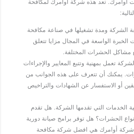
 أوامرك. تعد هذه شركة اوامرك لمكافحة
الية:
ة الشركة ومدة تشغيلها في صناعة مكافحة
الخبرة الواسعة في المجال مزايا تتعلق
ع مشاكل الحشرات المختلفة.
لشركة تعمل بمهنية وتتبع المعايير والإجراءات
ات. يمكنك أن تتعرف على هذه الجوانب من
بقين أو الاستفسار عن الشهادات والتراخيص
ة الخدمات التي تقدمها الشركة. هل تقدم
اع الحشرات؟ هل توفر برامج صيانة دورية
 شركة أوامرك هي افضل شركة مكافحة