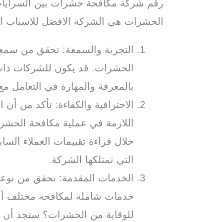
رقم شركة مكافحة حشرات بين السرايات
الحشرات هي الشركة الافضل للاسباب الت
التجربة والسمعة: تحقق من سمع
الحشرات. قد يكون للشركات ذات 
بالمعرفة والمهارة في التعامل م
الاحترافية والكفاءة: تأكد من أن ا
اللازمة في عملية مكافحة الحشر
خلال قراءة تقييمات العملاء السا
التي تمتلكها الشركة.
الخدمات المقدمة: تحقق من نوعي
خدمات شاملة لمكافحة مختلف أنو
للوقاية من الحشرات؟ ستجد أن