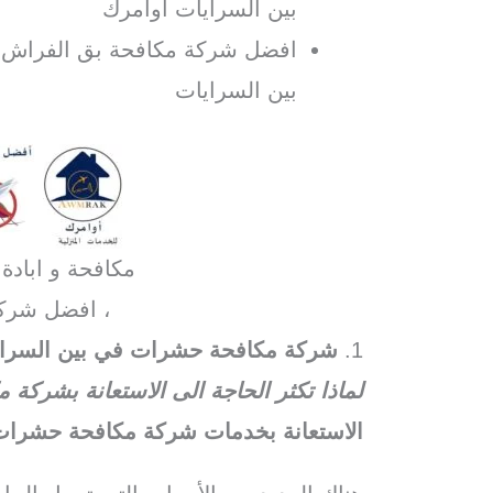
بين السرايات اوامرك
افضل شركة مكافحة بق الفراش ف
بين السرايات
مكافحة و ابادة
، افضل شرك
1.
شركة مكافحة حشرات في بين السرا
لماذا تكثر الحاجة الى الاستعانة بشرك
الاستعانة بخدمات شركة مكافحة حشرات 