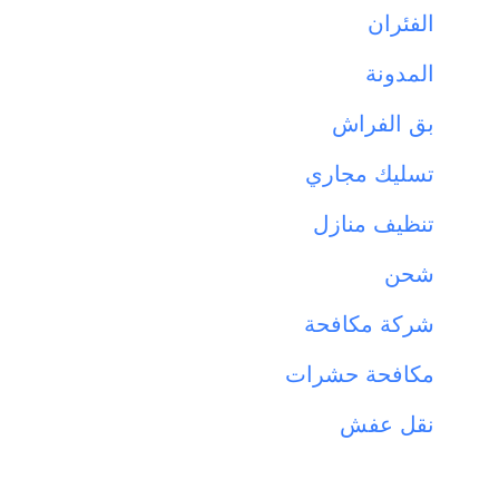
الفئران
المدونة
بق الفراش
تسليك مجاري
تنظيف منازل
شحن
شركة مكافحة
مكافحة حشرات
نقل عفش