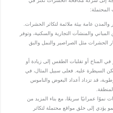
اجة إلى شركة مكافحة الحشرات تكثر في
المحتملة:
 والمدن عامة بيئة ملائمة لتكاثر الحشرات.
المباني والمنشآت التجارية والسكنية، وتوفر
شار الحشرات مثل الصراصير والنمل والبق
ر في المناخ أو تقلبات الطقس إلى زيادة أو
ن السيطرة عليه. فعلى سبيل المثال، في
رطوبة، قد تزداد أعداد البعوض والناموس
لمنطقة.
 نموًا عمرانيًا سريعًا، مع بناء المزيد من
نمو يؤدي إلى خلق مواقع محتملة لتكاثر