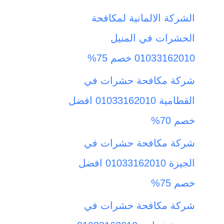
ث
الشركة الالمانية لمكافحة
ع
الحشرات في المنيل
ن
01033162010 خصم 75%
:
شركة مكافحة حشرات في
القطامية 01033162010 افضل
خصم 70%
شركة مكافحة حشرات في
الجيزة 01033162010 افضل
خصم 75%
شركة مكافحة حشرات في