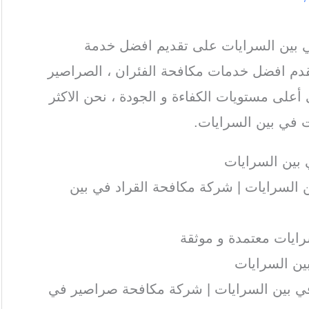
بين السرايات على تقديم افضل خدمة
قدم افضل خدمات مكافحة الفئران ، الصراصير
 أعلى مستويات الكفاءة و الجودة ، نحن الاكثر
 في بين السرايات.
ين السرايات
السرايات | شركة مكافحة القراد في بين
ايات معتمدة و موثقة
ين السرايات
 بين السرايات | شركة مكافحة صراصير في