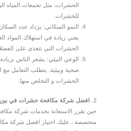
الحشرات، مثل تجمعات المياه الراك
للحشرات.
النمو السكاني: يزداد عدد السكان
يعني زيادة في استهلاك المواد الغ
الحشرات التي تتغذى على الفضلات
الوعي البيئي: يشعر الناس بزياد
صحية وبيئية. يتطلب التعامل مع 
الحشرات و التخلص منها.
2.
افضل شركة مكافحة حشرات في بين 
حين تقرر الاستعانة بخدمات شركة مكاف
متخصصة ، عليك اختيار افضل شركة مكا