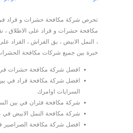
تحرص شركة مكافحة حشرات و قراد في 
مكافحة حشرات و قراد على الاطلاق ، ن
، النمل الابيض ، بق الفراش ، القراد على
خبرة بين جميع شركات مكافحة الحشرات
افضل شركة مكافحة حشرات في ب
افضل شركة مكافحة قراد في بين 
السرايات اوامرك
شركة مكافحة فئران في بين السر
شركة مكافحة النمل الابيض في ب
افضل شركة مكافحة الصراصير في