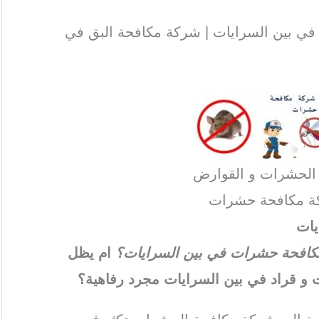
ي بين السرايات | شركة مكافحة البق في
 الحشرات و القوارض
ة مكافحة حشرات
يات
ة مكافحة حشرات في بين السرايات؟
ام يظل
و قراد في بين السرايات مجرد رفاهية؟