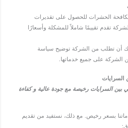
مكافحة الحشرات للحصول على تقديرات
ركة تقدم تقييمًا شاملاً للمشكلة وأسعارًا
كنك أن تطلب من الشركة توضيح سياسة
 الشركة على جميع خدماتها.
السرايات
ين السرايات رخيصة مع جودة عالية و كفاءة
تنا بسعر رخيص. مع ذلك، نستفيد من تقديم
ق: