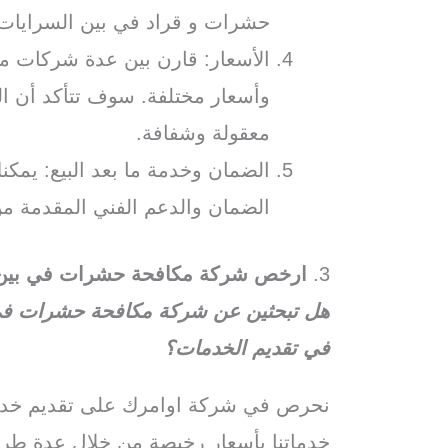
حشرات و قراد في بين السرايات
الأسعار: قارن بين عدة شركات 
وأسعار مختلفة. سوف تتأكد أن الش
معقولة وشفافة.
الضمان وخدمة ما بعد البيع: يم
الضمان والدعم الفني المقدمة من
3.
ارخص شركة مكافحة حشرات في بين 
هل تبحثين عن شركة مكافحة حشرات في ب
في تقديم الخدمات؟
نحرص في شركة اوامرك على تقديم خدما
خدماتنا بأسعار رخيصة من خلال عدة طر