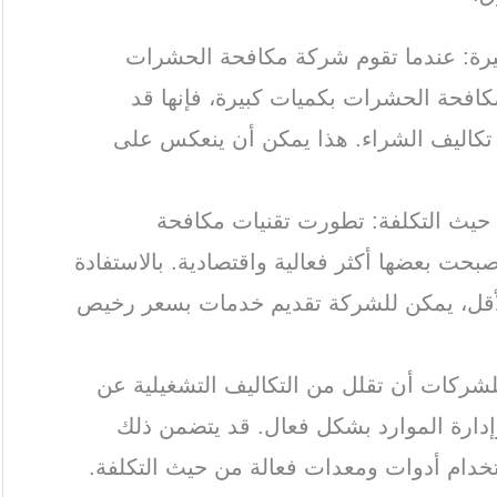
كبيرة: عندما تقوم شركة مكافحة الحشرات
لمكافحة الحشرات بكميات كبيرة، فإنها قد
كاليف الشراء. هذا يمكن أن ينعكس على
 حيث التكلفة: تطورت تقنيات مكافحة
حت بعضها أكثر فعالية واقتصادية. بالاستفادة
الأقل، يمكن للشركة تقديم خدمات بسعر رخيص
للشركات أن تقلل من التكاليف التشغيلية عن
إدارة الموارد بشكل فعال. قد يتضمن ذلك
ستخدام أدوات ومعدات فعالة من حيث التكلفة.