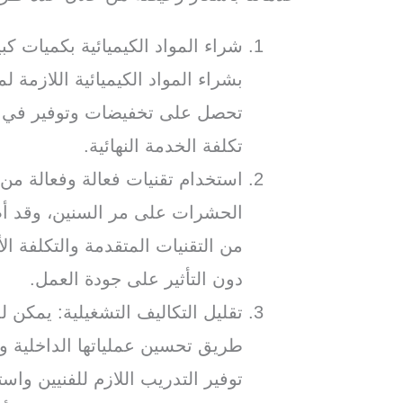
شراء المواد الكيميائية بكميات 
بشراء المواد الكيميائية اللازمة 
تحصل على تخفيضات وتوفير في ت
تكلفة الخدمة النهائية.
استخدام تقنيات فعالة وفعالة من
الحشرات على مر السنين، وقد أصب
من التقنيات المتقدمة والتكلفة 
دون التأثير على جودة العمل.
تقليل التكاليف التشغيلية: يمكن 
طريق تحسين عملياتها الداخلية و
توفير التدريب اللازم للفنيين وا