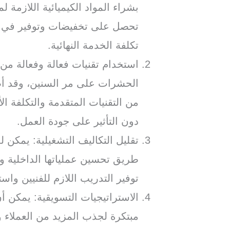
بشراء المواد الكيميائية اللازمة 
تحصل على تخفيضات وتوفير في ت
تكلفة الخدمة النهائية.
استخدام تقنيات فعالة وفعالة من
الحشرات على مر السنين، وقد أصب
من التقنيات المتقدمة والتكلفة 
دون التأثير على جودة العمل.
تقليل التكاليف التشغيلية: يمكن 
طريق تحسين عملياتها الداخلية و
توفير التدريب اللازم للفنيين وا
الاستراتيجيات التسويقية: يمكن 
مبتكرة لجذب المزيد من العملاء 