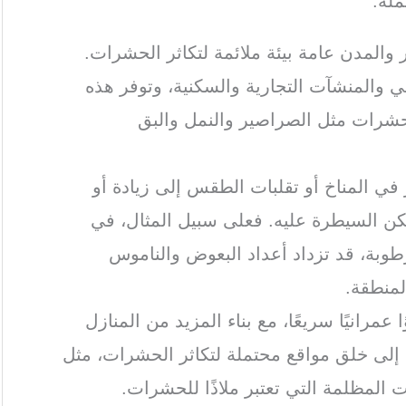
ملة:
 والمدن عامة بيئة ملائمة لتكاثر الحشرات.
ي والمنشآت التجارية والسكنية، وتوفر هذه
الحشرات مثل الصراصير والنمل والبق
ر في المناخ أو تقلبات الطقس إلى زيادة أو
ن السيطرة عليه. فعلى سبيل المثال، في
رطوبة، قد تزداد أعداد البعوض والناموس
لمنطقة.
 عمرانيًا سريعًا، مع بناء المزيد من المنازل
ي إلى خلق مواقع محتملة لتكاثر الحشرات، مثل
ت المظلمة التي تعتبر ملاذًا للحشرات.