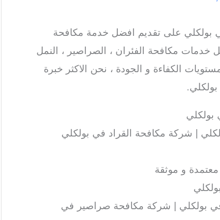
بولكلي على تقديم افضل خدمة مكافحة
 خدمات مكافحة الفئران ، الصراصير ، النمل
ستويات الكفاءة و الجودة ، نحن الاكثر خبرة
ولكلي.
بولكلي
لي | شركة مكافحة القراد في بولكلي
عتمدة و موثقة
ولكلي
ي بولكلي | شركة مكافحة صراصير في