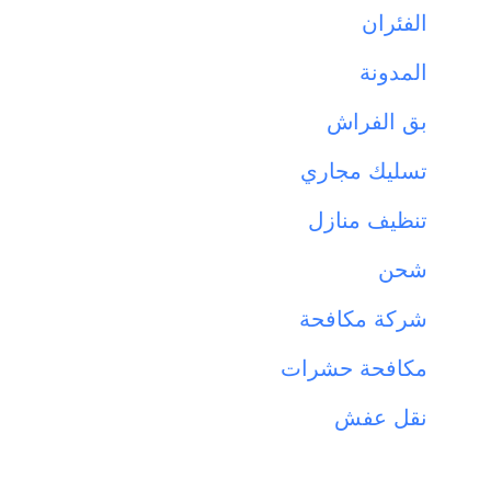
الفئران
المدونة
بق الفراش
تسليك مجاري
تنظيف منازل
شحن
شركة مكافحة
مكافحة حشرات
نقل عفش