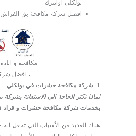
بولكلي اوامرك
افضل شركة مكافحة بق الفراش ف
مكافحة و ابادة
، افضل شرك
1.
شركة مكافحة حشرات في بولكلي
لماذا تكثر الحاجة الى الاستعانة بشرك
بخدمات شركة مكافحة حشرات و قراد في
هناك العديد من الأسباب التي تجعل الح