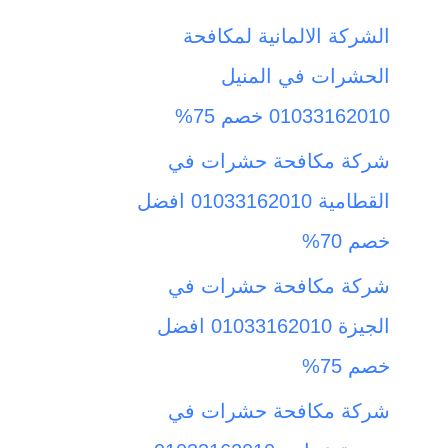
ث
الشركة الالمانية لمكافحة
ع
الحشرات في المنيل
ن
01033162010 خصم 75%
:
شركة مكافحة حشرات في
القطامية 01033162010 افضل
خصم 70%
شركة مكافحة حشرات في
الجيزة 01033162010 افضل
خصم 75%
شركة مكافحة حشرات في