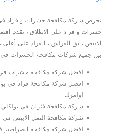
تحرص شركة مكافحة حشرات و قراد في 
حشرات و قراد على الاطلاق ، نقدم افضل
الابيض ، بق الفراش ، القراد على أعلى م
بين جميع شركات مكافحة الحشرات في ب
افضل شركة مكافحة حشرات في 
افضل شركة مكافحة قراد في بولك
اوامرك
شركة مكافحة فئران في بولكلي م
شركة مكافحة النمل الابيض في ب
افضل شركة مكافحة الصراصير ف