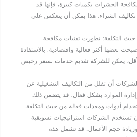
لمكافحة الحشرات بكميات كبيرة، فإنها قد
كاليف الشراء. هذا يمكن أن ينعكس على
 حيث التكلفة: تطورت تقنيات مكافحة
حت بعضها أكثر فعالية واقتصادية. بالاستفادة
الأقل، يمكن للشركة تقديم خدمات بسعر رخيص
للشركات أن تقلل من التكاليف التشغيلية عن
إدارة الموارد بشكل فعال. قد يتضمن ذلك
ستخدام أدوات ومعدات فعالة من حيث التكلفة.
أن تستخدم الشركات استراتيجيات تسويقية
وزيادة حجم الأعمال. قد تشمل هذه