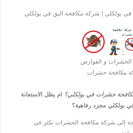
ي بولكلي | شركة مكافحة البق في بولكلي
 الحشرات و القوارض
ة مكافحة حشرات
ة مكافحة حشرات في بولكلي؟
ام يظل الاستعانة
 بولكلي مجرد رفاهية؟
اجة إلى شركة مكافحة الحشرات تكثر في