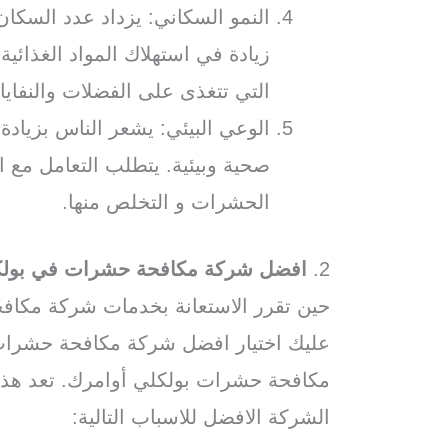
النمو السكاني: يزداد عدد السكان
زيادة في استهلاك المواد الغذائي
التي تتغذى على الفضلات والنفاي
الوعي البيئي: يشعر الناس بزياد
صحية وبيئية. يتطلب التعامل مع 
الحشرات و التخلص منها.
2.
افضل شركة مكافحة حشرات في بول
حين تقرر الاستعانة بخدمات شركة مكا
عليك اختيار افضل شركة مكافحة حشرات
مكافحة حشرات بولكلي أوامرك. تعد هذ
الشركة الافضل للاسباب التالية: