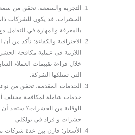
التجربة والسمعة: تحقق من سمع
الحشرات. قد يكون للشركات ذات 
بالمعرفة والمهارة في التعامل م
الاحترافية والكفاءة: تأكد من أن ا
اللازمة في عملية مكافحة الحشر
خلال قراءة تقييمات العملاء السا
التي تمتلكها الشركة.
الخدمات المقدمة: تحقق من نوعي
خدمات شاملة لمكافحة مختلف أنو
للوقاية من الحشرات؟ ستجد أن
حشرات و قراد في بولكلي
الأسعار: قارن بين عدة شركات 