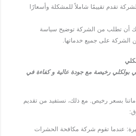
ركة تقدم تقييمًا شاملاً للمشكلة وأسعارًا
كنك أن تطلب من الشركة توضيح سياسة
 الشركة على جميع خدماتها.
كلي
بولكلي رخيصة مع جودة عالية و كفاءة في
تنا بسعر رخيص. مع ذلك، نستفيد من تقديم
ق:
كبيرة: عندما تقوم شركة مكافحة الحشرات