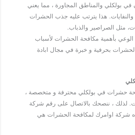
 في بولكلي والمناطق المجاورة ، مما يعني
ة والنفايات. هذا يترتب عليه جذب الحشرات
ات، مثل الصراصير والذباب.
ة الوعي بأهمية مكافحة الحشرات لأسباب
الحشرات بحرفية و خبرة في مجال ابادة
كلي
فحة حشرات في بولكلي محترفة و متخصصة ،
. لذلك ، ننصحك بالاتصال على رقم شركة
ه شركة اوامرك لمكافحة الحشرات هي