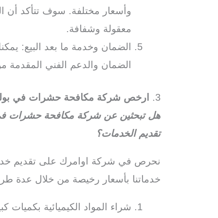
وأسعار مختلفة. سوف تتأكد أن الش
معقولة وشفافة.
الضمان وخدمة ما بعد البيع: يم
الضمان والدعم الفني المقدمة من
3.
ارخص شركة مكافحة حشرات في بول
هل تبحثين عن شركة مكافحة حشرات في 
تقديم الخدمات؟
نحرص في شركة اوامرك على تقديم خدما
خدماتنا بأسعار رخيصة من خلال عدة طر
شراء المواد الكيميائية بكميات 