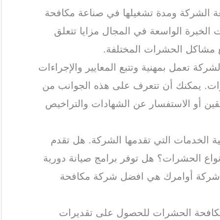
ة الشركة ومدة تشغيلها في صناعة مكافحة
الخبرة الواسعة في المجال مزايا تتعلق
ع مشاكل الحشرات المختلفة.
لشركة تعمل بمهنية وتتبع المعايير والإجراءات
ات. يمكنك أن تتعرف على هذه الجوانب من
بقين أو الاستفسار عن الشهادات والتراخيص
ة الخدمات التي تقدمها الشركة. هل تقدم
اع الحشرات؟ هل توفر برامج صيانة دورية
 شركة أوامرك هي افضل شركة مكافحة
مكافحة الحشرات للحصول على تقديرات