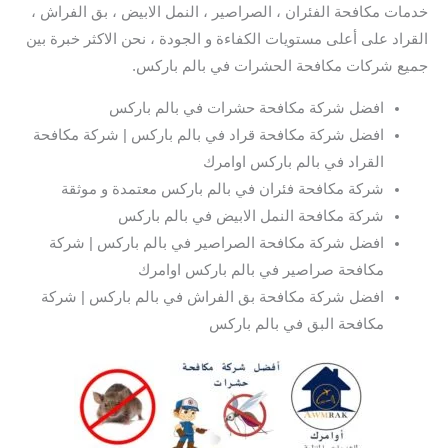
خدمات مكافحة الفئران ، الصراصير ، النمل الابيض ، بق الفراش ،
القراد على أعلى مستويات الكفاءة و الجودة ، نحن الاكثر خبرة بين
جميع شركات مكافحة الحشرات في بالم باركس.
افضل شركة مكافحة حشرات في بالم باركس
افضل شركة مكافحة قراد في بالم باركس | شركة مكافحة
القراد في بالم باركس اوامرك
شركة مكافحة فئران في بالم باركس معتمدة و موثقة
شركة مكافحة النمل الابيض في بالم باركس
افضل شركة مكافحة الصراصير في بالم باركس | شركة
مكافحة صراصير في بالم باركس اوامرك
افضل شركة مكافحة بق الفراش في بالم باركس | شركة
مكافحة البق في بالم باركس