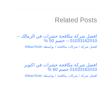
Related Posts
افضل شركة مكافحة حشرات في الزمالك –
01033162010 – خصم 50 %
افضل شركة / شركات مكافحة
/ بواسطة
AbbasShokr
افضل شركة مكافحة حشرات في اكتوبر
01033162010 خصم 60 %
افضل شركة / شركات مكافحة
/ بواسطة
AbbasShokr