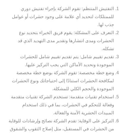
التفتيش المنتظم: تقوم الشركة بإجراء تفتيش دوري
للممتلكات لتحديد أي علامة على وجود حشرات أو عوامل
جذب لها.
التعرف على المشكلة: يقوم فريق الخبراء بتحديد نوع
الحشرات ومدى انتشارها وتقدير مدى التهديد الذي قد
تشكله.
تقديم تقييم شامل: يتم تقديم تقييم شامل للحشرات
الموجودة وتحديد الأماكن التي يجب التركيز عليها.
وضع خطة مخصصة: تقوم الشركة بوضع خطة مخصصة
لمكافحة الحشرات استنادًا إلى احتياجاتك ونوع الحشرات
الموجودة والحجم الكلي للمشكلة.
استخدام تقنيات متقدمة: تستخدم الشركة تقنيات متقدمة
وفعالة للتحكم في الحشرات، بما في ذلك استخدام
المبيدات الحشرية الآمنة والفعالة.
التركيز على الوقاية: تقدم الشركة نصائح وإرشادات للوقاية
من الحشرات في المستقبل، مثل إصلاح الثقوب والشقوق