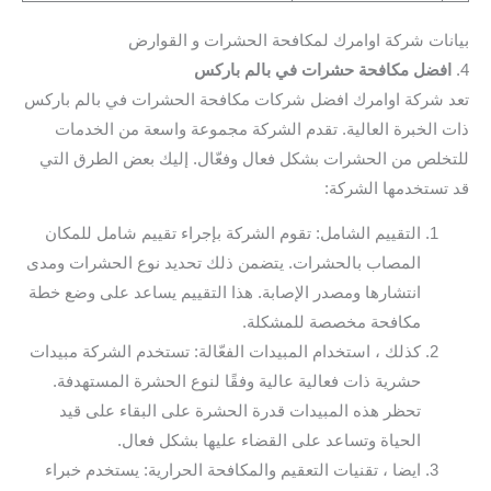
بيانات شركة اوامرك لمكافحة الحشرات و القوارض
4.
افضل مكافحة حشرات في بالم باركس
تعد شركة اوامرك افضل شركات مكافحة الحشرات في بالم باركس
ذات الخبرة العالية. تقدم الشركة مجموعة واسعة من الخدمات
للتخلص من الحشرات بشكل فعال وفعّال. إليك بعض الطرق التي
قد تستخدمها الشركة:
التقييم الشامل: تقوم الشركة بإجراء تقييم شامل للمكان
المصاب بالحشرات. يتضمن ذلك تحديد نوع الحشرات ومدى
انتشارها ومصدر الإصابة. هذا التقييم يساعد على وضع خطة
مكافحة مخصصة للمشكلة.
كذلك ، استخدام المبيدات الفعّالة: تستخدم الشركة مبيدات
حشرية ذات فعالية عالية وفقًا لنوع الحشرة المستهدفة.
تحظر هذه المبيدات قدرة الحشرة على البقاء على قيد
الحياة وتساعد على القضاء عليها بشكل فعال.
ايضا ، تقنيات التعقيم والمكافحة الحرارية: يستخدم خبراء