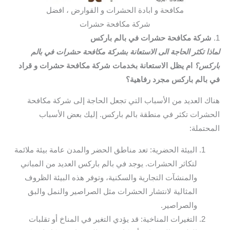
مكافحة و ابادة الحشرات و القوارض ، افضل
شركة مكافحة حشرات
1.
شركة مكافحة حشرات في بالم باركس
لماذا تكثر الحاجة الى الاستعانة بشركة مكافحة حشرات في بالم
باركس؟
ام يظل الاستعانة بخدمات شركة مكافحة حشرات و قراد
في بالم باركس مجرد رفاهية؟
هناك العديد من الأسباب التي تجعل الحاجة إلى شركة مكافحة
الحشرات تكثر في منطقة بالم باركس. إليك بعض الأسباب
المحتملة:
البيئة الحضرية: تعد مناطق الحضر والمدن عامة بيئة ملائمة
لتكاثر الحشرات. يوجد في بالم باركس العديد من المباني
والمنشآت التجارية والسكنية، وتوفر هذه البيئة الظروف
المثالية لانتشار الحشرات مثل الصراصير والنمل والبق
والصراصير.
التغيرات المناخية: قد يؤدي التغير في المناخ أو تقلبات