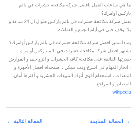
ما هي ساعات العمل بافضل شركة مكافحة حشرات في بالم
باركس أوامرك؟
تعمل شركة مكافحة حشرات في بالم باركس طوال ال 24 ساعة و
بلا توقف حتى في أيام الجمع و العطلات.
بماذا تتميز افضل شركة مكافحة حشرات في بالم باركس أوامرك؟
تشتهر افضل شركة مكافحة حشرات في بالم باركس أوامرك
بقدرتها الفائقة على مكافحة كافة الحشرات و الزواحف و القوارض
، انجاز المهام في اسرع وقت ممكن ، استخدام افضل الأجهزة و
المعدات ، استخدام أقوى أنواع المبيدات الحشرية و أكثرها أمان.
المصادر و المراجع
wikipedia
→
المقالة السابقة
المقالة التالية
←