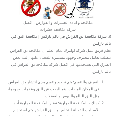
مكافحة و ابادة الحشرات و القوارض ، افضل
شركة مكافحة حشرات
8.
شركة مكافحة بق الفراش في بالم باركس
| مكافحة البق في
بالم باركس
يعلم فريق عمل شركة اوامرك تمام العلم ان مكافحة بق الفراش
يتطلب تعامل محترف وجهود مستمرة للقضاء عليها. إليك بعض
الطرق التي نستخدمها في افضل شركة مكافحة بق الفراش في
بالم باركس:
التعرف والتقييم: يتم تحديد وتقييم مدى انتشار بق الفراش
في المكان المصاب. يتم البحث عن البق وعلامات وجودها،
مثل البق البالغ والبيوض والفضلات.
كذلك ، المكافحة الحرارية: تعتبر المكافحة الحرارية أحد
الأساليب الفعالة للتخلص من بق الفراش. يتم استخدام