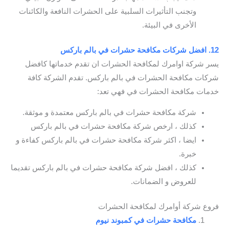
وتجنب التأثيرات السلبية على الحشرات النافعة والكائنات
الأخرى في البيئة.
12. افضل شركات مكافحة حشرات في بالم باركس
يسر شركة اوامرك لمكافحة الحشرات ان تقدم خدماتها كافضل
شركات مكافحة الحشرات في بالم باركس. تقدم الشركة كافة
خدمات مكافحة الحشرات في فهي تعد:
شركة مكافحة حشرات في بالم باركس معتمدة و موثقة.
كذلك ، ارخص شركة مكافحة حشرات في بالم باركس
ايضا ، اكثر شركة مكافحة حشرات في بالم باركس كفاءة و
خبرة.
كذلك ، افضل شركة مكافحة حشرات في بالم باركس تقديما
للعروض و الضمانات.
فروع شركة أوامرك لمكافحة الحشرات
مكافحة حشرات في كمبوند نيوم