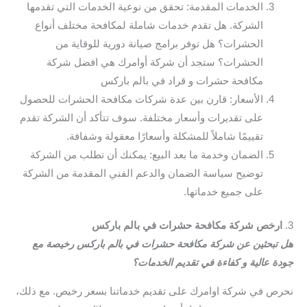
الخدمات المقدمة: تحقق من نوعية الخدمات التي تقدمها
الشركة. هل تقدم خدمات شاملة لمكافحة مختلف أنواع
الحشرات؟ هل توفر برامج صيانة دورية للوقاية من
الحشرات؟ ستجد أن شركة أوامرك هي افضل شركة
مكافحة حشرات و قراد في بالم باركس
الأسعار: قارن بين عدة شركات مكافحة الحشرات للحصول
على تقديرات وأسعار مختلفة. سوف تتأكد أن الشركة تقدم
تقييمًا شاملاً للمشكلة وأسعارًا معقولة وشفافة.
الضمان وخدمة ما بعد البيع: يمكنك أن تطلب من الشركة
توضيح سياسة الضمان والدعم الفني المقدمة من الشركة
على جميع خدماتها.
3.
ارخص شركة مكافحة حشرات في بالم باركس
هل تبحثين عن شركة مكافحة حشرات في بالم باركس رخيصة مع
جودة عالية و كفاءة في تقديم الخدمات؟
نحرص في شركة اوامرك على تقديم خدماتنا بسعر رخيص. مع ذلك،