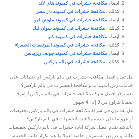
ايضا ،
مكافحة حشرات في كمبوند هاي لاند
كذلك ،
مكافحة حشرات في كمبوند دار مصر
ايضا ،
مكافحة حشرات في كمبوند ماونتن فيو
كذلك ،
مكافحة حشرات في كمبوند سوان ليك
ايضا ،
مكافحة حشرات في كمبوند كنز
كذلك ،
مكافحة حشرات في كمبوند المرتفعات الخضراء
ايضا ،
مكافحة حشرات في كمبوند جولف ريزيدنس
كذلك ،
مكافحة حشرات في بالم باركس
هل تقدم افضل مكافحة حشرات في بالم باركس اي ضمانات على
خدمات رش المبيدات و مكافحة الحشرات في بالم باركس؟
نعم توفر افضل شركة مكافحة حشرات في بالم باركس أوامرك
ضمانا يتراوح بين 3 إلى 4 شهور.
هل تقدمون في شركة مكافحة حشرات في بالم باركس تخفيضات
أو عروضا على خدمة مكافحة الحشرات في بالم باركس؟
بالتأكيد تقدم افضل شركة ابادة حشرات في بالم باركس تخفيضات
هائلة و عروض مستمرة و خاصة لعملائها عند تكرار طلب الخدمة.