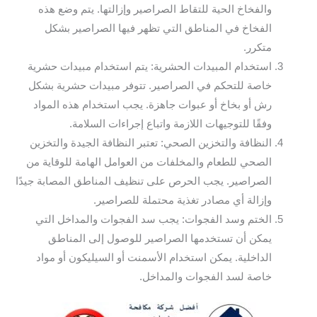
والفخاخ الحية للتقاط الصراصير وإزالتها. يتم وضع هذه
الفخاخ في المناطق التي تظهر فيها الصراصير بشكل
متكرر.
استخدام المبيدات الحشرية: يتم استخدام مبيدات حشرية
خاصة للتحكم في الصراصير. تتوفر مبيدات حشرية بشكل
رش أو بخاخ أو عبوات جاهزة. يجب استخدام هذه المواد
وفقًا للتوجيهات اللازمة واتباع إجراءات السلامة.
النظافة والتخزين الصحي: تعتبر النظافة الجيدة والتخزين
الصحي للطعام والمخلفات من العوامل الهامة للوقاية من
الصراصير. يجب الحرص على تنظيف المناطق المصابة جيدًا
وإزالة أي مصادر تغذية محتملة للصراصير.
الختم وسد الفجوات: يجب سد الفجوات والمداخل التي
يمكن أن تستخدمها الصراصير للوصول إلى المناطق
الداخلية. يمكن استخدام الأسمنت أو السيليكون أو مواد
خاصة لسد الفجوات والمداخل.