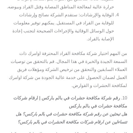
حرارة عالية لمعالجة المناطق المصابة وقتل القراد وبيوضه.
الوقاية والإرشادات: ستقدم الشركة نصائح وإرشادات
للوقاية من القراد في المستقبل. يمكنهم توفير معلومات
حول الوسائل الوقائية والإجراءات الصحيحة لتجنب إعادة
الإصابة بالقراد.
من المهم اختيار شركة مكافحة القراد المحترفة اوامرك ذات
السمعة الجيدة والخبرة في هذا المجال. قم بالتحقق من توصيات
العملاء السابقين والتحقق من ترخيص الشركة ومؤهلات فريق
العمل لضمان الحصول على خدمة عالية الجودة من شركة اوامرك
لمكافحة الحشرات و القوارض.
10.
رقم شركة مكافحة حشرات في بالم باركس | ارقام شركات
مكافحة حشرات في بالم باركس
هل تبحثين عن رقم شركة مكافحة حشرات في بالم باركس؟ هل
تتساءلين عن ارقام شركات مكافحة الحشرات في بالم باركس؟