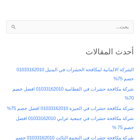
ا
ل
ب
أحدث المقالات
ح
ث
الشركة الالمانية لمكافحة الحشرات في المنيل 01033162010
ع
خصم 75%
ن
شركة مكافحة حشرات في القطامية 01033162010 افضل خصم
:
70%
شركة مكافحة حشرات في الجيزة 01033162010 افضل خصم 75%
شركة مكافحة حشرات في جمعية عرابي 01033162010 افضل
خصم 75 %
شركة مكافحة حشرات في التجمع الثالث 01033162010 خصم