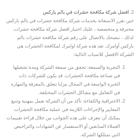
2.
افضل شركة مكافحة حشرات في بالم باركس
حين تقرر الاستعانة بخدمات شركة مكافحة حشرات في بالم باركس
محترفة و متخصصة ، عليك اختيار افضل شركة مكافحة حشرات.
لذلك ، ننصحك بالاتصال على رقم شركة مكافحة حشرات بالم
باركس أوامرك. تعد هذه شركة اوامرك لمكافحة الحشرات هي
الشركة الافضل للاسباب التالية:
التجربة والسمعة: تحقق من سمعة الشركة ومدة تشغيلها
في صناعة مكافحة الحشرات. قد يكون للشركات ذات
الخبرة الواسعة في المجال مزايا تتعلق بالمعرفة والمهارة
في التعامل مع مشاكل الحشرات المختلفة.
الاحترافية والكفاءة: تأكد من أن الشركة تعمل بمهنية وتتبع
المعايير والإجراءات اللازمة في عملية مكافحة الحشرات.
يمكنك أن تتعرف على هذه الجوانب من خلال قراءة تقييمات
العملاء السابقين أو الاستفسار عن الشهادات والتراخيص
التي تمتلكها الشركة.