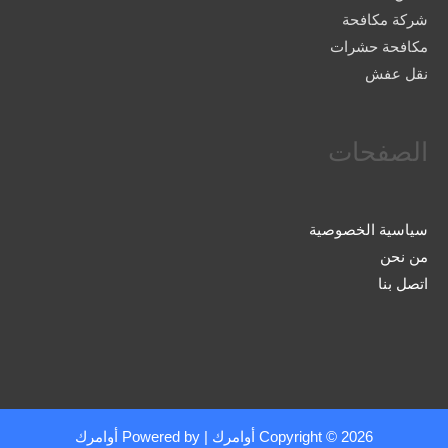
شركة مكافحة
مكافحة حشرات
نقل عفش
الصفحات
سياسية الخصوصية
من نحن
اتصل بنا
Copyright © 2026
أوامرك
| Powered by
أوامرك