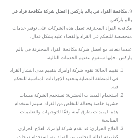
9.
مكافحة القراد في بالم باركس | افضل شركة مكافحة قراد في
بالم باركس
مكافحة القراد المحترفة. تعمل هذه الشركات على توفير خدمات
متخصصة للتحكم في القراد والقضاء عليه بشكل فعال.
عندما تتعاقد مع افضل شركة مكافحة القراد المحترفة في بالم
باركس ، فإنها ستقوم بتقديم الخدمات التالية:
تقييم الحالة: تقوم شركة اوامرك بتقييم مدى انتشار القراد
في المنطقة المصابة وتحديد الإجراءات المناسبة للتحكم
فيه.
استخدام المبيدات الحشرية: تستخدم الشركة مبيدات
حشرية خاصة وفعالة للتخلص من القراد. سيتم استخدام
هذه المبيدات بطرق آمنة وفقًا للتوجيهات والتعليمات
المناسبة.
العلاج الحراري: قد تقدم شركة اوامرك العلاج الحراري
كطريقة فعالة للتخلص من القراد. يتم استخدام درجات