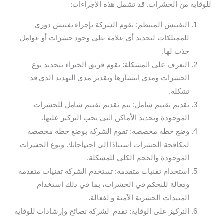
للوقاية من الحشرات. قد تشمل هذه الإجراءات:
التفتيش المنتظم: تقوم الشركة بإجراء تفتيش دوري
للممتلكات لتحديد أي علامة على وجود حشرات أو عوامل
جذب لها.
التعرف على المشكلة: يقوم فريق الخبراء بتحديد نوع
الحشرات ومدى انتشارها وتقدير مدى التهديد الذي قد
تشكله.
تقديم تقييم شامل: يتم تقديم تقييم شامل للحشرات
الموجودة وتحديد الأماكن التي يجب التركيز عليها.
وضع خطة مخصصة: تقوم الشركة بوضع خطة مخصصة
لمكافحة الحشرات استنادًا إلى احتياجاتك ونوع الحشرات
الموجودة والحجم الكلي للمشكلة.
استخدام تقنيات متقدمة: تستخدم الشركة تقنيات متقدمة
وفعالة للتحكم في الحشرات، بما في ذلك استخدام
المبيدات الحشرية الآمنة والفعالة.
التركيز على الوقاية: تقدم الشركة نصائح وإرشادات للوقاية