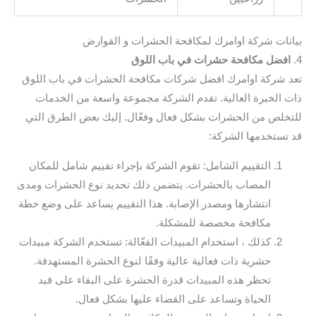
بيانات شركة اوامرك لمكافحة الحشرات و القوارض
4.
افضل مكافحة حشرات في باب اللوق
تعد شركة اوامرك افضل شركات مكافحة الحشرات في باب اللوق
ذات الخبرة العالية. تقدم الشركة مجموعة واسعة من الخدمات
للتخلص من الحشرات بشكل فعال وفعّال. إليك بعض الطرق التي
قد تستخدمها الشركة:
التقييم الشامل: تقوم الشركة بإجراء تقييم شامل للمكان
المصاب بالحشرات. يتضمن ذلك تحديد نوع الحشرات ومدى
انتشارها ومصدر الإصابة. هذا التقييم يساعد على وضع خطة
مكافحة مخصصة للمشكلة.
كذلك ، استخدام المبيدات الفعّالة: تستخدم الشركة مبيدات
حشرية ذات فعالية عالية وفقًا لنوع الحشرة المستهدفة.
تحظر هذه المبيدات قدرة الحشرة على البقاء على قيد
الحياة وتساعد على القضاء عليها بشكل فعال.