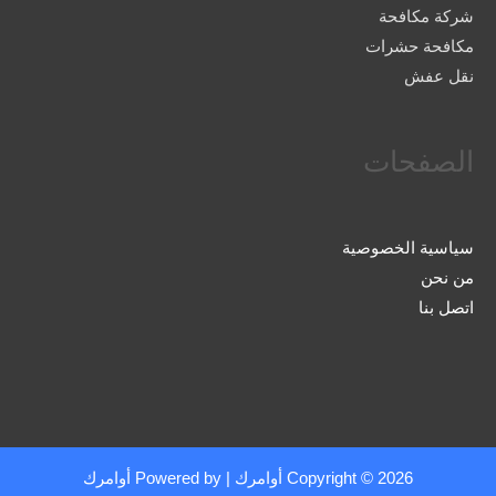
شركة مكافحة
مكافحة حشرات
نقل عفش
الصفحات
سياسية الخصوصية
من نحن
اتصل بنا
Copyright © 2026
أوامرك
| Powered by
أوامرك