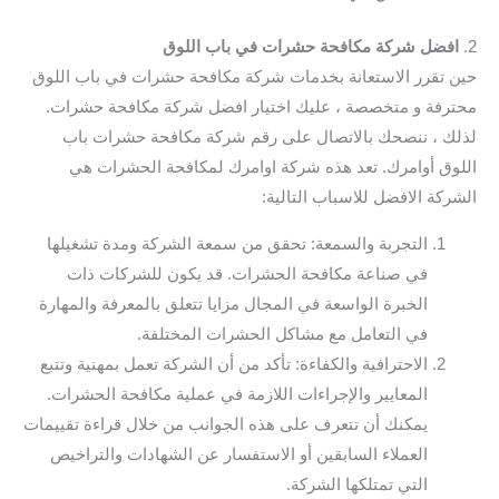
2.
افضل شركة مكافحة حشرات في باب اللوق
حين تقرر الاستعانة بخدمات شركة مكافحة حشرات في باب اللوق
محترفة و متخصصة ، عليك اختيار افضل شركة مكافحة حشرات.
لذلك ، ننصحك بالاتصال على رقم شركة مكافحة حشرات باب
اللوق أوامرك. تعد هذه شركة اوامرك لمكافحة الحشرات هي
الشركة الافضل للاسباب التالية:
التجربة والسمعة: تحقق من سمعة الشركة ومدة تشغيلها
في صناعة مكافحة الحشرات. قد يكون للشركات ذات
الخبرة الواسعة في المجال مزايا تتعلق بالمعرفة والمهارة
في التعامل مع مشاكل الحشرات المختلفة.
الاحترافية والكفاءة: تأكد من أن الشركة تعمل بمهنية وتتبع
المعايير والإجراءات اللازمة في عملية مكافحة الحشرات.
يمكنك أن تتعرف على هذه الجوانب من خلال قراءة تقييمات
العملاء السابقين أو الاستفسار عن الشهادات والتراخيص
التي تمتلكها الشركة.