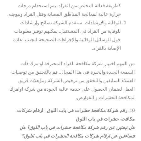
كطريقة فعالة للتخلص من القراد. يتم استخدام درجات
حرارة عالية لمعالجة المناطق المصابة وقتل القراد وبيوضه.
الوقاية والإرشادات: ستقدم الشركة نصائح وإرشادات
للوقاية من القراد في المستقبل. يمكنهم توفير معلومات
حول الوسائل الوقائية والإجراءات الصحيحة لتجنب إعادة
الإصابة بالقراد.
من المهم اختيار شركة مكافحة القراد المحترفة اوامرك ذات
السمعة الجيدة والخبرة في هذا المجال. قم بالتحقق من توصيات
العملاء السابقين والتحقق من ترخيص الشركة ومؤهلات فريق
العمل لضمان الحصول على خدمة عالية الجودة من شركة اوامرك
لمكافحة الحشرات و القوارض.
10.
رقم شركة مكافحة حشرات في باب اللوق | ارقام شركات
مكافحة حشرات في باب اللوق
هل تبحثين عن رقم شركة مكافحة حشرات في باب اللوق؟ هل
تتساءلين عن ارقام شركات مكافحة الحشرات في باب اللوق؟