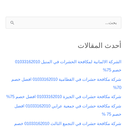
ا
ل
ب
أحدث المقالات
ح
ث
الشركة الالمانية لمكافحة الحشرات في المنيل 01033162010
ع
خصم 75%
ن
شركة مكافحة حشرات في القطامية 01033162010 افضل خصم
:
70%
شركة مكافحة حشرات في الجيزة 01033162010 افضل خصم 75%
شركة مكافحة حشرات في جمعية عرابي 01033162010 افضل
خصم 75 %
شركة مكافحة حشرات في التجمع الثالث 01033162010 خصم