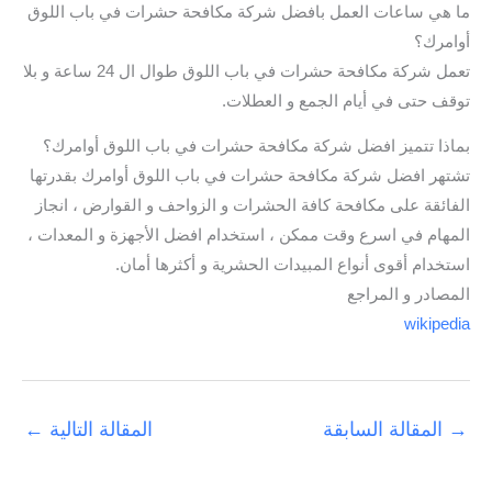
ما هي ساعات العمل بافضل شركة مكافحة حشرات في باب اللوق
أوامرك؟
تعمل شركة مكافحة حشرات في باب اللوق طوال ال 24 ساعة و بلا
توقف حتى في أيام الجمع و العطلات.
بماذا تتميز افضل شركة مكافحة حشرات في باب اللوق أوامرك؟
تشتهر افضل شركة مكافحة حشرات في باب اللوق أوامرك بقدرتها
الفائقة على مكافحة كافة الحشرات و الزواحف و القوارض ، انجاز
المهام في اسرع وقت ممكن ، استخدام افضل الأجهزة و المعدات ،
استخدام أقوى أنواع المبيدات الحشرية و أكثرها أمان.
المصادر و المراجع
wikipedia
→
المقالة السابقة
المقالة التالية
←