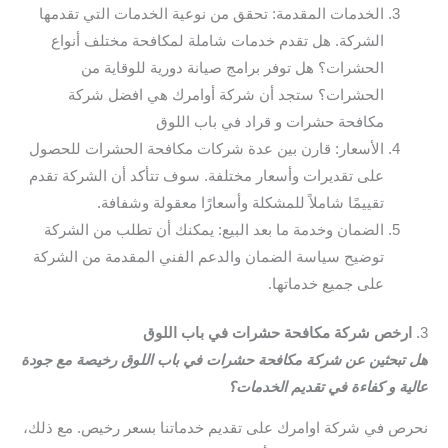
الخدمات المقدمة: تحقق من نوعية الخدمات التي تقدمها
الشركة. هل تقدم خدمات شاملة لمكافحة مختلف أنواع
الحشرات؟ هل توفر برامج صيانة دورية للوقاية من
الحشرات؟ ستجد أن شركة أوامرك هي افضل شركة
مكافحة حشرات و قراد في باب اللوق
الأسعار: قارن بين عدة شركات مكافحة الحشرات للحصول
على تقديرات وأسعار مختلفة. سوف تتأكد أن الشركة تقدم
تقييمًا شاملاً للمشكلة وأسعارًا معقولة وشفافة.
الضمان وخدمة ما بعد البيع: يمكنك أن تطلب من الشركة
توضيح سياسة الضمان والدعم الفني المقدمة من الشركة
على جميع خدماتها.
3.
ارخص شركة مكافحة حشرات في باب اللوق
هل تبحثين عن شركة مكافحة حشرات في باب اللوق رخيصة مع جودة
عالية و كفاءة في تقديم الخدمات؟
نحرص في شركة اوامرك على تقديم خدماتنا بسعر رخيص. مع ذلك،