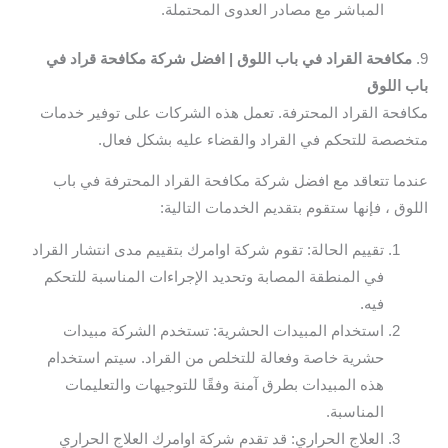
المباشر مع مصادر العدوى المحتملة.
9.
مكافحة القراد في باب اللوق | افضل شركة مكافحة قراد في
باب اللوق
مكافحة القراد المحترفة. تعمل هذه الشركات على توفير خدمات
متخصصة للتحكم في القراد والقضاء عليه بشكل فعال.
عندما تتعاقد مع افضل شركة مكافحة القراد المحترفة في باب
اللوق ، فإنها ستقوم بتقديم الخدمات التالية:
تقييم الحالة: تقوم شركة اوامرك بتقييم مدى انتشار القراد
في المنطقة المصابة وتحديد الإجراءات المناسبة للتحكم
فيه.
استخدام المبيدات الحشرية: تستخدم الشركة مبيدات
حشرية خاصة وفعالة للتخلص من القراد. سيتم استخدام
هذه المبيدات بطرق آمنة وفقًا للتوجيهات والتعليمات
المناسبة.
العلاج الحراري: قد تقدم شركة اوامرك العلاج الحراري