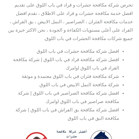
تحرص شركة مكافحة حشرات و قراد في باب اللوق على تقديم
افضل خدمة مكافحة حشرات و قراد على الاطلاق ، نقدم افضل
خدمات مكافحة الفئران ، الصراصير ، النمل الابيض ، بق الفراش ،
القراد على أعلى مستويات الكفاءة و الجودة ، نحن الاكثر خبرة بين
جميع شركات مكافحة الحشرات في باب اللوق.
افضل شركة مكافحة حشرات في باب اللوق
افضل شركة مكافحة قراد في باب اللوق | شركة مكافحة
القراد في باب اللوق اوامرك
شركة مكافحة فئران في باب اللوق معتمدة و موثقة
شركة مكافحة النمل الابيض في باب اللوق
افضل شركة مكافحة الصراصير في باب اللوق | شركة
مكافحة صراصير في باب اللوق اوامرك
افضل شركة مكافحة بق الفراش في باب اللوق | شركة
مكافحة البق في باب اللوق