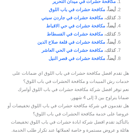
مكافحة حشرات في ميدان التحرير
أيضاً،
مكافحة حشرات في باب اللوق
كذلك،
مكافحة حشرات في جاردن سيتي
أيضاً،
مكافحة حشرات في حي الاقباط
كذلك،
مكافحة حشرات في الفسطاط
أيضاً،
مكافحة حشرات في قلعة صلاح الدين
كذلك،
مكافحة حشرات في الحي العاشر
أيضاً،
مكافحة حشرات في قصر النيل
هل تقدم افضل مكافحة حشرات في باب اللوق اي ضمانات على
خدمات رش المبيدات و مكافحة الحشرات في باب اللوق؟
نعم توفر افضل شركة مكافحة حشرات في باب اللوق أوامرك
ضمانا يتراوح بين 3 إلى 4 شهور.
هل تقدمون في شركة مكافحة حشرات في باب اللوق تخفيضات أو
عروضا على خدمة مكافحة الحشرات في باب اللوق؟
بالتأكيد تقدم افضل شركة ابادة حشرات في باب اللوق تخفيضات
هائلة و عروض مستمرة و خاصة لعملائها عند تكرار طلب الخدمة.