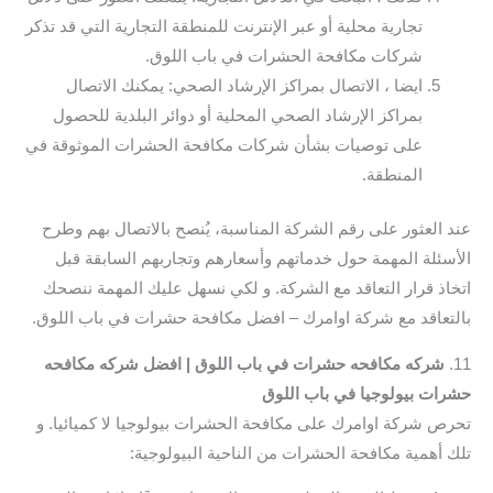
تجارية محلية أو عبر الإنترنت للمنطقة التجارية التي قد تذكر
شركات مكافحة الحشرات في باب اللوق.
ايضا ، الاتصال بمراكز الإرشاد الصحي: يمكنك الاتصال
بمراكز الإرشاد الصحي المحلية أو دوائر البلدية للحصول
على توصيات بشأن شركات مكافحة الحشرات الموثوقة في
المنطقة.
عند العثور على رقم الشركة المناسبة، يُنصح بالاتصال بهم وطرح
الأسئلة المهمة حول خدماتهم وأسعارهم وتجاربهم السابقة قبل
اتخاذ قرار التعاقد مع الشركة. و لكي نسهل عليك المهمة ننصحك
بالتعاقد مع شركة اوامرك – افضل مكافحة حشرات في باب اللوق.
11.
شركه مكافحه حشرات في باب اللوق | افضل شركه مكافحه
حشرات بيولوجيا في باب اللوق
تحرص شركة اوامرك على مكافحة الحشرات بيولوجيا لا كميائيا. و
تلك أهمية مكافحة الحشرات من الناحية البيولوجية: