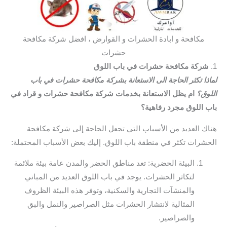
مكافحة و ابادة الحشرات و القوارض ، افضل شركة مكافحة
حشرات
1.
شركة مكافحة حشرات في باب اللوق
لماذا تكثر الحاجة الى الاستعانة بشركة مكافحة حشرات في باب
اللوق؟
ام يظل الاستعانة بخدمات شركة مكافحة حشرات و قراد في
باب اللوق مجرد رفاهية؟
هناك العديد من الأسباب التي تجعل الحاجة إلى شركة مكافحة
الحشرات تكثر في منطقة باب اللوق. إليك بعض الأسباب المحتملة:
البيئة الحضرية: تعد مناطق الحضر والمدن عامة بيئة ملائمة
لتكاثر الحشرات. يوجد في باب اللوق العديد من المباني
والمنشآت التجارية والسكنية، وتوفر هذه البيئة الظروف
المثالية لانتشار الحشرات مثل الصراصير والنمل والبق
والصراصير.