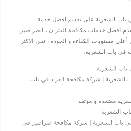
باب الشعرية على تقديم افضل خدمة
قدم افضل خدمات مكافحة الفئران ، الصراصير
 أعلى مستويات الكفاءة و الجودة ، نحن الاكثر
 في باب الشعرية.
باب الشعرية
الشعرية | شركة مكافحة القراد في باب
رية معتمدة و موثقة
اب الشعرية
ي باب الشعرية | شركة مكافحة صراصير في