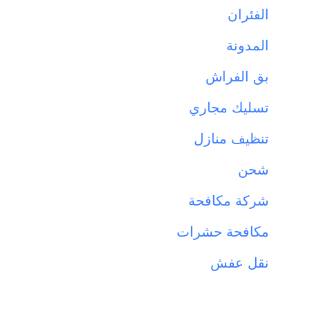
الفئران
المدونة
بق الفراش
تسليك مجاري
تنظيف منازل
شحن
شركة مكافحة
مكافحة حشرات
نقل عفش