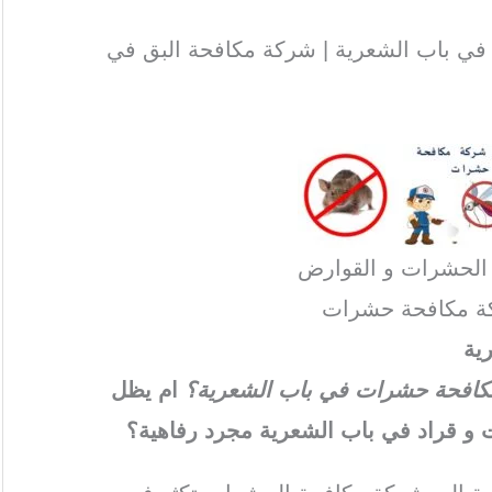
ي باب الشعرية | شركة مكافحة البق في
 الحشرات و القوارض
ة مكافحة حشرات
ية
ة مكافحة حشرات في باب الشعرية؟
ام يظل
و قراد في باب الشعرية مجرد رفاهية؟