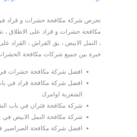
تحرص شركة مكافحة حشرات و قراد في 
مكافحة حشرات و قراد على الاطلاق ، ن
، النمل الابيض ، بق الفراش ، القراد على
خبرة بين جميع شركات مكافحة الحشرات
افضل شركة مكافحة حشرات في 
افضل شركة مكافحة قراد في باب 
الشعرية اوامرك
شركة مكافحة فئران في باب الشع
شركة مكافحة النمل الابيض في ب
افضل شركة مكافحة الصراصير ف