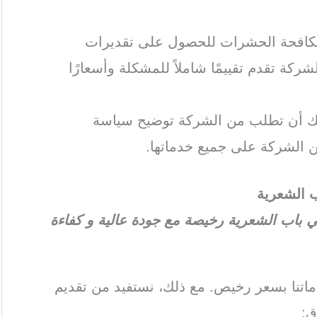
مكافحة الحشرات للحصول على تقديرات
ركة تقدم تقييمًا شاملاً للمشكلة وأسعارًا
كنك أن تطلب من الشركة توضيح سياسة
 الشركة على جميع خدماتها.
 الشعرية
اب الشعرية رخيصة مع جودة عالية و كفاءة
تنا بسعر رخيص. مع ذلك، نستفيد من تقديم
ق: