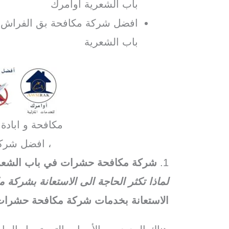
باب الشعرية اوامرك
افضل شركة مكافحة بق الفراش ف
باب الشعرية
مكافحة و ابادة
، افضل شرك
1.
شركة مكافحة حشرات في باب الشعر
لماذا تكثر الحاجة الى الاستعانة بشرك
الاستعانة بخدمات شركة مكافحة حشرات 