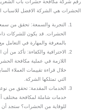
رقم شركة مكافحة حشرات باب الشعرية 
الحشرات هي الشركة الافضل للاسباب الت
التجربة والسمعة: تحقق من سمع
الحشرات. قد يكون للشركات ذات 
بالمعرفة والمهارة في التعامل م
الاحترافية والكفاءة: تأكد من أن ا
اللازمة في عملية مكافحة الحشر
خلال قراءة تقييمات العملاء السا
التي تمتلكها الشركة.
الخدمات المقدمة: تحقق من نوعي
خدمات شاملة لمكافحة مختلف أنو
للوقاية من الحشرات؟ ستجد أن