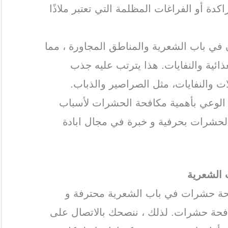
دة أو الفراغات المظلمة التي تعتبر ملاذًا
ن في باب الشعرية والمناطق المجاورة ، مما
ذائية والنفايات. هذا يترتب عليه جذب
 والنفايات، مثل الصراصير والذباب.
ة الوعي بأهمية مكافحة الحشرات لأسباب
الحشرات بحرفية و خبرة في مجال ابادة
الشعرية
حة حشرات في باب الشعرية محترفة و
فحة حشرات. لذلك ، ننصحك بالاتصال على