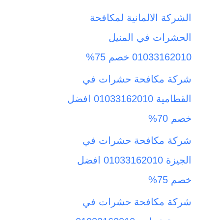
ث
الشركة الالمانية لمكافحة
ع
الحشرات في المنيل
ن
01033162010 خصم 75%
:
شركة مكافحة حشرات في
القطامية 01033162010 افضل
خصم 70%
شركة مكافحة حشرات في
الجيزة 01033162010 افضل
خصم 75%
شركة مكافحة حشرات في