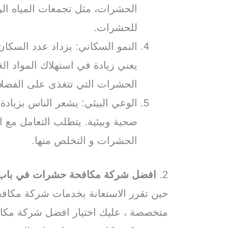
الحشرات، مثل تجمعات المياه الراك
للحشرات.
النمو السكاني: يزداد عدد السكا
يعني زيادة في استهلاك المواد الغ
الحشرات التي تتغذى على الفضلات
الوعي البيئي: يشعر الناس بزياد
صحية وبيئية. يتطلب التعامل مع 
الحشرات و التخلص منها.
2.
افضل شركة مكافحة حشرات في باب 
حين تقرر الاستعانة بخدمات شركة مكاف
متخصصة ، عليك اختيار افضل شركة مكا