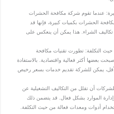
كبيرة: عندما تقوم شركة مكافحة الحشرات
لمكافحة الحشرات بكميات كبيرة، فإنها قد
كاليف الشراء. هذا يمكن أن ينعكس على
 حيث التكلفة: تطورت تقنيات مكافحة
حت بعضها أكثر فعالية واقتصادية. بالاستفادة
الأقل، يمكن للشركة تقديم خدمات بسعر رخيص
للشركات أن تقلل من التكاليف التشغيلية عن
إدارة الموارد بشكل فعال. قد يتضمن ذلك
ستخدام أدوات ومعدات فعالة من حيث التكلفة.