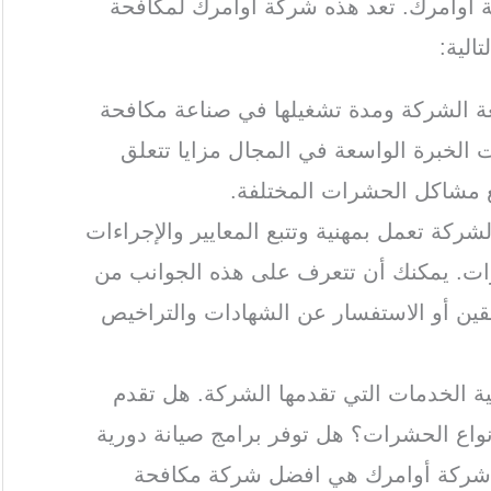
أوامرك. تعد هذه شركة اوامرك لمكافحة
الية:
ة الشركة ومدة تشغيلها في صناعة مكافحة
الخبرة الواسعة في المجال مزايا تتعلق
ع مشاكل الحشرات المختلفة.
لشركة تعمل بمهنية وتتبع المعايير والإجراءات
ات. يمكنك أن تتعرف على هذه الجوانب من
بقين أو الاستفسار عن الشهادات والتراخيص
ة الخدمات التي تقدمها الشركة. هل تقدم
اع الحشرات؟ هل توفر برامج صيانة دورية
 شركة أوامرك هي افضل شركة مكافحة