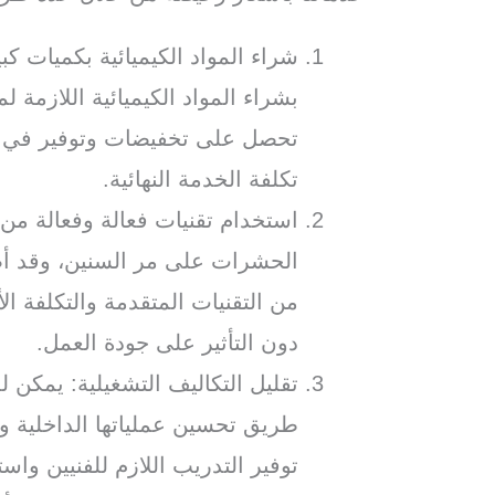
شراء المواد الكيميائية بكميات 
بشراء المواد الكيميائية اللازمة 
تحصل على تخفيضات وتوفير في ت
تكلفة الخدمة النهائية.
استخدام تقنيات فعالة وفعالة من
الحشرات على مر السنين، وقد أصب
من التقنيات المتقدمة والتكلفة 
دون التأثير على جودة العمل.
تقليل التكاليف التشغيلية: يمكن 
طريق تحسين عملياتها الداخلية و
توفير التدريب اللازم للفنيين وا