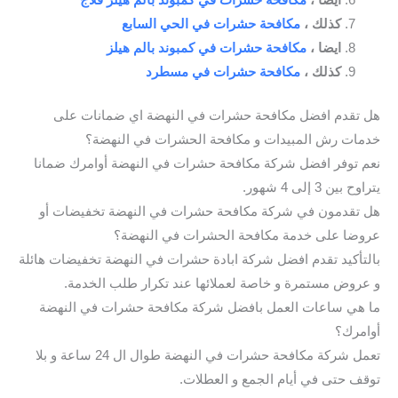
كذلك ،
مكافحة حشرات في الحي السابع
ايضا ،
مكافحة حشرات في كمبوند بالم هيلز
كذلك ،
مكافحة حشرات في مسطرد
هل تقدم افضل مكافحة حشرات في النهضة اي ضمانات على
خدمات رش المبيدات و مكافحة الحشرات في النهضة؟
نعم توفر افضل شركة مكافحة حشرات في النهضة أوامرك ضمانا
يتراوح بين 3 إلى 4 شهور.
هل تقدمون في شركة مكافحة حشرات في النهضة تخفيضات أو
عروضا على خدمة مكافحة الحشرات في النهضة؟
بالتأكيد تقدم افضل شركة ابادة حشرات في النهضة تخفيضات هائلة
و عروض مستمرة و خاصة لعملائها عند تكرار طلب الخدمة.
ما هي ساعات العمل بافضل شركة مكافحة حشرات في النهضة
أوامرك؟
تعمل شركة مكافحة حشرات في النهضة طوال ال 24 ساعة و بلا
توقف حتى في أيام الجمع و العطلات.