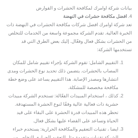
بيانات شركة اوامرك لمكافحة الحشرات و القوارض
4.
افضل مكافحة حشرات في النهضة
تعد شركة اوامرك افضل شركات مكافحة الحشرات في النهضة ذات
الخبرة العالية. تقدم الشركة مجموعة واسعة من الخدمات للتخلص
من الحشرات بشكل فعال وفعّال. إليك بعض الطرق التي قد
تستخدمها الشركة:
التقييم الشامل: تقوم الشركة بإجراء تقييم شامل للمكان
المصاب بالحشرات. يتضمن ذلك تحديد نوع الحشرات ومدى
انتشارها ومصدر الإصابة. هذا التقييم يساعد على وضع خطة
مكافحة مخصصة للمشكلة.
كذلك ، استخدام المبيدات الفعّالة: تستخدم الشركة مبيدات
حشرية ذات فعالية عالية وفقًا لنوع الحشرة المستهدفة.
تحظر هذه المبيدات قدرة الحشرة على البقاء على قيد
الحياة وتساعد على القضاء عليها بشكل فعال.
ايضا ، تقنيات التعقيم والمكافحة الحرارية: يستخدم خبراء
الشركة تقنيات متقدمة مثل التعقيم الحراري للتخلص من