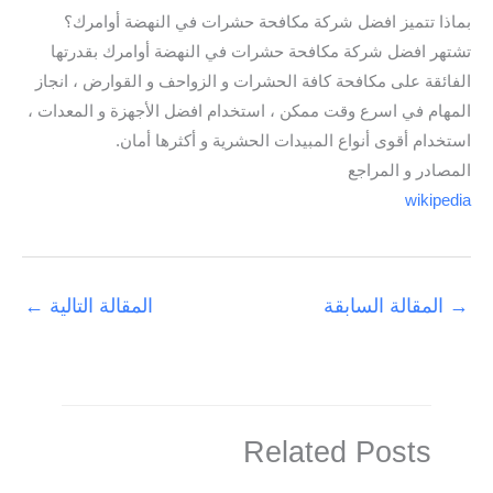
بماذا تتميز افضل شركة مكافحة حشرات في النهضة أوامرك؟
تشتهر افضل شركة مكافحة حشرات في النهضة أوامرك بقدرتها
الفائقة على مكافحة كافة الحشرات و الزواحف و القوارض ، انجاز
المهام في اسرع وقت ممكن ، استخدام افضل الأجهزة و المعدات ،
استخدام أقوى أنواع المبيدات الحشرية و أكثرها أمان.
المصادر و المراجع
wikipedia
→
المقالة السابقة
المقالة التالية
←
Related Posts