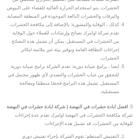
الحشرات. يتم استخدام الحرارة العالية للقضاء على البيوض
واليرقات والحشرات البالغة الموجودة في المنطقة المصابة.
كذلك ، الوقاية والمشورة: بالإضافة إلى مكافحة الحشرات،
تقدم شركة اوامرك نصائح وإرشادات للعملاء حول الوقاية
من الحشرات في المستقبل. يمكن أن تشمل هذه النصائح
إجراءات النظافة العامة وتوفير بيئة غير ملائمة لتكاثر
الحشرات.
ايضا ، برامج صيانة دورية: تقدم الشركة برامج صيانة دورية
للتحقق من غياب الحشرات والتصدي لأي ظهور محتمل في
المستقبل. تشمل هذه البرامج فحصًا منتظمًا ومعالجة
مستقبلية.
5.
افضل ابادة حشرات في النهضة | شركة ابادة حشرات في النهضة
شركة مكافحة الحشرات في النهضة اوامرك تقدم عدة إجراءات
للوقاية من الحشرات. قد تشمل هذه الإجراءات:
التفتيش المنتظم: تقوم الشركة بإجراء تفتيش دوري