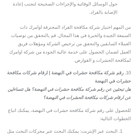
حول الوسائل الوقائية والإجراءات الصحيحة لتجنب إعادة
الإصابة بالقراد.
من المهم اختيار شركة مكافحة القراد المحترفة اوامرك ذات
السمعة الجيدة والخبرة في هذا المجال. قم بالتحقق من توصيات
العملاء السابقين والتحقق من ترخيص الشركة ومؤهلات فريق
العمل لضمان الحصول على خدمة عالية الجودة من شركة اوامرك
لمكافحة الحشرات و القوارض.
10.
رقم شركة مكافحة حشرات في النهضة | ارقام شركات مكافحة
حشرات في النهضة
هل تبحثين عن رقم شركة مكافحة حشرات في النهضة؟ هل تتساءلين
عن ارقام شركات مكافحة الحشرات في النهضة؟
للحصول على رقم شركة مكافحة حشرات في النهضة، يمكنك اتباع
الخطوات التالية:
البحث عبر الإنترنت: يمكنك البحث عبر محركات البحث مثل