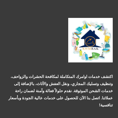
اكتشف خدمات اوامرك المتكاملة لمكافحة الحشرات والزواحف،
وتنظيف وتسليك المجاري، ونقل العفش والأثاث، بالإضافة إلى
خدمات الشحن الموثوقة. نقدم حلولاً فعالة وآمنة لضمان راحة
عملائنا. اتصل بنا الآن للحصول على خدمات عالية الجودة وبأسعار
تنافسية!