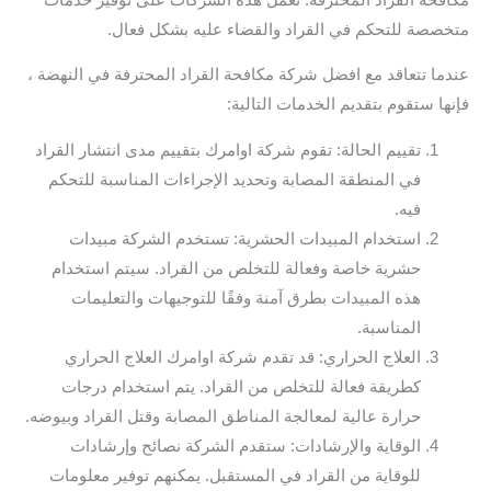
متخصصة للتحكم في القراد والقضاء عليه بشكل فعال.
عندما تتعاقد مع افضل شركة مكافحة القراد المحترفة في النهضة ،
فإنها ستقوم بتقديم الخدمات التالية:
تقييم الحالة: تقوم شركة اوامرك بتقييم مدى انتشار القراد
في المنطقة المصابة وتحديد الإجراءات المناسبة للتحكم
فيه.
استخدام المبيدات الحشرية: تستخدم الشركة مبيدات
حشرية خاصة وفعالة للتخلص من القراد. سيتم استخدام
هذه المبيدات بطرق آمنة وفقًا للتوجيهات والتعليمات
المناسبة.
العلاج الحراري: قد تقدم شركة اوامرك العلاج الحراري
كطريقة فعالة للتخلص من القراد. يتم استخدام درجات
حرارة عالية لمعالجة المناطق المصابة وقتل القراد وبيوضه.
الوقاية والإرشادات: ستقدم الشركة نصائح وإرشادات
للوقاية من القراد في المستقبل. يمكنهم توفير معلومات