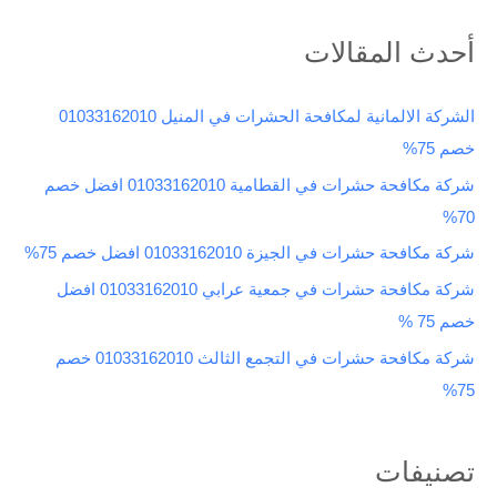
ل
ب
أحدث المقالات
ح
ث
الشركة الالمانية لمكافحة الحشرات في المنيل 01033162010
ع
خصم 75%
ن
شركة مكافحة حشرات في القطامية 01033162010 افضل خصم
:
70%
شركة مكافحة حشرات في الجيزة 01033162010 افضل خصم 75%
شركة مكافحة حشرات في جمعية عرابي 01033162010 افضل
خصم 75 %
شركة مكافحة حشرات في التجمع الثالث 01033162010 خصم
75%
تصنيفات