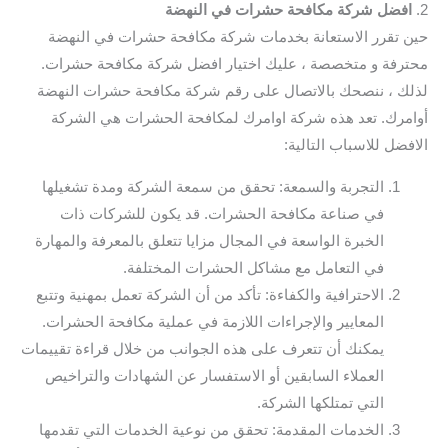
2.
افضل شركة مكافحة حشرات في النهضة
حين تقرر الاستعانة بخدمات شركة مكافحة حشرات في النهضة
محترفة و متخصصة ، عليك اختيار افضل شركة مكافحة حشرات.
لذلك ، ننصحك بالاتصال على رقم شركة مكافحة حشرات النهضة
أوامرك. تعد هذه شركة اوامرك لمكافحة الحشرات هي الشركة
الافضل للاسباب التالية:
التجربة والسمعة: تحقق من سمعة الشركة ومدة تشغيلها
في صناعة مكافحة الحشرات. قد يكون للشركات ذات
الخبرة الواسعة في المجال مزايا تتعلق بالمعرفة والمهارة
في التعامل مع مشاكل الحشرات المختلفة.
الاحترافية والكفاءة: تأكد من أن الشركة تعمل بمهنية وتتبع
المعايير والإجراءات اللازمة في عملية مكافحة الحشرات.
يمكنك أن تتعرف على هذه الجوانب من خلال قراءة تقييمات
العملاء السابقين أو الاستفسار عن الشهادات والتراخيص
التي تمتلكها الشركة.
الخدمات المقدمة: تحقق من نوعية الخدمات التي تقدمها