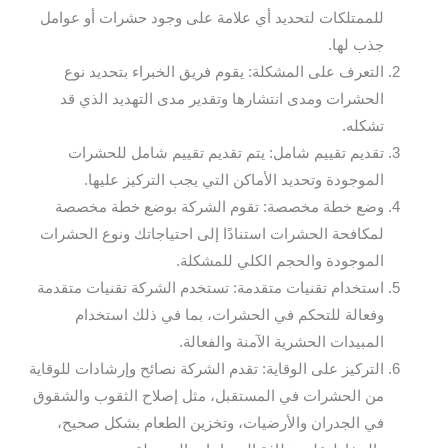
للممتلكات لتحديد أي علامة على وجود حشرات أو عوامل
جذب لها.
التعرف على المشكلة: يقوم فريق الخبراء بتحديد نوع
الحشرات ومدى انتشارها وتقدير مدى التهديد الذي قد
تشكله.
تقديم تقييم شامل: يتم تقديم تقييم شامل للحشرات
الموجودة وتحديد الأماكن التي يجب التركيز عليها.
وضع خطة مخصصة: تقوم الشركة بوضع خطة مخصصة
لمكافحة الحشرات استنادًا إلى احتياجاتك ونوع الحشرات
الموجودة والحجم الكلي للمشكلة.
استخدام تقنيات متقدمة: تستخدم الشركة تقنيات متقدمة
وفعالة للتحكم في الحشرات، بما في ذلك استخدام
المبيدات الحشرية الآمنة والفعالة.
التركيز على الوقاية: تقدم الشركة نصائح وإرشادات للوقاية
من الحشرات في المستقبل، مثل إصلاح الثقوب والشقوق
في الجدران والأرضيات، وتخزين الطعام بشكل صحيح،