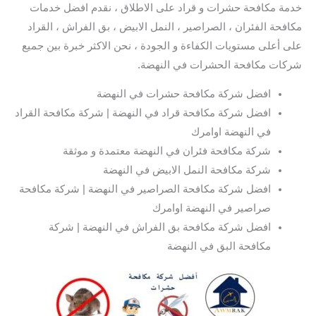
خدمة مكافحة حشرات و قراد على الاطلاق ، نقدم افضل خدمات
مكافحة الفئران ، الصراصير ، النمل الابيض ، بق الفراش ، القراد
على أعلى مستويات الكفاءة و الجودة ، نحن الاكثر خبرة بين جميع
شركات مكافحة الحشرات في النهضة.
افضل شركة مكافحة حشرات في النهضة
افضل شركة مكافحة قراد في النهضة | شركة مكافحة القراد
في النهضة اوامرك
شركة مكافحة فئران في النهضة معتمدة و موثقة
شركة مكافحة النمل الابيض في النهضة
افضل شركة مكافحة الصراصير في النهضة | شركة مكافحة
صراصير في النهضة اوامرك
افضل شركة مكافحة بق الفراش في النهضة | شركة
مكافحة البق في النهضة