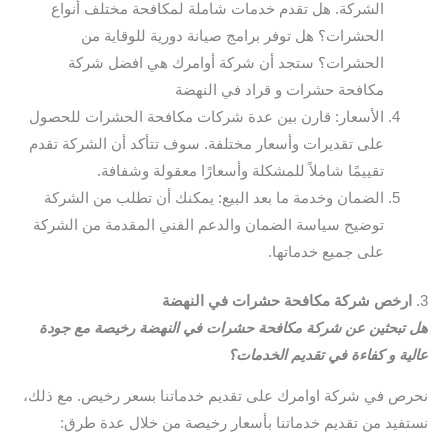
الشركة. هل تقدم خدمات شاملة لمكافحة مختلف أنواع
الحشرات؟ هل توفر برامج صيانة دورية للوقاية من
الحشرات؟ ستجد أن شركة أوامرك هي افضل شركة
مكافحة حشرات و قراد في النهضة
الأسعار: قارن بين عدة شركات مكافحة الحشرات للحصول
على تقديرات وأسعار مختلفة. سوف تتأكد أن الشركة تقدم
تقييمًا شاملاً للمشكلة وأسعارًا معقولة وشفافة.
الضمان وخدمة ما بعد البيع: يمكنك أن تطلب من الشركة
توضيح سياسة الضمان والدعم الفني المقدمة من الشركة
على جميع خدماتها.
3.
ارخص شركة مكافحة حشرات في النهضة
هل تبحثين عن شركة مكافحة حشرات في النهضة رخيصة مع جودة
عالية و كفاءة في تقديم الخدمات؟
نحرص في شركة اوامرك على تقديم خدماتنا بسعر رخيص. مع ذلك،
نستفيد من تقديم خدماتنا بأسعار رخيصة من خلال عدة طرق: