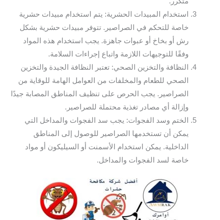
متكرر.
استخدام المبيدات الحشرية: يتم استخدام مبيدات حشرية
خاصة للتحكم في الصراصير. تتوفر مبيدات حشرية بشكل
رش أو بخاخ أو عبوات جاهزة. يجب استخدام هذه المواد
وفقًا للتوجيهات اللازمة واتباع إجراءات السلامة.
النظافة والتخزين الصحي: تعتبر النظافة الجيدة والتخزين
الصحي للطعام والمخلفات من العوامل الهامة للوقاية من
الصراصير. يجب الحرص على تنظيف المناطق المصابة جيدًا
وإزالة أي مصادر تغذية محتملة للصراصير.
الختم وسد الفجوات: يجب سد الفجوات والمداخل التي
يمكن أن تستخدمها الصراصير للوصول إلى المناطق
الداخلية. يمكن استخدام الأسمنت أو السيليكون أو مواد
خاصة لسد الفجوات والمداخل.