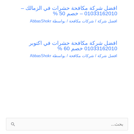
افضل شركة مكافحة حشرات في الزمالك –
01033162010 – خصم 50 %
افضل شركة / شركات مكافحة
/ بواسطة
AbbasShokr
افضل شركة مكافحة حشرات في اكتوبر
01033162010 خصم 60 %
افضل شركة / شركات مكافحة
/ بواسطة
AbbasShokr
ا