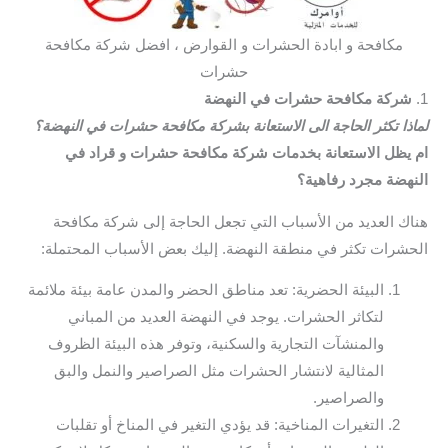
مكافحة و ابادة الحشرات و القوارض ، افضل شركة مكافحة
حشرات
1.
شركة مكافحة حشرات في النهضة
لماذا تكثر الحاجة الى الاستعانة بشركة مكافحة حشرات في النهضة؟
ام يظل الاستعانة بخدمات شركة مكافحة حشرات و قراد في
النهضة مجرد رفاهية؟
هناك العديد من الأسباب التي تجعل الحاجة إلى شركة مكافحة
الحشرات تكثر في منطقة النهضة. إليك بعض الأسباب المحتملة:
البيئة الحضرية: تعد مناطق الحضر والمدن عامة بيئة ملائمة
لتكاثر الحشرات. يوجد في النهضة العديد من المباني
والمنشآت التجارية والسكنية، وتوفر هذه البيئة الظروف
المثالية لانتشار الحشرات مثل الصراصير والنمل والبق
والصراصير.
التغيرات المناخية: قد يؤدي التغير في المناخ أو تقلبات