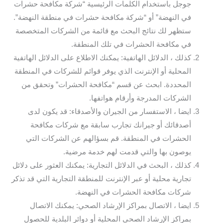
جوجل باستخدام الكلمات الرئيسية “شركة مكافحة حشرات
في النهضة” أو “شركة مكافحة حشرات في منطقة النهضة”.
ستظهر لك نتائج البحث مع قائمة من الشركات المتخصصة
في مكافحة الحشرات في تلك المنطقة.
كذلك ، الدلائل الهاتفية: يمكنك الاطلاع على الدلائل الهاتفية
المحلية أو الإنترنت الذي يوفر قوائم للشركات في المنطقة
المحددة. ابحث عن قسم “مكافحة الحشرات” وتحقق من
الشركات المدرجة وأرقام هواتفها.
ايضا ، الاستفسار من الجيران والأصدقاء: قد يكون لدى
أصدقائك أو جيرانك تجارب سابقة مع شركات مكافحة
الحشرات في المنطقة. قم بسؤالهم عن الشركات التي
يوصون بها والتي قدمت لهم خدمة مرضية.
كذلك ، البحث في الدلائل التجارية: يمكنك العثور على دلائل
تجارية محلية أو عبر الإنترنت للمنطقة التجارية التي قد تذكر
شركات مكافحة الحشرات في النهضة.
ايضا ، الاتصال بمراكز الإرشاد الصحي: يمكنك الاتصال
بمراكز الإرشاد الصحي المحلية أو دوائر البلدية للحصول