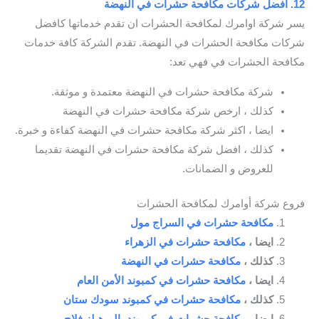
12. افضل شركات مكافحة حشرات في النهضة
يسر شركة اوامرك لمكافحة الحشرات ان تقدم خدماتها كافضل
شركات مكافحة الحشرات في النهضة. تقدم الشركة كافة خدمات
مكافحة الحشرات في فهي تعد:
شركة مكافحة حشرات في النهضة معتمدة و موثقة.
كذلك ، ارخص شركة مكافحة حشرات في النهضة
ايضا ، اكثر شركة مكافحة حشرات في النهضة كفاءة و خبرة.
كذلك ، افضل شركة مكافحة حشرات في النهضة تقديما
للعروض و الضمانات.
فروع شركة أوامرك لمكافحة الحشرات
مكافحة حشرات في السراج مول
ايضا ،
مكافحة حشرات في الزهراء
كذلك ،
مكافحة حشرات في النهضة
ايضا ،
مكافحة حشرات في كمبوند الأمن العام
كذلك ،
مكافحة حشرات في كمبوند سودك ستان
ايضا ،
مكافحة حشرات في كمبوند بالم هيلز فلاج