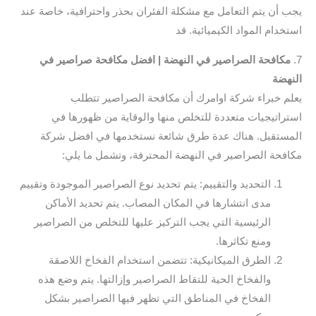
يجب أن يتم التعامل مع مشكلة الفئران بحذر واحترافية، خاصة عند
استخدام المواد الكيميائية. قد
7.
مكافحة الصراصير في النهضة | افضل مكافحة صراصير في
النهضة
يعلم خبراء شركة اوامرك أن مكافحة الصراصير تتطلب
استراتيجيات متعددة للتخلص منها والوقاية من ظهورها في
المستقبل. هناك عدة طرق شائعة نستخدمها في افضل شركة
مكافحة الصراصير في النهضة المحترفة، وتشمل ما يلي:
التحديد والتقييم: يتم تحديد نوع الصراصير الموجودة وتقييم
مدى انتشارها في المكان المصاب. يتم تحديد الأماكن
الرئيسية التي يجب التركيز عليها للتخلص من الصراصير
ومنع تكاثرها.
الطرق الميكانيكية: تتضمن استخدام الفخاخ اللاصقة
والفخاخ الحية للتقاط الصراصير وإزالتها. يتم وضع هذه
الفخاخ في المناطق التي تظهر فيها الصراصير بشكل