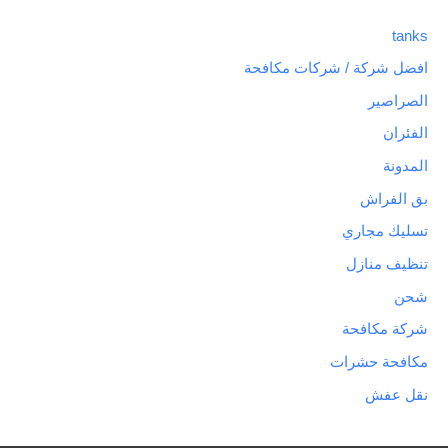
tanks
افضل شركة / شركات مكافحة
الصراصير
الفئران
المدونة
بق الفراش
تسليك مجاري
تنظيف منازل
شحن
شركة مكافحة
مكافحة حشرات
نقل عفش