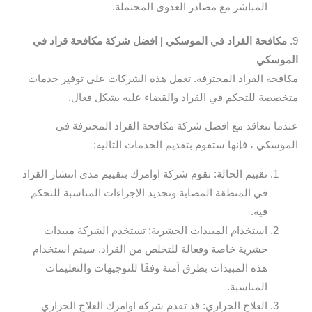
المباشر مع مصادر العدوى المحتملة.
9.
مكافحة القراد في الموسكي | افضل شركة مكافحة قراد في
الموسكي
مكافحة القراد المحترفة. تعمل هذه الشركات على توفير خدمات
متخصصة للتحكم في القراد والقضاء عليه بشكل فعال.
عندما تتعاقد مع افضل شركة مكافحة القراد المحترفة في
الموسكي ، فإنها ستقوم بتقديم الخدمات التالية:
تقييم الحالة: تقوم شركة اوامرك بتقييم مدى انتشار القراد
في المنطقة المصابة وتحديد الإجراءات المناسبة للتحكم
فيه.
استخدام المبيدات الحشرية: تستخدم الشركة مبيدات
حشرية خاصة وفعالة للتخلص من القراد. سيتم استخدام
هذه المبيدات بطرق آمنة وفقًا للتوجيهات والتعليمات
المناسبة.
العلاج الحراري: قد تقدم شركة اوامرك العلاج الحراري