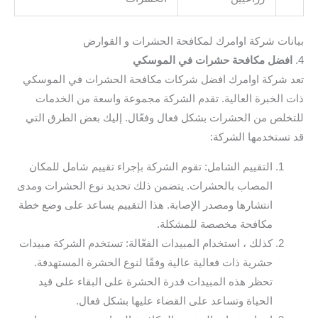
بيانات شركة اوامرك لمكافحة الحشرات و القوارض
4.
افضل مكافحة حشرات في الموسكي
تعد شركة اوامرك افضل شركات مكافحة الحشرات في الموسكي
ذات الخبرة العالية. تقدم الشركة مجموعة واسعة من الخدمات
للتخلص من الحشرات بشكل فعال وفعّال. إليك بعض الطرق التي
قد تستخدمها الشركة:
التقييم الشامل: تقوم الشركة بإجراء تقييم شامل للمكان
المصاب بالحشرات. يتضمن ذلك تحديد نوع الحشرات ومدى
انتشارها ومصدر الإصابة. هذا التقييم يساعد على وضع خطة
مكافحة مخصصة للمشكلة.
كذلك ، استخدام المبيدات الفعّالة: تستخدم الشركة مبيدات
حشرية ذات فعالية عالية وفقًا لنوع الحشرة المستهدفة.
تحظر هذه المبيدات قدرة الحشرة على البقاء على قيد
الحياة وتساعد على القضاء عليها بشكل فعال.