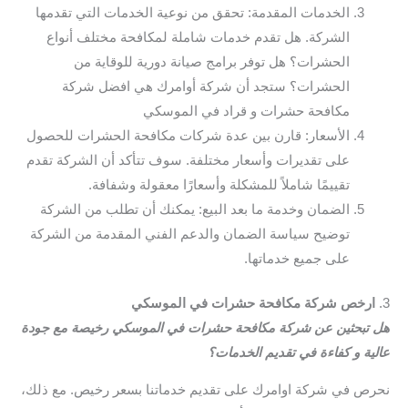
الخدمات المقدمة: تحقق من نوعية الخدمات التي تقدمها
الشركة. هل تقدم خدمات شاملة لمكافحة مختلف أنواع
الحشرات؟ هل توفر برامج صيانة دورية للوقاية من
الحشرات؟ ستجد أن شركة أوامرك هي افضل شركة
مكافحة حشرات و قراد في الموسكي
الأسعار: قارن بين عدة شركات مكافحة الحشرات للحصول
على تقديرات وأسعار مختلفة. سوف تتأكد أن الشركة تقدم
تقييمًا شاملاً للمشكلة وأسعارًا معقولة وشفافة.
الضمان وخدمة ما بعد البيع: يمكنك أن تطلب من الشركة
توضيح سياسة الضمان والدعم الفني المقدمة من الشركة
على جميع خدماتها.
3.
ارخص شركة مكافحة حشرات في الموسكي
هل تبحثين عن شركة مكافحة حشرات في الموسكي رخيصة مع جودة
عالية و كفاءة في تقديم الخدمات؟
نحرص في شركة اوامرك على تقديم خدماتنا بسعر رخيص. مع ذلك،