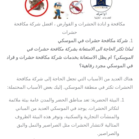
مكافحة و ابادة الحشرات و القوارض ، افضل شركة مكافحة
حشرات
1.
شركة مكافحة حشرات في الموسكي
لماذا تكثر الحاجة الى الاستعانة بشركة مكافحة حشرات في
الموسكي؟
ام يظل الاستعانة بخدمات شركة مكافحة حشرات و قراد
في الموسكي مجرد رفاهية؟
هناك العديد من الأسباب التي تجعل الحاجة إلى شركة مكافحة
الحشرات تكثر في منطقة الموسكي. إليك بعض الأسباب المحتملة:
البيئة الحضرية: تعد مناطق الحضر والمدن عامة بيئة ملائمة
لتكاثر الحشرات. يوجد في الموسكي العديد من المباني
والمنشآت التجارية والسكنية، وتوفر هذه البيئة الظروف
المثالية لانتشار الحشرات مثل الصراصير والنمل والبق
والصراصير.