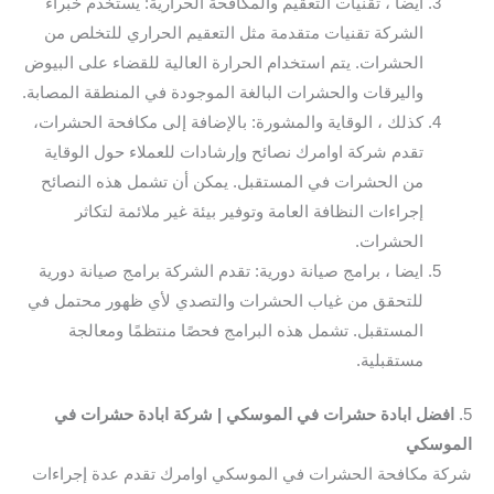
ايضا ، تقنيات التعقيم والمكافحة الحرارية: يستخدم خبراء
الشركة تقنيات متقدمة مثل التعقيم الحراري للتخلص من
الحشرات. يتم استخدام الحرارة العالية للقضاء على البيوض
واليرقات والحشرات البالغة الموجودة في المنطقة المصابة.
كذلك ، الوقاية والمشورة: بالإضافة إلى مكافحة الحشرات،
تقدم شركة اوامرك نصائح وإرشادات للعملاء حول الوقاية
من الحشرات في المستقبل. يمكن أن تشمل هذه النصائح
إجراءات النظافة العامة وتوفير بيئة غير ملائمة لتكاثر
الحشرات.
ايضا ، برامج صيانة دورية: تقدم الشركة برامج صيانة دورية
للتحقق من غياب الحشرات والتصدي لأي ظهور محتمل في
المستقبل. تشمل هذه البرامج فحصًا منتظمًا ومعالجة
مستقبلية.
5.
افضل ابادة حشرات في الموسكي | شركة ابادة حشرات في
الموسكي
شركة مكافحة الحشرات في الموسكي اوامرك تقدم عدة إجراءات