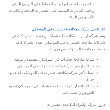
ذلك، يجب استخدامها بحذر للحفاظ على التوازن البيئي
وتجنب التأثيرات السلبية على الحشرات النافعة والكائنات
الأخرى في البيئة.
12. افضل شركات مكافحة حشرات في الموسكي
يسر شركة اوامرك لمكافحة الحشرات ان تقدم خدماتها كافضل
شركات مكافحة الحشرات في الموسكي. تقدم الشركة كافة
خدمات مكافحة الحشرات في فهي تعد:
شركة مكافحة حشرات في الموسكي معتمدة و موثقة.
كذلك ، ارخص شركة مكافحة حشرات في الموسكي
ايضا ، اكثر شركة مكافحة حشرات في الموسكي كفاءة و
خبرة.
كذلك ، افضل شركة مكافحة حشرات في الموسكي تقديما
للعروض و الضمانات.
فروع شركة أوامرك لمكافحة الحشرات