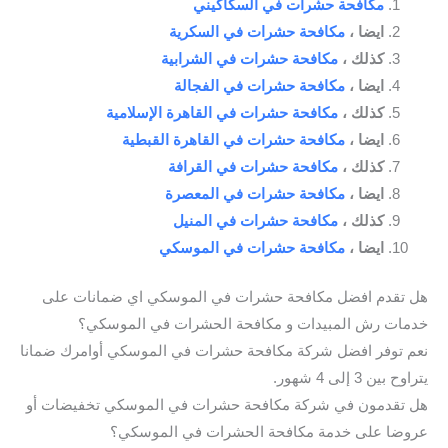
مكافحة حشرات في السكاكيني
ايضا ،
مكافحة حشرات في السكرية
كذلك ،
مكافحة حشرات في الشرابية
ايضا ،
مكافحة حشرات في الفجالة
كذلك ،
مكافحة حشرات في القاهرة الإسلامية
ايضا ،
مكافحة حشرات في القاهرة القبطية
كذلك ،
مكافحة حشرات في القرافة
ايضا ،
مكافحة حشرات في المعصرة
كذلك ،
مكافحة حشرات في المنيل
ايضا ،
مكافحة حشرات في الموسكي
هل تقدم افضل مكافحة حشرات في الموسكي اي ضمانات على
خدمات رش المبيدات و مكافحة الحشرات في الموسكي؟
نعم توفر افضل شركة مكافحة حشرات في الموسكي أوامرك ضمانا
يتراوح بين 3 إلى 4 شهور.
هل تقدمون في شركة مكافحة حشرات في الموسكي تخفيضات أو
عروضا على خدمة مكافحة الحشرات في الموسكي؟