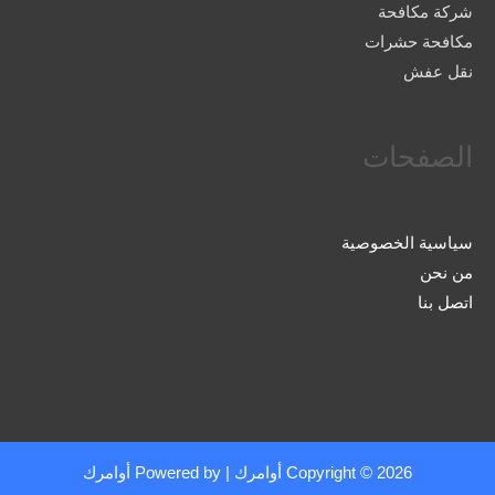
شركة مكافحة
مكافحة حشرات
نقل عفش
الصفحات
سياسية الخصوصية
من نحن
اتصل بنا
Copyright © 2026
أوامرك
| Powered by
أوامرك