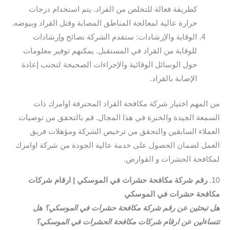
كطريقة فعالة للتخلص من القراد. يتم استخدام درجات
حرارة عالية لمعالجة المناطق المصابة وقتل القراد وبيوضه.
الوقاية والإرشادات: ستقدم الشركة نصائح وإرشادات
للوقاية من القراد في المستقبل. يمكنهم توفير معلومات
حول الوسائل الوقائية والإجراءات الصحيحة لتجنب إعادة
الإصابة بالقراد.
من المهم اختيار شركة مكافحة القراد المحترفة اوامرك ذات
السمعة الجيدة والخبرة في هذا المجال. قم بالتحقق من توصيات
العملاء السابقين والتحقق من ترخيص الشركة ومؤهلات فريق
العمل لضمان الحصول على خدمة عالية الجودة من شركة اوامرك
لمكافحة الحشرات و القوارض.
10.
رقم شركة مكافحة حشرات في الموسكي | ارقام شركات
مكافحة حشرات في الموسكي
هل تبحثين عن رقم شركة مكافحة حشرات في الموسكي؟ هل
تتساءلين عن ارقام شركات مكافحة الحشرات في الموسكي؟