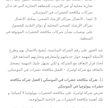
تجارية محلية أو عبر الإنترنت للمنطقة التجارية التي قد تذكر
شركات مكافحة الحشرات في الموسكي.
ايضا ، الاتصال بمراكز الإرشاد الصحي: يمكنك الاتصال
بمراكز الإرشاد الصحي المحلية أو دوائر البلدية للحصول
على توصيات بشأن شركات مكافحة الحشرات الموثوقة في
المنطقة.
عند العثور على رقم الشركة المناسبة، يُنصح بالاتصال بهم وطرح
الأسئلة المهمة حول خدماتهم وأسعارهم وتجاربهم السابقة قبل
اتخاذ قرار التعاقد مع الشركة. و لكي نسهل عليك المهمة ننصحك
بالتعاقد مع شركة اوامرك – افضل مكافحة حشرات في الموسكي.
11.
شركه مكافحه حشرات في الموسكي | افضل شركه مكافحه
حشرات بيولوجيا في الموسكي
تحرص شركة اوامرك على مكافحة الحشرات بيولوجيا لا كميائيا. و
تلك أهمية مكافحة الحشرات من الناحية البيولوجية: