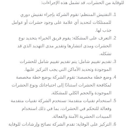
للوقاية من الحشرات. قد تشمل هذه الإجراءات:
التفتيش المنتظم: تقوم الشركة بإجراء تفتيش دوري
للممتلكات لتحديد أي علامة على وجود حشرات أو عوامل
جذب لها.
التعرف على المشكلة: يقوم فريق الخبراء بتحديد نوع
الحشرات ومدى انتشارها وتقدير مدى التهديد الذي قد
تشكله.
تقديم تقييم شامل: يتم تقديم تقييم شامل للحشرات
الموجودة وتحديد الأماكن التي يجب التركيز عليها.
وضع خطة مخصصة: تقوم الشركة بوضع خطة مخصصة
لمكافحة الحشرات استنادًا إلى احتياجاتك ونوع الحشرات
الموجودة والحجم الكلي للمشكلة.
استخدام تقنيات متقدمة: تستخدم الشركة تقنيات متقدمة
وفعالة للتحكم في الحشرات، بما في ذلك استخدام
المبيدات الحشرية الآمنة والفعالة.
التركيز على الوقاية: تقدم الشركة نصائح وإرشادات للوقاية