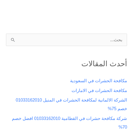
ا
ل
ب
أحدث المقالات
ح
ث
مكافحة الحشرات في السعودية
ع
مكافحة الحشرات في الامارات
ن
الشركة الالمانية لمكافحة الحشرات في المنيل 01033162010
:
خصم 75%
شركة مكافحة حشرات في القطامية 01033162010 افضل خصم
70%