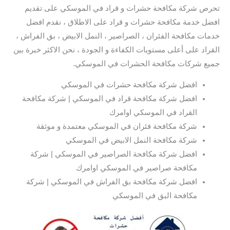
تحرص شركة مكافحة حشرات و قراد في الموسكي على تقديم
افضل خدمة مكافحة حشرات و قراد على الاطلاق ، نقدم افضل
خدمات مكافحة الفئران ، الصراصير ، النمل الابيض ، بق الفراش ،
القراد على أعلى مستويات الكفاءة و الجودة ، نحن الاكثر خبرة بين
جميع شركات مكافحة الحشرات في الموسكي.
افضل شركة مكافحة حشرات في الموسكي
افضل شركة مكافحة قراد في الموسكي | شركة مكافحة
القراد في الموسكي اوامرك
شركة مكافحة فئران في الموسكي معتمدة و موثقة
شركة مكافحة النمل الابيض في الموسكي
افضل شركة مكافحة الصراصير في الموسكي | شركة
مكافحة صراصير في الموسكي اوامرك
افضل شركة مكافحة بق الفراش في الموسكي | شركة
مكافحة البق في الموسكي