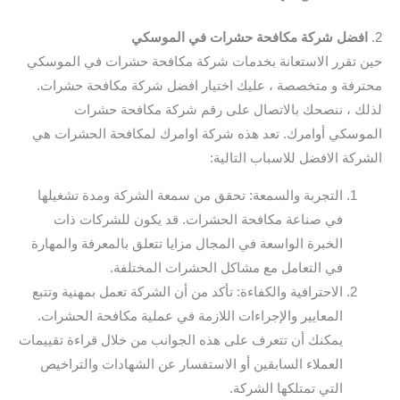
2.
افضل شركة مكافحة حشرات في الموسكي
حين تقرر الاستعانة بخدمات شركة مكافحة حشرات في الموسكي
محترفة و متخصصة ، عليك اختيار افضل شركة مكافحة حشرات.
لذلك ، ننصحك بالاتصال على رقم شركة مكافحة حشرات
الموسكي أوامرك. تعد هذه شركة اوامرك لمكافحة الحشرات هي
الشركة الافضل للاسباب التالية:
التجربة والسمعة: تحقق من سمعة الشركة ومدة تشغيلها
في صناعة مكافحة الحشرات. قد يكون للشركات ذات
الخبرة الواسعة في المجال مزايا تتعلق بالمعرفة والمهارة
في التعامل مع مشاكل الحشرات المختلفة.
الاحترافية والكفاءة: تأكد من أن الشركة تعمل بمهنية وتتبع
المعايير والإجراءات اللازمة في عملية مكافحة الحشرات.
يمكنك أن تتعرف على هذه الجوانب من خلال قراءة تقييمات
العملاء السابقين أو الاستفسار عن الشهادات والتراخيص
التي تمتلكها الشركة.