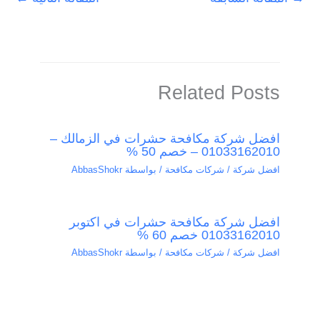
Related Posts
افضل شركة مكافحة حشرات في الزمالك –
01033162010 – خصم 50 %
افضل شركة / شركات مكافحة
/ بواسطة
AbbasShokr
افضل شركة مكافحة حشرات في اكتوبر
01033162010 خصم 60 %
افضل شركة / شركات مكافحة
/ بواسطة
AbbasShokr