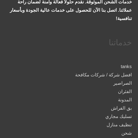
خدمات الشحن الموثوقة. نقدم حلولاً فعالة وآمنة لضمان راحة
عملائنا. اتصل بنا الآن للحصول على خدمات عالية الجودة وبأسعار
تنافسية!
خدماتنا
tanks
افضل شركة / شركات مكافحة
الصراصير
الفئران
المدونة
بق الفراش
تسليك مجاري
تنظيف منازل
شحن