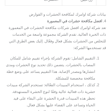
بيانات شركة اوامرك لمكافحة الحشرات و القوارض
4.
افضل مكافحة حشرات في المعمورة
تعد شركة اوامرك افضل شركات مكافحة الحشرات في المعمورة
ذات الخبرة العالية. تقدم الشركة مجموعة واسعة من الخدمات
للتخلص من الحشرات بشكل فعال وفعّال. إليك بعض الطرق التي
قد تستخدمها الشركة:
التقييم الشامل: تقوم الشركة بإجراء تقييم شامل للمكان
المصاب بالحشرات. يتضمن ذلك تحديد نوع الحشرات ومدى
انتشارها ومصدر الإصابة. هذا التقييم يساعد على وضع خطة
مكافحة مخصصة للمشكلة.
كذلك ، استخدام المبيدات الفعّالة: تستخدم الشركة مبيدات
حشرية ذات فعالية عالية وفقًا لنوع الحشرة المستهدفة.
تحظر هذه المبيدات قدرة الحشرة على البقاء على قيد
الحياة وتساعد على القضاء عليها بشكل فعال.