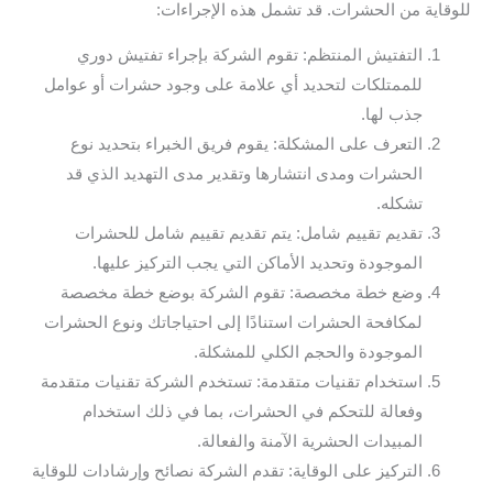
للوقاية من الحشرات. قد تشمل هذه الإجراءات:
التفتيش المنتظم: تقوم الشركة بإجراء تفتيش دوري
للممتلكات لتحديد أي علامة على وجود حشرات أو عوامل
جذب لها.
التعرف على المشكلة: يقوم فريق الخبراء بتحديد نوع
الحشرات ومدى انتشارها وتقدير مدى التهديد الذي قد
تشكله.
تقديم تقييم شامل: يتم تقديم تقييم شامل للحشرات
الموجودة وتحديد الأماكن التي يجب التركيز عليها.
وضع خطة مخصصة: تقوم الشركة بوضع خطة مخصصة
لمكافحة الحشرات استنادًا إلى احتياجاتك ونوع الحشرات
الموجودة والحجم الكلي للمشكلة.
استخدام تقنيات متقدمة: تستخدم الشركة تقنيات متقدمة
وفعالة للتحكم في الحشرات، بما في ذلك استخدام
المبيدات الحشرية الآمنة والفعالة.
التركيز على الوقاية: تقدم الشركة نصائح وإرشادات للوقاية