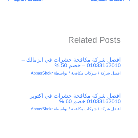
Related Posts
افضل شركة مكافحة حشرات في الزمالك –
01033162010 – خصم 50 %
افضل شركة / شركات مكافحة
/ بواسطة
AbbasShokr
افضل شركة مكافحة حشرات في اكتوبر
01033162010 خصم 60 %
افضل شركة / شركات مكافحة
/ بواسطة
AbbasShokr