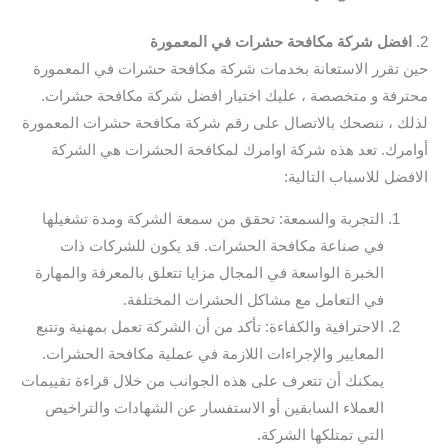
2.
افضل شركة مكافحة حشرات في المعمورة
حين تقرر الاستعانة بخدمات شركة مكافحة حشرات في المعمورة
محترفة و متخصصة ، عليك اختيار افضل شركة مكافحة حشرات.
لذلك ، ننصحك بالاتصال على رقم شركة مكافحة حشرات المعمورة
أوامرك. تعد هذه شركة اوامرك لمكافحة الحشرات هي الشركة
الافضل للاسباب التالية:
التجربة والسمعة: تحقق من سمعة الشركة ومدة تشغيلها
في صناعة مكافحة الحشرات. قد يكون للشركات ذات
الخبرة الواسعة في المجال مزايا تتعلق بالمعرفة والمهارة
في التعامل مع مشاكل الحشرات المختلفة.
الاحترافية والكفاءة: تأكد من أن الشركة تعمل بمهنية وتتبع
المعايير والإجراءات اللازمة في عملية مكافحة الحشرات.
يمكنك أن تتعرف على هذه الجوانب من خلال قراءة تقييمات
العملاء السابقين أو الاستفسار عن الشهادات والتراخيص
التي تمتلكها الشركة.