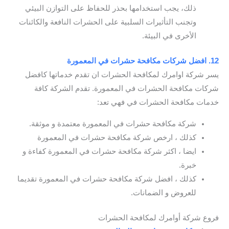
ذلك، يجب استخدامها بحذر للحفاظ على التوازن البيئي
وتجنب التأثيرات السلبية على الحشرات النافعة والكائنات
الأخرى في البيئة.
12. افضل شركات مكافحة حشرات في المعمورة
يسر شركة اوامرك لمكافحة الحشرات ان تقدم خدماتها كافضل
شركات مكافحة الحشرات في المعمورة. تقدم الشركة كافة
خدمات مكافحة الحشرات في فهي تعد:
شركة مكافحة حشرات في المعمورة معتمدة و موثقة.
كذلك ، ارخص شركة مكافحة حشرات في المعمورة
ايضا ، اكثر شركة مكافحة حشرات في المعمورة كفاءة و
خبرة.
كذلك ، افضل شركة مكافحة حشرات في المعمورة تقديما
للعروض و الضمانات.
فروع شركة أوامرك لمكافحة الحشرات