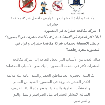
مكافحة و ابادة الحشرات و القوارض ، افضل شركة مكافحة
حشرات
1.
شركة مكافحة حشرات في المعمورة
لماذا تكثر الحاجة الى الاستعانة بشركة مكافحة حشرات في المعمورة؟
ام يظل الاستعانة بخدمات شركة مكافحة حشرات و قراد في
المعمورة مجرد رفاهية؟
هناك العديد من الأسباب التي تجعل الحاجة إلى شركة مكافحة
الحشرات تكثر في منطقة المعمورة. إليك بعض الأسباب المحتملة:
البيئة الحضرية: تعد مناطق الحضر والمدن عامة بيئة ملائمة
لتكاثر الحشرات. يوجد في المعمورة العديد من المباني
والمنشآت التجارية والسكنية، وتوفر هذه البيئة الظروف
المثالية لانتشار الحشرات مثل الصراصير والنمل والبق
والصراصير.