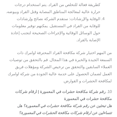
كطريقة فعالة للتخلص من القراد. يتم استخدام درجات
حرارة عالية لمعالجة المناطق المصابة وقتل القراد وبيوضه.
الوقاية والإرشادات: ستقدم الشركة نصائح وإرشادات
للوقاية من القراد في المستقبل. يمكنهم توفير معلومات
حول الوسائل الوقائية والإجراءات الصحيحة لتجنب إعادة
الإصابة بالقراد.
من المهم اختيار شركة مكافحة القراد المحترفة اوامرك ذات
السمعة الجيدة والخبرة في هذا المجال. قم بالتحقق من توصيات
العملاء السابقين والتحقق من ترخيص الشركة ومؤهلات فريق
العمل لضمان الحصول على خدمة عالية الجودة من شركة اوامرك
لمكافحة الحشرات و القوارض.
10.
رقم شركة مكافحة حشرات في المعمورة | ارقام شركات
مكافحة حشرات في المعمورة
هل تبحثين عن رقم شركة مكافحة حشرات في المعمورة؟ هل
تتساءلين عن ارقام شركات مكافحة الحشرات في المعمورة؟