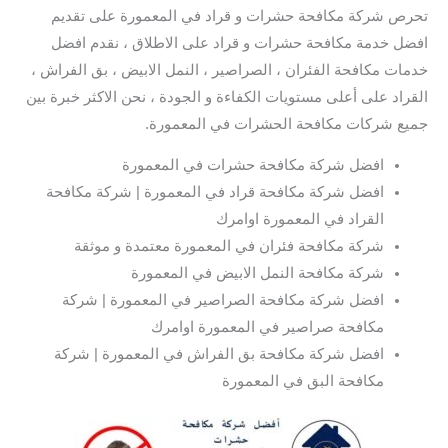
تحرص شركة مكافحة حشرات و قراد في المعمورة على تقديم
افضل خدمة مكافحة حشرات و قراد على الاطلاق ، نقدم افضل
خدمات مكافحة الفئران ، الصراصير ، النمل الابيض ، بق الفراش ،
القراد على أعلى مستويات الكفاءة و الجودة ، نحن الاكثر خبرة بين
جميع شركات مكافحة الحشرات في المعمورة.
افضل شركة مكافحة حشرات في المعمورة
افضل شركة مكافحة قراد في المعمورة | شركة مكافحة
القراد في المعمورة اوامرك
شركة مكافحة فئران في المعمورة معتمدة و موثقة
شركة مكافحة النمل الابيض في المعمورة
افضل شركة مكافحة الصراصير في المعمورة | شركة
مكافحة صراصير في المعمورة اوامرك
افضل شركة مكافحة بق الفراش في المعمورة | شركة
مكافحة البق في المعمورة