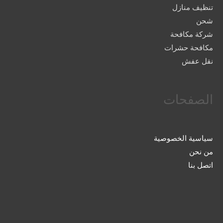
تنظيف منازل
شحن
شركة مكافحة
مكافحة حشرات
نقل عفش
الصفحات
سياسية الخصوصية
من نحن
اتصل بنا