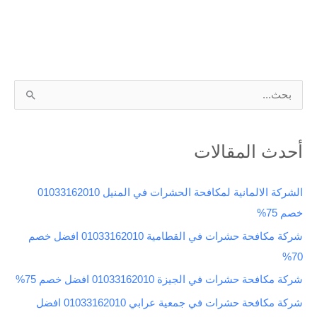
ا
ل
ب
أحدث المقالات
ح
ث
الشركة الالمانية لمكافحة الحشرات في المنيل 01033162010
ع
خصم 75%
ن
شركة مكافحة حشرات في القطامية 01033162010 افضل خصم
:
70%
شركة مكافحة حشرات في الجيزة 01033162010 افضل خصم 75%
شركة مكافحة حشرات في جمعية عرابي 01033162010 افضل