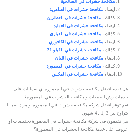
مكافحة حشرات في الصالحية
ايضا ،
مكافحة حشرات في الظاهرية
كذلك ،
مكافحة حشرات في العطارين
ايضا ،
مكافحة حشرات في العوايد
كذلك ،
مكافحة حشرات في القباري
ايضا ،
مكافحة حشرات في الكافوري
كذلك ،
مكافحة حشرات في الكيلو 21
ايضا ،
مكافحة حشرات في اللبان
كذلك ،
مكافحة حشرات في المعمورة
ايضا ،
مكافحة حشرات في المكس
هل تقدم افضل مكافحة حشرات في المعمورة اي ضمانات على
خدمات رش المبيدات و مكافحة الحشرات في المعمورة؟
نعم توفر افضل شركة مكافحة حشرات في المعمورة أوامرك ضمانا
يتراوح بين 3 إلى 4 شهور.
هل تقدمون في شركة مكافحة حشرات في المعمورة تخفيضات أو
عروضا على خدمة مكافحة الحشرات في المعمورة؟