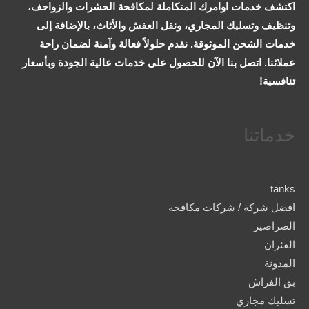
اكتشف خدمات اوامرك المتكاملة لمكافحة الحشرات والزواحف،
وتنظيف وتسليك المجاري، ونقل العفش والأثاث، بالإضافة إلى
خدمات الشحن الموثوقة. نقدم حلولاً فعالة وآمنة لضمان راحة
عملائنا. اتصل بنا الآن للحصول على خدمات عالية الجودة وبأسعار
تنافسية!
خدماتنا
tanks
افضل شركة / شركات مكافحة
الصراصير
الفئران
المدونة
بق الفراش
تسليك مجاري