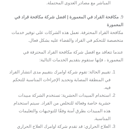
المباشر مع مصادر العدوى المحتملة.
9.
مكافحة القراد في المعمورة | افضل شركة مكافحة قراد في
المعمورة
مكافحة القراد المحترفة. تعمل هذه الشركات على توفير خدمات
متخصصة للتحكم في القراد والقضاء عليه بشكل فعال.
عندما تتعاقد مع افضل شركة مكافحة القراد المحترفة في
المعمورة ، فإنها ستقوم بتقديم الخدمات التالية:
تقييم الحالة: تقوم شركة اوامرك بتقييم مدى انتشار القراد
في المنطقة المصابة وتحديد الإجراءات المناسبة للتحكم
فيه.
استخدام المبيدات الحشرية: تستخدم الشركة مبيدات
حشرية خاصة وفعالة للتخلص من القراد. سيتم استخدام
هذه المبيدات بطرق آمنة وفقًا للتوجيهات والتعليمات
المناسبة.
العلاج الحراري: قد تقدم شركة اوامرك العلاج الحراري