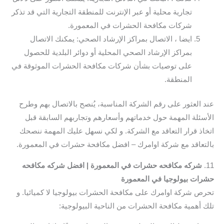
تجارية محلية أو عبر الإنترنت للمنطقة التجارية التي قد تذكر
شركات مكافحة الحشرات في المعمورة.
ايضا ، الاتصال بمراكز الإرشاد الصحي: يمكنك الاتصال
بمراكز الإرشاد الصحي المحلية أو دوائر البلدية للحصول
على توصيات بشأن شركات مكافحة الحشرات الموثوقة في
المنطقة.
عند العثور على رقم الشركة المناسبة، يُنصح بالاتصال بهم وطرح
الأسئلة المهمة حول خدماتهم وأسعارهم وتجاربهم السابقة قبل
اتخاذ قرار التعاقد مع الشركة. و لكي نسهل عليك المهمة ننصحك
بالتعاقد مع شركة اوامرك – افضل مكافحة حشرات في المعمورة.
11.
شركه مكافحه حشرات في المعمورة | افضل شركه مكافحه
حشرات بيولوجيا في المعمورة
تحرص شركة اوامرك على مكافحة الحشرات بيولوجيا لا كميائيا. و
تلك أهمية مكافحة الحشرات من الناحية البيولوجية: