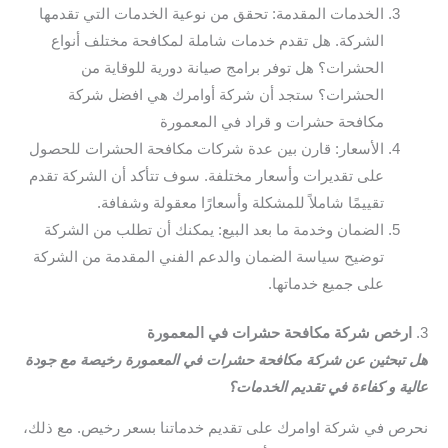
الخدمات المقدمة: تحقق من نوعية الخدمات التي تقدمها
الشركة. هل تقدم خدمات شاملة لمكافحة مختلف أنواع
الحشرات؟ هل توفر برامج صيانة دورية للوقاية من
الحشرات؟ ستجد أن شركة أوامرك هي افضل شركة
مكافحة حشرات و قراد في المعمورة
الأسعار: قارن بين عدة شركات مكافحة الحشرات للحصول
على تقديرات وأسعار مختلفة. سوف تتأكد أن الشركة تقدم
تقييمًا شاملاً للمشكلة وأسعارًا معقولة وشفافة.
الضمان وخدمة ما بعد البيع: يمكنك أن تطلب من الشركة
توضيح سياسة الضمان والدعم الفني المقدمة من الشركة
على جميع خدماتها.
3.
ارخص شركة مكافحة حشرات في المعمورة
هل تبحثين عن شركة مكافحة حشرات في المعمورة رخيصة مع جودة
عالية و كفاءة في تقديم الخدمات؟
نحرص في شركة اوامرك على تقديم خدماتنا بسعر رخيص. مع ذلك،