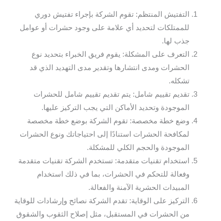
التفتيش المنتظم: تقوم الشركة بإجراء تفتيش دوري
للممتلكات لتحديد أي علامة على وجود حشرات أو عوامل
جذب لها.
التعرف على المشكلة: يقوم فريق الخبراء بتحديد نوع
الحشرات ومدى انتشارها وتقدير مدى التهديد الذي قد
تشكله.
تقديم تقييم شامل: يتم تقديم تقييم شامل للحشرات
الموجودة وتحديد الأماكن التي يجب التركيز عليها.
وضع خطة مخصصة: تقوم الشركة بوضع خطة مخصصة
لمكافحة الحشرات استنادًا إلى احتياجاتك ونوع الحشرات
الموجودة والحجم الكلي للمشكلة.
استخدام تقنيات متقدمة: تستخدم الشركة تقنيات متقدمة
وفعالة للتحكم في الحشرات، بما في ذلك استخدام
المبيدات الحشرية الآمنة والفعالة.
التركيز على الوقاية: تقدم الشركة نصائح وإرشادات للوقاية
من الحشرات في المستقبل، مثل إصلاح الثقوب والشقوق