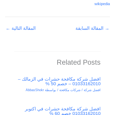
wikipedia
→
المقالة السابقة
المقالة التالية
←
Related Posts
افضل شركة مكافحة حشرات في الزمالك –
01033162010 – خصم 50 %
افضل شركة / شركات مكافحة
/ بواسطة
AbbasShokr
افضل شركة مكافحة حشرات في اكتوبر
01033162010 خصم 60 %