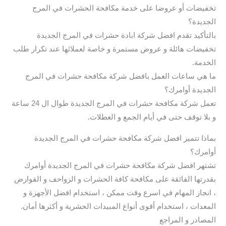
تخفيضات أو عروضا على خدمة مكافحة الحشرات في المرج
الجديدة؟
بالتأكيد تقدم افضل شركة ابادة حشرات في المرج الجديدة
تخفيضات هائلة و عروض مستمرة و خاصة لعملائها عند تكرار طلب
الخدمة.
ما هي ساعات العمل بافضل شركة مكافحة حشرات في المرج
الجديدة أوامرك؟
تعمل شركة مكافحة حشرات في المرج الجديدة طوال ال 24 ساعة
و بلا توقف حتى في أيام الجمع و العطلات.
بماذا تتميز افضل شركة مكافحة حشرات في المرج الجديدة
أوامرك؟
تشتهر افضل شركة مكافحة حشرات في المرج الجديدة أوامرك
بقدرتها الفائقة على مكافحة كافة الحشرات و الزواحف و القوارض
، انجاز المهام في اسرع وقت ممكن ، استخدام افضل الأجهزة و
المعدات ، استخدام أقوى أنواع المبيدات الحشرية و أكثرها أمان.
المصادر و المراجع