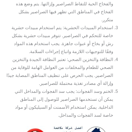
والفخاخ الحية للتقاط الصراصير وإزالتها. يتم وضع هذه
الفخاخ في المناطق التي تظهر فيها الصراصير بشكل
متكرر.
استخدام المبيدات الحشرية: يتم استخدام مبيدات حشرية
خاصة للتحكم في الصراصير. تتوفر مبيدات حشرية بشكل
رش أو بخاخ أو عبوات جاهزة. يجب استخدام هذه المواد
وفقًا للتوجيهات اللازمة واتباع إجراءات السلامة.
النظافة والتخزين الصحي: تعتبر النظافة الجيدة والتخزين
الصحي للطعام والمخلفات من العوامل الهامة للوقاية من
الصراصير. يجب الحرص على تنظيف المناطق المصابة جيدًا
وإزالة أي مصادر تغذية محتملة للصراصير.
الختم وسد الفجوات: يجب سد الفجوات والمداخل التي
يمكن أن تستخدمها الصراصير للوصول إلى المناطق
الداخلية. يمكن استخدام الأسمنت أو السيليكون أو مواد
خاصة لسد الفجوات والمداخل.