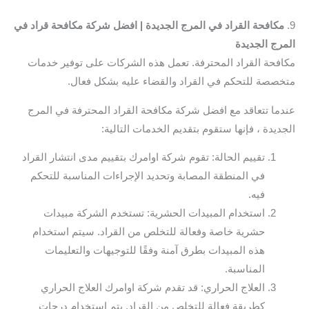
9.
مكافحة القراد في المرج الجديدة | افضل شركة مكافحة قراد في
المرج الجديدة
مكافحة القراد المحترفة. تعمل هذه الشركات على توفير خدمات
متخصصة للتحكم في القراد والقضاء عليه بشكل فعال.
عندما تتعاقد مع افضل شركة مكافحة القراد المحترفة في المرج
الجديدة ، فإنها ستقوم بتقديم الخدمات التالية:
تقييم الحالة: تقوم شركة اوامرك بتقييم مدى انتشار القراد
في المنطقة المصابة وتحديد الإجراءات المناسبة للتحكم
فيه.
استخدام المبيدات الحشرية: تستخدم الشركة مبيدات
حشرية خاصة وفعالة للتخلص من القراد. سيتم استخدام
هذه المبيدات بطرق آمنة وفقًا للتوجيهات والتعليمات
المناسبة.
العلاج الحراري: قد تقدم شركة اوامرك العلاج الحراري
كطريقة فعالة للتخلص من القراد. يتم استخدام درجات