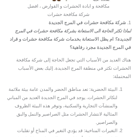
مكافحة و ابادة الحشرات و القوارض ، افضل
شركة مكافحة حشرات
1.
شركة مكافحة حشرات في المرج الجديدة
لماذا تكثر الحاجة الى الاستعانة بشركة مكافحة حشرات في المرج
الجديدة؟
ام يظل الاستعانة بخدمات شركة مكافحة حشرات و قراد
في المرج الجديدة مجرد رفاهية؟
هناك العديد من الأسباب التي تجعل الحاجة إلى شركة مكافحة
الحشرات تكثر في منطقة المرج الجديدة. إليك بعض الأسباب
المحتملة:
البيئة الحضرية: تعد مناطق الحضر والمدن عامة بيئة ملائمة
لتكاثر الحشرات. يوجد في المرج الجديدة العديد من المباني
والمنشآت التجارية والسكنية، وتوفر هذه البيئة الظروف
المثالية لانتشار الحشرات مثل الصراصير والنمل والبق
والصراصير.
التغيرات المناخية: قد يؤدي التغير في المناخ أو تقلبات