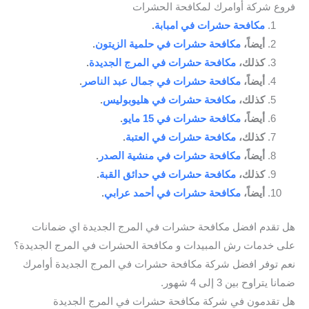
فروع شركة أوامرك لمكافحة الحشرات
مكافحة حشرات في امبابة
.
أيضاً،
مكافحة حشرات في حلمية الزيتون
.
كذلك،
مكافحة حشرات في المرج الجديدة
.
أيضاً،
مكافحة حشرات في جمال عبد الناصر
.
كذلك،
مكافحة حشرات في هليوبوليس
.
أيضاً،
مكافحة حشرات في 15 مايو
.
كذلك،
مكافحة حشرات في العتبة
.
أيضاً،
مكافحة حشرات في منشية الصدر
.
كذلك،
مكافحة حشرات في حدائق القبة
.
أيضاً،
مكافحة حشرات في أحمد عرابي
.
هل تقدم افضل مكافحة حشرات في المرج الجديدة اي ضمانات
على خدمات رش المبيدات و مكافحة الحشرات في المرج الجديدة؟
نعم توفر افضل شركة مكافحة حشرات في المرج الجديدة أوامرك
ضمانا يتراوح بين 3 إلى 4 شهور.
هل تقدمون في شركة مكافحة حشرات في المرج الجديدة