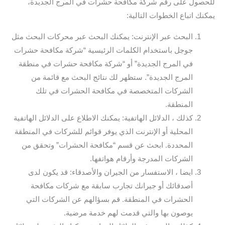
للحصول على رقم شركة مكافحة حشرات في المرج الجديدة،
يمكنك اتباع الخطوات التالية:
البحث عبر الإنترنت: يمكنك البحث عبر محركات البحث مثل
جوجل باستخدام الكلمات الرئيسية “شركة مكافحة حشرات
في المرج الجديدة” أو “شركة مكافحة حشرات في منطقة
المرج الجديدة”. ستظهر لك نتائج البحث مع قائمة من
الشركات المتخصصة في مكافحة الحشرات في تلك
المنطقة.
كذلك ، الدلائل الهاتفية: يمكنك الاطلاع على الدلائل الهاتفية
المحلية أو الإنترنت الذي يوفر قوائم للشركات في المنطقة
المحددة. ابحث عن قسم “مكافحة الحشرات” وتحقق من
الشركات المدرجة وأرقام هواتفها.
ايضا ، الاستفسار من الجيران والأصدقاء: قد يكون لدى
أصدقائك أو جيرانك تجارب سابقة مع شركات مكافحة
الحشرات في المنطقة. قم بسؤالهم عن الشركات التي
يوصون بها والتي قدمت لهم خدمة مرضية.