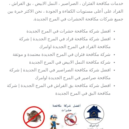
خدمات مكافحة الفئران ، الصراصير ، النمل الابيض ، بق الفراش ،
القراد على أعلى مستويات الكفاءة و الجودة ، نحن الاكثر خبرة بين
جميع شركات مكافحة الحشرات في المرج الجديدة.
افضل شركة مكافحة حشرات في المرج الجديدة
افضل شركة مكافحة قراد في المرج الجديدة | شركة
مكافحة القراد في المرج الجديدة اوامرك
شركة مكافحة فئران في المرج الجديدة معتمدة و موثقة
شركة مكافحة النمل الابيض في المرج الجديدة
افضل شركة مكافحة الصراصير في المرج الجديدة | شركة
مكافحة صراصير في المرج الجديدة اوامرك
افضل شركة مكافحة بق الفراش في المرج الجديدة | شركة
مكافحة البق في المرج الجديدة