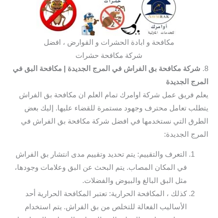
مكافحة و ابادة الحشرات و القوارض ، افضل
شركة مكافحة حشرات
8.
شركة مكافحة بق الفراش في المرج الجديدة
| مكافحة البق في
المرج الجديدة
يعلم فريق عمل شركة اوامرك تمام العلم ان مكافحة بق الفراش
يتطلب تعامل محترف وجهود مستمرة للقضاء عليها. إليك بعض
الطرق التي نستخدمها في افضل شركة مكافحة بق الفراش في
المرج الجديدة:
التعرف والتقييم: يتم تحديد وتقييم مدى انتشار بق الفراش
في المكان المصاب. يتم البحث عن البق وعلامات وجودها،
مثل البق البالغ والبيوض والفضلات.
كذلك ، المكافحة الحرارية: تعتبر المكافحة الحرارية أحد
الأساليب الفعالة للتخلص من بق الفراش. يتم استخدام