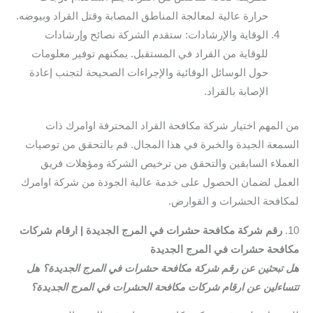
حرارة عالية لمعالجة المناطق المصابة وقتل القراد وبيوضه.
الوقاية والإرشادات: ستقدم الشركة نصائح وإرشادات
للوقاية من القراد في المستقبل. يمكنهم توفير معلومات
حول الوسائل الوقائية والإجراءات الصحيحة لتجنب إعادة
الإصابة بالقراد.
من المهم اختيار شركة مكافحة القراد المحترفة اوامرك ذات
السمعة الجيدة والخبرة في هذا المجال. قم بالتحقق من توصيات
العملاء السابقين والتحقق من ترخيص الشركة ومؤهلات فريق
العمل لضمان الحصول على خدمة عالية الجودة من شركة اوامرك
لمكافحة الحشرات و القوارض.
10.
رقم شركة مكافحة حشرات في المرج الجديدة | ارقام شركات
مكافحة حشرات في المرج الجديدة
هل تبحثين عن رقم شركة مكافحة حشرات في المرج الجديدة؟ هل
تتساءلين عن ارقام شركات مكافحة الحشرات في المرج الجديدة؟