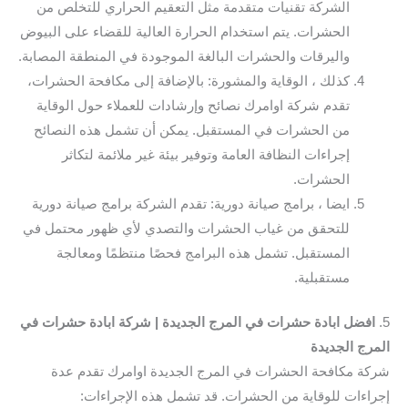
الشركة تقنيات متقدمة مثل التعقيم الحراري للتخلص من
الحشرات. يتم استخدام الحرارة العالية للقضاء على البيوض
واليرقات والحشرات البالغة الموجودة في المنطقة المصابة.
كذلك ، الوقاية والمشورة: بالإضافة إلى مكافحة الحشرات،
تقدم شركة اوامرك نصائح وإرشادات للعملاء حول الوقاية
من الحشرات في المستقبل. يمكن أن تشمل هذه النصائح
إجراءات النظافة العامة وتوفير بيئة غير ملائمة لتكاثر
الحشرات.
ايضا ، برامج صيانة دورية: تقدم الشركة برامج صيانة دورية
للتحقق من غياب الحشرات والتصدي لأي ظهور محتمل في
المستقبل. تشمل هذه البرامج فحصًا منتظمًا ومعالجة
مستقبلية.
5.
افضل ابادة حشرات في المرج الجديدة | شركة ابادة حشرات في
المرج الجديدة
شركة مكافحة الحشرات في المرج الجديدة اوامرك تقدم عدة
إجراءات للوقاية من الحشرات. قد تشمل هذه الإجراءات: