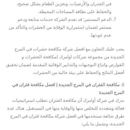
في الجدران والأرضيات، وتخزين الطعام بشكل صحيح،
والحفاظ على نظافة المساحات المحيطة.
الدعم المستمر: قد تقدم الشركة خدمات متابعة ودعم
مستمر لضمان استمرارية الوقاية من الحشرات والتأكد من
عدم عودتها.
يجب عليك التعاون مع افضل شركة مكافحة حشرات في المرج
الجديدة من مجموعة شركات اوامرك لمكافحة الحشرات و
القوارض واتباع التوجيهات والتدابير الوقائية المقدمة لضمان تحقيق
أفضل النتائج والحفاظ على بيئة خالية من الحشرات.
6.
مكافحة الفئران في المرج الجديدة | افضل مكافحة فئران في
المرج الجديدة
ندرك في شركة أوامرك أن مكافحة الفئران تتطلب استراتيجيات
فعالة ومتعددة للتخلص منها والوقاية منها في المستقبل. هناك عدة
طرق شائعة نستخدمها في افضل شركة مكافحة فئران في المرج
الجديدة، وتشمل ما يلي: