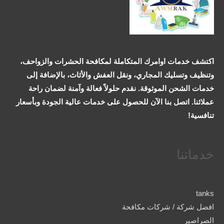
اكتشف خدمات اوامرك المتكاملة لمكافحة الحشرات والزواحف،
وتنظيف وتسليك المجاري، ونقل العفش والأثاث، بالإضافة إلى
خدمات الشحن الموثوقة. نقدم حلولاً فعالة وآمنة لضمان راحة
عملائنا. اتصل بنا الآن للحصول على خدمات عالية الجودة وبأسعار
تنافسية!
خدماتنا
tanks
افضل شركة / شركات مكافحة
الصراصير