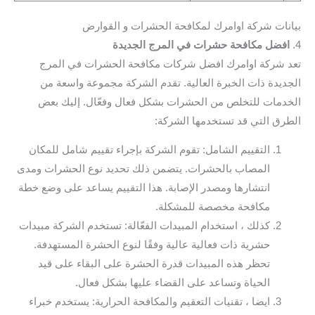
بيانات شركة اوامرك لمكافحة الحشرات و القوارض
4.
افضل مكافحة حشرات في المرج الجديدة
تعد شركة اوامرك افضل شركات مكافحة الحشرات في المرج
الجديدة ذات الخبرة العالية. تقدم الشركة مجموعة واسعة من
الخدمات للتخلص من الحشرات بشكل فعال وفعّال. إليك بعض
الطرق التي قد تستخدمها الشركة:
التقييم الشامل: تقوم الشركة بإجراء تقييم شامل للمكان
المصاب بالحشرات. يتضمن ذلك تحديد نوع الحشرات ومدى
انتشارها ومصدر الإصابة. هذا التقييم يساعد على وضع خطة
مكافحة مخصصة للمشكلة.
كذلك ، استخدام المبيدات الفعّالة: تستخدم الشركة مبيدات
حشرية ذات فعالية عالية وفقًا لنوع الحشرة المستهدفة.
تحظر هذه المبيدات قدرة الحشرة على البقاء على قيد
الحياة وتساعد على القضاء عليها بشكل فعال.
ايضا ، تقنيات التعقيم والمكافحة الحرارية: يستخدم خبراء