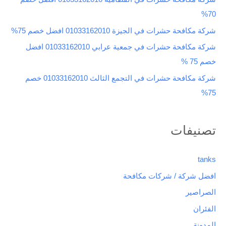
:
70%
شركة مكافحة حشرات في الجيزة 01033162010 افضل خصم 75%
شركة مكافحة حشرات في جمعية عرابي 01033162010 افضل
خصم 75 %
شركة مكافحة حشرات في التجمع الثالث 01033162010 خصم
75%
تصنيفات
tanks
افضل شركة / شركات مكافحة
الصراصير
الفئران
المدونة