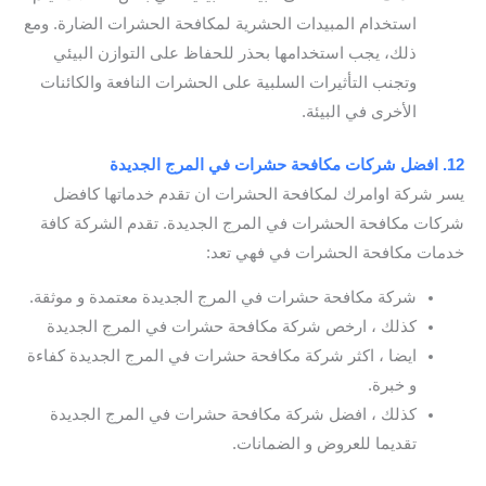
استخدام المبيدات الحشرية لمكافحة الحشرات الضارة. ومع
ذلك، يجب استخدامها بحذر للحفاظ على التوازن البيئي
وتجنب التأثيرات السلبية على الحشرات النافعة والكائنات
الأخرى في البيئة.
12. افضل شركات مكافحة حشرات في المرج الجديدة
يسر شركة اوامرك لمكافحة الحشرات ان تقدم خدماتها كافضل
شركات مكافحة الحشرات في المرج الجديدة. تقدم الشركة كافة
خدمات مكافحة الحشرات في فهي تعد:
شركة مكافحة حشرات في المرج الجديدة معتمدة و موثقة.
كذلك ، ارخص شركة مكافحة حشرات في المرج الجديدة
ايضا ، اكثر شركة مكافحة حشرات في المرج الجديدة كفاءة
و خبرة.
كذلك ، افضل شركة مكافحة حشرات في المرج الجديدة
تقديما للعروض و الضمانات.