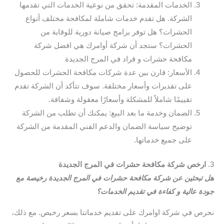
الخدمات المقدمة: تحقق من نوعية الخدمات التي تقدمها
الشركة. هل تقدم خدمات شاملة لمكافحة مختلف أنواع
الحشرات؟ هل توفر برامج صيانة دورية للوقاية من
الحشرات؟ ستجد أن شركة أوامرك هي افضل شركة
مكافحة حشرات و قراد في المرج الجديدة
الأسعار: قارن بين عدة شركات مكافحة الحشرات للحصول
على تقديرات وأسعار مختلفة. سوف تتأكد أن الشركة تقدم
تقييمًا شاملاً للمشكلة وأسعارًا معقولة وشفافة.
الضمان وخدمة ما بعد البيع: يمكنك أن تطلب من الشركة
توضيح سياسة الضمان والدعم الفني المقدمة من الشركة
على جميع خدماتها.
3.
ارخص شركة مكافحة حشرات في المرج الجديدة
هل تبحثين عن شركة مكافحة حشرات في المرج الجديدة رخيصة مع
جودة عالية و كفاءة في تقديم الخدمات؟
نحرص في شركة اوامرك على تقديم خدماتنا بسعر رخيص. مع ذلك،