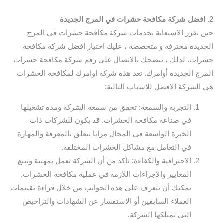
2.
افضل شركة مكافحة حشرات في المرج الجديدة
حين تقرر الاستعانة بخدمات شركة مكافحة حشرات في المرج
الجديدة محترفة و متخصصة ، عليك اختيار افضل شركة مكافحة
حشرات. لذلك ، ننصحك بالاتصال على رقم شركة مكافحة حشرات
المرج الجديدة أوامرك. تعد هذه شركة اوامرك لمكافحة الحشرات
هي الشركة الافضل للاسباب التالية:
التجربة والسمعة: تحقق من سمعة الشركة ومدة تشغيلها
في صناعة مكافحة الحشرات. قد يكون للشركات ذات
الخبرة الواسعة في المجال مزايا تتعلق بالمعرفة والمهارة
في التعامل مع مشاكل الحشرات المختلفة.
الاحترافية والكفاءة: تأكد من أن الشركة تعمل بمهنية وتتبع
المعايير والإجراءات اللازمة في عملية مكافحة الحشرات.
يمكنك أن تتعرف على هذه الجوانب من خلال قراءة تقييمات
العملاء السابقين أو الاستفسار عن الشهادات والتراخيص
التي تمتلكها الشركة.