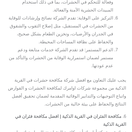
وفعالة للتحكم في الحشرات، بما في ذلك استخدام
المبيدات الحشرية الآمنة والفعالة.
التركيز على الوقاية: تقدم الشركة نصائح وإرشادات للوقاية
من الحشرات في المستقبل، مثل إصلاح الثقوب والشقوق
في الجدران والأرضيات، وتخزين الطعام بشكل صحيح،
والحفاظ على نظافة المساحات المحيطة.
الدعم المستمر: قد تقدم الشركة خدمات متابعة ودعم
مستمر لضمان استمرارية الوقاية من الحشرات والتأكد من
عدم عودتها.
يجب عليك التعاون مع افضل شركة مكافحة حشرات في القرية
الذكية من مجموعة شركات اوامرك لمكافحة الحشرات و القوارض
واتباع التوجيهات والتدابير الوقائية المقدمة لضمان تحقيق أفضل
النتائج والحفاظ على بيئة خالية من الحشرات.
6.
مكافحة الفئران في القرية الذكية | افضل مكافحة فئران في
القرية الذكية