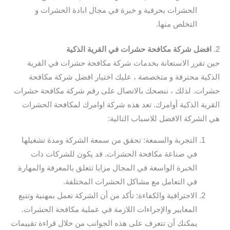
الحشرات بحرفية و خبرة في مجال ابادة الحشرات و
التخلص منها.
2.
افضل شركة مكافحة حشرات في القرية الذكية
حين تقرر الاستعانة بخدمات شركة مكافحة حشرات في القرية
الذكية محترفة و متخصصة ، عليك اختيار افضل شركة مكافحة
حشرات. لذلك ، ننصحك بالاتصال على رقم شركة مكافحة حشرات
القرية الذكية أوامرك. تعد هذه شركة اوامرك لمكافحة الحشرات
هي الشركة الافضل للاسباب التالية:
التجربة والسمعة: تحقق من سمعة الشركة ومدة تشغيلها
في صناعة مكافحة الحشرات. قد يكون للشركات ذات
الخبرة الواسعة في المجال مزايا تتعلق بالمعرفة والمهارة
في التعامل مع مشاكل الحشرات المختلفة.
الاحترافية والكفاءة: تأكد من أن الشركة تعمل بمهنية وتتبع
المعايير والإجراءات اللازمة في عملية مكافحة الحشرات.
يمكنك أن تتعرف على هذه الجوانب من خلال قراءة تقييمات