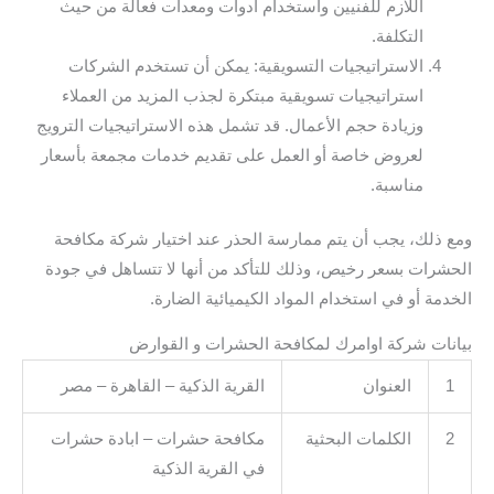
اللازم للفنيين واستخدام أدوات ومعدات فعالة من حيث
التكلفة.
الاستراتيجيات التسويقية: يمكن أن تستخدم الشركات
استراتيجيات تسويقية مبتكرة لجذب المزيد من العملاء
وزيادة حجم الأعمال. قد تشمل هذه الاستراتيجيات الترويج
لعروض خاصة أو العمل على تقديم خدمات مجمعة بأسعار
مناسبة.
ومع ذلك، يجب أن يتم ممارسة الحذر عند اختيار شركة مكافحة
الحشرات بسعر رخيص، وذلك للتأكد من أنها لا تتساهل في جودة
الخدمة أو في استخدام المواد الكيميائية الضارة.
بيانات شركة اوامرك لمكافحة الحشرات و القوارض
1
العنوان
القرية الذكية – القاهرة – مصر
2
الكلمات البحثية
مكافحة حشرات – ابادة حشرات
في القرية الذكية