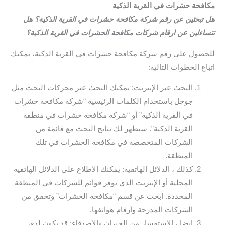
مكافحة حشرات في القرية الذكية
هل تبحثين عن رقم شركة مكافحة حشرات في القرية الذكية؟ هل
تتساءلين عن ارقام شركات مكافحة الحشرات في القرية الذكية؟
للحصول على رقم شركة مكافحة حشرات في القرية الذكية، يمكنك
اتباع الخطوات التالية:
البحث عبر الإنترنت: يمكنك البحث عبر محركات البحث مثل
جوجل باستخدام الكلمات الرئيسية “شركة مكافحة حشرات
في القرية الذكية” أو “شركة مكافحة حشرات في منطقة
القرية الذكية”. ستظهر لك نتائج البحث مع قائمة من
الشركات المتخصصة في مكافحة الحشرات في تلك
المنطقة.
كذلك ، الدلائل الهاتفية: يمكنك الاطلاع على الدلائل الهاتفية
المحلية أو الإنترنت الذي يوفر قوائم للشركات في المنطقة
المحددة. ابحث عن قسم “مكافحة الحشرات” وتحقق من
الشركات المدرجة وأرقام هواتفها.
ايضا ، الاستفسار من الجيران والأصدقاء: قد يكون لدى