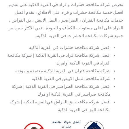
تحرص شركة مكافحة حشرات و قراد في القرية الذكية على تقديم
افضل خدمة مكافحة حشرات و قراد على الاطلاق ، نقدم افضل
خدمات مكافحة الفئران ، الصراصير ، النمل الابيض ، بق الفراش ،
القراد على أعلى مستويات الكفاءة و الجودة ، نحن الاكثر خبرة بين
جميع شركات مكافحة الحشرات في القرية الذكية.
افضل شركة مكافحة حشرات في القرية الذكية
افضل شركة مكافحة قراد في القرية الذكية | شركة مكافحة
القراد في القرية الذكية اوامرك
شركة مكافحة فئران في القرية الذكية معتمدة و موثقة
شركة مكافحة النمل الابيض في القرية الذكية
افضل شركة مكافحة الصراصير في القرية الذكية | شركة
مكافحة صراصير في القرية الذكية اوامرك
افضل شركة مكافحة بق الفراش في القرية الذكية | شركة
مكافحة البق في القرية الذكية