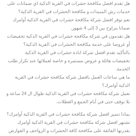
هل تقدم افضل مكافحة حشرات في القرية الذكية اي ضمانات على
خدمات رش المبيدات و مكافحة الحشرات في القرية الذكية؟
نعم توفر افضل شركة مكافحة حشرات في القرية الذكية أوامرك
ضمانا يتراوح بين 3 إلى 4 شهور.
هل تقدمون في شركة مكافحة حشرات في القرية الذكية تخفيضات
أو عروضا على خدمة مكافحة الحشرات في القرية الذكية؟
بالتأكيد تقدم افضل شركة ابادة حشرات في القرية الذكية
تخفيضات هائلة و عروض مستمرة و خاصة لعملائها عند تكرار طلب
الخدمة.
ما هي ساعات العمل بافضل شركة مكافحة حشرات في القرية
الذكية أوامرك؟
تعمل شركة مكافحة حشرات في القرية الذكية طوال ال 24 ساعة و
بلا توقف حتى في أيام الجمع و العطلات.
بماذا تتميز افضل شركة مكافحة حشرات في القرية الذكية أوامرك؟
تشتهر افضل شركة مكافحة حشرات في القرية الذكية أوامرك
بقدرتها الفائقة على مكافحة كافة الحشرات و الزواحف و القوارض