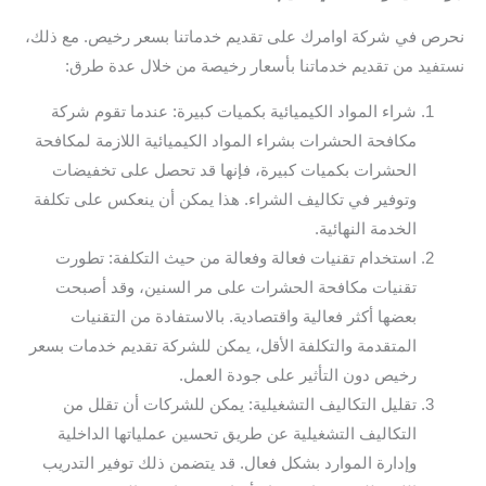
نحرص في شركة اوامرك على تقديم خدماتنا بسعر رخيص. مع ذلك،
نستفيد من تقديم خدماتنا بأسعار رخيصة من خلال عدة طرق:
شراء المواد الكيميائية بكميات كبيرة: عندما تقوم شركة
مكافحة الحشرات بشراء المواد الكيميائية اللازمة لمكافحة
الحشرات بكميات كبيرة، فإنها قد تحصل على تخفيضات
وتوفير في تكاليف الشراء. هذا يمكن أن ينعكس على تكلفة
الخدمة النهائية.
استخدام تقنيات فعالة وفعالة من حيث التكلفة: تطورت
تقنيات مكافحة الحشرات على مر السنين، وقد أصبحت
بعضها أكثر فعالية واقتصادية. بالاستفادة من التقنيات
المتقدمة والتكلفة الأقل، يمكن للشركة تقديم خدمات بسعر
رخيص دون التأثير على جودة العمل.
تقليل التكاليف التشغيلية: يمكن للشركات أن تقلل من
التكاليف التشغيلية عن طريق تحسين عملياتها الداخلية
وإدارة الموارد بشكل فعال. قد يتضمن ذلك توفير التدريب