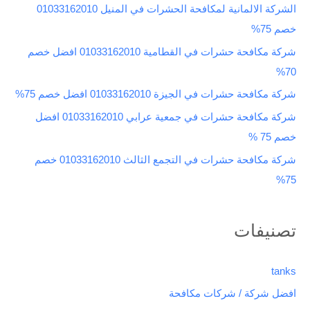
الشركة الالمانية لمكافحة الحشرات في المنيل 01033162010
ع
خصم 75%
ن
شركة مكافحة حشرات في القطامية 01033162010 افضل خصم
:
70%
شركة مكافحة حشرات في الجيزة 01033162010 افضل خصم 75%
شركة مكافحة حشرات في جمعية عرابي 01033162010 افضل
خصم 75 %
شركة مكافحة حشرات في التجمع الثالث 01033162010 خصم
75%
تصنيفات
tanks
افضل شركة / شركات مكافحة