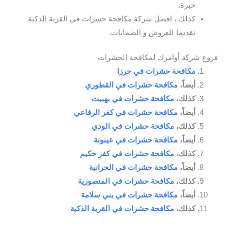
خبرة.
كذلك ، افضل شركة مكافحة حشرات في القرية الذكية
تقديما للعروض و الضمانات.
فروع شركة أوامرك لمكافحة الحشرات
مكافحة حشرات في جرزا
أيضاً،
مكافحة حشرات في القطوري
كذلك،
مكافحة حشرات في بهبيت
أيضاً،
مكافحة حشرات في كفر الرفاعي
كذلك،
مكافحة حشرات في الودي
أيضاً،
مكافحة حشرات في عينونة
كذلك،
مكافحة حشرات في كفر حكيم
أيضاً،
مكافحة حشرات في الحرانية
كذلك،
مكافحة حشرات في المنصورية
أيضاً،
مكافحة حشرات في بني سلامة
كذلك،
مكافحة حشرات في القرية الذكية