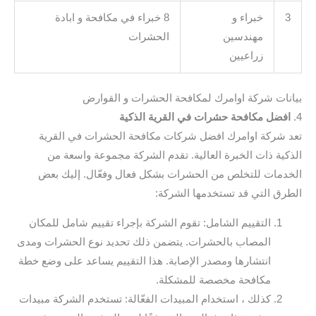
3
خبراء و
8 خبراء في مكافحة و ابادة
مهندسين
الحشرات
زراعيين
بيانات شركة اوامرك لمكافحة الحشرات و القوارض
4.
افضل مكافحة حشرات في القرية الذكية
تعد شركة اوامرك افضل شركات مكافحة الحشرات في القرية
الذكية ذات الخبرة العالية. تقدم الشركة مجموعة واسعة من
الخدمات للتخلص من الحشرات بشكل فعال وفعّال. إليك بعض
الطرق التي قد تستخدمها الشركة:
التقييم الشامل: تقوم الشركة بإجراء تقييم شامل للمكان
المصاب بالحشرات. يتضمن ذلك تحديد نوع الحشرات ومدى
انتشارها ومصدر الإصابة. هذا التقييم يساعد على وضع خطة
مكافحة مخصصة للمشكلة.
كذلك ، استخدام المبيدات الفعّالة: تستخدم الشركة مبيدات