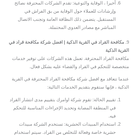
أخيرا ، الوقاية والتوعية: تقدم الشركات المحترفة نصائح
وإرشادات للعملاء حول الوقاية من بق الفراش في
المستقبل. يتضمن ذلك النظافة العامة وتجنب الاتصال
المباشر مع مصادر العدوى المحتملة.
9.
مكافحة القراد في القرية الذكية | افضل شركة مكافحة قراد في
القرية الذكية
مكافحة القراد المحترفة. تعمل هذه الشركات على توفير خدمات
متخصصة للتحكم في القراد والقضاء عليه بشكل فعال.
عندما تتعاقد مع افضل شركة مكافحة القراد المحترفة في القرية
الذكية ، فإنها ستقوم بتقديم الخدمات التالية:
تقييم الحالة: تقوم شركة اوامرك بتقييم مدى انتشار القراد
في المنطقة المصابة وتحديد الإجراءات المناسبة للتحكم
فيه.
استخدام المبيدات الحشرية: تستخدم الشركة مبيدات
حشرية خاصة وفعالة للتخلص من القراد. سيتم استخدام