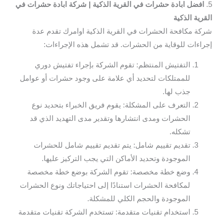
5.
افضل ابادة حشرات في القرية الذكية | شركة ابادة حشرات في
القرية الذكية
شركة مكافحة الحشرات في القرية الذكية اوامرك تقدم عدة
إجراءات للوقاية من الحشرات. قد تشمل هذه الإجراءات:
التفتيش المنتظم: تقوم الشركة بإجراء تفتيش دوري
للممتلكات لتحديد أي علامة على وجود حشرات أو عوامل
جذب لها.
التعرف على المشكلة: يقوم فريق الخبراء بتحديد نوع
الحشرات ومدى انتشارها وتقدير مدى التهديد الذي قد
تشكله.
تقديم تقييم شامل: يتم تقديم تقييم شامل للحشرات
الموجودة وتحديد الأماكن التي يجب التركيز عليها.
وضع خطة مخصصة: تقوم الشركة بوضع خطة مخصصة
لمكافحة الحشرات استنادًا إلى احتياجاتك ونوع الحشرات
الموجودة والحجم الكلي للمشكلة.
استخدام تقنيات متقدمة: تستخدم الشركة تقنيات متقدمة