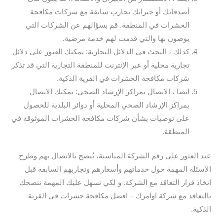
أصدقائك أو جيرانك تجارب سابقة مع شركات مكافحة
الحشرات في المنطقة. قم بسؤالهم عن الشركات التي
يوصون بها والتي قدمت لهم خدمة مرضية.
كذلك ، البحث في الدلائل التجارية: يمكنك العثور على دلائل
تجارية محلية أو عبر الإنترنت للمنطقة التجارية التي قد تذكر
شركات مكافحة الحشرات في القرية الذكية.
ايضا ، الاتصال بمراكز الإرشاد الصحي: يمكنك الاتصال
بمراكز الإرشاد الصحي المحلية أو دوائر البلدية للحصول
على توصيات بشأن شركات مكافحة الحشرات الموثوقة في
المنطقة.
عند العثور على رقم الشركة المناسبة، يُنصح بالاتصال بهم وطرح
الأسئلة المهمة حول خدماتهم وأسعارهم وتجاربهم السابقة قبل
اتخاذ قرار التعاقد مع الشركة. و لكي نسهل عليك المهمة ننصحك
بالتعاقد مع شركة اوامرك – افضل مكافحة حشرات في القرية
الذكية.