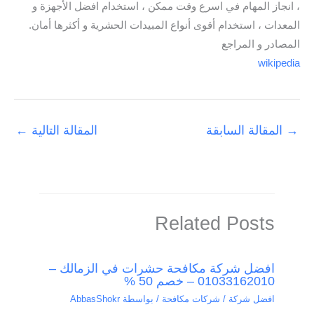
، انجاز المهام في اسرع وقت ممكن ، استخدام افضل الأجهزة و
المعدات ، استخدام أقوى أنواع المبيدات الحشرية و أكثرها أمان.
المصادر و المراجع
wikipedia
→
المقالة السابقة
المقالة التالية
←
Related Posts
افضل شركة مكافحة حشرات في الزمالك –
01033162010 – خصم 50 %
افضل شركة / شركات مكافحة
/ بواسطة
AbbasShokr