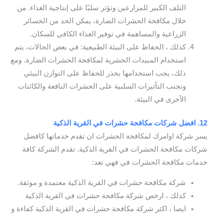
التلف الكبير للمزارعين وتؤثر سلبًا على إنتاجية الغذاء. من
خلال مكافحة الحشرات الضارة، يمكن الحد من الخسائر
الزراعية والمساهمة في توفير الغذاء الكافي للسكان.
كذلك ، الحفاظ على البيئة الطبيعية: في بعض الحالات، يتم
استخدام المبيدات الحشرية لمكافحة الحشرات الضارة. ومع
ذلك، يجب استخدامها بحذر للحفاظ على التوازن البيئي
وتجنب التأثيرات السلبية على الحشرات النافعة والكائنات
الأخرى في البيئة.
12. افضل شركات مكافحة حشرات في القرية الذكية
يسر شركة اوامرك لمكافحة الحشرات ان تقدم خدماتها كافضل
شركات مكافحة الحشرات في القرية الذكية. تقدم الشركة كافة
خدمات مكافحة الحشرات في فهي تعد:
شركة مكافحة حشرات في القرية الذكية معتمدة و موثقة.
كذلك ، ارخص شركة مكافحة حشرات في القرية الذكية
ايضا ، اكثر شركة مكافحة حشرات في القرية الذكية كفاءة و