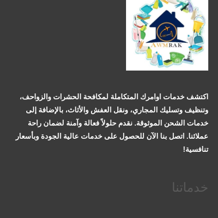
اكتشف خدمات اوامرك المتكاملة لمكافحة الحشرات والزواحف،
وتنظيف وتسليك المجاري، ونقل العفش والأثاث، بالإضافة إلى
خدمات الشحن الموثوقة. نقدم حلولاً فعالة وآمنة لضمان راحة
عملائنا. اتصل بنا الآن للحصول على خدمات عالية الجودة وبأسعار
تنافسية!
خدماتنا