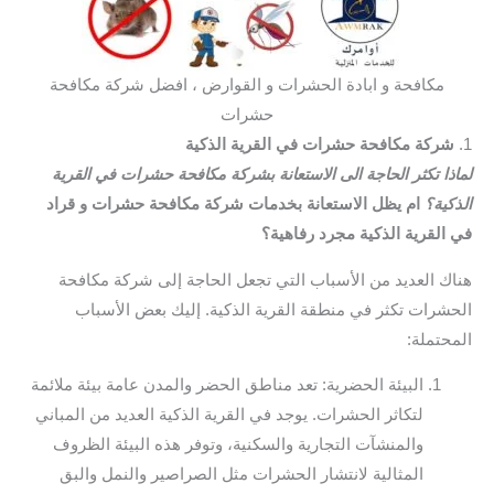
مكافحة و ابادة الحشرات و القوارض ، افضل شركة مكافحة
حشرات
1.
شركة مكافحة حشرات في القرية الذكية
لماذا تكثر الحاجة الى الاستعانة بشركة مكافحة حشرات في القرية
الذكية؟
ام يظل الاستعانة بخدمات شركة مكافحة حشرات و قراد
في القرية الذكية مجرد رفاهية؟
هناك العديد من الأسباب التي تجعل الحاجة إلى شركة مكافحة
الحشرات تكثر في منطقة القرية الذكية. إليك بعض الأسباب
المحتملة:
البيئة الحضرية: تعد مناطق الحضر والمدن عامة بيئة ملائمة
لتكاثر الحشرات. يوجد في القرية الذكية العديد من المباني
والمنشآت التجارية والسكنية، وتوفر هذه البيئة الظروف
المثالية لانتشار الحشرات مثل الصراصير والنمل والبق