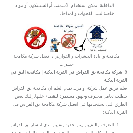
الداخلية. يمكن استخدام الأسمنت أو السيليكون أو مواد
خاصة لسد الفجوات والمداخل.
مكافحة و ابادة الحشرات و القوارض ، افضل شركة مكافحة
حشرات
8.
شركة مكافحة بق الفراش في القرية الذكية
| مكافحة البق في
القرية الذكية
يعلم فريق عمل شركة اوامرك تمام العلم ان مكافحة بق الفراش
يتطلب تعامل محترف وجهود مستمرة للقضاء عليها. إليك بعض
الطرق التي نستخدمها في افضل شركة مكافحة بق الفراش في
القرية الذكية:
التعرف والتقييم: يتم تحديد وتقييم مدى انتشار بق الفراش
في المكان المصاب. يتم البحث عن البق وعلامات وجودها،