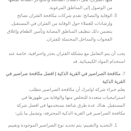
من الوصول إلى المناطق المرغوبة.
الوقاية والنصائح: تقدم شركات مكافحة الفئران نصائح
وإرشادات للعملاء حول الوقاية من الفئران في المستقبل.
يتضمن ذلك تنظيف المناطق المصابة وتأمين الطعام وإغلاق
الفجوات والمداخل المحتملة للفئران.
يجب أن يتم التعامل مع مشكلة الفئران بحذر واحترافية، خاصة عند
استخدام المواد الكيميائية. قد
7.
مكافحة الصراصير في القرية الذكية | افضل مكافحة صراصير في
القرية الذكية
يعلم خبراء شركة اوامرك أن مكافحة الصراصير تتطلب
استراتيجيات متعددة للتخلص منها والوقاية من ظهورها في
المستقبل. هناك عدة طرق شائعة نستخدمها في افضل شركة
مكافحة الصراصير في القرية الذكية المحترفة، وتشمل ما يلي:
التحديد والتقييم: يتم تحديد نوع الصراصير الموجودة وتقييم