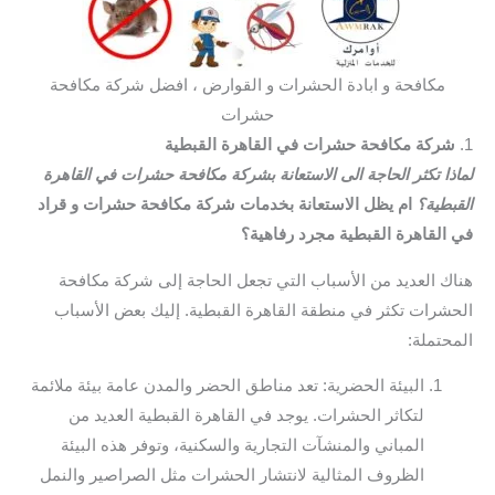
مكافحة و ابادة الحشرات و القوارض ، افضل شركة مكافحة
حشرات
1.
شركة مكافحة حشرات في القاهرة القبطية
لماذا تكثر الحاجة الى الاستعانة بشركة مكافحة حشرات في القاهرة
القبطية؟
ام يظل الاستعانة بخدمات شركة مكافحة حشرات و قراد
في القاهرة القبطية مجرد رفاهية؟
هناك العديد من الأسباب التي تجعل الحاجة إلى شركة مكافحة
الحشرات تكثر في منطقة القاهرة القبطية. إليك بعض الأسباب
المحتملة:
البيئة الحضرية: تعد مناطق الحضر والمدن عامة بيئة ملائمة
لتكاثر الحشرات. يوجد في القاهرة القبطية العديد من
المباني والمنشآت التجارية والسكنية، وتوفر هذه البيئة
الظروف المثالية لانتشار الحشرات مثل الصراصير والنمل