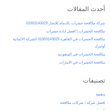
ب
أحدث المقالات
ح
ث
شركة مكافحة حشرات بالدمام للايجار 01003143029
ع
مكافحة الحشرات | افضل ابادة حشرات
ن
مكافحة الحشرات في القاهرة 01003143029 الشركة الالمانية
:
أوامرك
مكافحة الحشرات في السعودية
مكافحة الحشرات في الامارات
تصنيفات
tanks
افضل شركة / شركات مكافحة