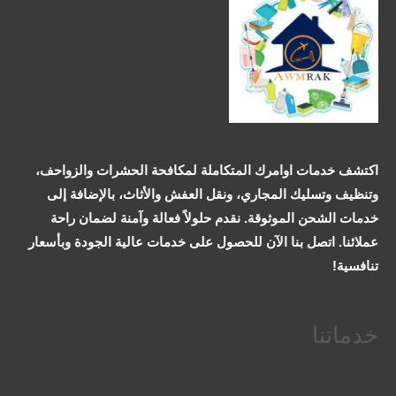
اكتشف خدمات اوامرك المتكاملة لمكافحة الحشرات والزواحف،
وتنظيف وتسليك المجاري، ونقل العفش والأثاث، بالإضافة إلى
خدمات الشحن الموثوقة. نقدم حلولاً فعالة وآمنة لضمان راحة
عملائنا. اتصل بنا الآن للحصول على خدمات عالية الجودة وبأسعار
تنافسية!
خدماتنا