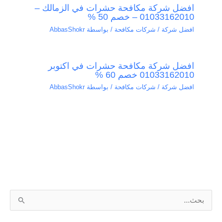
افضل شركة مكافحة حشرات في الزمالك –
01033162010 – خصم 50 %
افضل شركة / شركات مكافحة
/ بواسطة
AbbasShokr
افضل شركة مكافحة حشرات في اكتوبر
01033162010 خصم 60 %
افضل شركة / شركات مكافحة
/ بواسطة
AbbasShokr
ا
ل