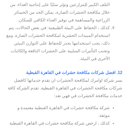
التلف الكبير للمزارعين وتؤثر سلبًا على إنتاجية الغذاء. من
خلال مكافحة الحشرات الضارة، يمكن الحد من الخسائر
الزراعية والمساهمة في توفير الغذاء الكافي للسكان.
كذلك ، الحفاظ على البيئة الطبيعية: في بعض الحالات، يتم
استخدام المبيدات الحشرية لمكافحة الحشرات الضارة. ومع
ذلك، يجب استخدامها بحذر للحفاظ على التوازن البيئي
وتجنب التأثيرات السلبية على الحشرات النافعة والكائنات
الأخرى في البيئة.
12. افضل شركات مكافحة حشرات في القاهرة القبطية
يسر شركة اوامرك لمكافحة الحشرات ان تقدم خدماتها كافضل
شركات مكافحة الحشرات في القاهرة القبطية. تقدم الشركة كافة
خدمات مكافحة الحشرات في فهي تعد:
شركة مكافحة حشرات في القاهرة القبطية معتمدة و
موثقة.
كذلك ، ارخص شركة مكافحة حشرات في القاهرة القبطية