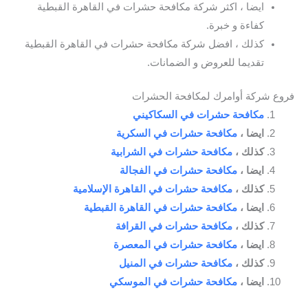
ايضا ، اكثر شركة مكافحة حشرات في القاهرة القبطية
كفاءة و خبرة.
كذلك ، افضل شركة مكافحة حشرات في القاهرة القبطية
تقديما للعروض و الضمانات.
فروع شركة أوامرك لمكافحة الحشرات
مكافحة حشرات في السكاكيني
ايضا ،
مكافحة حشرات في السكرية
كذلك ،
مكافحة حشرات في الشرابية
ايضا ،
مكافحة حشرات في الفجالة
كذلك ،
مكافحة حشرات في القاهرة الإسلامية
ايضا ،
مكافحة حشرات في القاهرة القبطية
كذلك ،
مكافحة حشرات في القرافة
ايضا ،
مكافحة حشرات في المعصرة
كذلك ،
مكافحة حشرات في المنيل
ايضا ،
مكافحة حشرات في الموسكي