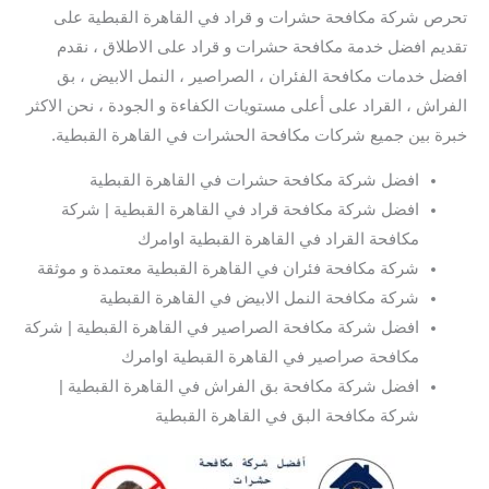
تحرص شركة مكافحة حشرات و قراد في القاهرة القبطية على
تقديم افضل خدمة مكافحة حشرات و قراد على الاطلاق ، نقدم
افضل خدمات مكافحة الفئران ، الصراصير ، النمل الابيض ، بق
الفراش ، القراد على أعلى مستويات الكفاءة و الجودة ، نحن الاكثر
خبرة بين جميع شركات مكافحة الحشرات في القاهرة القبطية.
افضل شركة مكافحة حشرات في القاهرة القبطية
افضل شركة مكافحة قراد في القاهرة القبطية | شركة
مكافحة القراد في القاهرة القبطية اوامرك
شركة مكافحة فئران في القاهرة القبطية معتمدة و موثقة
شركة مكافحة النمل الابيض في القاهرة القبطية
افضل شركة مكافحة الصراصير في القاهرة القبطية | شركة
مكافحة صراصير في القاهرة القبطية اوامرك
افضل شركة مكافحة بق الفراش في القاهرة القبطية |
شركة مكافحة البق في القاهرة القبطية