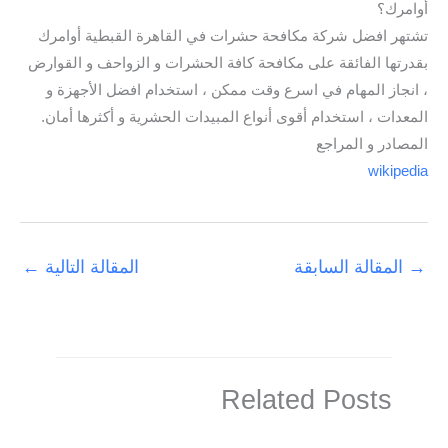
أوامرك؟
تشتهر افضل شركة مكافحة حشرات في القاهرة القبطية أوامرك
بقدرتها الفائقة على مكافحة كافة الحشرات و الزواحف و القوارض
، انجاز المهام في اسرع وقت ممكن ، استخدام افضل الأجهزة و
المعدات ، استخدام أقوى أنواع المبيدات الحشرية و أكثرها أمان.
المصادر و المراجع
wikipedia
→
المقالة السابقة
المقالة التالية
←
Related Posts