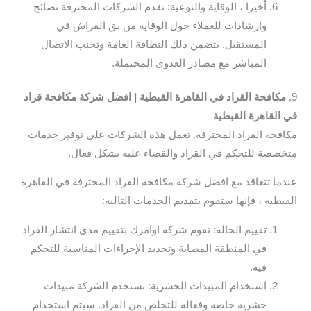
أخيرا ، الوقاية والتوعية: تقدم الشركات المحترفة نصائح
وإرشادات للعملاء حول الوقاية من بق الفراش في
المستقبل. يتضمن ذلك النظافة العامة وتجنب الاتصال
المباشر مع مصادر العدوى المحتملة.
9.
مكافحة القراد في القاهرة القبطية | افضل شركة مكافحة قراد
في القاهرة القبطية
مكافحة القراد المحترفة. تعمل هذه الشركات على توفير خدمات
متخصصة للتحكم في القراد والقضاء عليه بشكل فعال.
عندما تتعاقد مع افضل شركة مكافحة القراد المحترفة في القاهرة
القبطية ، فإنها ستقوم بتقديم الخدمات التالية:
تقييم الحالة: تقوم شركة اوامرك بتقييم مدى انتشار القراد
في المنطقة المصابة وتحديد الإجراءات المناسبة للتحكم
فيه.
استخدام المبيدات الحشرية: تستخدم الشركة مبيدات
حشرية خاصة وفعالة للتخلص من القراد. سيتم استخدام