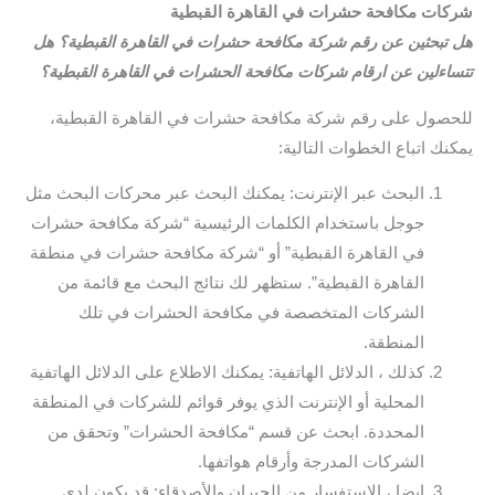
شركات مكافحة حشرات في القاهرة القبطية
هل تبحثين عن رقم شركة مكافحة حشرات في القاهرة القبطية؟ هل
تتساءلين عن ارقام شركات مكافحة الحشرات في القاهرة القبطية؟
للحصول على رقم شركة مكافحة حشرات في القاهرة القبطية،
يمكنك اتباع الخطوات التالية:
البحث عبر الإنترنت: يمكنك البحث عبر محركات البحث مثل
جوجل باستخدام الكلمات الرئيسية “شركة مكافحة حشرات
في القاهرة القبطية” أو “شركة مكافحة حشرات في منطقة
القاهرة القبطية”. ستظهر لك نتائج البحث مع قائمة من
الشركات المتخصصة في مكافحة الحشرات في تلك
المنطقة.
كذلك ، الدلائل الهاتفية: يمكنك الاطلاع على الدلائل الهاتفية
المحلية أو الإنترنت الذي يوفر قوائم للشركات في المنطقة
المحددة. ابحث عن قسم “مكافحة الحشرات” وتحقق من
الشركات المدرجة وأرقام هواتفها.
ايضا ، الاستفسار من الجيران والأصدقاء: قد يكون لدى