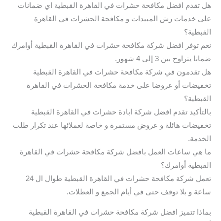
هل تقدم افضل مكافحة حشرات في القاهرة القبطية اي ضمانات
على خدمات رش المبيدات و مكافحة الحشرات في القاهرة
القبطية؟
نعم توفر افضل شركة مكافحة حشرات في القاهرة القبطية أوامرك
ضمانا يتراوح بين 3 إلى 4 شهور.
هل تقدمون في شركة مكافحة حشرات في القاهرة القبطية
تخفيضات أو عروضا على خدمة مكافحة الحشرات في القاهرة
القبطية؟
بالتأكيد تقدم افضل شركة ابادة حشرات في القاهرة القبطية
تخفيضات هائلة و عروض مستمرة و خاصة لعملائها عند تكرار طلب
الخدمة.
ما هي ساعات العمل بافضل شركة مكافحة حشرات في القاهرة
القبطية أوامرك؟
تعمل شركة مكافحة حشرات في القاهرة القبطية طوال ال 24
ساعة و بلا توقف حتى في أيام الجمع و العطلات.
بماذا تتميز افضل شركة مكافحة حشرات في القاهرة القبطية