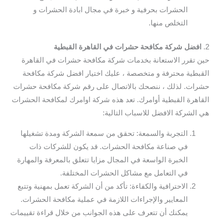
الحشرات بحرفية و خبرة في مجال ابادة الحشرات و
التخلص منها.
2.
افضل شركة مكافحة حشرات في القاهرة القبطية
حين تقرر الاستعانة بخدمات شركة مكافحة حشرات في القاهرة
القبطية محترفة و متخصصة ، عليك اختيار افضل شركة مكافحة
حشرات. لذلك ، ننصحك بالاتصال على رقم شركة مكافحة حشرات
القاهرة القبطية أوامرك. تعد هذه شركة اوامرك لمكافحة الحشرات
هي الشركة الافضل للاسباب التالية:
التجربة والسمعة: تحقق من سمعة الشركة ومدة تشغيلها
في صناعة مكافحة الحشرات. قد يكون للشركات ذات
الخبرة الواسعة في المجال مزايا تتعلق بالمعرفة والمهارة
في التعامل مع مشاكل الحشرات المختلفة.
الاحترافية والكفاءة: تأكد من أن الشركة تعمل بمهنية وتتبع
المعايير والإجراءات اللازمة في عملية مكافحة الحشرات.
يمكنك أن تتعرف على هذه الجوانب من خلال قراءة تقييمات