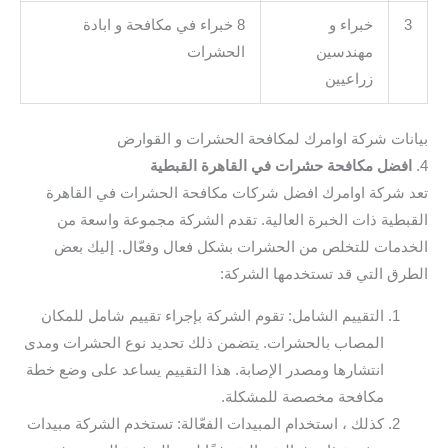
3
خبراء و
8 خبراء في مكافحة و ابادة
مهندسين
الحشرات
زراعيين
بيانات شركة اوامرك لمكافحة الحشرات و القوارض
4.
افضل مكافحة حشرات في القاهرة القبطية
تعد شركة اوامرك افضل شركات مكافحة الحشرات في القاهرة
القبطية ذات الخبرة العالية. تقدم الشركة مجموعة واسعة من
الخدمات للتخلص من الحشرات بشكل فعال وفعّال. إليك بعض
الطرق التي قد تستخدمها الشركة:
التقييم الشامل: تقوم الشركة بإجراء تقييم شامل للمكان
المصاب بالحشرات. يتضمن ذلك تحديد نوع الحشرات ومدى
انتشارها ومصدر الإصابة. هذا التقييم يساعد على وضع خطة
مكافحة مخصصة للمشكلة.
كذلك ، استخدام المبيدات الفعّالة: تستخدم الشركة مبيدات