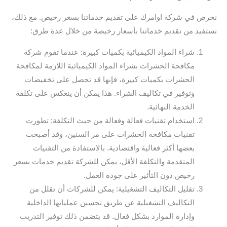
نحرص في شركة اوامرك على تقديم خدماتنا بسعر رخيص. مع ذلك،
نستفيد من تقديم خدماتنا بأسعار رخيصة من خلال عدة طرق:
شراء المواد الكيميائية بكميات كبيرة: عندما تقوم شركة
مكافحة الحشرات بشراء المواد الكيميائية اللازمة لمكافحة
الحشرات بكميات كبيرة، فإنها قد تحصل على تخفيضات
وتوفير في تكاليف الشراء. هذا يمكن أن ينعكس على تكلفة
الخدمة النهائية.
استخدام تقنيات فعالة وفعالة من حيث التكلفة: تطورت
تقنيات مكافحة الحشرات على مر السنين، وقد أصبحت
بعضها أكثر فعالية واقتصادية. بالاستفادة من التقنيات
المتقدمة والتكلفة الأقل، يمكن للشركة تقديم خدمات بسعر
رخيص دون التأثير على جودة العمل.
تقليل التكاليف التشغيلية: يمكن للشركات أن تقلل من
التكاليف التشغيلية عن طريق تحسين عملياتها الداخلية
وإدارة الموارد بشكل فعال. قد يتضمن ذلك توفير التدريب