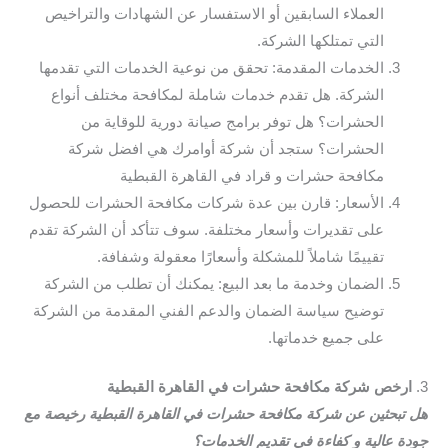
العملاء السابقين أو الاستفسار عن الشهادات والتراخيص
التي تمتلكها الشركة.
الخدمات المقدمة: تحقق من نوعية الخدمات التي تقدمها
الشركة. هل تقدم خدمات شاملة لمكافحة مختلف أنواع
الحشرات؟ هل توفر برامج صيانة دورية للوقاية من
الحشرات؟ ستجد أن شركة أوامرك هي افضل شركة
مكافحة حشرات و قراد في القاهرة القبطية
الأسعار: قارن بين عدة شركات مكافحة الحشرات للحصول
على تقديرات وأسعار مختلفة. سوف تتأكد أن الشركة تقدم
تقييمًا شاملاً للمشكلة وأسعارًا معقولة وشفافة.
الضمان وخدمة ما بعد البيع: يمكنك أن تطلب من الشركة
توضيح سياسة الضمان والدعم الفني المقدمة من الشركة
على جميع خدماتها.
3.
ارخص شركة مكافحة حشرات في القاهرة القبطية
هل تبحثين عن شركة مكافحة حشرات في القاهرة القبطية رخيصة مع
جودة عالية و كفاءة في تقديم الخدمات؟