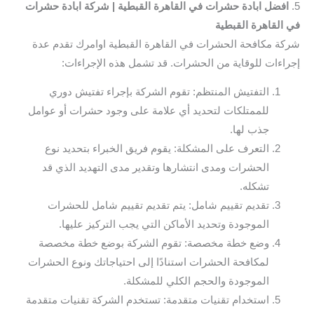
5.
افضل ابادة حشرات في القاهرة القبطية | شركة ابادة حشرات
في القاهرة القبطية
شركة مكافحة الحشرات في القاهرة القبطية اوامرك تقدم عدة
إجراءات للوقاية من الحشرات. قد تشمل هذه الإجراءات:
التفتيش المنتظم: تقوم الشركة بإجراء تفتيش دوري
للممتلكات لتحديد أي علامة على وجود حشرات أو عوامل
جذب لها.
التعرف على المشكلة: يقوم فريق الخبراء بتحديد نوع
الحشرات ومدى انتشارها وتقدير مدى التهديد الذي قد
تشكله.
تقديم تقييم شامل: يتم تقديم تقييم شامل للحشرات
الموجودة وتحديد الأماكن التي يجب التركيز عليها.
وضع خطة مخصصة: تقوم الشركة بوضع خطة مخصصة
لمكافحة الحشرات استنادًا إلى احتياجاتك ونوع الحشرات
الموجودة والحجم الكلي للمشكلة.
استخدام تقنيات متقدمة: تستخدم الشركة تقنيات متقدمة