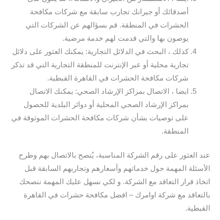
أصدقائك أو جيرانك تجارب سابقة مع شركات مكافحة
الحشرات في المنطقة. قم بسؤالهم عن الشركات التي
يوصون بها والتي قدمت لهم خدمة مرضية.
كذلك ، البحث في الدلائل التجارية: يمكنك العثور على دلائل
تجارية محلية أو عبر الإنترنت للمنطقة التجارية التي قد تذكر
شركات مكافحة الحشرات في القاهرة القبطية.
ايضا ، الاتصال بمراكز الإرشاد الصحي: يمكنك الاتصال
بمراكز الإرشاد الصحي المحلية أو دوائر البلدية للحصول
على توصيات بشأن شركات مكافحة الحشرات الموثوقة في
المنطقة.
عند العثور على رقم الشركة المناسبة، يُنصح بالاتصال بهم وطرح
الأسئلة المهمة حول خدماتهم وأسعارهم وتجاربهم السابقة قبل
اتخاذ قرار التعاقد مع الشركة. و لكي نسهل عليك المهمة ننصحك
بالتعاقد مع شركة اوامرك – افضل مكافحة حشرات في القاهرة
القبطية.