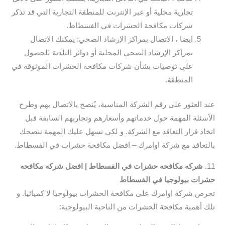
تجارية محلية أو عبر الإنترنت للمنطقة التجارية التي قد تذكر
شركات مكافحة الحشرات في الفسطاط.
ايضا ، الاتصال بمراكز الإرشاد الصحي: يمكنك الاتصال
بمراكز الإرشاد الصحي المحلية أو دوائر البلدية للحصول
على توصيات بشأن شركات مكافحة الحشرات الموثوقة في
المنطقة.
عند العثور على رقم الشركة المناسبة، يُنصح بالاتصال بهم وطرح
الأسئلة المهمة حول خدماتهم وأسعارهم وتجاربهم السابقة قبل
اتخاذ قرار التعاقد مع الشركة. و لكي نسهل عليك المهمة ننصحك
بالتعاقد مع شركة اوامرك – افضل مكافحة حشرات في الفسطاط.
11.
شركه مكافحه حشرات في الفسطاط | افضل شركه مكافحه
حشرات بيولوجيا في الفسطاط
تحرص شركة اوامرك على مكافحة الحشرات بيولوجيا لا كميائيا. و
تلك أهمية مكافحة الحشرات من الناحية البيولوجية: