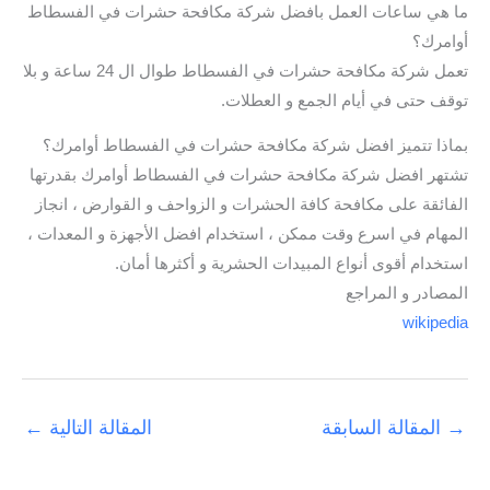
ما هي ساعات العمل بافضل شركة مكافحة حشرات في الفسطاط
أوامرك؟
تعمل شركة مكافحة حشرات في الفسطاط طوال ال 24 ساعة و بلا
توقف حتى في أيام الجمع و العطلات.
بماذا تتميز افضل شركة مكافحة حشرات في الفسطاط أوامرك؟
تشتهر افضل شركة مكافحة حشرات في الفسطاط أوامرك بقدرتها
الفائقة على مكافحة كافة الحشرات و الزواحف و القوارض ، انجاز
المهام في اسرع وقت ممكن ، استخدام افضل الأجهزة و المعدات ،
استخدام أقوى أنواع المبيدات الحشرية و أكثرها أمان.
المصادر و المراجع
wikipedia
→
المقالة السابقة
المقالة التالية
←