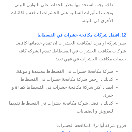
ذلك، يجب استخدامها بحذر للحفاظ على التوازن البيئي
وتجنب التأثيرات السلبية على الحشرات النافعة والكائنات
الأخرى في البيئة.
12. افضل شركات مكافحة حشرات في الفسطاط
يسر شركة اوامرك لمكافحة الحشرات ان تقدم خدماتها كافضل
شركات مكافحة الحشرات في الفسطاط. تقدم الشركة كافة
خدمات مكافحة الحشرات في فهي تعد:
شركة مكافحة حشرات في الفسطاط معتمدة و موثقة.
كذلك ، ارخص شركة مكافحة حشرات في الفسطاط
ايضا ، اكثر شركة مكافحة حشرات في الفسطاط كفاءة و
خبرة.
كذلك ، افضل شركة مكافحة حشرات في الفسطاط تقديما
للعروض و الضمانات.
فروع شركة أوامرك لمكافحة الحشرات