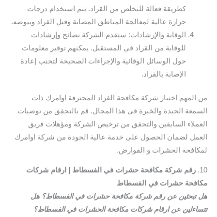
كطريقة فعالة للتخلص من القراد. يتم استخدام درجات
حرارة عالية لمعالجة المناطق المصابة وقتل القراد وبيوضه.
الوقاية والإرشادات: ستقدم الشركة نصائح وإرشادات
للوقاية من القراد في المستقبل. يمكنهم توفير معلومات
حول الوسائل الوقائية والإجراءات الصحيحة لتجنب إعادة
الإصابة بالقراد.
من المهم اختيار شركة مكافحة القراد المحترفة اوامرك ذات
السمعة الجيدة والخبرة في هذا المجال. قم بالتحقق من توصيات
العملاء السابقين والتحقق من ترخيص الشركة ومؤهلات فريق
العمل لضمان الحصول على خدمة عالية الجودة من شركة اوامرك
لمكافحة الحشرات و القوارض.
10.
رقم شركة مكافحة حشرات في الفسطاط | ارقام شركات
مكافحة حشرات في الفسطاط
هل تبحثين عن رقم شركة مكافحة حشرات في الفسطاط؟ هل
تتساءلين عن ارقام شركات مكافحة الحشرات في الفسطاط؟