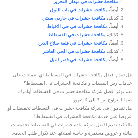
مكافحة حشرات في ميدان التحرير
أيضاً،
مكافحة حشرات في باب اللوق
كذلك،
مكافحة حشرات في جاردن سيتي
أيضاً،
مكافحة حشرات في حي الاقباط
كذلك،
مكافحة حشرات في الفسطاط
أيضاً،
مكافحة حشرات في قلعة صلاح الدين
كذلك،
مكافحة حشرات في الحي العاشر
أيضاً،
مكافحة حشرات في قصر النيل
هل تقدم افضل مكافحة حشرات في الفسطاط اي ضمانات على
خدمات رش المبيدات و مكافحة الحشرات في الفسطاط؟
نعم توفر افضل شركة مكافحة حشرات في الفسطاط أوامرك
ضمانا يتراوح بين 3 إلى 4 شهور.
هل تقدمون في شركة مكافحة حشرات في الفسطاط تخفيضات أو
عروضا على خدمة مكافحة الحشرات في الفسطاط؟
بالتأكيد تقدم افضل شركة ابادة حشرات في الفسطاط تخفيضات
هائلة و عروض مستمرة و خاصة لعملائها عند تكرار طلب الخدمة.