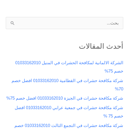
ا
ل
ب
أحدث المقالات
ح
ث
الشركة الالمانية لمكافحة الحشرات في المنيل 01033162010
ع
خصم 75%
ن
شركة مكافحة حشرات في القطامية 01033162010 افضل خصم
:
70%
شركة مكافحة حشرات في الجيزة 01033162010 افضل خصم 75%
شركة مكافحة حشرات في جمعية عرابي 01033162010 افضل
خصم 75 %
شركة مكافحة حشرات في التجمع الثالث 01033162010 خصم