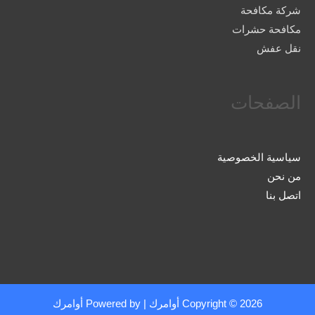
شركة مكافحة
مكافحة حشرات
نقل عفش
الصفحات
سياسية الخصوصية
من نحن
اتصل بنا
Copyright © 2026
أوامرك
| Powered by
أوامرك