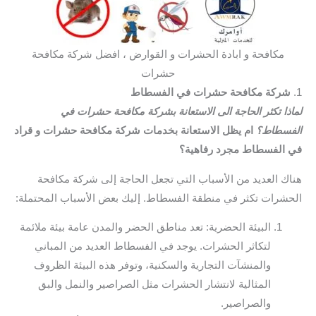
مكافحة و ابادة الحشرات و القوارض ، افضل شركة مكافحة
حشرات
1.
شركة مكافحة حشرات في الفسطاط
لماذا تكثر الحاجة الى الاستعانة بشركة مكافحة حشرات في
الفسطاط؟
ام يظل الاستعانة بخدمات شركة مكافحة حشرات و قراد
في الفسطاط مجرد رفاهية؟
هناك العديد من الأسباب التي تجعل الحاجة إلى شركة مكافحة
الحشرات تكثر في منطقة الفسطاط. إليك بعض الأسباب المحتملة:
البيئة الحضرية: تعد مناطق الحضر والمدن عامة بيئة ملائمة
لتكاثر الحشرات. يوجد في الفسطاط العديد من المباني
والمنشآت التجارية والسكنية، وتوفر هذه البيئة الظروف
المثالية لانتشار الحشرات مثل الصراصير والنمل والبق
والصراصير.