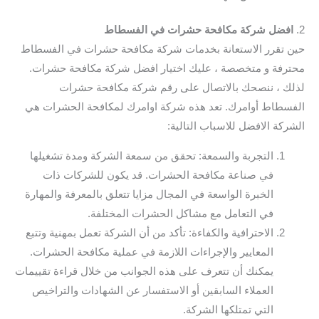
2.
افضل شركة مكافحة حشرات في الفسطاط
حين تقرر الاستعانة بخدمات شركة مكافحة حشرات في الفسطاط
محترفة و متخصصة ، عليك اختيار افضل شركة مكافحة حشرات.
لذلك ، ننصحك بالاتصال على رقم شركة مكافحة حشرات
الفسطاط أوامرك. تعد هذه شركة اوامرك لمكافحة الحشرات هي
الشركة الافضل للاسباب التالية:
التجربة والسمعة: تحقق من سمعة الشركة ومدة تشغيلها
في صناعة مكافحة الحشرات. قد يكون للشركات ذات
الخبرة الواسعة في المجال مزايا تتعلق بالمعرفة والمهارة
في التعامل مع مشاكل الحشرات المختلفة.
الاحترافية والكفاءة: تأكد من أن الشركة تعمل بمهنية وتتبع
المعايير والإجراءات اللازمة في عملية مكافحة الحشرات.
يمكنك أن تتعرف على هذه الجوانب من خلال قراءة تقييمات
العملاء السابقين أو الاستفسار عن الشهادات والتراخيص
التي تمتلكها الشركة.