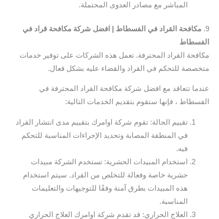
المباشر مع مصادر العدوى المحتملة.
9.
مكافحة القراد في الفسطاط | افضل شركة مكافحة قراد في
الفسطاط
مكافحة القراد المحترفة. تعمل هذه الشركات على توفير خدمات
متخصصة للتحكم في القراد والقضاء عليه بشكل فعال.
عندما تتعاقد مع افضل شركة مكافحة القراد المحترفة في
الفسطاط ، فإنها ستقوم بتقديم الخدمات التالية:
تقييم الحالة: تقوم شركة اوامرك بتقييم مدى انتشار القراد
في المنطقة المصابة وتحديد الإجراءات المناسبة للتحكم
فيه.
استخدام المبيدات الحشرية: تستخدم الشركة مبيدات
حشرية خاصة وفعالة للتخلص من القراد. سيتم استخدام
هذه المبيدات بطرق آمنة وفقًا للتوجيهات والتعليمات
المناسبة.
العلاج الحراري: قد تقدم شركة اوامرك العلاج الحراري