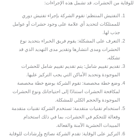
للوقاية من الحشرات. قد تشمل هذه الإجراءات:
التفتيش المنتظم: تقوم الشركة بإجراء تفتيش دوري
للممتلكات لتحديد أي علامة على وجود حشرات أو عوامل
جذب لها.
التعرف على المشكلة: يقوم فريق الخبراء بتحديد نوع
الحشرات ومدى انتشارها وتقدير مدى التهديد الذي قد
تشكله.
تقديم تقييم شامل: يتم تقديم تقييم شامل للحشرات
الموجودة وتحديد الأماكن التي يجب التركيز عليها.
وضع خطة مخصصة: تقوم الشركة بوضع خطة مخصصة
لمكافحة الحشرات استنادًا إلى احتياجاتك ونوع الحشرات
الموجودة والحجم الكلي للمشكلة.
استخدام تقنيات متقدمة: تستخدم الشركة تقنيات متقدمة
وفعالة للتحكم في الحشرات، بما في ذلك استخدام
المبيدات الحشرية الآمنة والفعالة.
التركيز على الوقاية: تقدم الشركة نصائح وإرشادات للوقاية