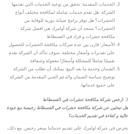
الخدمات المقدمة: تحقق من نوعية الخدمات التي تقدمها
الشركة. هل تقدم خدمات شاملة لمكافحة مختلف أنواع
الحشرات؟ هل توفر برامج صيانة دورية للوقاية من
الحشرات؟ ستجد أن شركة أوامرك هي افضل شركة
مكافحة حشرات و قراد في الفسطاط
الأسعار: قارن بين عدة شركات مكافحة الحشرات للحصول
على تقديرات وأسعار مختلفة. سوف تتأكد أن الشركة تقدم
تقييمًا شاملاً للمشكلة وأسعارًا معقولة وشفافة.
الضمان وخدمة ما بعد البيع: يمكنك أن تطلب من الشركة
توضيح سياسة الضمان والدعم الفني المقدمة من الشركة
على جميع خدماتها.
3.
ارخص شركة مكافحة حشرات في الفسطاط
هل تبحثين عن شركة مكافحة حشرات في الفسطاط رخيصة مع جودة
عالية و كفاءة في تقديم الخدمات؟
نحرص في شركة اوامرك على تقديم خدماتنا بسعر رخيص. مع ذلك،