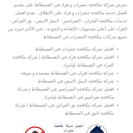
تحرص شركة مكافحة حشرات و قراد في الفسطاط على تقديم
افضل خدمة مكافحة حشرات و قراد على الاطلاق ، نقدم افضل
خدمات مكافحة الفئران ، الصراصير ، النمل الابيض ، بق الفراش ،
القراد على أعلى مستويات الكفاءة و الجودة ، نحن الاكثر خبرة بين
جميع شركات مكافحة الحشرات في الفسطاط.
افضل شركة مكافحة حشرات في الفسطاط
افضل شركة مكافحة قراد في الفسطاط | شركة مكافحة
القراد في الفسطاط اوامرك
شركة مكافحة فئران في الفسطاط معتمدة و موثقة
شركة مكافحة النمل الابيض في الفسطاط
افضل شركة مكافحة الصراصير في الفسطاط | شركة
مكافحة صراصير في الفسطاط اوامرك
افضل شركة مكافحة بق الفراش في الفسطاط | شركة
مكافحة البق في الفسطاط