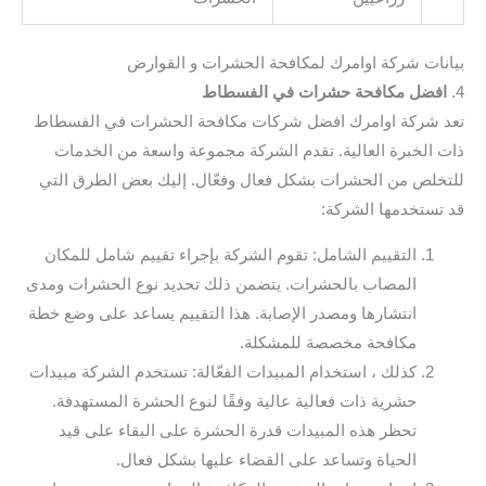
بيانات شركة اوامرك لمكافحة الحشرات و القوارض
4.
افضل مكافحة حشرات في الفسطاط
تعد شركة اوامرك افضل شركات مكافحة الحشرات في الفسطاط
ذات الخبرة العالية. تقدم الشركة مجموعة واسعة من الخدمات
للتخلص من الحشرات بشكل فعال وفعّال. إليك بعض الطرق التي
قد تستخدمها الشركة:
التقييم الشامل: تقوم الشركة بإجراء تقييم شامل للمكان
المصاب بالحشرات. يتضمن ذلك تحديد نوع الحشرات ومدى
انتشارها ومصدر الإصابة. هذا التقييم يساعد على وضع خطة
مكافحة مخصصة للمشكلة.
كذلك ، استخدام المبيدات الفعّالة: تستخدم الشركة مبيدات
حشرية ذات فعالية عالية وفقًا لنوع الحشرة المستهدفة.
تحظر هذه المبيدات قدرة الحشرة على البقاء على قيد
الحياة وتساعد على القضاء عليها بشكل فعال.