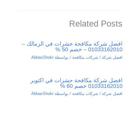
Related Posts
افضل شركة مكافحة حشرات في الزمالك –
01033162010 – خصم 50 %
افضل شركة / شركات مكافحة
/ بواسطة
AbbasShokr
افضل شركة مكافحة حشرات في اكتوبر
01033162010 خصم 60 %
افضل شركة / شركات مكافحة
/ بواسطة
AbbasShokr