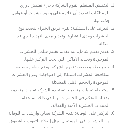
التفتيش المنتظم: تقوم الشركة بإجراء تفتيش دوري
للممتلكات لتحديد أي علامة على وجود حشرات أو عوامل
جذب لها.
التعرف على المشكلة: يقوم فريق الخبراء بتحديد نوع
الحشرات ومدى انتشارها وتقدير مدى التهديد الذي قد
تشكله.
تقديم تقييم شامل: يتم تقديم تقييم شامل للحشرات
الموجودة وتحديد الأماكن التي يجب التركيز عليها.
وضع خطة مخصصة: تقوم الشركة بوضع خطة مخصصة
لمكافحة الحشرات استنادًا إلى احتياجاتك ونوع الحشرات
الموجودة والحجم الكلي للمشكلة.
استخدام تقنيات متقدمة: تستخدم الشركة تقنيات متقدمة
وفعالة للتحكم في الحشرات، بما في ذلك استخدام
المبيدات الحشرية الآمنة والفعالة.
التركيز على الوقاية: تقدم الشركة نصائح وإرشادات للوقاية
من الحشرات في المستقبل، مثل إصلاح الثقوب والشقوق