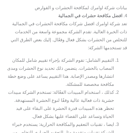
بيانات شركة اوامرك لمكافحة الحشرات و القوارض
4.
افضل مكافحة حشرات في الجمالية
تعد شركة اوامرك افضل شركات مكافحة الحشرات في الجمالية
ذات الخبرة العالية. تقدم الشركة مجموعة واسعة من الخدمات
للتخلص من الحشرات بشكل فعال وفعّال. إليك بعض الطرق التي
قد تستخدمها الشركة:
التقييم الشامل: تقوم الشركة بإجراء تقييم شامل للمكان
المصاب بالحشرات. يتضمن ذلك تحديد نوع الحشرات ومدى
انتشارها ومصدر الإصابة. هذا التقييم يساعد على وضع خطة
مكافحة مخصصة للمشكلة.
كذلك ، استخدام المبيدات الفعّالة: تستخدم الشركة مبيدات
حشرية ذات فعالية عالية وفقًا لنوع الحشرة المستهدفة.
تحظر هذه المبيدات قدرة الحشرة على البقاء على قيد
الحياة وتساعد على القضاء عليها بشكل فعال.
ايضا ، تقنيات التعقيم والمكافحة الحرارية: يستخدم خبراء
الشركة تقنيات متقدمة مثل التعقيم الحراري للتخلص من