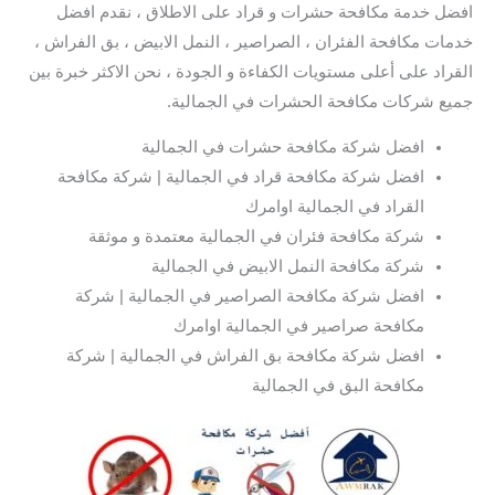
افضل خدمة مكافحة حشرات و قراد على الاطلاق ، نقدم افضل
خدمات مكافحة الفئران ، الصراصير ، النمل الابيض ، بق الفراش ،
القراد على أعلى مستويات الكفاءة و الجودة ، نحن الاكثر خبرة بين
جميع شركات مكافحة الحشرات في الجمالية.
افضل شركة مكافحة حشرات في الجمالية
افضل شركة مكافحة قراد في الجمالية | شركة مكافحة
القراد في الجمالية اوامرك
شركة مكافحة فئران في الجمالية معتمدة و موثقة
شركة مكافحة النمل الابيض في الجمالية
افضل شركة مكافحة الصراصير في الجمالية | شركة
مكافحة صراصير في الجمالية اوامرك
افضل شركة مكافحة بق الفراش في الجمالية | شركة
مكافحة البق في الجمالية