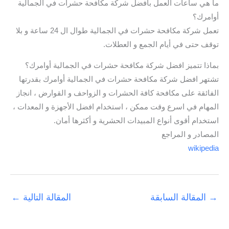
ما هي ساعات العمل بافضل شركة مكافحة حشرات في الجمالية
أوامرك؟
تعمل شركة مكافحة حشرات في الجمالية طوال ال 24 ساعة و بلا
توقف حتى في أيام الجمع و العطلات.
بماذا تتميز افضل شركة مكافحة حشرات في الجمالية أوامرك؟
تشتهر افضل شركة مكافحة حشرات في الجمالية أوامرك بقدرتها
الفائقة على مكافحة كافة الحشرات و الزواحف و القوارض ، انجاز
المهام في اسرع وقت ممكن ، استخدام افضل الأجهزة و المعدات ،
استخدام أقوى أنواع المبيدات الحشرية و أكثرها أمان.
المصادر و المراجع
wikipedia
→
المقالة السابقة
المقالة التالية
←