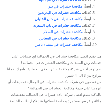
أيضاً،
مكافحة حشرات في بدر
كذلك،
مكافحة حشرات في البدرشين
أيضاً،
مكافحة حشرات في خان الخليلي
كذلك،
مكافحة حشرات في باب الشعرية
أيضاً،
مكافحة حشرات في السلام
كذلك،
مكافحة حشرات في البساتين
أيضاً،
مكافحة حشرات في منشأة ناصر
هل تقدم افضل مكافحة حشرات في الجمالية اي ضمانات على
خدمات رش المبيدات و مكافحة الحشرات في الجمالية؟
نعم توفر افضل شركة مكافحة حشرات في الجمالية أوامرك ضمانا
يتراوح بين 3 إلى 4 شهور.
هل تقدمون في شركة مكافحة حشرات في الجمالية تخفيضات أو
عروضا على خدمة مكافحة الحشرات في الجمالية؟
بالتأكيد تقدم افضل شركة ابادة حشرات في الجمالية تخفيضات
هائلة و عروض مستمرة و خاصة لعملائها عند تكرار طلب الخدمة.