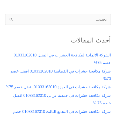
ا
ل
ب
أحدث المقالات
ح
ث
الشركة الالمانية لمكافحة الحشرات في المنيل 01033162010
ع
خصم 75%
ن
شركة مكافحة حشرات في القطامية 01033162010 افضل خصم
:
70%
شركة مكافحة حشرات في الجيزة 01033162010 افضل خصم 75%
شركة مكافحة حشرات في جمعية عرابي 01033162010 افضل
خصم 75 %
شركة مكافحة حشرات في التجمع الثالث 01033162010 خصم