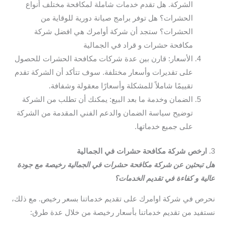
الشركة. هل تقدم خدمات شاملة لمكافحة مختلف أنواع
الحشرات؟ هل توفر برامج صيانة دورية للوقاية من
الحشرات؟ ستجد أن شركة أوامرك هي افضل شركة
مكافحة حشرات و قراد في الجمالية
الأسعار: قارن بين عدة شركات مكافحة الحشرات للحصول
على تقديرات وأسعار مختلفة. سوف تتأكد أن الشركة تقدم
تقييمًا شاملاً للمشكلة وأسعارًا معقولة وشفافة.
الضمان وخدمة ما بعد البيع: يمكنك أن تطلب من الشركة
توضيح سياسة الضمان والدعم الفني المقدمة من الشركة
على جميع خدماتها.
3.
ارخص شركة مكافحة حشرات في الجمالية
هل تبحثين عن شركة مكافحة حشرات في الجمالية رخيصة مع جودة
عالية و كفاءة في تقديم الخدمات؟
نحرص في شركة اوامرك على تقديم خدماتنا بسعر رخيص. مع ذلك،
نستفيد من تقديم خدماتنا بأسعار رخيصة من خلال عدة طرق: