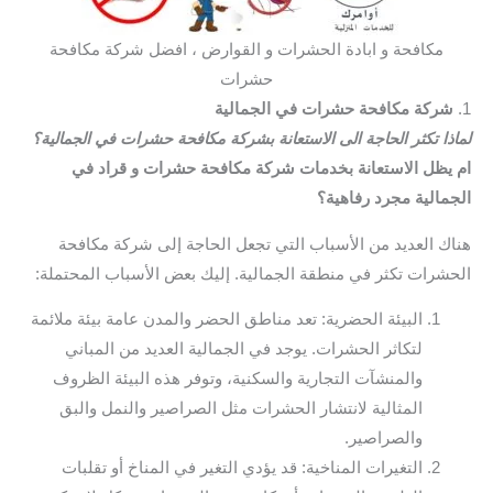
مكافحة و ابادة الحشرات و القوارض ، افضل شركة مكافحة
حشرات
1.
شركة مكافحة حشرات في الجمالية
لماذا تكثر الحاجة الى الاستعانة بشركة مكافحة حشرات في الجمالية؟
ام يظل الاستعانة بخدمات شركة مكافحة حشرات و قراد في
الجمالية مجرد رفاهية؟
هناك العديد من الأسباب التي تجعل الحاجة إلى شركة مكافحة
الحشرات تكثر في منطقة الجمالية. إليك بعض الأسباب المحتملة:
البيئة الحضرية: تعد مناطق الحضر والمدن عامة بيئة ملائمة
لتكاثر الحشرات. يوجد في الجمالية العديد من المباني
والمنشآت التجارية والسكنية، وتوفر هذه البيئة الظروف
المثالية لانتشار الحشرات مثل الصراصير والنمل والبق
والصراصير.
التغيرات المناخية: قد يؤدي التغير في المناخ أو تقلبات