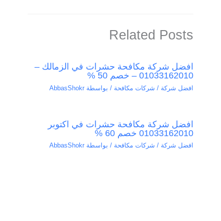
Related Posts
افضل شركة مكافحة حشرات في الزمالك –
01033162010 – خصم 50 %
افضل شركة / شركات مكافحة
/ بواسطة
AbbasShokr
افضل شركة مكافحة حشرات في اكتوبر
01033162010 خصم 60 %
افضل شركة / شركات مكافحة
/ بواسطة
AbbasShokr