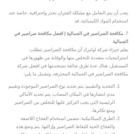
يجب أن يتم التعامل مع مشكلة الفئران بحذر واحترافية، خاصة عند
استخدام المواد الكيميائية. قد
7.
مكافحة الصراصير في الجمالية | افضل مكافحة صراصير في
الجمالية
يعلم خبراء شركة اوامرك أن مكافحة الصراصير تتطلب
استراتيجيات متعددة للتخلص منها والوقاية من ظهورها في
المستقبل. هناك عدة طرق شائعة نستخدمها في افضل شركة
مكافحة الصراصير في الجمالية المحترفة، وتشمل ما يلي:
التحديد والتقييم: يتم تحديد نوع الصراصير الموجودة وتقييم
مدى انتشارها في المكان المصاب. يتم تحديد الأماكن
الرئيسية التي يجب التركيز عليها للتخلص من الصراصير
ومنع تكاثرها.
الطرق الميكانيكية: تتضمن استخدام الفخاخ اللاصقة
والفخاخ الحية للتقاط الصراصير وإزالتها. يتم وضع هذه