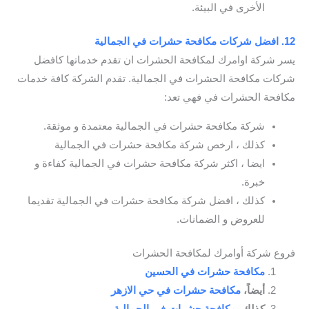
الأخرى في البيئة.
12. افضل شركات مكافحة حشرات في الجمالية
يسر شركة اوامرك لمكافحة الحشرات ان تقدم خدماتها كافضل
شركات مكافحة الحشرات في الجمالية. تقدم الشركة كافة خدمات
مكافحة الحشرات في فهي تعد:
شركة مكافحة حشرات في الجمالية معتمدة و موثقة.
كذلك ، ارخص شركة مكافحة حشرات في الجمالية
ايضا ، اكثر شركة مكافحة حشرات في الجمالية كفاءة و
خبرة.
كذلك ، افضل شركة مكافحة حشرات في الجمالية تقديما
للعروض و الضمانات.
فروع شركة أوامرك لمكافحة الحشرات
مكافحة حشرات في الحسين
أيضاً،
مكافحة حشرات في حي الازهر
كذلك،
مكافحة حشرات في الجمالية