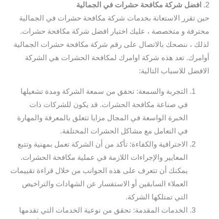
2.
افضل شركة مكافحة حشرات في الجمالية
حين تقرر الاستعانة بخدمات شركة مكافحة حشرات في الجمالية
محترفة و متخصصة ، عليك اختيار افضل شركة مكافحة حشرات.
لذلك ، ننصحك بالاتصال على رقم شركة مكافحة حشرات الجمالية
أوامرك. تعد هذه شركة اوامرك لمكافحة الحشرات هي الشركة
الافضل للاسباب التالية:
التجربة والسمعة: تحقق من سمعة الشركة ومدة تشغيلها
في صناعة مكافحة الحشرات. قد يكون للشركات ذات
الخبرة الواسعة في المجال مزايا تتعلق بالمعرفة والمهارة
في التعامل مع مشاكل الحشرات المختلفة.
الاحترافية والكفاءة: تأكد من أن الشركة تعمل بمهنية وتتبع
المعايير والإجراءات اللازمة في عملية مكافحة الحشرات.
يمكنك أن تتعرف على هذه الجوانب من خلال قراءة تقييمات
العملاء السابقين أو الاستفسار عن الشهادات والتراخيص
التي تمتلكها الشركة.
الخدمات المقدمة: تحقق من نوعية الخدمات التي تقدمها