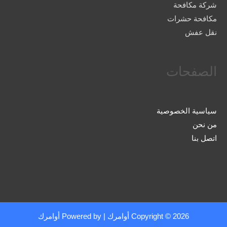
شركة مكافحة
مكافحة حشرات
نقل عفش
الصفحات
سياسية الخصوصية
من نحن
اتصل بنا
Copyright © 2026
أوامرك
| Powered by
أوامرك