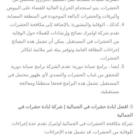
الحشرات. يتم استخدام الحرارة العالية للقضاء على البيوض
واليرقات والحشرات البالغة الموجودة في المنطقة المصابة.
كذلك ، الوقاية والمشورة: بالإضافة إلى مكافحة الحشرات،
تقدم شركة اوامرك نصائح وإرشادات للعملاء حول الوقاية
من الحشرات في المستقبل. يمكن أن تشمل هذه النصائح
إجراءات النظافة العامة وتوفير بيئة غير ملائمة لتكاثر
الحشرات.
ايضا ، برامج صيانة دورية: تقدم الشركة برامج صيانة دورية
للتحقق من غياب الحشرات والتصدي لأي ظهور محتمل في
المستقبل. تشمل هذه البرامج فحصًا منتظمًا ومعالجة
مستقبلية.
5.
افضل ابادة حشرات في الجمالية | شركة ابادة حشرات في
الجمالية
شركة مكافحة الحشرات في الجمالية اوامرك تقدم عدة إجراءات
للوقاية من الحشرات. قد تشمل هذه الإجراءات: