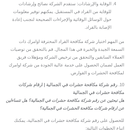
الوقاية والإرشادات: ستقدم الشركة نصائح وإرشادات
للوقاية من القراد في المستقبل. يمكنهم توفير معلومات
حول الوسائل الوقائية والإجراءات الصحيحة لتجنب إعادة
الإصابة بالقراد.
من المهم اختيار شركة مكافحة القراد المحترفة اوامرك ذات
السمعة الجيدة والخبرة في هذا المجال. قم بالتحقق من توصيات
العملاء السابقين والتحقق من ترخيص الشركة ومؤهلات فريق
العمل لضمان الحصول على خدمة عالية الجودة من شركة اوامرك
لمكافحة الحشرات و القوارض.
10.
رقم شركة مكافحة حشرات في الجمالية | ارقام شركات
مكافحة حشرات في الجمالية
هل تبحثين عن رقم شركة مكافحة حشرات في الجمالية؟ هل تتساءلين
عن ارقام شركات مكافحة الحشرات في الجمالية؟
للحصول على رقم شركة مكافحة حشرات في الجمالية، يمكنك
اتباع الخطوات التالية: