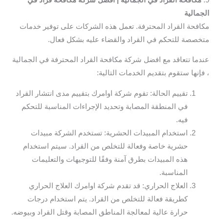
الجمالية
مكافحة القراد المحترفة. تعمل هذه الشركات على توفير خدمات
متخصصة للتحكم في القراد والقضاء عليه بشكل فعال.
عندما تتعاقد مع افضل شركة مكافحة القراد المحترفة في الجمالية
، فإنها ستقوم بتقديم الخدمات التالية:
تقييم الحالة: تقوم شركة اوامرك بتقييم مدى انتشار القراد
في المنطقة المصابة وتحديد الإجراءات المناسبة للتحكم
فيه.
استخدام المبيدات الحشرية: تستخدم الشركة مبيدات
حشرية خاصة وفعالة للتخلص من القراد. سيتم استخدام
هذه المبيدات بطرق آمنة وفقًا للتوجيهات والتعليمات
المناسبة.
العلاج الحراري: قد تقدم شركة اوامرك العلاج الحراري
كطريقة فعالة للتخلص من القراد. يتم استخدام درجات
حرارة عالية لمعالجة المناطق المصابة وقتل القراد وبيوضه.