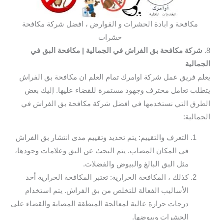
مكافحة و ابادة الحشرات و القوارض ، افضل شركة مكافحة
حشرات
8.
شركة مكافحة بق الفراش في الجمالية
| مكافحة البق في
الجمالية
يعلم فريق عمل شركة اوامرك تمام العلم ان مكافحة بق الفراش
يتطلب تعامل محترف وجهود مستمرة للقضاء عليها. إليك بعض
الطرق التي نستخدمها في افضل شركة مكافحة بق الفراش في
الجمالية:
التعرف والتقييم: يتم تحديد وتقييم مدى انتشار بق الفراش
في المكان المصاب. يتم البحث عن البق وعلامات وجودها،
مثل البق البالغ والبيوض والفضلات.
كذلك ، المكافحة الحرارية: تعتبر المكافحة الحرارية أحد
الأساليب الفعالة للتخلص من بق الفراش. يتم استخدام
درجات حرارة عالية لمعالجة المنطقة المصابة والقضاء على
الحشرات وبيوضها.