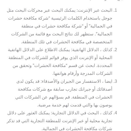
البحث عبر الإنترنت: يمكنك البحث عبر محركات البحث مثل
جوجل باستخدام الكلمات الرئيسية “شركة مكافحة حشرات
في الجمالية” أو “شركة مكافحة حشرات في منطقة
الجمالية”. ستظهر لك نتائج البحث مع قائمة من الشركات
المتخصصة في مكافحة الحشرات في تلك المنطقة.
كذلك ، الدلائل الهاتفية: يمكنك الاطلاع على الدلائل الهاتفية
المحلية أو الإنترنت الذي يوفر قوائم للشركات في المنطقة
المحددة. ابحث عن قسم “مكافحة الحشرات” وتحقق من
الشركات المدرجة وأرقام هواتفها.
ايضا ، الاستفسار من الجيران والأصدقاء: قد يكون لدى
أصدقائك أو جيرانك تجارب سابقة مع شركات مكافحة
الحشرات في المنطقة. قم بسؤالهم عن الشركات التي
يوصون بها والتي قدمت لهم خدمة مرضية.
كذلك ، البحث في الدلائل التجارية: يمكنك العثور على دلائل
تجارية محلية أو عبر الإنترنت للمنطقة التجارية التي قد تذكر
شركات مكافحة الحشرات في الجمالية.