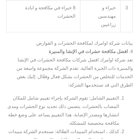
3
خبراء و
8 خبراء في مكافحة و ابادة
مهندسين
الحشرات
زراعيين
بيانات شركة اوامرك لمكافحة الحشرات و القوارض
4.
افضل مكافحة حشرات في الإنشا والمنيرة
تعد شركة اوامرك افضل شركات مكافحة الحشرات في الإنشا
والمنيرة ذات الخبرة العالية. تقدم الشركة مجموعة واسعة من
الخدمات للتخلص من الحشرات بشكل فعال وفعّال. إليك بعض
الطرق التي قد تستخدمها الشركة:
التقييم الشامل: تقوم الشركة بإجراء تقييم شامل للمكان
المصاب بالحشرات. يتضمن ذلك تحديد نوع الحشرات ومدى
انتشارها ومصدر الإصابة. هذا التقييم يساعد على وضع خطة
مكافحة مخصصة للمشكلة.
كذلك ، استخدام المبيدات الفعّالة: تستخدم الشركة مبيدات