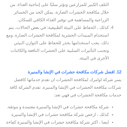
التلف الكبير للمزارعين وتؤثر سلبًا على إنتاجية الغذاء. من
خلال مكافحة الحشرات الضارة، يمكن الحد من الخسائر
الزراعية والمساهمة في توفير الغذاء الكافي للسكان.
كذلك ، الحفاظ على البيئة الطبيعية: في بعض الحالات، يتم
استخدام المبيدات الحشرية لمكافحة الحشرات الضارة. ومع
ذلك، يجب استخدامها بحذر للحفاظ على التوازن البيئي
وتجنب التأثيرات السلبية على الحشرات النافعة والكائنات
الأخرى في البيئة.
12. افضل شركات مكافحة حشرات في الإنشا والمنيرة
يسر شركة اوامرك لمكافحة الحشرات ان تقدم خدماتها كافضل
شركات مكافحة الحشرات في الإنشا والمنيرة. تقدم الشركة كافة
خدمات مكافحة الحشرات في فهي تعد:
شركة مكافحة حشرات في الإنشا والمنيرة معتمدة و موثقة.
كذلك ، ارخص شركة مكافحة حشرات في الإنشا والمنيرة
ايضا ، اكثر شركة مكافحة حشرات في الإنشا والمنيرة كفاءة