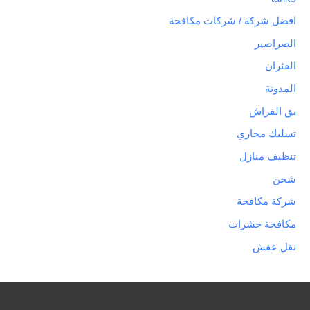
افضل شركة / شركات مكافحة
الصراصير
الفئران
المدونة
بق الفراش
تسليك مجاري
تنظيف منازل
شحن
شركة مكافحة
مكافحة حشرات
نقل عفش