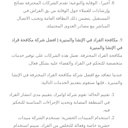
أخيرا ، الوقاية والتوعية: تقدم الشركات المحترفة نصائح
وإرشادات للعملاء حول الوقاية من بق الفراش في
المستقبل. يتضمن ذلك النظافة العامة وتجنب الاتصال
المباشر مع مصادر العدوى المحتملة.
9.
مكافحة القراد في الإنشا والمنيرة | افضل شركة مكافحة قراد
في الإنشا والمنيرة
مكافحة القراد المحترفة. تعمل هذه الشركات على توفير خدمات
متخصصة للتحكم في القراد والقضاء عليه بشكل فعال.
عندما تتعاقد مع افضل شركة مكافحة القراد المحترفة في الإنشا
والمنيرة ، فإنها ستقوم بتقديم الخدمات التالية:
تقييم الحالة: تقوم شركة اوامرك بتقييم مدى انتشار القراد
في المنطقة المصابة وتحديد الإجراءات المناسبة للتحكم
فيه.
استخدام المبيدات الحشرية: تستخدم الشركة مبيدات
حشرية خاصة وفعالة للتخلص من القراد. سيتم استخدام