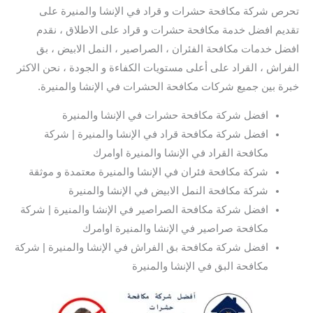
تحرص شركة مكافحة حشرات و قراد في الإنشا والمنيرة على
تقديم افضل خدمة مكافحة حشرات و قراد على الاطلاق ، نقدم
افضل خدمات مكافحة الفئران ، الصراصير ، النمل الابيض ، بق
الفراش ، القراد على أعلى مستويات الكفاءة و الجودة ، نحن الاكثر
خبرة بين جميع شركات مكافحة الحشرات في الإنشا والمنيرة.
افضل شركة مكافحة حشرات في الإنشا والمنيرة
افضل شركة مكافحة قراد في الإنشا والمنيرة | شركة
مكافحة القراد في الإنشا والمنيرة اوامرك
شركة مكافحة فئران في الإنشا والمنيرة معتمدة و موثقة
شركة مكافحة النمل الابيض في الإنشا والمنيرة
افضل شركة مكافحة الصراصير في الإنشا والمنيرة | شركة
مكافحة صراصير في الإنشا والمنيرة اوامرك
افضل شركة مكافحة بق الفراش في الإنشا والمنيرة | شركة
مكافحة البق في الإنشا والمنيرة