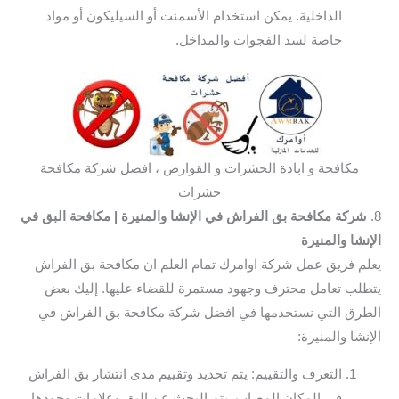
الداخلية. يمكن استخدام الأسمنت أو السيليكون أو مواد
خاصة لسد الفجوات والمداخل.
مكافحة و ابادة الحشرات و القوارض ، افضل شركة مكافحة
حشرات
8.
شركة مكافحة بق الفراش في الإنشا والمنيرة
| مكافحة البق في
الإنشا والمنيرة
يعلم فريق عمل شركة اوامرك تمام العلم ان مكافحة بق الفراش
يتطلب تعامل محترف وجهود مستمرة للقضاء عليها. إليك بعض
الطرق التي نستخدمها في افضل شركة مكافحة بق الفراش في
الإنشا والمنيرة:
التعرف والتقييم: يتم تحديد وتقييم مدى انتشار بق الفراش
في المكان المصاب. يتم البحث عن البق وعلامات وجودها،