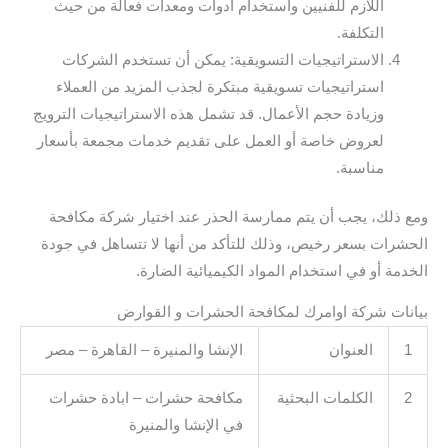
اللازم للفنيين واستخدام أدوات ومعدات فعالة من حيث
التكلفة.
الاستراتيجيات التسويقية: يمكن أن تستخدم الشركات
استراتيجيات تسويقية مبتكرة لجذب المزيد من العملاء
وزيادة حجم الأعمال. قد تشمل هذه الاستراتيجيات الترويج
لعروض خاصة أو العمل على تقديم خدمات مجمعة بأسعار
مناسبة.
ومع ذلك، يجب أن يتم ممارسة الحذر عند اختيار شركة مكافحة
الحشرات بسعر رخيص، وذلك للتأكد من أنها لا تتساهل في جودة
الخدمة أو في استخدام المواد الكيميائية الضارة.
بيانات شركة اوامرك لمكافحة الحشرات و القوارض
1
العنوان
الإنشا والمنيرة – القاهرة – مصر
2
الكلمات البحثية
مكافحة حشرات – ابادة حشرات
في الإنشا والمنيرة