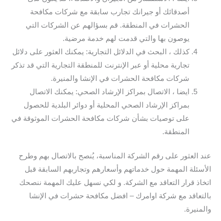
أصدقائك أو جيرانك تجارب سابقة مع شركات مكافحة
الحشرات في المنطقة. قم بسؤالهم عن الشركات التي
يوصون بها والتي قدمت لهم خدمة مرضية.
كذلك ، البحث في الدلائل التجارية: يمكنك العثور على دلائل
تجارية محلية أو عبر الإنترنت للمنطقة التجارية التي قد تذكر
شركات مكافحة الحشرات في الإنشا والمنيرة.
ايضا ، الاتصال بمراكز الإرشاد الصحي: يمكنك الاتصال
بمراكز الإرشاد الصحي المحلية أو دوائر البلدية للحصول
على توصيات بشأن شركات مكافحة الحشرات الموثوقة في
المنطقة.
عند العثور على رقم الشركة المناسبة، يُنصح بالاتصال بهم وطرح
الأسئلة المهمة حول خدماتهم وأسعارهم وتجاربهم السابقة قبل
اتخاذ قرار التعاقد مع الشركة. و لكي نسهل عليك المهمة ننصحك
بالتعاقد مع شركة اوامرك – افضل مكافحة حشرات في الإنشا
والمنيرة.