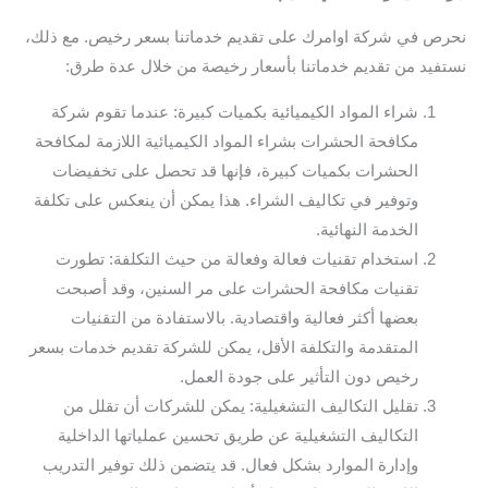
نحرص في شركة اوامرك على تقديم خدماتنا بسعر رخيص. مع ذلك،
نستفيد من تقديم خدماتنا بأسعار رخيصة من خلال عدة طرق:
شراء المواد الكيميائية بكميات كبيرة: عندما تقوم شركة
مكافحة الحشرات بشراء المواد الكيميائية اللازمة لمكافحة
الحشرات بكميات كبيرة، فإنها قد تحصل على تخفيضات
وتوفير في تكاليف الشراء. هذا يمكن أن ينعكس على تكلفة
الخدمة النهائية.
استخدام تقنيات فعالة وفعالة من حيث التكلفة: تطورت
تقنيات مكافحة الحشرات على مر السنين، وقد أصبحت
بعضها أكثر فعالية واقتصادية. بالاستفادة من التقنيات
المتقدمة والتكلفة الأقل، يمكن للشركة تقديم خدمات بسعر
رخيص دون التأثير على جودة العمل.
تقليل التكاليف التشغيلية: يمكن للشركات أن تقلل من
التكاليف التشغيلية عن طريق تحسين عملياتها الداخلية
وإدارة الموارد بشكل فعال. قد يتضمن ذلك توفير التدريب