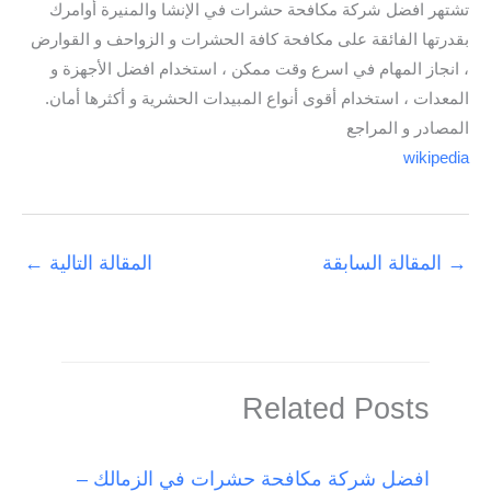
تشتهر افضل شركة مكافحة حشرات في الإنشا والمنيرة أوامرك
بقدرتها الفائقة على مكافحة كافة الحشرات و الزواحف و القوارض
، انجاز المهام في اسرع وقت ممكن ، استخدام افضل الأجهزة و
المعدات ، استخدام أقوى أنواع المبيدات الحشرية و أكثرها أمان.
المصادر و المراجع
wikipedia
→
المقالة السابقة
المقالة التالية
←
Related Posts
افضل شركة مكافحة حشرات في الزمالك –