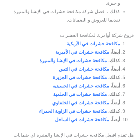
و خبرة.
كذلك ، افضل شركة مكافحة حشرات في الإنشا والمنيرة
تقديما للعروض و الضمانات.
فروع شركة أوامرك لمكافحة الحشرات
مكافحة حشرات في الأزبكية
أيضاً،
مكافحة حشرات في الأميرية
كذلك،
مكافحة حشرات في الإنشا والمنيرة
أيضاً،
مكافحة حشرات في التبين
كذلك،
مكافحة حشرات في الجزيرة
أيضاً،
مكافحة حشرات في الحسينية
كذلك،
مكافحة حشرات في الحلمية
أيضاً،
مكافحة حشرات في الخلفاوي
كذلك،
مكافحة حشرات في الزاوية الحمراء
أيضاً،
مكافحة حشرات في الساحل
هل تقدم افضل مكافحة حشرات في الإنشا والمنيرة اي ضمانات