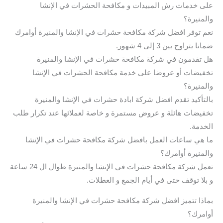
على خدمات رش المبيدات و مكافحة الحشرات في الإنشا
والمنيرة؟
نعم توفر افضل شركة مكافحة حشرات في الإنشا والمنيرة أوامرك
ضمانا يتراوح بين 3 إلى 4 شهور.
هل تقدمون في شركة مكافحة حشرات في الإنشا والمنيرة
تخفيضات أو عروضا على خدمة مكافحة الحشرات في الإنشا
والمنيرة؟
بالتأكيد تقدم افضل شركة ابادة حشرات في الإنشا والمنيرة
تخفيضات هائلة و عروض مستمرة و خاصة لعملائها عند تكرار طلب
الخدمة.
ما هي ساعات العمل بافضل شركة مكافحة حشرات في الإنشا
والمنيرة أوامرك؟
تعمل شركة مكافحة حشرات في الإنشا والمنيرة طوال ال 24 ساعة
و بلا توقف حتى في أيام الجمع و العطلات.
بماذا تتميز افضل شركة مكافحة حشرات في الإنشا والمنيرة
أوامرك؟