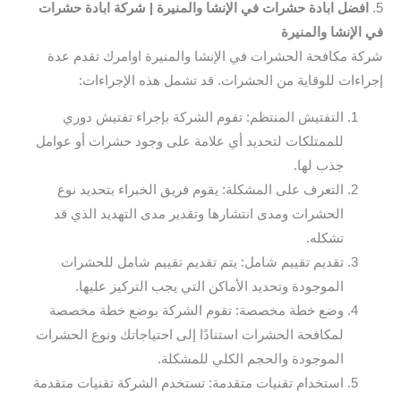
5.
افضل ابادة حشرات في الإنشا والمنيرة | شركة ابادة حشرات
في الإنشا والمنيرة
شركة مكافحة الحشرات في الإنشا والمنيرة اوامرك تقدم عدة
إجراءات للوقاية من الحشرات. قد تشمل هذه الإجراءات:
التفتيش المنتظم: تقوم الشركة بإجراء تفتيش دوري
للممتلكات لتحديد أي علامة على وجود حشرات أو عوامل
جذب لها.
التعرف على المشكلة: يقوم فريق الخبراء بتحديد نوع
الحشرات ومدى انتشارها وتقدير مدى التهديد الذي قد
تشكله.
تقديم تقييم شامل: يتم تقديم تقييم شامل للحشرات
الموجودة وتحديد الأماكن التي يجب التركيز عليها.
وضع خطة مخصصة: تقوم الشركة بوضع خطة مخصصة
لمكافحة الحشرات استنادًا إلى احتياجاتك ونوع الحشرات
الموجودة والحجم الكلي للمشكلة.
استخدام تقنيات متقدمة: تستخدم الشركة تقنيات متقدمة