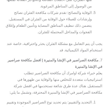
من الوصول إلى المناطق المرغوبة.
الوقاية والنصائح: تقدم شركات مكافحة الفئران نصائح
وإرشادات للعملاء حول الوقاية من الفئران في المستقبل.
يتضمن ذلك تنظيف المناطق المصابة وتأمين الطعام وإغلاق
الفجوات والمداخل المحتملة للفئران.
يجب أن يتم التعامل مع مشكلة الفئران بحذر واحترافية، خاصة عند
استخدام المواد الكيميائية. قد
7.
مكافحة الصراصير في الإنشا والمنيرة | افضل مكافحة صراصير
في الإنشا والمنيرة
يعلم خبراء شركة اوامرك أن مكافحة الصراصير تتطلب
استراتيجيات متعددة للتخلص منها والوقاية من ظهورها في
المستقبل. هناك عدة طرق شائعة نستخدمها في افضل شركة
مكافحة الصراصير في الإنشا والمنيرة المحترفة، وتشمل ما يلي:
التحديد والتقييم: يتم تحديد نوع الصراصير الموجودة وتقييم