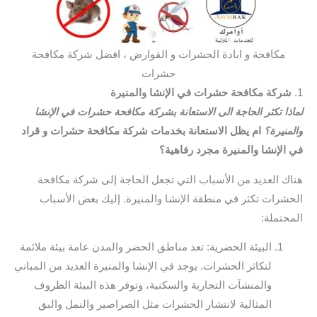
مكافحة و ابادة الحشرات و القوارض ، افضل شركة مكافحة
حشرات
1.
شركة مكافحة حشرات في الإنشا والمنيرة
لماذا تكثر الحاجة الى الاستعانة بشركة مكافحة حشرات في الإنشا
والمنيرة؟
ام يظل الاستعانة بخدمات شركة مكافحة حشرات و قراد
في الإنشا والمنيرة مجرد رفاهية؟
هناك العديد من الأسباب التي تجعل الحاجة إلى شركة مكافحة
الحشرات تكثر في منطقة الإنشا والمنيرة. إليك بعض الأسباب
المحتملة:
البيئة الحضرية: تعد مناطق الحضر والمدن عامة بيئة ملائمة
لتكاثر الحشرات. يوجد في الإنشا والمنيرة العديد من المباني
والمنشآت التجارية والسكنية، وتوفر هذه البيئة الظروف
المثالية لانتشار الحشرات مثل الصراصير والنمل والبق