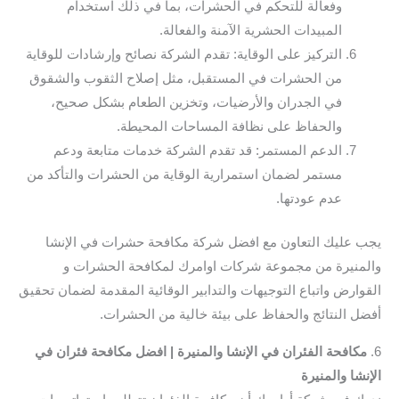
وفعالة للتحكم في الحشرات، بما في ذلك استخدام
المبيدات الحشرية الآمنة والفعالة.
التركيز على الوقاية: تقدم الشركة نصائح وإرشادات للوقاية
من الحشرات في المستقبل، مثل إصلاح الثقوب والشقوق
في الجدران والأرضيات، وتخزين الطعام بشكل صحيح،
والحفاظ على نظافة المساحات المحيطة.
الدعم المستمر: قد تقدم الشركة خدمات متابعة ودعم
مستمر لضمان استمرارية الوقاية من الحشرات والتأكد من
عدم عودتها.
يجب عليك التعاون مع افضل شركة مكافحة حشرات في الإنشا
والمنيرة من مجموعة شركات اوامرك لمكافحة الحشرات و
القوارض واتباع التوجيهات والتدابير الوقائية المقدمة لضمان تحقيق
أفضل النتائج والحفاظ على بيئة خالية من الحشرات.
6.
مكافحة الفئران في الإنشا والمنيرة | افضل مكافحة فئران في
الإنشا والمنيرة