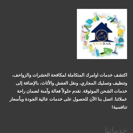
اكتشف خدمات اوامرك المتكاملة لمكافحة الحشرات والزواحف،
وتنظيف وتسليك المجاري، ونقل العفش والأثاث، بالإضافة إلى
خدمات الشحن الموثوقة. نقدم حلولاً فعالة وآمنة لضمان راحة
عملائنا. اتصل بنا الآن للحصول على خدمات عالية الجودة وبأسعار
تنافسية!
خدماتنا