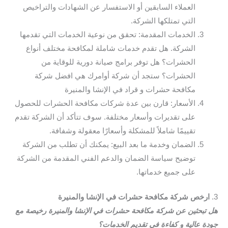
العملاء السابقين أو الاستفسار عن الشهادات والتراخيص
التي تمتلكها الشركة.
الخدمات المقدمة: تحقق من نوعية الخدمات التي تقدمها
الشركة. هل تقدم خدمات شاملة لمكافحة مختلف أنواع
الحشرات؟ هل توفر برامج صيانة دورية للوقاية من
الحشرات؟ ستجد أن شركة أوامرك هي افضل شركة
مكافحة حشرات و قراد في الإنشا والمنيرة
الأسعار: قارن بين عدة شركات مكافحة الحشرات للحصول
على تقديرات وأسعار مختلفة. سوف تتأكد أن الشركة تقدم
تقييمًا شاملاً للمشكلة وأسعارًا معقولة وشفافة.
الضمان وخدمة ما بعد البيع: يمكنك أن تطلب من الشركة
توضيح سياسة الضمان والدعم الفني المقدمة من الشركة
على جميع خدماتها.
3.
ارخص شركة مكافحة حشرات في الإنشا والمنيرة
هل تبحثين عن شركة مكافحة حشرات في الإنشا والمنيرة رخيصة مع
جودة عالية و كفاءة في تقديم الخدمات؟