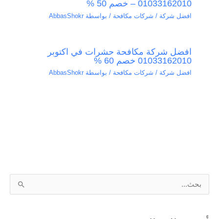
01033162010 – خصم 50 %
افضل شركة / شركات مكافحة
/ بواسطة
AbbasShokr
افضل شركة مكافحة حشرات في اكتوبر
01033162010 خصم 60 %
افضل شركة / شركات مكافحة
/ بواسطة
AbbasShokr
ا
ل
ب