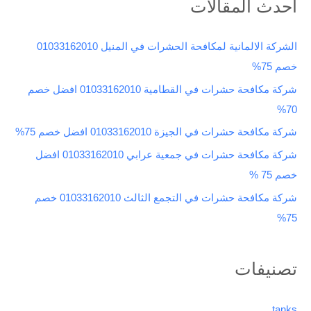
أحدث المقالات
ح
ث
الشركة الالمانية لمكافحة الحشرات في المنيل 01033162010
ع
خصم 75%
ن
شركة مكافحة حشرات في القطامية 01033162010 افضل خصم
:
70%
شركة مكافحة حشرات في الجيزة 01033162010 افضل خصم 75%
شركة مكافحة حشرات في جمعية عرابي 01033162010 افضل
خصم 75 %
شركة مكافحة حشرات في التجمع الثالث 01033162010 خصم
75%
تصنيفات
tanks