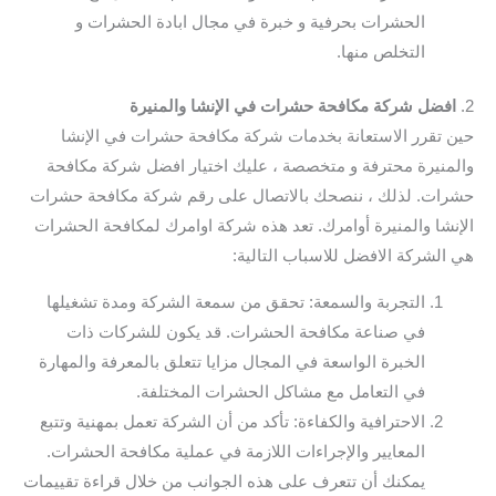
الحشرات بحرفية و خبرة في مجال ابادة الحشرات و
التخلص منها.
2.
افضل شركة مكافحة حشرات في الإنشا والمنيرة
حين تقرر الاستعانة بخدمات شركة مكافحة حشرات في الإنشا
والمنيرة محترفة و متخصصة ، عليك اختيار افضل شركة مكافحة
حشرات. لذلك ، ننصحك بالاتصال على رقم شركة مكافحة حشرات
الإنشا والمنيرة أوامرك. تعد هذه شركة اوامرك لمكافحة الحشرات
هي الشركة الافضل للاسباب التالية:
التجربة والسمعة: تحقق من سمعة الشركة ومدة تشغيلها
في صناعة مكافحة الحشرات. قد يكون للشركات ذات
الخبرة الواسعة في المجال مزايا تتعلق بالمعرفة والمهارة
في التعامل مع مشاكل الحشرات المختلفة.
الاحترافية والكفاءة: تأكد من أن الشركة تعمل بمهنية وتتبع
المعايير والإجراءات اللازمة في عملية مكافحة الحشرات.
يمكنك أن تتعرف على هذه الجوانب من خلال قراءة تقييمات