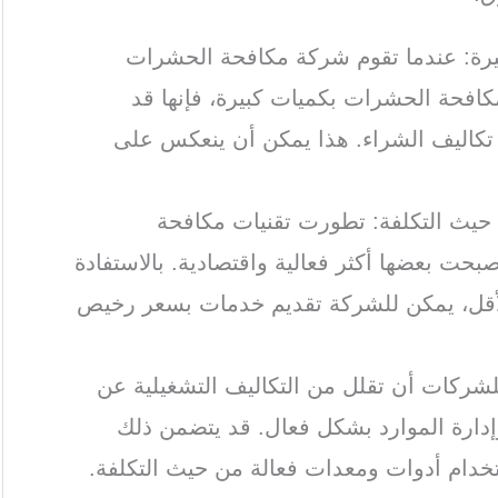
كبيرة: عندما تقوم شركة مكافحة الحشرات
لمكافحة الحشرات بكميات كبيرة، فإنها قد
كاليف الشراء. هذا يمكن أن ينعكس على
 حيث التكلفة: تطورت تقنيات مكافحة
حت بعضها أكثر فعالية واقتصادية. بالاستفادة
الأقل، يمكن للشركة تقديم خدمات بسعر رخيص
للشركات أن تقلل من التكاليف التشغيلية عن
إدارة الموارد بشكل فعال. قد يتضمن ذلك
ستخدام أدوات ومعدات فعالة من حيث التكلفة.