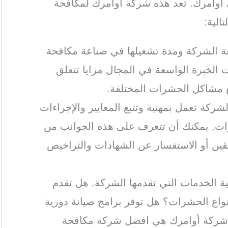
وامرك. تعد هذه شركة اوامرك لمكافحة
الية:
ة الشركة ومدة تشغيلها في صناعة مكافحة
الخبرة الواسعة في المجال مزايا تتعلق
ع مشاكل الحشرات المختلفة.
لشركة تعمل بمهنية وتتبع المعايير والإجراءات
ات. يمكنك أن تتعرف على هذه الجوانب من
بقين أو الاستفسار عن الشهادات والتراخيص
ة الخدمات التي تقدمها الشركة. هل تقدم
اع الحشرات؟ هل توفر برامج صيانة دورية
 شركة أوامرك هي افضل شركة مكافحة