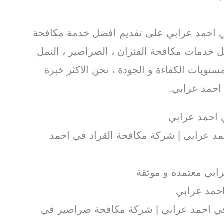
احمد عرابي على تقديم افضل خدمة مكافحة
 خدمات مكافحة الفئران ، الصراصير ، النمل
ستويات الكفاءة و الجودة ، نحن الاكثر خبرة
احمد عرابي.
احمد عرابي
د عرابي | شركة مكافحة القراد في احمد
ابي معتمدة و موثقة
حمد عرابي
ي احمد عرابي | شركة مكافحة صراصير في