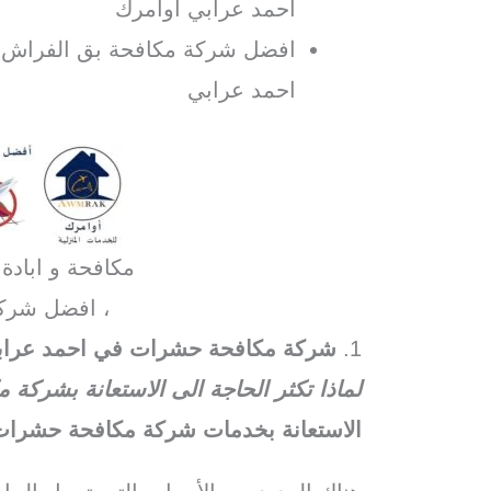
احمد عرابي اوامرك
افضل شركة مكافحة بق الفراش ف
احمد عرابي
مكافحة و ابادة
، افضل شرك
1.
شركة مكافحة حشرات في احمد عراب
لماذا تكثر الحاجة الى الاستعانة بشرك
الاستعانة بخدمات شركة مكافحة حشرات 