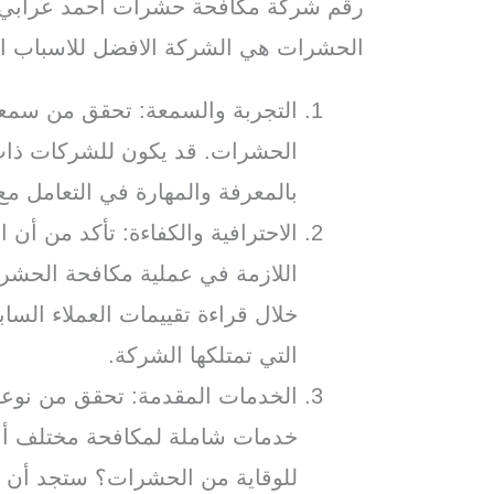
رقم شركة مكافحة حشرات احمد عرابي أ
الحشرات هي الشركة الافضل للاسباب الت
التجربة والسمعة: تحقق من سمع
الحشرات. قد يكون للشركات ذات 
بالمعرفة والمهارة في التعامل م
الاحترافية والكفاءة: تأكد من أن ا
اللازمة في عملية مكافحة الحشر
خلال قراءة تقييمات العملاء السا
التي تمتلكها الشركة.
الخدمات المقدمة: تحقق من نوعي
خدمات شاملة لمكافحة مختلف أنو
للوقاية من الحشرات؟ ستجد أن