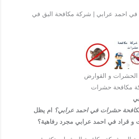
ي احمد عرابي | شركة مكافحة البق في
 الحشرات و القوارض
ة مكافحة حشرات
ي
ة مكافحة حشرات في احمد عرابي؟
ام يظل
و قراد في احمد عرابي مجرد رفاهية؟