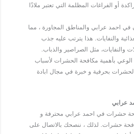
دة أو الفراغات المظلمة التي تعتبر ملاذًا
ن في احمد عرابي والمناطق المجاورة ، مما
ذائية والنفايات. هذا يترتب عليه جذب
 والنفايات، مثل الصراصير والذباب.
ة الوعي بأهمية مكافحة الحشرات لأسباب
الحشرات بحرفية و خبرة في مجال ابادة
 عرابي
فحة حشرات في احمد عرابي محترفة و
فحة حشرات. لذلك ، ننصحك بالاتصال على