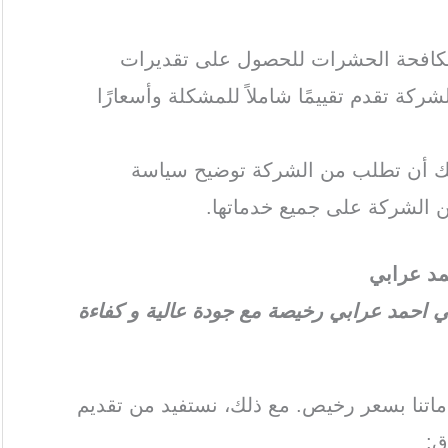
مكافحة الحشرات للحصول على تقديرات
ركة تقدم تقييمًا شاملاً للمشكلة وأسعارًا
كنك أن تطلب من الشركة توضيح سياسة
 الشركة على جميع خدماتها.
د عرابي
احمد عرابي رخيصة مع جودة عالية و كفاءة
تنا بسعر رخيص. مع ذلك، نستفيد من تقديم
ق: