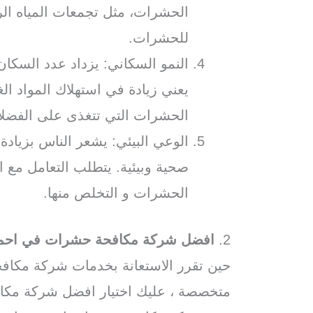
الحشرات، مثل تجمعات المياه الراك
للحشرات.
النمو السكاني: يزداد عدد السكا
يعني زيادة في استهلاك المواد الغ
الحشرات التي تتغذى على الفضلات
الوعي البيئي: يشعر الناس بزياد
صحية وبيئية. يتطلب التعامل مع 
الحشرات و التخلص منها.
2.
افضل شركة مكافحة حشرات في احمد
حين تقرر الاستعانة بخدمات شركة مكا
متخصصة ، عليك اختيار افضل شركة مكا