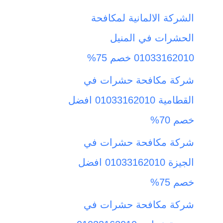
ث
الشركة الالمانية لمكافحة
ع
الحشرات في المنيل
ن
01033162010 خصم 75%
:
شركة مكافحة حشرات في
القطامية 01033162010 افضل
خصم 70%
شركة مكافحة حشرات في
الجيزة 01033162010 افضل
خصم 75%
شركة مكافحة حشرات في