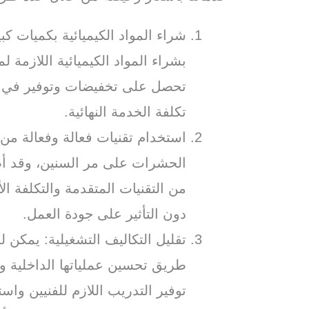
شراء المواد الكيميائية بكميات 
بشراء المواد الكيميائية اللازمة 
تحصل على تخفيضات وتوفير في ت
تكلفة الخدمة النهائية.
استخدام تقنيات فعالة وفعالة من
الحشرات على مر السنين، وقد أصب
من التقنيات المتقدمة والتكلفة 
دون التأثير على جودة العمل.
تقليل التكاليف التشغيلية: يمكن 
طريق تحسين عملياتها الداخلية و
توفير التدريب اللازم للفنيين وا