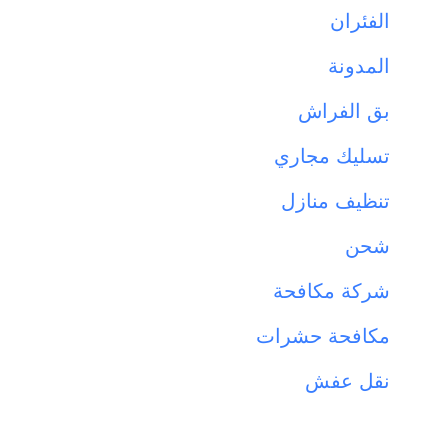
الفئران
المدونة
بق الفراش
تسليك مجاري
تنظيف منازل
شحن
شركة مكافحة
مكافحة حشرات
نقل عفش