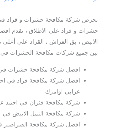
تحرص شركة مكافحة حشرات و قراد في 
حشرات و قراد على الاطلاق ، نقدم افضل
الابيض ، بق الفراش ، القراد على أعلى م
بين جميع شركات مكافحة الحشرات في 
افضل شركة مكافحة حشرات في 
افضل شركة مكافحة قراد في احم
عرابي اوامرك
شركة مكافحة فئران في احمد عر
شركة مكافحة النمل الابيض في ا
افضل شركة مكافحة الصراصير ف