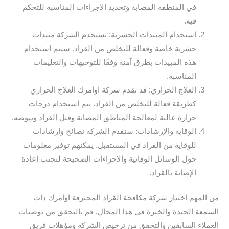
في المنطقة المصابة وتحديد الإجراءات المناسبة للتحكم
فيه.
استخدام المبيدات الحشرية: تستخدم الشركة مبيدات
حشرية خاصة وفعالة للتخلص من القراد. سيتم استخدام
هذه المبيدات بطرق آمنة وفقًا للتوجيهات والتعليمات
المناسبة.
العلاج الحراري: قد تقدم شركة اوامرك العلاج الحراري
كطريقة فعالة للتخلص من القراد. يتم استخدام درجات
حرارة عالية لمعالجة المناطق المصابة وقتل القراد وبيوضه.
الوقاية والإرشادات: ستقدم الشركة نصائح وإرشادات
للوقاية من القراد في المستقبل. يمكنهم توفير معلومات
حول الوسائل الوقائية والإجراءات الصحيحة لتجنب إعادة
الإصابة بالقراد.
من المهم اختيار شركة مكافحة القراد المحترفة اوامرك ذات
السمعة الجيدة والخبرة في هذا المجال. قم بالتحقق من توصيات
العملاء السابقين والتحقق من ترخيص الشركة ومؤهلات فريق