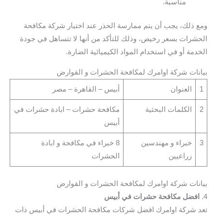
مناسبة.
ومع ذلك، يجب أن يتم ممارسة الحذر عند اختيار شركة مكافحة
الحشرات بسعر رخيص، وذلك للتأكد من أنها لا تتساهل في جودة
الخدمة أو في استخدام المواد الكيميائية الضارة.
بيانات شركة اوامرك لمكافحة الحشرات و القوارض
1
العنوان
أبيس – القاهرة – مصر
2
الكلمات البحثية
مكافحة حشرات – ابادة حشرات في
أبيس
3
خبراء و مهندسين
8 خبراء في مكافحة و ابادة
زراعيين
الحشرات
بيانات شركة اوامرك لمكافحة الحشرات و القوارض
4.
افضل مكافحة حشرات في أبيس
تعد شركة اوامرك افضل شركات مكافحة الحشرات في أبيس ذات