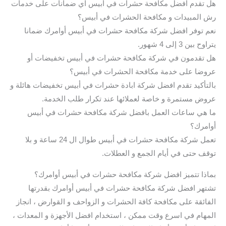
هل تقدم افضل مكافحة حشرات في أبيس اي ضمانات على خدمات
رش المبيدات و مكافحة الحشرات في أبيس؟
نعم توفر افضل شركة مكافحة حشرات في أبيس أوامرك ضمانا
يتراوح بين 3 إلى 4 شهور.
هل تقدمون في شركة مكافحة حشرات في أبيس تخفيضات أو
عروضا على خدمة مكافحة الحشرات في أبيس؟
بالتأكيد تقدم افضل شركة ابادة حشرات في أبيس تخفيضات هائلة و
عروض مستمرة و خاصة لعملائها عند تكرار طلب الخدمة.
ما هي ساعات العمل بافضل شركة مكافحة حشرات في أبيس
أوامرك؟
تعمل شركة مكافحة حشرات في أبيس طوال ال 24 ساعة و بلا
توقف حتى في أيام الجمع و العطلات.
بماذا تتميز افضل شركة مكافحة حشرات في أبيس أوامرك؟
تشتهر افضل شركة مكافحة حشرات في أبيس أوامرك بقدرتها
الفائقة على مكافحة كافة الحشرات و الزواحف و القوارض ، انجاز
المهام في اسرع وقت ممكن ، استخدام افضل الأجهزة و المعدات ،