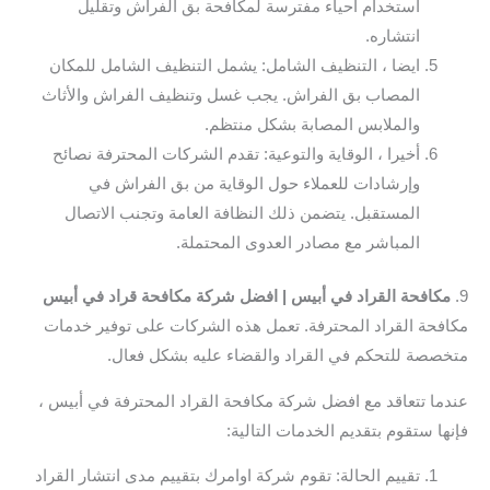
استخدام أحياء مفترسة لمكافحة بق الفراش وتقليل
انتشاره.
ايضا ، التنظيف الشامل: يشمل التنظيف الشامل للمكان
المصاب بق الفراش. يجب غسل وتنظيف الفراش والأثاث
والملابس المصابة بشكل منتظم.
أخيرا ، الوقاية والتوعية: تقدم الشركات المحترفة نصائح
وإرشادات للعملاء حول الوقاية من بق الفراش في
المستقبل. يتضمن ذلك النظافة العامة وتجنب الاتصال
المباشر مع مصادر العدوى المحتملة.
9.
مكافحة القراد في أبيس | افضل شركة مكافحة قراد في أبيس
مكافحة القراد المحترفة. تعمل هذه الشركات على توفير خدمات
متخصصة للتحكم في القراد والقضاء عليه بشكل فعال.
عندما تتعاقد مع افضل شركة مكافحة القراد المحترفة في أبيس ،
فإنها ستقوم بتقديم الخدمات التالية:
تقييم الحالة: تقوم شركة اوامرك بتقييم مدى انتشار القراد