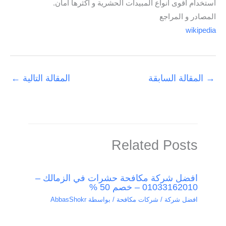
استخدام أقوى أنواع المبيدات الحشرية و أكثرها أمان.
المصادر و المراجع
wikipedia
→
المقالة السابقة
المقالة التالية
←
Related Posts
افضل شركة مكافحة حشرات في الزمالك –
01033162010 – خصم 50 %
افضل شركة / شركات مكافحة
/ بواسطة
AbbasShokr