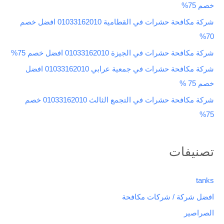
خصم 75%
ن
شركة مكافحة حشرات في القطامية 01033162010 افضل خصم
:
70%
شركة مكافحة حشرات في الجيزة 01033162010 افضل خصم 75%
شركة مكافحة حشرات في جمعية عرابي 01033162010 افضل
خصم 75 %
شركة مكافحة حشرات في التجمع الثالث 01033162010 خصم
75%
تصنيفات
tanks
افضل شركة / شركات مكافحة
الصراصير