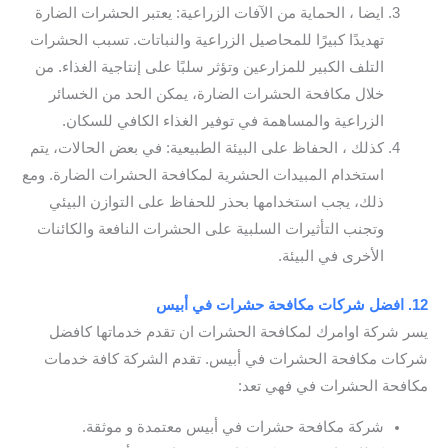
ايضا ، الحماية من الآفات الزراعية: يعتبر الحشرات الضارة
تهديدًا كبيرًا للمحاصيل الزراعية والنباتات. تسبب الحشرات
التلف الكبير للمزارعين وتؤثر سلبًا على إنتاجية الغذاء. من
خلال مكافحة الحشرات الضارة، يمكن الحد من الخسائر
الزراعية والمساهمة في توفير الغذاء الكافي للسكان.
كذلك ، الحفاظ على البيئة الطبيعية: في بعض الحالات، يتم
استخدام المبيدات الحشرية لمكافحة الحشرات الضارة. ومع
ذلك، يجب استخدامها بحذر للحفاظ على التوازن البيئي
وتجنب التأثيرات السلبية على الحشرات النافعة والكائنات
الأخرى في البيئة.
12. افضل شركات مكافحة حشرات في أبيس
يسر شركة اوامرك لمكافحة الحشرات ان تقدم خدماتها كافضل
شركات مكافحة الحشرات في أبيس. تقدم الشركة كافة خدمات
مكافحة الحشرات في فهي تعد:
شركة مكافحة حشرات في أبيس معتمدة و موثقة.