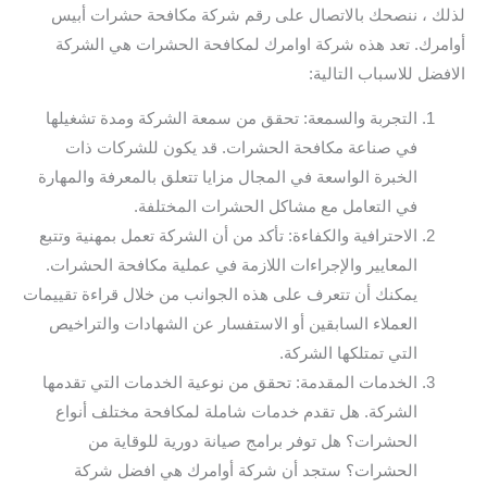
لذلك ، ننصحك بالاتصال على رقم شركة مكافحة حشرات أبيس
أوامرك. تعد هذه شركة اوامرك لمكافحة الحشرات هي الشركة
الافضل للاسباب التالية:
التجربة والسمعة: تحقق من سمعة الشركة ومدة تشغيلها
في صناعة مكافحة الحشرات. قد يكون للشركات ذات
الخبرة الواسعة في المجال مزايا تتعلق بالمعرفة والمهارة
في التعامل مع مشاكل الحشرات المختلفة.
الاحترافية والكفاءة: تأكد من أن الشركة تعمل بمهنية وتتبع
المعايير والإجراءات اللازمة في عملية مكافحة الحشرات.
يمكنك أن تتعرف على هذه الجوانب من خلال قراءة تقييمات
العملاء السابقين أو الاستفسار عن الشهادات والتراخيص
التي تمتلكها الشركة.
الخدمات المقدمة: تحقق من نوعية الخدمات التي تقدمها
الشركة. هل تقدم خدمات شاملة لمكافحة مختلف أنواع
الحشرات؟ هل توفر برامج صيانة دورية للوقاية من
الحشرات؟ ستجد أن شركة أوامرك هي افضل شركة