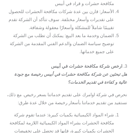
مكافحة حشرات و قراد في أبيس
الأسعار: قارن بين عدة شركات مكافحة الحشرات للحصول
على تقديرات وأسعار مختلفة. سوف تتأكد أن الشركة تقدم
تقييمًا شاملاً للمشكلة وأسعارًا معقولة وشفافة.
الضمان وخدمة ما بعد البيع: يمكنك أن تطلب من الشركة
توضيح سياسة الضمان والدعم الفني المقدمة من الشركة
على جميع خدماتها.
3.
ارخص شركة مكافحة حشرات في أبيس
هل تبحثين عن شركة مكافحة حشرات في أبيس رخيصة مع جودة
عالية و كفاءة في تقديم الخدمات؟
نحرص في شركة اوامرك على تقديم خدماتنا بسعر رخيص. مع ذلك،
نستفيد من تقديم خدماتنا بأسعار رخيصة من خلال عدة طرق:
شراء المواد الكيميائية بكميات كبيرة: عندما تقوم شركة
مكافحة الحشرات بشراء المواد الكيميائية اللازمة لمكافحة
الحشرات بكميات كبيرة، فإنها قد تحصل على تخفيضات