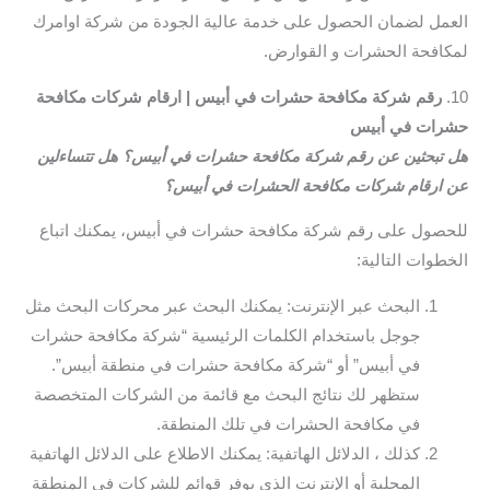
العمل لضمان الحصول على خدمة عالية الجودة من شركة اوامرك
لمكافحة الحشرات و القوارض.
10.
رقم شركة مكافحة حشرات في أبيس | ارقام شركات مكافحة
حشرات في أبيس
هل تبحثين عن رقم شركة مكافحة حشرات في أبيس؟ هل تتساءلين
عن ارقام شركات مكافحة الحشرات في أبيس؟
للحصول على رقم شركة مكافحة حشرات في أبيس، يمكنك اتباع
الخطوات التالية:
البحث عبر الإنترنت: يمكنك البحث عبر محركات البحث مثل
جوجل باستخدام الكلمات الرئيسية “شركة مكافحة حشرات
في أبيس” أو “شركة مكافحة حشرات في منطقة أبيس”.
ستظهر لك نتائج البحث مع قائمة من الشركات المتخصصة
في مكافحة الحشرات في تلك المنطقة.
كذلك ، الدلائل الهاتفية: يمكنك الاطلاع على الدلائل الهاتفية
المحلية أو الإنترنت الذي يوفر قوائم للشركات في المنطقة