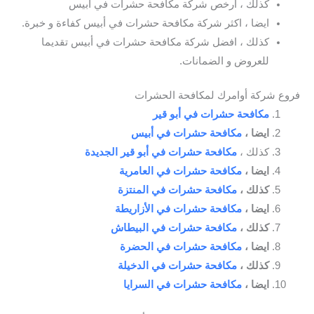
كذلك ، ارخص شركة مكافحة حشرات في أبيس
ايضا ، اكثر شركة مكافحة حشرات في أبيس كفاءة و خبرة.
كذلك ، افضل شركة مكافحة حشرات في أبيس تقديما
للعروض و الضمانات.
فروع شركة أوامرك لمكافحة الحشرات
مكافحة حشرات في أبو قير
ايضا ،
مكافحة حشرات في أبيس
كذلك ،
مكافحة حشرات في أبو قير الجديدة
ايضا ،
مكافحة حشرات في العامرية
كذلك ،
مكافحة حشرات في المنتزة
ايضا ،
مكافحة حشرات في الأزاريطة
كذلك ،
مكافحة حشرات في البيطاش
ايضا ،
مكافحة حشرات في الحضرة
كذلك ،
مكافحة حشرات في الدخيلة
ايضا ،
مكافحة حشرات في السرايا