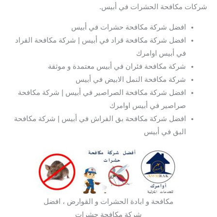
شركات مكافحة الحشرات في أبيس.
افضل شركة مكافحة حشرات في أبيس
افضل شركة مكافحة قراد في أبيس | شركة مكافحة القراد
في أبيس اوامرك
شركة مكافحة فئران في أبيس معتمدة و موثقة
شركة مكافحة النمل الابيض في أبيس
افضل شركة مكافحة الصراصير في أبيس | شركة مكافحة
صراصير في أبيس اوامرك
افضل شركة مكافحة بق الفراش في أبيس | شركة مكافحة
البق في أبيس
مكافحة و ابادة الحشرات و القوارض ، افضل
شركة مكافحة حشرات