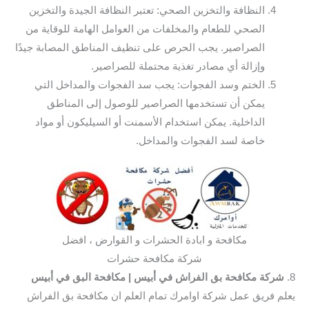
النظافة والتخزين الصحي: تعتبر النظافة الجيدة والتخزين
الصحي للطعام والمخلفات من العوامل الهامة للوقاية من
الصراصير. يجب الحرص على تنظيف المناطق المصابة جيدًا
وإزالة أي مصادر تغذية محتملة للصراصير.
الختم وسد الفجوات: يجب سد الفجوات والمداخل التي
يمكن أن تستخدمها الصراصير للوصول إلى المناطق
الداخلية. يمكن استخدام الأسمنت أو السيليكون أو مواد
خاصة لسد الفجوات والمداخل.
مكافحة و ابادة الحشرات و القوارض ، افضل
شركة مكافحة حشرات
8.
شركة مكافحة بق الفراش في أبيس
| مكافحة البق في أبيس
يعلم فريق عمل شركة اوامرك تمام العلم ان مكافحة بق الفراش