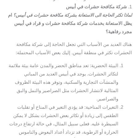
1.
شركة مكافحة حشرات في أبيس
لماذا تكثر الحاجة الى الاستعانة بشركة مكافحة حشرات في أبيس؟
ام
يظل الاستعانة بخدمات شركة مكافحة حشرات و قراد في أبيس
مجرد رفاهية؟
هناك العديد من الأسباب التي تجعل الحاجة إلى شركة مكافحة
الحشرات تكثر في منطقة أبيس. إليك بعض الأسباب المحتملة:
البيئة الحضرية: تعد مناطق الحضر والمدن عامة بيئة ملائمة
لتكاثر الحشرات. يوجد في أبيس العديد من المباني
والمنشآت التجارية والسكنية، وتوفر هذه البيئة الظروف
المثالية لانتشار الحشرات مثل الصراصير والنمل والبق
والصراصير.
التغيرات المناخية: قد يؤدي التغير في المناخ أو تقلبات
الطقس إلى زيادة أو تكاثر بعض الحشرات بشكل لا يمكن
السيطرة عليه. فعلى سبيل المثال، في حالة ارتفاع درجات
الحرارة أو الرطوبة، قد تزداد أعداد البعوض والناموس