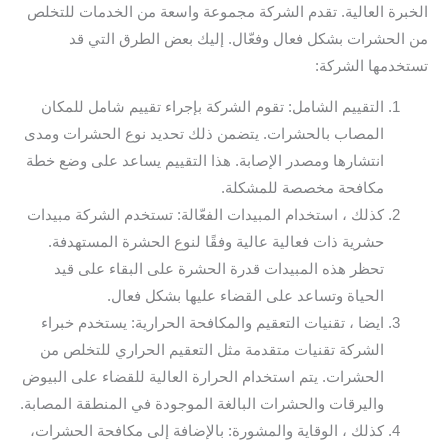
الخبرة العالية. تقدم الشركة مجموعة واسعة من الخدمات للتخلص
من الحشرات بشكل فعال وفعّال. إليك بعض الطرق التي قد
تستخدمها الشركة:
التقييم الشامل: تقوم الشركة بإجراء تقييم شامل للمكان
المصاب بالحشرات. يتضمن ذلك تحديد نوع الحشرات ومدى
انتشارها ومصدر الإصابة. هذا التقييم يساعد على وضع خطة
مكافحة مخصصة للمشكلة.
كذلك ، استخدام المبيدات الفعّالة: تستخدم الشركة مبيدات
حشرية ذات فعالية عالية وفقًا لنوع الحشرة المستهدفة.
تحظر هذه المبيدات قدرة الحشرة على البقاء على قيد
الحياة وتساعد على القضاء عليها بشكل فعال.
ايضا ، تقنيات التعقيم والمكافحة الحرارية: يستخدم خبراء
الشركة تقنيات متقدمة مثل التعقيم الحراري للتخلص من
الحشرات. يتم استخدام الحرارة العالية للقضاء على البيوض
واليرقات والحشرات البالغة الموجودة في المنطقة المصابة.
كذلك ، الوقاية والمشورة: بالإضافة إلى مكافحة الحشرات،