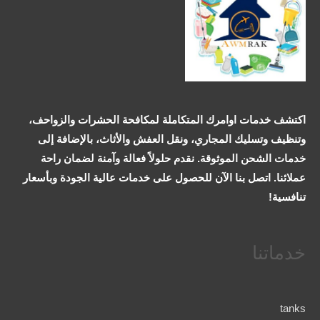
اكتشف خدمات اوامرك المتكاملة لمكافحة الحشرات والزواحف،
وتنظيف وتسليك المجاري، ونقل العفش والأثاث، بالإضافة إلى
خدمات الشحن الموثوقة. نقدم حلولاً فعالة وآمنة لضمان راحة
عملائنا. اتصل بنا الآن للحصول على خدمات عالية الجودة وبأسعار
تنافسية!
خدماتنا
tanks