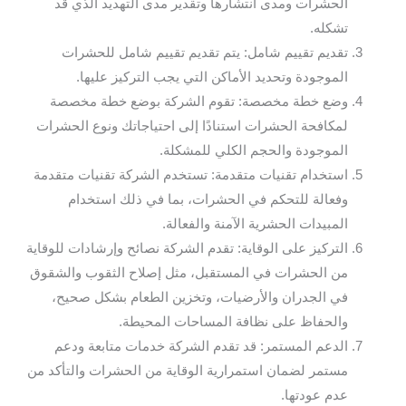
الحشرات ومدى انتشارها وتقدير مدى التهديد الذي قد
تشكله.
تقديم تقييم شامل: يتم تقديم تقييم شامل للحشرات
الموجودة وتحديد الأماكن التي يجب التركيز عليها.
وضع خطة مخصصة: تقوم الشركة بوضع خطة مخصصة
لمكافحة الحشرات استنادًا إلى احتياجاتك ونوع الحشرات
الموجودة والحجم الكلي للمشكلة.
استخدام تقنيات متقدمة: تستخدم الشركة تقنيات متقدمة
وفعالة للتحكم في الحشرات، بما في ذلك استخدام
المبيدات الحشرية الآمنة والفعالة.
التركيز على الوقاية: تقدم الشركة نصائح وإرشادات للوقاية
من الحشرات في المستقبل، مثل إصلاح الثقوب والشقوق
في الجدران والأرضيات، وتخزين الطعام بشكل صحيح،
والحفاظ على نظافة المساحات المحيطة.
الدعم المستمر: قد تقدم الشركة خدمات متابعة ودعم
مستمر لضمان استمرارية الوقاية من الحشرات والتأكد من
عدم عودتها.