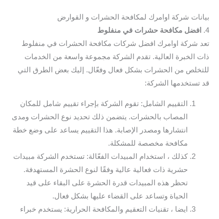
بيانات شركة اوامرك لمكافحة الحشرات و القوارض
4.
افضل مكافحة حشرات في منفلوط
تعد شركة اوامرك افضل شركات مكافحة الحشرات في منفلوط
ذات الخبرة العالية. تقدم الشركة مجموعة واسعة من الخدمات
للتخلص من الحشرات بشكل فعال وفعّال. إليك بعض الطرق التي
قد تستخدمها الشركة:
التقييم الشامل: تقوم الشركة بإجراء تقييم شامل للمكان
المصاب بالحشرات. يتضمن ذلك تحديد نوع الحشرات ومدى
انتشارها ومصدر الإصابة. هذا التقييم يساعد على وضع خطة
مكافحة مخصصة للمشكلة.
كذلك ، استخدام المبيدات الفعّالة: تستخدم الشركة مبيدات
حشرية ذات فعالية عالية وفقًا لنوع الحشرة المستهدفة.
تحظر هذه المبيدات قدرة الحشرة على البقاء على قيد
الحياة وتساعد على القضاء عليها بشكل فعال.
ايضا ، تقنيات التعقيم والمكافحة الحرارية: يستخدم خبراء