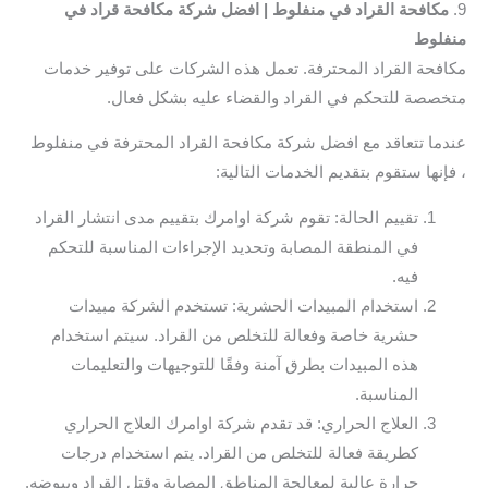
9.
مكافحة القراد في منفلوط | افضل شركة مكافحة قراد في
منفلوط
مكافحة القراد المحترفة. تعمل هذه الشركات على توفير خدمات
متخصصة للتحكم في القراد والقضاء عليه بشكل فعال.
عندما تتعاقد مع افضل شركة مكافحة القراد المحترفة في منفلوط
، فإنها ستقوم بتقديم الخدمات التالية:
تقييم الحالة: تقوم شركة اوامرك بتقييم مدى انتشار القراد
في المنطقة المصابة وتحديد الإجراءات المناسبة للتحكم
فيه.
استخدام المبيدات الحشرية: تستخدم الشركة مبيدات
حشرية خاصة وفعالة للتخلص من القراد. سيتم استخدام
هذه المبيدات بطرق آمنة وفقًا للتوجيهات والتعليمات
المناسبة.
العلاج الحراري: قد تقدم شركة اوامرك العلاج الحراري
كطريقة فعالة للتخلص من القراد. يتم استخدام درجات
حرارة عالية لمعالجة المناطق المصابة وقتل القراد وبيوضه.