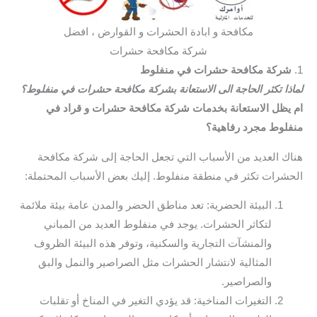
مكافحة و ابادة الحشرات و القوارض ، افضل
شركة مكافحة حشرات
1.
شركة مكافحة حشرات في منفلوط
لماذا تكثر الحاجة الى الاستعانة بشركة مكافحة حشرات في منفلوط؟
ام يظل الاستعانة بخدمات شركة مكافحة حشرات و قراد في
منفلوط مجرد رفاهية؟
هناك العديد من الأسباب التي تجعل الحاجة إلى شركة مكافحة
الحشرات تكثر في منطقة منفلوط. إليك بعض الأسباب المحتملة:
البيئة الحضرية: تعد مناطق الحضر والمدن عامة بيئة ملائمة
لتكاثر الحشرات. يوجد في منفلوط العديد من المباني
والمنشآت التجارية والسكنية، وتوفر هذه البيئة الظروف
المثالية لانتشار الحشرات مثل الصراصير والنمل والبق
والصراصير.
التغيرات المناخية: قد يؤدي التغير في المناخ أو تقلبات