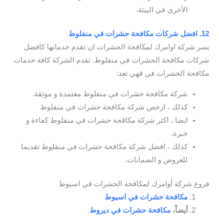
الأخرى في البيئة.
12. افضل شركات مكافحة حشرات في منفلوط
يسر شركة اوامرك لمكافحة الحشرات ان تقدم خدماتها كافضل
شركات مكافحة الحشرات في منفلوط. تقدم الشركة كافة خدمات
مكافحة الحشرات في فهي تعد:
شركة مكافحة حشرات في منفلوط معتمدة و موثقة.
كذلك ، ارخص شركة مكافحة حشرات في منفلوط
ايضا ، اكثر شركة مكافحة حشرات في منفلوط كفاءة و
خبرة.
كذلك ، افضل شركة مكافحة حشرات في منفلوط تقديما
للعروض و الضمانات.
فروع شركة أوامرك لمكافحة الحشرات في اسيوط
مكافحة حشرات في اسيوط
أيضاً،
مكافحة حشرات في ديروط