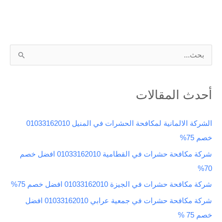
ا
ل
ب
أحدث المقالات
ح
ث
الشركة الالمانية لمكافحة الحشرات في المنيل 01033162010
ع
خصم 75%
ن
شركة مكافحة حشرات في القطامية 01033162010 افضل خصم
:
70%
شركة مكافحة حشرات في الجيزة 01033162010 افضل خصم 75%
شركة مكافحة حشرات في جمعية عرابي 01033162010 افضل
خصم 75 %