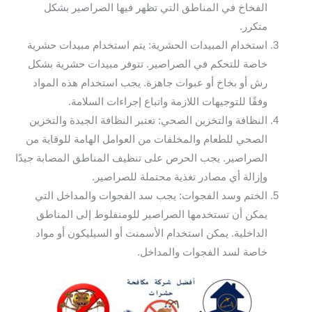
الفخاخ في المناطق التي تظهر فيها الصراصير بشكل
متكرر.
استخدام المبيدات الحشرية: يتم استخدام مبيدات حشرية
خاصة للتحكم في الصراصير. تتوفر مبيدات حشرية بشكل
رش أو بخاخ أو عبوات جاهزة. يجب استخدام هذه المواد
وفقًا للتوجيهات اللازمة واتباع إجراءات السلامة.
النظافة والتخزين الصحي: تعتبر النظافة الجيدة والتخزين
الصحي للطعام والمخلفات من العوامل الهامة للوقاية من
الصراصير. يجب الحرص على تنظيف المناطق المصابة جيدًا
وإزالة أي مصادر تغذية محتملة للصراصير.
الختم وسد الفجوات: يجب سد الفجوات والمداخل التي
يمكن أن تستخدمها الصراصير للومنفلوط إلى المناطق
الداخلية. يمكن استخدام الأسمنت أو السيليكون أو مواد
خاصة لسد الفجوات والمداخل.