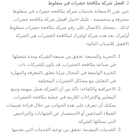
2.
افضل شركة مكافحة حشرات في منفلوط
حين تقرر الاستعانة بخدمات شركة مكافحة حشرات في منفلوط
محترفة و متخصصة ، عليك اختيار افضل شركة مكافحة حشرات.
لذلك ، ننصحك بالاتصال على رقم شركة مكافحة حشرات منفلوط
أوامرك. تعد هذه شركة اوامرك لمكافحة الحشرات هي الشركة
الافضل للاسباب التالية:
التجربة والسمعة: تحقق من سمعة الشركة ومدة تشغيلها
في صناعة مكافحة الحشرات. قد يكون للشركات ذات
الخبرة الواسعة في المجال مزايا تتعلق بالمعرفة والمهارة
في التعامل مع مشاكل الحشرات المختلفة.
الاحترافية والكفاءة: تأكد من أن الشركة تعمل بمهنية وتتبع
المعايير والإجراءات اللازمة في عملية مكافحة الحشرات.
يمكنك أن تتعرف على هذه الجوانب من خلال قراءة تقييمات
العملاء السابقين أو الاستفسار عن الشهادات والتراخيص
التي تمتلكها الشركة.
الخدمات المقدمة: تحقق من نوعية الخدمات التي تقدمها