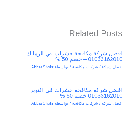
Related Posts
افضل شركة مكافحة حشرات في الزمالك –
01033162010 – خصم 50 %
افضل شركة / شركات مكافحة
/ بواسطة
AbbasShokr
افضل شركة مكافحة حشرات في اكتوبر
01033162010 خصم 60 %
افضل شركة / شركات مكافحة
/ بواسطة
AbbasShokr