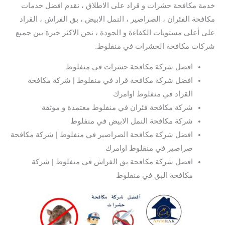
خدمة مكافحة حشرات و قراد على الاطلاق ، نقدم افضل خدمات
مكافحة الفئران ، الصراصير ، النمل الابيض ، بق الفراش ، القراد
على أعلى مستويات الكفاءة و الجودة ، نحن الاكثر خبرة بين جميع
شركات مكافحة الحشرات في منفلوط.
افضل شركة مكافحة حشرات في منفلوط
افضل شركة مكافحة قراد في منفلوط | شركة مكافحة
القراد في منفلوط اوامرك
شركة مكافحة فئران في منفلوط معتمدة و موثقة
شركة مكافحة النمل الابيض في منفلوط
افضل شركة مكافحة الصراصير في منفلوط | شركة مكافحة
صراصير في منفلوط اوامرك
افضل شركة مكافحة بق الفراش في منفلوط | شركة
مكافحة البق في منفلوط