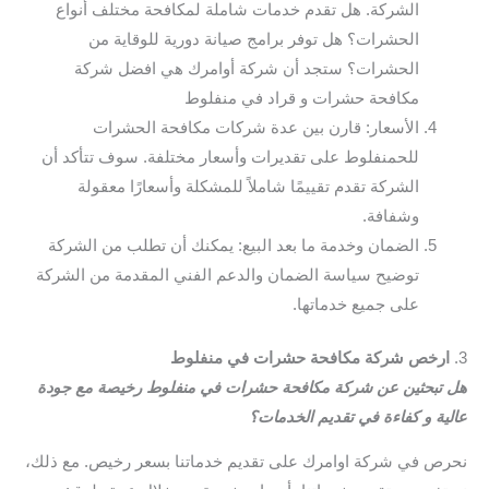
الشركة. هل تقدم خدمات شاملة لمكافحة مختلف أنواع
الحشرات؟ هل توفر برامج صيانة دورية للوقاية من
الحشرات؟ ستجد أن شركة أوامرك هي افضل شركة
مكافحة حشرات و قراد في منفلوط
الأسعار: قارن بين عدة شركات مكافحة الحشرات
للحمنفلوط على تقديرات وأسعار مختلفة. سوف تتأكد أن
الشركة تقدم تقييمًا شاملاً للمشكلة وأسعارًا معقولة
وشفافة.
الضمان وخدمة ما بعد البيع: يمكنك أن تطلب من الشركة
توضيح سياسة الضمان والدعم الفني المقدمة من الشركة
على جميع خدماتها.
3.
ارخص شركة مكافحة حشرات في منفلوط
هل تبحثين عن شركة مكافحة حشرات في منفلوط رخيصة مع جودة
عالية و كفاءة في تقديم الخدمات؟
نحرص في شركة اوامرك على تقديم خدماتنا بسعر رخيص. مع ذلك،