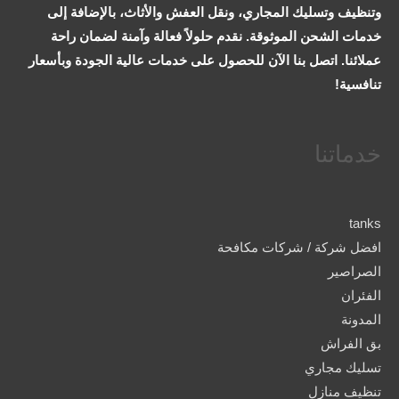
وتنظيف وتسليك المجاري، ونقل العفش والأثاث، بالإضافة إلى
خدمات الشحن الموثوقة. نقدم حلولاً فعالة وآمنة لضمان راحة
عملائنا. اتصل بنا الآن للحصول على خدمات عالية الجودة وبأسعار
تنافسية!
خدماتنا
tanks
افضل شركة / شركات مكافحة
الصراصير
الفئران
المدونة
بق الفراش
تسليك مجاري
تنظيف منازل