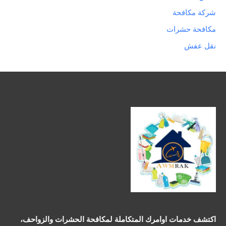
شركة مكافحة
مكافحة حشرات
نقل عفش
اكتشف خدمات اوامرك المتكاملة لمكافحة الحشرات والزواحف،