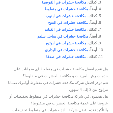
كذلك،
مكافحة حشرات في القوصية
أيضاً،
مكافحة حشرات في منفلوط
كذلك،
مكافحة حشرات في ابنوب
أيضاً،
مكافحة حشرات في الفتح
كذلك،
مكافحة حشرات في الغنايم
أيضاً،
مكافحة حشرات في ساحل سليم
كذلك،
مكافحة حشرات في ابوتيج
أيضاً،
مكافحة حشرات في البداري
كذلك،
مكافحة حشرات في صدفا
هل تقدم افضل مكافحة حشرات في منفلوط اي ضمانات على
خدمات رش المبيدات و مكافحة الحشرات في منفلوط؟
نعم توفر افضل شركة مكافحة حشرات في منفلوط أوامرك ضمانا
يتراوح بين 3 إلى 4 شهور.
هل تقدمون في شركة مكافحة حشرات في منفلوط تخفيضات أو
عروضا على خدمة مكافحة الحشرات في منفلوط؟
بالتأكيد تقدم افضل شركة ابادة حشرات في منفلوط تخفيضات