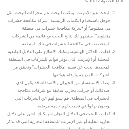
اتباع الخطوات التالية:
البحث عبر الإنترنت: يمكنك البحث عبر محركات البحث مثل
جوجل باستخدام الكلمات الرئيسية “شركة مكافحة حشرات
في منفلوط” أو “شركة مكافحة حشرات في منطقة
منفلوط”. ستظهر لك نتائج البحث مع قائمة من الشركات
المتخصصة في مكافحة الحشرات في تلك المنطقة.
كذلك ، الدلائل الهاتفية: يمكنك الاطلاع على الدلائل الهاتفية
المحلية أو الإنترنت الذي يوفر قوائم للشركات في المنطقة
المحددة. ابحث عن قسم “مكافحة الحشرات” وتحقق من
الشركات المدرجة وأرقام هواتفها.
ايضا ، الاستفسار من الجيران والأصدقاء: قد يكون لدى
أصدقائك أو جيرانك تجارب سابقة مع شركات مكافحة
الحشرات في المنطقة. قم بسؤالهم عن الشركات التي
يوصون بها والتي قدمت لهم خدمة مرضية.
كذلك ، البحث في الدلائل التجارية: يمكنك العثور على دلائل
تجارية محلية أو عبر الإنترنت للمنطقة التجارية التي قد تذكر