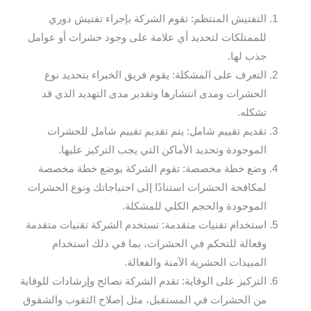
التفتيش المنتظم: تقوم الشركة بإجراء تفتيش دوري
للممتلكات لتحديد أي علامة على وجود حشرات أو عوامل
جذب لها.
التعرف على المشكلة: يقوم فريق الخبراء بتحديد نوع
الحشرات ومدى انتشارها وتقدير مدى التهديد الذي قد
تشكله.
تقديم تقييم شامل: يتم تقديم تقييم شامل للحشرات
الموجودة وتحديد الأماكن التي يجب التركيز عليها.
وضع خطة مخصصة: تقوم الشركة بوضع خطة مخصصة
لمكافحة الحشرات استنادًا إلى احتياجاتك ونوع الحشرات
الموجودة والحجم الكلي للمشكلة.
استخدام تقنيات متقدمة: تستخدم الشركة تقنيات متقدمة
وفعالة للتحكم في الحشرات، بما في ذلك استخدام
المبيدات الحشرية الآمنة والفعالة.
التركيز على الوقاية: تقدم الشركة نصائح وإرشادات للوقاية
من الحشرات في المستقبل، مثل إصلاح الثقوب والشقوق