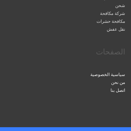
شحن
شركة مكافحة
مكافحة حشرات
نقل عفش
الصفحات
سياسية الخصوصية
من نحن
اتصل بنا