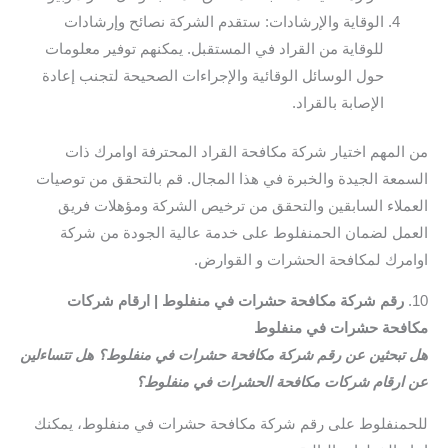
الوقاية والإرشادات: ستقدم الشركة نصائح وإرشادات
للوقاية من القراد في المستقبل. يمكنهم توفير معلومات
حول الوسائل الوقائية والإجراءات الصحيحة لتجنب إعادة
الإصابة بالقراد.
من المهم اختيار شركة مكافحة القراد المحترفة اوامرك ذات
السمعة الجيدة والخبرة في هذا المجال. قم بالتحقق من توصيات
العملاء السابقين والتحقق من ترخيص الشركة ومؤهلات فريق
العمل لضمان الحمنفلوط على خدمة عالية الجودة من شركة
اوامرك لمكافحة الحشرات و القوارض.
10.
رقم شركة مكافحة حشرات في منفلوط | ارقام شركات
مكافحة حشرات في منفلوط
هل تبحثين عن رقم شركة مكافحة حشرات في منفلوط؟ هل تتساءلين
عن ارقام شركات مكافحة الحشرات في منفلوط؟
للحمنفلوط على رقم شركة مكافحة حشرات في منفلوط، يمكنك