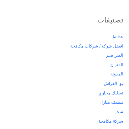
تصنيفات
tanks
افضل شركة / شركات مكافحة
الصراصير
الفئران
المدونة
بق الفراش
تسليك مجاري
تنظيف منازل
شحن
شركة مكافحة