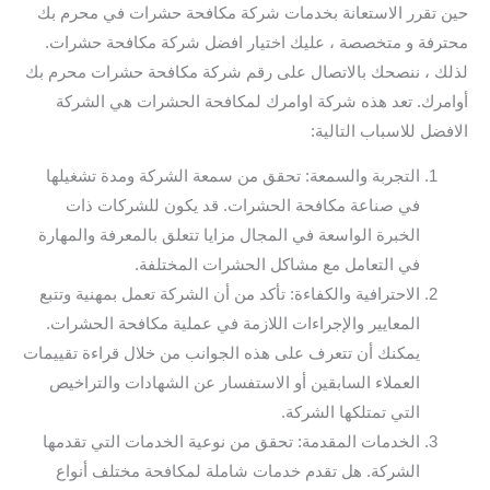
حين تقرر الاستعانة بخدمات شركة مكافحة حشرات في محرم بك
محترفة و متخصصة ، عليك اختيار افضل شركة مكافحة حشرات.
لذلك ، ننصحك بالاتصال على رقم شركة مكافحة حشرات محرم بك
أوامرك. تعد هذه شركة اوامرك لمكافحة الحشرات هي الشركة
الافضل للاسباب التالية:
التجربة والسمعة: تحقق من سمعة الشركة ومدة تشغيلها
في صناعة مكافحة الحشرات. قد يكون للشركات ذات
الخبرة الواسعة في المجال مزايا تتعلق بالمعرفة والمهارة
في التعامل مع مشاكل الحشرات المختلفة.
الاحترافية والكفاءة: تأكد من أن الشركة تعمل بمهنية وتتبع
المعايير والإجراءات اللازمة في عملية مكافحة الحشرات.
يمكنك أن تتعرف على هذه الجوانب من خلال قراءة تقييمات
العملاء السابقين أو الاستفسار عن الشهادات والتراخيص
التي تمتلكها الشركة.
الخدمات المقدمة: تحقق من نوعية الخدمات التي تقدمها
الشركة. هل تقدم خدمات شاملة لمكافحة مختلف أنواع