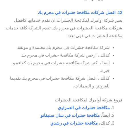
12. افضل شركات مكافحة حشرات في محرم بك
يسر شركة اوامرك لمكافحة الحشرات ان تقدم خدماتها كافضل
شركات مكافحة الحشرات في محرم بك. تقدم الشركة كافة خدمات
مكافحة الحشرات في فهي تعد:
شركة مكافحة حشرات في محرم بك معتمدة و موثقة.
كذلك ، ارخص شركة مكافحة حشرات في محرم بك
ايضا ، اكثر شركة مكافحة حشرات في محرم بك كفاءة و
خبرة.
كذلك ، افضل شركة مكافحة حشرات في محرم بك تقديما
للعروض و الضمانات.
فروع شركة أوامرك لمكافحة الحشرات
مكافحة حشرات في العمراوي
ايضاً،
مكافحة حشرات في سان ستيفانو
كذلك،
مكافحة حشرات في رشدي