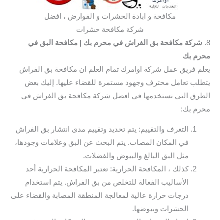
مكافحة و ابادة الحشرات و القوارض ، افضل
شركة مكافحة حشرات
8.
شركة مكافحة بق الفراش في محرم بك
| مكافحة البق في
محرم بك
يعلم فريق عمل شركة اوامرك تمام العلم ان مكافحة بق الفراش
يتطلب تعامل محترف وجهود مستمرة للقضاء عليها. إليك بعض
الطرق التي نستخدمها في افضل شركة مكافحة بق الفراش في
محرم بك:
التعرف والتقييم: يتم تحديد وتقييم مدى انتشار بق الفراش
في المكان المصاب. يتم البحث عن البق وعلامات وجودها،
مثل البق البالغ والبيوض والفضلات.
كذلك ، المكافحة الحرارية: تعتبر المكافحة الحرارية أحد
الأساليب الفعالة للتخلص من بق الفراش. يتم استخدام
درجات حرارة عالية لمعالجة المنطقة المصابة والقضاء على
الحشرات وبيوضها.