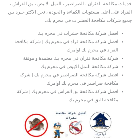
خدمات مكافحة الفئران ، الصراصير ، النمل الابيض ، بق الفراش ،
القراد على أعلى مستويات الكفاءة و الجودة ، نحن الاكثر خبرة بين
جميع شركات مكافحة الحشرات في محرم بك.
افضل شركة مكافحة حشرات في محرم بك
افضل شركة مكافحة قراد في محرم بك | شركة مكافحة
القراد في محرم بك اوامرك
شركة مكافحة فئران في محرم بك معتمدة و موثقة
شركة مكافحة النمل الابيض في محرم بك
افضل شركة مكافحة الصراصير في محرم بك | شركة
مكافحة صراصير في محرم بك اوامرك
افضل شركة مكافحة بق الفراش في محرم بك | شركة
مكافحة البق في محرم بك