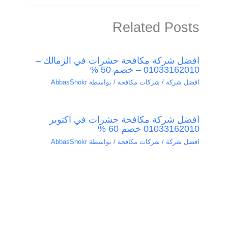
Related Posts
افضل شركة مكافحة حشرات في الزمالك –
01033162010 – خصم 50 %
افضل شركة / شركات مكافحة
/ بواسطة
AbbasShokr
افضل شركة مكافحة حشرات في اكتوبر
01033162010 خصم 60 %
افضل شركة / شركات مكافحة
/ بواسطة
AbbasShokr