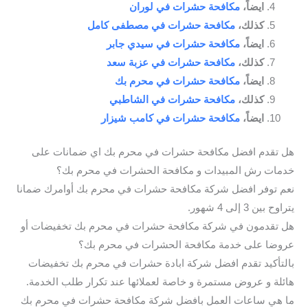
ايضاً،
مكافحة حشرات في لوران
كذلك،
مكافحة حشرات في مصطفى كامل
ايضاً،
مكافحة حشرات في سيدي جابر
كذلك،
مكافحة حشرات في عزبة سعد
ايضاً،
مكافحة حشرات في محرم بك
كذلك،
مكافحة حشرات في الشاطبي
ايضاً،
مكافحة حشرات في كامب شيزار
هل تقدم افضل مكافحة حشرات في محرم بك اي ضمانات على
خدمات رش المبيدات و مكافحة الحشرات في محرم بك؟
نعم توفر افضل شركة مكافحة حشرات في محرم بك أوامرك ضمانا
يتراوح بين 3 إلى 4 شهور.
هل تقدمون في شركة مكافحة حشرات في محرم بك تخفيضات أو
عروضا على خدمة مكافحة الحشرات في محرم بك؟
بالتأكيد تقدم افضل شركة ابادة حشرات في محرم بك تخفيضات
هائلة و عروض مستمرة و خاصة لعملائها عند تكرار طلب الخدمة.
ما هي ساعات العمل بافضل شركة مكافحة حشرات في محرم بك