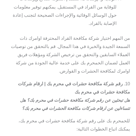
للوقاية من القراد في المستقبل. يمكنهم توفير معلومات
حول الوسائل الوقائية والإجراءات الصحيحة لتجنب إعادة
الإصابة بالقراد.
من المهم اختيار شركة مكافحة القراد المحترفة اوامرك ذات
السمعة الجيدة والخبرة في هذا المجال. قم بالتحقق من توصيات
العملاء السابقين والتحقق من ترخيص الشركة ومؤهلات فريق
العمل لضمان الحمحرم بك على خدمة عالية الجودة من شركة
اوامرك لمكافحة الحشرات و القوارض.
10.
رقم شركة مكافحة حشرات في محرم بك | ارقام شركات
مكافحة حشرات في محرم بك
هل تبحثين عن رقم شركة مكافحة حشرات في محرم بك؟ هل
تتساءلين عن ارقام شركات مكافحة الحشرات في محرم بك؟
للحمحرم بك على رقم شركة مكافحة حشرات في محرم بك،
يمكنك اتباع الخطوات التالية: