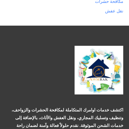
مكافحة حشرات
نقل عفش
اكتشف خدمات اوامرك المتكاملة لمكافحة الحشرات والزواحف،
وتنظيف وتسليك المجاري، ونقل العفش والأثاث، بالإضافة إلى
خدمات الشحن الموثوقة. نقدم حلولاً فعالة وآمنة لضمان راحة