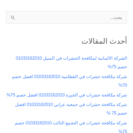
ا
ل
ب
أحدث المقالات
ح
ث
الشركة الالمانية لمكافحة الحشرات في المنيل 01033162010
ع
خصم 75%
ن
شركة مكافحة حشرات في القطامية 01033162010 افضل خصم
:
70%
شركة مكافحة حشرات في الجيزة 01033162010 افضل خصم 75%
شركة مكافحة حشرات في جمعية عرابي 01033162010 افضل
خصم 75 %
شركة مكافحة حشرات في التجمع الثالث 01033162010 خصم
75%