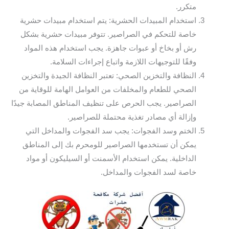
متكرر.
استخدام المبيدات الحشرية: يتم استخدام مبيدات حشرية
خاصة للتحكم في الصراصير. تتوفر مبيدات حشرية بشكل
رش أو بخاخ أو عبوات جاهزة. يجب استخدام هذه المواد
وفقًا للتوجيهات اللازمة واتباع إجراءات السلامة.
النظافة والتخزين الصحي: تعتبر النظافة الجيدة والتخزين
الصحي للطعام والمخلفات من العوامل الهامة للوقاية من
الصراصير. يجب الحرص على تنظيف المناطق المصابة جيدًا
وإزالة أي مصادر تغذية محتملة للصراصير.
الختم وسد الفجوات: يجب سد الفجوات والمداخل التي
يمكن أن تستخدمها الصراصير للومحرم بك إلى المناطق
الداخلية. يمكن استخدام الأسمنت أو السيليكون أو مواد
خاصة لسد الفجوات والمداخل.