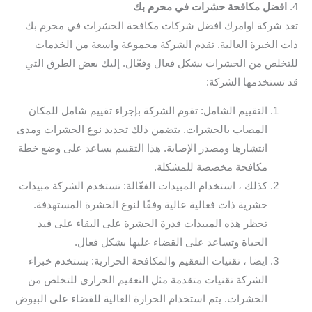
4.
افضل مكافحة حشرات في محرم بك
تعد شركة اوامرك افضل شركات مكافحة الحشرات في محرم بك
ذات الخبرة العالية. تقدم الشركة مجموعة واسعة من الخدمات
للتخلص من الحشرات بشكل فعال وفعّال. إليك بعض الطرق التي
قد تستخدمها الشركة:
التقييم الشامل: تقوم الشركة بإجراء تقييم شامل للمكان
المصاب بالحشرات. يتضمن ذلك تحديد نوع الحشرات ومدى
انتشارها ومصدر الإصابة. هذا التقييم يساعد على وضع خطة
مكافحة مخصصة للمشكلة.
كذلك ، استخدام المبيدات الفعّالة: تستخدم الشركة مبيدات
حشرية ذات فعالية عالية وفقًا لنوع الحشرة المستهدفة.
تحظر هذه المبيدات قدرة الحشرة على البقاء على قيد
الحياة وتساعد على القضاء عليها بشكل فعال.
ايضا ، تقنيات التعقيم والمكافحة الحرارية: يستخدم خبراء
الشركة تقنيات متقدمة مثل التعقيم الحراري للتخلص من
الحشرات. يتم استخدام الحرارة العالية للقضاء على البيوض