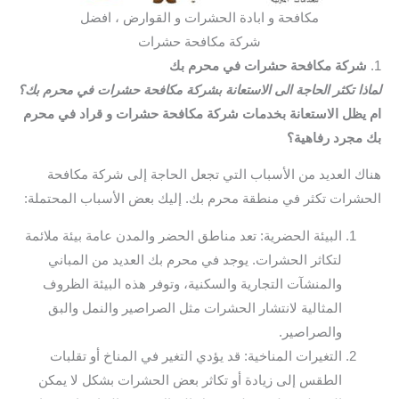
مكافحة و ابادة الحشرات و القوارض ، افضل
شركة مكافحة حشرات
1.
شركة مكافحة حشرات في محرم بك
لماذا تكثر الحاجة الى الاستعانة بشركة مكافحة حشرات في محرم بك؟
ام يظل الاستعانة بخدمات شركة مكافحة حشرات و قراد في محرم
بك مجرد رفاهية؟
هناك العديد من الأسباب التي تجعل الحاجة إلى شركة مكافحة
الحشرات تكثر في منطقة محرم بك. إليك بعض الأسباب المحتملة:
البيئة الحضرية: تعد مناطق الحضر والمدن عامة بيئة ملائمة
لتكاثر الحشرات. يوجد في محرم بك العديد من المباني
والمنشآت التجارية والسكنية، وتوفر هذه البيئة الظروف
المثالية لانتشار الحشرات مثل الصراصير والنمل والبق
والصراصير.
التغيرات المناخية: قد يؤدي التغير في المناخ أو تقلبات
الطقس إلى زيادة أو تكاثر بعض الحشرات بشكل لا يمكن