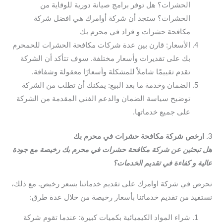
الحشرات؟ هل توفر برامج صيانة دورية للوقاية من
الحشرات؟ ستجد أن شركة أوامرك هي افضل شركة
مكافحة حشرات و قراد في محرم بك
الأسعار: قارن بين عدة شركات مكافحة الحشرات للحمحرم
بك على تقديرات وأسعار مختلفة. سوف تتأكد أن الشركة
تقدم تقييمًا شاملاً للمشكلة وأسعارًا معقولة وشفافة.
الضمان وخدمة ما بعد البيع: يمكنك أن تطلب من الشركة
توضيح سياسة الضمان والدعم الفني المقدمة من الشركة
على جميع خدماتها.
3.
ارخص شركة مكافحة حشرات في محرم بك
هل تبحثين عن شركة مكافحة حشرات في محرم بك رخيصة مع جودة
عالية و كفاءة في تقديم الخدمات؟
نحرص في شركة اوامرك على تقديم خدماتنا بسعر رخيص. مع ذلك،
نستفيد من تقديم خدماتنا بأسعار رخيصة من خلال عدة طرق:
شراء المواد الكيميائية بكميات كبيرة: عندما تقوم شركة