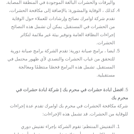
واليرقات والحشرات البالغة الموجودة في المنطقة المصابة.
كذلك ، الوقاية والمشورة: بالإضافة إلى مكافحة الحشرات،
تقدم شركة اوامرك نصائح وإرشادات للعملاء حول الوقاية
من الحشرات في المستقبل. يمكن أن تشمل هذه النصائح
إجراءات النظافة العامة وتوفير بيئة غير ملائمة لتكاثر
الحشرات.
ايضا ، برامج صيانة دورية: تقدم الشركة برامج صيانة دورية
للتحقق من غياب الحشرات والتصدي لأي ظهور محتمل في
المستقبل. تشمل هذه البرامج فحصًا منتظمًا ومعالجة
مستقبلية.
5.
افضل ابادة حشرات في محرم بك | شركة ابادة حشرات في
محرم بك
شركة مكافحة الحشرات في محرم بك اوامرك تقدم عدة إجراءات
للوقاية من الحشرات. قد تشمل هذه الإجراءات:
التفتيش المنتظم: تقوم الشركة بإجراء تفتيش دوري