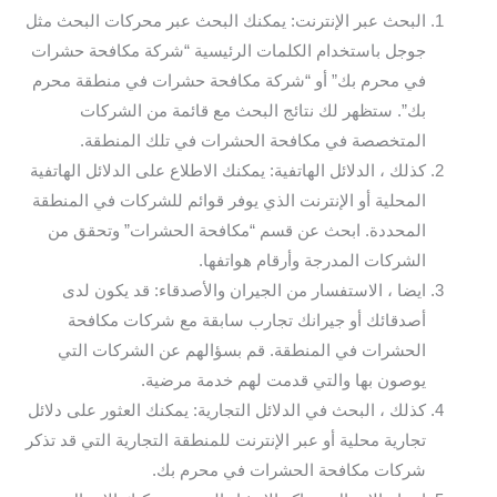
البحث عبر الإنترنت: يمكنك البحث عبر محركات البحث مثل
جوجل باستخدام الكلمات الرئيسية “شركة مكافحة حشرات
في محرم بك” أو “شركة مكافحة حشرات في منطقة محرم
بك”. ستظهر لك نتائج البحث مع قائمة من الشركات
المتخصصة في مكافحة الحشرات في تلك المنطقة.
كذلك ، الدلائل الهاتفية: يمكنك الاطلاع على الدلائل الهاتفية
المحلية أو الإنترنت الذي يوفر قوائم للشركات في المنطقة
المحددة. ابحث عن قسم “مكافحة الحشرات” وتحقق من
الشركات المدرجة وأرقام هواتفها.
ايضا ، الاستفسار من الجيران والأصدقاء: قد يكون لدى
أصدقائك أو جيرانك تجارب سابقة مع شركات مكافحة
الحشرات في المنطقة. قم بسؤالهم عن الشركات التي
يوصون بها والتي قدمت لهم خدمة مرضية.
كذلك ، البحث في الدلائل التجارية: يمكنك العثور على دلائل
تجارية محلية أو عبر الإنترنت للمنطقة التجارية التي قد تذكر
شركات مكافحة الحشرات في محرم بك.