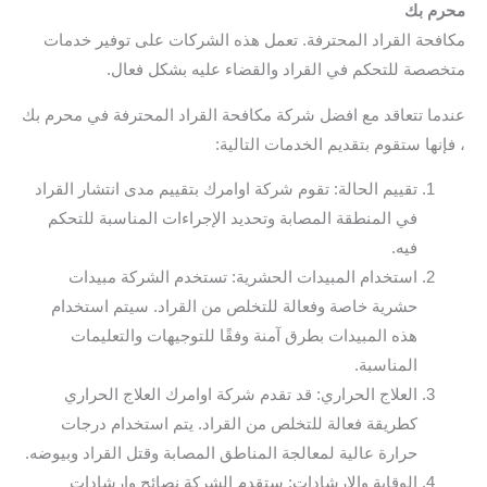
محرم بك
مكافحة القراد المحترفة. تعمل هذه الشركات على توفير خدمات
متخصصة للتحكم في القراد والقضاء عليه بشكل فعال.
عندما تتعاقد مع افضل شركة مكافحة القراد المحترفة في محرم بك
، فإنها ستقوم بتقديم الخدمات التالية:
تقييم الحالة: تقوم شركة اوامرك بتقييم مدى انتشار القراد
في المنطقة المصابة وتحديد الإجراءات المناسبة للتحكم
فيه.
استخدام المبيدات الحشرية: تستخدم الشركة مبيدات
حشرية خاصة وفعالة للتخلص من القراد. سيتم استخدام
هذه المبيدات بطرق آمنة وفقًا للتوجيهات والتعليمات
المناسبة.
العلاج الحراري: قد تقدم شركة اوامرك العلاج الحراري
كطريقة فعالة للتخلص من القراد. يتم استخدام درجات
حرارة عالية لمعالجة المناطق المصابة وقتل القراد وبيوضه.
الوقاية والإرشادات: ستقدم الشركة نصائح وإرشادات