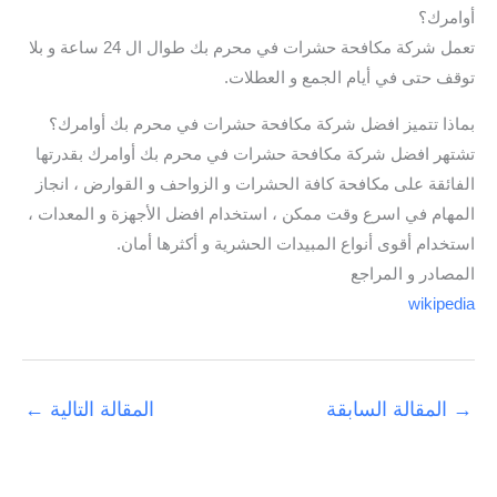
أوامرك؟
تعمل شركة مكافحة حشرات في محرم بك طوال ال 24 ساعة و بلا
توقف حتى في أيام الجمع و العطلات.
بماذا تتميز افضل شركة مكافحة حشرات في محرم بك أوامرك؟
تشتهر افضل شركة مكافحة حشرات في محرم بك أوامرك بقدرتها
الفائقة على مكافحة كافة الحشرات و الزواحف و القوارض ، انجاز
المهام في اسرع وقت ممكن ، استخدام افضل الأجهزة و المعدات ،
استخدام أقوى أنواع المبيدات الحشرية و أكثرها أمان.
المصادر و المراجع
wikipedia
→
المقالة السابقة
المقالة التالية
←