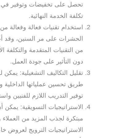
تحصل على تخفيضات وتوفير في ت
تكلفة الخدمة النهائية.
استخدام تقنيات فعالة وفعالة من
الحشرات على مر السنين، وقد أصب
من التقنيات المتقدمة والتكلفة 
دون التأثير على جودة العمل.
تقليل التكاليف التشغيلية: يمكن 
طريق تحسين عملياتها الداخلية و
توفير التدريب اللازم للفنيين وا
الاستراتيجيات التسويقية: يمكن 
مبتكرة لجذب المزيد من العملاء 
الاستراتيجيات الترويج لعروض خ