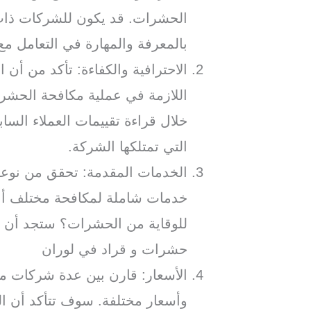
الحشرات. قد يكون للشركات ذات 
بالمعرفة والمهارة في التعامل م
الاحترافية والكفاءة: تأكد من أن ا
اللازمة في عملية مكافحة الحشر
خلال قراءة تقييمات العملاء السا
التي تمتلكها الشركة.
الخدمات المقدمة: تحقق من نوعي
خدمات شاملة لمكافحة مختلف أنو
للوقاية من الحشرات؟ ستجد أن
حشرات و قراد في لوران
الأسعار: قارن بين عدة شركات م
وأسعار مختلفة. سوف تتأكد أن الش