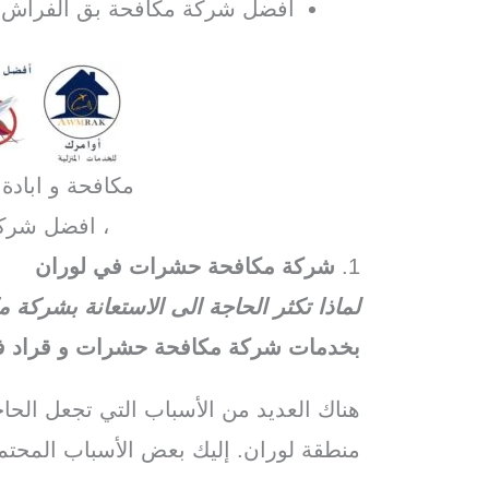
افضل شركة مكافحة بق الفراش ف
مكافحة و ابادة
، افضل شرك
1.
شركة مكافحة حشرات في لوران
لماذا تكثر الحاجة الى الاستعانة بشرك
بخدمات شركة مكافحة حشرات و قراد في
هناك العديد من الأسباب التي تجعل الح
منطقة لوران. إليك بعض الأسباب المحتمل