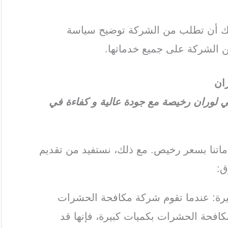
كنك أن تطلب من الشركة توضيح سياسة
 الشركة على جميع خدماتها.
ان
لوران رخيصة مع جودة عالية و كفاءة في
تنا بسعر رخيص. مع ذلك، نستفيد من تقديم
ق:
كبيرة: عندما تقوم شركة مكافحة الحشرات
لمكافحة الحشرات بكميات كبيرة، فإنها قد