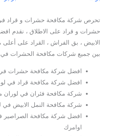
تحرص شركة مكافحة حشرات و قراد في 
حشرات و قراد على الاطلاق ، نقدم افضل
الابيض ، بق الفراش ، القراد على أعلى م
بين جميع شركات مكافحة الحشرات في ل
افضل شركة مكافحة حشرات في 
افضل شركة مكافحة قراد في لورا
شركة مكافحة فئران في لوران مع
شركة مكافحة النمل الابيض في ل
افضل شركة مكافحة الصراصير في
اوامرك