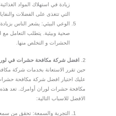
زيادة في استهلاك المواد الغذائي
التي تتغذى على الفضلات والنفاي
الوعي البيئي: يشعر الناس بزياد
صحية وبيئية. يتطلب التعامل مع 
الحشرات و التخلص منها.
2.
افضل شركة مكافحة حشرات في لور
حين تقرر الاستعانة بخدمات شركة مكا
عليك اختيار افضل شركة مكافحة حشرات
مكافحة حشرات لوران أوامرك. تعد هذه
الافضل للاسباب التالية:
التجربة والسمعة: تحقق من سمع