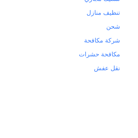
تنظيف منازل
شحن
شركة مكافحة
مكافحة حشرات
نقل عفش