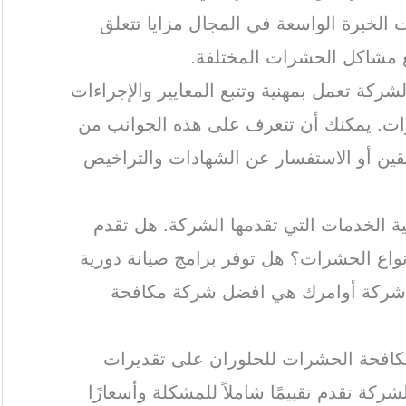
الخبرة الواسعة في المجال مزايا تتعلق
ع مشاكل الحشرات المختلفة.
لشركة تعمل بمهنية وتتبع المعايير والإجراءات
ات. يمكنك أن تتعرف على هذه الجوانب من
بقين أو الاستفسار عن الشهادات والتراخيص
ة الخدمات التي تقدمها الشركة. هل تقدم
اع الحشرات؟ هل توفر برامج صيانة دورية
 شركة أوامرك هي افضل شركة مكافحة
كافحة الحشرات للحلوران على تقديرات
ركة تقدم تقييمًا شاملاً للمشكلة وأسعارًا