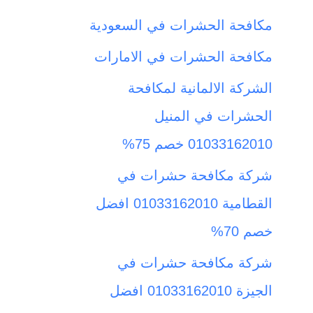
ث
مكافحة الحشرات في السعودية
ع
مكافحة الحشرات في الامارات
ن
الشركة الالمانية لمكافحة
:
الحشرات في المنيل
01033162010 خصم 75%
شركة مكافحة حشرات في
القطامية 01033162010 افضل
خصم 70%
شركة مكافحة حشرات في
الجيزة 01033162010 افضل