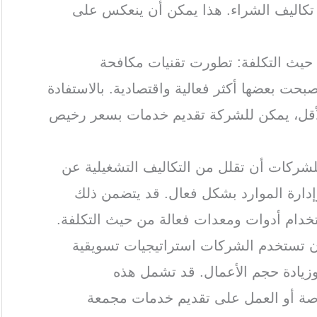
كاليف الشراء. هذا يمكن أن ينعكس على
 حيث التكلفة: تطورت تقنيات مكافحة
حت بعضها أكثر فعالية واقتصادية. بالاستفادة
الأقل، يمكن للشركة تقديم خدمات بسعر رخيص
للشركات أن تقلل من التكاليف التشغيلية عن
إدارة الموارد بشكل فعال. قد يتضمن ذلك
ستخدام أدوات ومعدات فعالة من حيث التكلفة.
أن تستخدم الشركات استراتيجيات تسويقية
وزيادة حجم الأعمال. قد تشمل هذه
اصة أو العمل على تقديم خدمات مجمعة