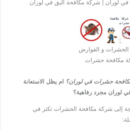
ي لوران | شركة مكافحة البق في لوران
 الحشرات و القوارض
ة مكافحة حشرات
ة مكافحة حشرات في لوران؟
ام يظل الاستعانة
 لوران مجرد رفاهية؟
اجة إلى شركة مكافحة الحشرات تكثر في
ة: