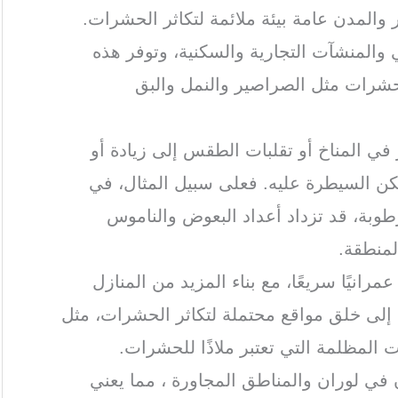
 والمدن عامة بيئة ملائمة لتكاثر الحشرات.
 والمنشآت التجارية والسكنية، وتوفر هذه
الحشرات مثل الصراصير والنمل والبق
ر في المناخ أو تقلبات الطقس إلى زيادة أو
ن السيطرة عليه. فعلى سبيل المثال، في
رطوبة، قد تزداد أعداد البعوض والناموس
لمنطقة.
عمرانيًا سريعًا، مع بناء المزيد من المنازل
ي إلى خلق مواقع محتملة لتكاثر الحشرات، مثل
ت المظلمة التي تعتبر ملاذًا للحشرات.
 في لوران والمناطق المجاورة ، مما يعني