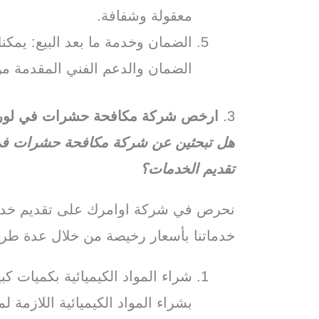
معقولة وشفافة.
الضمان وخدمة ما بعد البيع: يم
الضمان والدعم الفني المقدمة من
3.
ارخص شركة مكافحة حشرات في لور
هل تبحثين عن شركة مكافحة حشرات في 
تقديم الخدمات؟
نحرص في شركة اوامرك على تقديم خدما
خدماتنا بأسعار رخيصة من خلال عدة طر
شراء المواد الكيميائية بكميات 
بشراء المواد الكيميائية اللازمة 