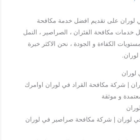
لوران على تقديم افضل خدمة مكافحة
 خدمات مكافحة الفئران ، الصراصير ، النمل
ستويات الكفاءة و الجودة ، نحن الاكثر خبرة
وران.
لوران
ن | شركة مكافحة القراد في لوران اوامرك
تمدة و موثقة
وران
 لوران | شركة مكافحة صراصير في لوران