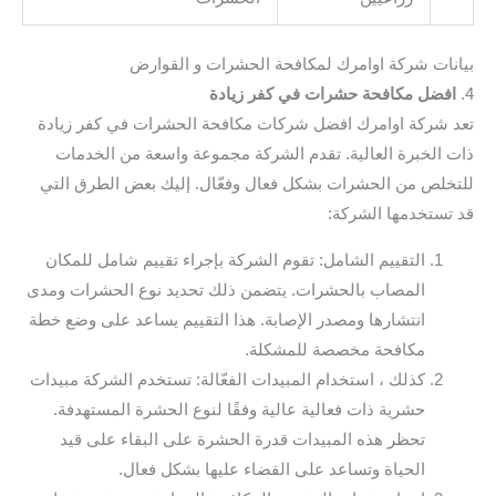
بيانات شركة اوامرك لمكافحة الحشرات و القوارض
4.
افضل مكافحة حشرات في كفر زيادة
تعد شركة اوامرك افضل شركات مكافحة الحشرات في كفر زيادة
ذات الخبرة العالية. تقدم الشركة مجموعة واسعة من الخدمات
للتخلص من الحشرات بشكل فعال وفعّال. إليك بعض الطرق التي
قد تستخدمها الشركة:
التقييم الشامل: تقوم الشركة بإجراء تقييم شامل للمكان
المصاب بالحشرات. يتضمن ذلك تحديد نوع الحشرات ومدى
انتشارها ومصدر الإصابة. هذا التقييم يساعد على وضع خطة
مكافحة مخصصة للمشكلة.
كذلك ، استخدام المبيدات الفعّالة: تستخدم الشركة مبيدات
حشرية ذات فعالية عالية وفقًا لنوع الحشرة المستهدفة.
تحظر هذه المبيدات قدرة الحشرة على البقاء على قيد
الحياة وتساعد على القضاء عليها بشكل فعال.