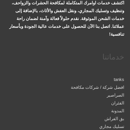
اكتشف خدمات اوامرك المتكاملة لمكافحة الحشرات والزواحف،
وتنظيف وتسليك المجاري، ونقل العفش والأثاث، بالإضافة إلى
خدمات الشحن الموثوقة. نقدم حلولاً فعالة وآمنة لضمان راحة
عملائنا. اتصل بنا الآن للحصول على خدمات عالية الجودة وبأسعار
تنافسية!
خدماتنا
tanks
افضل شركة / شركات مكافحة
الصراصير
الفئران
المدونة
بق الفراش
تسليك مجاري