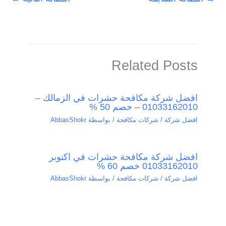
Related Posts
افضل شركة مكافحة حشرات في الزمالك –
01033162010 – خصم 50 %
افضل شركة / شركات مكافحة
/ بواسطة
AbbasShokr
افضل شركة مكافحة حشرات في اكتوبر
01033162010 خصم 60 %
افضل شركة / شركات مكافحة
/ بواسطة
AbbasShokr