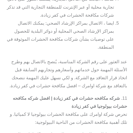
تجارية محلية أو عبر الإنترنت للمنطقة التجارية التي قد تذكر
شركات مكافحة الحشرات في كفر زيادة.
ايضا ، الاتصال بمراكز الإرشاد الصحي: يمكنك الاتصال
بمراكز الإرشاد الصحي المحلية أو دوائر البلدية للحصول
على توصيات بشأن شركات مكافحة الحشرات الموثوقة في
المنطقة.
عند العثور على رقم الشركة المناسبة، يُنصح بالاتصال بهم وطرح
الأسئلة المهمة حول خدماتهم وأسعارهم وتجاربهم السابقة قبل
اتخاذ قرار التعاقد مع الشركة. و لكي نسهل عليك المهمة ننصحك
بالتعاقد مع شركة اوامرك – افضل مكافحة حشرات في كفر زيادة.
11.
شركه مكافحه حشرات في كفر زيادة | افضل شركه مكافحه
حشرات بيولوجيا في كفر زيادة
تحرص شركة اوامرك على مكافحة الحشرات بيولوجيا لا كميائيا. و
تلك أهمية مكافحة الحشرات من الناحية البيولوجية: