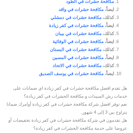
مكافحة حشرات في الطود
ايضاً،
مكافحة حشرات في واقد
كذلك،
مكافحة حشرات في دمشلي
ايضاً،
مكافحة حشرات في كفر زيادة
كذلك،
مكافحة حشرات في بيبان
ايضاً،
مكافحة حشرات في الوفائية
كذلك،
مكافحة حشرات في البستان
ايضاً،
مكافحة حشرات في المسين
كذلك،
مكافحة حشرات في الاتحاد
ايضاً،
مكافحة حشرات في يوسف الصديق
هل تقدم افضل مكافحة حشرات في كفر زيادة اي ضمانات على
خدمات رش المبيدات و مكافحة الحشرات في كفر زيادة؟
نعم توفر افضل شركة مكافحة حشرات في كفر زيادة أوامرك ضمانا
يتراوح بين 3 إلى 4 شهور.
هل تقدمون في شركة مكافحة حشرات في كفر زيادة تخفيضات أو
عروضا على خدمة مكافحة الحشرات في كفر زيادة؟