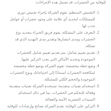
للوقاية من الحشرات. قد تشمل هذه الإجراءات:
التفتيش المنتظم: تقوم الشركة بإجراء تفتيش دوري
للممتلكات لتحديد أي علامة على وجود حشرات أو عوامل
جذب لها.
التعرف على المشكلة: يقوم فريق الخبراء بتحديد نوع
الحشرات ومدى انتشارها وتقدير مدى التهديد الذي قد
تشكله.
تقديم تقييم شامل: يتم تقديم تقييم شامل للحشرات
الموجودة وتحديد الأماكن التي يجب التركيز عليها.
وضع خطة مخصصة: تقوم الشركة بوضع خطة مخصصة
لمكافحة الحشرات استنادًا إلى احتياجاتك ونوع الحشرات
الموجودة والحجم الكلي للمشكلة.
استخدام تقنيات متقدمة: تستخدم الشركة تقنيات متقدمة
وفعالة للتحكم في الحشرات، بما في ذلك استخدام
المبيدات الحشرية الآمنة والفعالة.
التركيز على الوقاية: تقدم الشركة نصائح وإرشادات للوقاية