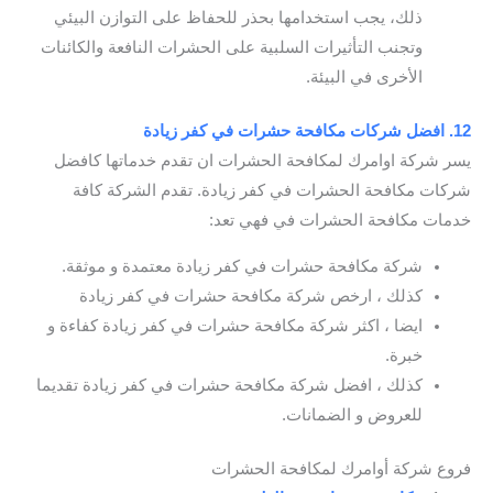
ذلك، يجب استخدامها بحذر للحفاظ على التوازن البيئي
وتجنب التأثيرات السلبية على الحشرات النافعة والكائنات
الأخرى في البيئة.
12. افضل شركات مكافحة حشرات في كفر زيادة
يسر شركة اوامرك لمكافحة الحشرات ان تقدم خدماتها كافضل
شركات مكافحة الحشرات في كفر زيادة. تقدم الشركة كافة
خدمات مكافحة الحشرات في فهي تعد:
شركة مكافحة حشرات في كفر زيادة معتمدة و موثقة.
كذلك ، ارخص شركة مكافحة حشرات في كفر زيادة
ايضا ، اكثر شركة مكافحة حشرات في كفر زيادة كفاءة و
خبرة.
كذلك ، افضل شركة مكافحة حشرات في كفر زيادة تقديما
للعروض و الضمانات.
فروع شركة أوامرك لمكافحة الحشرات