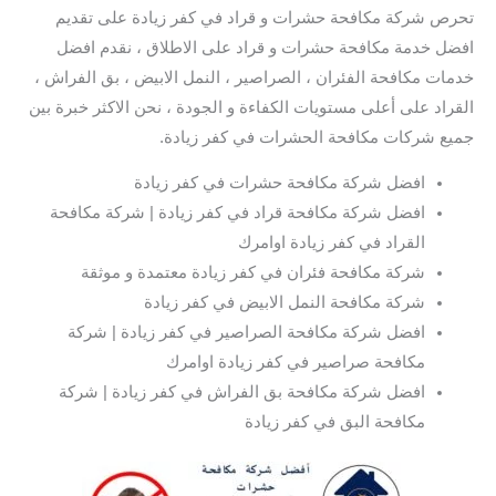
تحرص شركة مكافحة حشرات و قراد في كفر زيادة على تقديم
افضل خدمة مكافحة حشرات و قراد على الاطلاق ، نقدم افضل
خدمات مكافحة الفئران ، الصراصير ، النمل الابيض ، بق الفراش ،
القراد على أعلى مستويات الكفاءة و الجودة ، نحن الاكثر خبرة بين
جميع شركات مكافحة الحشرات في كفر زيادة.
افضل شركة مكافحة حشرات في كفر زيادة
افضل شركة مكافحة قراد في كفر زيادة | شركة مكافحة
القراد في كفر زيادة اوامرك
شركة مكافحة فئران في كفر زيادة معتمدة و موثقة
شركة مكافحة النمل الابيض في كفر زيادة
افضل شركة مكافحة الصراصير في كفر زيادة | شركة
مكافحة صراصير في كفر زيادة اوامرك
افضل شركة مكافحة بق الفراش في كفر زيادة | شركة
مكافحة البق في كفر زيادة