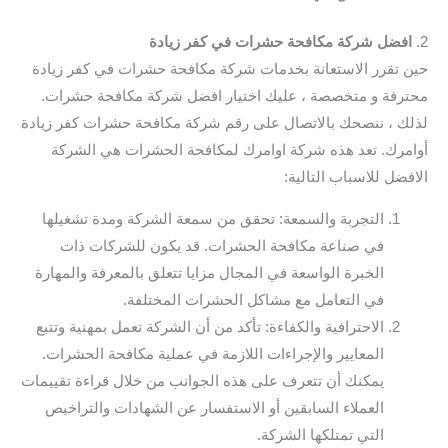
2.
افضل شركة مكافحة حشرات في كفر زيادة
حين تقرر الاستعانة بخدمات شركة مكافحة حشرات في كفر زيادة
محترفة و متخصصة ، عليك اختيار افضل شركة مكافحة حشرات.
لذلك ، ننصحك بالاتصال على رقم شركة مكافحة حشرات كفر زيادة
أوامرك. تعد هذه شركة اوامرك لمكافحة الحشرات هي الشركة
الافضل للاسباب التالية:
التجربة والسمعة: تحقق من سمعة الشركة ومدة تشغيلها
في صناعة مكافحة الحشرات. قد يكون للشركات ذات
الخبرة الواسعة في المجال مزايا تتعلق بالمعرفة والمهارة
في التعامل مع مشاكل الحشرات المختلفة.
الاحترافية والكفاءة: تأكد من أن الشركة تعمل بمهنية وتتبع
المعايير والإجراءات اللازمة في عملية مكافحة الحشرات.
يمكنك أن تتعرف على هذه الجوانب من خلال قراءة تقييمات
العملاء السابقين أو الاستفسار عن الشهادات والتراخيص
التي تمتلكها الشركة.