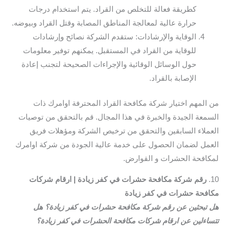
كطريقة فعالة للتخلص من القراد. يتم استخدام درجات
حرارة عالية لمعالجة المناطق المصابة وقتل القراد وبيوضه.
الوقاية والإرشادات: ستقدم الشركة نصائح وإرشادات
للوقاية من القراد في المستقبل. يمكنهم توفير معلومات
حول الوسائل الوقائية والإجراءات الصحيحة لتجنب إعادة
الإصابة بالقراد.
من المهم اختيار شركة مكافحة القراد المحترفة اوامرك ذات
السمعة الجيدة والخبرة في هذا المجال. قم بالتحقق من توصيات
العملاء السابقين والتحقق من ترخيص الشركة ومؤهلات فريق
العمل لضمان الحصول على خدمة عالية الجودة من شركة اوامرك
لمكافحة الحشرات و القوارض.
10.
رقم شركة مكافحة حشرات في كفر زيادة | ارقام شركات
مكافحة حشرات في كفر زيادة
هل تبحثين عن رقم شركة مكافحة حشرات في كفر زيادة؟ هل
تتساءلين عن ارقام شركات مكافحة الحشرات في كفر زيادة؟