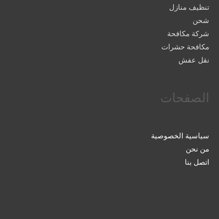
تنظيف منازل
شحن
شركة مكافحة
مكافحة حشرات
نقل عفش
الصفحات
سياسية الخصوصية
من نحن
اتصل بنا