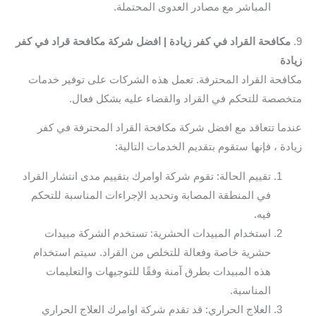
المباشر مع مصادر العدوى المحتملة.
9.
مكافحة القراد في كفر زيادة | افضل شركة مكافحة قراد في كفر
زيادة
مكافحة القراد المحترفة. تعمل هذه الشركات على توفير خدمات
متخصصة للتحكم في القراد والقضاء عليه بشكل فعال.
عندما تتعاقد مع افضل شركة مكافحة القراد المحترفة في كفر
زيادة ، فإنها ستقوم بتقديم الخدمات التالية:
تقييم الحالة: تقوم شركة اوامرك بتقييم مدى انتشار القراد
في المنطقة المصابة وتحديد الإجراءات المناسبة للتحكم
فيه.
استخدام المبيدات الحشرية: تستخدم الشركة مبيدات
حشرية خاصة وفعالة للتخلص من القراد. سيتم استخدام
هذه المبيدات بطرق آمنة وفقًا للتوجيهات والتعليمات
المناسبة.
العلاج الحراري: قد تقدم شركة اوامرك العلاج الحراري