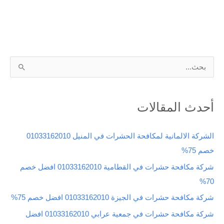
ا
ل
ب
أحدث المقالات
ح
ث
الشركة الالمانية لمكافحة الحشرات في المنيل 01033162010
ع
خصم 75%
ن
شركة مكافحة حشرات في القطامية 01033162010 افضل خصم
:
70%
شركة مكافحة حشرات في الجيزة 01033162010 افضل خصم 75%
شركة مكافحة حشرات في جمعية عرابي 01033162010 افضل