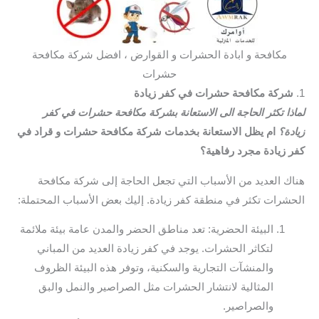
مكافحة و ابادة الحشرات و القوارض ، افضل شركة مكافحة
حشرات
1.
شركة مكافحة حشرات في كفر زيادة
لماذا تكثر الحاجة الى الاستعانة بشركة مكافحة حشرات في كفر
زيادة؟
ام يظل الاستعانة بخدمات شركة مكافحة حشرات و قراد في
كفر زيادة مجرد رفاهية؟
هناك العديد من الأسباب التي تجعل الحاجة إلى شركة مكافحة
الحشرات تكثر في منطقة كفر زيادة. إليك بعض الأسباب المحتملة:
البيئة الحضرية: تعد مناطق الحضر والمدن عامة بيئة ملائمة
لتكاثر الحشرات. يوجد في كفر زيادة العديد من المباني
والمنشآت التجارية والسكنية، وتوفر هذه البيئة الظروف
المثالية لانتشار الحشرات مثل الصراصير والنمل والبق
والصراصير.