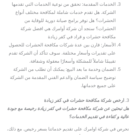
الخدمات المقدمة: تحقق من نوعية الخدمات التي تقدمها
الشركة. هل تقدم خدمات شاملة لمكافحة مختلف أنواع
الحشرات؟ هل توفر برامج صيانة دورية للوقاية من
الحشرات؟ ستجد أن شركة أوامرك هي افضل شركة
مكافحة حشرات و قراد في كفر زيادة
الأسعار: قارن بين عدة شركات مكافحة الحشرات للحصول
على تقديرات وأسعار مختلفة. سوف تتأكد أن الشركة تقدم
تقييمًا شاملاً للمشكلة وأسعارًا معقولة وشفافة.
الضمان وخدمة ما بعد البيع: يمكنك أن تطلب من الشركة
توضيح سياسة الضمان والدعم الفني المقدمة من الشركة
على جميع خدماتها.
3.
ارخص شركة مكافحة حشرات في كفر زيادة
هل تبحثين عن شركة مكافحة حشرات في كفر زيادة رخيصة مع جودة
عالية و كفاءة في تقديم الخدمات؟
نحرص في شركة اوامرك على تقديم خدماتنا بسعر رخيص. مع ذلك،