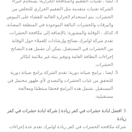
ايضا ، تقنيات التعقيم والمكافحة الحرارية: يستخدم خبراء
الشركة تقنيات متقدمة مثل التعقيم الحراري للتخلص من
الحشرات. يتم استخدام الحرارة العالية للقضاء على البيوض
واليرقات والحشرات البالغة الموجودة في المنطقة المصابة.
كذلك ، الوقاية والمشورة: بالإضافة إلى مكافحة الحشرات،
تقدم شركة اوامرك نصائح وإرشادات للعملاء حول الوقاية
من الحشرات في المستقبل. يمكن أن تشمل هذه النصائح
إجراءات النظافة العامة وتوفير بيئة غير ملائمة لتكاثر
الحشرات.
ايضا ، برامج صيانة دورية: تقدم الشركة برامج صيانة دورية
للتحقق من غياب الحشرات والتصدي لأي ظهور محتمل في
المستقبل. تشمل هذه البرامج فحصًا منتظمًا ومعالجة
مستقبلية.
5.
افضل ابادة حشرات في كفر زيادة | شركة ابادة حشرات في كفر
زيادة
شركة مكافحة الحشرات في كفر زيادة اوامرك تقدم عدة إجراءات