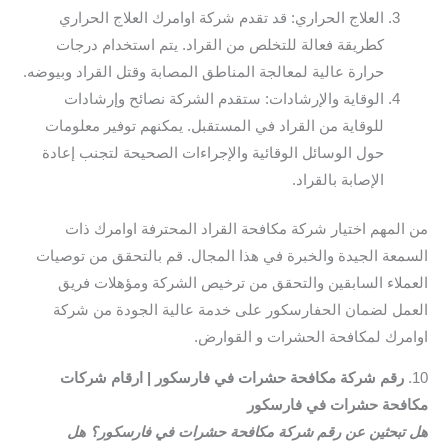
العلاج الحراري: قد تقدم شركة اوامرك العلاج الحراري
كطريقة فعالة للتخلص من القراد. يتم استخدام درجات
حرارة عالية لمعالجة المناطق المصابة وقتل القراد وبيوضه.
الوقاية والإرشادات: ستقدم الشركة نصائح وإرشادات
للوقاية من القراد في المستقبل. يمكنهم توفير معلومات
حول الوسائل الوقائية والإجراءات الصحيحة لتجنب إعادة
الإصابة بالقراد.
من المهم اختيار شركة مكافحة القراد المحترفة اوامرك ذات
السمعة الجيدة والخبرة في هذا المجال. قم بالتحقق من توصيات
العملاء السابقين والتحقق من ترخيص الشركة ومؤهلات فريق
العمل لضمان الحفارسكور على خدمة عالية الجودة من شركة
اوامرك لمكافحة الحشرات و القوارض.
10.
رقم شركة مكافحة حشرات في فارسكور | ارقام شركات
مكافحة حشرات في فارسكور
هل تبحثين عن رقم شركة مكافحة حشرات في فارسكور؟ هل