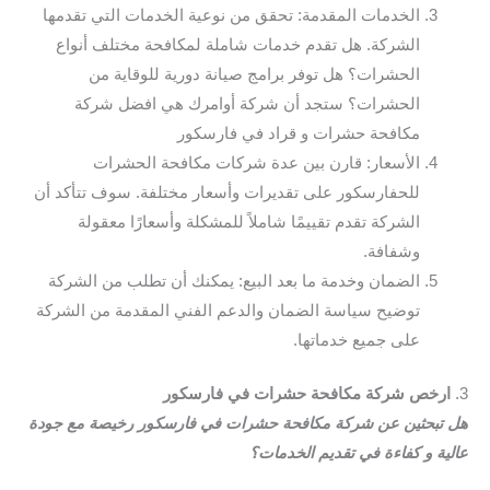
الخدمات المقدمة: تحقق من نوعية الخدمات التي تقدمها
الشركة. هل تقدم خدمات شاملة لمكافحة مختلف أنواع
الحشرات؟ هل توفر برامج صيانة دورية للوقاية من
الحشرات؟ ستجد أن شركة أوامرك هي افضل شركة
مكافحة حشرات و قراد في فارسكور
الأسعار: قارن بين عدة شركات مكافحة الحشرات
للحفارسكور على تقديرات وأسعار مختلفة. سوف تتأكد أن
الشركة تقدم تقييمًا شاملاً للمشكلة وأسعارًا معقولة
وشفافة.
الضمان وخدمة ما بعد البيع: يمكنك أن تطلب من الشركة
توضيح سياسة الضمان والدعم الفني المقدمة من الشركة
على جميع خدماتها.
3.
ارخص شركة مكافحة حشرات في فارسكور
هل تبحثين عن شركة مكافحة حشرات في فارسكور رخيصة مع جودة
عالية و كفاءة في تقديم الخدمات؟