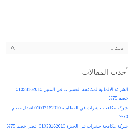
ا
ل
ب
أحدث المقالات
ح
ث
الشركة الالمانية لمكافحة الحشرات في المنيل 01033162010
ع
خصم 75%
ن
شركة مكافحة حشرات في القطامية 01033162010 افضل خصم
:
70%
شركة مكافحة حشرات في الجيزة 01033162010 افضل خصم 75%