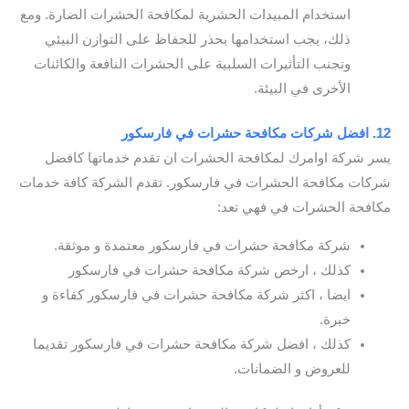
استخدام المبيدات الحشرية لمكافحة الحشرات الضارة. ومع
ذلك، يجب استخدامها بحذر للحفاظ على التوازن البيئي
وتجنب التأثيرات السلبية على الحشرات النافعة والكائنات
الأخرى في البيئة.
12. افضل شركات مكافحة حشرات في فارسكور
يسر شركة اوامرك لمكافحة الحشرات ان تقدم خدماتها كافضل
شركات مكافحة الحشرات في فارسكور. تقدم الشركة كافة خدمات
مكافحة الحشرات في فهي تعد:
شركة مكافحة حشرات في فارسكور معتمدة و موثقة.
كذلك ، ارخص شركة مكافحة حشرات في فارسكور
ايضا ، اكثر شركة مكافحة حشرات في فارسكور كفاءة و
خبرة.
كذلك ، افضل شركة مكافحة حشرات في فارسكور تقديما
للعروض و الضمانات.