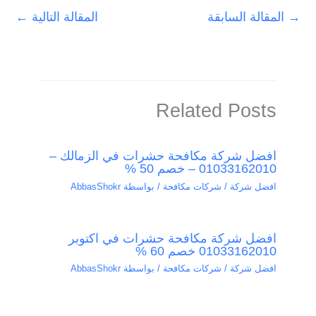
→
المقالة السابقة
المقالة التالية
←
Related Posts
افضل شركة مكافحة حشرات في الزمالك –
01033162010 – خصم 50 %
افضل شركة / شركات مكافحة
/ بواسطة
AbbasShokr
افضل شركة مكافحة حشرات في اكتوبر
01033162010 خصم 60 %
افضل شركة / شركات مكافحة
/ بواسطة
AbbasShokr