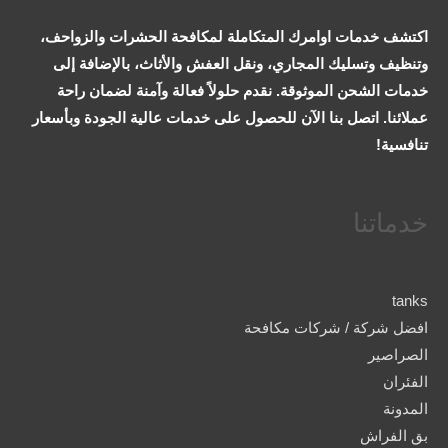
اكتشف خدمات اوامرك المتكاملة لمكافحة الحشرات والزواحف،
وتنظيف وتسليك المجاري، ونقل العفش والأثاث، بالإضافة إلى
خدمات الشحن الموثوقة. نقدم حلولاً فعالة وآمنة لضمان راحة
عملائنا. اتصل بنا الآن للحصول على خدمات عالية الجودة وبأسعار
تنافسية!
خدماتنا
tanks
افضل شركة / شركات مكافحة
الصراصير
الفئران
المدونة
بق الفراش