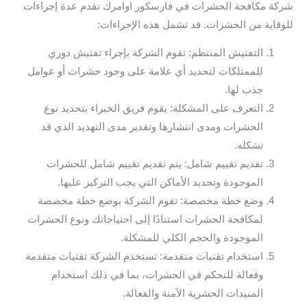
شركة مكافحة الحشرات في فارسكور اوامرك تقدم عدة إجراءات
للوقاية من الحشرات. قد تشمل هذه الإجراءات:
التفتيش المنتظم: تقوم الشركة بإجراء تفتيش دوري
للممتلكات لتحديد أي علامة على وجود حشرات أو عوامل
جذب لها.
التعرف على المشكلة: يقوم فريق الخبراء بتحديد نوع
الحشرات ومدى انتشارها وتقدير مدى التهديد الذي قد
تشكله.
تقديم تقييم شامل: يتم تقديم تقييم شامل للحشرات
الموجودة وتحديد الأماكن التي يجب التركيز عليها.
وضع خطة مخصصة: تقوم الشركة بوضع خطة مخصصة
لمكافحة الحشرات استنادًا إلى احتياجاتك ونوع الحشرات
الموجودة والحجم الكلي للمشكلة.
استخدام تقنيات متقدمة: تستخدم الشركة تقنيات متقدمة
وفعالة للتحكم في الحشرات، بما في ذلك استخدام
المبيدات الحشرية الآمنة والفعالة.