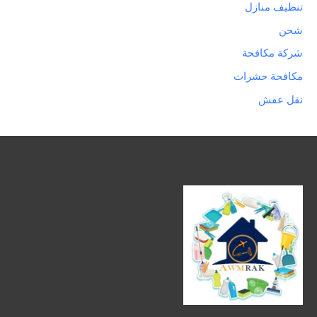
تنظيف منازل
شحن
شركة مكافحة
مكافحة حشرات
نقل عفش