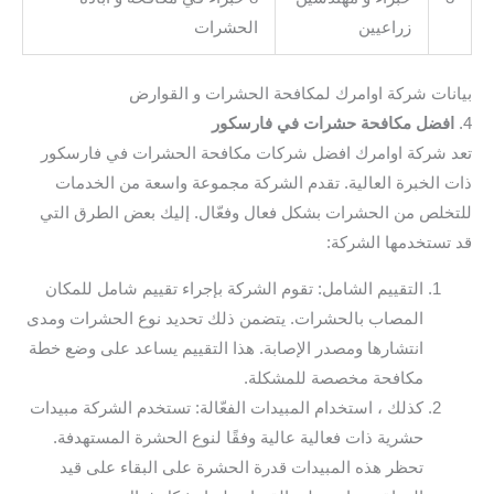
زراعيين
الحشرات
بيانات شركة اوامرك لمكافحة الحشرات و القوارض
4.
افضل مكافحة حشرات في فارسكور
تعد شركة اوامرك افضل شركات مكافحة الحشرات في فارسكور
ذات الخبرة العالية. تقدم الشركة مجموعة واسعة من الخدمات
للتخلص من الحشرات بشكل فعال وفعّال. إليك بعض الطرق التي
قد تستخدمها الشركة:
التقييم الشامل: تقوم الشركة بإجراء تقييم شامل للمكان
المصاب بالحشرات. يتضمن ذلك تحديد نوع الحشرات ومدى
انتشارها ومصدر الإصابة. هذا التقييم يساعد على وضع خطة
مكافحة مخصصة للمشكلة.
كذلك ، استخدام المبيدات الفعّالة: تستخدم الشركة مبيدات
حشرية ذات فعالية عالية وفقًا لنوع الحشرة المستهدفة.
تحظر هذه المبيدات قدرة الحشرة على البقاء على قيد