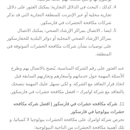
كذلك ، البحث في الدلائل التجارية: يمكنك العثور على دلائل
تجارية محلية أو عبر الإنترنت للمنطقة التجارية التي قد تذكر
شركات مكافحة الحشرات في فارسكور.
ايضا ، الاتصال بمراكز الإرشاد الصحي: يمكنك الاتصال
بمراكز الإرشاد الصحي المحلية أو دوائر البلدية للحفارسكور
على توصيات بشأن شركات مكافحة الحشرات الموثوقة في
المنطقة.
عند العثور على رقم الشركة المناسبة، يُنصح بالاتصال بهم وطرح
الأسئلة المهمة حول خدماتهم وأسعارهم وتجاربهم السابقة قبل
اتخاذ قرار التعاقد مع الشركة. و لكي نسهل عليك المهمة ننصحك
بالتعاقد مع شركة اوامرك – افضل مكافحة حشرات في فارسكور.
11.
شركه مكافحه حشرات في فارسكور | افضل شركه مكافحه
حشرات بيولوجيا في فارسكور
تحرص شركة اوامرك على مكافحة الحشرات بيولوجيا لا كميائيا. و
تلك أهمية مكافحة الحشرات من الناحية البيولوجية: