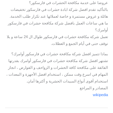
عروضا على خدمة مكافحة الحشرات في فارسكور؟
بالتأكيد تقدم افضل شركة ابادة حشرات في فارسكور تخفيضات
هائلة و عروض مستمرة و خاصة لعملائها عند تكرار طلب الخدمة.
ما هي ساعات العمل بافضل شركة مكافحة حشرات في فارسكور
أوامرك؟
تعمل شركة مكافحة حشرات في فارسكور طوال ال 24 ساعة و بلا
توقف حتى في أيام الجمع و العطلات.
بماذا تتميز افضل شركة مكافحة حشرات في فارسكور أوامرك؟
تشتهر افضل شركة مكافحة حشرات في فارسكور أوامرك بقدرتها
الفائقة على مكافحة كافة الحشرات و الزواحف و القوارض ، انجاز
المهام في اسرع وقت ممكن ، استخدام افضل الأجهزة و المعدات ،
استخدام أقوى أنواع المبيدات الحشرية و أكثرها أمان.
المصادر و المراجع
wikipedia