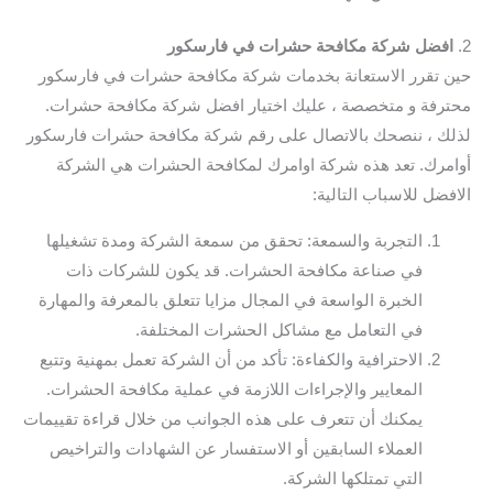
2.
افضل شركة مكافحة حشرات في فارسكور
حين تقرر الاستعانة بخدمات شركة مكافحة حشرات في فارسكور
محترفة و متخصصة ، عليك اختيار افضل شركة مكافحة حشرات.
لذلك ، ننصحك بالاتصال على رقم شركة مكافحة حشرات فارسكور
أوامرك. تعد هذه شركة اوامرك لمكافحة الحشرات هي الشركة
الافضل للاسباب التالية:
التجربة والسمعة: تحقق من سمعة الشركة ومدة تشغيلها
في صناعة مكافحة الحشرات. قد يكون للشركات ذات
الخبرة الواسعة في المجال مزايا تتعلق بالمعرفة والمهارة
في التعامل مع مشاكل الحشرات المختلفة.
الاحترافية والكفاءة: تأكد من أن الشركة تعمل بمهنية وتتبع
المعايير والإجراءات اللازمة في عملية مكافحة الحشرات.
يمكنك أن تتعرف على هذه الجوانب من خلال قراءة تقييمات
العملاء السابقين أو الاستفسار عن الشهادات والتراخيص
التي تمتلكها الشركة.