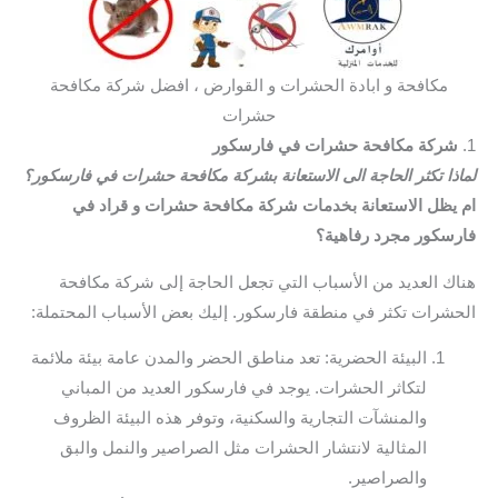
مكافحة و ابادة الحشرات و القوارض ، افضل شركة مكافحة
حشرات
1.
شركة مكافحة حشرات في فارسكور
لماذا تكثر الحاجة الى الاستعانة بشركة مكافحة حشرات في فارسكور؟
ام يظل الاستعانة بخدمات شركة مكافحة حشرات و قراد في
فارسكور مجرد رفاهية؟
هناك العديد من الأسباب التي تجعل الحاجة إلى شركة مكافحة
الحشرات تكثر في منطقة فارسكور. إليك بعض الأسباب المحتملة:
البيئة الحضرية: تعد مناطق الحضر والمدن عامة بيئة ملائمة
لتكاثر الحشرات. يوجد في فارسكور العديد من المباني
والمنشآت التجارية والسكنية، وتوفر هذه البيئة الظروف
المثالية لانتشار الحشرات مثل الصراصير والنمل والبق
والصراصير.