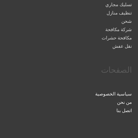
تسليك مجاري
تنظيف منازل
شحن
شركة مكافحة
مكافحة حشرات
نقل عفش
الصفحات
سياسية الخصوصية
من نحن
اتصل بنا