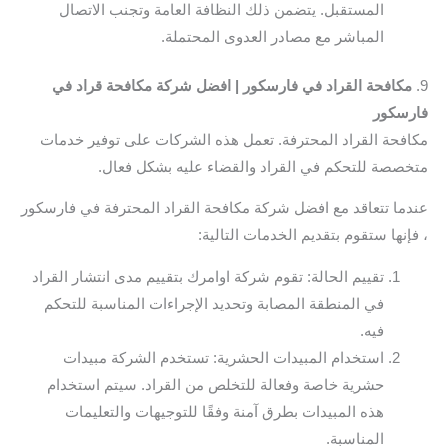
المستقبل. يتضمن ذلك النظافة العامة وتجنب الاتصال
المباشر مع مصادر العدوى المحتملة.
9.
مكافحة القراد في فارسكور | افضل شركة مكافحة قراد في
فارسكور
مكافحة القراد المحترفة. تعمل هذه الشركات على توفير خدمات
متخصصة للتحكم في القراد والقضاء عليه بشكل فعال.
عندما تتعاقد مع افضل شركة مكافحة القراد المحترفة في فارسكور
، فإنها ستقوم بتقديم الخدمات التالية:
تقييم الحالة: تقوم شركة اوامرك بتقييم مدى انتشار القراد
في المنطقة المصابة وتحديد الإجراءات المناسبة للتحكم
فيه.
استخدام المبيدات الحشرية: تستخدم الشركة مبيدات
حشرية خاصة وفعالة للتخلص من القراد. سيتم استخدام
هذه المبيدات بطرق آمنة وفقًا للتوجيهات والتعليمات
المناسبة.