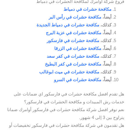
فروع شركة أوامرك لمكافحة الحشرات في دمياط
مكافحة حشرات في دمياط
أيضاً،
مكافحة حشرات في رأس البر
كذلك،
مكافحة حشرات في دمياط الجديدة
أيضاً،
مكافحة حشرات في عزبة البرج
كذلك،
مكافحة حشرات في فارسكور
أيضاً،
مكافحة حشرات في الزرقا
كذلك،
مكافحة حشرات في كفر سعد
أيضاً،
مكافحة حشرات في كفر البطيخ
كذلك،
مكافحة حشرات في ميت ابوغالب
أيضاً،
مكافحة حشرات في السرو
هل تقدم افضل مكافحة حشرات في فارسكور اي ضمانات على
خدمات رش المبيدات و مكافحة الحشرات في فارسكور؟
نعم توفر افضل شركة مكافحة حشرات في فارسكور أوامرك ضمانا
يتراوح بين 3 إلى 4 شهور.
هل تقدمون في شركة مكافحة حشرات في فارسكور تخفيضات أو