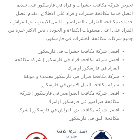
تحرص شركة مكافحة حشرات و قراد في فارسكور على تقديم
افضل خدمة مكافحة حشرات و قراد على الاطلاق ، نقدم افضل
خدمات مكافحة الفئران ، الصراصير ، النمل الابيض ، بق الفراش ،
القراد على أعلى مستويات الكفاءة و الجودة ، نحن الاكثر خبرة بين
جميع شركات مكافحة الحشرات في فارسكور.
افضل شركة مكافحة حشرات في فارسكور
افضل شركة مكافحة قراد في فارسكور | شركة مكافحة
القراد في فارسكور اوامرك
شركة مكافحة فئران في فارسكور معتمدة و موثقة
شركة مكافحة النمل الابيض في فارسكور
افضل شركة مكافحة الصراصير في فارسكور | شركة
مكافحة صراصير في فارسكور اوامرك
افضل شركة مكافحة بق الفراش في فارسكور | شركة
مكافحة البق في فارسكور