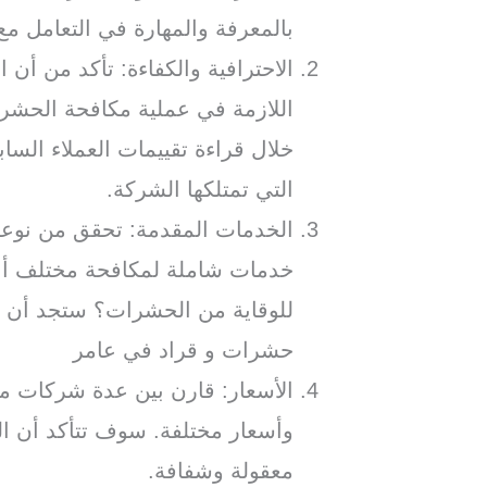
بالمعرفة والمهارة في التعامل م
الاحترافية والكفاءة: تأكد من أن ا
اللازمة في عملية مكافحة الحشر
خلال قراءة تقييمات العملاء السا
التي تمتلكها الشركة.
الخدمات المقدمة: تحقق من نوعي
خدمات شاملة لمكافحة مختلف أنو
للوقاية من الحشرات؟ ستجد أن
حشرات و قراد في عامر
الأسعار: قارن بين عدة شركات م
وأسعار مختلفة. سوف تتأكد أن الش
معقولة وشفافة.