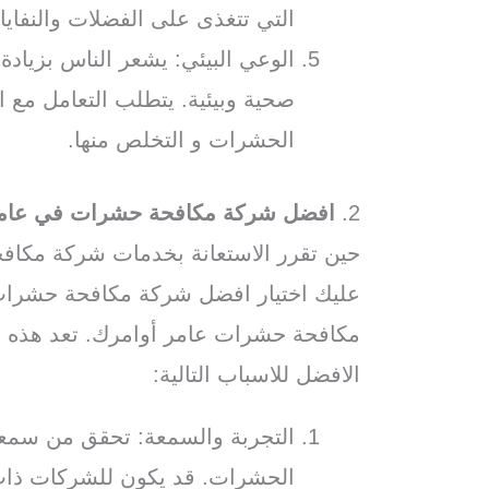
التي تتغذى على الفضلات والنفاي
الوعي البيئي: يشعر الناس بزياد
صحية وبيئية. يتطلب التعامل مع 
الحشرات و التخلص منها.
2.
افضل شركة مكافحة حشرات في عام
حين تقرر الاستعانة بخدمات شركة مكا
عليك اختيار افضل شركة مكافحة حشرات
مكافحة حشرات عامر أوامرك. تعد هذه 
الافضل للاسباب التالية:
التجربة والسمعة: تحقق من سمع
الحشرات. قد يكون للشركات ذات 