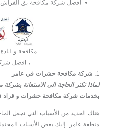
افضل شركة مكافحة بق الفراش ف
مكافحة و ابادة
، افضل شرك
1.
شركة مكافحة حشرات في عامر
لماذا تكثر الحاجة الى الاستعانة بشرك
بخدمات شركة مكافحة حشرات و قراد في
هناك العديد من الأسباب التي تجعل الح
منطقة عامر. إليك بعض الأسباب المحتمل