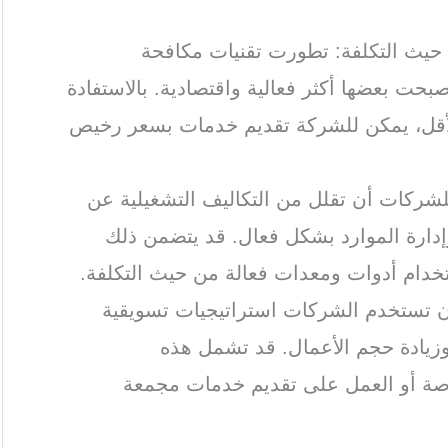
 حيث التكلفة: تطورت تقنيات مكافحة
حت بعضها أكثر فعالية واقتصادية. بالاستفادة
الأقل، يمكن للشركة تقديم خدمات بسعر رخيص
للشركات أن تقلل من التكاليف التشغيلية عن
إدارة الموارد بشكل فعال. قد يتضمن ذلك
ستخدام أدوات ومعدات فعالة من حيث التكلفة.
أن تستخدم الشركات استراتيجيات تسويقية
وزيادة حجم الأعمال. قد تشمل هذه
اصة أو العمل على تقديم خدمات مجمعة