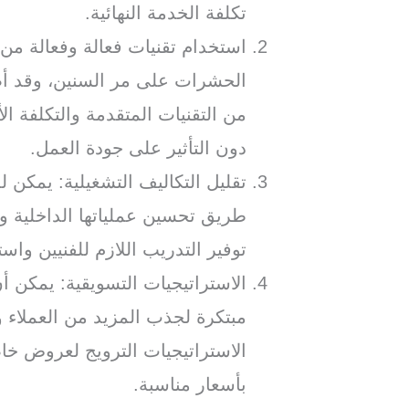
تكلفة الخدمة النهائية.
استخدام تقنيات فعالة وفعالة من
الحشرات على مر السنين، وقد أصب
من التقنيات المتقدمة والتكلفة 
دون التأثير على جودة العمل.
تقليل التكاليف التشغيلية: يمكن 
طريق تحسين عملياتها الداخلية و
توفير التدريب اللازم للفنيين وا
الاستراتيجيات التسويقية: يمكن 
مبتكرة لجذب المزيد من العملاء 
الاستراتيجيات الترويج لعروض خ
بأسعار مناسبة.