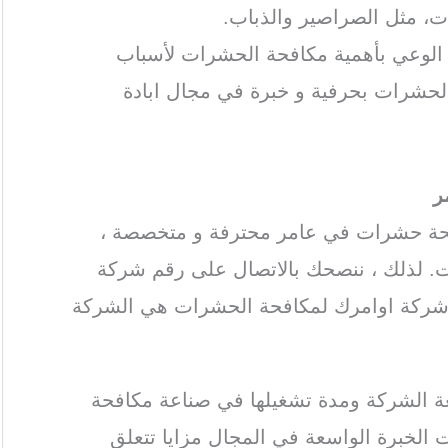
ات، مثل الصراصير والذباب.
ة الوعي بأهمية مكافحة الحشرات لأسباب
الحشرات بحرفية و خبرة في مجال ابادة
ر
فحة حشرات في عامر محترفة و متخصصة ،
. لذلك ، ننصحك بالاتصال على رقم شركة
شركة اوامرك لمكافحة الحشرات هي الشركة
ة الشركة ومدة تشغيلها في صناعة مكافحة
الخبرة الواسعة في المجال مزايا تتعلق