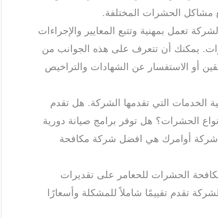
ع مشاكل الحشرات المختلفة.
لشركة تعمل بمهنية وتتبع المعايير والإجراءات
ات. يمكنك أن تتعرف على هذه الجوانب من
بقين أو الاستفسار عن الشهادات والتراخيص
ة الخدمات التي تقدمها الشركة. هل تقدم
اع الحشرات؟ هل توفر برامج صيانة دورية
 شركة أوامرك هي افضل شركة مكافحة
كافحة الحشرات للحعامر على تقديرات
ركة تقدم تقييمًا شاملاً للمشكلة وأسعارًا