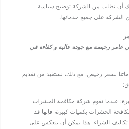
كنك أن تطلب من الشركة توضيح سياسة
 الشركة على جميع خدماتها.
ر
عامر رخيصة مع جودة عالية و كفاءة في
تنا بسعر رخيص. مع ذلك، نستفيد من تقديم
ق:
كبيرة: عندما تقوم شركة مكافحة الحشرات
لمكافحة الحشرات بكميات كبيرة، فإنها قد
كاليف الشراء. هذا يمكن أن ينعكس على