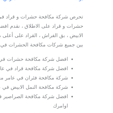
تحرص شركة مكافحة حشرات و قراد في 
حشرات و قراد على الاطلاق ، نقدم افضل
الابيض ، بق الفراش ، القراد على أعلى م
بين جميع شركات مكافحة الحشرات في 
افضل شركة مكافحة حشرات في 
افضل شركة مكافحة قراد في عامر
شركة مكافحة فئران في عامر مع
شركة مكافحة النمل الابيض في ع
افضل شركة مكافحة الصراصير ف
اوامرك