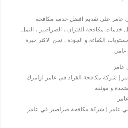
عامر على تقديم افضل خدمة مكافحة
 خدمات مكافحة الفئران ، الصراصير ، النمل
ستويات الكفاءة و الجودة ، نحن الاكثر خبرة
عامر.
عامر
 | شركة مكافحة القراد في عامر اوامرك
تمدة و موثقة
امر
ي عامر | شركة مكافحة صراصير في عامر