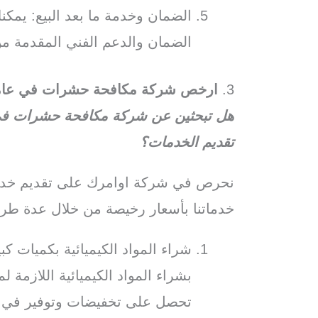
الضمان وخدمة ما بعد البيع: يم
الضمان والدعم الفني المقدمة من
3.
ارخص شركة مكافحة حشرات في عام
هل تبحثين عن شركة مكافحة حشرات في 
تقديم الخدمات؟
نحرص في شركة اوامرك على تقديم خدما
خدماتنا بأسعار رخيصة من خلال عدة طر
شراء المواد الكيميائية بكميات 
بشراء المواد الكيميائية اللازمة 
تحصل على تخفيضات وتوفير في ت