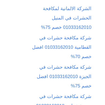
ث
الشركة الالمانية لمكافحة
ع
الحشرات في المنيل
ن
01033162010 خصم 75%
:
شركة مكافحة حشرات في
القطامية 01033162010 افضل
خصم 70%
شركة مكافحة حشرات في
الجيزة 01033162010 افضل
خصم 75%
شركة مكافحة حشرات في