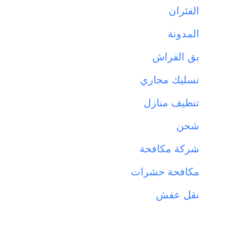
الفئران
المدونة
بق الفراش
تسليك مجاري
تنظيف منازل
شحن
شركة مكافحة
مكافحة حشرات
نقل عفش