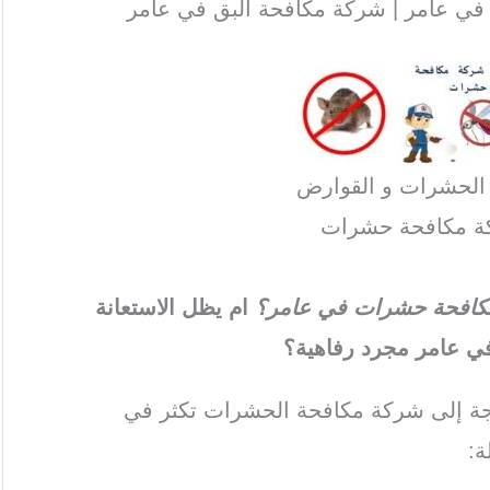
ي عامر | شركة مكافحة البق في عامر
 الحشرات و القوارض
ة مكافحة حشرات
ة مكافحة حشرات في عامر؟
ام يظل الاستعانة
 عامر مجرد رفاهية؟
اجة إلى شركة مكافحة الحشرات تكثر في
ة: