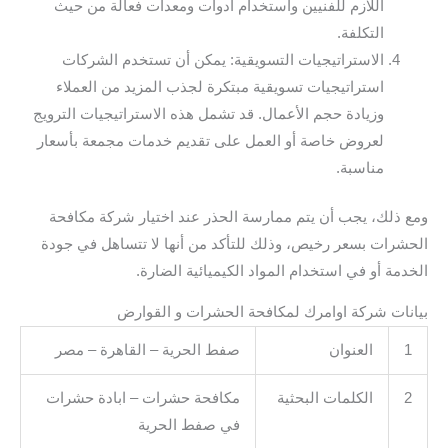
اللازم للفنيين واستخدام أدوات ومعدات فعالة من حيث
التكلفة.
الاستراتيجيات التسويقية: يمكن أن تستخدم الشركات
استراتيجيات تسويقية مبتكرة لجذب المزيد من العملاء
وزيادة حجم الأعمال. قد تشمل هذه الاستراتيجيات الترويج
لعروض خاصة أو العمل على تقديم خدمات مجمعة بأسعار
مناسبة.
ومع ذلك، يجب أن يتم ممارسة الحذر عند اختيار شركة مكافحة
الحشرات بسعر رخيص، وذلك للتأكد من أنها لا تتساهل في جودة
الخدمة أو في استخدام المواد الكيميائية الضارة.
بيانات شركة اوامرك لمكافحة الحشرات و القوارض
1
العنوان
صفط الحرية – القاهرة – مصر
2
الكلمات البحثية
مكافحة حشرات – ابادة حشرات
في صفط الحرية