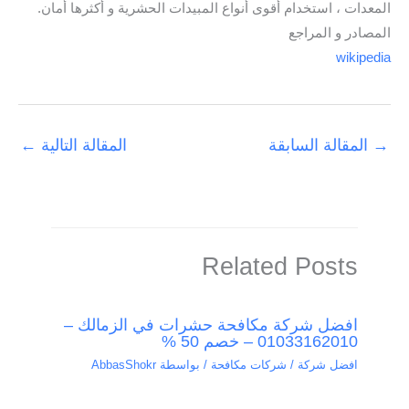
المعدات ، استخدام أقوى أنواع المبيدات الحشرية و أكثرها أمان.
المصادر و المراجع
wikipedia
→
المقالة السابقة
المقالة التالية
←
Related Posts
افضل شركة مكافحة حشرات في الزمالك –
01033162010 – خصم 50 %
افضل شركة / شركات مكافحة
/ بواسطة
AbbasShokr