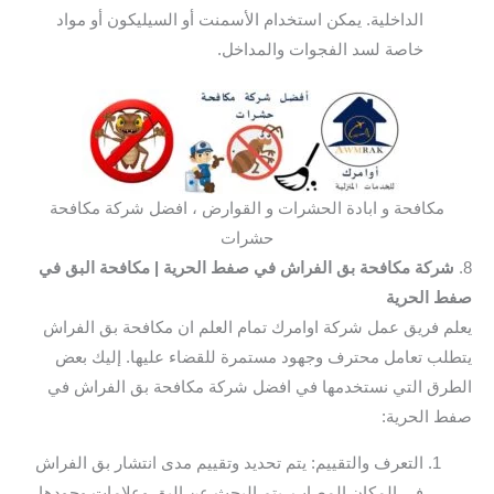
الداخلية. يمكن استخدام الأسمنت أو السيليكون أو مواد
خاصة لسد الفجوات والمداخل.
مكافحة و ابادة الحشرات و القوارض ، افضل شركة مكافحة
حشرات
8.
شركة مكافحة بق الفراش في صفط الحرية
| مكافحة البق في
صفط الحرية
يعلم فريق عمل شركة اوامرك تمام العلم ان مكافحة بق الفراش
يتطلب تعامل محترف وجهود مستمرة للقضاء عليها. إليك بعض
الطرق التي نستخدمها في افضل شركة مكافحة بق الفراش في
صفط الحرية:
التعرف والتقييم: يتم تحديد وتقييم مدى انتشار بق الفراش
في المكان المصاب. يتم البحث عن البق وعلامات وجودها،