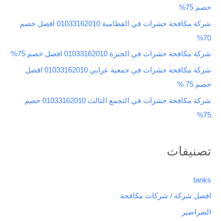
خصم 75%
ن
شركة مكافحة حشرات في القطامية 01033162010 افضل خصم
:
70%
شركة مكافحة حشرات في الجيزة 01033162010 افضل خصم 75%
شركة مكافحة حشرات في جمعية عرابي 01033162010 افضل
خصم 75 %
شركة مكافحة حشرات في التجمع الثالث 01033162010 خصم
75%
تصنيفات
tanks
افضل شركة / شركات مكافحة
الصراصير