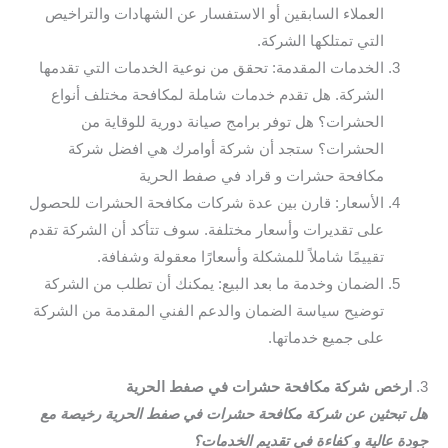
العملاء السابقين أو الاستفسار عن الشهادات والتراخيص
التي تمتلكها الشركة.
الخدمات المقدمة: تحقق من نوعية الخدمات التي تقدمها
الشركة. هل تقدم خدمات شاملة لمكافحة مختلف أنواع
الحشرات؟ هل توفر برامج صيانة دورية للوقاية من
الحشرات؟ ستجد أن شركة أوامرك هي افضل شركة
مكافحة حشرات و قراد في صفط الحرية
الأسعار: قارن بين عدة شركات مكافحة الحشرات للحصول
على تقديرات وأسعار مختلفة. سوف تتأكد أن الشركة تقدم
تقييمًا شاملاً للمشكلة وأسعارًا معقولة وشفافة.
الضمان وخدمة ما بعد البيع: يمكنك أن تطلب من الشركة
توضيح سياسة الضمان والدعم الفني المقدمة من الشركة
على جميع خدماتها.
3.
ارخص شركة مكافحة حشرات في صفط الحرية
هل تبحثين عن شركة مكافحة حشرات في صفط الحرية رخيصة مع
جودة عالية و كفاءة في تقديم الخدمات؟