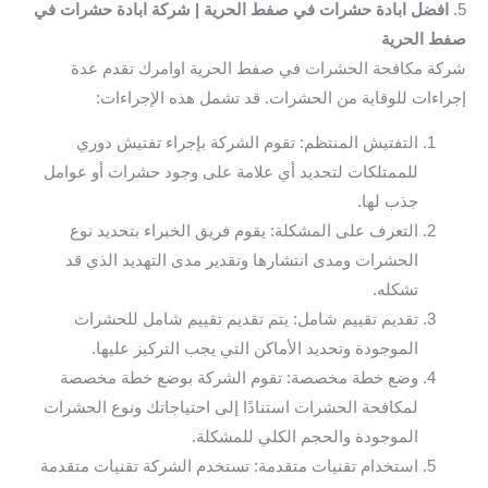
5.
افضل ابادة حشرات في صفط الحرية | شركة ابادة حشرات في
صفط الحرية
شركة مكافحة الحشرات في صفط الحرية اوامرك تقدم عدة
إجراءات للوقاية من الحشرات. قد تشمل هذه الإجراءات:
التفتيش المنتظم: تقوم الشركة بإجراء تفتيش دوري
للممتلكات لتحديد أي علامة على وجود حشرات أو عوامل
جذب لها.
التعرف على المشكلة: يقوم فريق الخبراء بتحديد نوع
الحشرات ومدى انتشارها وتقدير مدى التهديد الذي قد
تشكله.
تقديم تقييم شامل: يتم تقديم تقييم شامل للحشرات
الموجودة وتحديد الأماكن التي يجب التركيز عليها.
وضع خطة مخصصة: تقوم الشركة بوضع خطة مخصصة
لمكافحة الحشرات استنادًا إلى احتياجاتك ونوع الحشرات
الموجودة والحجم الكلي للمشكلة.
استخدام تقنيات متقدمة: تستخدم الشركة تقنيات متقدمة