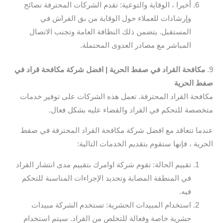
أخيرا ، الوقاية والتوعية: تقدم الشركات المحترفة نصائح
وإرشادات للعملاء حول الوقاية من بق الفراش في
المستقبل. يتضمن ذلك النظافة العامة وتجنب الاتصال
المباشر مع مصادر العدوى المحتملة.
9.
مكافحة القراد في صفط الحرية | افضل شركة مكافحة قراد في
صفط الحرية
مكافحة القراد المحترفة. تعمل هذه الشركات على توفير خدمات
متخصصة للتحكم في القراد والقضاء عليه بشكل فعال.
عندما تتعاقد مع افضل شركة مكافحة القراد المحترفة في صفط
الحرية ، فإنها ستقوم بتقديم الخدمات التالية:
تقييم الحالة: تقوم شركة اوامرك بتقييم مدى انتشار القراد
في المنطقة المصابة وتحديد الإجراءات المناسبة للتحكم
فيه.
استخدام المبيدات الحشرية: تستخدم الشركة مبيدات
حشرية خاصة وفعالة للتخلص من القراد. سيتم استخدام