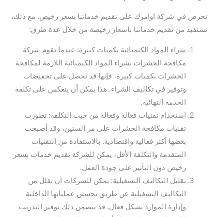
نحرص في شركة اوامرك على تقديم خدماتنا بسعر رخيص. مع ذلك،
نستفيد من تقديم خدماتنا بأسعار رخيصة من خلال عدة طرق:
شراء المواد الكيميائية بكميات كبيرة: عندما تقوم شركة
مكافحة الحشرات بشراء المواد الكيميائية اللازمة لمكافحة
الحشرات بكميات كبيرة، فإنها قد تحصل على تخفيضات
وتوفير في تكاليف الشراء. هذا يمكن أن ينعكس على تكلفة
الخدمة النهائية.
استخدام تقنيات فعالة وفعالة من حيث التكلفة: تطورت
تقنيات مكافحة الحشرات على مر السنين، وقد أصبحت
بعضها أكثر فعالية واقتصادية. بالاستفادة من التقنيات
المتقدمة والتكلفة الأقل، يمكن للشركة تقديم خدمات بسعر
رخيص دون التأثير على جودة العمل.
تقليل التكاليف التشغيلية: يمكن للشركات أن تقلل من
التكاليف التشغيلية عن طريق تحسين عملياتها الداخلية
وإدارة الموارد بشكل فعال. قد يتضمن ذلك توفير التدريب