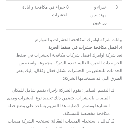
3
خبراء و
8 خبراء في مكافحة و ابادة
مهندسين
الحشرات
زراعيين
بيانات شركة اوامرك لمكافحة الحشرات و القوارض
4.
افضل مكافحة حشرات في صفط الحرية
تعد شركة اوامرك افضل شركات مكافحة الحشرات في صفط
الحرية ذات الخبرة العالية. تقدم الشركة مجموعة واسعة من
الخدمات للتخلص من الحشرات بشكل فعال وفعّال. إليك بعض
الطرق التي قد تستخدمها الشركة:
التقييم الشامل: تقوم الشركة بإجراء تقييم شامل للمكان
المصاب بالحشرات. يتضمن ذلك تحديد نوع الحشرات ومدى
انتشارها ومصدر الإصابة. هذا التقييم يساعد على وضع خطة
مكافحة مخصصة للمشكلة.
كذلك ، استخدام المبيدات الفعّالة: تستخدم الشركة مبيدات