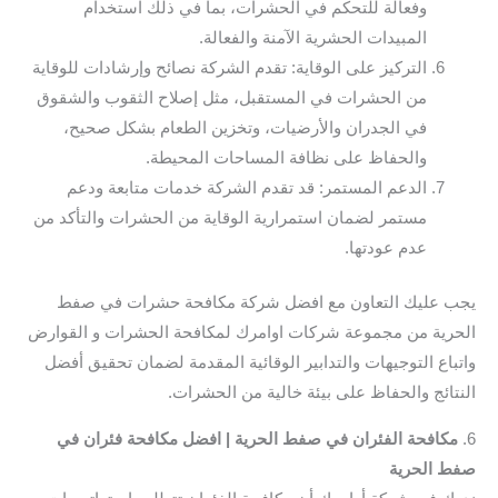
وفعالة للتحكم في الحشرات، بما في ذلك استخدام
المبيدات الحشرية الآمنة والفعالة.
التركيز على الوقاية: تقدم الشركة نصائح وإرشادات للوقاية
من الحشرات في المستقبل، مثل إصلاح الثقوب والشقوق
في الجدران والأرضيات، وتخزين الطعام بشكل صحيح،
والحفاظ على نظافة المساحات المحيطة.
الدعم المستمر: قد تقدم الشركة خدمات متابعة ودعم
مستمر لضمان استمرارية الوقاية من الحشرات والتأكد من
عدم عودتها.
يجب عليك التعاون مع افضل شركة مكافحة حشرات في صفط
الحرية من مجموعة شركات اوامرك لمكافحة الحشرات و القوارض
واتباع التوجيهات والتدابير الوقائية المقدمة لضمان تحقيق أفضل
النتائج والحفاظ على بيئة خالية من الحشرات.
6.
مكافحة الفئران في صفط الحرية | افضل مكافحة فئران في
صفط الحرية