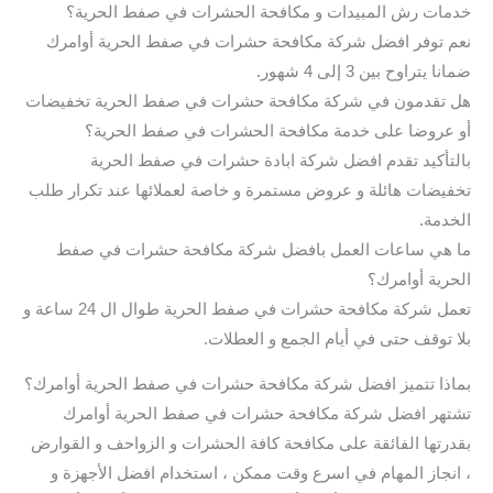
خدمات رش المبيدات و مكافحة الحشرات في صفط الحرية؟
نعم توفر افضل شركة مكافحة حشرات في صفط الحرية أوامرك
ضمانا يتراوح بين 3 إلى 4 شهور.
هل تقدمون في شركة مكافحة حشرات في صفط الحرية تخفيضات
أو عروضا على خدمة مكافحة الحشرات في صفط الحرية؟
بالتأكيد تقدم افضل شركة ابادة حشرات في صفط الحرية
تخفيضات هائلة و عروض مستمرة و خاصة لعملائها عند تكرار طلب
الخدمة.
ما هي ساعات العمل بافضل شركة مكافحة حشرات في صفط
الحرية أوامرك؟
تعمل شركة مكافحة حشرات في صفط الحرية طوال ال 24 ساعة و
بلا توقف حتى في أيام الجمع و العطلات.
بماذا تتميز افضل شركة مكافحة حشرات في صفط الحرية أوامرك؟
تشتهر افضل شركة مكافحة حشرات في صفط الحرية أوامرك
بقدرتها الفائقة على مكافحة كافة الحشرات و الزواحف و القوارض
، انجاز المهام في اسرع وقت ممكن ، استخدام افضل الأجهزة و