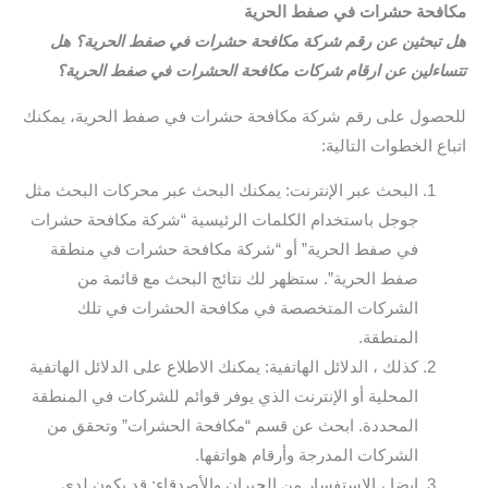
مكافحة حشرات في صفط الحرية
هل تبحثين عن رقم شركة مكافحة حشرات في صفط الحرية؟ هل
تتساءلين عن ارقام شركات مكافحة الحشرات في صفط الحرية؟
للحصول على رقم شركة مكافحة حشرات في صفط الحرية، يمكنك
اتباع الخطوات التالية:
البحث عبر الإنترنت: يمكنك البحث عبر محركات البحث مثل
جوجل باستخدام الكلمات الرئيسية “شركة مكافحة حشرات
في صفط الحرية” أو “شركة مكافحة حشرات في منطقة
صفط الحرية”. ستظهر لك نتائج البحث مع قائمة من
الشركات المتخصصة في مكافحة الحشرات في تلك
المنطقة.
كذلك ، الدلائل الهاتفية: يمكنك الاطلاع على الدلائل الهاتفية
المحلية أو الإنترنت الذي يوفر قوائم للشركات في المنطقة
المحددة. ابحث عن قسم “مكافحة الحشرات” وتحقق من
الشركات المدرجة وأرقام هواتفها.
ايضا ، الاستفسار من الجيران والأصدقاء: قد يكون لدى