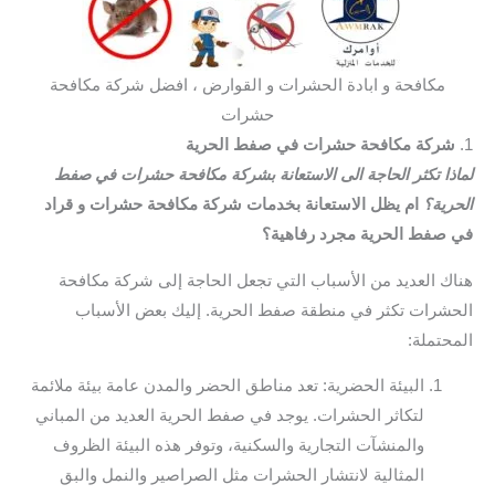
مكافحة و ابادة الحشرات و القوارض ، افضل شركة مكافحة
حشرات
1.
شركة مكافحة حشرات في صفط الحرية
لماذا تكثر الحاجة الى الاستعانة بشركة مكافحة حشرات في صفط
الحرية؟
ام يظل الاستعانة بخدمات شركة مكافحة حشرات و قراد
في صفط الحرية مجرد رفاهية؟
هناك العديد من الأسباب التي تجعل الحاجة إلى شركة مكافحة
الحشرات تكثر في منطقة صفط الحرية. إليك بعض الأسباب
المحتملة:
البيئة الحضرية: تعد مناطق الحضر والمدن عامة بيئة ملائمة
لتكاثر الحشرات. يوجد في صفط الحرية العديد من المباني
والمنشآت التجارية والسكنية، وتوفر هذه البيئة الظروف
المثالية لانتشار الحشرات مثل الصراصير والنمل والبق