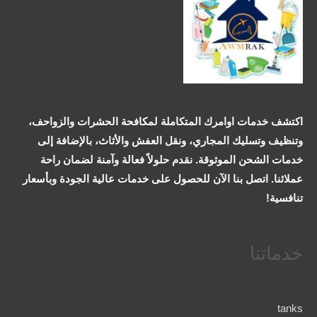
اكتشف خدمات اوامرك المتكاملة لمكافحة الحشرات والزواحف،
وتنظيف وتسليك المجاري، ونقل العفش والأثاث، بالإضافة إلى
خدمات الشحن الموثوقة. نقدم حلولاً فعالة وآمنة لضمان راحة
عملائنا. اتصل بنا الآن للحصول على خدمات عالية الجودة وبأسعار
تنافسية!
خدماتنا
tanks