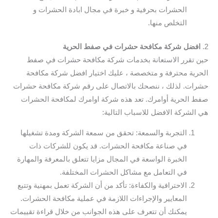
الحشرات بحرفية و خبرة في مجال ابادة الحشرات و
التخلص منها.
2.
افضل شركة مكافحة حشرات في صفط الحرية
حين تقرر الاستعانة بخدمات شركة مكافحة حشرات في صفط
الحرية محترفة و متخصصة ، عليك اختيار افضل شركة مكافحة
حشرات. لذلك ، ننصحك بالاتصال على رقم شركة مكافحة حشرات
صفط الحرية أوامرك. تعد هذه شركة اوامرك لمكافحة الحشرات
هي الشركة الافضل للاسباب التالية:
التجربة والسمعة: تحقق من سمعة الشركة ومدة تشغيلها
في صناعة مكافحة الحشرات. قد يكون للشركات ذات
الخبرة الواسعة في المجال مزايا تتعلق بالمعرفة والمهارة
في التعامل مع مشاكل الحشرات المختلفة.
الاحترافية والكفاءة: تأكد من أن الشركة تعمل بمهنية وتتبع
المعايير والإجراءات اللازمة في عملية مكافحة الحشرات.
يمكنك أن تتعرف على هذه الجوانب من خلال قراءة تقييمات