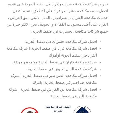
تحرص شركة مكافحة حشرات و قراد في صفط الحرية على تقديم
افضل خدمة مكافحة حشرات و قراد على الاطلاق ، نقدم افضل
خدمات مكافحة الفئران ، الصراصير ، النمل الابيض ، بق الفراش ،
القراد على أعلى مستويات الكفاءة و الجودة ، نحن الاكثر خبرة بين
جميع شركات مكافحة الحشرات في صفط الحرية.
افضل شركة مكافحة حشرات في صفط الحرية
افضل شركة مكافحة قراد في صفط الحرية | شركة مكافحة
القراد في صفط الحرية اوامرك
شركة مكافحة فئران في صفط الحرية معتمدة و موثقة
شركة مكافحة النمل الابيض في صفط الحرية
افضل شركة مكافحة الصراصير في صفط الحرية | شركة
مكافحة صراصير في صفط الحرية اوامرك
افضل شركة مكافحة بق الفراش في صفط الحرية | شركة
مكافحة البق في صفط الحرية