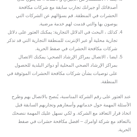
أصدقائك أو جيرانك تجارب سابقة مع شركات مكافحة
الحشرات في المنطقة. قم بسؤالهم عن الشركات التي
يوصون بها والتي قدمت لهم خدمة مرضية.
كذلك ، البحث في الدلائل التجارية: يمكنك العثور على دلائل
تجارية محلية أو عبر الإنترنت للمنطقة التجارية التي قد تذكر
شركات مكافحة الحشرات في صفط الحرية.
ايضا ، الاتصال بمراكز الإرشاد الصحي: يمكنك الاتصال
بمراكز الإرشاد الصحي المحلية أو دوائر البلدية للحصول
على توصيات بشأن شركات مكافحة الحشرات الموثوقة في
المنطقة.
عند العثور على رقم الشركة المناسبة، يُنصح بالاتصال بهم وطرح
الأسئلة المهمة حول خدماتهم وأسعارهم وتجاربهم السابقة قبل
اتخاذ قرار التعاقد مع الشركة. و لكي نسهل عليك المهمة ننصحك
بالتعاقد مع شركة اوامرك – افضل مكافحة حشرات في صفط
الحرية.