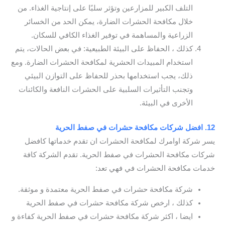
التلف الكبير للمزارعين وتؤثر سلبًا على إنتاجية الغذاء. من
خلال مكافحة الحشرات الضارة، يمكن الحد من الخسائر
الزراعية والمساهمة في توفير الغذاء الكافي للسكان.
كذلك ، الحفاظ على البيئة الطبيعية: في بعض الحالات، يتم
استخدام المبيدات الحشرية لمكافحة الحشرات الضارة. ومع
ذلك، يجب استخدامها بحذر للحفاظ على التوازن البيئي
وتجنب التأثيرات السلبية على الحشرات النافعة والكائنات
الأخرى في البيئة.
12. افضل شركات مكافحة حشرات في صفط الحرية
يسر شركة اوامرك لمكافحة الحشرات ان تقدم خدماتها كافضل
شركات مكافحة الحشرات في صفط الحرية. تقدم الشركة كافة
خدمات مكافحة الحشرات في فهي تعد:
شركة مكافحة حشرات في صفط الحرية معتمدة و موثقة.
كذلك ، ارخص شركة مكافحة حشرات في صفط الحرية
ايضا ، اكثر شركة مكافحة حشرات في صفط الحرية كفاءة و