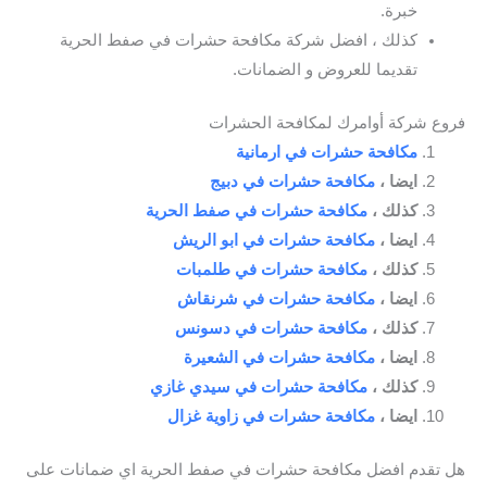
خبرة.
كذلك ، افضل شركة مكافحة حشرات في صفط الحرية
تقديما للعروض و الضمانات.
فروع شركة أوامرك لمكافحة الحشرات
مكافحة حشرات في ارمانية
ايضا ،
مكافحة حشرات في دبيج
كذلك ،
مكافحة حشرات في صفط الحرية
ايضا ،
مكافحة حشرات في ابو الريش
كذلك ،
مكافحة حشرات في طلمبات
ايضا ،
مكافحة حشرات في شرنقاش
كذلك ،
مكافحة حشرات في دسونس
ايضا ،
مكافحة حشرات في الشعيرة
كذلك ،
مكافحة حشرات في سيدي غازي
ايضا ،
مكافحة حشرات في زاوية غزال
هل تقدم افضل مكافحة حشرات في صفط الحرية اي ضمانات على