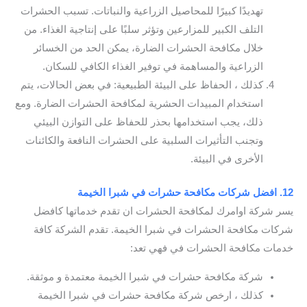
تهديدًا كبيرًا للمحاصيل الزراعية والنباتات. تسبب الحشرات
التلف الكبير للمزارعين وتؤثر سلبًا على إنتاجية الغذاء. من
خلال مكافحة الحشرات الضارة، يمكن الحد من الخسائر
الزراعية والمساهمة في توفير الغذاء الكافي للسكان.
كذلك ، الحفاظ على البيئة الطبيعية: في بعض الحالات، يتم
استخدام المبيدات الحشرية لمكافحة الحشرات الضارة. ومع
ذلك، يجب استخدامها بحذر للحفاظ على التوازن البيئي
وتجنب التأثيرات السلبية على الحشرات النافعة والكائنات
الأخرى في البيئة.
12. افضل شركات مكافحة حشرات في شبرا الخيمة
يسر شركة اوامرك لمكافحة الحشرات ان تقدم خدماتها كافضل
شركات مكافحة الحشرات في شبرا الخيمة. تقدم الشركة كافة
خدمات مكافحة الحشرات في فهي تعد:
شركة مكافحة حشرات في شبرا الخيمة معتمدة و موثقة.
كذلك ، ارخص شركة مكافحة حشرات في شبرا الخيمة