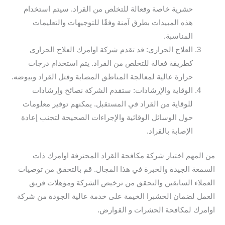
حشرية خاصة وفعالة للتخلص من القراد. سيتم استخدام
هذه المبيدات بطرق آمنة وفقًا للتوجيهات والتعليمات
المناسبة.
العلاج الحراري: قد تقدم شركة اوامرك العلاج الحراري
كطريقة فعالة للتخلص من القراد. يتم استخدام درجات
حرارة عالية لمعالجة المناطق المصابة وقتل القراد وبيوضه.
الوقاية والإرشادات: ستقدم الشركة نصائح وإرشادات
للوقاية من القراد في المستقبل. يمكنهم توفير معلومات
حول الوسائل الوقائية والإجراءات الصحيحة لتجنب إعادة
الإصابة بالقراد.
من المهم اختيار شركة مكافحة القراد المحترفة اوامرك ذات
السمعة الجيدة والخبرة في هذا المجال. قم بالتحقق من توصيات
العملاء السابقين والتحقق من ترخيص الشركة ومؤهلات فريق
العمل لضمان الحشبرا الخيمة على خدمة عالية الجودة من شركة
اوامرك لمكافحة الحشرات و القوارض.