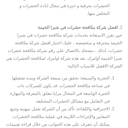
الحشرات بحرفية و خبرة في مجال ابادة الحشرات و
التخلص منها.
2.
افضل شركة مكافحة حشرات في شبرا الخيمة
حين تقرر الاستعانة بخدمات شركة مكافحة حشرات في شبرا
الخيمة محترفة و متخصصة ، عليك اختيار افضل شركة مكافحة
حشرات. لذلك ، ننصحك بالاتصال على رقم شركة مكافحة حشرات
شبرا الخيمة أوامرك. تعد هذه شركة اوامرك لمكافحة الحشرات هي
الشركة الافضل للاسباب التالية:
التجربة والسمعة: تحقق من سمعة الشركة ومدة تشغيلها
في صناعة مكافحة الحشرات. قد يكون للشركات ذات
الخبرة الواسعة في المجال مزايا تتعلق بالمعرفة والمهارة
في التعامل مع مشاكل الحشرات المختلفة.
الاحترافية والكفاءة: تأكد من أن الشركة تعمل بمهنية وتتبع
المعايير والإجراءات اللازمة في عملية مكافحة الحشرات.
يمكنك أن تتعرف على هذه الجوانب من خلال قراءة تقييمات