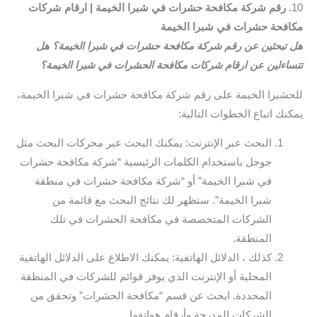
10.
رقم شركة مكافحة حشرات في شبرا الخيمة | ارقام شركات
مكافحة حشرات في شبرا الخيمة
هل تبحثين عن رقم شركة مكافحة حشرات في شبرا الخيمة؟ هل
تتساءلين عن ارقام شركات مكافحة الحشرات في شبرا الخيمة؟
للحشبرا الخيمة على رقم شركة مكافحة حشرات في شبرا الخيمة،
يمكنك اتباع الخطوات التالية:
البحث عبر الإنترنت: يمكنك البحث عبر محركات البحث مثل
جوجل باستخدام الكلمات الرئيسية “شركة مكافحة حشرات
في شبرا الخيمة” أو “شركة مكافحة حشرات في منطقة
شبرا الخيمة”. ستظهر لك نتائج البحث مع قائمة من
الشركات المتخصصة في مكافحة الحشرات في تلك
المنطقة.
كذلك ، الدلائل الهاتفية: يمكنك الاطلاع على الدلائل الهاتفية
المحلية أو الإنترنت الذي يوفر قوائم للشركات في المنطقة
المحددة. ابحث عن قسم “مكافحة الحشرات” وتحقق من
الشركات المدرجة وأرقام هواتفها.