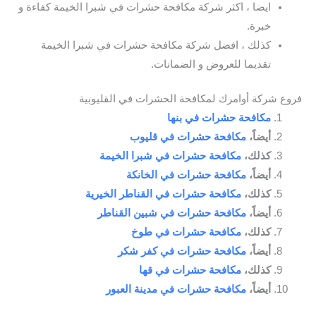
ايضا ، اكثر شركة مكافحة حشرات في شبرا الخيمة كفاءة و
خبرة.
كذلك ، افضل شركة مكافحة حشرات في شبرا الخيمة
تقديما للعروض و الضمانات.
فروع شركة أوامرك لمكافحة الحشرات في القليوبية
مكافحة حشرات في بنها
أيضاً،
مكافحة حشرات في قليوب
كذلك،
مكافحة حشرات في شبرا الخيمة
أيضاً،
مكافحة حشرات في الخانكة
كذلك،
مكافحة حشرات في القناطر الخيرية
أيضاً،
مكافحة حشرات في شبين القناطر
كذلك،
مكافحة حشرات في طوخ
أيضاً،
مكافحة حشرات في كفر شكر
كذلك،
مكافحة حشرات في قها
أيضاً،
مكافحة حشرات في مدينة العبور