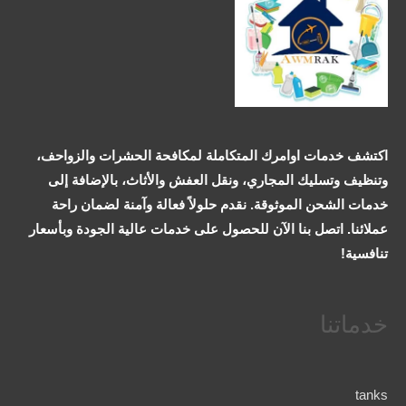
اكتشف خدمات اوامرك المتكاملة لمكافحة الحشرات والزواحف،
وتنظيف وتسليك المجاري، ونقل العفش والأثاث، بالإضافة إلى
خدمات الشحن الموثوقة. نقدم حلولاً فعالة وآمنة لضمان راحة
عملائنا. اتصل بنا الآن للحصول على خدمات عالية الجودة وبأسعار
تنافسية!
خدماتنا
tanks