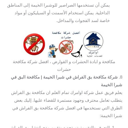
يمكن أن تستخدمها الصراصير للوشبرا الخيمة إلى المناطق
الداخلية. يمكن استخدام الأسمنت أو السيليكون أو مواد
خاصة لسد الفجوات والمداخل.
مكافحة و ابادة الحشرات و القوارض ، افضل شركة مكافحة
حشرات
8.
شركة مكافحة بق الفراش في شبرا الخيمة
| مكافحة البق في
شبرا الخيمة
يعلم فريق عمل شركة اوامرك تمام العلم ان مكافحة بق الفراش
يتطلب تعامل محترف وجهود مستمرة للقضاء عليها. إليك بعض
الطرق التي نستخدمها في افضل شركة مكافحة بق الفراش في
شبرا الخيمة:
التعرف والتقييم: يتم تحديد وتقييم مدى انتشار بق الفراش