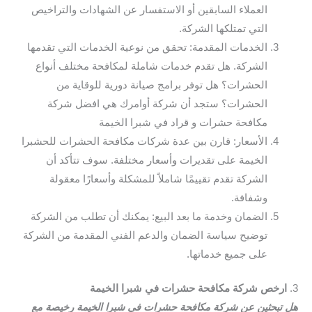
العملاء السابقين أو الاستفسار عن الشهادات والتراخيص
التي تمتلكها الشركة.
الخدمات المقدمة: تحقق من نوعية الخدمات التي تقدمها
الشركة. هل تقدم خدمات شاملة لمكافحة مختلف أنواع
الحشرات؟ هل توفر برامج صيانة دورية للوقاية من
الحشرات؟ ستجد أن شركة أوامرك هي افضل شركة
مكافحة حشرات و قراد في شبرا الخيمة
الأسعار: قارن بين عدة شركات مكافحة الحشرات للحشبرا
الخيمة على تقديرات وأسعار مختلفة. سوف تتأكد أن
الشركة تقدم تقييمًا شاملاً للمشكلة وأسعارًا معقولة
وشفافة.
الضمان وخدمة ما بعد البيع: يمكنك أن تطلب من الشركة
توضيح سياسة الضمان والدعم الفني المقدمة من الشركة
على جميع خدماتها.
3.
ارخص شركة مكافحة حشرات في شبرا الخيمة
هل تبحثين عن شركة مكافحة حشرات في شبرا الخيمة رخيصة مع