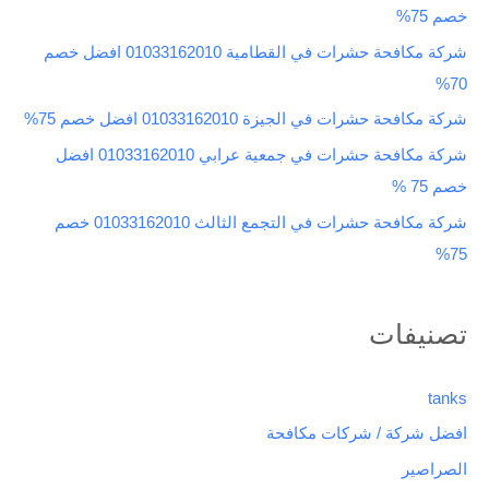
خصم 75%
ن
شركة مكافحة حشرات في القطامية 01033162010 افضل خصم
:
70%
شركة مكافحة حشرات في الجيزة 01033162010 افضل خصم 75%
شركة مكافحة حشرات في جمعية عرابي 01033162010 افضل
خصم 75 %
شركة مكافحة حشرات في التجمع الثالث 01033162010 خصم
75%
تصنيفات
tanks
افضل شركة / شركات مكافحة
الصراصير