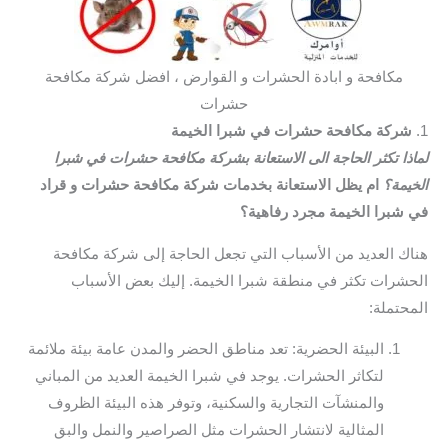
مكافحة و ابادة الحشرات و القوارض ، افضل شركة مكافحة
حشرات
1.
شركة مكافحة حشرات في شبرا الخيمة
لماذا تكثر الحاجة الى الاستعانة بشركة مكافحة حشرات في شبرا
الخيمة؟
ام يظل الاستعانة بخدمات شركة مكافحة حشرات و قراد
في شبرا الخيمة مجرد رفاهية؟
هناك العديد من الأسباب التي تجعل الحاجة إلى شركة مكافحة
الحشرات تكثر في منطقة شبرا الخيمة. إليك بعض الأسباب
المحتملة:
البيئة الحضرية: تعد مناطق الحضر والمدن عامة بيئة ملائمة
لتكاثر الحشرات. يوجد في شبرا الخيمة العديد من المباني
والمنشآت التجارية والسكنية، وتوفر هذه البيئة الظروف
المثالية لانتشار الحشرات مثل الصراصير والنمل والبق