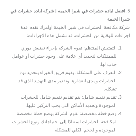
5.
افضل ابادة حشرات في شبرا الخيمة | شركة ابادة حشرات في
شبرا الخيمة
شركة مكافحة الحشرات في شبرا الخيمة اوامرك تقدم عدة
إجراءات للوقاية من الحشرات. قد تشمل هذه الإجراءات:
التفتيش المنتظم: تقوم الشركة بإجراء تفتيش دوري
للممتلكات لتحديد أي علامة على وجود حشرات أو عوامل
جذب لها.
التعرف على المشكلة: يقوم فريق الخبراء بتحديد نوع
الحشرات ومدى انتشارها وتقدير مدى التهديد الذي قد
تشكله.
تقديم تقييم شامل: يتم تقديم تقييم شامل للحشرات
الموجودة وتحديد الأماكن التي يجب التركيز عليها.
وضع خطة مخصصة: تقوم الشركة بوضع خطة مخصصة
لمكافحة الحشرات استنادًا إلى احتياجاتك ونوع الحشرات
الموجودة والحجم الكلي للمشكلة.