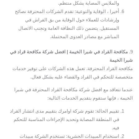
والملابس المصابة بشكل منتظم.
أخيرا ، الوقاية والتوعية: تقدم الشركات المحترفة نصائح
وإرشادات للعملاء حول الوقاية من بق الفراش في
المستقبل. يتضمن ذلك النظافة العامة وتجنب الاتصال
المباشر مع مصادر العدوى المحتملة.
9.
مكافحة القراد في شبرا الخيمة | افضل شركة مكافحة قراد في
شبرا الخيمة
مكافحة القراد المحترفة. تعمل هذه الشركات على توفير خدمات
متخصصة للتحكم في القراد والقضاء عليه بشكل فعال.
عندما تتعاقد مع افضل شركة مكافحة القراد المحترفة في شبرا
الخيمة ، فإنها ستقوم بتقديم الخدمات التالية:
تقييم الحالة: تقوم شركة اوامرك بتقييم مدى انتشار القراد
في المنطقة المصابة وتحديد الإجراءات المناسبة للتحكم
فيه.
استخدام المبيدات الحشرية: تستخدم الشركة مبيدات