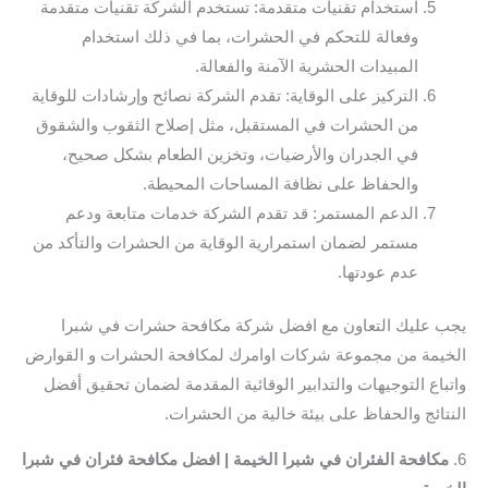
استخدام تقنيات متقدمة: تستخدم الشركة تقنيات متقدمة
وفعالة للتحكم في الحشرات، بما في ذلك استخدام
المبيدات الحشرية الآمنة والفعالة.
التركيز على الوقاية: تقدم الشركة نصائح وإرشادات للوقاية
من الحشرات في المستقبل، مثل إصلاح الثقوب والشقوق
في الجدران والأرضيات، وتخزين الطعام بشكل صحيح،
والحفاظ على نظافة المساحات المحيطة.
الدعم المستمر: قد تقدم الشركة خدمات متابعة ودعم
مستمر لضمان استمرارية الوقاية من الحشرات والتأكد من
عدم عودتها.
يجب عليك التعاون مع افضل شركة مكافحة حشرات في شبرا
الخيمة من مجموعة شركات اوامرك لمكافحة الحشرات و القوارض
واتباع التوجيهات والتدابير الوقائية المقدمة لضمان تحقيق أفضل
النتائج والحفاظ على بيئة خالية من الحشرات.
6.
مكافحة الفئران في شبرا الخيمة | افضل مكافحة فئران في شبرا