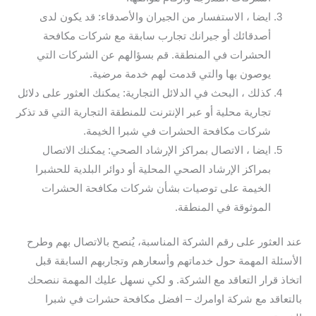
ايضا ، الاستفسار من الجيران والأصدقاء: قد يكون لدى
أصدقائك أو جيرانك تجارب سابقة مع شركات مكافحة
الحشرات في المنطقة. قم بسؤالهم عن الشركات التي
يوصون بها والتي قدمت لهم خدمة مرضية.
كذلك ، البحث في الدلائل التجارية: يمكنك العثور على دلائل
تجارية محلية أو عبر الإنترنت للمنطقة التجارية التي قد تذكر
شركات مكافحة الحشرات في شبرا الخيمة.
ايضا ، الاتصال بمراكز الإرشاد الصحي: يمكنك الاتصال
بمراكز الإرشاد الصحي المحلية أو دوائر البلدية للحشبرا
الخيمة على توصيات بشأن شركات مكافحة الحشرات
الموثوقة في المنطقة.
عند العثور على رقم الشركة المناسبة، يُنصح بالاتصال بهم وطرح
الأسئلة المهمة حول خدماتهم وأسعارهم وتجاربهم السابقة قبل
اتخاذ قرار التعاقد مع الشركة. و لكي نسهل عليك المهمة ننصحك
بالتعاقد مع شركة اوامرك – افضل مكافحة حشرات في شبرا