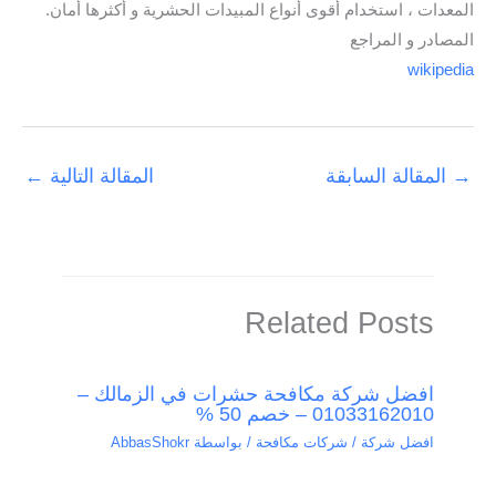
المعدات ، استخدام أقوى أنواع المبيدات الحشرية و أكثرها أمان.
المصادر و المراجع
wikipedia
→
المقالة السابقة
المقالة التالية
←
Related Posts
افضل شركة مكافحة حشرات في الزمالك –
01033162010 – خصم 50 %
افضل شركة / شركات مكافحة
/ بواسطة
AbbasShokr