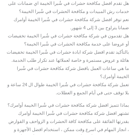
هل تقدم افضل مكافحة حشرات في شُبرا الخيمة اي ضمانات على
خدمات رش المبيدات و مكافحة الحشرات في شُبرا الخيمة؟
نعم توفر افضل شركة مكافحة حشرات في شُبرا الخيمة أوامرك
ضمانا يتراوح بين 3 إلى 4 شهور.
هل تقدمون في شركة مكافحة حشرات في شُبرا الخيمة تخفيضات
أو عروضا على خدمة مكافحة الحشرات في شُبرا الخيمة؟
بالتأكيد تقدم افضل شركة ابادة حشرات في شُبرا الخيمة تخفيضات
هائلة و عروض مستمرة و خاصة لعملائها عند تكرار طلب الخدمة.
ما هي ساعات العمل بافضل شركة مكافحة حشرات في شُبرا
الخيمة أوامرك؟
تعمل شركة مكافحة حشرات في شُبرا الخيمة طوال ال 24 ساعة و
بلا توقف حتى في أيام الجمع و العطلات.
بماذا تتميز افضل شركة مكافحة حشرات في شُبرا الخيمة أوامرك؟
تشتهر افضل شركة مكافحة حشرات في شُبرا الخيمة أوامرك
بقدرتها الفائقة على مكافحة كافة الحشرات و الزواحف و القوارض
، انجاز المهام في اسرع وقت ممكن ، استخدام افضل الأجهزة و