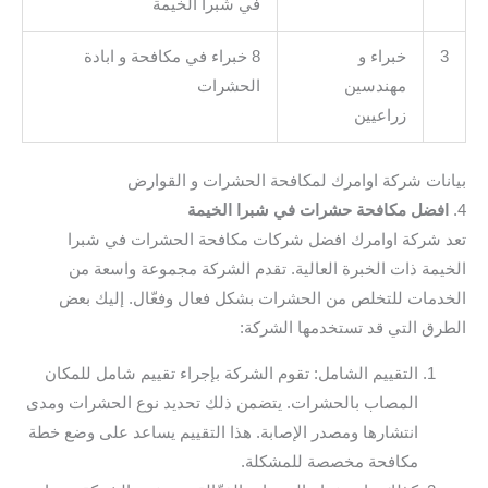
في شُبرا الخيمة
3
خبراء و
8 خبراء في مكافحة و ابادة
مهندسين
الحشرات
زراعيين
بيانات شركة اوامرك لمكافحة الحشرات و القوارض
4.
افضل مكافحة حشرات في شبرا الخيمة
تعد شركة اوامرك افضل شركات مكافحة الحشرات في شبرا
الخيمة ذات الخبرة العالية. تقدم الشركة مجموعة واسعة من
الخدمات للتخلص من الحشرات بشكل فعال وفعّال. إليك بعض
الطرق التي قد تستخدمها الشركة:
التقييم الشامل: تقوم الشركة بإجراء تقييم شامل للمكان
المصاب بالحشرات. يتضمن ذلك تحديد نوع الحشرات ومدى
انتشارها ومصدر الإصابة. هذا التقييم يساعد على وضع خطة
مكافحة مخصصة للمشكلة.