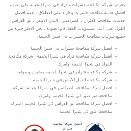
تحرص شركة مكافحة حشرات و قراد في شبرا الخيمة على تقديم
افضل خدمة مكافحة حشرات و قراد على الاطلاق ، نقدم افضل
خدمات مكافحة الفئران ، الصراصير ، النمل الابيض ، بق الفراش ،
القراد على أعلى مستويات الكفاءة و الجودة ، نحن الاكثر خبرة بين
جميع شركات مكافحة الحشرات في شبرا الخيمة.
افضل شركة مكافحة حشرات في شبرا الخيمة
افضل شركة مكافحة قراد في شبرا الخيمة | شركة مكافحة
القراد في شبرا الخيمة اوامرك
شركة مكافحة فئران في شبرا الخيمة معتمدة و موثقة
شركة مكافحة النمل الابيض في شبرا الخيمة
افضل شركة مكافحة الصراصير في شبرا الخيمة | شركة
مكافحة صراصير في شبرا الخيمة اوامرك
افضل شركة مكافحة بق الفراش في شبرا الخيمة | شركة
مكافحة البق في شبرا الخيمة