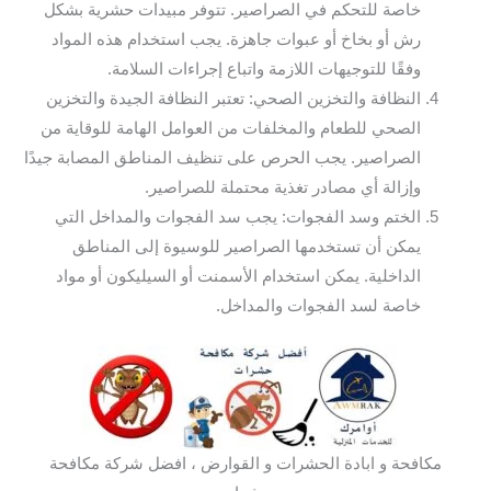
خاصة للتحكم في الصراصير. تتوفر مبيدات حشرية بشكل
رش أو بخاخ أو عبوات جاهزة. يجب استخدام هذه المواد
وفقًا للتوجيهات اللازمة واتباع إجراءات السلامة.
النظافة والتخزين الصحي: تعتبر النظافة الجيدة والتخزين
الصحي للطعام والمخلفات من العوامل الهامة للوقاية من
الصراصير. يجب الحرص على تنظيف المناطق المصابة جيدًا
وإزالة أي مصادر تغذية محتملة للصراصير.
الختم وسد الفجوات: يجب سد الفجوات والمداخل التي
يمكن أن تستخدمها الصراصير للوسيوة إلى المناطق
الداخلية. يمكن استخدام الأسمنت أو السيليكون أو مواد
خاصة لسد الفجوات والمداخل.
مكافحة و ابادة الحشرات و القوارض ، افضل شركة مكافحة