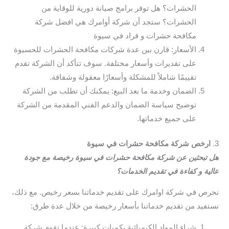
الحشرات؟ هل توفر برامج صيانة دورية للوقاية من
الحشرات؟ ستجد أن شركة أوامرك هي افضل شركة
مكافحة حشرات و قراد في سيوة
الأسعار: قارن بين عدة شركات مكافحة الحشرات للحسيوة
على تقديرات وأسعار مختلفة. سوف تتأكد أن الشركة تقدم
تقييمًا شاملاً للمشكلة وأسعارًا معقولة وشفافة.
الضمان وخدمة ما بعد البيع: يمكنك أن تطلب من الشركة
توضيح سياسة الضمان والدعم الفني المقدمة من الشركة
على جميع خدماتها.
3.
ارخص شركة مكافحة حشرات في سيوة
هل تبحثين عن شركة مكافحة حشرات في سيوة رخيصة مع جودة
عالية و كفاءة في تقديم الخدمات؟
نحرص في شركة اوامرك على تقديم خدماتنا بسعر رخيص. مع ذلك،
نستفيد من تقديم خدماتنا بأسعار رخيصة من خلال عدة طرق:
شراء المواد الكيميائية بكميات كبيرة: عندما تقوم شركة