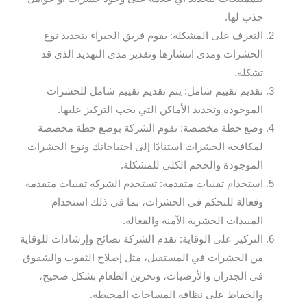
جذب لها.
التعرف على المشكلة: يقوم فريق الخبراء بتحديد نوع
الحشرات ومدى انتشارها وتقدير مدى التهديد الذي قد
تشكله.
تقديم تقييم شامل: يتم تقديم تقييم شامل للحشرات
الموجودة وتحديد الأماكن التي يجب التركيز عليها.
وضع خطة مخصصة: تقوم الشركة بوضع خطة مخصصة
لمكافحة الحشرات استنادًا إلى احتياجاتك ونوع الحشرات
الموجودة والحجم الكلي للمشكلة.
استخدام تقنيات متقدمة: تستخدم الشركة تقنيات متقدمة
وفعالة للتحكم في الحشرات، بما في ذلك استخدام
المبيدات الحشرية الآمنة والفعالة.
التركيز على الوقاية: تقدم الشركة نصائح وإرشادات للوقاية
من الحشرات في المستقبل، مثل إصلاح الثقوب والشقوق
في الجدران والأرضيات، وتخزين الطعام بشكل صحيح،
والحفاظ على نظافة المساحات المحيطة.