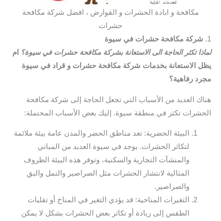
مكافحة و ابادة الحشرات و القوارض ، افضل شركة مكافحة
حشرات
1.
شركة مكافحة حشرات في سيوة
لماذا تكثر الحاجة الى الاستعانة بشركة مكافحة حشرات في سيوة؟
ام
يظل الاستعانة بخدمات شركة مكافحة حشرات و قراد في سيوة
مجرد رفاهية؟
هناك العديد من الأسباب التي تجعل الحاجة إلى شركة مكافحة
الحشرات تكثر في منطقة سيوة. إليك بعض الأسباب المحتملة:
البيئة الحضرية: تعد مناطق الحضر والمدن عامة بيئة ملائمة
لتكاثر الحشرات. يوجد في سيوة العديد من المباني
والمنشآت التجارية والسكنية، وتوفر هذه البيئة الظروف
المثالية لانتشار الحشرات مثل الصراصير والنمل والبق
والصراصير.
التغيرات المناخية: قد يؤدي التغير في المناخ أو تقلبات
الطقس إلى زيادة أو تكاثر بعض الحشرات بشكل لا يمكن