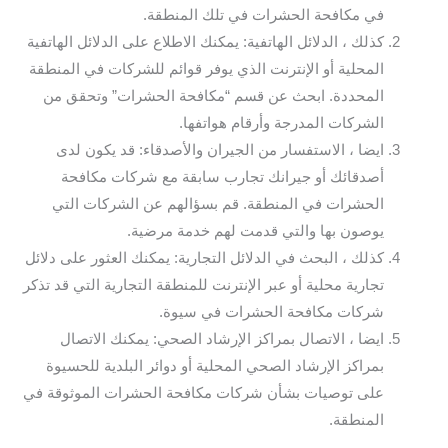
في مكافحة الحشرات في تلك المنطقة.
كذلك ، الدلائل الهاتفية: يمكنك الاطلاع على الدلائل الهاتفية
المحلية أو الإنترنت الذي يوفر قوائم للشركات في المنطقة
المحددة. ابحث عن قسم “مكافحة الحشرات” وتحقق من
الشركات المدرجة وأرقام هواتفها.
ايضا ، الاستفسار من الجيران والأصدقاء: قد يكون لدى
أصدقائك أو جيرانك تجارب سابقة مع شركات مكافحة
الحشرات في المنطقة. قم بسؤالهم عن الشركات التي
يوصون بها والتي قدمت لهم خدمة مرضية.
كذلك ، البحث في الدلائل التجارية: يمكنك العثور على دلائل
تجارية محلية أو عبر الإنترنت للمنطقة التجارية التي قد تذكر
شركات مكافحة الحشرات في سيوة.
ايضا ، الاتصال بمراكز الإرشاد الصحي: يمكنك الاتصال
بمراكز الإرشاد الصحي المحلية أو دوائر البلدية للحسيوة
على توصيات بشأن شركات مكافحة الحشرات الموثوقة في
المنطقة.