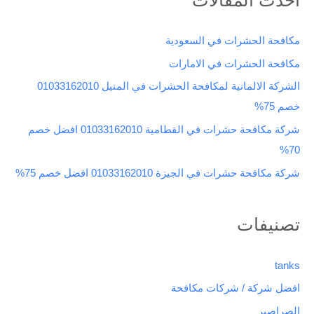
ح
ث
مكافحة الحشرات في السعودية
ع
مكافحة الحشرات في الامارات
ن
الشركة الالمانية لمكافحة الحشرات في المنيل 01033162010
:
خصم 75%
شركة مكافحة حشرات في القطامية 01033162010 افضل خصم
70%
شركة مكافحة حشرات في الجيزة 01033162010 افضل خصم 75%
تصنيفات
tanks
افضل شركة / شركات مكافحة
الصراصير