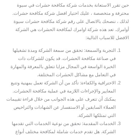
حين تقرر الاستعانة بخدمات شركة مكافحة حشرات في سيوة
محترفة و متخصصة ، عليك اختيار افضل شركة مكافحة حشرات.
لذلك ، ننصحك بالاتصال على رقم شركة مكافحة حشرات سيوة
أوامرك. تعد هذه شركة اوامرك لمكافحة الحشرات هي الشركة
الافضل للاسباب التالية:
التجربة والسمعة: تحقق من سمعة الشركة ومدة تشغيلها
في صناعة مكافحة الحشرات. قد يكون للشركات ذات
الخبرة الواسعة في المجال مزايا تتعلق بالمعرفة والمهارة
في التعامل مع مشاكل الحشرات المختلفة.
الاحترافية والكفاءة: تأكد من أن الشركة تعمل بمهنية وتتبع
المعايير والإجراءات اللازمة في عملية مكافحة الحشرات.
يمكنك أن تتعرف على هذه الجوانب من خلال قراءة تقييمات
العملاء السابقين أو الاستفسار عن الشهادات والتراخيص
التي تمتلكها الشركة.
الخدمات المقدمة: تحقق من نوعية الخدمات التي تقدمها
الشركة. هل تقدم خدمات شاملة لمكافحة مختلف أنواع