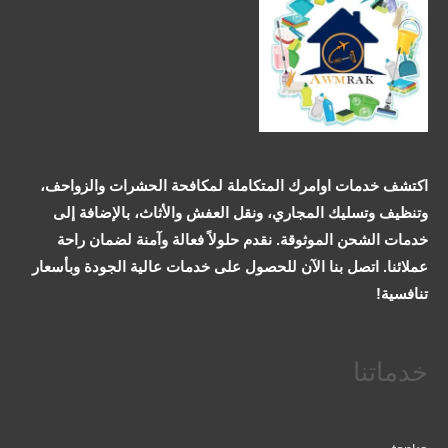
اكتشف خدمات اوامرك المتكاملة لمكافحة الحشرات والزواحف،
وتنظيف وتسليك المجاري، ونقل العفش والأثاث، بالإضافة إلى
خدمات الشحن الموثوقة. نقدم حلولاً فعالة وآمنة لضمان راحة
عملائنا. اتصل بنا الآن للحصول على خدمات عالية الجودة وبأسعار
تنافسية!
خدماتنا