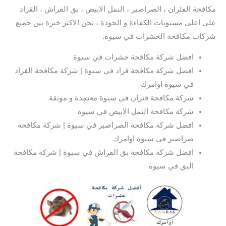
مكافحة الفئران ، الصراصير ، النمل الابيض ، بق الفراش ، القراد
على أعلى مستويات الكفاءة و الجودة ، نحن الاكثر خبرة بين جميع
شركات مكافحة الحشرات في سيوة.
افضل شركة مكافحة حشرات في سيوة
افضل شركة مكافحة قراد في سيوة | شركة مكافحة القراد
في سيوة اوامرك
شركة مكافحة فئران في سيوة معتمدة و موثقة
شركة مكافحة النمل الابيض في سيوة
افضل شركة مكافحة الصراصير في سيوة | شركة مكافحة
صراصير في سيوة اوامرك
افضل شركة مكافحة بق الفراش في سيوة | شركة مكافحة
البق في سيوة