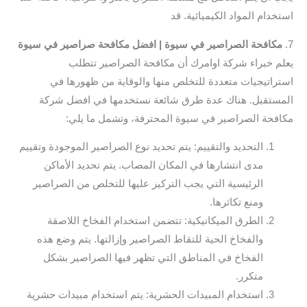
استخدام المواد الكيميائية. قد
7.
مكافحة الصراصير في سيوة | افضل مكافحة صراصير في سيوة
يعلم خبراء شركة اوامرك أن مكافحة الصراصير تتطلب
استراتيجيات متعددة للتخلص منها والوقاية من ظهورها في
المستقبل. هناك عدة طرق شائعة نستخدمها في افضل شركة
مكافحة الصراصير في سيوة المحترفة، وتشمل ما يلي:
التحديد والتقييم: يتم تحديد نوع الصراصير الموجودة وتقييم
مدى انتشارها في المكان المصاب. يتم تحديد الأماكن
الرئيسية التي يجب التركيز عليها للتخلص من الصراصير
ومنع تكاثرها.
الطرق الميكانيكية: تتضمن استخدام الفخاخ اللاصقة
والفخاخ الحية للتقاط الصراصير وإزالتها. يتم وضع هذه
الفخاخ في المناطق التي تظهر فيها الصراصير بشكل
متكرر.
استخدام المبيدات الحشرية: يتم استخدام مبيدات حشرية