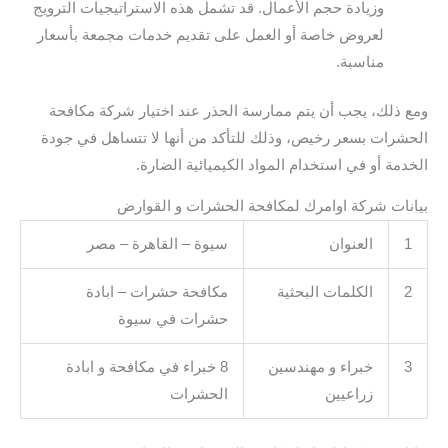
وزيادة حجم الأعمال. قد تشمل هذه الاستراتيجيات الترويج
لعروض خاصة أو العمل على تقديم خدمات مجمعة بأسعار
مناسبة.
ومع ذلك، يجب أن يتم ممارسة الحذر عند اختيار شركة مكافحة
الحشرات بسعر رخيص، وذلك للتأكد من أنها لا تتساهل في جودة
الخدمة أو في استخدام المواد الكيميائية الضارة.
بيانات شركة اوامرك لمكافحة الحشرات و القوارض
1
العنوان
سيوة – القاهرة – مصر
2
الكلمات البحثية
مكافحة حشرات – ابادة
حشرات في سيوة
3
خبراء و مهندسين
8 خبراء في مكافحة و ابادة
زراعيين
الحشرات