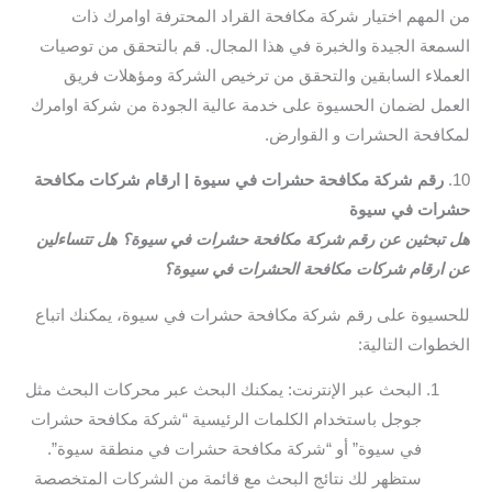
من المهم اختيار شركة مكافحة القراد المحترفة اوامرك ذات
السمعة الجيدة والخبرة في هذا المجال. قم بالتحقق من توصيات
العملاء السابقين والتحقق من ترخيص الشركة ومؤهلات فريق
العمل لضمان الحسيوة على خدمة عالية الجودة من شركة اوامرك
لمكافحة الحشرات و القوارض.
10.
رقم شركة مكافحة حشرات في سيوة | ارقام شركات مكافحة
حشرات في سيوة
هل تبحثين عن رقم شركة مكافحة حشرات في سيوة؟ هل تتساءلين
عن ارقام شركات مكافحة الحشرات في سيوة؟
للحسيوة على رقم شركة مكافحة حشرات في سيوة، يمكنك اتباع
الخطوات التالية:
البحث عبر الإنترنت: يمكنك البحث عبر محركات البحث مثل
جوجل باستخدام الكلمات الرئيسية “شركة مكافحة حشرات
في سيوة” أو “شركة مكافحة حشرات في منطقة سيوة”.
ستظهر لك نتائج البحث مع قائمة من الشركات المتخصصة