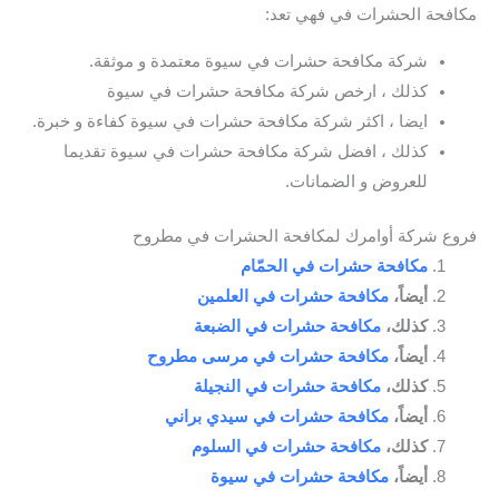
مكافحة الحشرات في فهي تعد:
شركة مكافحة حشرات في سيوة معتمدة و موثقة.
كذلك ، ارخص شركة مكافحة حشرات في سيوة
ايضا ، اكثر شركة مكافحة حشرات في سيوة كفاءة و خبرة.
كذلك ، افضل شركة مكافحة حشرات في سيوة تقديما
للعروض و الضمانات.
فروع شركة أوامرك لمكافحة الحشرات في مطروح
مكافحة حشرات في الحمّام
أيضاً،
مكافحة حشرات في العلمين
كذلك،
مكافحة حشرات في الضبعة
أيضاً،
مكافحة حشرات في مرسى مطروح
كذلك،
مكافحة حشرات في النجيلة
أيضاً،
مكافحة حشرات في سيدي براني
كذلك،
مكافحة حشرات في السلوم
أيضاً،
مكافحة حشرات في سيوة