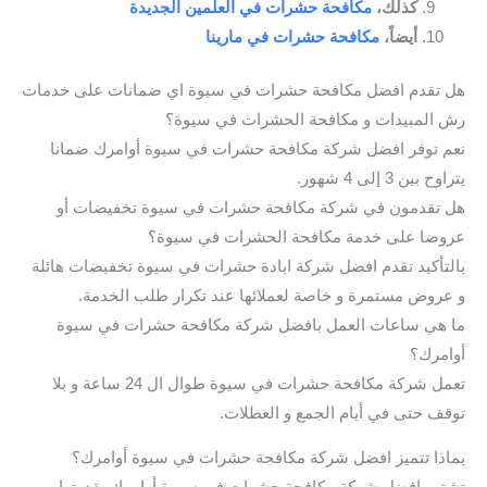
كذلك،
مكافحة حشرات في العلمين الجديدة
أيضاً،
مكافحة حشرات في مارينا
هل تقدم افضل مكافحة حشرات في سيوة اي ضمانات على خدمات
رش المبيدات و مكافحة الحشرات في سيوة؟
نعم توفر افضل شركة مكافحة حشرات في سيوة أوامرك ضمانا
يتراوح بين 3 إلى 4 شهور.
هل تقدمون في شركة مكافحة حشرات في سيوة تخفيضات أو
عروضا على خدمة مكافحة الحشرات في سيوة؟
بالتأكيد تقدم افضل شركة ابادة حشرات في سيوة تخفيضات هائلة
و عروض مستمرة و خاصة لعملائها عند تكرار طلب الخدمة.
ما هي ساعات العمل بافضل شركة مكافحة حشرات في سيوة
أوامرك؟
تعمل شركة مكافحة حشرات في سيوة طوال ال 24 ساعة و بلا
توقف حتى في أيام الجمع و العطلات.
بماذا تتميز افضل شركة مكافحة حشرات في سيوة أوامرك؟