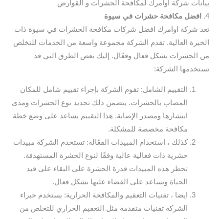
بيانات شركة اوامرك لمكافحة الحشرات و القوارض
4.
افضل مكافحة حشرات في سيوة
تعد شركة اوامرك افضل شركات مكافحة الحشرات في سيوة ذات
الخبرة العالية. تقدم الشركة مجموعة واسعة من الخدمات للتخلص
من الحشرات بشكل فعال وفعّال. إليك بعض الطرق التي قد
تستخدمها الشركة:
التقييم الشامل: تقوم الشركة بإجراء تقييم شامل للمكان
المصاب بالحشرات. يتضمن ذلك تحديد نوع الحشرات ومدى
انتشارها ومصدر الإصابة. هذا التقييم يساعد على وضع خطة
مكافحة مخصصة للمشكلة.
كذلك ، استخدام المبيدات الفعّالة: تستخدم الشركة مبيدات
حشرية ذات فعالية عالية وفقًا لنوع الحشرة المستهدفة.
تحظر هذه المبيدات قدرة الحشرة على البقاء على قيد
الحياة وتساعد على القضاء عليها بشكل فعال.
ايضا ، تقنيات التعقيم والمكافحة الحرارية: يستخدم خبراء
الشركة تقنيات متقدمة مثل التعقيم الحراري للتخلص من