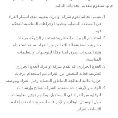
فإنها ستقوم بتقديم الخدمات التالية:
تقييم الحالة: تقوم شركة اوامرك بتقييم مدى انتشار القراد
في المنطقة المصابة وتحديد الإجراءات المناسبة للتحكم
فيه.
استخدام المبيدات الحشرية: تستخدم الشركة مبيدات
حشرية خاصة وفعالة للتخلص من القراد. سيتم استخدام
هذه المبيدات بطرق آمنة وفقًا للتوجيهات والتعليمات
المناسبة.
العلاج الحراري: قد تقدم شركة اوامرك العلاج الحراري
كطريقة فعالة للتخلص من القراد. يتم استخدام درجات
حرارة عالية لمعالجة المناطق المصابة وقتل القراد وبيوضه.
الوقاية والإرشادات: ستقدم الشركة نصائح وإرشادات
للوقاية من القراد في المستقبل. يمكنهم توفير معلومات
حول الوسائل الوقائية والإجراءات الصحيحة لتجنب إعادة
الإصابة بالقراد.