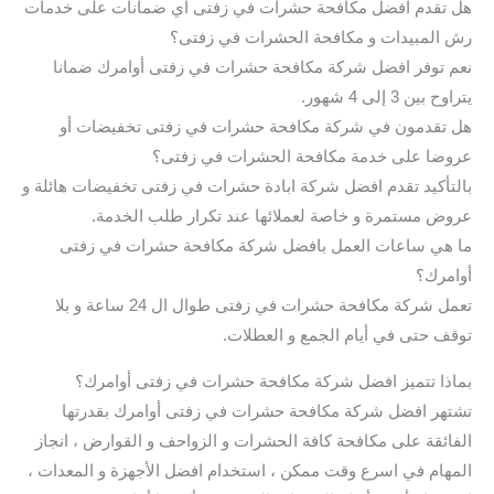
هل تقدم افضل مكافحة حشرات في زفتى اي ضمانات على خدمات
رش المبيدات و مكافحة الحشرات في زفتى؟
نعم توفر افضل شركة مكافحة حشرات في زفتى أوامرك ضمانا
يتراوح بين 3 إلى 4 شهور.
هل تقدمون في شركة مكافحة حشرات في زفتى تخفيضات أو
عروضا على خدمة مكافحة الحشرات في زفتى؟
بالتأكيد تقدم افضل شركة ابادة حشرات في زفتى تخفيضات هائلة و
عروض مستمرة و خاصة لعملائها عند تكرار طلب الخدمة.
ما هي ساعات العمل بافضل شركة مكافحة حشرات في زفتى
أوامرك؟
تعمل شركة مكافحة حشرات في زفتى طوال ال 24 ساعة و بلا
توقف حتى في أيام الجمع و العطلات.
بماذا تتميز افضل شركة مكافحة حشرات في زفتى أوامرك؟
تشتهر افضل شركة مكافحة حشرات في زفتى أوامرك بقدرتها
الفائقة على مكافحة كافة الحشرات و الزواحف و القوارض ، انجاز
المهام في اسرع وقت ممكن ، استخدام افضل الأجهزة و المعدات ،