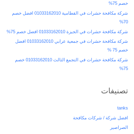
خصم 75%
ن
شركة مكافحة حشرات في القطامية 01033162010 افضل خصم
:
70%
شركة مكافحة حشرات في الجيزة 01033162010 افضل خصم 75%
شركة مكافحة حشرات في جمعية عرابي 01033162010 افضل
خصم 75 %
شركة مكافحة حشرات في التجمع الثالث 01033162010 خصم
75%
تصنيفات
tanks
افضل شركة / شركات مكافحة
الصراصير