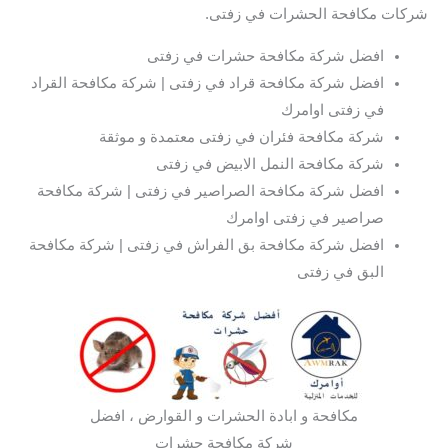
شركات مكافحة الحشرات في زفتى.
افضل شركة مكافحة حشرات في زفتى
افضل شركة مكافحة قراد في زفتى | شركة مكافحة القراد
في زفتى اوامرك
شركة مكافحة فئران في زفتى معتمدة و موثقة
شركة مكافحة النمل الابيض في زفتى
افضل شركة مكافحة الصراصير في زفتى | شركة مكافحة
صراصير في زفتى اوامرك
افضل شركة مكافحة بق الفراش في زفتى | شركة مكافحة
البق في زفتى
مكافحة و ابادة الحشرات و القوارض ، افضل
شركة مكافحة حشرات