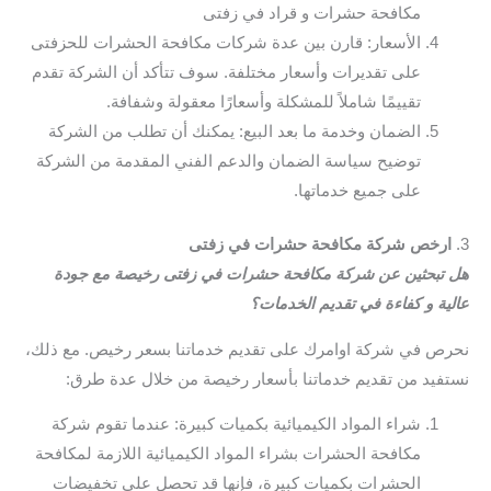
مكافحة حشرات و قراد في زفتى
الأسعار: قارن بين عدة شركات مكافحة الحشرات للحزفتى
على تقديرات وأسعار مختلفة. سوف تتأكد أن الشركة تقدم
تقييمًا شاملاً للمشكلة وأسعارًا معقولة وشفافة.
الضمان وخدمة ما بعد البيع: يمكنك أن تطلب من الشركة
توضيح سياسة الضمان والدعم الفني المقدمة من الشركة
على جميع خدماتها.
3.
ارخص شركة مكافحة حشرات في زفتى
هل تبحثين عن شركة مكافحة حشرات في زفتى رخيصة مع جودة
عالية و كفاءة في تقديم الخدمات؟
نحرص في شركة اوامرك على تقديم خدماتنا بسعر رخيص. مع ذلك،
نستفيد من تقديم خدماتنا بأسعار رخيصة من خلال عدة طرق:
شراء المواد الكيميائية بكميات كبيرة: عندما تقوم شركة
مكافحة الحشرات بشراء المواد الكيميائية اللازمة لمكافحة
الحشرات بكميات كبيرة، فإنها قد تحصل على تخفيضات