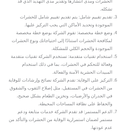
الحشرات ومدى انتشارها وتقدير مدى التهديد الذي قد
تشكله.
تقديم تقييم شامل: يتم تقديم تقييم شامل للحشرات
الموجودة وتحديد الأماكن التي يجب التركيز عليها.
وضع خطة مخصصة: تقوم الشركة بوضع خطة مخصصة
لمكافحة الحشرات استنادًا إلى احتياجاتك ونوع الحشرات
الموجودة والحجم الكلي للمشكلة.
استخدام تقنيات متقدمة: تستخدم الشركة تقنيات متقدمة
وفعالة للتحكم في الحشرات، بما في ذلك استخدام
المبيدات الحشرية الآمنة والفعالة.
التركيز على الوقاية: تقدم الشركة نصائح وإرشادات للوقاية
من الحشرات في المستقبل، مثل إصلاح الثقوب والشقوق
في الجدران والأرضيات، وتخزين الطعام بشكل صحيح،
والحفاظ على نظافة المساحات المحيطة.
الدعم المستمر: قد تقدم الشركة خدمات متابعة ودعم
مستمر لضمان استمرارية الوقاية من الحشرات والتأكد من
عدم عودتها.