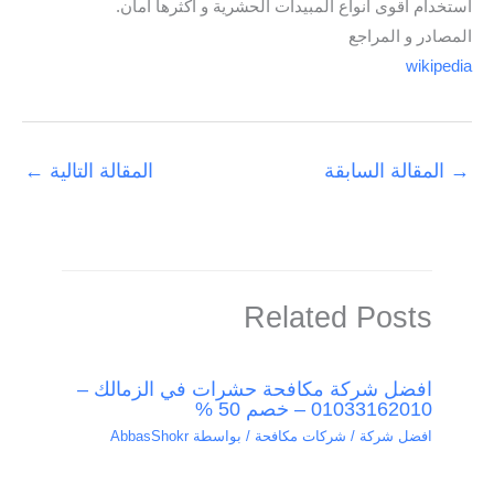
استخدام أقوى أنواع المبيدات الحشرية و أكثرها أمان.
المصادر و المراجع
wikipedia
→
المقالة السابقة
المقالة التالية
←
Related Posts
افضل شركة مكافحة حشرات في الزمالك –
01033162010 – خصم 50 %
افضل شركة / شركات مكافحة
/ بواسطة
AbbasShokr