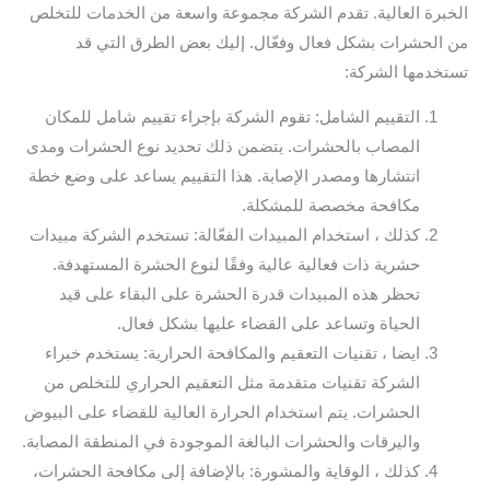
الخبرة العالية. تقدم الشركة مجموعة واسعة من الخدمات للتخلص
من الحشرات بشكل فعال وفعّال. إليك بعض الطرق التي قد
تستخدمها الشركة:
التقييم الشامل: تقوم الشركة بإجراء تقييم شامل للمكان
المصاب بالحشرات. يتضمن ذلك تحديد نوع الحشرات ومدى
انتشارها ومصدر الإصابة. هذا التقييم يساعد على وضع خطة
مكافحة مخصصة للمشكلة.
كذلك ، استخدام المبيدات الفعّالة: تستخدم الشركة مبيدات
حشرية ذات فعالية عالية وفقًا لنوع الحشرة المستهدفة.
تحظر هذه المبيدات قدرة الحشرة على البقاء على قيد
الحياة وتساعد على القضاء عليها بشكل فعال.
ايضا ، تقنيات التعقيم والمكافحة الحرارية: يستخدم خبراء
الشركة تقنيات متقدمة مثل التعقيم الحراري للتخلص من
الحشرات. يتم استخدام الحرارة العالية للقضاء على البيوض
واليرقات والحشرات البالغة الموجودة في المنطقة المصابة.
كذلك ، الوقاية والمشورة: بالإضافة إلى مكافحة الحشرات،