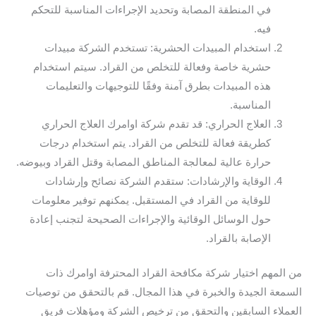
في المنطقة المصابة وتحديد الإجراءات المناسبة للتحكم
فيه.
استخدام المبيدات الحشرية: تستخدم الشركة مبيدات
حشرية خاصة وفعالة للتخلص من القراد. سيتم استخدام
هذه المبيدات بطرق آمنة وفقًا للتوجيهات والتعليمات
المناسبة.
العلاج الحراري: قد تقدم شركة اوامرك العلاج الحراري
كطريقة فعالة للتخلص من القراد. يتم استخدام درجات
حرارة عالية لمعالجة المناطق المصابة وقتل القراد وبيوضه.
الوقاية والإرشادات: ستقدم الشركة نصائح وإرشادات
للوقاية من القراد في المستقبل. يمكنهم توفير معلومات
حول الوسائل الوقائية والإجراءات الصحيحة لتجنب إعادة
الإصابة بالقراد.
من المهم اختيار شركة مكافحة القراد المحترفة اوامرك ذات
السمعة الجيدة والخبرة في هذا المجال. قم بالتحقق من توصيات
العملاء السابقين والتحقق من ترخيص الشركة ومؤهلات فريق