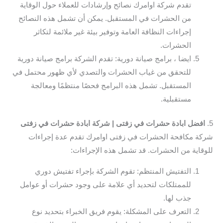
تقدم شركة اوامرك نصائح وإرشادات للعملاء حول الوقاية
من الحشرات في المستقبل. يمكن أن تشمل هذه النصائح
إجراءات النظافة العامة وتوفير بيئة غير ملائمة لتكاثر
الحشرات.
ايضا ، برامج صيانة دورية: تقدم الشركة برامج صيانة دورية
للتحقق من غياب الحشرات والتصدي لأي ظهور محتمل في
المستقبل. تشمل هذه البرامج فحصًا منتظمًا ومعالجة
مستقبلية.
5.
افضل ابادة حشرات في زفتى | شركة ابادة حشرات في زفتى
شركة مكافحة الحشرات في زفتى اوامرك تقدم عدة إجراءات
للوقاية من الحشرات. قد تشمل هذه الإجراءات:
التفتيش المنتظم: تقوم الشركة بإجراء تفتيش دوري
للممتلكات لتحديد أي علامة على وجود حشرات أو عوامل
جذب لها.
التعرف على المشكلة: يقوم فريق الخبراء بتحديد نوع