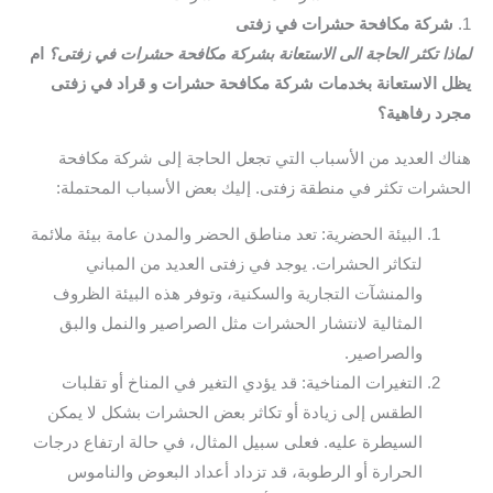
1.
شركة مكافحة حشرات في زفتى
لماذا تكثر الحاجة الى الاستعانة بشركة مكافحة حشرات في زفتى؟
ام
يظل الاستعانة بخدمات شركة مكافحة حشرات و قراد في زفتى
مجرد رفاهية؟
هناك العديد من الأسباب التي تجعل الحاجة إلى شركة مكافحة
الحشرات تكثر في منطقة زفتى. إليك بعض الأسباب المحتملة:
البيئة الحضرية: تعد مناطق الحضر والمدن عامة بيئة ملائمة
لتكاثر الحشرات. يوجد في زفتى العديد من المباني
والمنشآت التجارية والسكنية، وتوفر هذه البيئة الظروف
المثالية لانتشار الحشرات مثل الصراصير والنمل والبق
والصراصير.
التغيرات المناخية: قد يؤدي التغير في المناخ أو تقلبات
الطقس إلى زيادة أو تكاثر بعض الحشرات بشكل لا يمكن
السيطرة عليه. فعلى سبيل المثال، في حالة ارتفاع درجات
الحرارة أو الرطوبة، قد تزداد أعداد البعوض والناموس