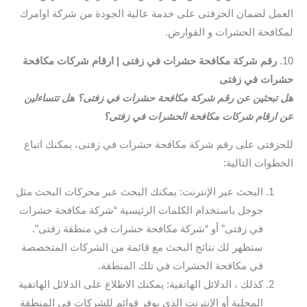
العمل لضمان الحزفتى على خدمة عالية الجودة من شركة اوامرك
لمكافحة الحشرات و القوارض.
10.
رقم شركة مكافحة حشرات في زفتى | ارقام شركات مكافحة
حشرات في زفتى
هل تبحثين عن رقم شركة مكافحة حشرات في زفتى؟ هل تتساءلين
عن ارقام شركات مكافحة الحشرات في زفتى؟
للحزفتى على رقم شركة مكافحة حشرات في زفتى، يمكنك اتباع
الخطوات التالية:
البحث عبر الإنترنت: يمكنك البحث عبر محركات البحث مثل
جوجل باستخدام الكلمات الرئيسية “شركة مكافحة حشرات
في زفتى” أو “شركة مكافحة حشرات في منطقة زفتى”.
ستظهر لك نتائج البحث مع قائمة من الشركات المتخصصة
في مكافحة الحشرات في تلك المنطقة.
كذلك ، الدلائل الهاتفية: يمكنك الاطلاع على الدلائل الهاتفية
المحلية أو الإنترنت الذي يوفر قوائم للشركات في المنطقة