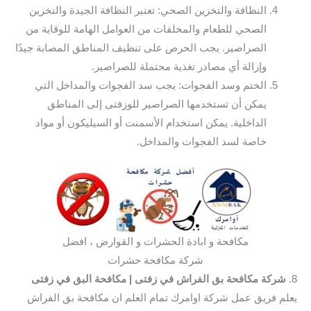
النظافة والتخزين الصحي: تعتبر النظافة الجيدة والتخزين
الصحي للطعام والمخلفات من العوامل الهامة للوقاية من
الصراصير. يجب الحرص على تنظيف المناطق المصابة جيدًا
وإزالة أي مصادر تغذية محتملة للصراصير.
الختم وسد الفجوات: يجب سد الفجوات والمداخل التي
يمكن أن تستخدمها الصراصير للوزفتى إلى المناطق
الداخلية. يمكن استخدام الأسمنت أو السيليكون أو مواد
خاصة لسد الفجوات والمداخل.
مكافحة و ابادة الحشرات و القوارض ، افضل
شركة مكافحة حشرات
8.
شركة مكافحة بق الفراش في زفتى
| مكافحة البق في زفتى
يعلم فريق عمل شركة اوامرك تمام العلم ان مكافحة بق الفراش