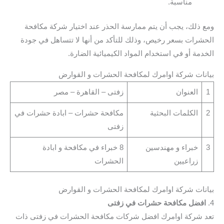
مناسبة.
ومع ذلك، يجب أن يتم ممارسة الحذر عند اختيار شركة مكافحة
الحشرات بسعر رخيص، وذلك للتأكد من أنها لا تتساهل في جودة
الخدمة أو في استخدام المواد الكيميائية الضارة.
بيانات شركة اوامرك لمكافحة الحشرات و القوارض
1
العنوان
زفتى – القاهرة – مصر
2
الكلمات البحثية
مكافحة حشرات – ابادة حشرات في
زفتى
3
خبراء و مهندسين
8 خبراء في مكافحة و ابادة
زراعيين
الحشرات
بيانات شركة اوامرك لمكافحة الحشرات و القوارض
4.
افضل مكافحة حشرات في زفتى
تعد شركة اوامرك افضل شركات مكافحة الحشرات في زفتى ذات