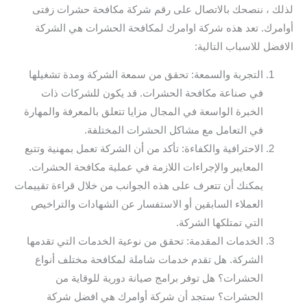
لذلك ، ننصحك بالاتصال على رقم شركة مكافحة حشرات زفتى
أوامرك. تعد هذه شركة اوامرك لمكافحة الحشرات هي الشركة
الافضل للاسباب التالية:
التجربة والسمعة: تحقق من سمعة الشركة ومدة تشغيلها
في صناعة مكافحة الحشرات. قد يكون للشركات ذات
الخبرة الواسعة في المجال مزايا تتعلق بالمعرفة والمهارة
في التعامل مع مشاكل الحشرات المختلفة.
الاحترافية والكفاءة: تأكد من أن الشركة تعمل بمهنية وتتبع
المعايير والإجراءات اللازمة في عملية مكافحة الحشرات.
يمكنك أن تتعرف على هذه الجوانب من خلال قراءة تقييمات
العملاء السابقين أو الاستفسار عن الشهادات والتراخيص
التي تمتلكها الشركة.
الخدمات المقدمة: تحقق من نوعية الخدمات التي تقدمها
الشركة. هل تقدم خدمات شاملة لمكافحة مختلف أنواع
الحشرات؟ هل توفر برامج صيانة دورية للوقاية من
الحشرات؟ ستجد أن شركة أوامرك هي افضل شركة