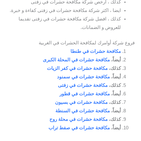
كذلك ، ارخص شركة مكافحة حشرات في زفتى
ايضا ، اكثر شركة مكافحة حشرات في زفتى كفاءة و خبرة.
كذلك ، افضل شركة مكافحة حشرات في زفتى تقديما
للعروض و الضمانات.
فروع شركة أوامرك لمكافحة الحشرات في الغربية
مكافحة حشرات في طنطا
أيضاً،
مكافحة حشرات في المحلة الكبرى
كذلك،
مكافحة حشرات في كفر الزيات
أيضاً،
مكافحة حشرات في سمنود
كذلك،
مكافحة حشرات في زفتى
أيضاً،
مكافحة حشرات في قطور
كذلك،
مكافحة حشرات في بسيون
أيضاً،
مكافحة حشرات في السنطة
كذلك،
مكافحة حشرات في محلة روح
أيضاً،
مكافحة حشرات في صفط تراب