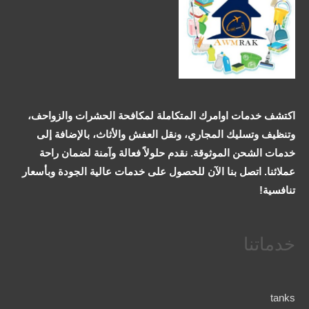
اكتشف خدمات اوامرك المتكاملة لمكافحة الحشرات والزواحف،
وتنظيف وتسليك المجاري، ونقل العفش والأثاث، بالإضافة إلى
خدمات الشحن الموثوقة. نقدم حلولاً فعالة وآمنة لضمان راحة
عملائنا. اتصل بنا الآن للحصول على خدمات عالية الجودة وبأسعار
تنافسية!
خدماتنا
tanks