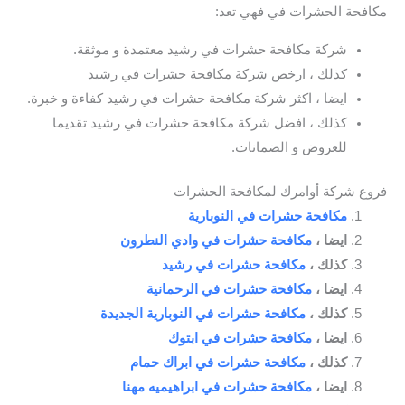
مكافحة الحشرات في فهي تعد:
شركة مكافحة حشرات في رشيد معتمدة و موثقة.
كذلك ، ارخص شركة مكافحة حشرات في رشيد
ايضا ، اكثر شركة مكافحة حشرات في رشيد كفاءة و خبرة.
كذلك ، افضل شركة مكافحة حشرات في رشيد تقديما
للعروض و الضمانات.
فروع شركة أوامرك لمكافحة الحشرات
مكافحة حشرات في النوبارية
ايضا ،
مكافحة حشرات في وادي النطرون
كذلك ،
مكافحة حشرات في رشيد
ايضا ،
مكافحة حشرات في الرحمانية
كذلك ،
مكافحة حشرات في النوبارية الجديدة
ايضا ،
مكافحة حشرات في ابتوك
كذلك ،
مكافحة حشرات في ابراك حمام
ايضا ،
مكافحة حشرات في ابراهيميه مهنا