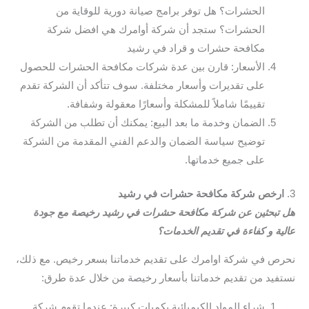
الحشرات؟ هل توفر برامج صيانة دورية للوقاية من
الحشرات؟ ستجد أن شركة أوامرك هي افضل شركة
مكافحة حشرات و قراد في رشيد
الأسعار: قارن بين عدة شركات مكافحة الحشرات للحصول
على تقديرات وأسعار مختلفة. سوف تتأكد أن الشركة تقدم
تقييمًا شاملاً للمشكلة وأسعارًا معقولة وشفافة.
الضمان وخدمة ما بعد البيع: يمكنك أن تطلب من الشركة
توضيح سياسة الضمان والدعم الفني المقدمة من الشركة
على جميع خدماتها.
3.
ارخص شركة مكافحة حشرات في رشيد
هل تبحثين عن شركة مكافحة حشرات في رشيد رخيصة مع جودة
عالية و كفاءة في تقديم الخدمات؟
نحرص في شركة اوامرك على تقديم خدماتنا بسعر رخيص. مع ذلك،
نستفيد من تقديم خدماتنا بأسعار رخيصة من خلال عدة طرق:
شراء المواد الكيميائية بكميات كبيرة: عندما تقوم شركة