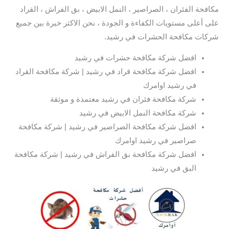
مكافحة الفئران ، الصراصير ، النمل الابيض ، بق الفراش ، القراد
على أعلى مستويات الكفاءة و الجودة ، نحن الاكثر خبرة بين جميع
شركات مكافحة الحشرات في رشيد.
افضل شركة مكافحة حشرات في رشيد
افضل شركة مكافحة قراد في رشيد | شركة مكافحة القراد
في رشيد اوامرك
شركة مكافحة فئران في رشيد معتمدة و موثقة
شركة مكافحة النمل الابيض في رشيد
افضل شركة مكافحة الصراصير في رشيد | شركة مكافحة
صراصير في رشيد اوامرك
افضل شركة مكافحة بق الفراش في رشيد | شركة مكافحة
البق في رشيد