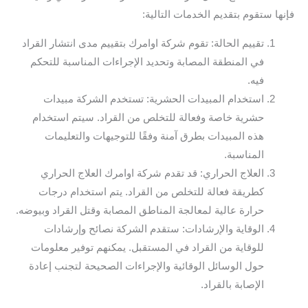
فإنها ستقوم بتقديم الخدمات التالية:
تقييم الحالة: تقوم شركة اوامرك بتقييم مدى انتشار القراد
في المنطقة المصابة وتحديد الإجراءات المناسبة للتحكم
فيه.
استخدام المبيدات الحشرية: تستخدم الشركة مبيدات
حشرية خاصة وفعالة للتخلص من القراد. سيتم استخدام
هذه المبيدات بطرق آمنة وفقًا للتوجيهات والتعليمات
المناسبة.
العلاج الحراري: قد تقدم شركة اوامرك العلاج الحراري
كطريقة فعالة للتخلص من القراد. يتم استخدام درجات
حرارة عالية لمعالجة المناطق المصابة وقتل القراد وبيوضه.
الوقاية والإرشادات: ستقدم الشركة نصائح وإرشادات
للوقاية من القراد في المستقبل. يمكنهم توفير معلومات
حول الوسائل الوقائية والإجراءات الصحيحة لتجنب إعادة
الإصابة بالقراد.