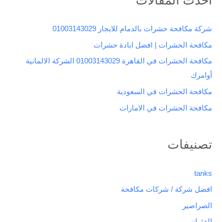
ح
ث
شركة مكافحة حشرات بالدمام للايجار 01003143029
ع
مكافحة الحشرات | افضل ابادة حشرات
ن
مكافحة الحشرات في القاهرة 01003143029 الشركة الالمانية
:
أوامرك
مكافحة الحشرات في السعودية
مكافحة الحشرات في الامارات
تصنيفات
tanks
افضل شركة / شركات مكافحة
الصراصير
الفئران