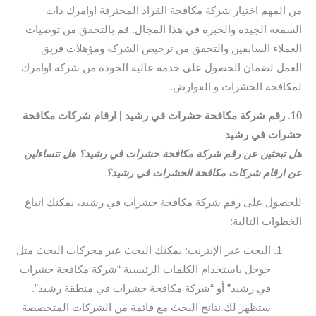
من المهم اختيار شركة مكافحة القراد المحترفة اوامرك ذات
السمعة الجيدة والخبرة في هذا المجال. قم بالتحقق من توصيات
العملاء السابقين والتحقق من ترخيص الشركة ومؤهلات فريق
العمل لضمان الحصول على خدمة عالية الجودة من شركة اوامرك
لمكافحة الحشرات و القوارض.
10.
رقم شركة مكافحة حشرات في رشيد | ارقام شركات مكافحة
حشرات في رشيد
هل تبحثين عن رقم شركة مكافحة حشرات في رشيد؟ هل تتساءلين
عن ارقام شركات مكافحة الحشرات في رشيد؟
للحصول على رقم شركة مكافحة حشرات في رشيد، يمكنك اتباع
الخطوات التالية:
البحث عبر الإنترنت: يمكنك البحث عبر محركات البحث مثل
جوجل باستخدام الكلمات الرئيسية “شركة مكافحة حشرات
في رشيد” أو “شركة مكافحة حشرات في منطقة رشيد”.
ستظهر لك نتائج البحث مع قائمة من الشركات المتخصصة