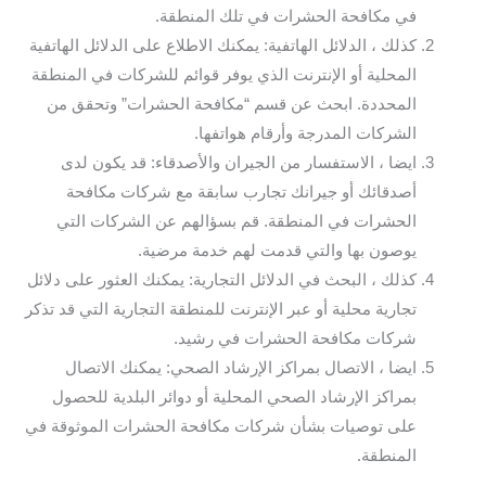
في مكافحة الحشرات في تلك المنطقة.
كذلك ، الدلائل الهاتفية: يمكنك الاطلاع على الدلائل الهاتفية
المحلية أو الإنترنت الذي يوفر قوائم للشركات في المنطقة
المحددة. ابحث عن قسم “مكافحة الحشرات” وتحقق من
الشركات المدرجة وأرقام هواتفها.
ايضا ، الاستفسار من الجيران والأصدقاء: قد يكون لدى
أصدقائك أو جيرانك تجارب سابقة مع شركات مكافحة
الحشرات في المنطقة. قم بسؤالهم عن الشركات التي
يوصون بها والتي قدمت لهم خدمة مرضية.
كذلك ، البحث في الدلائل التجارية: يمكنك العثور على دلائل
تجارية محلية أو عبر الإنترنت للمنطقة التجارية التي قد تذكر
شركات مكافحة الحشرات في رشيد.
ايضا ، الاتصال بمراكز الإرشاد الصحي: يمكنك الاتصال
بمراكز الإرشاد الصحي المحلية أو دوائر البلدية للحصول
على توصيات بشأن شركات مكافحة الحشرات الموثوقة في
المنطقة.