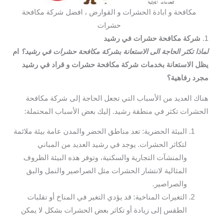
مكافحة و ابادة الحشرات و القوارض ، افضل شركة مكافحة
حشرات
1.
شركة مكافحة حشرات في رشيد
لماذا تكثر الحاجة الى الاستعانة بشركة مكافحة حشرات في رشيد؟
ام
يظل الاستعانة بخدمات شركة مكافحة حشرات و قراد في رشيد
مجرد رفاهية؟
هناك العديد من الأسباب التي تجعل الحاجة إلى شركة مكافحة
الحشرات تكثر في منطقة رشيد. إليك بعض الأسباب المحتملة:
البيئة الحضرية: تعد مناطق الحضر والمدن عامة بيئة ملائمة
لتكاثر الحشرات. يوجد في رشيد العديد من المباني
والمنشآت التجارية والسكنية، وتوفر هذه البيئة الظروف
المثالية لانتشار الحشرات مثل الصراصير والنمل والبق
والصراصير.
التغيرات المناخية: قد يؤدي التغير في المناخ أو تقلبات
الطقس إلى زيادة أو تكاثر بعض الحشرات بشكل لا يمكن