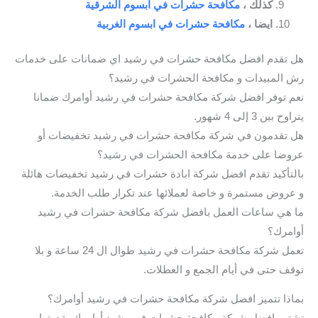
كذلك ،
مكافحة حشرات في ابسوم الشرقية
ايضا ،
مكافحة حشرات في ابسوم الغربية
هل تقدم افضل مكافحة حشرات في رشيد اي ضمانات على خدمات
رش المبيدات و مكافحة الحشرات في رشيد؟
نعم توفر افضل شركة مكافحة حشرات في رشيد أوامرك ضمانا
يتراوح بين 3 إلى 4 شهور.
هل تقدمون في شركة مكافحة حشرات في رشيد تخفيضات أو
عروضا على خدمة مكافحة الحشرات في رشيد؟
بالتأكيد تقدم افضل شركة ابادة حشرات في رشيد تخفيضات هائلة
و عروض مستمرة و خاصة لعملائها عند تكرار طلب الخدمة.
ما هي ساعات العمل بافضل شركة مكافحة حشرات في رشيد
أوامرك؟
تعمل شركة مكافحة حشرات في رشيد طوال ال 24 ساعة و بلا
توقف حتى في أيام الجمع و العطلات.
بماذا تتميز افضل شركة مكافحة حشرات في رشيد أوامرك؟