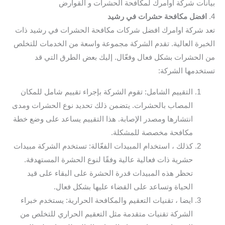
بيانات شركة اوامرك لمكافحة الحشرات و القوارض
4.
افضل مكافحة حشرات في رشيد
تعد شركة اوامرك افضل شركات مكافحة الحشرات في رشيد ذات
الخبرة العالية. تقدم الشركة مجموعة واسعة من الخدمات للتخلص
من الحشرات بشكل فعال وفعّال. إليك بعض الطرق التي قد
تستخدمها الشركة:
التقييم الشامل: تقوم الشركة بإجراء تقييم شامل للمكان
المصاب بالحشرات. يتضمن ذلك تحديد نوع الحشرات ومدى
انتشارها ومصدر الإصابة. هذا التقييم يساعد على وضع خطة
مكافحة مخصصة للمشكلة.
كذلك ، استخدام المبيدات الفعّالة: تستخدم الشركة مبيدات
حشرية ذات فعالية عالية وفقًا لنوع الحشرة المستهدفة.
تحظر هذه المبيدات قدرة الحشرة على البقاء على قيد
الحياة وتساعد على القضاء عليها بشكل فعال.
ايضا ، تقنيات التعقيم والمكافحة الحرارية: يستخدم خبراء
الشركة تقنيات متقدمة مثل التعقيم الحراري للتخلص من