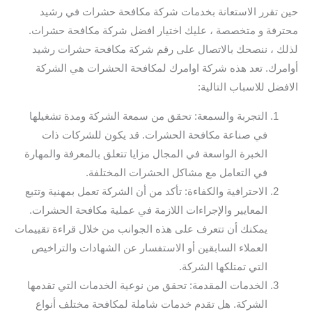
حين تقرر الاستعانة بخدمات شركة مكافحة حشرات في رشيد
محترفة و متخصصة ، عليك اختيار افضل شركة مكافحة حشرات.
لذلك ، ننصحك بالاتصال على رقم شركة مكافحة حشرات رشيد
أوامرك. تعد هذه شركة اوامرك لمكافحة الحشرات هي الشركة
الافضل للاسباب التالية:
التجربة والسمعة: تحقق من سمعة الشركة ومدة تشغيلها
في صناعة مكافحة الحشرات. قد يكون للشركات ذات
الخبرة الواسعة في المجال مزايا تتعلق بالمعرفة والمهارة
في التعامل مع مشاكل الحشرات المختلفة.
الاحترافية والكفاءة: تأكد من أن الشركة تعمل بمهنية وتتبع
المعايير والإجراءات اللازمة في عملية مكافحة الحشرات.
يمكنك أن تتعرف على هذه الجوانب من خلال قراءة تقييمات
العملاء السابقين أو الاستفسار عن الشهادات والتراخيص
التي تمتلكها الشركة.
الخدمات المقدمة: تحقق من نوعية الخدمات التي تقدمها
الشركة. هل تقدم خدمات شاملة لمكافحة مختلف أنواع