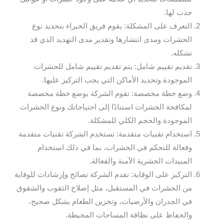
جذب لها.
التعرف على المشكلة: يقوم فريق الخبراء بتحديد نوع
الحشرات ومدى انتشارها وتقدير مدى التهديد الذي قد
تشكله.
تقديم تقييم شامل: يتم تقديم تقييم شامل للحشرات
الموجودة وتحديد الأماكن التي يجب التركيز عليها.
وضع خطة مخصصة: تقوم الشركة بوضع خطة مخصصة
لمكافحة الحشرات استنادًا إلى احتياجاتك ونوع الحشرات
الموجودة والحجم الكلي للمشكلة.
استخدام تقنيات متقدمة: تستخدم الشركة تقنيات متقدمة
وفعالة للتحكم في الحشرات، بما في ذلك استخدام
المبيدات الحشرية الآمنة والفعالة.
التركيز على الوقاية: تقدم الشركة نصائح وإرشادات للوقاية
من الحشرات في المستقبل، مثل إصلاح الثقوب والشقوق
في الجدران والأرضيات، وتخزين الطعام بشكل صحيح،
والحفاظ على نظافة المساحات المحيطة.