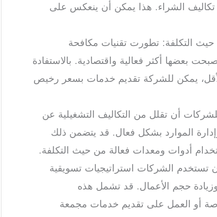
كاليف الشراء. هذا يمكن أن ينعكس على
 حيث التكلفة: تطورت تقنيات مكافحة
حت بعضها أكثر فعالية واقتصادية. بالاستفادة
الأقل، يمكن للشركة تقديم خدمات بسعر رخيص
للشركات أن تقلل من التكاليف التشغيلية عن
إدارة الموارد بشكل فعال. قد يتضمن ذلك
ستخدام أدوات ومعدات فعالة من حيث التكلفة.
أن تستخدم الشركات استراتيجيات تسويقية
وزيادة حجم الأعمال. قد تشمل هذه
اصة أو العمل على تقديم خدمات مجمعة