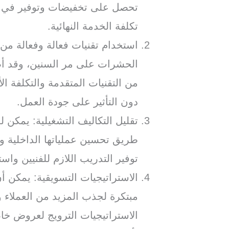
تحصل على تخفيضات وتوفير في ت
تكلفة الخدمة النهائية.
استخدام تقنيات فعالة وفعالة من
الحشرات على مر السنين، وقد أصب
من التقنيات المتقدمة والتكلفة 
دون التأثير على جودة العمل.
تقليل التكاليف التشغيلية: يمكن 
طريق تحسين عملياتها الداخلية و
توفير التدريب اللازم للفنيين وا
الاستراتيجيات التسويقية: يمكن 
مبتكرة لجذب المزيد من العملاء 
الاستراتيجيات الترويج لعروض خ