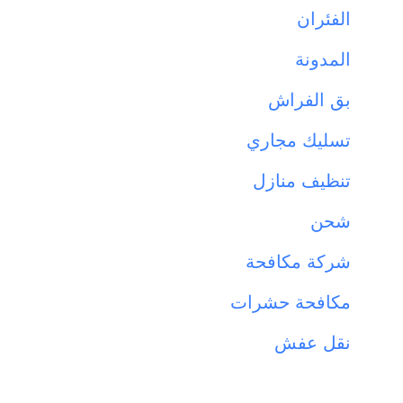
الفئران
المدونة
بق الفراش
تسليك مجاري
تنظيف منازل
شحن
شركة مكافحة
مكافحة حشرات
نقل عفش