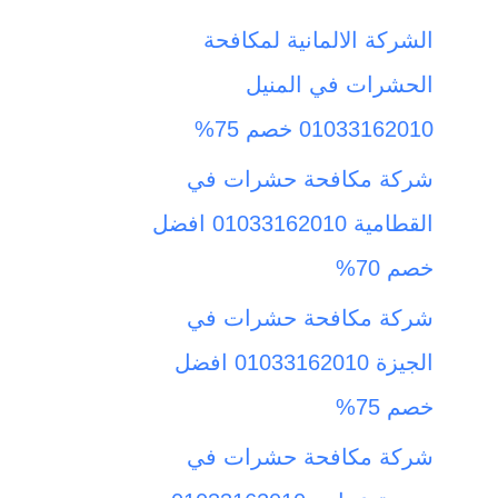
ث
الشركة الالمانية لمكافحة
ع
الحشرات في المنيل
ن
01033162010 خصم 75%
:
شركة مكافحة حشرات في
القطامية 01033162010 افضل
خصم 70%
شركة مكافحة حشرات في
الجيزة 01033162010 افضل
خصم 75%
شركة مكافحة حشرات في