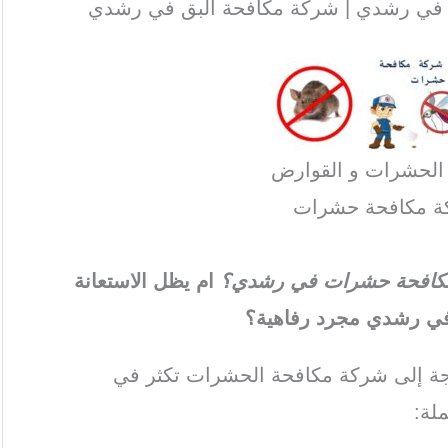
في رشدي | شركة مكافحة البق في رشدي
 الحشرات و القوارض
ة مكافحة حشرات
كة مكافحة حشرات في رشدي؟
ام يظل الاستعانة
ي رشدي مجرد رفاهية؟
اجة إلى شركة مكافحة الحشرات تكثر في
لة: