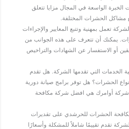
الخبرة الواسعة في المجال مزايا تتعلق
ع مشاكل الحشرات المختلفة.
لشركة تعمل بمهنية وتتبع المعايير والإجراءات
ات. يمكنك أن تتعرف على هذه الجوانب من
بقين أو الاستفسار عن الشهادات والتراخيص
ة الخدمات التي تقدمها الشركة. هل تقدم
اع الحشرات؟ هل توفر برامج صيانة دورية
 شركة أوامرك هي افضل شركة مكافحة
مكافحة الحشرات للحرشدي على تقديرات
ركة تقدم تقييمًا شاملاً للمشكلة وأسعارًا