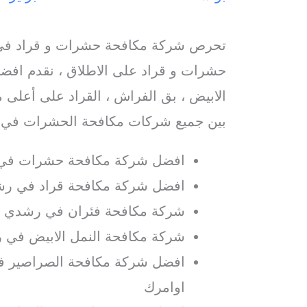
تحرص شركة مكافحة حشرات و قراد في
حشرات و قراد على الاطلاق ، نقدم افضل
الابيض ، بق الفراش ، القراد على أعلى م
بين جميع شركات مكافحة الحشرات في
افضل شركة مكافحة حشرات في
افضل شركة مكافحة قراد في رش
شركة مكافحة فئران في رشدي م
شركة مكافحة النمل الابيض في
افضل شركة مكافحة الصراصير 
اوامرك