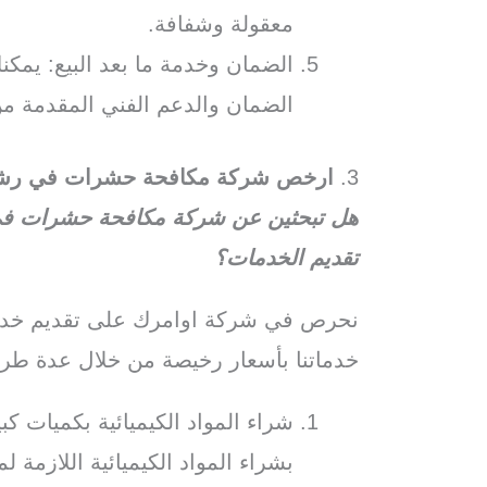
معقولة وشفافة.
الضمان وخدمة ما بعد البيع: يم
الضمان والدعم الفني المقدمة من
3.
ارخص شركة مكافحة حشرات في رش
هل تبحثين عن شركة مكافحة حشرات في 
تقديم الخدمات؟
نحرص في شركة اوامرك على تقديم خدما
خدماتنا بأسعار رخيصة من خلال عدة طر
شراء المواد الكيميائية بكميات 
بشراء المواد الكيميائية اللازمة 