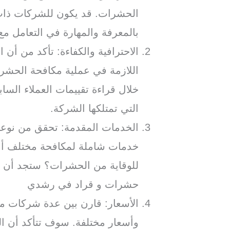
الحشرات. قد يكون للشركات ذات 
بالمعرفة والمهارة في التعامل م
الاحترافية والكفاءة: تأكد من أن ا
اللازمة في عملية مكافحة الحشر
خلال قراءة تقييمات العملاء السا
التي تمتلكها الشركة.
الخدمات المقدمة: تحقق من نوعي
خدمات شاملة لمكافحة مختلف أنو
للوقاية من الحشرات؟ ستجد أن
حشرات و قراد في رشدي
الأسعار: قارن بين عدة شركات 
وأسعار مختلفة. سوف تتأكد أن الش