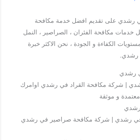
 رشدي على تقديم افضل خدمة مكافحة
 خدمات مكافحة الفئران ، الصراصير ، النمل
ستويات الكفاءة و الجودة ، نحن الاكثر خبرة
 رشدي.
 رشدي
دي | شركة مكافحة القراد في رشدي اوامرك
عتمدة و موثقة
 رشدي
في رشدي | شركة مكافحة صراصير في رشدي