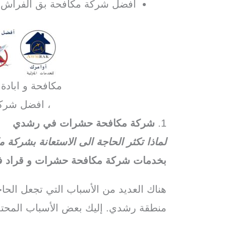
افضل شركة مكافحة بق الفراش 
مكافحة و ابادة
، افضل شرك
1.
شركة مكافحة حشرات في رشدي
لماذا تكثر الحاجة الى الاستعانة بشر
بخدمات شركة مكافحة حشرات و قراد ف
هناك العديد من الأسباب التي تجعل الح
منطقة رشدي. إليك بعض الأسباب المحتم