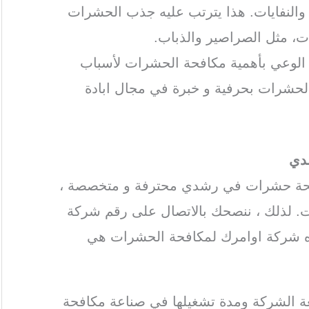
ة والنفايات. هذا يترتب عليه جذب الحشرات
ات، مثل الصراصير والذباب.
ة الوعي بأهمية مكافحة الحشرات لأسباب
الحشرات بحرفية و خبرة في مجال ابادة
دي
افحة حشرات في رشدي محترفة و متخصصة ،
. لذلك ، ننصحك بالاتصال على رقم شركة
 شركة اوامرك لمكافحة الحشرات هي
ة الشركة ومدة تشغيلها في صناعة مكافحة