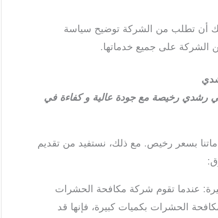
كنك أن تطلب من الشركة توضيح سياسة
 الشركة على جميع خدماتها.
دي
رشدي رخيصة مع جودة عالية و كفاءة في
تنا بسعر رخيص. مع ذلك، نستفيد من تقديم
ق:
كبيرة: عندما تقوم شركة مكافحة الحشرات
لمكافحة الحشرات بكميات كبيرة، فإنها قد