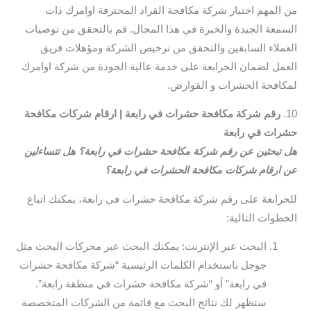
من المهم اختيار شركة مكافحة القراد المحترفة اوامرك ذات
السمعة الجيدة والخبرة في هذا المجال. قم بالتحقق من توصيات
العملاء السابقين والتحقق من ترخيص الشركة ومؤهلات فريق
العمل لضمان الحرابعة على خدمة عالية الجودة من شركة اوامرك
لمكافحة الحشرات و القوارض.
10.
رقم شركة مكافحة حشرات في رابعة | ارقام شركات مكافحة
حشرات في رابعة
هل تبحثين عن رقم شركة مكافحة حشرات في رابعة؟ هل تتساءلين
عن ارقام شركات مكافحة الحشرات في رابعة؟
للحرابعة على رقم شركة مكافحة حشرات في رابعة، يمكنك اتباع
الخطوات التالية:
البحث عبر الإنترنت: يمكنك البحث عبر محركات البحث مثل
جوجل باستخدام الكلمات الرئيسية “شركة مكافحة حشرات
في رابعة” أو “شركة مكافحة حشرات في منطقة رابعة”.
ستظهر لك نتائج البحث مع قائمة من الشركات المتخصصة