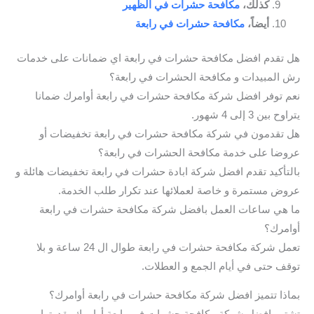
كذلك،
مكافحة حشرات في الظهير
أيضاً،
مكافحة حشرات في رابعة
هل تقدم افضل مكافحة حشرات في رابعة اي ضمانات على خدمات
رش المبيدات و مكافحة الحشرات في رابعة؟
نعم توفر افضل شركة مكافحة حشرات في رابعة أوامرك ضمانا
يتراوح بين 3 إلى 4 شهور.
هل تقدمون في شركة مكافحة حشرات في رابعة تخفيضات أو
عروضا على خدمة مكافحة الحشرات في رابعة؟
بالتأكيد تقدم افضل شركة ابادة حشرات في رابعة تخفيضات هائلة و
عروض مستمرة و خاصة لعملائها عند تكرار طلب الخدمة.
ما هي ساعات العمل بافضل شركة مكافحة حشرات في رابعة
أوامرك؟
تعمل شركة مكافحة حشرات في رابعة طوال ال 24 ساعة و بلا
توقف حتى في أيام الجمع و العطلات.
بماذا تتميز افضل شركة مكافحة حشرات في رابعة أوامرك؟