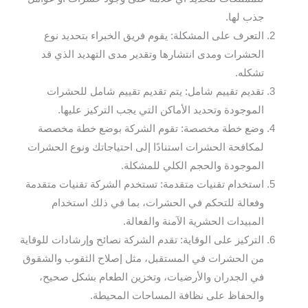
جذب لها.
التعرف على المشكلة: يقوم فريق الخبراء بتحديد نوع
الحشرات ومدى انتشارها وتقدير مدى التهديد الذي قد
تشكله.
تقديم تقييم شامل: يتم تقديم تقييم شامل للحشرات
الموجودة وتحديد الأماكن التي يجب التركيز عليها.
وضع خطة مخصصة: تقوم الشركة بوضع خطة مخصصة
لمكافحة الحشرات استنادًا إلى احتياجاتك ونوع الحشرات
الموجودة والحجم الكلي للمشكلة.
استخدام تقنيات متقدمة: تستخدم الشركة تقنيات متقدمة
وفعالة للتحكم في الحشرات، بما في ذلك استخدام
المبيدات الحشرية الآمنة والفعالة.
التركيز على الوقاية: تقدم الشركة نصائح وإرشادات للوقاية
من الحشرات في المستقبل، مثل إصلاح الثقوب والشقوق
في الجدران والأرضيات، وتخزين الطعام بشكل صحيح،
والحفاظ على نظافة المساحات المحيطة.