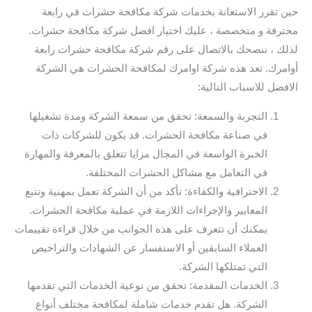
حين تقرر الاستعانة بخدمات شركة مكافحة حشرات في رابعة
محترفة و متخصصة ، عليك اختيار افضل شركة مكافحة حشرات.
لذلك ، ننصحك بالاتصال على رقم شركة مكافحة حشرات رابعة
أوامرك. تعد هذه شركة اوامرك لمكافحة الحشرات هي الشركة
الافضل للاسباب التالية:
التجربة والسمعة: تحقق من سمعة الشركة ومدة تشغيلها
في صناعة مكافحة الحشرات. قد يكون للشركات ذات
الخبرة الواسعة في المجال مزايا تتعلق بالمعرفة والمهارة
في التعامل مع مشاكل الحشرات المختلفة.
الاحترافية والكفاءة: تأكد من أن الشركة تعمل بمهنية وتتبع
المعايير والإجراءات اللازمة في عملية مكافحة الحشرات.
يمكنك أن تتعرف على هذه الجوانب من خلال قراءة تقييمات
العملاء السابقين أو الاستفسار عن الشهادات والتراخيص
التي تمتلكها الشركة.
الخدمات المقدمة: تحقق من نوعية الخدمات التي تقدمها
الشركة. هل تقدم خدمات شاملة لمكافحة مختلف أنواع