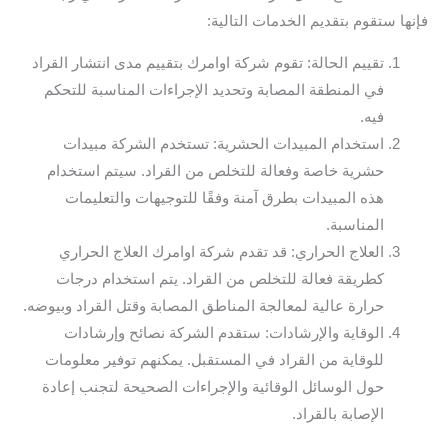
فإنها ستقوم بتقديم الخدمات التالية:
تقييم الحالة: تقوم شركة اوامرك بتقييم مدى انتشار القراد
في المنطقة المصابة وتحديد الإجراءات المناسبة للتحكم
فيه.
استخدام المبيدات الحشرية: تستخدم الشركة مبيدات
حشرية خاصة وفعالة للتخلص من القراد. سيتم استخدام
هذه المبيدات بطرق آمنة وفقًا للتوجيهات والتعليمات
المناسبة.
العلاج الحراري: قد تقدم شركة اوامرك العلاج الحراري
كطريقة فعالة للتخلص من القراد. يتم استخدام درجات
حرارة عالية لمعالجة المناطق المصابة وقتل القراد وبيوضه.
الوقاية والإرشادات: ستقدم الشركة نصائح وإرشادات
للوقاية من القراد في المستقبل. يمكنهم توفير معلومات
حول الوسائل الوقائية والإجراءات الصحيحة لتجنب إعادة
الإصابة بالقراد.