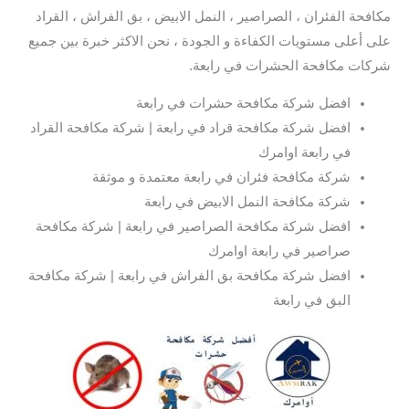
مكافحة الفئران ، الصراصير ، النمل الابيض ، بق الفراش ، القراد
على أعلى مستويات الكفاءة و الجودة ، نحن الاكثر خبرة بين جميع
شركات مكافحة الحشرات في رابعة.
افضل شركة مكافحة حشرات في رابعة
افضل شركة مكافحة قراد في رابعة | شركة مكافحة القراد
في رابعة اوامرك
شركة مكافحة فئران في رابعة معتمدة و موثقة
شركة مكافحة النمل الابيض في رابعة
افضل شركة مكافحة الصراصير في رابعة | شركة مكافحة
صراصير في رابعة اوامرك
افضل شركة مكافحة بق الفراش في رابعة | شركة مكافحة
البق في رابعة