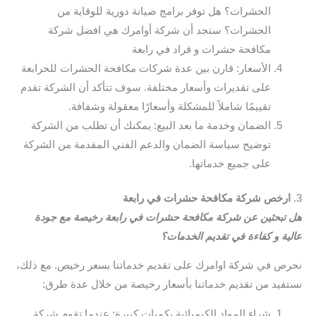
الحشرات؟ هل توفر برامج صيانة دورية للوقاية من
الحشرات؟ ستجد أن شركة أوامرك هي افضل شركة
مكافحة حشرات و قراد في رابعة
الأسعار: قارن بين عدة شركات مكافحة الحشرات للحرابعة
على تقديرات وأسعار مختلفة. سوف تتأكد أن الشركة تقدم
تقييمًا شاملاً للمشكلة وأسعارًا معقولة وشفافة.
الضمان وخدمة ما بعد البيع: يمكنك أن تطلب من الشركة
توضيح سياسة الضمان والدعم الفني المقدمة من الشركة
على جميع خدماتها.
3.
ارخص شركة مكافحة حشرات في رابعة
هل تبحثين عن شركة مكافحة حشرات في رابعة رخيصة مع جودة
عالية و كفاءة في تقديم الخدمات؟
نحرص في شركة اوامرك على تقديم خدماتنا بسعر رخيص. مع ذلك،
نستفيد من تقديم خدماتنا بأسعار رخيصة من خلال عدة طرق:
شراء المواد الكيميائية بكميات كبيرة: عندما تقوم شركة