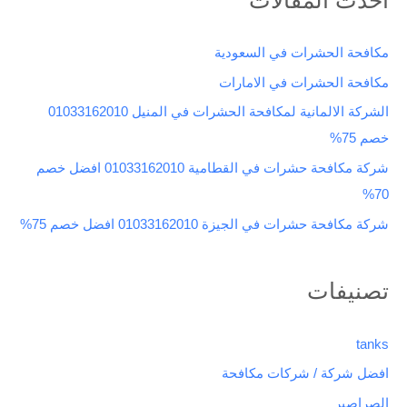
ح
ث
مكافحة الحشرات في السعودية
ع
مكافحة الحشرات في الامارات
ن
الشركة الالمانية لمكافحة الحشرات في المنيل 01033162010
:
خصم 75%
شركة مكافحة حشرات في القطامية 01033162010 افضل خصم
70%
شركة مكافحة حشرات في الجيزة 01033162010 افضل خصم 75%
تصنيفات
tanks
افضل شركة / شركات مكافحة
الصراصير