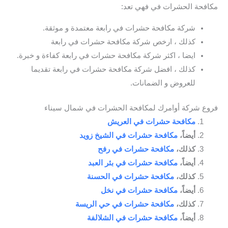
مكافحة الحشرات في فهي تعد:
شركة مكافحة حشرات في رابعة معتمدة و موثقة.
كذلك ، ارخص شركة مكافحة حشرات في رابعة
ايضا ، اكثر شركة مكافحة حشرات في رابعة كفاءة و خبرة.
كذلك ، افضل شركة مكافحة حشرات في رابعة تقديما
للعروض و الضمانات.
فروع شركة أوامرك لمكافحة الحشرات في شمال سيناء
مكافحة حشرات في العريش
أيضاً،
مكافحة حشرات في الشيخ زويد
كذلك،
مكافحة حشرات في رفح
أيضاً،
مكافحة حشرات في بئر العبد
كذلك،
مكافحة حشرات في الحسنة
أيضاً،
مكافحة حشرات في نخل
كذلك،
مكافحة حشرات في حي الريسة
أيضاً،
مكافحة حشرات في الشلالفة