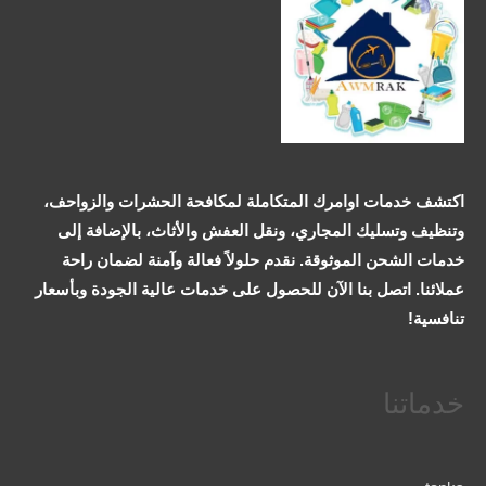
اكتشف خدمات اوامرك المتكاملة لمكافحة الحشرات والزواحف،
وتنظيف وتسليك المجاري، ونقل العفش والأثاث، بالإضافة إلى
خدمات الشحن الموثوقة. نقدم حلولاً فعالة وآمنة لضمان راحة
عملائنا. اتصل بنا الآن للحصول على خدمات عالية الجودة وبأسعار
تنافسية!
خدماتنا