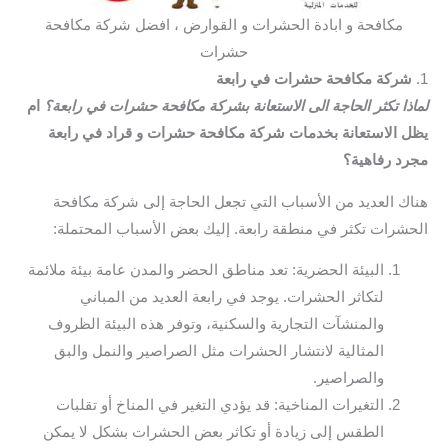
مكافحة و ابادة الحشرات و القوارض ، افضل شركة مكافحة
حشرات
1.
شركة مكافحة حشرات في رابعة
لماذا تكثر الحاجة الى الاستعانة بشركة مكافحة حشرات في رابعة؟
ام
يظل الاستعانة بخدمات شركة مكافحة حشرات و قراد في رابعة
مجرد رفاهية؟
هناك العديد من الأسباب التي تجعل الحاجة إلى شركة مكافحة
الحشرات تكثر في منطقة رابعة. إليك بعض الأسباب المحتملة:
البيئة الحضرية: تعد مناطق الحضر والمدن عامة بيئة ملائمة
لتكاثر الحشرات. يوجد في رابعة العديد من المباني
والمنشآت التجارية والسكنية، وتوفر هذه البيئة الظروف
المثالية لانتشار الحشرات مثل الصراصير والنمل والبق
والصراصير.
التغيرات المناخية: قد يؤدي التغير في المناخ أو تقلبات
الطقس إلى زيادة أو تكاثر بعض الحشرات بشكل لا يمكن