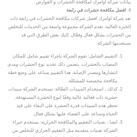
بيانات شركة اوامرك لمكافحة الحشرات و القوارض
4.
افضل مكافحة حشرات في رابعة
تعد شركة اوامرك افضل شركات مكافحة الحشرات في رابعة ذات
الخبرة العالية. تقدم الشركة مجموعة واسعة من الخدمات للتخلص
من الحشرات بشكل فعال وفعّال. إليك بعض الطرق التي قد
تستخدمها الشركة:
التقييم الشامل: تقوم الشركة بإجراء تقييم شامل للمكان
المصاب بالحشرات. يتضمن ذلك تحديد نوع الحشرات ومدى
انتشارها ومصدر الإصابة. هذا التقييم يساعد على وضع خطة
مكافحة مخصصة للمشكلة.
كذلك ، استخدام المبيدات الفعّالة: تستخدم الشركة مبيدات
حشرية ذات فعالية عالية وفقًا لنوع الحشرة المستهدفة.
تحظر هذه المبيدات قدرة الحشرة على البقاء على قيد
الحياة وتساعد على القضاء عليها بشكل فعال.
ايضا ، تقنيات التعقيم والمكافحة الحرارية: يستخدم خبراء
الشركة تقنيات متقدمة مثل التعقيم الحراري للتخلص من