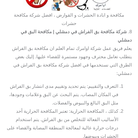
مكافحة و ابادة الحشرات و القوارض ، افضل شركة مكافحة
حشرات
8.
شركة مكافحة بق الفراش في دمشلي
| مكافحة البق في
دمشلي
يعلم فريق عمل شركة اوامرك تمام العلم ان مكافحة بق الفراش
يتطلب تعامل محترف وجهود مستمرة للقضاء عليها. إليك بعض
الطرق التي نستخدمها في افضل شركة مكافحة بق الفراش في
دمشلي:
التعرف والتقييم: يتم تحديد وتقييم مدى انتشار بق الفراش
في المكان المصاب. يتم البحث عن البق وعلامات وجودها،
مثل البق البالغ والبيوض والفضلات.
كذلك ، المكافحة الحرارية: تعتبر المكافحة الحرارية أحد
الأساليب الفعالة للتخلص من بق الفراش. يتم استخدام
درجات حرارة عالية لمعالجة المنطقة المصابة والقضاء على
الحشرات وبيوضها.