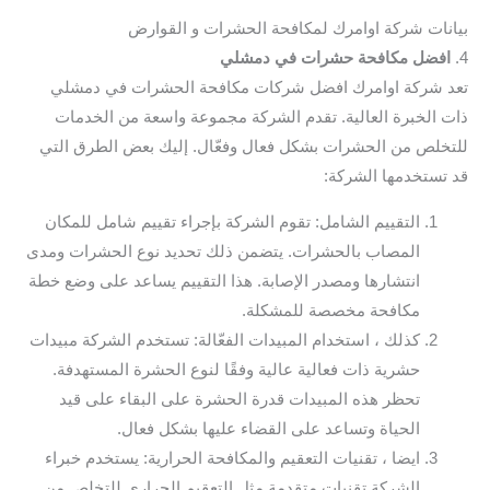
بيانات شركة اوامرك لمكافحة الحشرات و القوارض
4.
افضل مكافحة حشرات في دمشلي
تعد شركة اوامرك افضل شركات مكافحة الحشرات في دمشلي
ذات الخبرة العالية. تقدم الشركة مجموعة واسعة من الخدمات
للتخلص من الحشرات بشكل فعال وفعّال. إليك بعض الطرق التي
قد تستخدمها الشركة:
التقييم الشامل: تقوم الشركة بإجراء تقييم شامل للمكان
المصاب بالحشرات. يتضمن ذلك تحديد نوع الحشرات ومدى
انتشارها ومصدر الإصابة. هذا التقييم يساعد على وضع خطة
مكافحة مخصصة للمشكلة.
كذلك ، استخدام المبيدات الفعّالة: تستخدم الشركة مبيدات
حشرية ذات فعالية عالية وفقًا لنوع الحشرة المستهدفة.
تحظر هذه المبيدات قدرة الحشرة على البقاء على قيد
الحياة وتساعد على القضاء عليها بشكل فعال.
ايضا ، تقنيات التعقيم والمكافحة الحرارية: يستخدم خبراء
الشركة تقنيات متقدمة مثل التعقيم الحراري للتخلص من