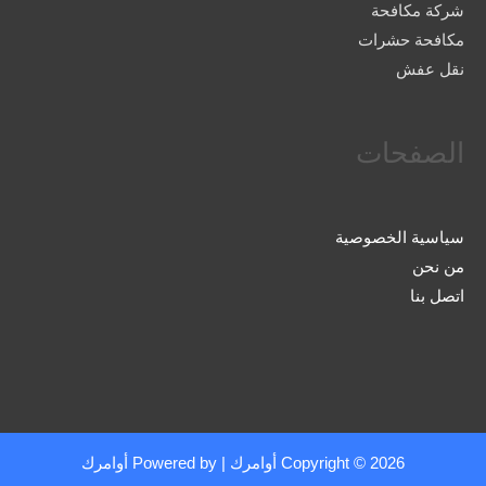
شركة مكافحة
مكافحة حشرات
نقل عفش
الصفحات
سياسية الخصوصية
من نحن
اتصل بنا
Copyright © 2026
أوامرك
| Powered by
أوامرك