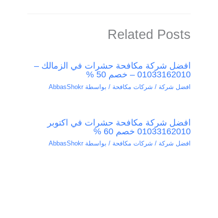
Related Posts
افضل شركة مكافحة حشرات في الزمالك –
01033162010 – خصم 50 %
افضل شركة / شركات مكافحة
/ بواسطة
AbbasShokr
افضل شركة مكافحة حشرات في اكتوبر
01033162010 خصم 60 %
افضل شركة / شركات مكافحة
/ بواسطة
AbbasShokr