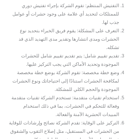
التفتيش المنتظم: تقوم الشركة بإجراء تفتيش دوري
للممتلكات لتحديد أي علامة على وجود حشرات أو عوامل
جذب لها.
التعرف على المشكلة: يقوم فريق الخبراء بتحديد نوع
الحشرات ومدى انتشارها وتقدير مدى التهديد الذي قد
تشكله.
تقديم تقييم شامل: يتم تقديم تقييم شامل للحشرات
الموجودة وتحديد الأماكن التي يجب التركيز عليها.
وضع خطة مخصصة: تقوم الشركة بوضع خطة مخصصة
لمكافحة الحشرات استنادًا إلى احتياجاتك ونوع الحشرات
الموجودة والحجم الكلي للمشكلة.
استخدام تقنيات متقدمة: تستخدم الشركة تقنيات متقدمة
وفعالة للتحكم في الحشرات، بما في ذلك استخدام
المبيدات الحشرية الآمنة والفعالة.
التركيز على الوقاية: تقدم الشركة نصائح وإرشادات للوقاية
من الحشرات في المستقبل، مثل إصلاح الثقوب والشقوق