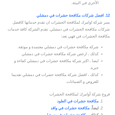
الأخرى في البيئة.
12. افضل شركات مكافحة حشرات في دمشلي
يسر شركة اوامرك لمكافحة الحشرات ان تقدم خدماتها كافضل
شركات مكافحة الحشرات في دمشلي. تقدم الشركة كافة خدمات
مكافحة الحشرات في فهي تعد:
شركة مكافحة حشرات في دمشلي معتمدة و موثقة.
كذلك ، ارخص شركة مكافحة حشرات في دمشلي
ايضا ، اكثر شركة مكافحة حشرات في دمشلي كفاءة و
خبرة.
كذلك ، افضل شركة مكافحة حشرات في دمشلي تقديما
للعروض و الضمانات.
فروع شركة أوامرك لمكافحة الحشرات
مكافحة حشرات في الطود
ايضاً،
مكافحة حشرات في واقد
كذلك،
مكافحة حشرات في دمشلي