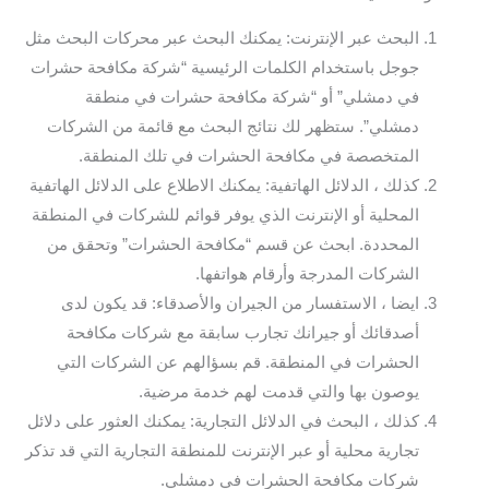
البحث عبر الإنترنت: يمكنك البحث عبر محركات البحث مثل
جوجل باستخدام الكلمات الرئيسية “شركة مكافحة حشرات
في دمشلي” أو “شركة مكافحة حشرات في منطقة
دمشلي”. ستظهر لك نتائج البحث مع قائمة من الشركات
المتخصصة في مكافحة الحشرات في تلك المنطقة.
كذلك ، الدلائل الهاتفية: يمكنك الاطلاع على الدلائل الهاتفية
المحلية أو الإنترنت الذي يوفر قوائم للشركات في المنطقة
المحددة. ابحث عن قسم “مكافحة الحشرات” وتحقق من
الشركات المدرجة وأرقام هواتفها.
ايضا ، الاستفسار من الجيران والأصدقاء: قد يكون لدى
أصدقائك أو جيرانك تجارب سابقة مع شركات مكافحة
الحشرات في المنطقة. قم بسؤالهم عن الشركات التي
يوصون بها والتي قدمت لهم خدمة مرضية.
كذلك ، البحث في الدلائل التجارية: يمكنك العثور على دلائل
تجارية محلية أو عبر الإنترنت للمنطقة التجارية التي قد تذكر
شركات مكافحة الحشرات في دمشلي.