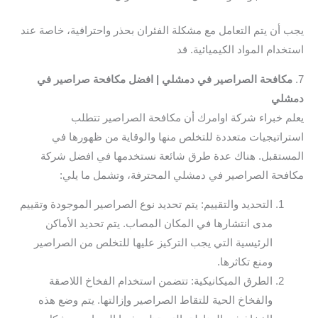
يجب أن يتم التعامل مع مشكلة الفئران بحذر واحترافية، خاصة عند
استخدام المواد الكيميائية. قد
7.
مكافحة الصراصير في دمشلي | افضل مكافحة صراصير في
دمشلي
يعلم خبراء شركة اوامرك أن مكافحة الصراصير تتطلب
استراتيجيات متعددة للتخلص منها والوقاية من ظهورها في
المستقبل. هناك عدة طرق شائعة نستخدمها في افضل شركة
مكافحة الصراصير في دمشلي المحترفة، وتشمل ما يلي:
التحديد والتقييم: يتم تحديد نوع الصراصير الموجودة وتقييم
مدى انتشارها في المكان المصاب. يتم تحديد الأماكن
الرئيسية التي يجب التركيز عليها للتخلص من الصراصير
ومنع تكاثرها.
الطرق الميكانيكية: تتضمن استخدام الفخاخ اللاصقة
والفخاخ الحية للتقاط الصراصير وإزالتها. يتم وضع هذه