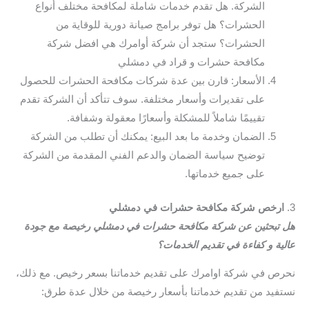
الشركة. هل تقدم خدمات شاملة لمكافحة مختلف أنواع
الحشرات؟ هل توفر برامج صيانة دورية للوقاية من
الحشرات؟ ستجد أن شركة أوامرك هي افضل شركة
مكافحة حشرات و قراد في دمشلي
الأسعار: قارن بين عدة شركات مكافحة الحشرات للحصول
على تقديرات وأسعار مختلفة. سوف تتأكد أن الشركة تقدم
تقييمًا شاملاً للمشكلة وأسعارًا معقولة وشفافة.
الضمان وخدمة ما بعد البيع: يمكنك أن تطلب من الشركة
توضيح سياسة الضمان والدعم الفني المقدمة من الشركة
على جميع خدماتها.
3.
ارخص شركة مكافحة حشرات في دمشلي
هل تبحثين عن شركة مكافحة حشرات في دمشلي رخيصة مع جودة
عالية و كفاءة في تقديم الخدمات؟
نحرص في شركة اوامرك على تقديم خدماتنا بسعر رخيص. مع ذلك،
نستفيد من تقديم خدماتنا بأسعار رخيصة من خلال عدة طرق: