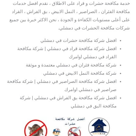
خدمة مكافحة حشرات و قراد على الاطلاق ، نقدم افضل خدمات
مكافحة الفئران ، الصراصير ، النمل الابيض ، بق الفراش ، القراد
على أعلى مستويات الكفاءة و الجودة ، نحن الاكثر خبرة بين جميع
شركات مكافحة الحشرات في دمشلي.
افضل شركة مكافحة حشرات في دمشلي
افضل شركة مكافحة قراد في دمشلي | شركة مكافحة
القراد في دمشلي اوامرك
شركة مكافحة فئران في دمشلي معتمدة و موثقة
شركة مكافحة النمل الابيض في دمشلي
افضل شركة مكافحة الصراصير في دمشلي | شركة مكافحة
صراصير في دمشلي اوامرك
افضل شركة مكافحة بق الفراش في دمشلي | شركة
مكافحة البق في دمشلي