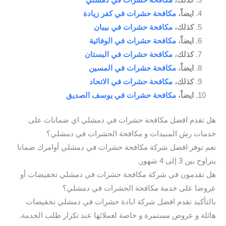
ايضاً،
مكافحة حشرات في كفر زيادة
كذلك،
مكافحة حشرات في بيبان
ايضاً،
مكافحة حشرات في الوفائية
كذلك،
مكافحة حشرات في البستان
ايضاً،
مكافحة حشرات في المسين
كذلك،
مكافحة حشرات في الاتحاد
ايضاً،
مكافحة حشرات في يوسف الصديق
هل تقدم افضل مكافحة حشرات في دمشلي اي ضمانات على
خدمات رش المبيدات و مكافحة الحشرات في دمشلي؟
نعم توفر افضل شركة مكافحة حشرات في دمشلي أوامرك ضمانا
يتراوح بين 3 إلى 4 شهور.
هل تقدمون في شركة مكافحة حشرات في دمشلي تخفيضات أو
عروضا على خدمة مكافحة الحشرات في دمشلي؟
بالتأكيد تقدم افضل شركة ابادة حشرات في دمشلي تخفيضات
هائلة و عروض مستمرة و خاصة لعملائها عند تكرار طلب الخدمة.