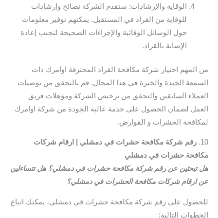
الوقاية والإرشادات: ستقدم الشركة نصائح وإرشادات
للوقاية من القراد في المستقبل. يمكنهم توفير معلومات
حول الوسائل الوقائية والإجراءات الصحيحة لتجنب إعادة
الإصابة بالقراد.
من المهم اختيار شركة مكافحة القراد المحترفة اوامرك ذات
السمعة الجيدة والخبرة في هذا المجال. قم بالتحقق من توصيات
العملاء السابقين والتحقق من ترخيص الشركة ومؤهلات فريق
العمل لضمان الحصول على خدمة عالية الجودة من شركة اوامرك
لمكافحة الحشرات و القوارض.
10.
رقم شركة مكافحة حشرات في دمشلي | ارقام شركات
مكافحة حشرات في دمشلي
هل تبحثين عن رقم شركة مكافحة حشرات في دمشلي؟ هل تتساءلين
عن ارقام شركات مكافحة الحشرات في دمشلي؟
للحصول على رقم شركة مكافحة حشرات في دمشلي، يمكنك اتباع
الخطوات التالية: