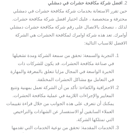
2.
افضل شركة مكافحة حشرات في دمشلي
حين تقرر الاستعانة بخدمات شركة مكافحة حشرات في دمشلي
محترفة و متخصصة ، عليك اختيار افضل شركة مكافحة حشرات.
لذلك ، ننصحك بالاتصال على رقم شركة مكافحة حشرات دمشلي
أوامرك. تعد هذه شركة اوامرك لمكافحة الحشرات هي الشركة
الافضل للاسباب التالية:
التجربة والسمعة: تحقق من سمعة الشركة ومدة تشغيلها
في صناعة مكافحة الحشرات. قد يكون للشركات ذات
الخبرة الواسعة في المجال مزايا تتعلق بالمعرفة والمهارة
في التعامل مع مشاكل الحشرات المختلفة.
الاحترافية والكفاءة: تأكد من أن الشركة تعمل بمهنية وتتبع
المعايير والإجراءات اللازمة في عملية مكافحة الحشرات.
يمكنك أن تتعرف على هذه الجوانب من خلال قراءة تقييمات
العملاء السابقين أو الاستفسار عن الشهادات والتراخيص
التي تمتلكها الشركة.
الخدمات المقدمة: تحقق من نوعية الخدمات التي تقدمها