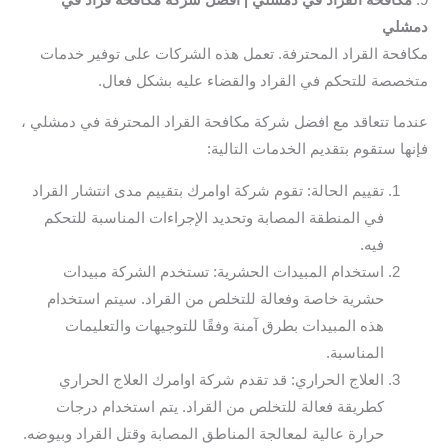
دمشلي
مكافحة القراد المحترفة. تعمل هذه الشركات على توفير خدمات
متخصصة للتحكم في القراد والقضاء عليه بشكل فعال.
عندما تتعاقد مع افضل شركة مكافحة القراد المحترفة في دمشلي ،
فإنها ستقوم بتقديم الخدمات التالية:
تقييم الحالة: تقوم شركة اوامرك بتقييم مدى انتشار القراد
في المنطقة المصابة وتحديد الإجراءات المناسبة للتحكم
فيه.
استخدام المبيدات الحشرية: تستخدم الشركة مبيدات
حشرية خاصة وفعالة للتخلص من القراد. سيتم استخدام
هذه المبيدات بطرق آمنة وفقًا للتوجيهات والتعليمات
المناسبة.
العلاج الحراري: قد تقدم شركة اوامرك العلاج الحراري
كطريقة فعالة للتخلص من القراد. يتم استخدام درجات
حرارة عالية لمعالجة المناطق المصابة وقتل القراد وبيوضه.