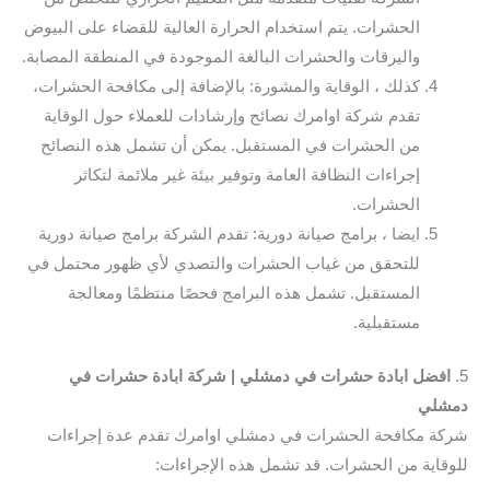
الحشرات. يتم استخدام الحرارة العالية للقضاء على البيوض
واليرقات والحشرات البالغة الموجودة في المنطقة المصابة.
كذلك ، الوقاية والمشورة: بالإضافة إلى مكافحة الحشرات،
تقدم شركة اوامرك نصائح وإرشادات للعملاء حول الوقاية
من الحشرات في المستقبل. يمكن أن تشمل هذه النصائح
إجراءات النظافة العامة وتوفير بيئة غير ملائمة لتكاثر
الحشرات.
ايضا ، برامج صيانة دورية: تقدم الشركة برامج صيانة دورية
للتحقق من غياب الحشرات والتصدي لأي ظهور محتمل في
المستقبل. تشمل هذه البرامج فحصًا منتظمًا ومعالجة
مستقبلية.
5.
افضل ابادة حشرات في دمشلي | شركة ابادة حشرات في
دمشلي
شركة مكافحة الحشرات في دمشلي اوامرك تقدم عدة إجراءات
للوقاية من الحشرات. قد تشمل هذه الإجراءات: