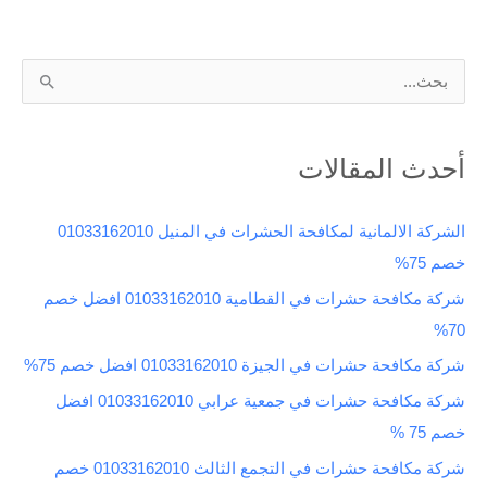
ا
ل
ب
أحدث المقالات
ح
ث
الشركة الالمانية لمكافحة الحشرات في المنيل 01033162010
ع
خصم 75%
ن
شركة مكافحة حشرات في القطامية 01033162010 افضل خصم
:
70%
شركة مكافحة حشرات في الجيزة 01033162010 افضل خصم 75%
شركة مكافحة حشرات في جمعية عرابي 01033162010 افضل
خصم 75 %
شركة مكافحة حشرات في التجمع الثالث 01033162010 خصم