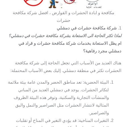
مكافحة و ابادة الحشرات و القوارض ، افضل شركة مكافحة
حشرات
1.
شركة مكافحة حشرات في دمشلي
لماذا تكثر الحاجة الى الاستعانة بشركة مكافحة حشرات في دمشلي؟
ام يظل الاستعانة بخدمات شركة مكافحة حشرات و قراد في
دمشلي مجرد رفاهية؟
هناك العديد من الأسباب التي تجعل الحاجة إلى شركة مكافحة
الحشرات تكثر في منطقة دمشلي. إليك بعض الأسباب المحتملة:
البيئة الحضرية: تعد مناطق الحضر والمدن عامة بيئة ملائمة
لتكاثر الحشرات. يوجد في دمشلي العديد من المباني
والمنشآت التجارية والسكنية، وتوفر هذه البيئة الظروف
المثالية لانتشار الحشرات مثل الصراصير والنمل والبق
والصراصير.
التغيرات المناخية: قد يؤدي التغير في المناخ أو تقلبات