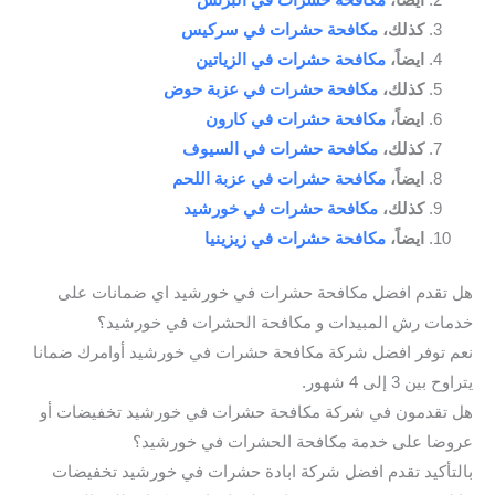
كذلك،
مكافحة حشرات في سركيس
ايضاً،
مكافحة حشرات في الزياتين
كذلك،
مكافحة حشرات في عزبة حوض
ايضاً،
مكافحة حشرات في كارون
كذلك،
مكافحة حشرات في السيوف
ايضاً،
مكافحة حشرات في عزبة اللحم
كذلك،
مكافحة حشرات في خورشيد
ايضاً،
مكافحة حشرات في زيزينيا
هل تقدم افضل مكافحة حشرات في خورشيد اي ضمانات على
خدمات رش المبيدات و مكافحة الحشرات في خورشيد؟
نعم توفر افضل شركة مكافحة حشرات في خورشيد أوامرك ضمانا
يتراوح بين 3 إلى 4 شهور.
هل تقدمون في شركة مكافحة حشرات في خورشيد تخفيضات أو
عروضا على خدمة مكافحة الحشرات في خورشيد؟
بالتأكيد تقدم افضل شركة ابادة حشرات في خورشيد تخفيضات