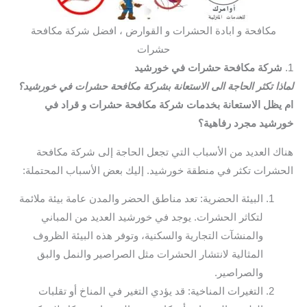
مكافحة و ابادة الحشرات و القوارض ، افضل شركة مكافحة
حشرات
1.
شركة مكافحة حشرات في خورشيد
لماذا تكثر الحاجة الى الاستعانة بشركة مكافحة حشرات في خورشيد؟
ام يظل الاستعانة بخدمات شركة مكافحة حشرات و قراد في
خورشيد مجرد رفاهية؟
هناك العديد من الأسباب التي تجعل الحاجة إلى شركة مكافحة
الحشرات تكثر في منطقة خورشيد. إليك بعض الأسباب المحتملة:
البيئة الحضرية: تعد مناطق الحضر والمدن عامة بيئة ملائمة
لتكاثر الحشرات. يوجد في خورشيد العديد من المباني
والمنشآت التجارية والسكنية، وتوفر هذه البيئة الظروف
المثالية لانتشار الحشرات مثل الصراصير والنمل والبق
والصراصير.
التغيرات المناخية: قد يؤدي التغير في المناخ أو تقلبات