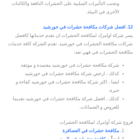
وتجنب التأثيرات السلبية على الحشرات النافعة والكائنات
الأخرى في البيئة.
12. افضل شركات مكافحة حشرات في خورشيد
يسر شركة اوامرك لمكافحة الحشرات ان تقدم خدماتها كافضل
شركات مكافحة الحشرات في خورشيد. تقدم الشركة كافة خدمات
مكافحة الحشرات في فهي تعد:
شركة مكافحة حشرات في خورشيد معتمدة و موثقة.
كذلك ، ارخص شركة مكافحة حشرات في خورشيد
ايضا ، اكثر شركة مكافحة حشرات في خورشيد كفاءة و
خبرة.
كذلك ، افضل شركة مكافحة حشرات في خورشيد تقديما
للعروض و الضمانات.
فروع شركة أوامرك لمكافحة الحشرات
مكافحة حشرات في العصافرة
ايضاً،
مكافحة حشرات في البرنس