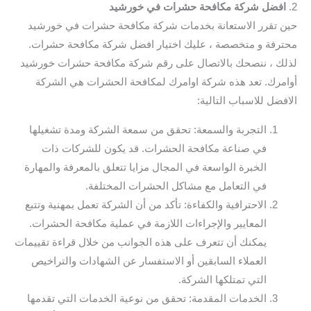
2.
افضل شركة مكافحة حشرات في خورشيد
حين تقرر الاستعانة بخدمات شركة مكافحة حشرات في خورشيد
محترفة و متخصصة ، عليك اختيار افضل شركة مكافحة حشرات.
لذلك ، ننصحك بالاتصال على رقم شركة مكافحة حشرات خورشيد
أوامرك. تعد هذه شركة اوامرك لمكافحة الحشرات هي الشركة
الافضل للاسباب التالية:
التجربة والسمعة: تحقق من سمعة الشركة ومدة تشغيلها
في صناعة مكافحة الحشرات. قد يكون للشركات ذات
الخبرة الواسعة في المجال مزايا تتعلق بالمعرفة والمهارة
في التعامل مع مشاكل الحشرات المختلفة.
الاحترافية والكفاءة: تأكد من أن الشركة تعمل بمهنية وتتبع
المعايير والإجراءات اللازمة في عملية مكافحة الحشرات.
يمكنك أن تتعرف على هذه الجوانب من خلال قراءة تقييمات
العملاء السابقين أو الاستفسار عن الشهادات والتراخيص
التي تمتلكها الشركة.
الخدمات المقدمة: تحقق من نوعية الخدمات التي تقدمها