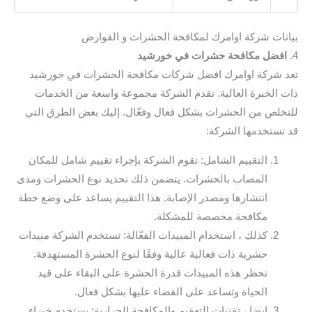
بيانات شركة اوامرك لمكافحة الحشرات و القوارض
4.
افضل مكافحة حشرات في خورشيد
تعد شركة اوامرك افضل شركات مكافحة الحشرات في خورشيد
ذات الخبرة العالية. تقدم الشركة مجموعة واسعة من الخدمات
للتخلص من الحشرات بشكل فعال وفعّال. إليك بعض الطرق التي
قد تستخدمها الشركة:
التقييم الشامل: تقوم الشركة بإجراء تقييم شامل للمكان
المصاب بالحشرات. يتضمن ذلك تحديد نوع الحشرات ومدى
انتشارها ومصدر الإصابة. هذا التقييم يساعد على وضع خطة
مكافحة مخصصة للمشكلة.
كذلك ، استخدام المبيدات الفعّالة: تستخدم الشركة مبيدات
حشرية ذات فعالية عالية وفقًا لنوع الحشرة المستهدفة.
تحظر هذه المبيدات قدرة الحشرة على البقاء على قيد
الحياة وتساعد على القضاء عليها بشكل فعال.
ايضا ، تقنيات التعقيم والمكافحة الحرارية: يستخدم خبراء