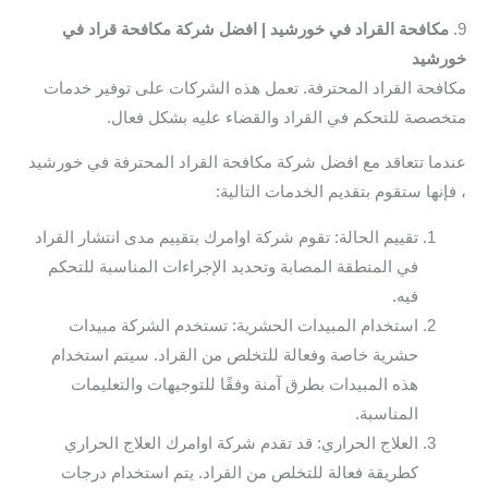
9.
مكافحة القراد في خورشيد | افضل شركة مكافحة قراد في
خورشيد
مكافحة القراد المحترفة. تعمل هذه الشركات على توفير خدمات
متخصصة للتحكم في القراد والقضاء عليه بشكل فعال.
عندما تتعاقد مع افضل شركة مكافحة القراد المحترفة في خورشيد
، فإنها ستقوم بتقديم الخدمات التالية:
تقييم الحالة: تقوم شركة اوامرك بتقييم مدى انتشار القراد
في المنطقة المصابة وتحديد الإجراءات المناسبة للتحكم
فيه.
استخدام المبيدات الحشرية: تستخدم الشركة مبيدات
حشرية خاصة وفعالة للتخلص من القراد. سيتم استخدام
هذه المبيدات بطرق آمنة وفقًا للتوجيهات والتعليمات
المناسبة.
العلاج الحراري: قد تقدم شركة اوامرك العلاج الحراري
كطريقة فعالة للتخلص من القراد. يتم استخدام درجات