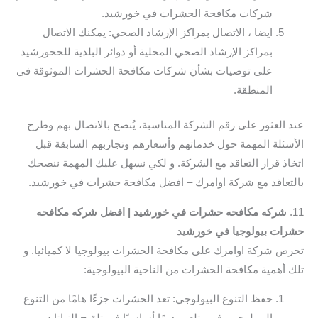
شركات مكافحة الحشرات في خورشيد.
ايضا ، الاتصال بمراكز الإرشاد الصحي: يمكنك الاتصال
بمراكز الإرشاد الصحي المحلية أو دوائر البلدية للحخورشيد
على توصيات بشأن شركات مكافحة الحشرات الموثوقة في
المنطقة.
عند العثور على رقم الشركة المناسبة، يُنصح بالاتصال بهم وطرح
الأسئلة المهمة حول خدماتهم وأسعارهم وتجاربهم السابقة قبل
اتخاذ قرار التعاقد مع الشركة. و لكي نسهل عليك المهمة ننصحك
بالتعاقد مع شركة اوامرك – افضل مكافحة حشرات في خورشيد.
11.
شركه مكافحه حشرات في خورشيد | افضل شركه مكافحه
حشرات بيولوجيا في خورشيد
تحرص شركة اوامرك على مكافحة الحشرات بيولوجيا لا كميائيا. و
تلك أهمية مكافحة الحشرات من الناحية البيولوجية:
حفظ التنوع البيولوجي: تعد الحشرات جزءًا هامًا من التنوع