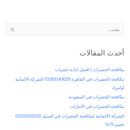
ا
ل
ب
أحدث المقالات
ح
ث
مكافحة الحشرات | افضل ابادة حشرات
ع
مكافحة الحشرات في القاهرة 01003143029 الشركة الالمانية
ن
أوامرك
:
مكافحة الحشرات في السعودية
مكافحة الحشرات في الامارات
الشركة الالمانية لمكافحة الحشرات في المنيل 01033162010
خصم 75%