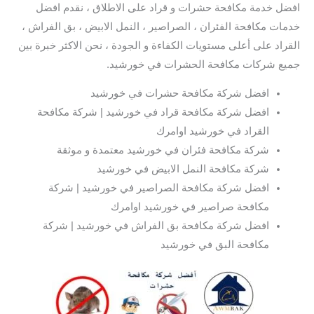
افضل خدمة مكافحة حشرات و قراد على الاطلاق ، نقدم افضل
خدمات مكافحة الفئران ، الصراصير ، النمل الابيض ، بق الفراش ،
القراد على أعلى مستويات الكفاءة و الجودة ، نحن الاكثر خبرة بين
جميع شركات مكافحة الحشرات في خورشيد.
افضل شركة مكافحة حشرات في خورشيد
افضل شركة مكافحة قراد في خورشيد | شركة مكافحة
القراد في خورشيد اوامرك
شركة مكافحة فئران في خورشيد معتمدة و موثقة
شركة مكافحة النمل الابيض في خورشيد
افضل شركة مكافحة الصراصير في خورشيد | شركة
مكافحة صراصير في خورشيد اوامرك
افضل شركة مكافحة بق الفراش في خورشيد | شركة
مكافحة البق في خورشيد