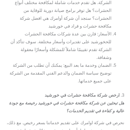
الشركة. هل تقدم خدمات شاملة لمكافحة مختلف أنواع
الحشرات؟ هل توفر برامج صيانة دورية للوقاية من
الحشرات؟ ستجد أن شركة أوامرك هي افضل شركة
مكافحة حشرات و قراد في خورشيد
الأسعار: قارن بين عدة شركات مكافحة الحشرات
للحخورشيد على تقديرات وأسعار مختلفة. سوف تتأكد أن
الشركة تقدم تقييمًا شاملاً للمشكلة وأسعارًا معقولة
وشفافة.
الضمان وخدمة ما بعد البيع: يمكنك أن تطلب من الشركة
توضيح سياسة الضمان والدعم الفني المقدمة من الشركة
على جميع خدماتها.
3.
ارخص شركة مكافحة حشرات في خورشيد
هل تبحثين عن شركة مكافحة حشرات في خورشيد رخيصة مع جودة
عالية و كفاءة في تقديم الخدمات؟
نحرص في شركة اوامرك على تقديم خدماتنا بسعر رخيص. مع ذلك،