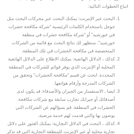
اتباع الخطوات التالية:
البحث عبر الإنترنت: يمكنك البحث عبر محركات البحث مثل
جوجل باستخدام الكلمات الرئيسية “شركة مكافحة حشرات
في خورشيد” أو “شركة مكافحة حشرات في منطقة
خورشيد”. ستظهر لك نتائج البحث مع قائمة من الشركات
المتخصصة في مكافحة الحشرات في تلك المنطقة.
كذلك ، الدلائل الهاتفية: يمكنك الاطلاع على الدلائل الهاتفية
المحلية أو الإنترنت الذي يوفر قوائم للشركات في المنطقة
المحددة. ابحث عن قسم “مكافحة الحشرات” وتحقق من
الشركات المدرجة وأرقام هواتفها.
ايضا ، الاستفسار من الجيران والأصدقاء: قد يكون لدى
أصدقائك أو جيرانك تجارب سابقة مع شركات مكافحة
الحشرات في المنطقة. قم بسؤالهم عن الشركات التي
يوصون بها والتي قدمت لهم خدمة مرضية.
كذلك ، البحث في الدلائل التجارية: يمكنك العثور على دلائل
تجارية محلية أو عبر الإنترنت للمنطقة التجارية التي قد تذكر