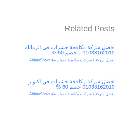
Related Posts
افضل شركة مكافحة حشرات في الزمالك –
01033162010 – خصم 50 %
افضل شركة / شركات مكافحة
/ بواسطة
AbbasShokr
افضل شركة مكافحة حشرات في اكتوبر
01033162010 خصم 60 %
افضل شركة / شركات مكافحة
/ بواسطة
AbbasShokr