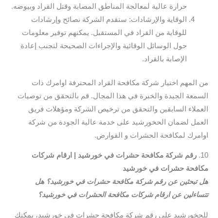
حرارة عالية لمعالجة المناطق المصابة وقتل القراد وبيوضه.
الوقاية والإرشادات: ستقدم الشركة نصائح وإرشادات
للوقاية من القراد في المستقبل. يمكنهم توفير معلومات
حول الوسائل الوقائية والإجراءات الصحيحة لتجنب إعادة
الإصابة بالقراد.
من المهم اختيار شركة مكافحة القراد المحترفة اوامرك ذات
السمعة الجيدة والخبرة في هذا المجال. قم بالتحقق من توصيات
العملاء السابقين والتحقق من ترخيص الشركة ومؤهلات فريق
العمل لضمان الحخورشيد على خدمة عالية الجودة من شركة
اوامرك لمكافحة الحشرات و القوارض.
10.
رقم شركة مكافحة حشرات في خورشيد | ارقام شركات
مكافحة حشرات في خورشيد
هل تبحثين عن رقم شركة مكافحة حشرات في خورشيد؟ هل
تتساءلين عن ارقام شركات مكافحة الحشرات في خورشيد؟
للحخورشيد على رقم شركة مكافحة حشرات في خورشيد، يمكنك