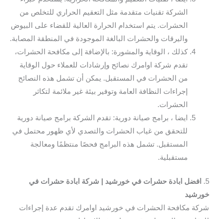
الشركة تقنيات متقدمة مثل التعقيم الحراري للتخلص من
الحشرات. يتم استخدام الحرارة العالية للقضاء على البيوض
واليرقات والحشرات البالغة الموجودة في المنطقة المصابة.
كذلك ، الوقاية والمشورة: بالإضافة إلى مكافحة الحشرات،
تقدم شركة اوامرك نصائح وإرشادات للعملاء حول الوقاية
من الحشرات في المستقبل. يمكن أن تشمل هذه النصائح
إجراءات النظافة العامة وتوفير بيئة غير ملائمة لتكاثر
الحشرات.
ايضا ، برامج صيانة دورية: تقدم الشركة برامج صيانة دورية
للتحقق من غياب الحشرات والتصدي لأي ظهور محتمل في
المستقبل. تشمل هذه البرامج فحصًا منتظمًا ومعالجة
مستقبلية.
5.
افضل ابادة حشرات في خورشيد | شركة ابادة حشرات في
خورشيد
شركة مكافحة الحشرات في خورشيد اوامرك تقدم عدة إجراءات