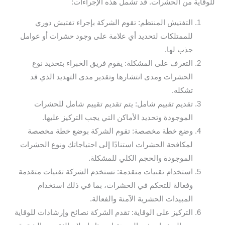
للوقاية من الحشرات. قد تشمل هذه الإجراءات:
التفتيش المنتظم: تقوم الشركة بإجراء تفتيش دوري
للممتلكات لتحديد أي علامة على وجود حشرات أو عوامل
جذب لها.
التعرف على المشكلة: يقوم فريق الخبراء بتحديد نوع
الحشرات ومدى انتشارها وتقدير مدى التهديد الذي قد
تشكله.
تقديم تقييم شامل: يتم تقديم تقييم شامل للحشرات
الموجودة وتحديد الأماكن التي يجب التركيز عليها.
وضع خطة مخصصة: تقوم الشركة بوضع خطة مخصصة
لمكافحة الحشرات استنادًا إلى احتياجاتك ونوع الحشرات
الموجودة والحجم الكلي للمشكلة.
استخدام تقنيات متقدمة: تستخدم الشركة تقنيات متقدمة
وفعالة للتحكم في الحشرات، بما في ذلك استخدام
المبيدات الحشرية الآمنة والفعالة.
التركيز على الوقاية: تقدم الشركة نصائح وإرشادات للوقاية