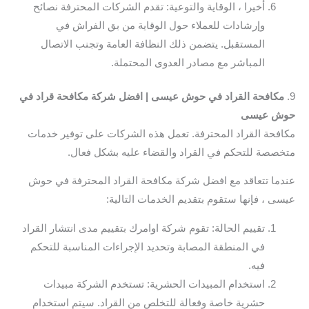
أخيرا ، الوقاية والتوعية: تقدم الشركات المحترفة نصائح
وإرشادات للعملاء حول الوقاية من بق الفراش في
المستقبل. يتضمن ذلك النظافة العامة وتجنب الاتصال
المباشر مع مصادر العدوى المحتملة.
9.
مكافحة القراد في حوش عيسى | افضل شركة مكافحة قراد في
حوش عيسى
مكافحة القراد المحترفة. تعمل هذه الشركات على توفير خدمات
متخصصة للتحكم في القراد والقضاء عليه بشكل فعال.
عندما تتعاقد مع افضل شركة مكافحة القراد المحترفة في حوش
عيسى ، فإنها ستقوم بتقديم الخدمات التالية:
تقييم الحالة: تقوم شركة اوامرك بتقييم مدى انتشار القراد
في المنطقة المصابة وتحديد الإجراءات المناسبة للتحكم
فيه.
استخدام المبيدات الحشرية: تستخدم الشركة مبيدات
حشرية خاصة وفعالة للتخلص من القراد. سيتم استخدام