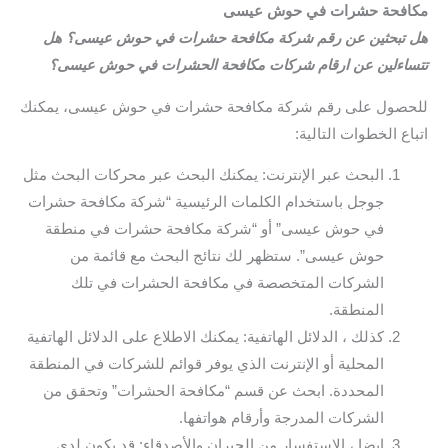
مكافحة حشرات في حوش عيسى
هل تبحثين عن رقم شركة مكافحة حشرات في حوش عيسى؟ هل
تتساءلين عن ارقام شركات مكافحة الحشرات في حوش عيسى؟
للحصول على رقم شركة مكافحة حشرات في حوش عيسى، يمكنك
اتباع الخطوات التالية:
البحث عبر الإنترنت: يمكنك البحث عبر محركات البحث مثل
جوجل باستخدام الكلمات الرئيسية “شركة مكافحة حشرات
في حوش عيسى” أو “شركة مكافحة حشرات في منطقة
حوش عيسى”. ستظهر لك نتائج البحث مع قائمة من
الشركات المتخصصة في مكافحة الحشرات في تلك
المنطقة.
كذلك ، الدلائل الهاتفية: يمكنك الاطلاع على الدلائل الهاتفية
المحلية أو الإنترنت الذي يوفر قوائم للشركات في المنطقة
المحددة. ابحث عن قسم “مكافحة الحشرات” وتحقق من
الشركات المدرجة وأرقام هواتفها.
ايضا ، الاستفسار من الجيران والأصدقاء: قد يكون لدى