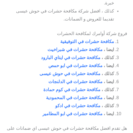
خبرة.
كذلك ، افضل شركة مكافحة حشرات في حوش عيسى
تقديما للعروض و الضمانات.
فروع شركة أوامرك لمكافحة الحشرات
مكافحة حشرات في التوفيقية
ايضا ،
مكافحة حشرات في شبراخيت
كذلك ،
مكافحة حشرات في ايتاي البارود
ايضا ،
مكافحة حشرات في ابو حمص
كذلك ،
مكافحة حشرات في حوش عيسى
ايضا ،
مكافحة حشرات في الدلنجات
كذلك ،
مكافحة حشرات في كوم حمادة
ايضا ،
مكافحة حشرات في المحمودية
كذلك ،
مكافحة حشرات في ادكو
ايضا ،
مكافحة حشرات في ابو المطامير
هل تقدم افضل مكافحة حشرات في حوش عيسى اي ضمانات على