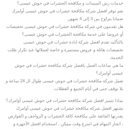
خدمات رش المبيدات و مكافحة الحشرات في حوش عيسى؟
نعم توفر افضل شركة مكافحة حشرات في حوش عيسى أوامرك
ضمانا يتراوح بين 3 إلى 4 شهور.
هل تقدمون في شركة مكافحة حشرات في حوش عيسى تخفيضات
أو عروضا على خدمة مكافحة الحشرات في حوش عيسى؟
بالتأكيد تقدم افضل شركة ابادة حشرات في حوش عيسى
تخفيضات هائلة و عروض مستمرة و خاصة لعملائها عند تكرار طلب
الخدمة.
ما هي ساعات العمل بافضل شركة مكافحة حشرات في حوش
عيسى أوامرك؟
تعمل شركة مكافحة حشرات في حوش عيسى طوال ال 24 ساعة و
بلا توقف حتى في أيام الجمع و العطلات.
بماذا تتميز افضل شركة مكافحة حشرات في حوش عيسى أوامرك؟
تشتهر افضل شركة مكافحة حشرات في حوش عيسى أوامرك
بقدرتها الفائقة على مكافحة كافة الحشرات و الزواحف و القوارض
، انجاز المهام في اسرع وقت ممكن ، استخدام افضل الأجهزة و