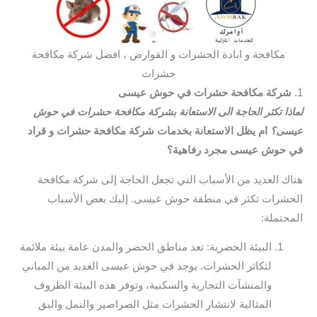
مكافحة و ابادة الحشرات و القوارض ، افضل شركة مكافحة
حشرات
1.
شركة مكافحة حشرات في حوش عيسى
لماذا تكثر الحاجة الى الاستعانة بشركة مكافحة حشرات في حوش
عيسى؟
ام يظل الاستعانة بخدمات شركة مكافحة حشرات و قراد
في حوش عيسى مجرد رفاهية؟
هناك العديد من الأسباب التي تجعل الحاجة إلى شركة مكافحة
الحشرات تكثر في منطقة حوش عيسى. إليك بعض الأسباب
المحتملة:
البيئة الحضرية: تعد مناطق الحضر والمدن عامة بيئة ملائمة
لتكاثر الحشرات. يوجد في حوش عيسى العديد من المباني
والمنشآت التجارية والسكنية، وتوفر هذه البيئة الظروف
المثالية لانتشار الحشرات مثل الصراصير والنمل والبق