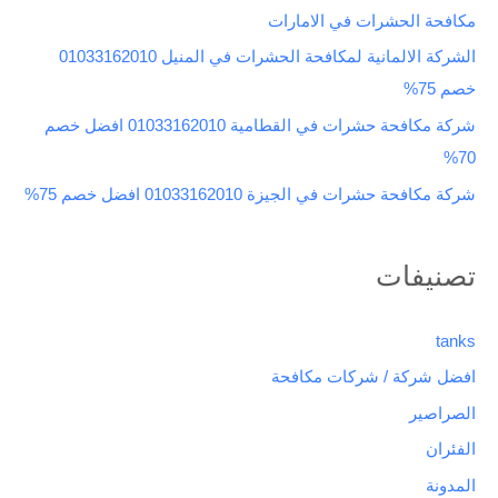
مكافحة الحشرات في الامارات
ن
الشركة الالمانية لمكافحة الحشرات في المنيل 01033162010
:
خصم 75%
شركة مكافحة حشرات في القطامية 01033162010 افضل خصم
70%
شركة مكافحة حشرات في الجيزة 01033162010 افضل خصم 75%
تصنيفات
tanks
افضل شركة / شركات مكافحة
الصراصير
الفئران
المدونة