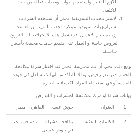
اللازم للفنيين واستخدام أدوات ومعدات فعالة من حيث
التكلفة.
الاستراتيجيات التسويقية: يمكن أن تستخدم الشركات
استراتيجيات تسويقية مبتكرة لجذب المزيد من العملاء
وزيادة حجم الأعمال. قد تشمل هذه الاستراتيجيات الترويج
لعروض خاصة أو العمل على تقديم خدمات مجمعة بأسعار
مناسبة.
ومع ذلك، يجب أن يتم ممارسة الحذر عند اختيار شركة مكافحة
الحشرات بسعر رخيص، وذلك للتأكد من أنها لا تتساهل في جودة
الخدمة أو في استخدام المواد الكيميائية الضارة.
بيانات شركة اوامرك لمكافحة الحشرات و القوارض
1
العنوان
حوش عيسى – القاهرة – مصر
2
الكلمات البحثية
مكافحة حشرات – ابادة حشرات
في حوش عيسى