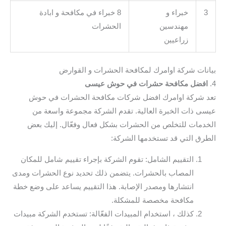
3
خبراء و
8 خبراء في مكافحة و ابادة
مهندسين
الحشرات
زراعيين
بيانات شركة اوامرك لمكافحة الحشرات و القوارض
4.
افضل مكافحة حشرات في حوش عيسى
تعد شركة اوامرك افضل شركات مكافحة الحشرات في حوش
عيسى ذات الخبرة العالية. تقدم الشركة مجموعة واسعة من
الخدمات للتخلص من الحشرات بشكل فعال وفعّال. إليك بعض
الطرق التي قد تستخدمها الشركة:
التقييم الشامل: تقوم الشركة بإجراء تقييم شامل للمكان
المصاب بالحشرات. يتضمن ذلك تحديد نوع الحشرات ومدى
انتشارها ومصدر الإصابة. هذا التقييم يساعد على وضع خطة
مكافحة مخصصة للمشكلة.
كذلك ، استخدام المبيدات الفعّالة: تستخدم الشركة مبيدات