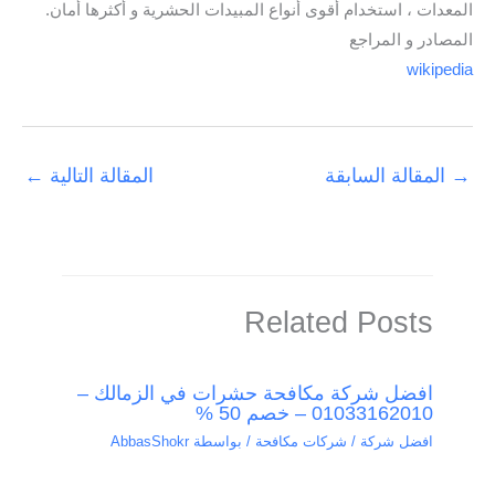
المعدات ، استخدام أقوى أنواع المبيدات الحشرية و أكثرها أمان.
المصادر و المراجع
wikipedia
→
المقالة السابقة
المقالة التالية
←
Related Posts
افضل شركة مكافحة حشرات في الزمالك –
01033162010 – خصم 50 %
افضل شركة / شركات مكافحة
/ بواسطة
AbbasShokr