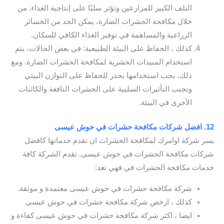
التلف الكبير للمزارعين وتؤثر سلبًا على إنتاجية الغذاء. من
خلال مكافحة الحشرات الضارة، يمكن الحد من الخسائر
الزراعية والمساهمة في توفير الغذاء الكافي للسكان.
كذلك ، الحفاظ على البيئة الطبيعية: في بعض الحالات، يتم
استخدام المبيدات الحشرية لمكافحة الحشرات الضارة. ومع
ذلك، يجب استخدامها بحذر للحفاظ على التوازن البيئي
وتجنب التأثيرات السلبية على الحشرات النافعة والكائنات
الأخرى في البيئة.
12. افضل شركات مكافحة حشرات في حوش عيسى
يسر شركة اوامرك لمكافحة الحشرات ان تقدم خدماتها كافضل
شركات مكافحة الحشرات في حوش عيسى. تقدم الشركة كافة
خدمات مكافحة الحشرات في فهي تعد:
شركة مكافحة حشرات في حوش عيسى معتمدة و موثقة.
كذلك ، ارخص شركة مكافحة حشرات في حوش عيسى
ايضا ، اكثر شركة مكافحة حشرات في حوش عيسى كفاءة و