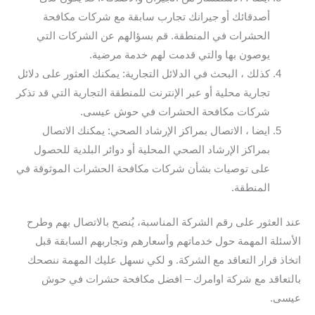
أصدقائك أو جيرانك تجارب سابقة مع شركات مكافحة
الحشرات في المنطقة. قم بسؤالهم عن الشركات التي
يوصون بها والتي قدمت لهم خدمة مرضية.
كذلك ، البحث في الدلائل التجارية: يمكنك العثور على دلائل
تجارية محلية أو عبر الإنترنت للمنطقة التجارية التي قد تذكر
شركات مكافحة الحشرات في حوش عيسى.
ايضا ، الاتصال بمراكز الإرشاد الصحي: يمكنك الاتصال
بمراكز الإرشاد الصحي المحلية أو دوائر البلدية للحصول
على توصيات بشأن شركات مكافحة الحشرات الموثوقة في
المنطقة.
عند العثور على رقم الشركة المناسبة، يُنصح بالاتصال بهم وطرح
الأسئلة المهمة حول خدماتهم وأسعارهم وتجاربهم السابقة قبل
اتخاذ قرار التعاقد مع الشركة. و لكي نسهل عليك المهمة ننصحك
بالتعاقد مع شركة اوامرك – افضل مكافحة حشرات في حوش
عيسى.