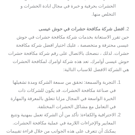
الحشرات بحرفية و خبرة في مجال ابادة الحشرات و
التخلص منها.
2.
افضل شركة مكافحة حشرات في حوش عيسى
حين تقرر الاستعانة بخدمات شركة مكافحة حشرات في حوش
عيسى محترفة و متخصصة ، عليك اختيار افضل شركة مكافحة
حشرات. لذلك ، ننصحك بالاتصال على رقم شركة مكافحة حشرات
حوش عيسى أوامرك. تعد هذه شركة اوامرك لمكافحة الحشرات
هي الشركة الافضل للاسباب التالية:
التجربة والسمعة: تحقق من سمعة الشركة ومدة تشغيلها
في صناعة مكافحة الحشرات. قد يكون للشركات ذات
الخبرة الواسعة في المجال مزايا تتعلق بالمعرفة والمهارة
في التعامل مع مشاكل الحشرات المختلفة.
الاحترافية والكفاءة: تأكد من أن الشركة تعمل بمهنية وتتبع
المعايير والإجراءات اللازمة في عملية مكافحة الحشرات.
يمكنك أن تتعرف على هذه الجوانب من خلال قراءة تقييمات