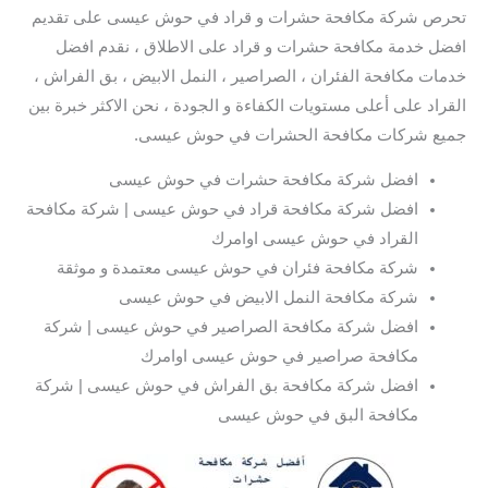
تحرص شركة مكافحة حشرات و قراد في حوش عيسى على تقديم
افضل خدمة مكافحة حشرات و قراد على الاطلاق ، نقدم افضل
خدمات مكافحة الفئران ، الصراصير ، النمل الابيض ، بق الفراش ،
القراد على أعلى مستويات الكفاءة و الجودة ، نحن الاكثر خبرة بين
جميع شركات مكافحة الحشرات في حوش عيسى.
افضل شركة مكافحة حشرات في حوش عيسى
افضل شركة مكافحة قراد في حوش عيسى | شركة مكافحة
القراد في حوش عيسى اوامرك
شركة مكافحة فئران في حوش عيسى معتمدة و موثقة
شركة مكافحة النمل الابيض في حوش عيسى
افضل شركة مكافحة الصراصير في حوش عيسى | شركة
مكافحة صراصير في حوش عيسى اوامرك
افضل شركة مكافحة بق الفراش في حوش عيسى | شركة
مكافحة البق في حوش عيسى