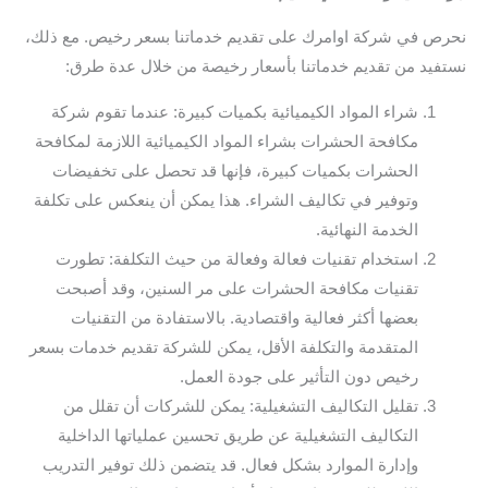
نحرص في شركة اوامرك على تقديم خدماتنا بسعر رخيص. مع ذلك،
نستفيد من تقديم خدماتنا بأسعار رخيصة من خلال عدة طرق:
شراء المواد الكيميائية بكميات كبيرة: عندما تقوم شركة
مكافحة الحشرات بشراء المواد الكيميائية اللازمة لمكافحة
الحشرات بكميات كبيرة، فإنها قد تحصل على تخفيضات
وتوفير في تكاليف الشراء. هذا يمكن أن ينعكس على تكلفة
الخدمة النهائية.
استخدام تقنيات فعالة وفعالة من حيث التكلفة: تطورت
تقنيات مكافحة الحشرات على مر السنين، وقد أصبحت
بعضها أكثر فعالية واقتصادية. بالاستفادة من التقنيات
المتقدمة والتكلفة الأقل، يمكن للشركة تقديم خدمات بسعر
رخيص دون التأثير على جودة العمل.
تقليل التكاليف التشغيلية: يمكن للشركات أن تقلل من
التكاليف التشغيلية عن طريق تحسين عملياتها الداخلية
وإدارة الموارد بشكل فعال. قد يتضمن ذلك توفير التدريب