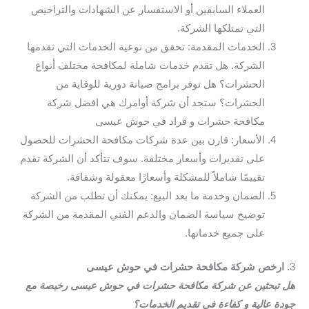
العملاء السابقين أو الاستفسار عن الشهادات والتراخيص
التي تمتلكها الشركة.
الخدمات المقدمة: تحقق من نوعية الخدمات التي تقدمها
الشركة. هل تقدم خدمات شاملة لمكافحة مختلف أنواع
الحشرات؟ هل توفر برامج صيانة دورية للوقاية من
الحشرات؟ ستجد أن شركة أوامرك هي افضل شركة
مكافحة حشرات و قراد في حوش عيسى
الأسعار: قارن بين عدة شركات مكافحة الحشرات للحصول
على تقديرات وأسعار مختلفة. سوف تتأكد أن الشركة تقدم
تقييمًا شاملاً للمشكلة وأسعارًا معقولة وشفافة.
الضمان وخدمة ما بعد البيع: يمكنك أن تطلب من الشركة
توضيح سياسة الضمان والدعم الفني المقدمة من الشركة
على جميع خدماتها.
3.
ارخص شركة مكافحة حشرات في حوش عيسى
هل تبحثين عن شركة مكافحة حشرات في حوش عيسى رخيصة مع
جودة عالية و كفاءة في تقديم الخدمات؟