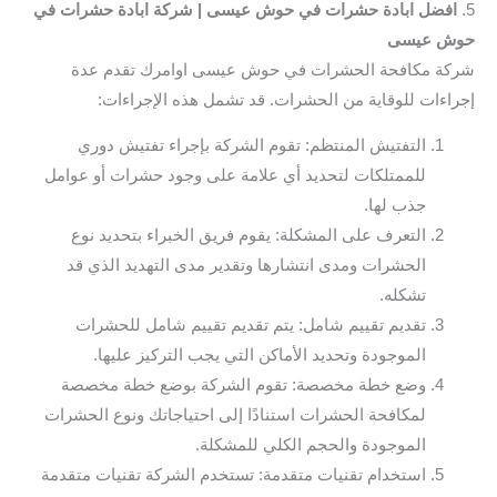
5.
افضل ابادة حشرات في حوش عيسى | شركة ابادة حشرات في
حوش عيسى
شركة مكافحة الحشرات في حوش عيسى اوامرك تقدم عدة
إجراءات للوقاية من الحشرات. قد تشمل هذه الإجراءات:
التفتيش المنتظم: تقوم الشركة بإجراء تفتيش دوري
للممتلكات لتحديد أي علامة على وجود حشرات أو عوامل
جذب لها.
التعرف على المشكلة: يقوم فريق الخبراء بتحديد نوع
الحشرات ومدى انتشارها وتقدير مدى التهديد الذي قد
تشكله.
تقديم تقييم شامل: يتم تقديم تقييم شامل للحشرات
الموجودة وتحديد الأماكن التي يجب التركيز عليها.
وضع خطة مخصصة: تقوم الشركة بوضع خطة مخصصة
لمكافحة الحشرات استنادًا إلى احتياجاتك ونوع الحشرات
الموجودة والحجم الكلي للمشكلة.
استخدام تقنيات متقدمة: تستخدم الشركة تقنيات متقدمة