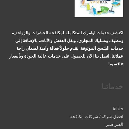
اكتشف خدمات اوامرك المتكاملة لمكافحة الحشرات والزواحف،
وتنظيف وتسليك المجاري، ونقل العفش والأثاث، بالإضافة إلى
خدمات الشحن الموثوقة. نقدم حلولاً فعالة وآمنة لضمان راحة
عملائنا. اتصل بنا الآن للحصول على خدمات عالية الجودة وبأسعار
تنافسية!
خدماتنا
tanks
افضل شركة / شركات مكافحة
الصراصير