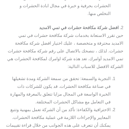
الحشرات بحرفية و خبرة في مجال ابادة الحشرات و
التخلص منها.
2.
افضل شركة مكافحة حشرات في تمي الامديد
حين تقرر الاستعانة بخدمات شركة مكافحة حشرات في تمي
الامديد محترفة و متخصصة ، عليك اختيار افضل شركة مكافحة
حشرات. لذلك ، ننصحك بالاتصال على رقم شركة مكافحة حشرات
تمي الامديد أوامرك. تعد هذه شركة اوامرك لمكافحة الحشرات هي
الشركة الافضل للاسباب التالية:
التجربة والسمعة: تحقق من سمعة الشركة ومدة تشغيلها
في صناعة مكافحة الحشرات. قد يكون للشركات ذات
الخبرة الواسعة في المجال مزايا تتعلق بالمعرفة والمهارة
في التعامل مع مشاكل الحشرات المختلفة.
الاحترافية والكفاءة: تأكد من أن الشركة تعمل بمهنية وتتبع
المعايير والإجراءات اللازمة في عملية مكافحة الحشرات.
يمكنك أن تتعرف على هذه الجوانب من خلال قراءة تقييمات