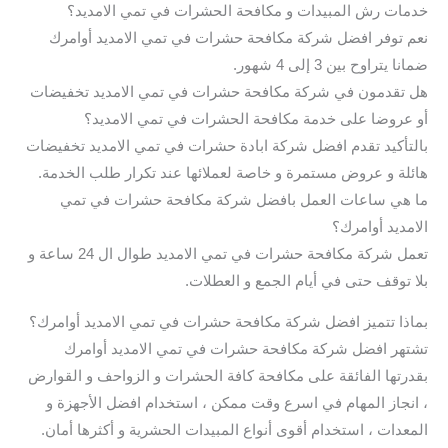
خدمات رش المبيدات و مكافحة الحشرات في تمي الامديد؟
نعم توفر افضل شركة مكافحة حشرات في تمي الامديد أوامرك
ضمانا يتراوح بين 3 إلى 4 شهور.
هل تقدمون في شركة مكافحة حشرات في تمي الامديد تخفيضات
أو عروضا على خدمة مكافحة الحشرات في تمي الامديد؟
بالتأكيد تقدم افضل شركة ابادة حشرات في تمي الامديد تخفيضات
هائلة و عروض مستمرة و خاصة لعملائها عند تكرار طلب الخدمة.
ما هي ساعات العمل بافضل شركة مكافحة حشرات في تمي
الامديد أوامرك؟
تعمل شركة مكافحة حشرات في تمي الامديد طوال ال 24 ساعة و
بلا توقف حتى في أيام الجمع و العطلات.
بماذا تتميز افضل شركة مكافحة حشرات في تمي الامديد أوامرك؟
تشتهر افضل شركة مكافحة حشرات في تمي الامديد أوامرك
بقدرتها الفائقة على مكافحة كافة الحشرات و الزواحف و القوارض
، انجاز المهام في اسرع وقت ممكن ، استخدام افضل الأجهزة و
المعدات ، استخدام أقوى أنواع المبيدات الحشرية و أكثرها أمان.