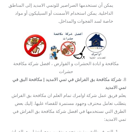
يمكن أن تستخدمها الصراصير للوتمي الامديد إلى المناطق
الداخلية. يمكن استخدام الأسمنت أو السيليكون أو مواد
خاصة لسد الفجوات والمداخل.
مكافحة و ابادة الحشرات و القوارض ، افضل شركة مكافحة
حشرات
8.
شركة مكافحة بق الفراش في تمي الامديد
| مكافحة البق في
تمي الامديد
يعلم فريق عمل شركة اوامرك تمام العلم ان مكافحة بق الفراش
يتطلب تعامل محترف وجهود مستمرة للقضاء عليها. إليك بعض
الطرق التي نستخدمها في افضل شركة مكافحة بق الفراش في
تمي الامديد:
التعرف والتقييم: يتم تحديد وتقييم مدى انتشار بق الفراش