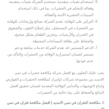
استخدام تقنيات متقدمة: تستخدم الشركة تقنيات متقدمة
وفعالة للتحكم في الحشرات، بما في ذلك استخدام
المبيدات الحشرية الآمنة والفعالة.
التركيز على الوقاية: تقدم الشركة نصائح وإرشادات للوقاية
من الحشرات في المستقبل، مثل إصلاح الثقوب والشقوق
في الجدران والأرضيات، وتخزين الطعام بشكل صحيح،
والحفاظ على نظافة المساحات المحيطة.
الدعم المستمر: قد تقدم الشركة خدمات متابعة ودعم
مستمر لضمان استمرارية الوقاية من الحشرات والتأكد من
عدم عودتها.
يجب عليك التعاون مع افضل شركة مكافحة حشرات في تمي
الامديد من مجموعة شركات اوامرك لمكافحة الحشرات و القوارض
واتباع التوجيهات والتدابير الوقائية المقدمة لضمان تحقيق أفضل
النتائج والحفاظ على بيئة خالية من الحشرات.
6.
مكافحة الفئران في تمي الامديد | افضل مكافحة فئران في تمي