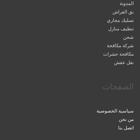
المدونة
بق الفراش
تسليك مجاري
تنظيف منازل
شحن
شركة مكافحة
مكافحة حشرات
نقل عفش
الصفحات
سياسية الخصوصية
من نحن
اتصل بنا