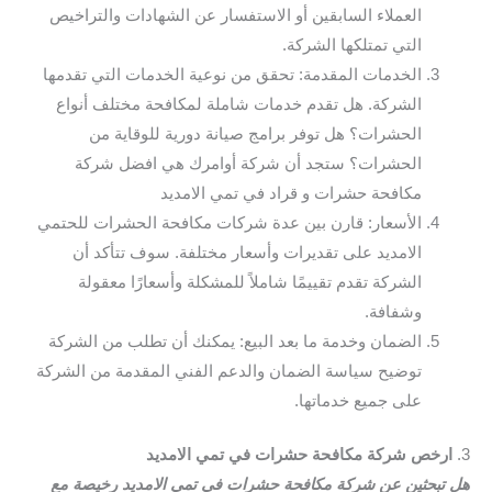
العملاء السابقين أو الاستفسار عن الشهادات والتراخيص
التي تمتلكها الشركة.
الخدمات المقدمة: تحقق من نوعية الخدمات التي تقدمها
الشركة. هل تقدم خدمات شاملة لمكافحة مختلف أنواع
الحشرات؟ هل توفر برامج صيانة دورية للوقاية من
الحشرات؟ ستجد أن شركة أوامرك هي افضل شركة
مكافحة حشرات و قراد في تمي الامديد
الأسعار: قارن بين عدة شركات مكافحة الحشرات للحتمي
الامديد على تقديرات وأسعار مختلفة. سوف تتأكد أن
الشركة تقدم تقييمًا شاملاً للمشكلة وأسعارًا معقولة
وشفافة.
الضمان وخدمة ما بعد البيع: يمكنك أن تطلب من الشركة
توضيح سياسة الضمان والدعم الفني المقدمة من الشركة
على جميع خدماتها.
3.
ارخص شركة مكافحة حشرات في تمي الامديد
هل تبحثين عن شركة مكافحة حشرات في تمي الامديد رخيصة مع