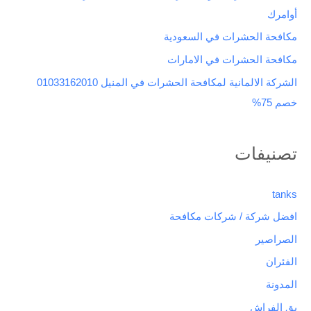
ن
أوامرك
:
مكافحة الحشرات في السعودية
مكافحة الحشرات في الامارات
الشركة الالمانية لمكافحة الحشرات في المنيل 01033162010
خصم 75%
تصنيفات
tanks
افضل شركة / شركات مكافحة
الصراصير
الفئران
المدونة
بق الفراش