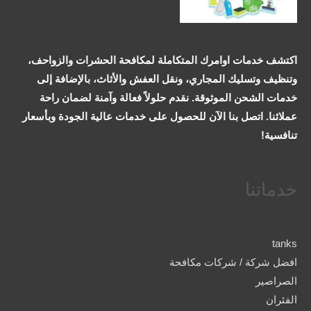
اكتشف خدمات اوامرك المتكاملة لمكافحة الحشرات والزواحف،
وتنظيف وتسليك المجاري، ونقل العفش والأثاث، بالإضافة إلى
خدمات الشحن الموثوقة. نقدم حلولاً فعالة وآمنة لضمان راحة
عملائنا. اتصل بنا الآن للحصول على خدمات عالية الجودة وبأسعار
تنافسية!
خدماتنا
tanks
افضل شركة / شركات مكافحة
الصراصير
الفئران