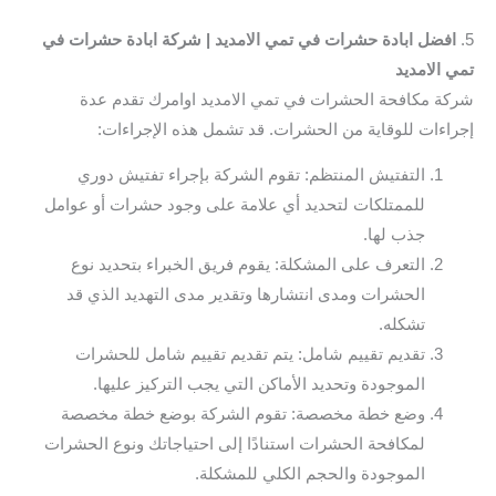
5.
افضل ابادة حشرات في تمي الامديد | شركة ابادة حشرات في
تمي الامديد
شركة مكافحة الحشرات في تمي الامديد اوامرك تقدم عدة
إجراءات للوقاية من الحشرات. قد تشمل هذه الإجراءات:
التفتيش المنتظم: تقوم الشركة بإجراء تفتيش دوري
للممتلكات لتحديد أي علامة على وجود حشرات أو عوامل
جذب لها.
التعرف على المشكلة: يقوم فريق الخبراء بتحديد نوع
الحشرات ومدى انتشارها وتقدير مدى التهديد الذي قد
تشكله.
تقديم تقييم شامل: يتم تقديم تقييم شامل للحشرات
الموجودة وتحديد الأماكن التي يجب التركيز عليها.
وضع خطة مخصصة: تقوم الشركة بوضع خطة مخصصة
لمكافحة الحشرات استنادًا إلى احتياجاتك ونوع الحشرات
الموجودة والحجم الكلي للمشكلة.