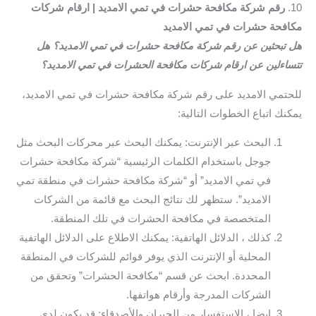
10.
رقم شركة مكافحة حشرات في تمي الامديد | ارقام شركات
مكافحة حشرات في تمي الامديد
هل تبحثين عن رقم شركة مكافحة حشرات في تمي الامديد؟ هل
تتساءلين عن ارقام شركات مكافحة الحشرات في تمي الامديد؟
للحتمي الامديد على رقم شركة مكافحة حشرات في تمي الامديد،
يمكنك اتباع الخطوات التالية:
البحث عبر الإنترنت: يمكنك البحث عبر محركات البحث مثل
جوجل باستخدام الكلمات الرئيسية “شركة مكافحة حشرات
في تمي الامديد” أو “شركة مكافحة حشرات في منطقة تمي
الامديد”. ستظهر لك نتائج البحث مع قائمة من الشركات
المتخصصة في مكافحة الحشرات في تلك المنطقة.
كذلك ، الدلائل الهاتفية: يمكنك الاطلاع على الدلائل الهاتفية
المحلية أو الإنترنت الذي يوفر قوائم للشركات في المنطقة
المحددة. ابحث عن قسم “مكافحة الحشرات” وتحقق من
الشركات المدرجة وأرقام هواتفها.
ايضا ، الاستفسار من الجيران والأصدقاء: قد يكون لدى