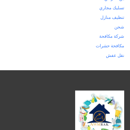
تسليك مجاري
تنظيف منازل
شحن
شركة مكافحة
مكافحة حشرات
نقل عفش