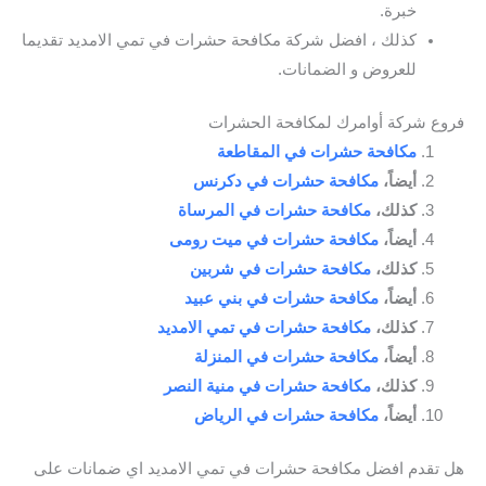
خبرة.
كذلك ، افضل شركة مكافحة حشرات في تمي الامديد تقديما
للعروض و الضمانات.
فروع شركة أوامرك لمكافحة الحشرات
مكافحة حشرات في المقاطعة
أيضاً،
مكافحة حشرات في دكرنس
كذلك،
مكافحة حشرات في المرساة
أيضاً،
مكافحة حشرات في ميت رومى
كذلك،
مكافحة حشرات في شربين
أيضاً،
مكافحة حشرات في بني عبيد
كذلك،
مكافحة حشرات في تمي الامديد
أيضاً،
مكافحة حشرات في المنزلة
كذلك،
مكافحة حشرات في منية النصر
أيضاً،
مكافحة حشرات في الرياض
هل تقدم افضل مكافحة حشرات في تمي الامديد اي ضمانات على