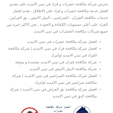
تحرص شركة مكافحة حشرات و قراد في تمي الامديد على تقديم
افضل خدمة مكافحة حشرات و قراد على الاطلاق ، نقدم افضل
خدمات مكافحة الفئران ، الصراصير ، النمل الابيض ، بق الفراش ،
القراد على أعلى مستويات الكفاءة و الجودة ، نحن الاكثر خبرة بين
جميع شركات مكافحة الحشرات في تمي الامديد.
افضل شركة مكافحة حشرات في تمي الامديد
افضل شركة مكافحة قراد في تمي الامديد | شركة مكافحة
القراد في تمي الامديد اوامرك
شركة مكافحة فئران في تمي الامديد معتمدة و موثقة
شركة مكافحة النمل الابيض في تمي الامديد
افضل شركة مكافحة الصراصير في تمي الامديد | شركة
مكافحة صراصير في تمي الامديد اوامرك
افضل شركة مكافحة بق الفراش في تمي الامديد | شركة
مكافحة البق في تمي الامديد