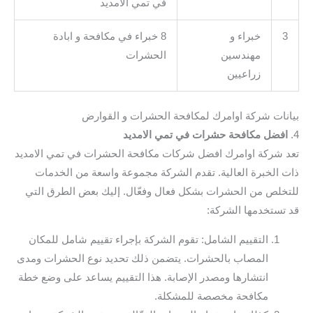
في تمي الامديد
3
خبراء و
8 خبراء في مكافحة و ابادة
مهندسين
الحشرات
زراعيين
بيانات شركة اوامرك لمكافحة الحشرات و القوارض
4.
افضل مكافحة حشرات في تمي الامديد
تعد شركة اوامرك افضل شركات مكافحة الحشرات في تمي الامديد
ذات الخبرة العالية. تقدم الشركة مجموعة واسعة من الخدمات
للتخلص من الحشرات بشكل فعال وفعّال. إليك بعض الطرق التي
قد تستخدمها الشركة:
التقييم الشامل: تقوم الشركة بإجراء تقييم شامل للمكان
المصاب بالحشرات. يتضمن ذلك تحديد نوع الحشرات ومدى
انتشارها ومصدر الإصابة. هذا التقييم يساعد على وضع خطة
مكافحة مخصصة للمشكلة.