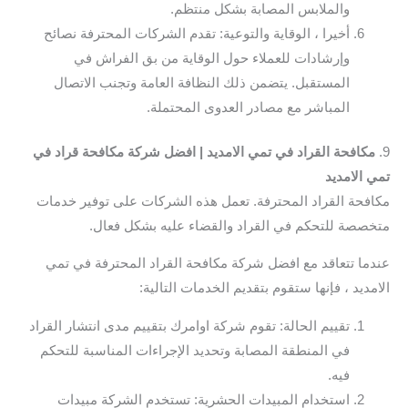
والملابس المصابة بشكل منتظم.
أخيرا ، الوقاية والتوعية: تقدم الشركات المحترفة نصائح
وإرشادات للعملاء حول الوقاية من بق الفراش في
المستقبل. يتضمن ذلك النظافة العامة وتجنب الاتصال
المباشر مع مصادر العدوى المحتملة.
9.
مكافحة القراد في تمي الامديد | افضل شركة مكافحة قراد في
تمي الامديد
مكافحة القراد المحترفة. تعمل هذه الشركات على توفير خدمات
متخصصة للتحكم في القراد والقضاء عليه بشكل فعال.
عندما تتعاقد مع افضل شركة مكافحة القراد المحترفة في تمي
الامديد ، فإنها ستقوم بتقديم الخدمات التالية:
تقييم الحالة: تقوم شركة اوامرك بتقييم مدى انتشار القراد
في المنطقة المصابة وتحديد الإجراءات المناسبة للتحكم
فيه.
استخدام المبيدات الحشرية: تستخدم الشركة مبيدات