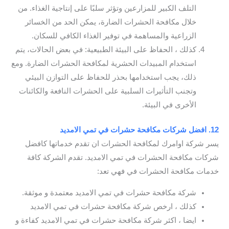
التلف الكبير للمزارعين وتؤثر سلبًا على إنتاجية الغذاء. من
خلال مكافحة الحشرات الضارة، يمكن الحد من الخسائر
الزراعية والمساهمة في توفير الغذاء الكافي للسكان.
كذلك ، الحفاظ على البيئة الطبيعية: في بعض الحالات، يتم
استخدام المبيدات الحشرية لمكافحة الحشرات الضارة. ومع
ذلك، يجب استخدامها بحذر للحفاظ على التوازن البيئي
وتجنب التأثيرات السلبية على الحشرات النافعة والكائنات
الأخرى في البيئة.
12. افضل شركات مكافحة حشرات في تمي الامديد
يسر شركة اوامرك لمكافحة الحشرات ان تقدم خدماتها كافضل
شركات مكافحة الحشرات في تمي الامديد. تقدم الشركة كافة
خدمات مكافحة الحشرات في فهي تعد:
شركة مكافحة حشرات في تمي الامديد معتمدة و موثقة.
كذلك ، ارخص شركة مكافحة حشرات في تمي الامديد
ايضا ، اكثر شركة مكافحة حشرات في تمي الامديد كفاءة و