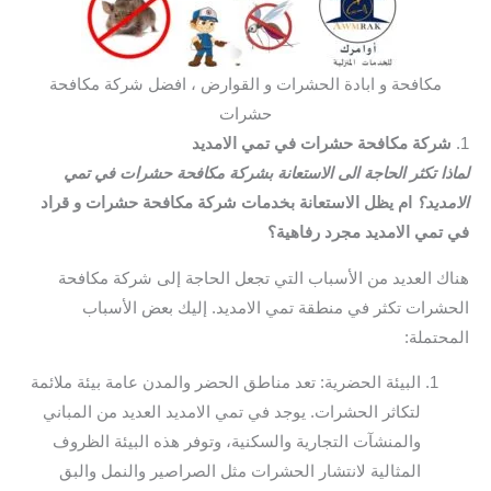
مكافحة و ابادة الحشرات و القوارض ، افضل شركة مكافحة
حشرات
1.
شركة مكافحة حشرات في تمي الامديد
لماذا تكثر الحاجة الى الاستعانة بشركة مكافحة حشرات في تمي
الامديد؟
ام يظل الاستعانة بخدمات شركة مكافحة حشرات و قراد
في تمي الامديد مجرد رفاهية؟
هناك العديد من الأسباب التي تجعل الحاجة إلى شركة مكافحة
الحشرات تكثر في منطقة تمي الامديد. إليك بعض الأسباب
المحتملة:
البيئة الحضرية: تعد مناطق الحضر والمدن عامة بيئة ملائمة
لتكاثر الحشرات. يوجد في تمي الامديد العديد من المباني
والمنشآت التجارية والسكنية، وتوفر هذه البيئة الظروف
المثالية لانتشار الحشرات مثل الصراصير والنمل والبق