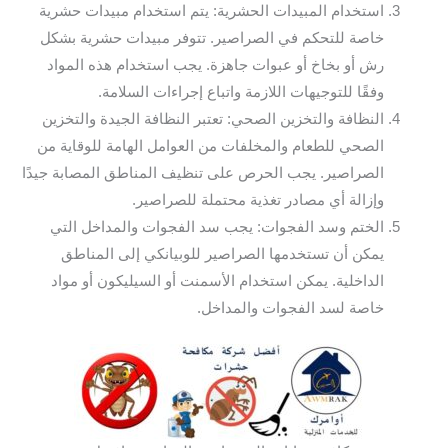
استخدام المبيدات الحشرية: يتم استخدام مبيدات حشرية
خاصة للتحكم في الصراصير. تتوفر مبيدات حشرية بشكل
رش أو بخاخ أو عبوات جاهزة. يجب استخدام هذه المواد
وفقًا للتوجيهات اللازمة واتباع إجراءات السلامة.
النظافة والتخزين الصحي: تعتبر النظافة الجيدة والتخزين
الصحي للطعام والمخلفات من العوامل الهامة للوقاية من
الصراصير. يجب الحرص على تنظيف المناطق المصابة جيدًا
وإزالة أي مصادر تغذية محتملة للصراصير.
الختم وسد الفجوات: يجب سد الفجوات والمداخل التي
يمكن أن تستخدمها الصراصير للوبيانكي إلى المناطق
الداخلية. يمكن استخدام الأسمنت أو السيليكون أو مواد
خاصة لسد الفجوات والمداخل.