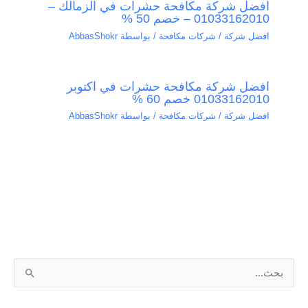
افضل شركة مكافحة حشرات في الزمالك –
01033162010 – خصم 50 %
افضل شركة / شركات مكافحة
/ بواسطة
AbbasShokr
افضل شركة مكافحة حشرات في اكتوبر
01033162010 خصم 60 %
افضل شركة / شركات مكافحة
/ بواسطة
AbbasShokr
ا
ل