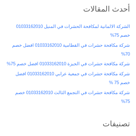
ب
أحدث المقالات
ح
ث
الشركة الالمانية لمكافحة الحشرات في المنيل 01033162010
ع
خصم 75%
ن
شركة مكافحة حشرات في القطامية 01033162010 افضل خصم
:
70%
شركة مكافحة حشرات في الجيزة 01033162010 افضل خصم 75%
شركة مكافحة حشرات في جمعية عرابي 01033162010 افضل
خصم 75 %
شركة مكافحة حشرات في التجمع الثالث 01033162010 خصم
75%
تصنيفات