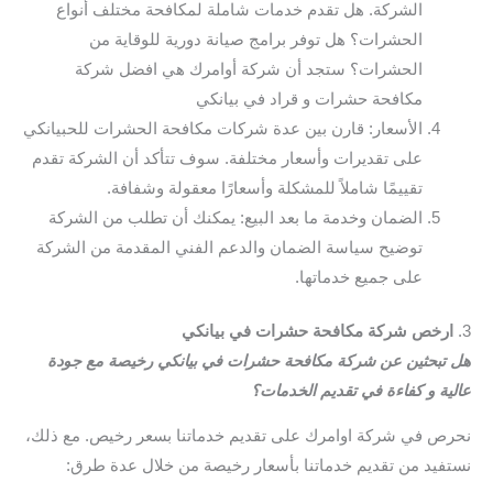
الشركة. هل تقدم خدمات شاملة لمكافحة مختلف أنواع
الحشرات؟ هل توفر برامج صيانة دورية للوقاية من
الحشرات؟ ستجد أن شركة أوامرك هي افضل شركة
مكافحة حشرات و قراد في بيانكي
الأسعار: قارن بين عدة شركات مكافحة الحشرات للحبيانكي
على تقديرات وأسعار مختلفة. سوف تتأكد أن الشركة تقدم
تقييمًا شاملاً للمشكلة وأسعارًا معقولة وشفافة.
الضمان وخدمة ما بعد البيع: يمكنك أن تطلب من الشركة
توضيح سياسة الضمان والدعم الفني المقدمة من الشركة
على جميع خدماتها.
3.
ارخص شركة مكافحة حشرات في بيانكي
هل تبحثين عن شركة مكافحة حشرات في بيانكي رخيصة مع جودة
عالية و كفاءة في تقديم الخدمات؟
نحرص في شركة اوامرك على تقديم خدماتنا بسعر رخيص. مع ذلك،
نستفيد من تقديم خدماتنا بأسعار رخيصة من خلال عدة طرق: