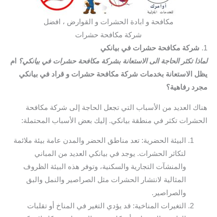
مكافحة و ابادة الحشرات و القوارض ، افضل
شركة مكافحة حشرات
1.
شركة مكافحة حشرات في بيانكي
لماذا تكثر الحاجة الى الاستعانة بشركة مكافحة حشرات في بيانكي؟
ام
يظل الاستعانة بخدمات شركة مكافحة حشرات و قراد في بيانكي
مجرد رفاهية؟
هناك العديد من الأسباب التي تجعل الحاجة إلى شركة مكافحة
الحشرات تكثر في منطقة بيانكي. إليك بعض الأسباب المحتملة:
البيئة الحضرية: تعد مناطق الحضر والمدن عامة بيئة ملائمة
لتكاثر الحشرات. يوجد في بيانكي العديد من المباني
والمنشآت التجارية والسكنية، وتوفر هذه البيئة الظروف
المثالية لانتشار الحشرات مثل الصراصير والنمل والبق
والصراصير.
التغيرات المناخية: قد يؤدي التغير في المناخ أو تقلبات