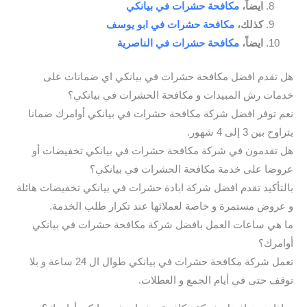
ايضاً،
مكافحة حشرات في بيانكي
كذلك،
مكافحة حشرات في ابو يوسف
ايضاً،
مكافحة حشرات في الناصرية
هل تقدم افضل مكافحة حشرات في بيانكي اي ضمانات على
خدمات رش المبيدات و مكافحة الحشرات في بيانكي؟
نعم توفر افضل شركة مكافحة حشرات في بيانكي أوامرك ضمانا
يتراوح بين 3 إلى 4 شهور.
هل تقدمون في شركة مكافحة حشرات في بيانكي تخفيضات أو
عروضا على خدمة مكافحة الحشرات في بيانكي؟
بالتأكيد تقدم افضل شركة ابادة حشرات في بيانكي تخفيضات هائلة
و عروض مستمرة و خاصة لعملائها عند تكرار طلب الخدمة.
ما هي ساعات العمل بافضل شركة مكافحة حشرات في بيانكي
أوامرك؟
تعمل شركة مكافحة حشرات في بيانكي طوال ال 24 ساعة و بلا
توقف حتى في أيام الجمع و العطلات.