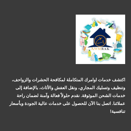
اكتشف خدمات اوامرك المتكاملة لمكافحة الحشرات والزواحف،
وتنظيف وتسليك المجاري، ونقل العفش والأثاث، بالإضافة إلى
خدمات الشحن الموثوقة. نقدم حلولاً فعالة وآمنة لضمان راحة
عملائنا. اتصل بنا الآن للحصول على خدمات عالية الجودة وبأسعار
تنافسية!