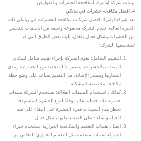
بيانات شركة اوامرك لمكافحة الحشرات و القوارض
4.
افضل مكافحة حشرات في بيانكي
تعد شركة اوامرك افضل شركات مكافحة الحشرات في بيانكي ذات
الخبرة العالية. تقدم الشركة مجموعة واسعة من الخدمات للتخلص
من الحشرات بشكل فعال وفعّال. إليك بعض الطرق التي قد
تستخدمها الشركة:
التقييم الشامل: تقوم الشركة بإجراء تقييم شامل للمكان
المصاب بالحشرات. يتضمن ذلك تحديد نوع الحشرات ومدى
انتشارها ومصدر الإصابة. هذا التقييم يساعد على وضع خطة
مكافحة مخصصة للمشكلة.
كذلك ، استخدام المبيدات الفعّالة: تستخدم الشركة مبيدات
حشرية ذات فعالية عالية وفقًا لنوع الحشرة المستهدفة.
تحظر هذه المبيدات قدرة الحشرة على البقاء على قيد
الحياة وتساعد على القضاء عليها بشكل فعال.
ايضا ، تقنيات التعقيم والمكافحة الحرارية: يستخدم خبراء
الشركة تقنيات متقدمة مثل التعقيم الحراري للتخلص من