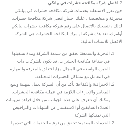
2.
افضل شركة مكافحة حشرات في بيانكي
حين تقرر الاستعانة بخدمات شركة مكافحة حشرات في بيانكي
محترفة و متخصصة ، عليك اختيار افضل شركة مكافحة حشرات.
لذلك ، ننصحك بالاتصال على رقم شركة مكافحة حشرات بيانكي
أوامرك. تعد هذه شركة اوامرك لمكافحة الحشرات هي الشركة
الافضل للاسباب التالية:
التجربة والسمعة: تحقق من سمعة الشركة ومدة تشغيلها
في صناعة مكافحة الحشرات. قد يكون للشركات ذات
الخبرة الواسعة في المجال مزايا تتعلق بالمعرفة والمهارة
في التعامل مع مشاكل الحشرات المختلفة.
الاحترافية والكفاءة: تأكد من أن الشركة تعمل بمهنية وتتبع
المعايير والإجراءات اللازمة في عملية مكافحة الحشرات.
يمكنك أن تتعرف على هذه الجوانب من خلال قراءة تقييمات
العملاء السابقين أو الاستفسار عن الشهادات والتراخيص
التي تمتلكها الشركة.
الخدمات المقدمة: تحقق من نوعية الخدمات التي تقدمها