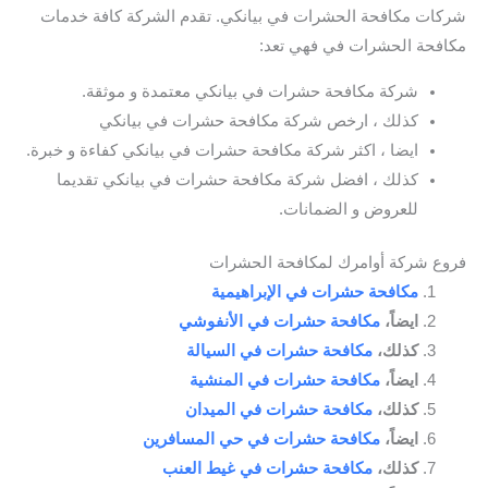
شركات مكافحة الحشرات في بيانكي. تقدم الشركة كافة خدمات
مكافحة الحشرات في فهي تعد:
شركة مكافحة حشرات في بيانكي معتمدة و موثقة.
كذلك ، ارخص شركة مكافحة حشرات في بيانكي
ايضا ، اكثر شركة مكافحة حشرات في بيانكي كفاءة و خبرة.
كذلك ، افضل شركة مكافحة حشرات في بيانكي تقديما
للعروض و الضمانات.
فروع شركة أوامرك لمكافحة الحشرات
مكافحة حشرات في الإبراهيمية
ايضاً،
مكافحة حشرات في الأنفوشي
كذلك،
مكافحة حشرات في السيالة
ايضاً،
مكافحة حشرات في المنشية
كذلك،
مكافحة حشرات في الميدان
ايضاً،
مكافحة حشرات في حي المسافرين
كذلك،
مكافحة حشرات في غيط العنب