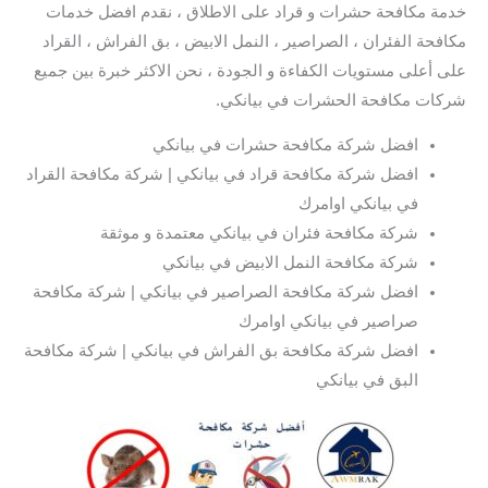
خدمة مكافحة حشرات و قراد على الاطلاق ، نقدم افضل خدمات
مكافحة الفئران ، الصراصير ، النمل الابيض ، بق الفراش ، القراد
على أعلى مستويات الكفاءة و الجودة ، نحن الاكثر خبرة بين جميع
شركات مكافحة الحشرات في بيانكي.
افضل شركة مكافحة حشرات في بيانكي
افضل شركة مكافحة قراد في بيانكي | شركة مكافحة القراد
في بيانكي اوامرك
شركة مكافحة فئران في بيانكي معتمدة و موثقة
شركة مكافحة النمل الابيض في بيانكي
افضل شركة مكافحة الصراصير في بيانكي | شركة مكافحة
صراصير في بيانكي اوامرك
افضل شركة مكافحة بق الفراش في بيانكي | شركة مكافحة
البق في بيانكي