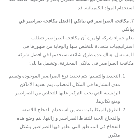
استخدام المواد الكيميائية. قد
7.
مكافحة الصراصير في بيانكي | افضل مكافحة صراصير في
بيانكي
يعلم خبراء شركة اوامرك أن مكافحة الصراصير تتطلب
استراتيجيات متعددة للتخلص منها والوقاية من ظهورها في
المستقبل. هناك عدة طرق شائعة نستخدمها في افضل شركة
مكافحة الصراصير في بيانكي المحترفة، وتشمل ما يلي:
التحديد والتقييم: يتم تحديد نوع الصراصير الموجودة وتقييم
مدى انتشارها في المكان المصاب. يتم تحديد الأماكن
الرئيسية التي يجب التركيز عليها للتخلص من الصراصير
ومنع تكاثرها.
الطرق الميكانيكية: تتضمن استخدام الفخاخ اللاصقة
والفخاخ الحية للتقاط الصراصير وإزالتها. يتم وضع هذه
الفخاخ في المناطق التي تظهر فيها الصراصير بشكل
متكرر.