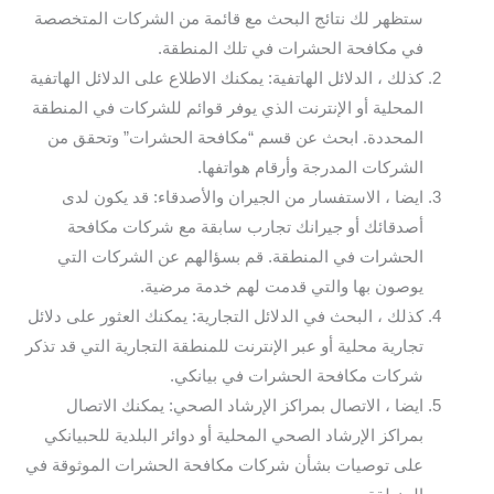
ستظهر لك نتائج البحث مع قائمة من الشركات المتخصصة
في مكافحة الحشرات في تلك المنطقة.
كذلك ، الدلائل الهاتفية: يمكنك الاطلاع على الدلائل الهاتفية
المحلية أو الإنترنت الذي يوفر قوائم للشركات في المنطقة
المحددة. ابحث عن قسم “مكافحة الحشرات” وتحقق من
الشركات المدرجة وأرقام هواتفها.
ايضا ، الاستفسار من الجيران والأصدقاء: قد يكون لدى
أصدقائك أو جيرانك تجارب سابقة مع شركات مكافحة
الحشرات في المنطقة. قم بسؤالهم عن الشركات التي
يوصون بها والتي قدمت لهم خدمة مرضية.
كذلك ، البحث في الدلائل التجارية: يمكنك العثور على دلائل
تجارية محلية أو عبر الإنترنت للمنطقة التجارية التي قد تذكر
شركات مكافحة الحشرات في بيانكي.
ايضا ، الاتصال بمراكز الإرشاد الصحي: يمكنك الاتصال
بمراكز الإرشاد الصحي المحلية أو دوائر البلدية للحبيانكي
على توصيات بشأن شركات مكافحة الحشرات الموثوقة في