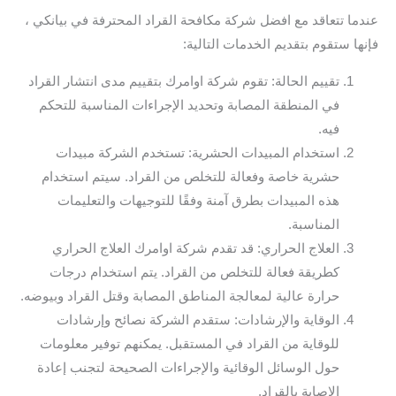
عندما تتعاقد مع افضل شركة مكافحة القراد المحترفة في بيانكي ،
فإنها ستقوم بتقديم الخدمات التالية:
تقييم الحالة: تقوم شركة اوامرك بتقييم مدى انتشار القراد
في المنطقة المصابة وتحديد الإجراءات المناسبة للتحكم
فيه.
استخدام المبيدات الحشرية: تستخدم الشركة مبيدات
حشرية خاصة وفعالة للتخلص من القراد. سيتم استخدام
هذه المبيدات بطرق آمنة وفقًا للتوجيهات والتعليمات
المناسبة.
العلاج الحراري: قد تقدم شركة اوامرك العلاج الحراري
كطريقة فعالة للتخلص من القراد. يتم استخدام درجات
حرارة عالية لمعالجة المناطق المصابة وقتل القراد وبيوضه.
الوقاية والإرشادات: ستقدم الشركة نصائح وإرشادات
للوقاية من القراد في المستقبل. يمكنهم توفير معلومات
حول الوسائل الوقائية والإجراءات الصحيحة لتجنب إعادة
الإصابة بالقراد.