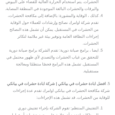
الحشرات. يتم استخدام الحرارة العالية للقضاء على البيوض
واليرقات والحشرات البالغة الموجودة في المنطقة المصابة.
كذلك ، الوقاية والمشورة: بالإضافة إلى مكافحة الحشرات،
تقدم شركة اوامرك نصائح وإرشادات للعملاء حول الوقاية
من الحشرات في المستقبل. يمكن أن تشمل هذه النصائح
إجراءات النظافة العامة وتوفير بيئة غير ملائمة لتكاثر
الحشرات.
ايضا ، برامج صيانة دورية: تقدم الشركة برامج صيانة دورية
للتحقق من غياب الحشرات والتصدي لأي ظهور محتمل في
المستقبل. تشمل هذه البرامج فحصًا منتظمًا ومعالجة
مستقبلية.
5.
افضل ابادة حشرات في بيانكي | شركة ابادة حشرات في بيانكي
شركة مكافحة الحشرات في بيانكي اوامرك تقدم عدة إجراءات
للوقاية من الحشرات. قد تشمل هذه الإجراءات:
التفتيش المنتظم: تقوم الشركة بإجراء تفتيش دوري