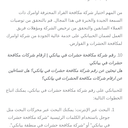
من المهم اختيار شركة مكافحة القراد المحترفة اوامرك ذات
السمعة الجيدة والخبرة في هذا المجال. قم بالتحقق من توصيات
العملاء السابقين والتحقق من ترخيص الشركة ومؤهلات فريق
العمل لضمان الحبيانكي على خدمة عالية الجودة من شركة اوامرك
لمكافحة الحشرات و القوارض.
10.
رقم شركة مكافحة حشرات في بيانكي | ارقام شركات مكافحة
حشرات في بيانكي
هل تبحثين عن رقم شركة مكافحة حشرات في بيانكي؟ هل تتساءلين
عن ارقام شركات مكافحة الحشرات في بيانكي؟
للحبيانكي على رقم شركة مكافحة حشرات في بيانكي، يمكنك اتباع
الخطوات التالية:
البحث عبر الإنترنت: يمكنك البحث عبر محركات البحث مثل
جوجل باستخدام الكلمات الرئيسية “شركة مكافحة حشرات
في بيانكي” أو “شركة مكافحة حشرات في منطقة بيانكي”.