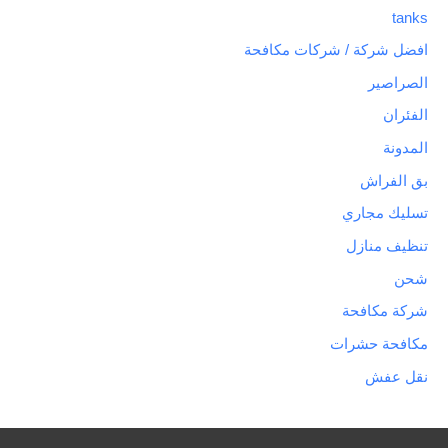
tanks
افضل شركة / شركات مكافحة
الصراصير
الفئران
المدونة
بق الفراش
تسليك مجاري
تنظيف منازل
شحن
شركة مكافحة
مكافحة حشرات
نقل عفش