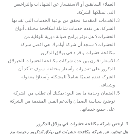
العملاء السابقين أو الاستفسار عن الشهادات والتراخيص
التي تمتلكها الشركة.
الخدمات المقدمة: تحقق من نوعية الخدمات التي تقدمها
الشركة. هل تقدم خدمات شاملة لمكافحة مختلف أنواع
الحشرات؟ هل توفر برامج صيانة دورية للوقاية من
الحشرات؟ ستجد أن شركة أوامرك هي افضل شركة
مكافحة حشرات و قراد في بولاق الدكرور
الأسعار: قارن بين عدة شركات مكافحة الحشرات للحبولاق
الدكرور على تقديرات وأسعار مختلفة. سوف تتأكد أن
الشركة تقدم تقييمًا شاملاً للمشكلة وأسعارًا معقولة
وشفافة.
الضمان وخدمة ما بعد البيع: يمكنك أن تطلب من الشركة
توضيح سياسة الضمان والدعم الفني المقدمة من الشركة
على جميع خدماتها.
3.
ارخص شركة مكافحة حشرات في بولاق الدكرور
هل تبحثين عن شركة مكافحة حشرات في بولاق الدكرور رخيصة مع