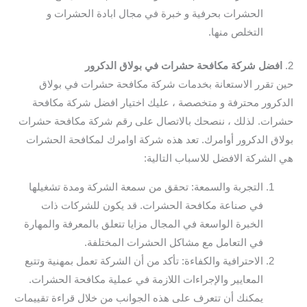
الحشرات بحرفية و خبرة في مجال ابادة الحشرات و
التخلص منها.
2.
افضل شركة مكافحة حشرات في بولاق الدكرور
حين تقرر الاستعانة بخدمات شركة مكافحة حشرات في بولاق
الدكرور محترفة و متخصصة ، عليك اختيار افضل شركة مكافحة
حشرات. لذلك ، ننصحك بالاتصال على رقم شركة مكافحة حشرات
بولاق الدكرور أوامرك. تعد هذه شركة اوامرك لمكافحة الحشرات
هي الشركة الافضل للاسباب التالية:
التجربة والسمعة: تحقق من سمعة الشركة ومدة تشغيلها
في صناعة مكافحة الحشرات. قد يكون للشركات ذات
الخبرة الواسعة في المجال مزايا تتعلق بالمعرفة والمهارة
في التعامل مع مشاكل الحشرات المختلفة.
الاحترافية والكفاءة: تأكد من أن الشركة تعمل بمهنية وتتبع
المعايير والإجراءات اللازمة في عملية مكافحة الحشرات.
يمكنك أن تتعرف على هذه الجوانب من خلال قراءة تقييمات