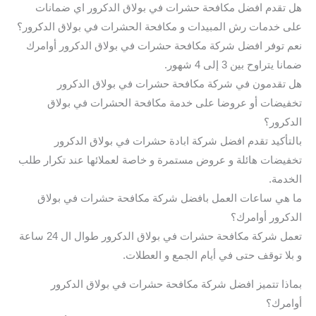
هل تقدم افضل مكافحة حشرات في بولاق الدكرور اي ضمانات
على خدمات رش المبيدات و مكافحة الحشرات في بولاق الدكرور؟
نعم توفر افضل شركة مكافحة حشرات في بولاق الدكرور أوامرك
ضمانا يتراوح بين 3 إلى 4 شهور.
هل تقدمون في شركة مكافحة حشرات في بولاق الدكرور
تخفيضات أو عروضا على خدمة مكافحة الحشرات في بولاق
الدكرور؟
بالتأكيد تقدم افضل شركة ابادة حشرات في بولاق الدكرور
تخفيضات هائلة و عروض مستمرة و خاصة لعملائها عند تكرار طلب
الخدمة.
ما هي ساعات العمل بافضل شركة مكافحة حشرات في بولاق
الدكرور أوامرك؟
تعمل شركة مكافحة حشرات في بولاق الدكرور طوال ال 24 ساعة
و بلا توقف حتى في أيام الجمع و العطلات.
بماذا تتميز افضل شركة مكافحة حشرات في بولاق الدكرور
أوامرك؟