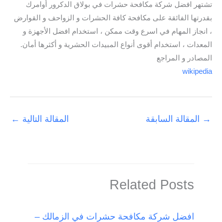
تشتهر افضل شركة مكافحة حشرات في بولاق الدكرور أوامرك
بقدرتها الفائقة على مكافحة كافة الحشرات و الزواحف و القوارض
، انجاز المهام في اسرع وقت ممكن ، استخدام افضل الأجهزة و
المعدات ، استخدام أقوى أنواع المبيدات الحشرية و أكثرها أمان.
المصادر و المراجع
wikipedia
→
المقالة السابقة
المقالة التالية
←
Related Posts
افضل شركة مكافحة حشرات في الزمالك –