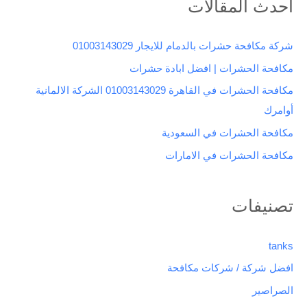
أحدث المقالات
ح
ث
شركة مكافحة حشرات بالدمام للايجار 01003143029
ع
مكافحة الحشرات | افضل ابادة حشرات
ن
مكافحة الحشرات في القاهرة 01003143029 الشركة الالمانية
:
أوامرك
مكافحة الحشرات في السعودية
مكافحة الحشرات في الامارات
تصنيفات
tanks
افضل شركة / شركات مكافحة
الصراصير