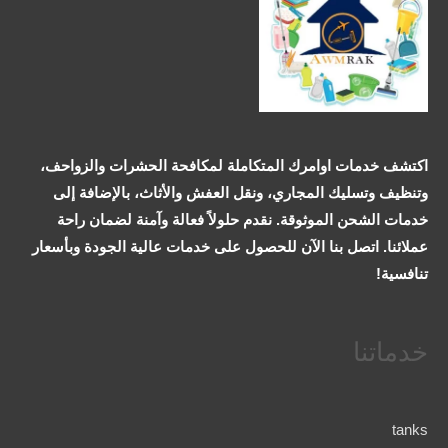
اكتشف خدمات اوامرك المتكاملة لمكافحة الحشرات والزواحف،
وتنظيف وتسليك المجاري، ونقل العفش والأثاث، بالإضافة إلى
خدمات الشحن الموثوقة. نقدم حلولاً فعالة وآمنة لضمان راحة
عملائنا. اتصل بنا الآن للحصول على خدمات عالية الجودة وبأسعار
تنافسية!
خدماتنا
tanks