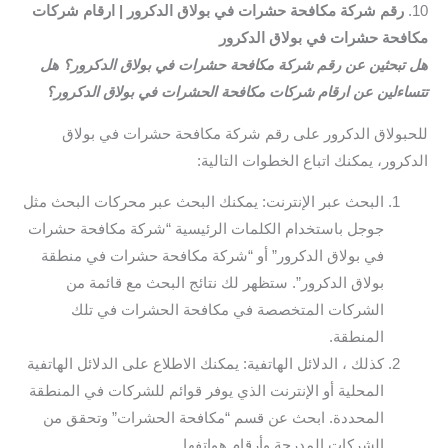
10.
رقم شركة مكافحة حشرات في بولاق الدكرور | ارقام شركات
مكافحة حشرات في بولاق الدكرور
هل تبحثين عن رقم شركة مكافحة حشرات في بولاق الدكرور؟ هل
تتساءلين عن ارقام شركات مكافحة الحشرات في بولاق الدكرور؟
للحبولاق الدكرور على رقم شركة مكافحة حشرات في بولاق
الدكرور، يمكنك اتباع الخطوات التالية:
البحث عبر الإنترنت: يمكنك البحث عبر محركات البحث مثل
جوجل باستخدام الكلمات الرئيسية “شركة مكافحة حشرات
في بولاق الدكرور” أو “شركة مكافحة حشرات في منطقة
بولاق الدكرور”. ستظهر لك نتائج البحث مع قائمة من
الشركات المتخصصة في مكافحة الحشرات في تلك
المنطقة.
كذلك ، الدلائل الهاتفية: يمكنك الاطلاع على الدلائل الهاتفية
المحلية أو الإنترنت الذي يوفر قوائم للشركات في المنطقة
المحددة. ابحث عن قسم “مكافحة الحشرات” وتحقق من
الشركات المدرجة وأرقام هواتفها.