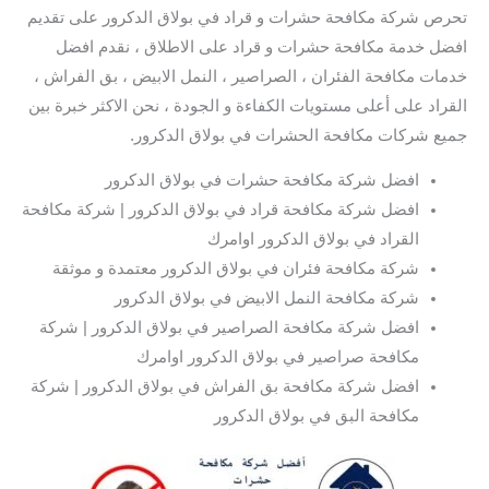
تحرص شركة مكافحة حشرات و قراد في بولاق الدكرور على تقديم
افضل خدمة مكافحة حشرات و قراد على الاطلاق ، نقدم افضل
خدمات مكافحة الفئران ، الصراصير ، النمل الابيض ، بق الفراش ،
القراد على أعلى مستويات الكفاءة و الجودة ، نحن الاكثر خبرة بين
جميع شركات مكافحة الحشرات في بولاق الدكرور.
افضل شركة مكافحة حشرات في بولاق الدكرور
افضل شركة مكافحة قراد في بولاق الدكرور | شركة مكافحة
القراد في بولاق الدكرور اوامرك
شركة مكافحة فئران في بولاق الدكرور معتمدة و موثقة
شركة مكافحة النمل الابيض في بولاق الدكرور
افضل شركة مكافحة الصراصير في بولاق الدكرور | شركة
مكافحة صراصير في بولاق الدكرور اوامرك
افضل شركة مكافحة بق الفراش في بولاق الدكرور | شركة
مكافحة البق في بولاق الدكرور