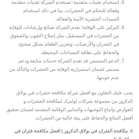
استخدام تقنيات متقدمة: تستخدم الشركة تقنيات متقدمة
وفعالة للتحكم في الحشرات، بما في ذلك استخدام
المبيدات الحشرية الآمنة والفعالة.
التركيز على الوقاية: تقدم الشركة نصائح وإرشادات للوقاية
من الحشرات في المستقبل، مثل إصلاح الثقوب والشقوق
في الجدران والأرضيات، وتخزين الطعام بشكل صحيح،
والحفاظ على نظافة المساحات المحيطة.
الدعم المستمر: قد تقدم الشركة خدمات متابعة ودعم
مستمر لضمان استمرارية الوقاية من الحشرات والتأكد من
عدم عودتها.
يجب عليك التعاون مع افضل شركة مكافحة حشرات في بولاق
الدكرور من مجموعة شركات اوامرك لمكافحة الحشرات و
القوارض واتباع التوجيهات والتدابير الوقائية المقدمة لضمان تحقيق
أفضل النتائج والحفاظ على بيئة خالية من الحشرات.
6.
مكافحة الفئران في بولاق الدكرور | افضل مكافحة فئران في