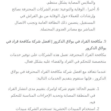
والملابس المصابة بشكل منتظم.
أخيرا ، الوقاية والتوعية: تقدم الشركات المحترفة نصائح
وإرشادات للعملاء حول الوقاية من بق الفراش في
المستقبل. يتضمن ذلك النظافة العامة وتجنب الاتصال
المباشر مع مصادر العدوى المحتملة.
9.
مكافحة القراد في بولاق الدكرور | افضل شركة مكافحة قراد في
بولاق الدكرور
مكافحة القراد المحترفة. تعمل هذه الشركات على توفير خدمات
متخصصة للتحكم في القراد والقضاء عليه بشكل فعال.
عندما تتعاقد مع افضل شركة مكافحة القراد المحترفة في بولاق
الدكرور ، فإنها ستقوم بتقديم الخدمات التالية:
تقييم الحالة: تقوم شركة اوامرك بتقييم مدى انتشار القراد
في المنطقة المصابة وتحديد الإجراءات المناسبة للتحكم
فيه.
استخدام المبيدات الحشرية: تستخدم الشركة مبيدات