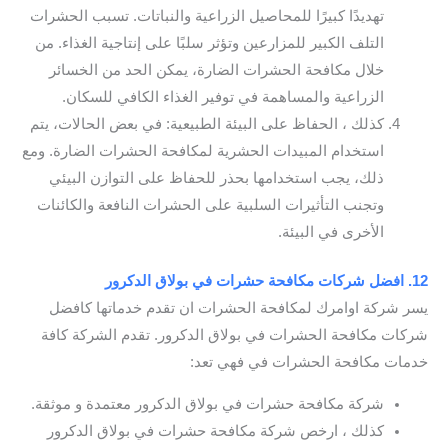
تهديدًا كبيرًا للمحاصيل الزراعية والنباتات. تسبب الحشرات
التلف الكبير للمزارعين وتؤثر سلبًا على إنتاجية الغذاء. من
خلال مكافحة الحشرات الضارة، يمكن الحد من الخسائر
الزراعية والمساهمة في توفير الغذاء الكافي للسكان.
كذلك ، الحفاظ على البيئة الطبيعية: في بعض الحالات، يتم
استخدام المبيدات الحشرية لمكافحة الحشرات الضارة. ومع
ذلك، يجب استخدامها بحذر للحفاظ على التوازن البيئي
وتجنب التأثيرات السلبية على الحشرات النافعة والكائنات
الأخرى في البيئة.
12. افضل شركات مكافحة حشرات في بولاق الدكرور
يسر شركة اوامرك لمكافحة الحشرات ان تقدم خدماتها كافضل
شركات مكافحة الحشرات في بولاق الدكرور. تقدم الشركة كافة
خدمات مكافحة الحشرات في فهي تعد:
شركة مكافحة حشرات في بولاق الدكرور معتمدة و موثقة.
كذلك ، ارخص شركة مكافحة حشرات في بولاق الدكرور