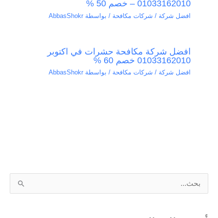
01033162010 – خصم 50 %
افضل شركة / شركات مكافحة
/ بواسطة
AbbasShokr
افضل شركة مكافحة حشرات في اكتوبر
01033162010 خصم 60 %
افضل شركة / شركات مكافحة
/ بواسطة
AbbasShokr
ا
ل
ب