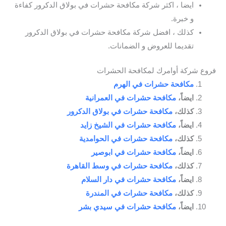
ايضا ، اكثر شركة مكافحة حشرات في بولاق الدكرور كفاءة
و خبرة.
كذلك ، افضل شركة مكافحة حشرات في بولاق الدكرور
تقديما للعروض و الضمانات.
فروع شركة أوامرك لمكافحة الحشرات
مكافحة حشرات في الهرم
ايضاً،
مكافحة حشرات في العمرانية
كذلك،
مكافحة حشرات في بولاق الدكرور
ايضاً،
مكافحة حشرات في الشيخ زايد
كذلك،
مكافحة حشرات في الحوامدية
ايضاً،
مكافحة حشرات في ابوصير
كذلك،
مكافحة حشرات في وسط القاهرة
ايضاً،
مكافحة حشرات في دار السلام
كذلك،
مكافحة حشرات في المندرة
ايضاً،
مكافحة حشرات في سيدي بشر