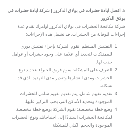
5.
افضل ابادة حشرات في بولاق الدكرور | شركة ابادة حشرات في
بولاق الدكرور
شركة مكافحة الحشرات في بولاق الدكرور اوامرك تقدم عدة
إجراءات للوقاية من الحشرات. قد تشمل هذه الإجراءات:
التفتيش المنتظم: تقوم الشركة بإجراء تفتيش دوري
للممتلكات لتحديد أي علامة على وجود حشرات أو عوامل
جذب لها.
التعرف على المشكلة: يقوم فريق الخبراء بتحديد نوع
الحشرات ومدى انتشارها وتقدير مدى التهديد الذي قد
تشكله.
تقديم تقييم شامل: يتم تقديم تقييم شامل للحشرات
الموجودة وتحديد الأماكن التي يجب التركيز عليها.
وضع خطة مخصصة: تقوم الشركة بوضع خطة مخصصة
لمكافحة الحشرات استنادًا إلى احتياجاتك ونوع الحشرات
الموجودة والحجم الكلي للمشكلة.