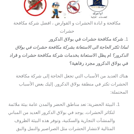
مكافحة و ابادة الحشرات و القوارض ، افضل شركة مكافحة
حشرات
1.
شركة مكافحة حشرات في بولاق الدكرور
لماذا تكثر الحاجة الى الاستعانة بشركة مكافحة حشرات في بولاق
الدكرور؟
ام يظل الاستعانة بخدمات شركة مكافحة حشرات و قراد
في بولاق الدكرور مجرد رفاهية؟
هناك العديد من الأسباب التي تجعل الحاجة إلى شركة مكافحة
الحشرات تكثر في منطقة بولاق الدكرور. إليك بعض الأسباب
المحتملة:
البيئة الحضرية: تعد مناطق الحضر والمدن عامة بيئة ملائمة
لتكاثر الحشرات. يوجد في بولاق الدكرور العديد من المباني
والمنشآت التجارية والسكنية، وتوفر هذه البيئة الظروف
المثالية لانتشار الحشرات مثل الصراصير والنمل والبق