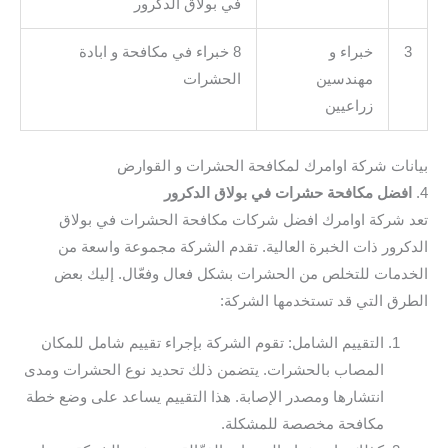
في بولاق الدكرور
3
خبراء و
8 خبراء في مكافحة و ابادة
مهندسين
الحشرات
زراعيين
بيانات شركة اوامرك لمكافحة الحشرات و القوارض
4.
افضل مكافحة حشرات في بولاق الدكرور
تعد شركة اوامرك افضل شركات مكافحة الحشرات في بولاق
الدكرور ذات الخبرة العالية. تقدم الشركة مجموعة واسعة من
الخدمات للتخلص من الحشرات بشكل فعال وفعّال. إليك بعض
الطرق التي قد تستخدمها الشركة:
التقييم الشامل: تقوم الشركة بإجراء تقييم شامل للمكان
المصاب بالحشرات. يتضمن ذلك تحديد نوع الحشرات ومدى
انتشارها ومصدر الإصابة. هذا التقييم يساعد على وضع خطة
مكافحة مخصصة للمشكلة.