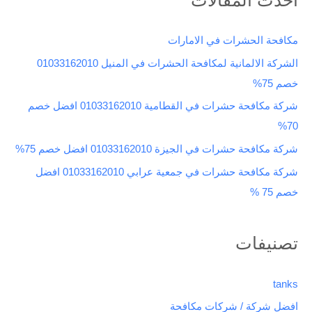
ح
ث
مكافحة الحشرات في الامارات
ع
الشركة الالمانية لمكافحة الحشرات في المنيل 01033162010
ن
خصم 75%
:
شركة مكافحة حشرات في القطامية 01033162010 افضل خصم
70%
شركة مكافحة حشرات في الجيزة 01033162010 افضل خصم 75%
شركة مكافحة حشرات في جمعية عرابي 01033162010 افضل
خصم 75 %
تصنيفات
tanks
افضل شركة / شركات مكافحة