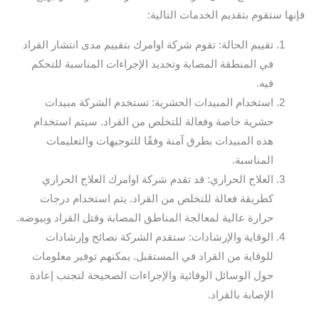
فإنها ستقوم بتقديم الخدمات التالية:
تقييم الحالة: تقوم شركة اوامرك بتقييم مدى انتشار القراد
في المنطقة المصابة وتحديد الإجراءات المناسبة للتحكم
فيه.
استخدام المبيدات الحشرية: تستخدم الشركة مبيدات
حشرية خاصة وفعالة للتخلص من القراد. سيتم استخدام
هذه المبيدات بطرق آمنة وفقًا للتوجيهات والتعليمات
المناسبة.
العلاج الحراري: قد تقدم شركة اوامرك العلاج الحراري
كطريقة فعالة للتخلص من القراد. يتم استخدام درجات
حرارة عالية لمعالجة المناطق المصابة وقتل القراد وبيوضه.
الوقاية والإرشادات: ستقدم الشركة نصائح وإرشادات
للوقاية من القراد في المستقبل. يمكنهم توفير معلومات
حول الوسائل الوقائية والإجراءات الصحيحة لتجنب إعادة
الإصابة بالقراد.