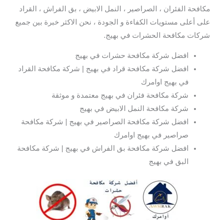
مكافحة الفئران ، الصراصير ، النمل الابيض ، بق الفراش ، القراد
على أعلى مستويات الكفاءة و الجودة ، نحن الاكثر خبرة بين جميع
شركات مكافحة الحشرات في بهيج.
افضل شركة مكافحة حشرات في بهيج
افضل شركة مكافحة قراد في بهيج | شركة مكافحة القراد
في بهيج اوامرك
شركة مكافحة فئران في بهيج معتمدة و موثقة
شركة مكافحة النمل الابيض في بهيج
افضل شركة مكافحة الصراصير في بهيج | شركة مكافحة
صراصير في بهيج اوامرك
افضل شركة مكافحة بق الفراش في بهيج | شركة مكافحة
البق في بهيج