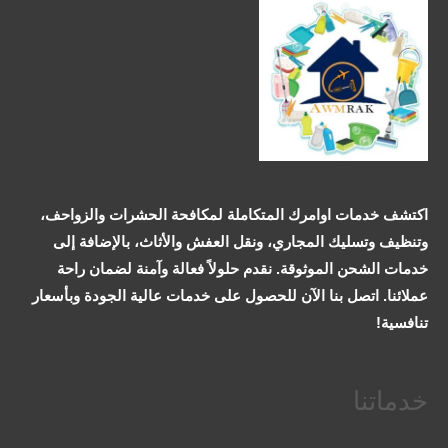
اكتشف خدمات اوامرك المتكاملة لمكافحة الحشرات والزواحف،
وتنظيف وتسليك المجاري، ونقل العفش والأثاث، بالإضافة إلى
خدمات الشحن الموثوقة. نقدم حلولاً فعالة وآمنة لضمان راحة
عملائنا. اتصل بنا الآن للحصول على خدمات عالية الجودة وبأسعار
تنافسية!
خدماتنا