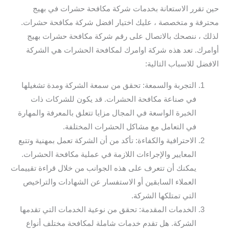
حين تقرر الاستعانة بخدمات شركة مكافحة حشرات في بهيج
محترفة و متخصصة ، عليك اختيار افضل شركة مكافحة حشرات.
لذلك ، ننصحك بالاتصال على رقم شركة مكافحة حشرات بهيج
أوامرك. تعد هذه شركة اوامرك لمكافحة الحشرات هي الشركة
الافضل للاسباب التالية:
التجربة والسمعة: تحقق من سمعة الشركة ومدة تشغيلها
في صناعة مكافحة الحشرات. قد يكون للشركات ذات
الخبرة الواسعة في المجال مزايا تتعلق بالمعرفة والمهارة
في التعامل مع مشاكل الحشرات المختلفة.
الاحترافية والكفاءة: تأكد من أن الشركة تعمل بمهنية وتتبع
المعايير والإجراءات اللازمة في عملية مكافحة الحشرات.
يمكنك أن تتعرف على هذه الجوانب من خلال قراءة تقييمات
العملاء السابقين أو الاستفسار عن الشهادات والتراخيص
التي تمتلكها الشركة.
الخدمات المقدمة: تحقق من نوعية الخدمات التي تقدمها
الشركة. هل تقدم خدمات شاملة لمكافحة مختلف أنواع