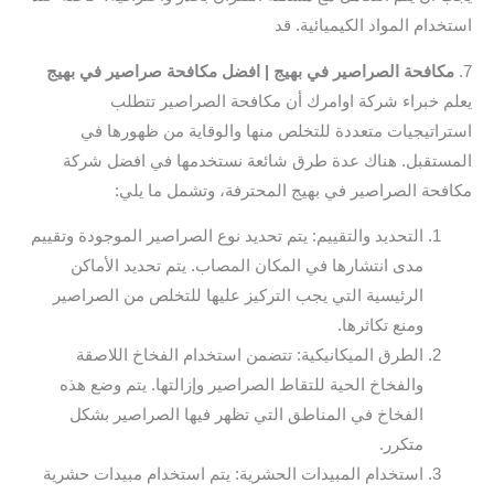
استخدام المواد الكيميائية. قد
7.
مكافحة الصراصير في بهيج | افضل مكافحة صراصير في بهيج
يعلم خبراء شركة اوامرك أن مكافحة الصراصير تتطلب
استراتيجيات متعددة للتخلص منها والوقاية من ظهورها في
المستقبل. هناك عدة طرق شائعة نستخدمها في افضل شركة
مكافحة الصراصير في بهيج المحترفة، وتشمل ما يلي:
التحديد والتقييم: يتم تحديد نوع الصراصير الموجودة وتقييم
مدى انتشارها في المكان المصاب. يتم تحديد الأماكن
الرئيسية التي يجب التركيز عليها للتخلص من الصراصير
ومنع تكاثرها.
الطرق الميكانيكية: تتضمن استخدام الفخاخ اللاصقة
والفخاخ الحية للتقاط الصراصير وإزالتها. يتم وضع هذه
الفخاخ في المناطق التي تظهر فيها الصراصير بشكل
متكرر.
استخدام المبيدات الحشرية: يتم استخدام مبيدات حشرية