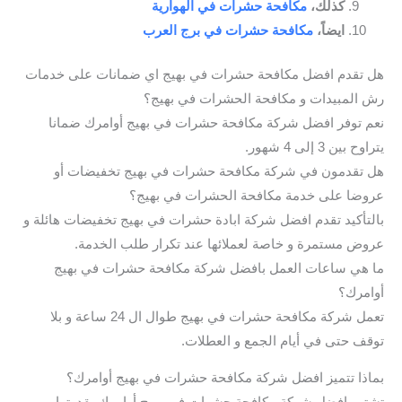
كذلك،
مكافحة حشرات في الهوارية
ايضاً،
مكافحة حشرات في برج العرب
هل تقدم افضل مكافحة حشرات في بهيج اي ضمانات على خدمات
رش المبيدات و مكافحة الحشرات في بهيج؟
نعم توفر افضل شركة مكافحة حشرات في بهيج أوامرك ضمانا
يتراوح بين 3 إلى 4 شهور.
هل تقدمون في شركة مكافحة حشرات في بهيج تخفيضات أو
عروضا على خدمة مكافحة الحشرات في بهيج؟
بالتأكيد تقدم افضل شركة ابادة حشرات في بهيج تخفيضات هائلة و
عروض مستمرة و خاصة لعملائها عند تكرار طلب الخدمة.
ما هي ساعات العمل بافضل شركة مكافحة حشرات في بهيج
أوامرك؟
تعمل شركة مكافحة حشرات في بهيج طوال ال 24 ساعة و بلا
توقف حتى في أيام الجمع و العطلات.
بماذا تتميز افضل شركة مكافحة حشرات في بهيج أوامرك؟