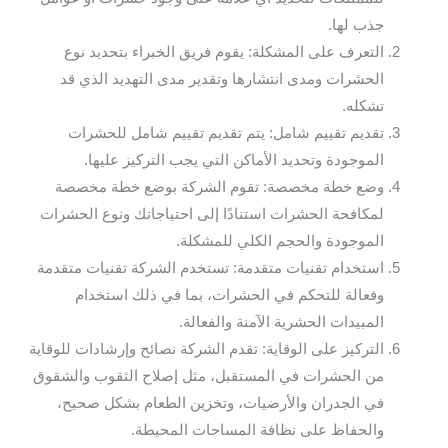
جذب لها.
التعرف على المشكلة: يقوم فريق الخبراء بتحديد نوع
الحشرات ومدى انتشارها وتقدير مدى التهديد الذي قد
تشكله.
تقديم تقييم شامل: يتم تقديم تقييم شامل للحشرات
الموجودة وتحديد الأماكن التي يجب التركيز عليها.
وضع خطة مخصصة: تقوم الشركة بوضع خطة مخصصة
لمكافحة الحشرات استنادًا إلى احتياجاتك ونوع الحشرات
الموجودة والحجم الكلي للمشكلة.
استخدام تقنيات متقدمة: تستخدم الشركة تقنيات متقدمة
وفعالة للتحكم في الحشرات، بما في ذلك استخدام
المبيدات الحشرية الآمنة والفعالة.
التركيز على الوقاية: تقدم الشركة نصائح وإرشادات للوقاية
من الحشرات في المستقبل، مثل إصلاح الثقوب والشقوق
في الجدران والأرضيات، وتخزين الطعام بشكل صحيح،
والحفاظ على نظافة المساحات المحيطة.