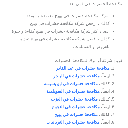
مكافحة الحشرات في فهي تعد:
شركة مكافحة حشرات في بهيج معتمدة و موثقة.
كذلك ، ارخص شركة مكافحة حشرات في بهيج
ايضا ، اكثر شركة مكافحة حشرات في بهيج كفاءة و خبرة.
كذلك ، افضل شركة مكافحة حشرات في بهيج تقديما
للعروض و الضمانات.
فروع شركة أوامرك لمكافحة الحشرات
مكافحة حشرات في عبد القادر
ايضاً،
مكافحة حشرات في البنجر
كذلك،
مكافحة حشرات في ابو بسيسة
ايضاً،
مكافحة حشرات في السويلمية
كذلك،
مكافحة حشرات في العزب
ايضاً،
مكافحة حشرات في النجوع
كذلك،
مكافحة حشرات في بهيج
ايضاً،
مكافحة حشرات في الغربانيات