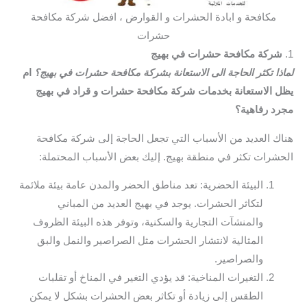
مكافحة و ابادة الحشرات و القوارض ، افضل شركة مكافحة
حشرات
1.
شركة مكافحة حشرات في بهيج
لماذا تكثر الحاجة الى الاستعانة بشركة مكافحة حشرات في بهيج؟
ام
يظل الاستعانة بخدمات شركة مكافحة حشرات و قراد في بهيج
مجرد رفاهية؟
هناك العديد من الأسباب التي تجعل الحاجة إلى شركة مكافحة
الحشرات تكثر في منطقة بهيج. إليك بعض الأسباب المحتملة:
البيئة الحضرية: تعد مناطق الحضر والمدن عامة بيئة ملائمة
لتكاثر الحشرات. يوجد في بهيج العديد من المباني
والمنشآت التجارية والسكنية، وتوفر هذه البيئة الظروف
المثالية لانتشار الحشرات مثل الصراصير والنمل والبق
والصراصير.
التغيرات المناخية: قد يؤدي التغير في المناخ أو تقلبات
الطقس إلى زيادة أو تكاثر بعض الحشرات بشكل لا يمكن