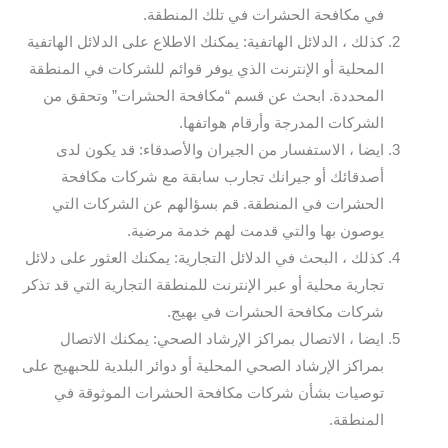
في مكافحة الحشرات في تلك المنطقة.
كذلك ، الدلائل الهاتفية: يمكنك الاطلاع على الدلائل الهاتفية
المحلية أو الإنترنت الذي يوفر قوائم للشركات في المنطقة
المحددة. ابحث عن قسم “مكافحة الحشرات” وتحقق من
الشركات المدرجة وأرقام هواتفها.
ايضا ، الاستفسار من الجيران والأصدقاء: قد يكون لدى
أصدقائك أو جيرانك تجارب سابقة مع شركات مكافحة
الحشرات في المنطقة. قم بسؤالهم عن الشركات التي
يوصون بها والتي قدمت لهم خدمة مرضية.
كذلك ، البحث في الدلائل التجارية: يمكنك العثور على دلائل
تجارية محلية أو عبر الإنترنت للمنطقة التجارية التي قد تذكر
شركات مكافحة الحشرات في بهيج.
ايضا ، الاتصال بمراكز الإرشاد الصحي: يمكنك الاتصال
بمراكز الإرشاد الصحي المحلية أو دوائر البلدية للحبهيج على
توصيات بشأن شركات مكافحة الحشرات الموثوقة في
المنطقة.