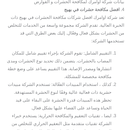
بيانات شركة اوامرك لمكافحة الحشرات و القوارض
4.
افضل مكافحة حشرات في بهيج
تعد شركة اوامرك افضل شركات مكافحة الحشرات في بهيج ذات
الخبرة العالية. تقدم الشركة مجموعة واسعة من الخدمات للتخلص
من الحشرات بشكل فعال وفعّال. إليك بعض الطرق التي قد
تستخدمها الشركة:
التقييم الشامل: تقوم الشركة بإجراء تقييم شامل للمكان
المصاب بالحشرات. يتضمن ذلك تحديد نوع الحشرات ومدى
انتشارها ومصدر الإصابة. هذا التقييم يساعد على وضع خطة
مكافحة مخصصة للمشكلة.
كذلك ، استخدام المبيدات الفعّالة: تستخدم الشركة مبيدات
حشرية ذات فعالية عالية وفقًا لنوع الحشرة المستهدفة.
تحظر هذه المبيدات قدرة الحشرة على البقاء على قيد
الحياة وتساعد على القضاء عليها بشكل فعال.
ايضا ، تقنيات التعقيم والمكافحة الحرارية: يستخدم خبراء
الشركة تقنيات متقدمة مثل التعقيم الحراري للتخلص من