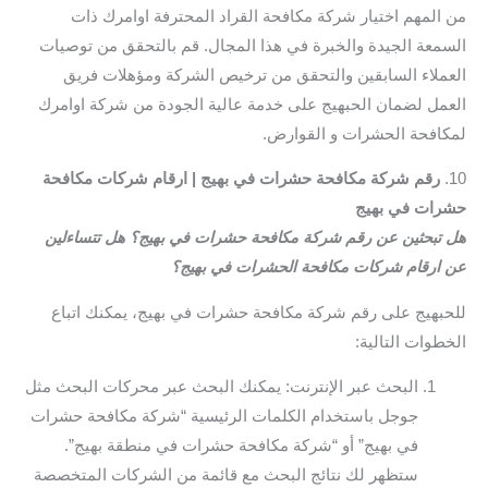
من المهم اختيار شركة مكافحة القراد المحترفة اوامرك ذات
السمعة الجيدة والخبرة في هذا المجال. قم بالتحقق من توصيات
العملاء السابقين والتحقق من ترخيص الشركة ومؤهلات فريق
العمل لضمان الحبهيج على خدمة عالية الجودة من شركة اوامرك
لمكافحة الحشرات و القوارض.
10.
رقم شركة مكافحة حشرات في بهيج | ارقام شركات مكافحة
حشرات في بهيج
هل تبحثين عن رقم شركة مكافحة حشرات في بهيج؟ هل تتساءلين
عن ارقام شركات مكافحة الحشرات في بهيج؟
للحبهيج على رقم شركة مكافحة حشرات في بهيج، يمكنك اتباع
الخطوات التالية:
البحث عبر الإنترنت: يمكنك البحث عبر محركات البحث مثل
جوجل باستخدام الكلمات الرئيسية “شركة مكافحة حشرات
في بهيج” أو “شركة مكافحة حشرات في منطقة بهيج”.
ستظهر لك نتائج البحث مع قائمة من الشركات المتخصصة