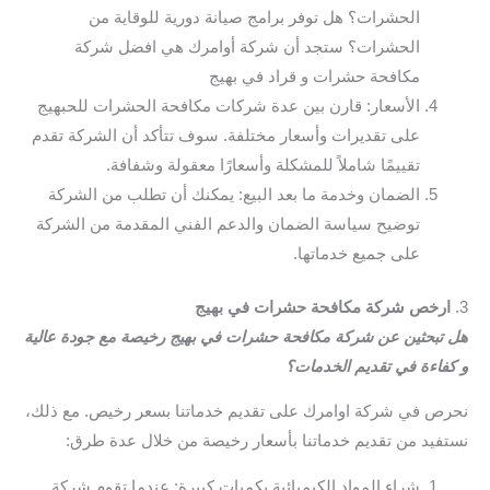
الحشرات؟ هل توفر برامج صيانة دورية للوقاية من
الحشرات؟ ستجد أن شركة أوامرك هي افضل شركة
مكافحة حشرات و قراد في بهيج
الأسعار: قارن بين عدة شركات مكافحة الحشرات للحبهيج
على تقديرات وأسعار مختلفة. سوف تتأكد أن الشركة تقدم
تقييمًا شاملاً للمشكلة وأسعارًا معقولة وشفافة.
الضمان وخدمة ما بعد البيع: يمكنك أن تطلب من الشركة
توضيح سياسة الضمان والدعم الفني المقدمة من الشركة
على جميع خدماتها.
3.
ارخص شركة مكافحة حشرات في بهيج
هل تبحثين عن شركة مكافحة حشرات في بهيج رخيصة مع جودة عالية
و كفاءة في تقديم الخدمات؟
نحرص في شركة اوامرك على تقديم خدماتنا بسعر رخيص. مع ذلك،
نستفيد من تقديم خدماتنا بأسعار رخيصة من خلال عدة طرق:
شراء المواد الكيميائية بكميات كبيرة: عندما تقوم شركة