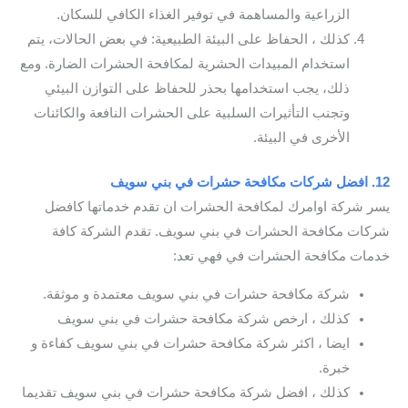
الزراعية والمساهمة في توفير الغذاء الكافي للسكان.
كذلك ، الحفاظ على البيئة الطبيعية: في بعض الحالات، يتم
استخدام المبيدات الحشرية لمكافحة الحشرات الضارة. ومع
ذلك، يجب استخدامها بحذر للحفاظ على التوازن البيئي
وتجنب التأثيرات السلبية على الحشرات النافعة والكائنات
الأخرى في البيئة.
12. افضل شركات مكافحة حشرات في بني سويف
يسر شركة اوامرك لمكافحة الحشرات ان تقدم خدماتها كافضل
شركات مكافحة الحشرات في بني سويف. تقدم الشركة كافة
خدمات مكافحة الحشرات في فهي تعد:
شركة مكافحة حشرات في بني سويف معتمدة و موثقة.
كذلك ، ارخص شركة مكافحة حشرات في بني سويف
ايضا ، اكثر شركة مكافحة حشرات في بني سويف كفاءة و
خبرة.
كذلك ، افضل شركة مكافحة حشرات في بني سويف تقديما