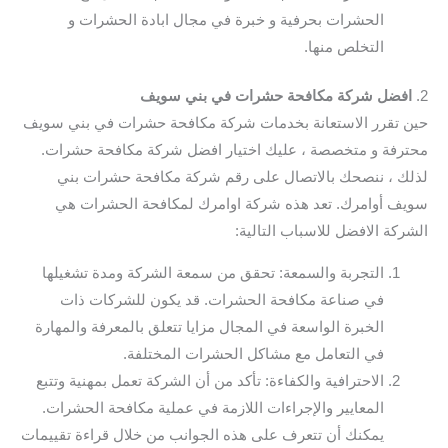
الحشرات بحرفية و خبرة في مجال ابادة الحشرات و
التخلص منها.
2.
افضل شركة مكافحة حشرات في بني سويف
حين تقرر الاستعانة بخدمات شركة مكافحة حشرات في بني سويف
محترفة و متخصصة ، عليك اختيار افضل شركة مكافحة حشرات.
لذلك ، ننصحك بالاتصال على رقم شركة مكافحة حشرات بني
سويف أوامرك. تعد هذه شركة اوامرك لمكافحة الحشرات هي
الشركة الافضل للاسباب التالية:
التجربة والسمعة: تحقق من سمعة الشركة ومدة تشغيلها
في صناعة مكافحة الحشرات. قد يكون للشركات ذات
الخبرة الواسعة في المجال مزايا تتعلق بالمعرفة والمهارة
في التعامل مع مشاكل الحشرات المختلفة.
الاحترافية والكفاءة: تأكد من أن الشركة تعمل بمهنية وتتبع
المعايير والإجراءات اللازمة في عملية مكافحة الحشرات.
يمكنك أن تتعرف على هذه الجوانب من خلال قراءة تقييمات