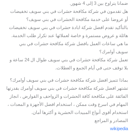
ضمانا يتراوح بين 3 إلى 4 شهور.
هل تقدمون في شركة مكافحة حشرات في بني سويف تخفيضات
أو عروضا على خدمة مكافحة الحشرات في بني سويف؟
بالتأكيد تقدم افضل شركة ابادة حشرات في بني سويف تخفيضات
هائلة و عروض مستمرة و خاصة لعملائها عند تكرار طلب الخدمة.
ما هي ساعات العمل بافضل شركة مكافحة حشرات في بني
سويف أوامرك؟
تعمل شركة مكافحة حشرات في بني سويف طوال ال 24 ساعة و
بلا توقف حتى في أيام الجمع و العطلات.
بماذا تتميز افضل شركة مكافحة حشرات في بني سويف أوامرك؟
تشتهر افضل شركة مكافحة حشرات في بني سويف أوامرك بقدرتها
الفائقة على مكافحة كافة الحشرات و الزواحف و القوارض ، انجاز
المهام في اسرع وقت ممكن ، استخدام افضل الأجهزة و المعدات ،
استخدام أقوى أنواع المبيدات الحشرية و أكثرها أمان.
المصادر و المراجع
wikipedia