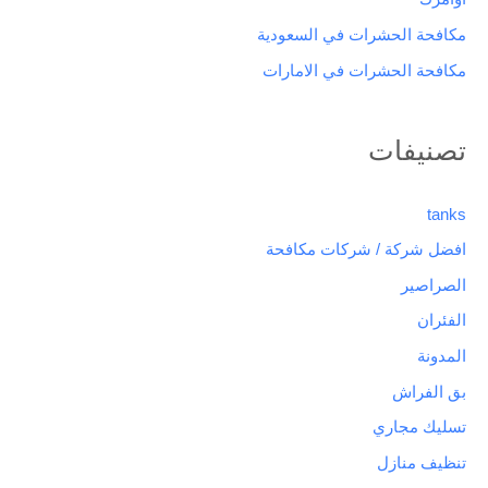
مكافحة الحشرات في السعودية
مكافحة الحشرات في الامارات
تصنيفات
tanks
افضل شركة / شركات مكافحة
الصراصير
الفئران
المدونة
بق الفراش
تسليك مجاري
تنظيف منازل