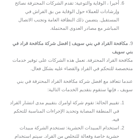
أخيرا ، الوقاية والتوعية: تقدم الشركات المحترفة نصائح
وإرشادات للعملاء حول الوقاية من بق الفراش في
المستقبل. يتضمن ذلك النظافة العامة وتجنب الاتصال
المباشر مع مصادر العدوى المحتملة.
9.
مكافحة القراد في بني سويف | افضل شركة مكافحة قراد في
بني سويف
مكافحة القراد المحترفة. تعمل هذه الشركات على توفير خدمات
متخصصة للتحكم في القراد والقضاء عليه بشكل فعال.
عندما تتعاقد مع افضل شركة مكافحة القراد المحترفة في بني
سويف ، فإنها ستقوم بتقديم الخدمات التالية:
تقييم الحالة: تقوم شركة اوامرك بتقييم مدى انتشار القراد
في المنطقة المصابة وتحديد الإجراءات المناسبة للتحكم
فيه.
استخدام المبيدات الحشرية: تستخدم الشركة مبيدات
حشرية خاصة وفعالة للتخلص من القراد. سيتم استخدام