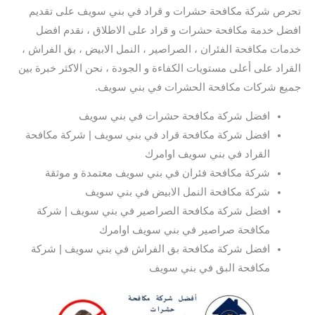
تحرص شركة مكافحة حشرات و قراد في بني سويف على تقديم
افضل خدمة مكافحة حشرات و قراد على الاطلاق ، نقدم افضل
خدمات مكافحة الفئران ، الصراصير ، النمل الابيض ، بق الفراش ،
القراد على أعلى مستويات الكفاءة و الجودة ، نحن الاكثر خبرة بين
جميع شركات مكافحة الحشرات في بني سويف.
افضل شركة مكافحة حشرات في بني سويف
افضل شركة مكافحة قراد في بني سويف | شركة مكافحة
القراد في بني سويف اوامرك
شركة مكافحة فئران في بني سويف معتمدة و موثقة
شركة مكافحة النمل الابيض في بني سويف
افضل شركة مكافحة الصراصير في بني سويف | شركة
مكافحة صراصير في بني سويف اوامرك
افضل شركة مكافحة بق الفراش في بني سويف | شركة
مكافحة البق في بني سويف