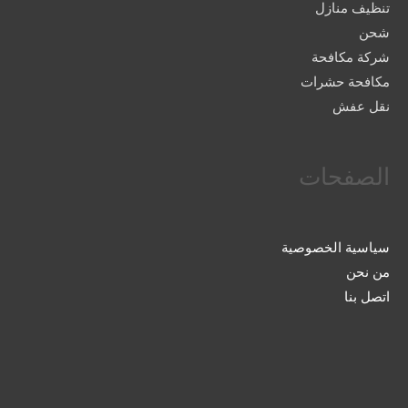
تنظيف منازل
شحن
شركة مكافحة
مكافحة حشرات
نقل عفش
الصفحات
سياسية الخصوصية
من نحن
اتصل بنا