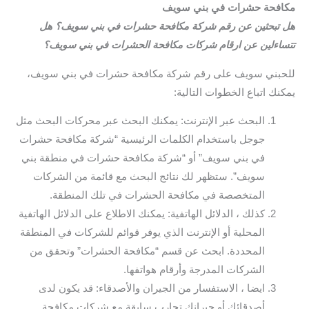
مكافحة حشرات في بني سويف
هل تبحثين عن رقم شركة مكافحة حشرات في بني سويف؟ هل
تتساءلين عن ارقام شركات مكافحة الحشرات في بني سويف؟
للحبني سويف على رقم شركة مكافحة حشرات في بني سويف،
يمكنك اتباع الخطوات التالية:
البحث عبر الإنترنت: يمكنك البحث عبر محركات البحث مثل
جوجل باستخدام الكلمات الرئيسية “شركة مكافحة حشرات
في بني سويف” أو “شركة مكافحة حشرات في منطقة بني
سويف”. ستظهر لك نتائج البحث مع قائمة من الشركات
المتخصصة في مكافحة الحشرات في تلك المنطقة.
كذلك ، الدلائل الهاتفية: يمكنك الاطلاع على الدلائل الهاتفية
المحلية أو الإنترنت الذي يوفر قوائم للشركات في المنطقة
المحددة. ابحث عن قسم “مكافحة الحشرات” وتحقق من
الشركات المدرجة وأرقام هواتفها.
ايضا ، الاستفسار من الجيران والأصدقاء: قد يكون لدى
أصدقائك أو جيرانك تجارب سابقة مع شركات مكافحة