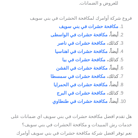
للعروض و الضمانات.
فروع شركة أوامرك لمكافحة الحشرات في بني سويف
مكافحة حشرات في بني سويف
أيضاً،
مكافحة حشرات في الواسطى
كذلك،
مكافحة حشرات في ناصر
أيضاً،
مكافحة حشرات في اهناسيا
كذلك،
مكافحة حشرات في ببا
أيضاً،
مكافحة حشرات في الفشن
كذلك،
مكافحة حشرات في سمسطا
أيضاً،
مكافحة حشرات في الحمرايا
كذلك،
مكافحة حشرات في البرج
أيضاً،
مكافحة حشرات في طنطاوي
هل تقدم افضل مكافحة حشرات في بني سويف اي ضمانات على
خدمات رش المبيدات و مكافحة الحشرات في بني سويف؟
نعم توفر افضل شركة مكافحة حشرات في بني سويف أوامرك