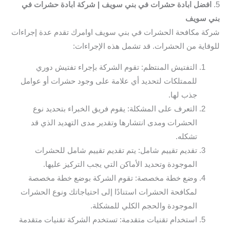
5.
افضل ابادة حشرات في بني سويف | شركة ابادة حشرات في
بني سويف
شركة مكافحة الحشرات في بني سويف اوامرك تقدم عدة إجراءات
للوقاية من الحشرات. قد تشمل هذه الإجراءات:
التفتيش المنتظم: تقوم الشركة بإجراء تفتيش دوري
للممتلكات لتحديد أي علامة على وجود حشرات أو عوامل
جذب لها.
التعرف على المشكلة: يقوم فريق الخبراء بتحديد نوع
الحشرات ومدى انتشارها وتقدير مدى التهديد الذي قد
تشكله.
تقديم تقييم شامل: يتم تقديم تقييم شامل للحشرات
الموجودة وتحديد الأماكن التي يجب التركيز عليها.
وضع خطة مخصصة: تقوم الشركة بوضع خطة مخصصة
لمكافحة الحشرات استنادًا إلى احتياجاتك ونوع الحشرات
الموجودة والحجم الكلي للمشكلة.
استخدام تقنيات متقدمة: تستخدم الشركة تقنيات متقدمة