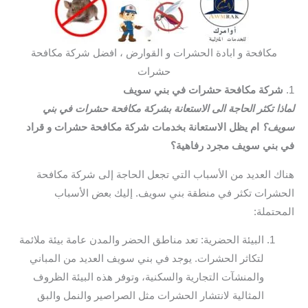
مكافحة و ابادة الحشرات و القوارض ، افضل شركة مكافحة
حشرات
1.
شركة مكافحة حشرات في بني سويف
لماذا تكثر الحاجة الى الاستعانة بشركة مكافحة حشرات في بني
سويف؟
ام يظل الاستعانة بخدمات شركة مكافحة حشرات و قراد
في بني سويف مجرد رفاهية؟
هناك العديد من الأسباب التي تجعل الحاجة إلى شركة مكافحة
الحشرات تكثر في منطقة بني سويف. إليك بعض الأسباب
المحتملة:
البيئة الحضرية: تعد مناطق الحضر والمدن عامة بيئة ملائمة
لتكاثر الحشرات. يوجد في بني سويف العديد من المباني
والمنشآت التجارية والسكنية، وتوفر هذه البيئة الظروف
المثالية لانتشار الحشرات مثل الصراصير والنمل والبق