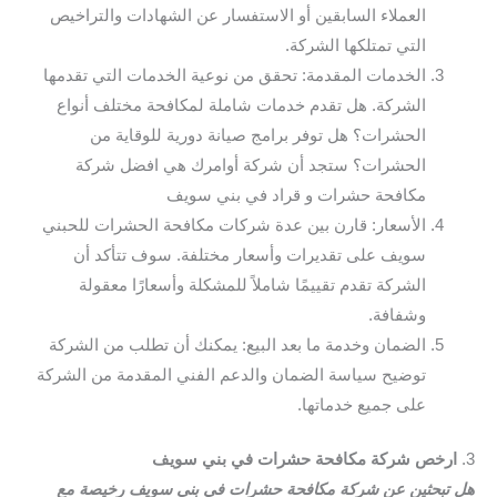
العملاء السابقين أو الاستفسار عن الشهادات والتراخيص
التي تمتلكها الشركة.
الخدمات المقدمة: تحقق من نوعية الخدمات التي تقدمها
الشركة. هل تقدم خدمات شاملة لمكافحة مختلف أنواع
الحشرات؟ هل توفر برامج صيانة دورية للوقاية من
الحشرات؟ ستجد أن شركة أوامرك هي افضل شركة
مكافحة حشرات و قراد في بني سويف
الأسعار: قارن بين عدة شركات مكافحة الحشرات للحبني
سويف على تقديرات وأسعار مختلفة. سوف تتأكد أن
الشركة تقدم تقييمًا شاملاً للمشكلة وأسعارًا معقولة
وشفافة.
الضمان وخدمة ما بعد البيع: يمكنك أن تطلب من الشركة
توضيح سياسة الضمان والدعم الفني المقدمة من الشركة
على جميع خدماتها.
3.
ارخص شركة مكافحة حشرات في بني سويف
هل تبحثين عن شركة مكافحة حشرات في بني سويف رخيصة مع