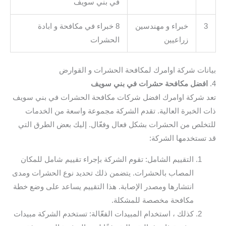
في بني سويف
3
خبراء و مهندسين
8 خبراء في مكافحة و ابادة
زراعيين
الحشرات
بيانات شركة اوامرك لمكافحة الحشرات و القوارض
4.
افضل مكافحة حشرات في بني سويف
تعد شركة اوامرك افضل شركات مكافحة الحشرات في بني سويف
ذات الخبرة العالية. تقدم الشركة مجموعة واسعة من الخدمات
للتخلص من الحشرات بشكل فعال وفعّال. إليك بعض الطرق التي
قد تستخدمها الشركة:
التقييم الشامل: تقوم الشركة بإجراء تقييم شامل للمكان
المصاب بالحشرات. يتضمن ذلك تحديد نوع الحشرات ومدى
انتشارها ومصدر الإصابة. هذا التقييم يساعد على وضع خطة
مكافحة مخصصة للمشكلة.
كذلك ، استخدام المبيدات الفعّالة: تستخدم الشركة مبيدات