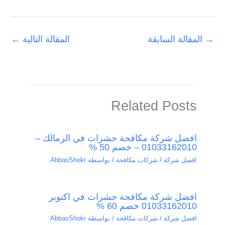
→
المقالة السابقة
المقالة التالية
←
Related Posts
افضل شركة مكافحة حشرات في الزمالك –
01033162010 – خصم 50 %
افضل شركة / شركات مكافحة
/ بواسطة
AbbasShokr
افضل شركة مكافحة حشرات في اكتوبر
01033162010 خصم 60 %
افضل شركة / شركات مكافحة
/ بواسطة
AbbasShokr