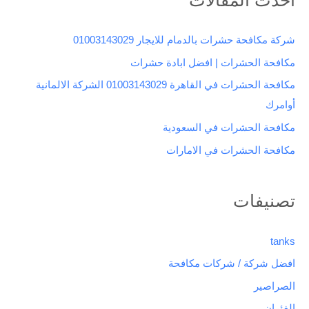
ح
ث
شركة مكافحة حشرات بالدمام للايجار 01003143029
ع
مكافحة الحشرات | افضل ابادة حشرات
ن
مكافحة الحشرات في القاهرة 01003143029 الشركة الالمانية
:
أوامرك
مكافحة الحشرات في السعودية
مكافحة الحشرات في الامارات
تصنيفات
tanks
افضل شركة / شركات مكافحة
الصراصير
الفئران