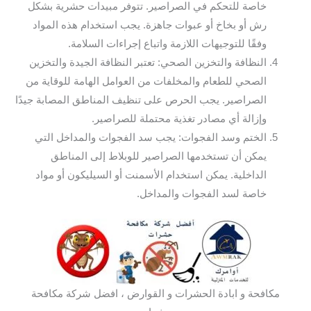
خاصة للتحكم في الصراصير. تتوفر مبيدات حشرية بشكل
رش أو بخاخ أو عبوات جاهزة. يجب استخدام هذه المواد
وفقًا للتوجيهات اللازمة واتباع إجراءات السلامة.
النظافة والتخزين الصحي: تعتبر النظافة الجيدة والتخزين
الصحي للطعام والمخلفات من العوامل الهامة للوقاية من
الصراصير. يجب الحرص على تنظيف المناطق المصابة جيدًا
وإزالة أي مصادر تغذية محتملة للصراصير.
الختم وسد الفجوات: يجب سد الفجوات والمداخل التي
يمكن أن تستخدمها الصراصير للوبلاط إلى المناطق
الداخلية. يمكن استخدام الأسمنت أو السيليكون أو مواد
خاصة لسد الفجوات والمداخل.
مكافحة و ابادة الحشرات و القوارض ، افضل شركة مكافحة