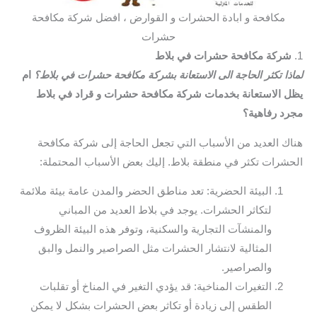
مكافحة و ابادة الحشرات و القوارض ، افضل شركة مكافحة
حشرات
1.
شركة مكافحة حشرات في بلاط
لماذا تكثر الحاجة الى الاستعانة بشركة مكافحة حشرات في بلاط؟
ام
يظل الاستعانة بخدمات شركة مكافحة حشرات و قراد في بلاط
مجرد رفاهية؟
هناك العديد من الأسباب التي تجعل الحاجة إلى شركة مكافحة
الحشرات تكثر في منطقة بلاط. إليك بعض الأسباب المحتملة:
البيئة الحضرية: تعد مناطق الحضر والمدن عامة بيئة ملائمة
لتكاثر الحشرات. يوجد في بلاط العديد من المباني
والمنشآت التجارية والسكنية، وتوفر هذه البيئة الظروف
المثالية لانتشار الحشرات مثل الصراصير والنمل والبق
والصراصير.
التغيرات المناخية: قد يؤدي التغير في المناخ أو تقلبات
الطقس إلى زيادة أو تكاثر بعض الحشرات بشكل لا يمكن