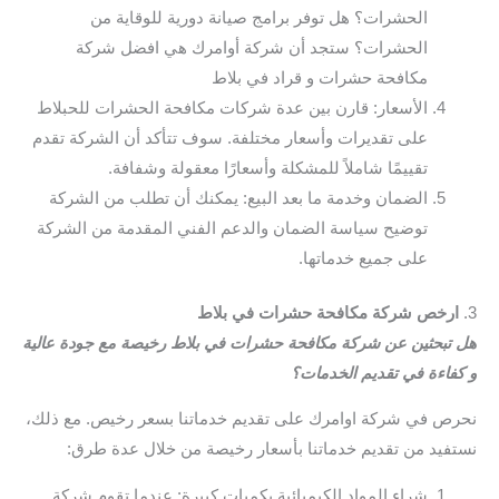
الحشرات؟ هل توفر برامج صيانة دورية للوقاية من
الحشرات؟ ستجد أن شركة أوامرك هي افضل شركة
مكافحة حشرات و قراد في بلاط
الأسعار: قارن بين عدة شركات مكافحة الحشرات للحبلاط
على تقديرات وأسعار مختلفة. سوف تتأكد أن الشركة تقدم
تقييمًا شاملاً للمشكلة وأسعارًا معقولة وشفافة.
الضمان وخدمة ما بعد البيع: يمكنك أن تطلب من الشركة
توضيح سياسة الضمان والدعم الفني المقدمة من الشركة
على جميع خدماتها.
3.
ارخص شركة مكافحة حشرات في بلاط
هل تبحثين عن شركة مكافحة حشرات في بلاط رخيصة مع جودة عالية
و كفاءة في تقديم الخدمات؟
نحرص في شركة اوامرك على تقديم خدماتنا بسعر رخيص. مع ذلك،
نستفيد من تقديم خدماتنا بأسعار رخيصة من خلال عدة طرق:
شراء المواد الكيميائية بكميات كبيرة: عندما تقوم شركة