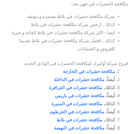
مكافحة الحشرات في فهي تعد:
شركة مكافحة حشرات في بلاط معتمدة و موثقة.
كذلك ، ارخص شركة مكافحة حشرات في بلاط
ايضا ، اكثر شركة مكافحة حشرات في بلاط كفاءة و خبرة.
كذلك ، افضل شركة مكافحة حشرات في بلاط تقديما
للعروض و الضمانات.
فروع شركة أوامرك لمكافحة الحشرات في الوادي الجديد
مكافحة حشرات في الخارجة
أيضاً،
مكافحة حشرات في الداخلة
كذلك،
مكافحة حشرات في الفرافرة
أيضاً،
مكافحة حشرات في باريس
كذلك،
مكافحة حشرات في المنيرة
أيضاً،
مكافحة حشرات في الخرطوم
كذلك،
مكافحة حشرات في بلاط
أيضاً،
مكافحة حشرات في النهضة