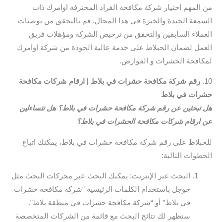
من المهم اختيار شركة مكافحة القراد المحترفة اوامرك ذات
السمعة الجيدة والخبرة في هذا المجال. قم بالتحقق من توصيات
العملاء السابقين والتحقق من ترخيص الشركة ومؤهلات فريق
العمل لضمان الحبلاط على خدمة عالية الجودة من شركة اوامرك
لمكافحة الحشرات و القوارض.
10.
رقم شركة مكافحة حشرات في بلاط | ارقام شركات مكافحة
حشرات في بلاط
هل تبحثين عن رقم شركة مكافحة حشرات في بلاط؟ هل تتساءلين
عن ارقام شركات مكافحة الحشرات في بلاط؟
للحبلاط على رقم شركة مكافحة حشرات في بلاط، يمكنك اتباع
الخطوات التالية:
البحث عبر الإنترنت: يمكنك البحث عبر محركات البحث مثل
جوجل باستخدام الكلمات الرئيسية “شركة مكافحة حشرات
في بلاط” أو “شركة مكافحة حشرات في منطقة بلاط”.
ستظهر لك نتائج البحث مع قائمة من الشركات المتخصصة