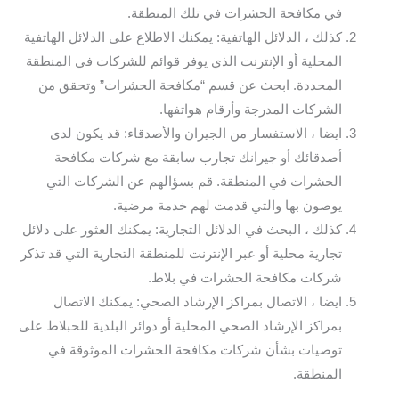
في مكافحة الحشرات في تلك المنطقة.
كذلك ، الدلائل الهاتفية: يمكنك الاطلاع على الدلائل الهاتفية
المحلية أو الإنترنت الذي يوفر قوائم للشركات في المنطقة
المحددة. ابحث عن قسم “مكافحة الحشرات” وتحقق من
الشركات المدرجة وأرقام هواتفها.
ايضا ، الاستفسار من الجيران والأصدقاء: قد يكون لدى
أصدقائك أو جيرانك تجارب سابقة مع شركات مكافحة
الحشرات في المنطقة. قم بسؤالهم عن الشركات التي
يوصون بها والتي قدمت لهم خدمة مرضية.
كذلك ، البحث في الدلائل التجارية: يمكنك العثور على دلائل
تجارية محلية أو عبر الإنترنت للمنطقة التجارية التي قد تذكر
شركات مكافحة الحشرات في بلاط.
ايضا ، الاتصال بمراكز الإرشاد الصحي: يمكنك الاتصال
بمراكز الإرشاد الصحي المحلية أو دوائر البلدية للحبلاط على
توصيات بشأن شركات مكافحة الحشرات الموثوقة في
المنطقة.