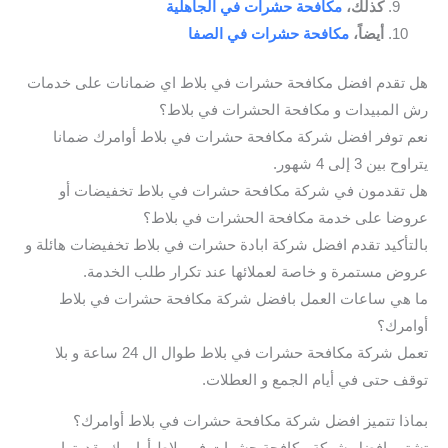
كذلك،
مكافحة حشرات في الجاهلية
أيضاً،
مكافحة حشرات في الصفا
هل تقدم افضل مكافحة حشرات في بلاط اي ضمانات على خدمات
رش المبيدات و مكافحة الحشرات في بلاط؟
نعم توفر افضل شركة مكافحة حشرات في بلاط أوامرك ضمانا
يتراوح بين 3 إلى 4 شهور.
هل تقدمون في شركة مكافحة حشرات في بلاط تخفيضات أو
عروضا على خدمة مكافحة الحشرات في بلاط؟
بالتأكيد تقدم افضل شركة ابادة حشرات في بلاط تخفيضات هائلة و
عروض مستمرة و خاصة لعملائها عند تكرار طلب الخدمة.
ما هي ساعات العمل بافضل شركة مكافحة حشرات في بلاط
أوامرك؟
تعمل شركة مكافحة حشرات في بلاط طوال ال 24 ساعة و بلا
توقف حتى في أيام الجمع و العطلات.
بماذا تتميز افضل شركة مكافحة حشرات في بلاط أوامرك؟