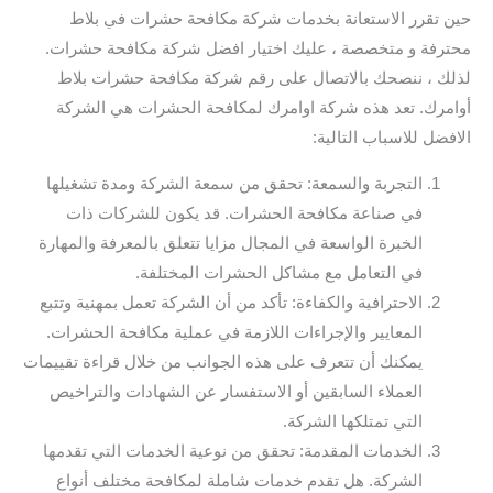
حين تقرر الاستعانة بخدمات شركة مكافحة حشرات في بلاط
محترفة و متخصصة ، عليك اختيار افضل شركة مكافحة حشرات.
لذلك ، ننصحك بالاتصال على رقم شركة مكافحة حشرات بلاط
أوامرك. تعد هذه شركة اوامرك لمكافحة الحشرات هي الشركة
الافضل للاسباب التالية:
التجربة والسمعة: تحقق من سمعة الشركة ومدة تشغيلها
في صناعة مكافحة الحشرات. قد يكون للشركات ذات
الخبرة الواسعة في المجال مزايا تتعلق بالمعرفة والمهارة
في التعامل مع مشاكل الحشرات المختلفة.
الاحترافية والكفاءة: تأكد من أن الشركة تعمل بمهنية وتتبع
المعايير والإجراءات اللازمة في عملية مكافحة الحشرات.
يمكنك أن تتعرف على هذه الجوانب من خلال قراءة تقييمات
العملاء السابقين أو الاستفسار عن الشهادات والتراخيص
التي تمتلكها الشركة.
الخدمات المقدمة: تحقق من نوعية الخدمات التي تقدمها
الشركة. هل تقدم خدمات شاملة لمكافحة مختلف أنواع