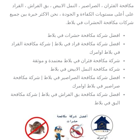
مكافحة الفئران ، الصراصير ، النمل الابيض ، بق الفراش ، القراد
على أعلى مستويات الكفاءة و الجودة ، نحن الاكثر خبرة بين جميع
شركات مكافحة الحشرات في بلاط.
افضل شركة مكافحة حشرات في بلاط
افضل شركة مكافحة قراد في بلاط | شركة مكافحة القراد
في بلاط اوامرك
شركة مكافحة فئران في بلاط معتمدة و موثقة
شركة مكافحة النمل الابيض في بلاط
افضل شركة مكافحة الصراصير في بلاط | شركة مكافحة
صراصير في بلاط اوامرك
افضل شركة مكافحة بق الفراش في بلاط | شركة مكافحة
البق في بلاط