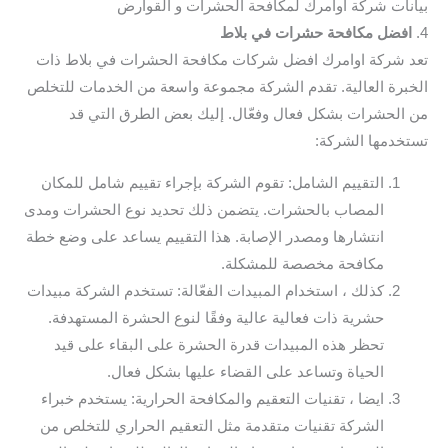
بيانات شركة اوامرك لمكافحة الحشرات و القوارض
4.
افضل مكافحة حشرات في بلاط
تعد شركة اوامرك افضل شركات مكافحة الحشرات في بلاط ذات
الخبرة العالية. تقدم الشركة مجموعة واسعة من الخدمات للتخلص
من الحشرات بشكل فعال وفعّال. إليك بعض الطرق التي قد
تستخدمها الشركة:
التقييم الشامل: تقوم الشركة بإجراء تقييم شامل للمكان
المصاب بالحشرات. يتضمن ذلك تحديد نوع الحشرات ومدى
انتشارها ومصدر الإصابة. هذا التقييم يساعد على وضع خطة
مكافحة مخصصة للمشكلة.
كذلك ، استخدام المبيدات الفعّالة: تستخدم الشركة مبيدات
حشرية ذات فعالية عالية وفقًا لنوع الحشرة المستهدفة.
تحظر هذه المبيدات قدرة الحشرة على البقاء على قيد
الحياة وتساعد على القضاء عليها بشكل فعال.
ايضا ، تقنيات التعقيم والمكافحة الحرارية: يستخدم خبراء
الشركة تقنيات متقدمة مثل التعقيم الحراري للتخلص من