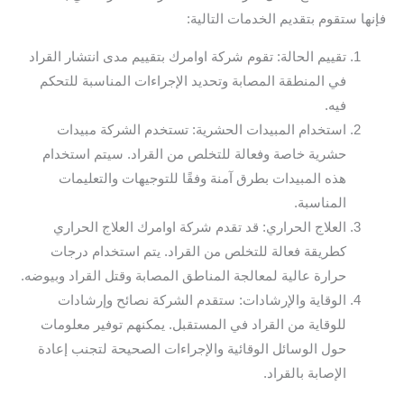
فإنها ستقوم بتقديم الخدمات التالية:
تقييم الحالة: تقوم شركة اوامرك بتقييم مدى انتشار القراد
في المنطقة المصابة وتحديد الإجراءات المناسبة للتحكم
فيه.
استخدام المبيدات الحشرية: تستخدم الشركة مبيدات
حشرية خاصة وفعالة للتخلص من القراد. سيتم استخدام
هذه المبيدات بطرق آمنة وفقًا للتوجيهات والتعليمات
المناسبة.
العلاج الحراري: قد تقدم شركة اوامرك العلاج الحراري
كطريقة فعالة للتخلص من القراد. يتم استخدام درجات
حرارة عالية لمعالجة المناطق المصابة وقتل القراد وبيوضه.
الوقاية والإرشادات: ستقدم الشركة نصائح وإرشادات
للوقاية من القراد في المستقبل. يمكنهم توفير معلومات
حول الوسائل الوقائية والإجراءات الصحيحة لتجنب إعادة
الإصابة بالقراد.