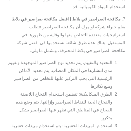
استخدام المواد الكيميائية. قد
7.
مكافحة الصراصير في بلاط | افضل مكافحة صراصير في بلاط
يعلم خبراء شركة اوامرك أن مكافحة الصراصير تتطلب
استراتيجيات متعددة للتخلص منها والوقاية من ظهورها في
المستقبل. هناك عدة طرق شائعة نستخدمها في افضل شركة
مكافحة الصراصير في بلاط المحترفة، وتشمل ما يلي:
التحديد والتقييم: يتم تحديد نوع الصراصير الموجودة وتقييم
مدى انتشارها في المكان المصاب. يتم تحديد الأماكن
الرئيسية التي يجب التركيز عليها للتخلص من الصراصير
ومنع تكاثرها.
الطرق الميكانيكية: تتضمن استخدام الفخاخ اللاصقة
والفخاخ الحية للتقاط الصراصير وإزالتها. يتم وضع هذه
الفخاخ في المناطق التي تظهر فيها الصراصير بشكل
متكرر.
استخدام المبيدات الحشرية: يتم استخدام مبيدات حشرية