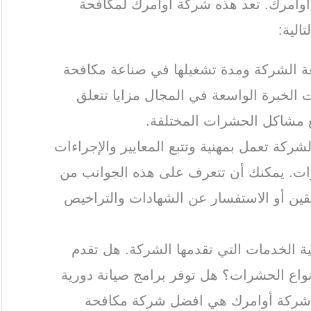
وامرك. تعد هذه شركة اوامرك لمكافحة
الية:
ة الشركة ومدة تشغيلها في صناعة مكافحة
الخبرة الواسعة في المجال مزايا تتعلق
ع مشاكل الحشرات المختلفة.
لشركة تعمل بمهنية وتتبع المعايير والإجراءات
ات. يمكنك أن تتعرف على هذه الجوانب من
بقين أو الاستفسار عن الشهادات والتراخيص
ة الخدمات التي تقدمها الشركة. هل تقدم
اع الحشرات؟ هل توفر برامج صيانة دورية
 شركة أوامرك هي افضل شركة مكافحة