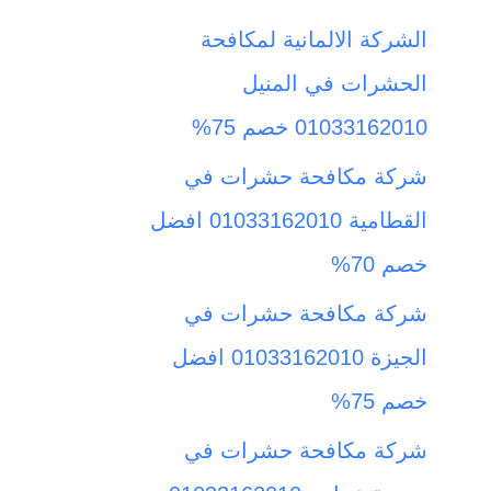
ث
الشركة الالمانية لمكافحة
ع
الحشرات في المنيل
ن
01033162010 خصم 75%
:
شركة مكافحة حشرات في
القطامية 01033162010 افضل
خصم 70%
شركة مكافحة حشرات في
الجيزة 01033162010 افضل
خصم 75%
شركة مكافحة حشرات في