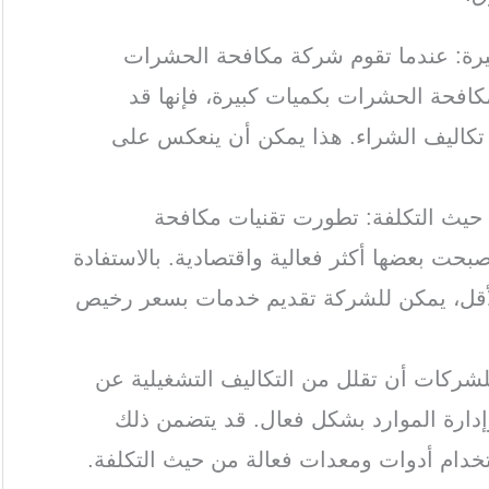
كبيرة: عندما تقوم شركة مكافحة الحشرات
لمكافحة الحشرات بكميات كبيرة، فإنها قد
كاليف الشراء. هذا يمكن أن ينعكس على
 حيث التكلفة: تطورت تقنيات مكافحة
حت بعضها أكثر فعالية واقتصادية. بالاستفادة
الأقل، يمكن للشركة تقديم خدمات بسعر رخيص
للشركات أن تقلل من التكاليف التشغيلية عن
إدارة الموارد بشكل فعال. قد يتضمن ذلك
ستخدام أدوات ومعدات فعالة من حيث التكلفة.