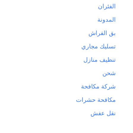
الفئران
المدونة
بق الفراش
تسليك مجاري
تنظيف منازل
شحن
شركة مكافحة
مكافحة حشرات
نقل عفش