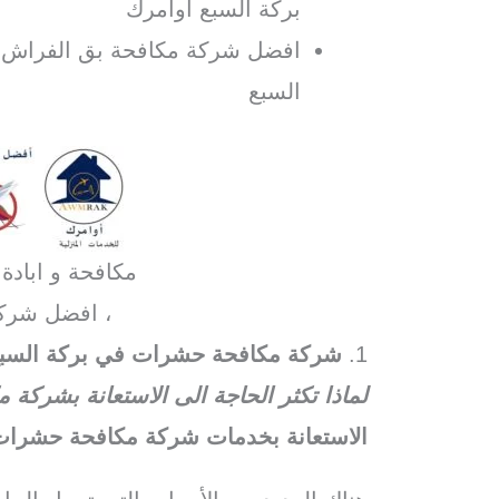
بركة السبع اوامرك
افضل شركة مكافحة بق الفراش ف
السبع
مكافحة و ابادة
، افضل شرك
1.
شركة مكافحة حشرات في بركة السب
لماذا تكثر الحاجة الى الاستعانة بشرك
الاستعانة بخدمات شركة مكافحة حشرات 