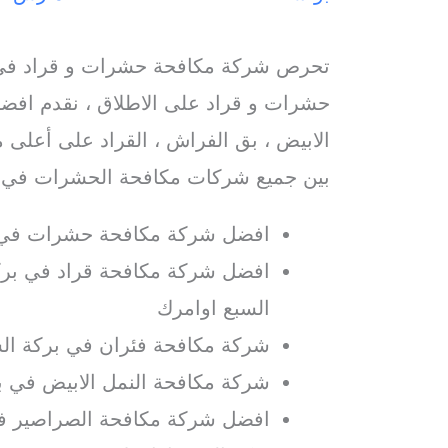
تحرص شركة مكافحة حشرات و قراد في 
حشرات و قراد على الاطلاق ، نقدم افضل
الابيض ، بق الفراش ، القراد على أعلى م
بين جميع شركات مكافحة الحشرات في ب
افضل شركة مكافحة حشرات في ب
افضل شركة مكافحة قراد في بركة
السبع اوامرك
شركة مكافحة فئران في بركة الس
شركة مكافحة النمل الابيض في ب
افضل شركة مكافحة الصراصير في