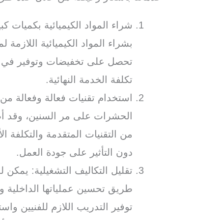
شراء المواد الكيميائية بكميات 
بشراء المواد الكيميائية اللازمة 
تحصل على تخفيضات وتوفير في ت
تكلفة الخدمة النهائية.
استخدام تقنيات فعالة وفعالة من
الحشرات على مر السنين، وقد أصب
من التقنيات المتقدمة والتكلفة 
دون التأثير على جودة العمل.
تقليل التكاليف التشغيلية: يمكن 
طريق تحسين عملياتها الداخلية و
توفير التدريب اللازم للفنيين وا