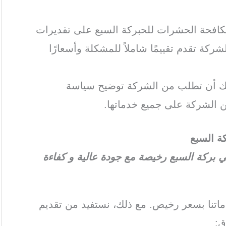
كافحة الحشرات للحبركة السبع على تقديرات
ركة تقدم تقييمًا شاملاً للمشكلة وأسعارًا
كنك أن تطلب من الشركة توضيح سياسة
 الشركة على جميع خدماتها.
 السبع
ركة السبع رخيصة مع جودة عالية و كفاءة
تنا بسعر رخيص. مع ذلك، نستفيد من تقديم
ق: