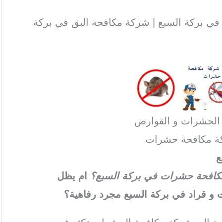
ي بركة السبع | شركة مكافحة البق في بركة
 الحشرات و القوارض
ة مكافحة حشرات
ع
ة مكافحة حشرات في بركة السبع؟
ام يظل
و قراد في بركة السبع مجرد رفاهية؟