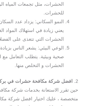
الحشرات، مثل تجمعات المياه الراك
للحشرات.
النمو السكاني: يزداد عدد السكان
يعني زيادة في استهلاك المواد الغ
الحشرات التي تتغذى على الفضلات
الوعي البيئي: يشعر الناس بزياد
صحية وبيئية. يتطلب التعامل مع 
الحشرات و التخلص منها.
2.
افضل شركة مكافحة حشرات في بركة
حين تقرر الاستعانة بخدمات شركة مكاف
متخصصة ، عليك اختيار افضل شركة مكا