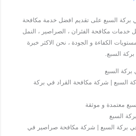
بركة السبع على تقديم افضل خدمة مكافحة
 خدمات مكافحة الفئران ، الصراصير ، النمل
ستويات الكفاءة و الجودة ، نحن الاكثر خبرة
ركة السبع.
ركة السبع
 السبع | شركة مكافحة القراد في بركة
بع معتمدة و موثقة
ركة السبع
 بركة السبع | شركة مكافحة صراصير في