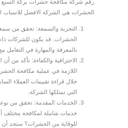
رقم شركة مكافحة حشرات بركة السبع أ
الحشرات هي الشركة الافضل للاسباب الت
التجربة والسمعة: تحقق من سمع
الحشرات. قد يكون للشركات ذات 
بالمعرفة والمهارة في التعامل م
الاحترافية والكفاءة: تأكد من أن ا
اللازمة في عملية مكافحة الحشر
خلال قراءة تقييمات العملاء السا
التي تمتلكها الشركة.
الخدمات المقدمة: تحقق من نوعي
خدمات شاملة لمكافحة مختلف أنو
للوقاية من الحشرات؟ ستجد أن