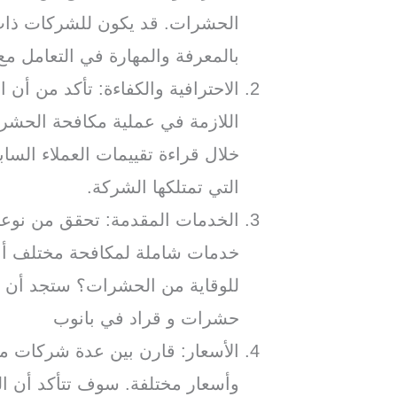
الحشرات. قد يكون للشركات ذات 
بالمعرفة والمهارة في التعامل م
الاحترافية والكفاءة: تأكد من أن ا
اللازمة في عملية مكافحة الحشر
خلال قراءة تقييمات العملاء السا
التي تمتلكها الشركة.
الخدمات المقدمة: تحقق من نوعي
خدمات شاملة لمكافحة مختلف أنو
للوقاية من الحشرات؟ ستجد أن
حشرات و قراد في بانوب
الأسعار: قارن بين عدة شركات م
وأسعار مختلفة. سوف تتأكد أن الش