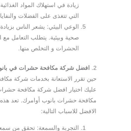
زيادة في استهلاك المواد الغذائي
التي تتغذى على الفضلات والنفاي
الوعي البيئي: يشعر الناس بزياد
صحية وبيئية. يتطلب التعامل مع 
الحشرات و التخلص منها.
2.
افضل شركة مكافحة حشرات في بان
حين تقرر الاستعانة بخدمات شركة مكا
عليك اختيار افضل شركة مكافحة حشرات
مكافحة حشرات بانوب أوامرك. تعد هذه
الافضل للاسباب التالية:
التجربة والسمعة: تحقق من سمع