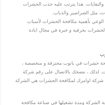
ة والنفايات. هذا يترتب عليه جذب الحشرات
ات، مثل الصراصير والذباب.
ة الوعي بأهمية مكافحة الحشرات لأسباب
الحشرات بحرفية و خبرة في مجال ابادة
وب
فحة حشرات في بانوب محترفة و متخصصة ،
. لذلك ، ننصحك بالاتصال على رقم شركة
 شركة اوامرك لمكافحة الحشرات هي الشركة
ة الشركة ومدة تشغيلها في صناعة مكافحة