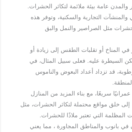
 والمدن عامة بيئة ملائمة لتكاثر الحشرات.
 والمنشآت التجارية والسكنية، وتوفر هذه
الحشرات مثل الصراصير والنمل والبق
ر في المناخ أو تقلبات الطقس إلى زيادة أو
ن السيطرة عليه. فعلى سبيل المثال، في
رطوبة، قد تزداد أعداد البعوض والناموس
لمنطقة.
عمرانيًا سريعًا، مع بناء المزيد من المنازل
ي إلى خلق مواقع محتملة لتكاثر الحشرات، مثل
ت المظلمة التي تعتبر ملاذًا للحشرات.
 في بانوب والمناطق المجاورة ، مما يعني