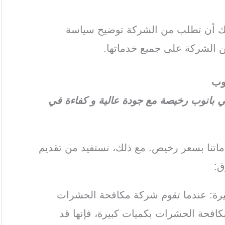
كنك أن تطلب من الشركة توضيح سياسة
 الشركة على جميع خدماتها.
وب
بانوب رخيصة مع جودة عالية و كفاءة في
تنا بسعر رخيص. مع ذلك، نستفيد من تقديم
ق:
كبيرة: عندما تقوم شركة مكافحة الحشرات
لمكافحة الحشرات بكميات كبيرة، فإنها قد