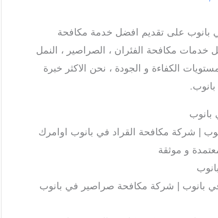
بانوب على تقديم افضل خدمة مكافحة
 خدمات مكافحة الفئران ، الصراصير ، النمل
ستويات الكفاءة و الجودة ، نحن الاكثر خبرة
انوب.
بانوب
ب | شركة مكافحة القراد في بانوب اوامرك
تمدة و موثقة
انوب
 بانوب | شركة مكافحة صراصير في بانوب