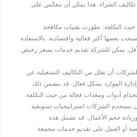
كاليف الشراء. هذا يمكن أن ينعكس على
 حيث التكلفة: تطورت تقنيات مكافحة
حت بعضها أكثر فعالية واقتصادية. بالاستفادة
الأقل، يمكن للشركة تقديم خدمات بسعر رخيص
للشركات أن تقلل من التكاليف التشغيلية عن
إدارة الموارد بشكل فعال. قد يتضمن ذلك
ستخدام أدوات ومعدات فعالة من حيث التكلفة.
أن تستخدم الشركات استراتيجيات تسويقية
وزيادة حجم الأعمال. قد تشمل هذه
اصة أو العمل على تقديم خدمات مجمعة