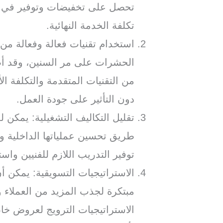
تحصل على تخفيضات وتوفير في ت
تكلفة الخدمة النهائية.
استخدام تقنيات فعالة وفعالة من
الحشرات على مر السنين، وقد أصب
من التقنيات المتقدمة والتكلفة 
دون التأثير على جودة العمل.
تقليل التكاليف التشغيلية: يمكن 
طريق تحسين عملياتها الداخلية و
توفير التدريب اللازم للفنيين وا
الاستراتيجيات التسويقية: يمكن 
مبتكرة لجذب المزيد من العملاء 
الاستراتيجيات الترويج لعروض خ