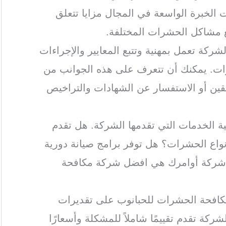
الخبرة الواسعة في المجال مزايا تتعلق
ع مشاكل الحشرات المختلفة.
لشركة تعمل بمهنية وتتبع المعايير والإجراءات
ات. يمكنك أن تتعرف على هذه الجوانب من
بقين أو الاستفسار عن الشهادات والتراخيص
ة الخدمات التي تقدمها الشركة. هل تقدم
اع الحشرات؟ هل توفر برامج صيانة دورية
 شركة أوامرك هي افضل شركة مكافحة
كافحة الحشرات للحبانوب على تقديرات
ركة تقدم تقييمًا شاملاً للمشكلة وأسعارًا