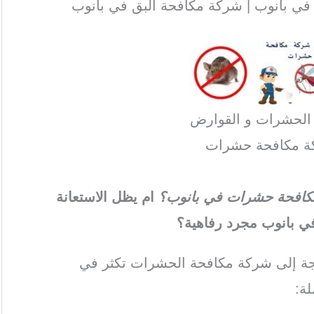
ي بانوب | شركة مكافحة البق في بانوب
 الحشرات و القوارض
ة مكافحة حشرات
ة مكافحة حشرات في بانوب؟
ام يظل الاستعانة
 بانوب مجرد رفاهية؟
اجة إلى شركة مكافحة الحشرات تكثر في
ة: