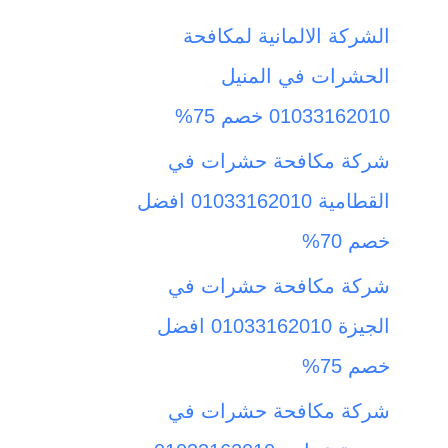
ث
الشركة الالمانية لمكافحة
ع
الحشرات في المنيل
ن
01033162010 خصم 75%
:
شركة مكافحة حشرات في
القطامية 01033162010 افضل
خصم 70%
شركة مكافحة حشرات في
الجيزة 01033162010 افضل
خصم 75%
شركة مكافحة حشرات في