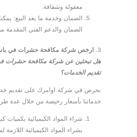
معقولة وشفافة.
الضمان وخدمة ما بعد البيع: يم
الضمان والدعم الفني المقدمة من
3.
ارخص شركة مكافحة حشرات في بان
هل تبحثين عن شركة مكافحة حشرات في 
تقديم الخدمات؟
نحرص في شركة اوامرك على تقديم خدما
خدماتنا بأسعار رخيصة من خلال عدة طر
شراء المواد الكيميائية بكميات 
بشراء المواد الكيميائية اللازمة 