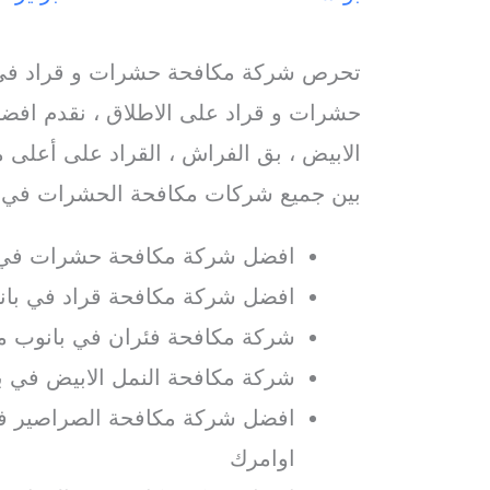
تحرص شركة مكافحة حشرات و قراد في 
حشرات و قراد على الاطلاق ، نقدم افضل
الابيض ، بق الفراش ، القراد على أعلى م
بين جميع شركات مكافحة الحشرات في ب
افضل شركة مكافحة حشرات في 
افضل شركة مكافحة قراد في بانو
شركة مكافحة فئران في بانوب مع
شركة مكافحة النمل الابيض في ب
افضل شركة مكافحة الصراصير في
اوامرك