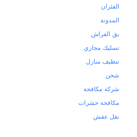
الفئران
المدونة
بق الفراش
تسليك مجاري
تنظيف منازل
شحن
شركة مكافحة
مكافحة حشرات
نقل عفش