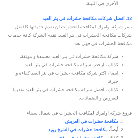
الأخرى في البيئة.
12. افضل شركات مكافحة حشرات في بئر العبد
يسر شركة اوامرك لمكافحة الحشرات ان تقدم خدماتها كافضل
شركات مكافحة الحشرات في بئر العبد. تقدم الشركة كافة خدمات
مكافحة الحشرات في فهي تعد:
شركة مكافحة حشرات في بئر العبد معتمدة و موثقة.
كذلك ، ارخص شركة مكافحة حشرات في بئر العبد
ايضا ، اكثر شركة مكافحة حشرات في بئر العبد كفاءة و
خبرة.
كذلك ، افضل شركة مكافحة حشرات في بئر العبد تقديما
للعروض و الضمانات.
فروع شركة أوامرك لمكافحة الحشرات في شمال سيناء
مكافحة حشرات في العريش
أيضاً،
مكافحة حشرات في الشيخ زويد
كذلك،
مكافحة حشرات في رفح