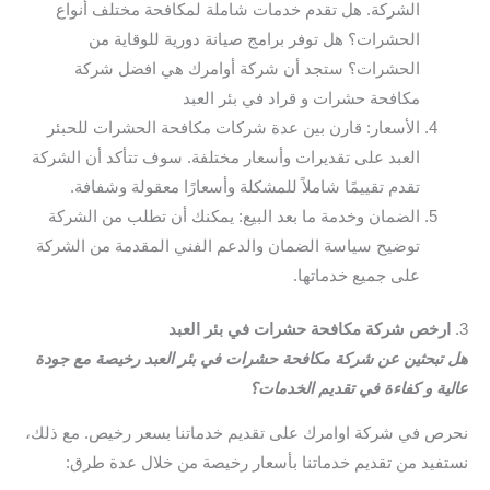
الشركة. هل تقدم خدمات شاملة لمكافحة مختلف أنواع
الحشرات؟ هل توفر برامج صيانة دورية للوقاية من
الحشرات؟ ستجد أن شركة أوامرك هي افضل شركة
مكافحة حشرات و قراد في بئر العبد
الأسعار: قارن بين عدة شركات مكافحة الحشرات للحبئر
العبد على تقديرات وأسعار مختلفة. سوف تتأكد أن الشركة
تقدم تقييمًا شاملاً للمشكلة وأسعارًا معقولة وشفافة.
الضمان وخدمة ما بعد البيع: يمكنك أن تطلب من الشركة
توضيح سياسة الضمان والدعم الفني المقدمة من الشركة
على جميع خدماتها.
3.
ارخص شركة مكافحة حشرات في بئر العبد
هل تبحثين عن شركة مكافحة حشرات في بئر العبد رخيصة مع جودة
عالية و كفاءة في تقديم الخدمات؟
نحرص في شركة اوامرك على تقديم خدماتنا بسعر رخيص. مع ذلك،
نستفيد من تقديم خدماتنا بأسعار رخيصة من خلال عدة طرق: