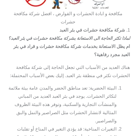
مكافحة و ابادة الحشرات و القوارض ، افضل شركة مكافحة
حشرات
1.
شركة مكافحة حشرات في بئر العبد
لماذا تكثر الحاجة الى الاستعانة بشركة مكافحة حشرات في بئر العبد؟
ام يظل الاستعانة بخدمات شركة مكافحة حشرات و قراد في بئر
العبد مجرد رفاهية؟
هناك العديد من الأسباب التي تجعل الحاجة إلى شركة مكافحة
الحشرات تكثر في منطقة بئر العبد. إليك بعض الأسباب المحتملة:
البيئة الحضرية: تعد مناطق الحضر والمدن عامة بيئة ملائمة
لتكاثر الحشرات. يوجد في بئر العبد العديد من المباني
والمنشآت التجارية والسكنية، وتوفر هذه البيئة الظروف
المثالية لانتشار الحشرات مثل الصراصير والنمل والبق
والصراصير.
التغيرات المناخية: قد يؤدي التغير في المناخ أو تقلبات