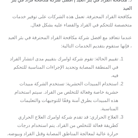
العبد
مكافحة القراد المحترفة. تعمل هذه الشركات على توفير خدمات
متخصصة للتحكم في القراد والقضاء عليه بشكل فعال.
عندما تتعاقد مع افضل شركة مكافحة القراد المحترفة في بئر العبد
، فإنها ستقوم بتقديم الخدمات التالية:
تقييم الحالة: تقوم شركة اوامرك بتقييم مدى انتشار القراد
في المنطقة المصابة وتحديد الإجراءات المناسبة للتحكم
فيه.
استخدام المبيدات الحشرية: تستخدم الشركة مبيدات
حشرية خاصة وفعالة للتخلص من القراد. سيتم استخدام
هذه المبيدات بطرق آمنة وفقًا للتوجيهات والتعليمات
المناسبة.
العلاج الحراري: قد تقدم شركة اوامرك العلاج الحراري
كطريقة فعالة للتخلص من القراد. يتم استخدام درجات
حرارة عالية لمعالجة المناطق المصابة وقتل القراد وبيوضه.