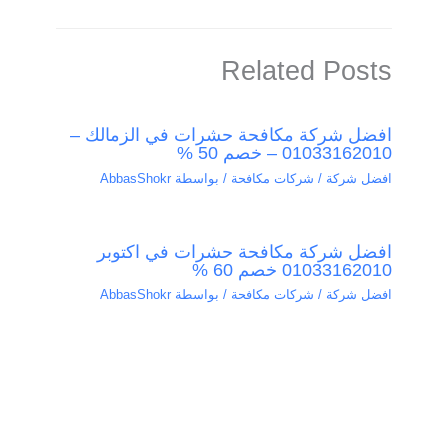
Related Posts
افضل شركة مكافحة حشرات في الزمالك –
01033162010 – خصم 50 %
افضل شركة / شركات مكافحة
/ بواسطة
AbbasShokr
افضل شركة مكافحة حشرات في اكتوبر
01033162010 خصم 60 %
افضل شركة / شركات مكافحة
/ بواسطة
AbbasShokr