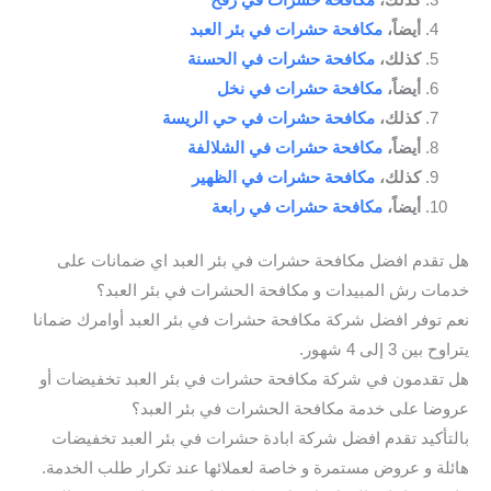
أيضاً،
مكافحة حشرات في بئر العبد
كذلك،
مكافحة حشرات في الحسنة
أيضاً،
مكافحة حشرات في نخل
كذلك،
مكافحة حشرات في حي الريسة
أيضاً،
مكافحة حشرات في الشلالفة
كذلك،
مكافحة حشرات في الظهير
أيضاً،
مكافحة حشرات في رابعة
هل تقدم افضل مكافحة حشرات في بئر العبد اي ضمانات على
خدمات رش المبيدات و مكافحة الحشرات في بئر العبد؟
نعم توفر افضل شركة مكافحة حشرات في بئر العبد أوامرك ضمانا
يتراوح بين 3 إلى 4 شهور.
هل تقدمون في شركة مكافحة حشرات في بئر العبد تخفيضات أو
عروضا على خدمة مكافحة الحشرات في بئر العبد؟
بالتأكيد تقدم افضل شركة ابادة حشرات في بئر العبد تخفيضات
هائلة و عروض مستمرة و خاصة لعملائها عند تكرار طلب الخدمة.