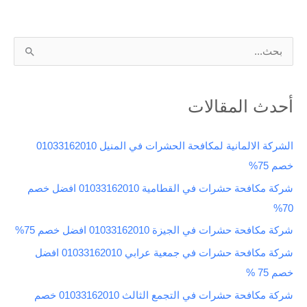
ا
ل
ب
أحدث المقالات
ح
ث
الشركة الالمانية لمكافحة الحشرات في المنيل 01033162010
ع
خصم 75%
ن
شركة مكافحة حشرات في القطامية 01033162010 افضل خصم
:
70%
شركة مكافحة حشرات في الجيزة 01033162010 افضل خصم 75%
شركة مكافحة حشرات في جمعية عرابي 01033162010 افضل
خصم 75 %
شركة مكافحة حشرات في التجمع الثالث 01033162010 خصم