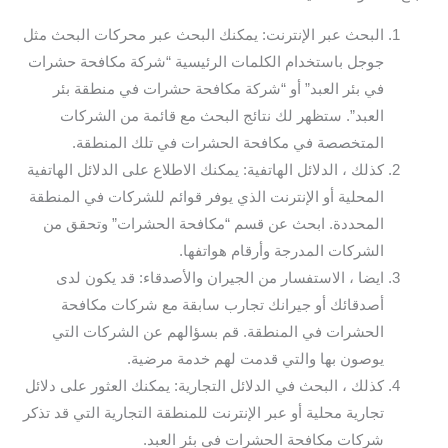
البحث عبر الإنترنت: يمكنك البحث عبر محركات البحث مثل
جوجل باستخدام الكلمات الرئيسية “شركة مكافحة حشرات
في بئر العبد” أو “شركة مكافحة حشرات في منطقة بئر
العبد”. ستظهر لك نتائج البحث مع قائمة من الشركات
المتخصصة في مكافحة الحشرات في تلك المنطقة.
كذلك ، الدلائل الهاتفية: يمكنك الاطلاع على الدلائل الهاتفية
المحلية أو الإنترنت الذي يوفر قوائم للشركات في المنطقة
المحددة. ابحث عن قسم “مكافحة الحشرات” وتحقق من
الشركات المدرجة وأرقام هواتفها.
ايضا ، الاستفسار من الجيران والأصدقاء: قد يكون لدى
أصدقائك أو جيرانك تجارب سابقة مع شركات مكافحة
الحشرات في المنطقة. قم بسؤالهم عن الشركات التي
يوصون بها والتي قدمت لهم خدمة مرضية.
كذلك ، البحث في الدلائل التجارية: يمكنك العثور على دلائل
تجارية محلية أو عبر الإنترنت للمنطقة التجارية التي قد تذكر
شركات مكافحة الحشرات في بئر العبد.