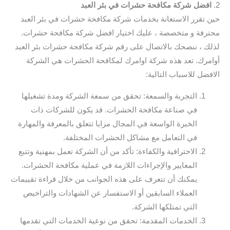
2.
افضل شركة مكافحة حشرات في بئر العبد
حين تقرر الاستعانة بخدمات شركة مكافحة حشرات في بئر العبد
محترفة و متخصصة ، عليك اختيار افضل شركة مكافحة حشرات.
لذلك ، ننصحك بالاتصال على رقم شركة مكافحة حشرات بئر العبد
أوامرك. تعد هذه شركة اوامرك لمكافحة الحشرات هي الشركة
الافضل للاسباب التالية:
التجربة والسمعة: تحقق من سمعة الشركة ومدة تشغيلها
في صناعة مكافحة الحشرات. قد يكون للشركات ذات
الخبرة الواسعة في المجال مزايا تتعلق بالمعرفة والمهارة
في التعامل مع مشاكل الحشرات المختلفة.
الاحترافية والكفاءة: تأكد من أن الشركة تعمل بمهنية وتتبع
المعايير والإجراءات اللازمة في عملية مكافحة الحشرات.
يمكنك أن تتعرف على هذه الجوانب من خلال قراءة تقييمات
العملاء السابقين أو الاستفسار عن الشهادات والتراخيص
التي تمتلكها الشركة.
الخدمات المقدمة: تحقق من نوعية الخدمات التي تقدمها