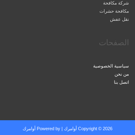
شركة مكافحة
مكافحة حشرات
نقل عفش
الصفحات
سياسية الخصوصية
من نحن
اتصل بنا
Copyright © 2026
أوامرك
| Powered by
أوامرك