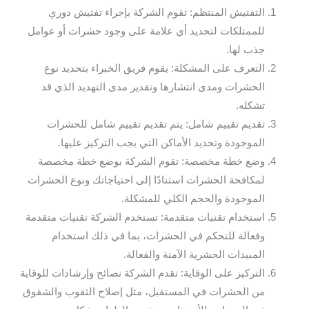
التفتيش المنتظم: تقوم الشركة بإجراء تفتيش دوري
للممتلكات لتحديد أي علامة على وجود حشرات أو عوامل
جذب لها.
التعرف على المشكلة: يقوم فريق الخبراء بتحديد نوع
الحشرات ومدى انتشارها وتقدير مدى التهديد الذي قد
تشكله.
تقديم تقييم شامل: يتم تقديم تقييم شامل للحشرات
الموجودة وتحديد الأماكن التي يجب التركيز عليها.
وضع خطة مخصصة: تقوم الشركة بوضع خطة مخصصة
لمكافحة الحشرات استنادًا إلى احتياجاتك ونوع الحشرات
الموجودة والحجم الكلي للمشكلة.
استخدام تقنيات متقدمة: تستخدم الشركة تقنيات متقدمة
وفعالة للتحكم في الحشرات، بما في ذلك استخدام
المبيدات الحشرية الآمنة والفعالة.
التركيز على الوقاية: تقدم الشركة نصائح وإرشادات للوقاية
من الحشرات في المستقبل، مثل إصلاح الثقوب والشقوق