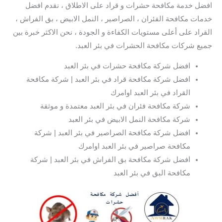
افضل خدمة مكافحة حشرات و قراد على الاطلاق ، نقدم افضل
خدمات مكافحة الفئران ، الصراصير ، النمل الابيض ، بق الفراش ،
القراد على أعلى مستويات الكفاءة و الجودة ، نحن الاكثر خبرة بين
جميع شركات مكافحة الحشرات في بئر العبد.
افضل شركة مكافحة حشرات في بئر العبد
افضل شركة مكافحة قراد في بئر العبد | شركة مكافحة
القراد في بئر العبد اوامرك
شركة مكافحة فئران في بئر العبد معتمدة و موثقة
شركة مكافحة النمل الابيض في بئر العبد
افضل شركة مكافحة الصراصير في بئر العبد | شركة
مكافحة صراصير في بئر العبد اوامرك
افضل شركة مكافحة بق الفراش في بئر العبد | شركة
مكافحة البق في بئر العبد