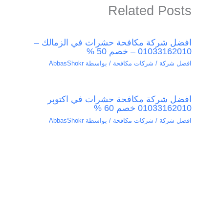
Related Posts
افضل شركة مكافحة حشرات في الزمالك –
01033162010 – خصم 50 %
افضل شركة / شركات مكافحة
/ بواسطة
AbbasShokr
افضل شركة مكافحة حشرات في اكتوبر
01033162010 خصم 60 %
افضل شركة / شركات مكافحة
/ بواسطة
AbbasShokr