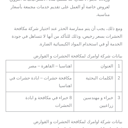
لعروض خاصة أو العمل على تقديم خدمات مجمعة بأسعار
مناسبة.
ومع ذلك، يجب أن يتم ممارسة الحذر عند اختيار شركة مكافحة
الحشرات بسعر رخيص، وذلك للتأكد من أنها لا تتساهل في جودة
الخدمة أو في استخدام المواد الكيميائية الضارة.
بيانات شركة اوامرك لمكافحة الحشرات و القوارض
1
العنوان
اهناسيا – القاهرة – مصر
2
الكلمات البحثية
مكافحة حشرات – ابادة حشرات في
اهناسيا
3
خبراء و مهندسين
8 خبراء في مكافحة و ابادة
زراعيين
الحشرات
بيانات شركة اوامرك لمكافحة الحشرات و القوارض