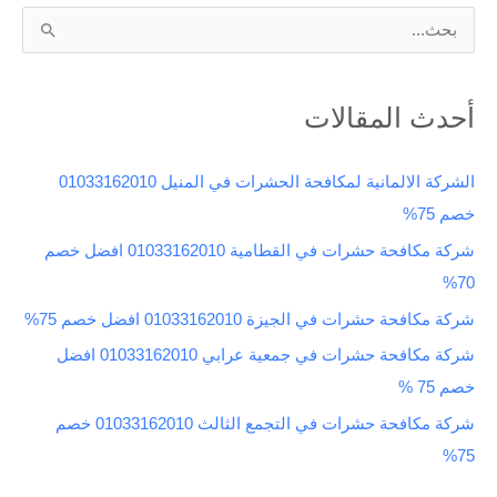
ا
ل
ب
أحدث المقالات
ح
ث
الشركة الالمانية لمكافحة الحشرات في المنيل 01033162010
ع
خصم 75%
ن
شركة مكافحة حشرات في القطامية 01033162010 افضل خصم
:
70%
شركة مكافحة حشرات في الجيزة 01033162010 افضل خصم 75%
شركة مكافحة حشرات في جمعية عرابي 01033162010 افضل
خصم 75 %
شركة مكافحة حشرات في التجمع الثالث 01033162010 خصم
75%