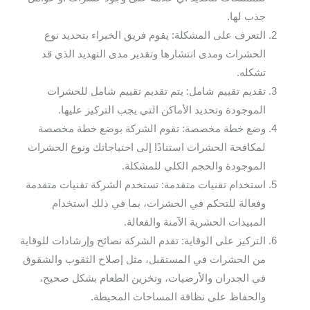
جذب لها.
التعرف على المشكلة: يقوم فريق الخبراء بتحديد نوع
الحشرات ومدى انتشارها وتقدير مدى التهديد الذي قد
تشكله.
تقديم تقييم شامل: يتم تقديم تقييم شامل للحشرات
الموجودة وتحديد الأماكن التي يجب التركيز عليها.
وضع خطة مخصصة: تقوم الشركة بوضع خطة مخصصة
لمكافحة الحشرات استنادًا إلى احتياجاتك ونوع الحشرات
الموجودة والحجم الكلي للمشكلة.
استخدام تقنيات متقدمة: تستخدم الشركة تقنيات متقدمة
وفعالة للتحكم في الحشرات، بما في ذلك استخدام
المبيدات الحشرية الآمنة والفعالة.
التركيز على الوقاية: تقدم الشركة نصائح وإرشادات للوقاية
من الحشرات في المستقبل، مثل إصلاح الثقوب والشقوق
في الجدران والأرضيات، وتخزين الطعام بشكل صحيح،
والحفاظ على نظافة المساحات المحيطة.