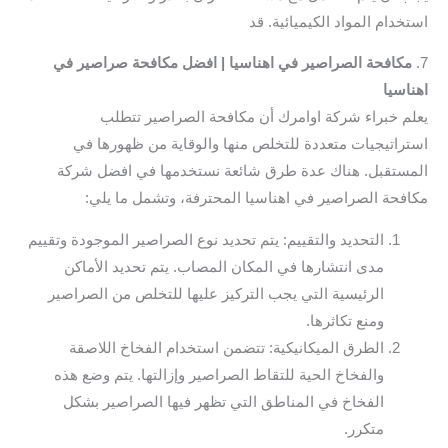
استخدام المواد الكيميائية. قد
7.
مكافحة الصراصير في اهناسيا | افضل مكافحة صراصير في
اهناسيا
يعلم خبراء شركة اوامرك أن مكافحة الصراصير تتطلب
استراتيجيات متعددة للتخلص منها والوقاية من ظهورها في
المستقبل. هناك عدة طرق شائعة نستخدمها في افضل شركة
مكافحة الصراصير في اهناسيا المحترفة، وتشمل ما يلي:
التحديد والتقييم: يتم تحديد نوع الصراصير الموجودة وتقييم
مدى انتشارها في المكان المصاب. يتم تحديد الأماكن
الرئيسية التي يجب التركيز عليها للتخلص من الصراصير
ومنع تكاثرها.
الطرق الميكانيكية: تتضمن استخدام الفخاخ اللاصقة
والفخاخ الحية للتقاط الصراصير وإزالتها. يتم وضع هذه
الفخاخ في المناطق التي تظهر فيها الصراصير بشكل
متكرر.