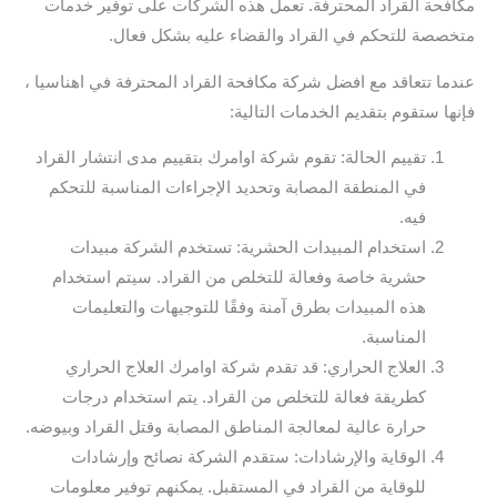
مكافحة القراد المحترفة. تعمل هذه الشركات على توفير خدمات
متخصصة للتحكم في القراد والقضاء عليه بشكل فعال.
عندما تتعاقد مع افضل شركة مكافحة القراد المحترفة في اهناسيا ،
فإنها ستقوم بتقديم الخدمات التالية:
تقييم الحالة: تقوم شركة اوامرك بتقييم مدى انتشار القراد
في المنطقة المصابة وتحديد الإجراءات المناسبة للتحكم
فيه.
استخدام المبيدات الحشرية: تستخدم الشركة مبيدات
حشرية خاصة وفعالة للتخلص من القراد. سيتم استخدام
هذه المبيدات بطرق آمنة وفقًا للتوجيهات والتعليمات
المناسبة.
العلاج الحراري: قد تقدم شركة اوامرك العلاج الحراري
كطريقة فعالة للتخلص من القراد. يتم استخدام درجات
حرارة عالية لمعالجة المناطق المصابة وقتل القراد وبيوضه.
الوقاية والإرشادات: ستقدم الشركة نصائح وإرشادات
للوقاية من القراد في المستقبل. يمكنهم توفير معلومات