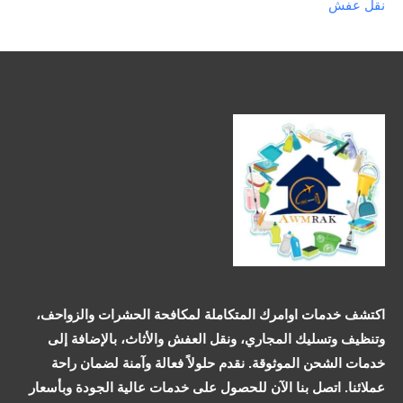
نقل عفش
اكتشف خدمات اوامرك المتكاملة لمكافحة الحشرات والزواحف،
وتنظيف وتسليك المجاري، ونقل العفش والأثاث، بالإضافة إلى
خدمات الشحن الموثوقة. نقدم حلولاً فعالة وآمنة لضمان راحة
عملائنا. اتصل بنا الآن للحصول على خدمات عالية الجودة وبأسعار