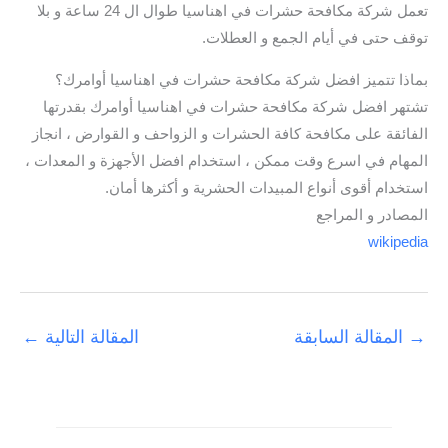
تعمل شركة مكافحة حشرات في اهناسيا طوال ال 24 ساعة و بلا
توقف حتى في أيام الجمع و العطلات.
بماذا تتميز افضل شركة مكافحة حشرات في اهناسيا أوامرك؟
تشتهر افضل شركة مكافحة حشرات في اهناسيا أوامرك بقدرتها
الفائقة على مكافحة كافة الحشرات و الزواحف و القوارض ، انجاز
المهام في اسرع وقت ممكن ، استخدام افضل الأجهزة و المعدات ،
استخدام أقوى أنواع المبيدات الحشرية و أكثرها أمان.
المصادر و المراجع
wikipedia
→
المقالة السابقة
المقالة التالية
←