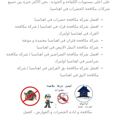
على أعلى مستويات الكفاءة و الجودة ، نحن الاكثر خبرة بين جميع
شركات مكافحة الحشرات في اهناسيا.
افضل شركة مكافحة حشرات في اهناسيا
افضل شركة مكافحة قراد في اهناسيا | شركة مكافحة
القراد في اهناسيا اوامرك
شركة مكافحة فئران في اهناسيا معتمدة و موثقة
شركة مكافحة النمل الابيض في اهناسيا
افضل شركة مكافحة الصراصير في اهناسيا | شركة مكافحة
صراصير في اهناسيا اوامرك
افضل شركة مكافحة بق الفراش في اهناسيا | شركة
مكافحة البق في اهناسيا
مكافحة و ابادة الحشرات و القوارض ، افضل