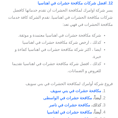
12. افضل شركات مكافحة حشرات في اهناسيا
يسر شركة اوامرك لمكافحة الحشرات ان تقدم خدماتها كافضل
شركات مكافحة الحشرات في اهناسيا. تقدم الشركة كافة خدمات
مكافحة الحشرات في فهي تعد:
شركة مكافحة حشرات في اهناسيا معتمدة و موثقة.
كذلك ، ارخص شركة مكافحة حشرات في اهناسيا
ايضا ، اكثر شركة مكافحة حشرات في اهناسيا كفاءة و
خبرة.
كذلك ، افضل شركة مكافحة حشرات في اهناسيا تقديما
للعروض و الضمانات.
فروع شركة أوامرك لمكافحة الحشرات في بني سويف
مكافحة حشرات في بني سويف
أيضاً،
مكافحة حشرات في الواسطى
كذلك،
مكافحة حشرات في ناصر
أيضاً،
مكافحة حشرات في اهناسيا