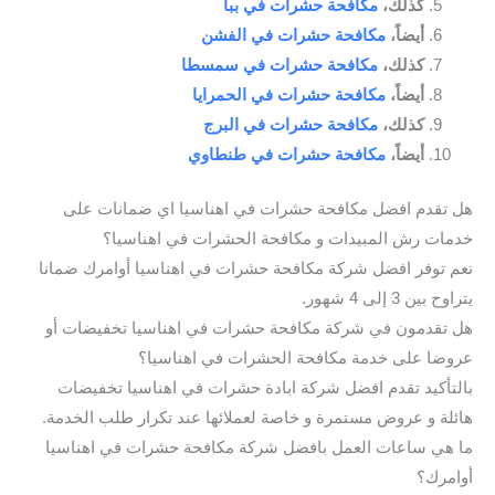
كذلك،
مكافحة حشرات في ببا
أيضاً،
مكافحة حشرات في الفشن
كذلك،
مكافحة حشرات في سمسطا
أيضاً،
مكافحة حشرات في الحمرايا
كذلك،
مكافحة حشرات في البرج
أيضاً،
مكافحة حشرات في طنطاوي
هل تقدم افضل مكافحة حشرات في اهناسيا اي ضمانات على
خدمات رش المبيدات و مكافحة الحشرات في اهناسيا؟
نعم توفر افضل شركة مكافحة حشرات في اهناسيا أوامرك ضمانا
يتراوح بين 3 إلى 4 شهور.
هل تقدمون في شركة مكافحة حشرات في اهناسيا تخفيضات أو
عروضا على خدمة مكافحة الحشرات في اهناسيا؟
بالتأكيد تقدم افضل شركة ابادة حشرات في اهناسيا تخفيضات
هائلة و عروض مستمرة و خاصة لعملائها عند تكرار طلب الخدمة.
ما هي ساعات العمل بافضل شركة مكافحة حشرات في اهناسيا
أوامرك؟