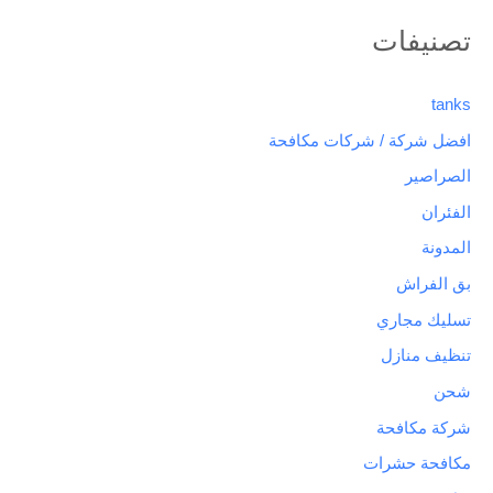
تصنيفات
tanks
افضل شركة / شركات مكافحة
الصراصير
الفئران
المدونة
بق الفراش
تسليك مجاري
تنظيف منازل
شحن
شركة مكافحة
مكافحة حشرات