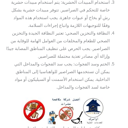
استخدام المبيدات الحشرية: يتم استخدام مبيدات حشرية
خاصة للتحكم في الصراصير. تتوفر مبيدات حشرية بشكل
رش أو بخاخ أو عبوات جاهزة. يجب استخدام هذه المواد
وفقًا للتوجيهات اللازمة واتباع إجراءات السلامة.
النظافة والتخزين الصحي: تعتبر النظافة الجيدة والتخزين
الصحي للطعام والمخلفات من العوامل الهامة للوقاية من
الصراصير. يجب الحرص على تنظيف المناطق المصابة جيدًا
وإزالة أي مصادر تغذية محتملة للصراصير.
الختم وسد الفجوات: يجب سد الفجوات والمداخل التي
يمكن أن تستخدمها الصراصير للواهناسيا إلى المناطق
الداخلية. يمكن استخدام الأسمنت أو السيليكون أو مواد
خاصة لسد الفجوات والمداخل.