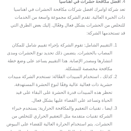
4.
افضل مكافحة حشرات في اهناسيا
تعد شركة اوامرك افضل شركات مكافحة الحشرات في اهناسيا
ذات الخبرة العالية. تقدم الشركة مجموعة واسعة من الخدمات
للتخلص من الحشرات بشكل فعال وفعّال. إليك بعض الطرق التي
قد تستخدمها الشركة:
التقييم الشامل: تقوم الشركة بإجراء تقييم شامل للمكان
المصاب بالحشرات. يتضمن ذلك تحديد نوع الحشرات ومدى
انتشارها ومصدر الإصابة. هذا التقييم يساعد على وضع خطة
مكافحة مخصصة للمشكلة.
كذلك ، استخدام المبيدات الفعّالة: تستخدم الشركة مبيدات
حشرية ذات فعالية عالية وفقًا لنوع الحشرة المستهدفة.
تحظر هذه المبيدات قدرة الحشرة على البقاء على قيد
الحياة وتساعد على القضاء عليها بشكل فعال.
ايضا ، تقنيات التعقيم والمكافحة الحرارية: يستخدم خبراء
الشركة تقنيات متقدمة مثل التعقيم الحراري للتخلص من
الحشرات. يتم استخدام الحرارة العالية للقضاء على البيوض