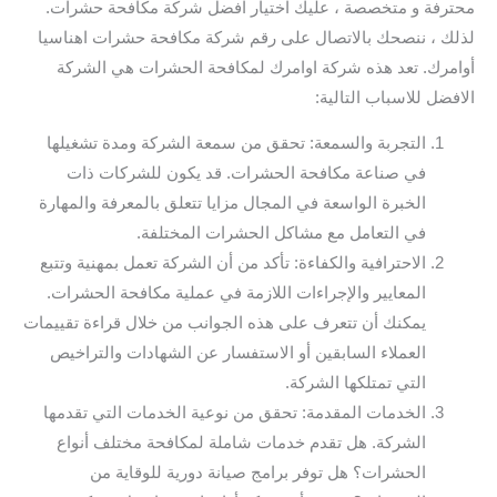
محترفة و متخصصة ، عليك اختيار افضل شركة مكافحة حشرات.
لذلك ، ننصحك بالاتصال على رقم شركة مكافحة حشرات اهناسيا
أوامرك. تعد هذه شركة اوامرك لمكافحة الحشرات هي الشركة
الافضل للاسباب التالية:
التجربة والسمعة: تحقق من سمعة الشركة ومدة تشغيلها
في صناعة مكافحة الحشرات. قد يكون للشركات ذات
الخبرة الواسعة في المجال مزايا تتعلق بالمعرفة والمهارة
في التعامل مع مشاكل الحشرات المختلفة.
الاحترافية والكفاءة: تأكد من أن الشركة تعمل بمهنية وتتبع
المعايير والإجراءات اللازمة في عملية مكافحة الحشرات.
يمكنك أن تتعرف على هذه الجوانب من خلال قراءة تقييمات
العملاء السابقين أو الاستفسار عن الشهادات والتراخيص
التي تمتلكها الشركة.
الخدمات المقدمة: تحقق من نوعية الخدمات التي تقدمها
الشركة. هل تقدم خدمات شاملة لمكافحة مختلف أنواع
الحشرات؟ هل توفر برامج صيانة دورية للوقاية من