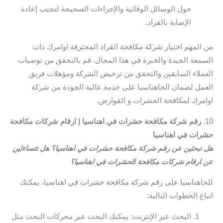
حول الوسائل الوقائية والإجراءات الصحيحة لتجنب إعادة
الإصابة بالقراد.
من المهم اختيار شركة مكافحة القراد المحترفة اوامرك ذات
السمعة الجيدة والخبرة في هذا المجال. قم بالتحقق من توصيات
العملاء السابقين والتحقق من ترخيص الشركة ومؤهلات فريق
العمل لضمان الحاهناسيا على خدمة عالية الجودة من شركة
اوامرك لمكافحة الحشرات و القوارض.
10.
رقم شركة مكافحة حشرات في اهناسيا | ارقام شركات مكافحة
حشرات في اهناسيا
هل تبحثين عن رقم شركة مكافحة حشرات في اهناسيا؟ هل تتساءلين
عن ارقام شركات مكافحة الحشرات في اهناسيا؟
للحاهناسيا على رقم شركة مكافحة حشرات في اهناسيا، يمكنك
اتباع الخطوات التالية:
البحث عبر الإنترنت: يمكنك البحث عبر محركات البحث مثل