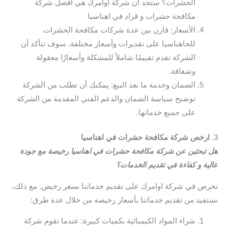
الحشرات؟ ستجد أن شركة أوامرك هي افضل شركة
مكافحة حشرات و قراد في اهناسيا
الأسعار: قارن بين عدة شركات مكافحة الحشرات
للحاهناسيا على تقديرات وأسعار مختلفة. سوف تتأكد أن
الشركة تقدم تقييمًا شاملاً للمشكلة وأسعارًا معقولة
وشفافة.
الضمان وخدمة ما بعد البيع: يمكنك أن تطلب من الشركة
توضيح سياسة الضمان والدعم الفني المقدمة من الشركة
على جميع خدماتها.
3.
ارخص شركة مكافحة حشرات في اهناسيا
هل تبحثين عن شركة مكافحة حشرات في اهناسيا رخيصة مع جودة
عالية و كفاءة في تقديم الخدمات؟
نحرص في شركة اوامرك على تقديم خدماتنا بسعر رخيص. مع ذلك،
نستفيد من تقديم خدماتنا بأسعار رخيصة من خلال عدة طرق:
شراء المواد الكيميائية بكميات كبيرة: عندما تقوم شركة