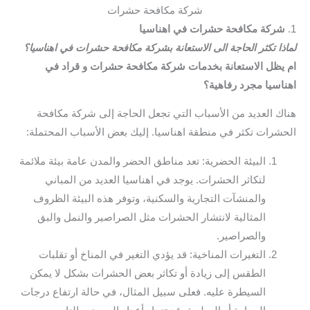
شركة مكافحة حشرات
1.
شركة مكافحة حشرات في اهناسيا
لماذا تكثر الحاجة الى الاستعانة بشركة مكافحة حشرات في اهناسيا؟
ام يظل الاستعانة بخدمات شركة مكافحة حشرات و قراد في
اهناسيا مجرد رفاهية؟
هناك العديد من الأسباب التي تجعل الحاجة إلى شركة مكافحة
الحشرات تكثر في منطقة اهناسيا. إليك بعض الأسباب المحتملة:
البيئة الحضرية: تعد مناطق الحضر والمدن عامة بيئة ملائمة
لتكاثر الحشرات. يوجد في اهناسيا العديد من المباني
والمنشآت التجارية والسكنية، وتوفر هذه البيئة الظروف
المثالية لانتشار الحشرات مثل الصراصير والنمل والبق
والصراصير.
التغيرات المناخية: قد يؤدي التغير في المناخ أو تقلبات
الطقس إلى زيادة أو تكاثر بعض الحشرات بشكل لا يمكن
السيطرة عليه. فعلى سبيل المثال، في حالة ارتفاع درجات