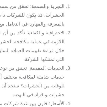
التجربة والسمعة: تحقق من سمع
الحشرات. قد يكون للشركات ذات 
بالمعرفة والمهارة في التعامل م
الاحترافية والكفاءة: تأكد من أن ا
اللازمة في عملية مكافحة الحشر
خلال قراءة تقييمات العملاء السا
التي تمتلكها الشركة.
الخدمات المقدمة: تحقق من نوعي
خدمات شاملة لمكافحة مختلف أنو
للوقاية من الحشرات؟ ستجد أن
حشرات و قراد في النهضة
الأسعار: قارن بين عدة شركات م