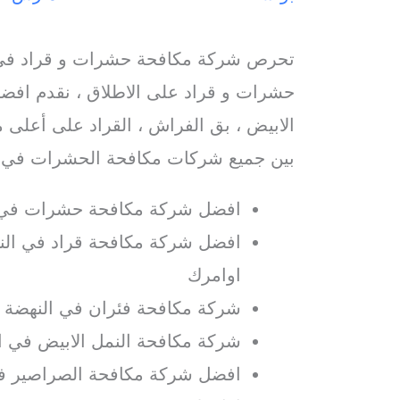
تحرص شركة مكافحة حشرات و قراد في 
حشرات و قراد على الاطلاق ، نقدم افضل
الابيض ، بق الفراش ، القراد على أعلى م
بين جميع شركات مكافحة الحشرات في ا
افضل شركة مكافحة حشرات في 
افضل شركة مكافحة قراد في النه
اوامرك
شركة مكافحة فئران في النهضة م
شركة مكافحة النمل الابيض في ا
افضل شركة مكافحة الصراصير في