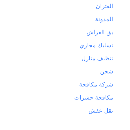
الفئران
المدونة
بق الفراش
تسليك مجاري
تنظيف منازل
شحن
شركة مكافحة
مكافحة حشرات
نقل عفش