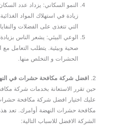
النمو السكاني: يزداد عدد السكان
زيادة في استهلاك المواد الغذائي
التي تتغذى على الفضلات والنفاي
الوعي البيئي: يشعر الناس بزياد
صحية وبيئية. يتطلب التعامل مع 
الحشرات و التخلص منها.
2.
افضل شركة مكافحة حشرات في النه
حين تقرر الاستعانة بخدمات شركة مكا
عليك اختيار افضل شركة مكافحة حشرات
مكافحة حشرات النهضة أوامرك. تعد هذ
الشركة الافضل للاسباب التالية: