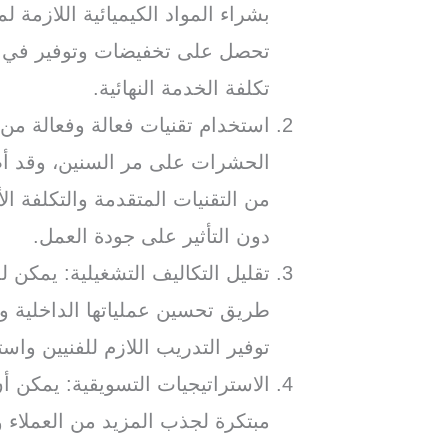
بشراء المواد الكيميائية اللازمة 
تحصل على تخفيضات وتوفير في ت
تكلفة الخدمة النهائية.
استخدام تقنيات فعالة وفعالة من
الحشرات على مر السنين، وقد أصب
من التقنيات المتقدمة والتكلفة 
دون التأثير على جودة العمل.
تقليل التكاليف التشغيلية: يمكن 
طريق تحسين عملياتها الداخلية و
توفير التدريب اللازم للفنيين وا
الاستراتيجيات التسويقية: يمكن 
مبتكرة لجذب المزيد من العملاء 