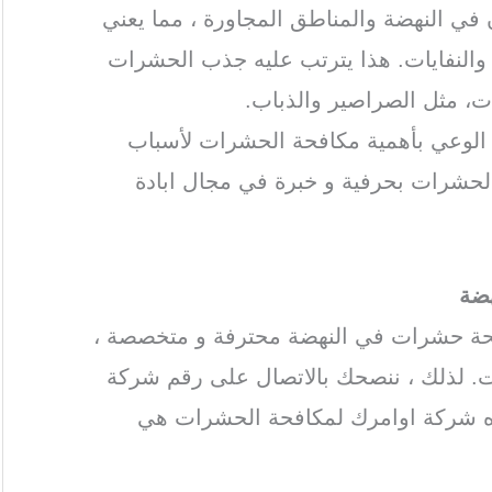
 في النهضة والمناطق المجاورة ، مما يعني
ة والنفايات. هذا يترتب عليه جذب الحشرات
ات، مثل الصراصير والذباب.
ة الوعي بأهمية مكافحة الحشرات لأسباب
الحشرات بحرفية و خبرة في مجال ابادة
ضة
فحة حشرات في النهضة محترفة و متخصصة ،
. لذلك ، ننصحك بالاتصال على رقم شركة
ه شركة اوامرك لمكافحة الحشرات هي