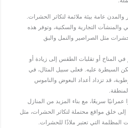
لة:
 والمدن عامة بيئة ملائمة لتكاثر الحشرات.
ي والمنشآت التجارية والسكنية، وتوفر هذه
الحشرات مثل الصراصير والنمل والبق
ر في المناخ أو تقلبات الطقس إلى زيادة أو
ن السيطرة عليه. فعلى سبيل المثال، في
رطوبة، قد تزداد أعداد البعوض والناموس
لمنطقة.
 عمرانيًا سريعًا، مع بناء المزيد من المنازل
ي إلى خلق مواقع محتملة لتكاثر الحشرات، مثل
ت المظلمة التي تعتبر ملاذًا للحشرات.