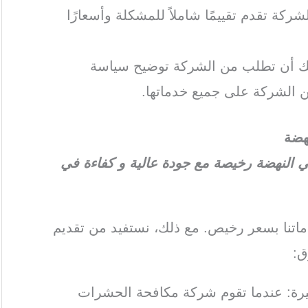
ركة تقدم تقييمًا شاملاً للمشكلة وأسعارًا
كنك أن تطلب من الشركة توضيح سياسة
 الشركة على جميع خدماتها.
هضة
النهضة رخيصة مع جودة عالية و كفاءة في
تنا بسعر رخيص. مع ذلك، نستفيد من تقديم
ق:
كبيرة: عندما تقوم شركة مكافحة الحشرات