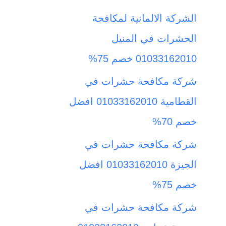
ث
الشركة الالمانية لمكافحة
ع
الحشرات في المنيل
ن
01033162010 خصم 75%
:
شركة مكافحة حشرات في
القطامية 01033162010 افضل
خصم 70%
شركة مكافحة حشرات في
الجيزة 01033162010 افضل
خصم 75%
شركة مكافحة حشرات في