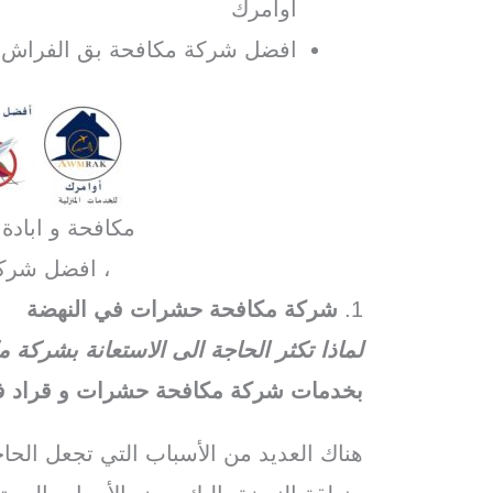
اوامرك
افضل شركة مكافحة بق الفراش ف
مكافحة و ابادة
، افضل شرك
1.
شركة مكافحة حشرات في النهضة
لماذا تكثر الحاجة الى الاستعانة بشرك
بخدمات شركة مكافحة حشرات و قراد في
هناك العديد من الأسباب التي تجعل الح