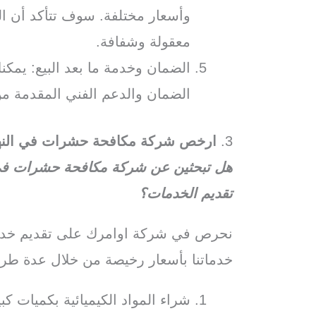
وأسعار مختلفة. سوف تتأكد أن الش
معقولة وشفافة.
الضمان وخدمة ما بعد البيع: يم
الضمان والدعم الفني المقدمة من
3.
ارخص شركة مكافحة حشرات في الن
هل تبحثين عن شركة مكافحة حشرات في 
تقديم الخدمات؟
نحرص في شركة اوامرك على تقديم خدما
خدماتنا بأسعار رخيصة من خلال عدة طر
شراء المواد الكيميائية بكميات 