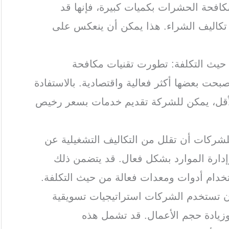
لمكافحة الحشرات بكميات كبيرة، فإنها قد
كاليف الشراء. هذا يمكن أن ينعكس على
 حيث التكلفة: تطورت تقنيات مكافحة
حت بعضها أكثر فعالية واقتصادية. بالاستفادة
الأقل، يمكن للشركة تقديم خدمات بسعر رخيص
للشركات أن تقلل من التكاليف التشغيلية عن
إدارة الموارد بشكل فعال. قد يتضمن ذلك
ستخدام أدوات ومعدات فعالة من حيث التكلفة.
أن تستخدم الشركات استراتيجيات تسويقية
وزيادة حجم الأعمال. قد تشمل هذه