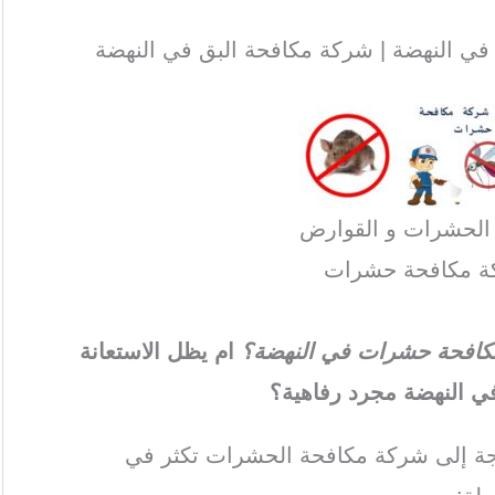
ي النهضة | شركة مكافحة البق في النهضة
 الحشرات و القوارض
ة مكافحة حشرات
ة مكافحة حشرات في النهضة؟
ام يظل الاستعانة
 النهضة مجرد رفاهية؟
اجة إلى شركة مكافحة الحشرات تكثر في