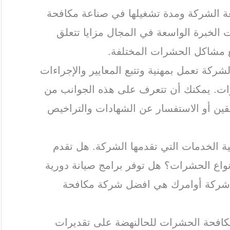
ة الشركة ومدة تشغيلها في صناعة مكافحة
الخبرة الواسعة في المجال مزايا تتعلق
ع مشاكل الحشرات المختلفة.
لشركة تعمل بمهنية وتتبع المعايير والإجراءات
ات. يمكنك أن تتعرف على هذه الجوانب من
بقين أو الاستفسار عن الشهادات والتراخيص
ة الخدمات التي تقدمها الشركة. هل تقدم
اع الحشرات؟ هل توفر برامج صيانة دورية
 شركة أوامرك هي افضل شركة مكافحة
كافحة الحشرات للحالنهضة على تقديرات