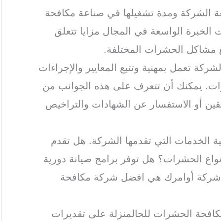
ة الشركة ومدة تشغيلها في صناعة مكافحة
الخبرة الواسعة في المجال مزايا تتعلق
ع مشاكل الحشرات المختلفة.
لشركة تعمل بمهنية وتتبع المعايير والإجراءات
ات. يمكنك أن تتعرف على هذه الجوانب من
بقين أو الاستفسار عن الشهادات والتراخيص
ة الخدمات التي تقدمها الشركة. هل تقدم
اع الحشرات؟ هل توفر برامج صيانة دورية
 شركة أوامرك هي افضل شركة مكافحة
كافحة الحشرات للحالمنزلة على تقديرات