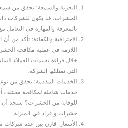
التجربة والسمعة: تحقق من سمع
الحشرات. قد يكون للشركات ذات 
بالمعرفة والمهارة في التعامل م
الاحترافية والكفاءة: تأكد من أن ا
اللازمة في عملية مكافحة الحشر
خلال قراءة تقييمات العملاء السا
التي تمتلكها الشركة.
الخدمات المقدمة: تحقق من نوعي
خدمات شاملة لمكافحة مختلف أنو
للوقاية من الحشرات؟ ستجد أن
حشرات و قراد في المنزلة
الأسعار: قارن بين عدة شركات م