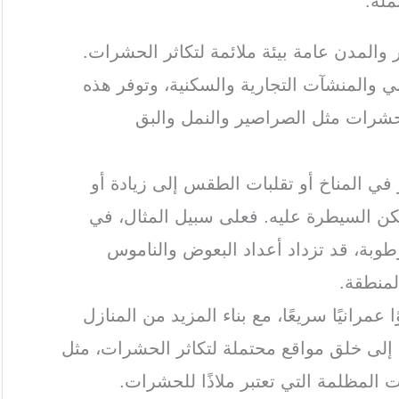
ملة:
 والمدن عامة بيئة ملائمة لتكاثر الحشرات.
ني والمنشآت التجارية والسكنية، وتوفر هذه
الحشرات مثل الصراصير والنمل والبق
ر في المناخ أو تقلبات الطقس إلى زيادة أو
ن السيطرة عليه. فعلى سبيل المثال، في
رطوبة، قد تزداد أعداد البعوض والناموس
لمنطقة.
 عمرانيًا سريعًا، مع بناء المزيد من المنازل
ي إلى خلق مواقع محتملة لتكاثر الحشرات، مثل
ت المظلمة التي تعتبر ملاذًا للحشرات.