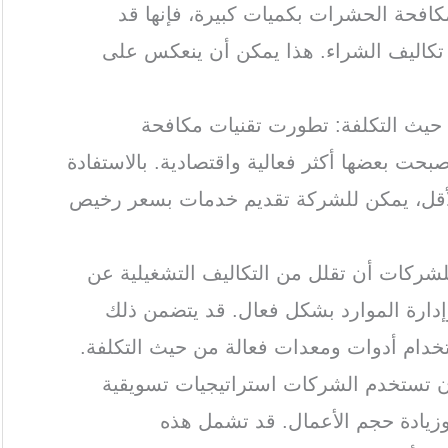
لمكافحة الحشرات بكميات كبيرة، فإنها قد
كاليف الشراء. هذا يمكن أن ينعكس على
 حيث التكلفة: تطورت تقنيات مكافحة
حت بعضها أكثر فعالية واقتصادية. بالاستفادة
الأقل، يمكن للشركة تقديم خدمات بسعر رخيص
للشركات أن تقلل من التكاليف التشغيلية عن
إدارة الموارد بشكل فعال. قد يتضمن ذلك
ستخدام أدوات ومعدات فعالة من حيث التكلفة.
أن تستخدم الشركات استراتيجيات تسويقية
وزيادة حجم الأعمال. قد تشمل هذه