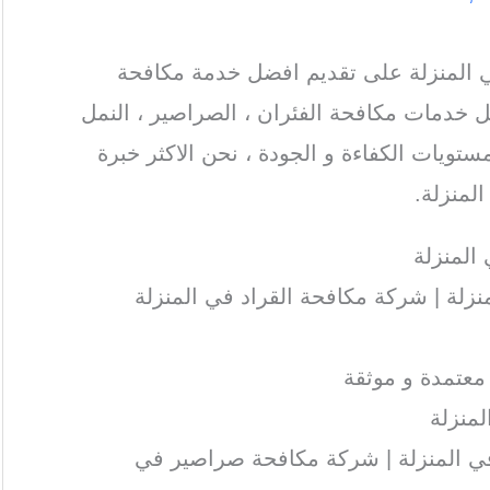
المنزلة على تقديم افضل خدمة مكافحة
 خدمات مكافحة الفئران ، الصراصير ، النمل
ستويات الكفاءة و الجودة ، نحن الاكثر خبرة
لمنزلة.
لمنزلة
لة | شركة مكافحة القراد في المنزلة
معتمدة و موثقة
منزلة
 المنزلة | شركة مكافحة صراصير في