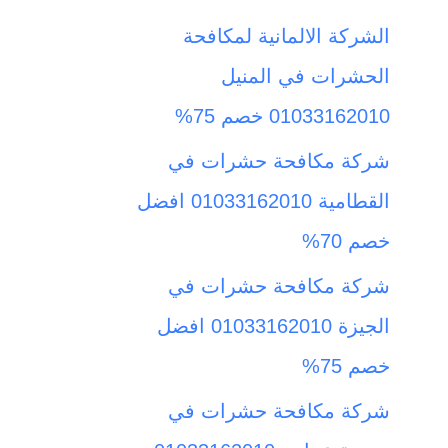
ث
الشركة الالمانية لمكافحة
ع
الحشرات في المنيل
ن
01033162010 خصم 75%
:
شركة مكافحة حشرات في
القطامية 01033162010 افضل
خصم 70%
شركة مكافحة حشرات في
الجيزة 01033162010 افضل
خصم 75%
شركة مكافحة حشرات في