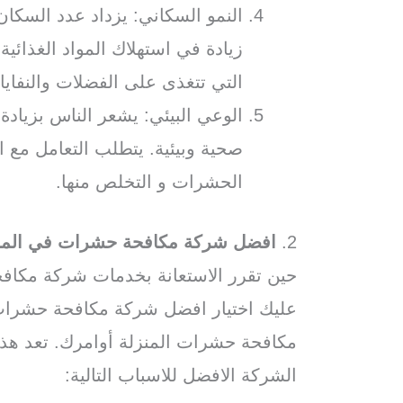
النمو السكاني: يزداد عدد السكان
زيادة في استهلاك المواد الغذائي
التي تتغذى على الفضلات والنفاي
الوعي البيئي: يشعر الناس بزياد
صحية وبيئية. يتطلب التعامل مع 
الحشرات و التخلص منها.
2.
افضل شركة مكافحة حشرات في المن
حين تقرر الاستعانة بخدمات شركة مكاف
عليك اختيار افضل شركة مكافحة حشرات
مكافحة حشرات المنزلة أوامرك. تعد ه
الشركة الافضل للاسباب التالية: