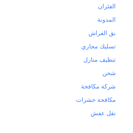
الفئران
المدونة
بق الفراش
تسليك مجاري
تنظيف منازل
شحن
شركة مكافحة
مكافحة حشرات
نقل عفش