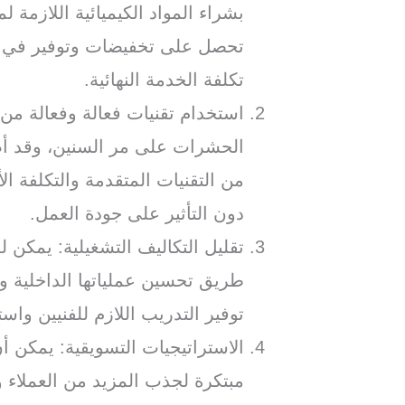
بشراء المواد الكيميائية اللازمة 
تحصل على تخفيضات وتوفير في ت
تكلفة الخدمة النهائية.
استخدام تقنيات فعالة وفعالة من
الحشرات على مر السنين، وقد أصب
من التقنيات المتقدمة والتكلفة 
دون التأثير على جودة العمل.
تقليل التكاليف التشغيلية: يمكن 
طريق تحسين عملياتها الداخلية و
توفير التدريب اللازم للفنيين وا
الاستراتيجيات التسويقية: يمكن 
مبتكرة لجذب المزيد من العملاء 