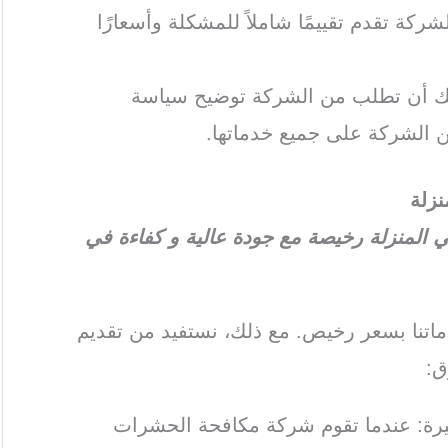
ركة تقدم تقييمًا شاملاً للمشكلة وأسعارًا
كنك أن تطلب من الشركة توضيح سياسة
 الشركة على جميع خدماتها.
زلة
لمنزلة رخيصة مع جودة عالية و كفاءة في
تنا بسعر رخيص. مع ذلك، نستفيد من تقديم
ق:
كبيرة: عندما تقوم شركة مكافحة الحشرات