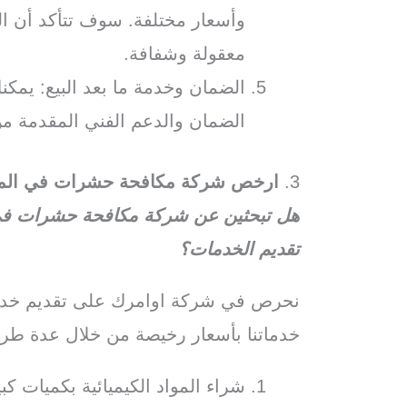
وأسعار مختلفة. سوف تتأكد أن الش
معقولة وشفافة.
الضمان وخدمة ما بعد البيع: يم
الضمان والدعم الفني المقدمة من
3.
ارخص شركة مكافحة حشرات في المن
هل تبحثين عن شركة مكافحة حشرات في ا
تقديم الخدمات؟
نحرص في شركة اوامرك على تقديم خدما
خدماتنا بأسعار رخيصة من خلال عدة طر
شراء المواد الكيميائية بكميات 