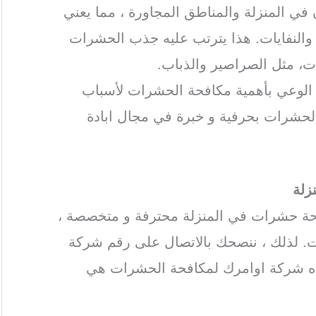
 في المنزلة والمناطق المجاورة ، مما يعني
ة والنفايات. هذا يترتب عليه جذب الحشرات
ات، مثل الصراصير والذباب.
ة الوعي بأهمية مكافحة الحشرات لأسباب
الحشرات بحرفية و خبرة في مجال ابادة
زلة
حة حشرات في المنزلة محترفة و متخصصة ،
. لذلك ، ننصحك بالاتصال على رقم شركة
ذه شركة اوامرك لمكافحة الحشرات هي