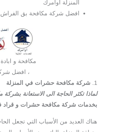
المنزلة اوامرك
افضل شركة مكافحة بق الفراش في
مكافحة و ابادة
، افضل شرك
1.
شركة مكافحة حشرات في المنزلة
لماذا تكثر الحاجة الى الاستعانة بشركة
بخدمات شركة مكافحة حشرات و قراد في
هناك العديد من الأسباب التي تجعل الح