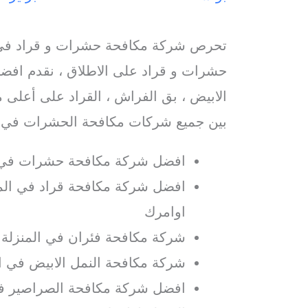
تحرص شركة مكافحة حشرات و قراد في 
حشرات و قراد على الاطلاق ، نقدم افضل
الابيض ، بق الفراش ، القراد على أعلى م
بين جميع شركات مكافحة الحشرات في ا
افضل شركة مكافحة حشرات في ا
افضل شركة مكافحة قراد في المنز
اوامرك
شركة مكافحة فئران في المنزلة 
شركة مكافحة النمل الابيض في ال
افضل شركة مكافحة الصراصير في