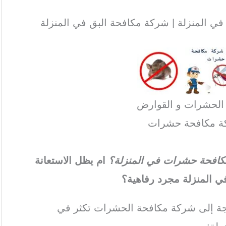
 المنزلة | شركة مكافحة البق في المنزلة
 الحشرات و القوارض
ة مكافحة حشرات
 مكافحة حشرات في المنزلة؟
ام يظل الاستعانة
 المنزلة مجرد رفاهية؟
اجة إلى شركة مكافحة الحشرات تكثر في