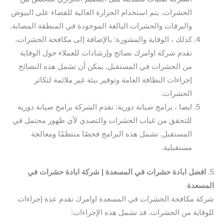
الحشرات. يتم استخدام الحرارة العالية للقضاء على البيوض
واليرقات والحشرات البالغة الموجودة في المنطقة المصابة.
كذلك ، الوقاية والمشورة: بالإضافة إلى مكافحة الحشرات،
تقدم شركة اوامرك نصائح وإرشادات للعملاء حول الوقاية
من الحشرات في المستقبل. يمكن أن تشمل هذه النصائح
إجراءات النظافة العامة وتوفير بيئة غير ملائمة لتكاثر
الحشرات.
ايضا ، برامج صيانة دورية: تقدم الشركة برامج صيانة دورية
للتحقق من غياب الحشرات والتصدي لأي ظهور محتمل في
المستقبل. تشمل هذه البرامج فحصًا منتظمًا ومعالجة
مستقبلية.
5.
افضل ابادة حشرات في المسعدة | شركة ابادة حشرات في
المسعدة
شركة مكافحة الحشرات في المسعدة اوامرك تقدم عدة إجراءات
للوقاية من الحشرات. قد تشمل هذه الإجراءات: