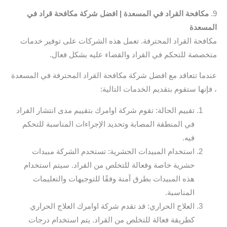
9.
مكافحة القراد في المسعدة | افضل شركة مكافحة قراد في
المسعدة
مكافحة القراد المحترفة. تعمل هذه الشركات على توفير خدمات
متخصصة للتحكم في القراد والقضاء عليه بشكل فعال.
عندما تتعاقد مع افضل شركة مكافحة القراد المحترفة في المسعدة
، فإنها ستقوم بتقديم الخدمات التالية:
تقييم الحالة: تقوم شركة اوامرك بتقييم مدى انتشار القراد
في المنطقة المصابة وتحديد الإجراءات المناسبة للتحكم
فيه.
استخدام المبيدات الحشرية: تستخدم الشركة مبيدات
حشرية خاصة وفعالة للتخلص من القراد. سيتم استخدام
هذه المبيدات بطرق آمنة وفقًا للتوجيهات والتعليمات
المناسبة.
العلاج الحراري: قد تقدم شركة اوامرك العلاج الحراري
كطريقة فعالة للتخلص من القراد. يتم استخدام درجات