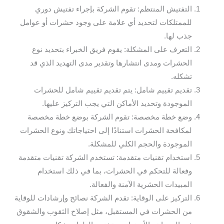
التفتيش المنتظم: تقوم الشركة بإجراء تفتيش دوري
للممتلكات لتحديد أي علامة على وجود حشرات أو عوامل
جذب لها.
التعرف على المشكلة: يقوم فريق الخبراء بتحديد نوع
الحشرات ومدى انتشارها وتقدير مدى التهديد الذي قد
تشكله.
تقديم تقييم شامل: يتم تقديم تقييم شامل للحشرات
الموجودة وتحديد الأماكن التي يجب التركيز عليها.
وضع خطة مخصصة: تقوم الشركة بوضع خطة مخصصة
لمكافحة الحشرات استنادًا إلى احتياجاتك ونوع الحشرات
الموجودة والحجم الكلي للمشكلة.
استخدام تقنيات متقدمة: تستخدم الشركة تقنيات متقدمة
وفعالة للتحكم في الحشرات، بما في ذلك استخدام
المبيدات الحشرية الآمنة والفعالة.
التركيز على الوقاية: تقدم الشركة نصائح وإرشادات للوقاية
من الحشرات في المستقبل، مثل إصلاح الثقوب والشقوق