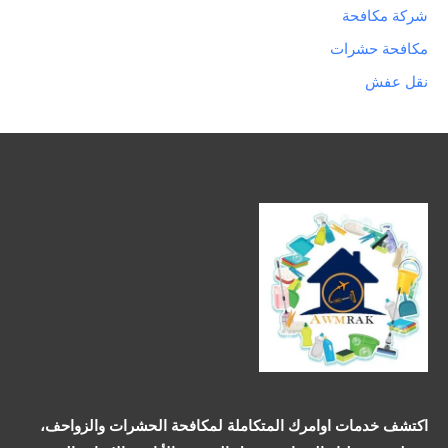
شركة مكافحة
مكافحة حشرات
نقل عفش
اكتشف خدمات اوامرك المتكاملة لمكافحة الحشرات والزواحف،