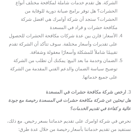
الشركة. هل تقدم خدمات شاملة لمكافحة مختلف أنواع
الحشرات؟ هل توفر برامج صيانة دورية للوقاية من
الحشرات؟ ستجد أن شركة أوامرك هي افضل شركة
مكافحة حشرات و قراد في المسعدة
الأسعار: قارن بين عدة شركات مكافحة الحشرات للحصول
على تقديرات وأسعار مختلفة. سوف تتأكد أن الشركة تقدم
تقييمًا شاملاً للمشكلة وأسعارًا معقولة وشفافة.
الضمان وخدمة ما بعد البيع: يمكنك أن تطلب من الشركة
توضيح سياسة الضمان والدعم الفني المقدمة من الشركة
على جميع خدماتها.
3.
ارخص شركة مكافحة حشرات في المسعدة
هل تبحثين عن شركة مكافحة حشرات في المسعدة رخيصة مع جودة
عالية و كفاءة في تقديم الخدمات؟
نحرص في شركة اوامرك على تقديم خدماتنا بسعر رخيص. مع ذلك،
نستفيد من تقديم خدماتنا بأسعار رخيصة من خلال عدة طرق: