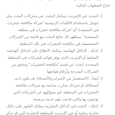
اتباع الخطوات التالية:
البحث عبر الإنترنت: يمكنك البحث عبر محركات البحث مثل
جوجل باستخدام الكلمات الرئيسية “شركة مكافحة حشرات
في المسعدة” أو “شركة مكافحة حشرات في منطقة
المسعدة”. ستظهر لك نتائج البحث مع قائمة من الشركات
المتخصصة في مكافحة الحشرات في تلك المنطقة.
كذلك ، الدلائل الهاتفية: يمكنك الاطلاع على الدلائل الهاتفية
المحلية أو الإنترنت الذي يوفر قوائم للشركات في المنطقة
المحددة. ابحث عن قسم “مكافحة الحشرات” وتحقق من
الشركات المدرجة وأرقام هواتفها.
ايضا ، الاستفسار من الجيران والأصدقاء: قد يكون لدى
أصدقائك أو جيرانك تجارب سابقة مع شركات مكافحة
الحشرات في المنطقة. قم بسؤالهم عن الشركات التي
يوصون بها والتي قدمت لهم خدمة مرضية.
كذلك ، البحث في الدلائل التجارية: يمكنك العثور على دلائل
تجارية محلية أو عبر الإنترنت للمنطقة التجارية التي قد تذكر