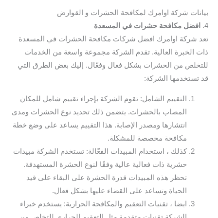
بيانات شركة اوامرك لمكافحة الحشرات و القوارض
4.
افضل مكافحة حشرات في المسعدة
تعد شركة اوامرك افضل شركات مكافحة الحشرات في المسعدة
ذات الخبرة العالية. تقدم الشركة مجموعة واسعة من الخدمات
للتخلص من الحشرات بشكل فعال وفعّال. إليك بعض الطرق التي
قد تستخدمها الشركة:
التقييم الشامل: تقوم الشركة بإجراء تقييم شامل للمكان
المصاب بالحشرات. يتضمن ذلك تحديد نوع الحشرات ومدى
انتشارها ومصدر الإصابة. هذا التقييم يساعد على وضع خطة
مكافحة مخصصة للمشكلة.
كذلك ، استخدام المبيدات الفعّالة: تستخدم الشركة مبيدات
حشرية ذات فعالية عالية وفقًا لنوع الحشرة المستهدفة.
تحظر هذه المبيدات قدرة الحشرة على البقاء على قيد
الحياة وتساعد على القضاء عليها بشكل فعال.
ايضا ، تقنيات التعقيم والمكافحة الحرارية: يستخدم خبراء
الشركة تقنيات متقدمة مثل التعقيم الحراري للتخلص من