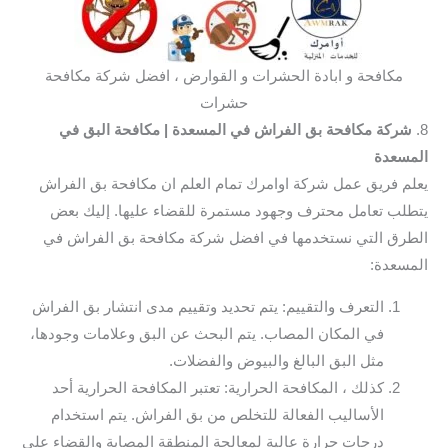
مكافحة و ابادة الحشرات و القوارض ، افضل شركة مكافحة
حشرات
8.
شركة مكافحة بق الفراش في المسعدة
| مكافحة البق في
المسعدة
يعلم فريق عمل شركة اوامرك تمام العلم ان مكافحة بق الفراش
يتطلب تعامل محترف وجهود مستمرة للقضاء عليها. إليك بعض
الطرق التي نستخدمها في افضل شركة مكافحة بق الفراش في
المسعدة:
التعرف والتقييم: يتم تحديد وتقييم مدى انتشار بق الفراش
في المكان المصاب. يتم البحث عن البق وعلامات وجودها،
مثل البق البالغ والبيوض والفضلات.
كذلك ، المكافحة الحرارية: تعتبر المكافحة الحرارية أحد
الأساليب الفعالة للتخلص من بق الفراش. يتم استخدام
درجات حرارة عالية لمعالجة المنطقة المصابة والقضاء على