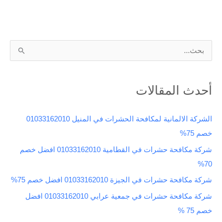
ا
ل
ب
أحدث المقالات
ح
ث
الشركة الالمانية لمكافحة الحشرات في المنيل 01033162010
ع
خصم 75%
ن
شركة مكافحة حشرات في القطامية 01033162010 افضل خصم
:
70%
شركة مكافحة حشرات في الجيزة 01033162010 افضل خصم 75%
شركة مكافحة حشرات في جمعية عرابي 01033162010 افضل
خصم 75 %