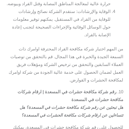
حرارة عالية لمعالجة المناطق المصابة وقتل القراد وبيوضه.
الوقاية والإرشادات: ستقدم الشركة نصائح وإرشادات
للوقاية من القراد في المستقبل. يمكنهم توفير معلومات
حول الوسائل الوقائية والإجراءات الصحيحة لتجنب إعادة
الإصابة بالقراد.
من المهم اختيار شركة مكافحة القراد المحترفة اوامرك ذات
السمعة الجيدة والخبرة في هذا المجال. قم بالتحقق من توصيات
العملاء السابقين والتحقق من ترخيص الشركة ومؤهلات فريق
العمل لضمان الحصول على خدمة عالية الجودة من شركة اوامرك
لمكافحة الحشرات و القوارض.
10.
رقم شركة مكافحة حشرات في المسعدة | ارقام شركات
مكافحة حشرات في المسعدة
هل تبحثين عن رقم شركة مكافحة حشرات في المسعدة؟ هل
تتساءلين عن ارقام شركات مكافحة الحشرات في المسعدة؟
للحصول على رقم شركة مكافحة حشرات في المسعدة، يمكنك