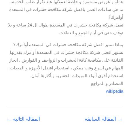
هائلة و عروض مستمرة و خاصة لعملائها عند تكرار طلب الخدمة.
ما هي ساعات العمل بافضل شركة مكافحة حشرات في المسعدة
أوامرك؟
تعمل شركة مكافحة حشرات في المسعدة طوال ال 24 ساعة و بلا
توقف حتى في أيام الجمع و العطلات.
بماذا تتميز افضل شركة مكافحة حشرات في المسعدة أوامرك؟
تشتهر افضل شركة مكافحة حشرات في المسعدة أوامرك بقدرتها
الفائقة على مكافحة كافة الحشرات و الزواحف و القوارض ، انجاز
المهام في اسرع وقت ممكن ، استخدام افضل الأجهزة و المعدات ،
استخدام أقوى أنواع المبيدات الحشرية و أكثرها أمان.
المصادر و المراجع
wikipedia
→
المقالة السابقة
المقالة التالية
←