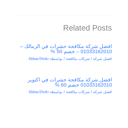
Related Posts
افضل شركة مكافحة حشرات في الزمالك –
01033162010 – خصم 50 %
افضل شركة / شركات مكافحة
/ بواسطة
AbbasShokr
افضل شركة مكافحة حشرات في اكتوبر
01033162010 خصم 60 %
افضل شركة / شركات مكافحة
/ بواسطة
AbbasShokr