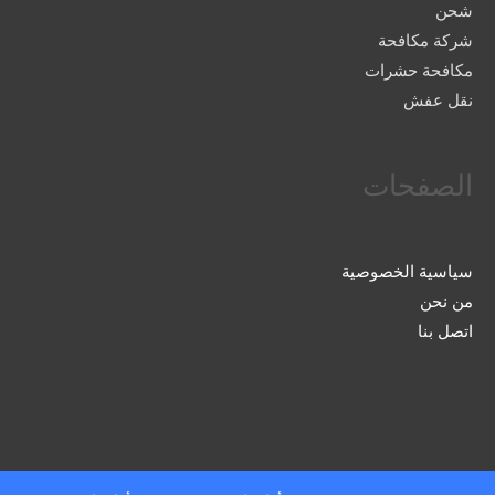
شحن
شركة مكافحة
مكافحة حشرات
نقل عفش
الصفحات
سياسية الخصوصية
من نحن
اتصل بنا