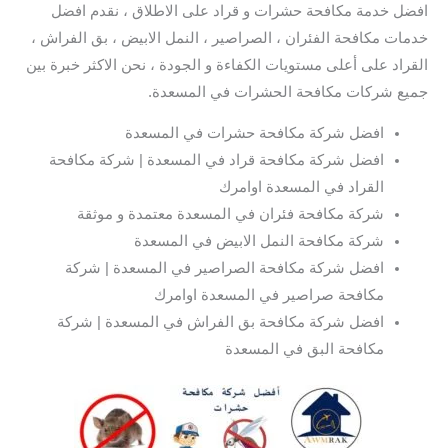
افضل خدمة مكافحة حشرات و قراد على الاطلاق ، نقدم افضل
خدمات مكافحة الفئران ، الصراصير ، النمل الابيض ، بق الفراش ،
القراد على أعلى مستويات الكفاءة و الجودة ، نحن الاكثر خبرة بين
جميع شركات مكافحة الحشرات في المسعدة.
افضل شركة مكافحة حشرات في المسعدة
افضل شركة مكافحة قراد في المسعدة | شركة مكافحة
القراد في المسعدة اوامرك
شركة مكافحة فئران في المسعدة معتمدة و موثقة
شركة مكافحة النمل الابيض في المسعدة
افضل شركة مكافحة الصراصير في المسعدة | شركة
مكافحة صراصير في المسعدة اوامرك
افضل شركة مكافحة بق الفراش في المسعدة | شركة
مكافحة البق في المسعدة