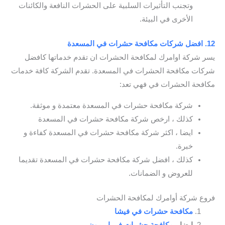
وتجنب التأثيرات السلبية على الحشرات النافعة والكائنات
الأخرى في البيئة.
12. افضل شركات مكافحة حشرات في المسعدة
يسر شركة اوامرك لمكافحة الحشرات ان تقدم خدماتها كافضل
شركات مكافحة الحشرات في المسعدة. تقدم الشركة كافة خدمات
مكافحة الحشرات في فهي تعد:
شركة مكافحة حشرات في المسعدة معتمدة و موثقة.
كذلك ، ارخص شركة مكافحة حشرات في المسعدة
ايضا ، اكثر شركة مكافحة حشرات في المسعدة كفاءة و
خبرة.
كذلك ، افضل شركة مكافحة حشرات في المسعدة تقديما
للعروض و الضمانات.
فروع شركة أوامرك لمكافحة الحشرات
مكافحة حشرات في فيشا
ايضا ،
مكافحة حشرات في اريمون