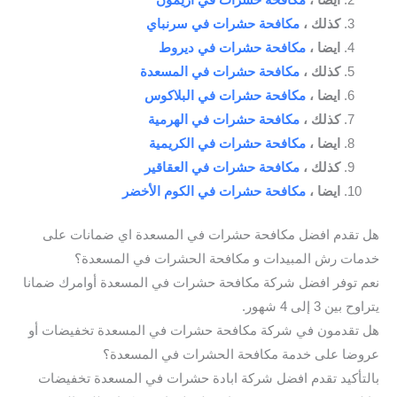
كذلك ،
مكافحة حشرات في سرنباي
ايضا ،
مكافحة حشرات في ديروط
كذلك ،
مكافحة حشرات في المسعدة
ايضا ،
مكافحة حشرات في البلاكوس
كذلك ،
مكافحة حشرات في الهرمية
ايضا ،
مكافحة حشرات في الكريمية
كذلك ،
مكافحة حشرات في العقاقير
ايضا ،
مكافحة حشرات في الكوم الأخضر
هل تقدم افضل مكافحة حشرات في المسعدة اي ضمانات على
خدمات رش المبيدات و مكافحة الحشرات في المسعدة؟
نعم توفر افضل شركة مكافحة حشرات في المسعدة أوامرك ضمانا
يتراوح بين 3 إلى 4 شهور.
هل تقدمون في شركة مكافحة حشرات في المسعدة تخفيضات أو
عروضا على خدمة مكافحة الحشرات في المسعدة؟
بالتأكيد تقدم افضل شركة ابادة حشرات في المسعدة تخفيضات