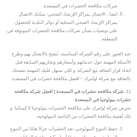
شركات مكافحة الحشرات في المسعدة.
ايضا ، الاتصال بمراكز الإرشاد الصحي: يمكنك الاتصال
بمراكز الإرشاد الصحي المحلية أو دوائر البلدية للحصول
على توصيات بشأن شركات مكافحة الحشرات الموثوقة في
المنطقة.
عند العثور على رقم الشركة المناسبة، يُنصح بالاتصال بهم وطرح
الأسئلة المهمة حول خدماتهم وأسعارهم وتجاربهم السابقة قبل
اتخاذ قرار التعاقد مع الشركة. و لكي نسهل عليك المهمة ننصحك
بالتعاقد مع شركة اوامرك – افضل مكافحة حشرات في المسعدة.
11.
شركه مكافحه حشرات في المسعدة | افضل شركه مكافحه
حشرات بيولوجيا في المسعدة
تحرص شركة اوامرك على مكافحة الحشرات بيولوجيا لا كميائيا. و
تلك أهمية مكافحة الحشرات من الناحية البيولوجية:
حفظ التنوع البيولوجي: تعد الحشرات جزءًا هامًا من التنوع