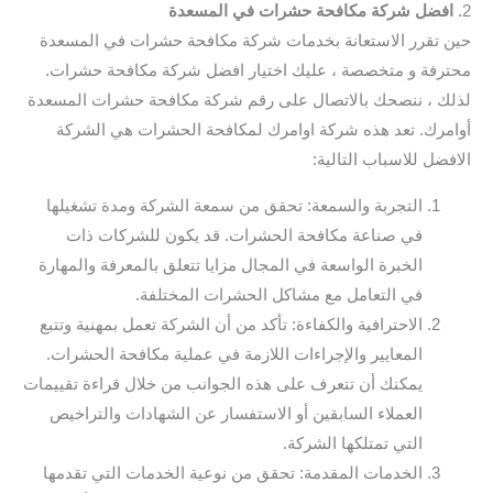
2.
افضل شركة مكافحة حشرات في المسعدة
حين تقرر الاستعانة بخدمات شركة مكافحة حشرات في المسعدة
محترفة و متخصصة ، عليك اختيار افضل شركة مكافحة حشرات.
لذلك ، ننصحك بالاتصال على رقم شركة مكافحة حشرات المسعدة
أوامرك. تعد هذه شركة اوامرك لمكافحة الحشرات هي الشركة
الافضل للاسباب التالية:
التجربة والسمعة: تحقق من سمعة الشركة ومدة تشغيلها
في صناعة مكافحة الحشرات. قد يكون للشركات ذات
الخبرة الواسعة في المجال مزايا تتعلق بالمعرفة والمهارة
في التعامل مع مشاكل الحشرات المختلفة.
الاحترافية والكفاءة: تأكد من أن الشركة تعمل بمهنية وتتبع
المعايير والإجراءات اللازمة في عملية مكافحة الحشرات.
يمكنك أن تتعرف على هذه الجوانب من خلال قراءة تقييمات
العملاء السابقين أو الاستفسار عن الشهادات والتراخيص
التي تمتلكها الشركة.
الخدمات المقدمة: تحقق من نوعية الخدمات التي تقدمها