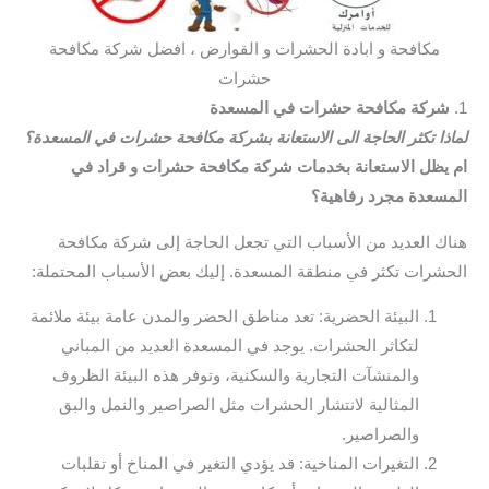
مكافحة و ابادة الحشرات و القوارض ، افضل شركة مكافحة
حشرات
1.
شركة مكافحة حشرات في المسعدة
لماذا تكثر الحاجة الى الاستعانة بشركة مكافحة حشرات في المسعدة؟
ام يظل الاستعانة بخدمات شركة مكافحة حشرات و قراد في
المسعدة مجرد رفاهية؟
هناك العديد من الأسباب التي تجعل الحاجة إلى شركة مكافحة
الحشرات تكثر في منطقة المسعدة. إليك بعض الأسباب المحتملة:
البيئة الحضرية: تعد مناطق الحضر والمدن عامة بيئة ملائمة
لتكاثر الحشرات. يوجد في المسعدة العديد من المباني
والمنشآت التجارية والسكنية، وتوفر هذه البيئة الظروف
المثالية لانتشار الحشرات مثل الصراصير والنمل والبق
والصراصير.
التغيرات المناخية: قد يؤدي التغير في المناخ أو تقلبات