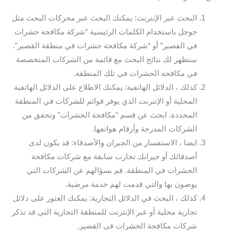
البحث عبر الإنترنت: يمكنك البحث عبر محركات البحث مثل
جوجل باستخدام الكلمات الرئيسية “شركة مكافحة حشرات
في القصير” أو “شركة مكافحة حشرات في منطقة القصير”.
ستظهر لك نتائج البحث مع قائمة من الشركات المتخصصة
في مكافحة الحشرات في تلك المنطقة.
كذلك ، الدلائل الهاتفية: يمكنك الاطلاع على الدلائل الهاتفية
المحلية أو الإنترنت الذي يوفر قوائم للشركات في المنطقة
المحددة. ابحث عن قسم “مكافحة الحشرات” وتحقق من
الشركات المدرجة وأرقام هواتفها.
ايضا ، الاستفسار من الجيران والأصدقاء: قد يكون لدى
أصدقائك أو جيرانك تجارب سابقة مع شركات مكافحة
الحشرات في المنطقة. قم بسؤالهم عن الشركات التي
يوصون بها والتي قدمت لهم خدمة مرضية.
كذلك ، البحث في الدلائل التجارية: يمكنك العثور على دلائل
تجارية محلية أو عبر الإنترنت للمنطقة التجارية التي قد تذكر
شركات مكافحة الحشرات في القصير.