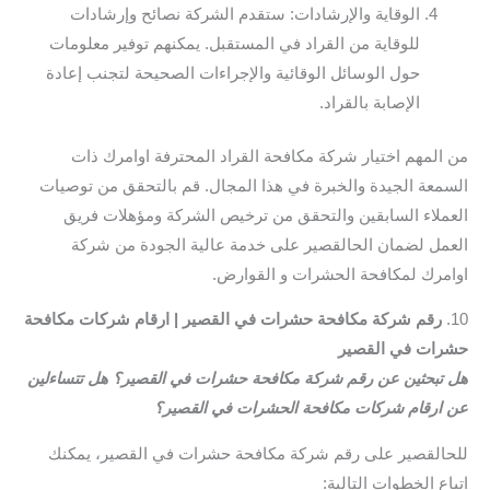
الوقاية والإرشادات: ستقدم الشركة نصائح وإرشادات
للوقاية من القراد في المستقبل. يمكنهم توفير معلومات
حول الوسائل الوقائية والإجراءات الصحيحة لتجنب إعادة
الإصابة بالقراد.
من المهم اختيار شركة مكافحة القراد المحترفة اوامرك ذات
السمعة الجيدة والخبرة في هذا المجال. قم بالتحقق من توصيات
العملاء السابقين والتحقق من ترخيص الشركة ومؤهلات فريق
العمل لضمان الحالقصير على خدمة عالية الجودة من شركة
اوامرك لمكافحة الحشرات و القوارض.
10.
رقم شركة مكافحة حشرات في القصير | ارقام شركات مكافحة
حشرات في القصير
هل تبحثين عن رقم شركة مكافحة حشرات في القصير؟ هل تتساءلين
عن ارقام شركات مكافحة الحشرات في القصير؟
للحالقصير على رقم شركة مكافحة حشرات في القصير، يمكنك
اتباع الخطوات التالية: