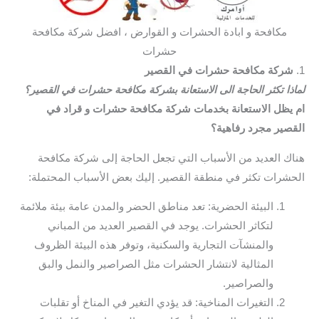
مكافحة و ابادة الحشرات و القوارض ، افضل شركة مكافحة
حشرات
1.
شركة مكافحة حشرات في القصير
لماذا تكثر الحاجة الى الاستعانة بشركة مكافحة حشرات في القصير؟
ام يظل الاستعانة بخدمات شركة مكافحة حشرات و قراد في
القصير مجرد رفاهية؟
هناك العديد من الأسباب التي تجعل الحاجة إلى شركة مكافحة
الحشرات تكثر في منطقة القصير. إليك بعض الأسباب المحتملة:
البيئة الحضرية: تعد مناطق الحضر والمدن عامة بيئة ملائمة
لتكاثر الحشرات. يوجد في القصير العديد من المباني
والمنشآت التجارية والسكنية، وتوفر هذه البيئة الظروف
المثالية لانتشار الحشرات مثل الصراصير والنمل والبق
والصراصير.
التغيرات المناخية: قد يؤدي التغير في المناخ أو تقلبات