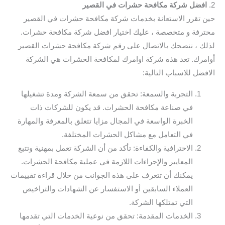
2.
افضل شركة مكافحة حشرات في القصير
حين تقرر الاستعانة بخدمات شركة مكافحة حشرات في القصير
محترفة و متخصصة ، عليك اختيار افضل شركة مكافحة حشرات.
لذلك ، ننصحك بالاتصال على رقم شركة مكافحة حشرات القصير
أوامرك. تعد هذه شركة اوامرك لمكافحة الحشرات هي الشركة
الافضل للاسباب التالية:
التجربة والسمعة: تحقق من سمعة الشركة ومدة تشغيلها
في صناعة مكافحة الحشرات. قد يكون للشركات ذات
الخبرة الواسعة في المجال مزايا تتعلق بالمعرفة والمهارة
في التعامل مع مشاكل الحشرات المختلفة.
الاحترافية والكفاءة: تأكد من أن الشركة تعمل بمهنية وتتبع
المعايير والإجراءات اللازمة في عملية مكافحة الحشرات.
يمكنك أن تتعرف على هذه الجوانب من خلال قراءة تقييمات
العملاء السابقين أو الاستفسار عن الشهادات والتراخيص
التي تمتلكها الشركة.
الخدمات المقدمة: تحقق من نوعية الخدمات التي تقدمها