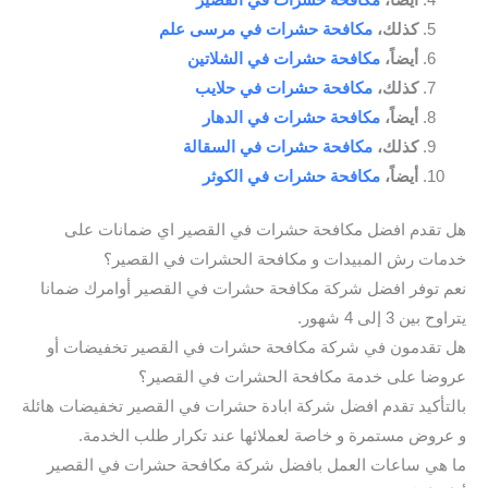
كذلك،
مكافحة حشرات في مرسى علم
أيضاً،
مكافحة حشرات في الشلاتين
كذلك،
مكافحة حشرات في حلايب
أيضاً،
مكافحة حشرات في الدهار
كذلك،
مكافحة حشرات في السقالة
أيضاً،
مكافحة حشرات في الكوثر
هل تقدم افضل مكافحة حشرات في القصير اي ضمانات على
خدمات رش المبيدات و مكافحة الحشرات في القصير؟
نعم توفر افضل شركة مكافحة حشرات في القصير أوامرك ضمانا
يتراوح بين 3 إلى 4 شهور.
هل تقدمون في شركة مكافحة حشرات في القصير تخفيضات أو
عروضا على خدمة مكافحة الحشرات في القصير؟
بالتأكيد تقدم افضل شركة ابادة حشرات في القصير تخفيضات هائلة
و عروض مستمرة و خاصة لعملائها عند تكرار طلب الخدمة.
ما هي ساعات العمل بافضل شركة مكافحة حشرات في القصير