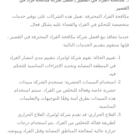
القصير
مكافحة القراد المحترفة. تعمل هذه الشركات على توفير خدمات
متخصصة للتحكم في القراد والقضاء عليه بشكل فعال.
عندما تتعاقد مع افضل شركة مكافحة القراد المحترفة في القصير ،
فإنها ستقوم بتقديم الخدمات التالية:
تقييم الحالة: تقوم شركة اوامرك بتقييم مدى انتشار القراد
في المنطقة المصابة وتحديد الإجراءات المناسبة للتحكم
فيه.
استخدام المبيدات الحشرية: تستخدم الشركة مبيدات
حشرية خاصة وفعالة للتخلص من القراد. سيتم استخدام
هذه المبيدات بطرق آمنة وفقًا للتوجيهات والتعليمات
المناسبة.
العلاج الحراري: قد تقدم شركة اوامرك العلاج الحراري
كطريقة فعالة للتخلص من القراد. يتم استخدام درجات
حرارة عالية لمعالجة المناطق المصابة وقتل القراد وبيوضه.