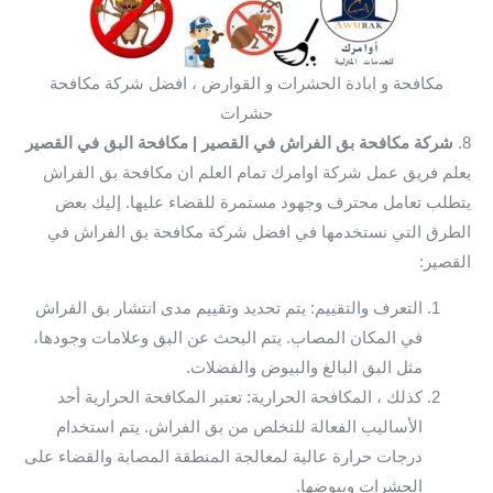
مكافحة و ابادة الحشرات و القوارض ، افضل شركة مكافحة
حشرات
8.
شركة مكافحة بق الفراش في القصير
| مكافحة البق في القصير
يعلم فريق عمل شركة اوامرك تمام العلم ان مكافحة بق الفراش
يتطلب تعامل محترف وجهود مستمرة للقضاء عليها. إليك بعض
الطرق التي نستخدمها في افضل شركة مكافحة بق الفراش في
القصير:
التعرف والتقييم: يتم تحديد وتقييم مدى انتشار بق الفراش
في المكان المصاب. يتم البحث عن البق وعلامات وجودها،
مثل البق البالغ والبيوض والفضلات.
كذلك ، المكافحة الحرارية: تعتبر المكافحة الحرارية أحد
الأساليب الفعالة للتخلص من بق الفراش. يتم استخدام
درجات حرارة عالية لمعالجة المنطقة المصابة والقضاء على
الحشرات وبيوضها.