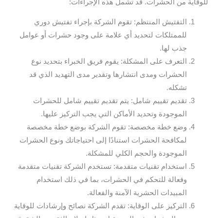
للوقاية من الحشرات. قد تشمل هذه الإجراءات:
التفتيش المنتظم: تقوم الشركة بإجراء تفتيش دوري
للممتلكات لتحديد أي علامة على وجود حشرات أو عوامل
جذب لها.
التعرف على المشكلة: يقوم فريق الخبراء بتحديد نوع
الحشرات ومدى انتشارها وتقدير مدى التهديد الذي قد
تشكله.
تقديم تقييم شامل: يتم تقديم تقييم شامل للحشرات
الموجودة وتحديد الأماكن التي يجب التركيز عليها.
وضع خطة مخصصة: تقوم الشركة بوضع خطة مخصصة
لمكافحة الحشرات استنادًا إلى احتياجاتك ونوع الحشرات
الموجودة والحجم الكلي للمشكلة.
استخدام تقنيات متقدمة: تستخدم الشركة تقنيات متقدمة
وفعالة للتحكم في الحشرات، بما في ذلك استخدام
المبيدات الحشرية الآمنة والفعالة.
التركيز على الوقاية: تقدم الشركة نصائح وإرشادات للوقاية