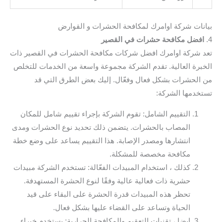
بيانات شركة اوامرك لمكافحة الحشرات و القوارض
4.
افضل مكافحة حشرات في القصير
تعد شركة اوامرك افضل شركات مكافحة الحشرات في القصير ذات
الخبرة العالية. تقدم الشركة مجموعة واسعة من الخدمات للتخلص
من الحشرات بشكل فعال وفعّال. إليك بعض الطرق التي قد
تستخدمها الشركة:
التقييم الشامل: تقوم الشركة بإجراء تقييم شامل للمكان
المصاب بالحشرات. يتضمن ذلك تحديد نوع الحشرات ومدى
انتشارها ومصدر الإصابة. هذا التقييم يساعد على وضع خطة
مكافحة مخصصة للمشكلة.
كذلك ، استخدام المبيدات الفعّالة: تستخدم الشركة مبيدات
حشرية ذات فعالية عالية وفقًا لنوع الحشرة المستهدفة.
تحظر هذه المبيدات قدرة الحشرة على البقاء على قيد
الحياة وتساعد على القضاء عليها بشكل فعال.
ايضا ، تقنيات التعقيم والمكافحة الحرارية: يستخدم خبراء