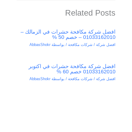
Related Posts
افضل شركة مكافحة حشرات في الزمالك –
01033162010 – خصم 50 %
افضل شركة / شركات مكافحة
/ بواسطة
AbbasShokr
افضل شركة مكافحة حشرات في اكتوبر
01033162010 خصم 60 %
افضل شركة / شركات مكافحة
/ بواسطة
AbbasShokr