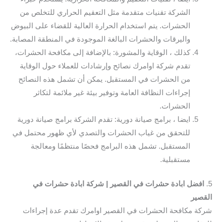
الشركة تقنيات متقدمة مثل التعقيم الحراري للتخلص من
الحشرات. يتم استخدام الحرارة العالية للقضاء على البيوض
واليرقات والحشرات البالغة الموجودة في المنطقة المصابة.
كذلك ، الوقاية والمشورة: بالإضافة إلى مكافحة الحشرات،
تقدم شركة اوامرك نصائح وإرشادات للعملاء حول الوقاية
من الحشرات في المستقبل. يمكن أن تشمل هذه النصائح
إجراءات النظافة العامة وتوفير بيئة غير ملائمة لتكاثر
الحشرات.
ايضا ، برامج صيانة دورية: تقدم الشركة برامج صيانة دورية
للتحقق من غياب الحشرات والتصدي لأي ظهور محتمل في
المستقبل. تشمل هذه البرامج فحصًا منتظمًا ومعالجة
مستقبلية.
5.
افضل ابادة حشرات في القصير | شركة ابادة حشرات في
القصير
شركة مكافحة الحشرات في القصير اوامرك تقدم عدة إجراءات