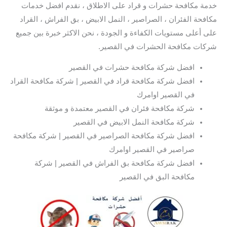
خدمة مكافحة حشرات و قراد على الاطلاق ، نقدم افضل خدمات
مكافحة الفئران ، الصراصير ، النمل الابيض ، بق الفراش ، القراد
على أعلى مستويات الكفاءة و الجودة ، نحن الاكثر خبرة بين جميع
شركات مكافحة الحشرات في القصير.
افضل شركة مكافحة حشرات في القصير
افضل شركة مكافحة قراد في القصير | شركة مكافحة القراد
في القصير اوامرك
شركة مكافحة فئران في القصير معتمدة و موثقة
شركة مكافحة النمل الابيض في القصير
افضل شركة مكافحة الصراصير في القصير | شركة مكافحة
صراصير في القصير اوامرك
افضل شركة مكافحة بق الفراش في القصير | شركة
مكافحة البق في القصير