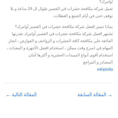
أوامرك؟
تعمل شركة مكافحة حشرات في القصير طوال ال 24 ساعة و بلا
توقف حتى في أيام الجمع و العطلات.
بماذا تتميز افضل شركة مكافحة حشرات في القصير أوامرك؟
تشتهر افضل شركة مكافحة حشرات في القصير أوامرك بقدرتها
الفائقة على مكافحة كافة الحشرات و الزواحف و القوارض ، انجاز
المهام في اسرع وقت ممكن ، استخدام افضل الأجهزة و المعدات ،
استخدام أقوى أنواع المبيدات الحشرية و أكثرها أمان.
المصادر و المراجع
wikipedia
→
المقالة السابقة
المقالة التالية
←