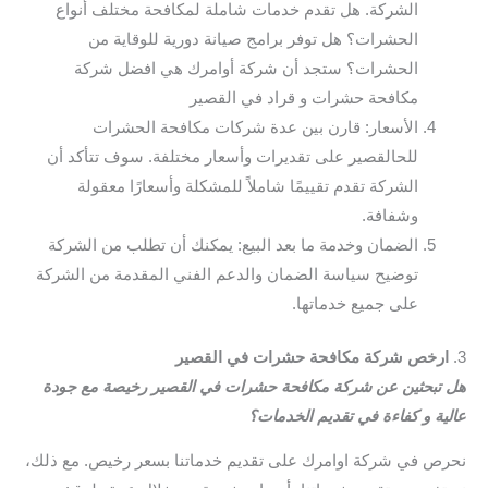
الشركة. هل تقدم خدمات شاملة لمكافحة مختلف أنواع
الحشرات؟ هل توفر برامج صيانة دورية للوقاية من
الحشرات؟ ستجد أن شركة أوامرك هي افضل شركة
مكافحة حشرات و قراد في القصير
الأسعار: قارن بين عدة شركات مكافحة الحشرات
للحالقصير على تقديرات وأسعار مختلفة. سوف تتأكد أن
الشركة تقدم تقييمًا شاملاً للمشكلة وأسعارًا معقولة
وشفافة.
الضمان وخدمة ما بعد البيع: يمكنك أن تطلب من الشركة
توضيح سياسة الضمان والدعم الفني المقدمة من الشركة
على جميع خدماتها.
3.
ارخص شركة مكافحة حشرات في القصير
هل تبحثين عن شركة مكافحة حشرات في القصير رخيصة مع جودة
عالية و كفاءة في تقديم الخدمات؟
نحرص في شركة اوامرك على تقديم خدماتنا بسعر رخيص. مع ذلك،