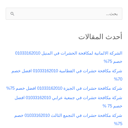
ا
ل
ب
أحدث المقالات
ح
ث
الشركة الالمانية لمكافحة الحشرات في المنيل 01033162010
ع
خصم 75%
ن
شركة مكافحة حشرات في القطامية 01033162010 افضل خصم
:
70%
شركة مكافحة حشرات في الجيزة 01033162010 افضل خصم 75%
شركة مكافحة حشرات في جمعية عرابي 01033162010 افضل
خصم 75 %
شركة مكافحة حشرات في التجمع الثالث 01033162010 خصم
75%