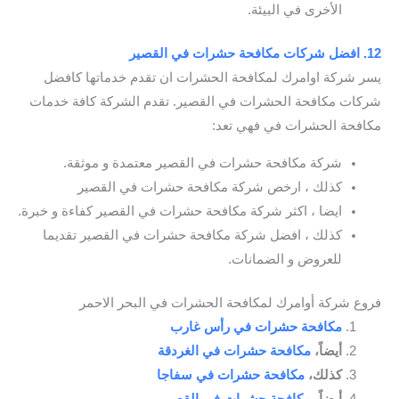
الأخرى في البيئة.
12. افضل شركات مكافحة حشرات في القصير
يسر شركة اوامرك لمكافحة الحشرات ان تقدم خدماتها كافضل
شركات مكافحة الحشرات في القصير. تقدم الشركة كافة خدمات
مكافحة الحشرات في فهي تعد:
شركة مكافحة حشرات في القصير معتمدة و موثقة.
كذلك ، ارخص شركة مكافحة حشرات في القصير
ايضا ، اكثر شركة مكافحة حشرات في القصير كفاءة و خبرة.
كذلك ، افضل شركة مكافحة حشرات في القصير تقديما
للعروض و الضمانات.
فروع شركة أوامرك لمكافحة الحشرات في البحر الاحمر
مكافحة حشرات في رأس غارب
أيضاً،
مكافحة حشرات في الغردقة
كذلك،
مكافحة حشرات في سفاجا
أيضاً،
مكافحة حشرات في القصير