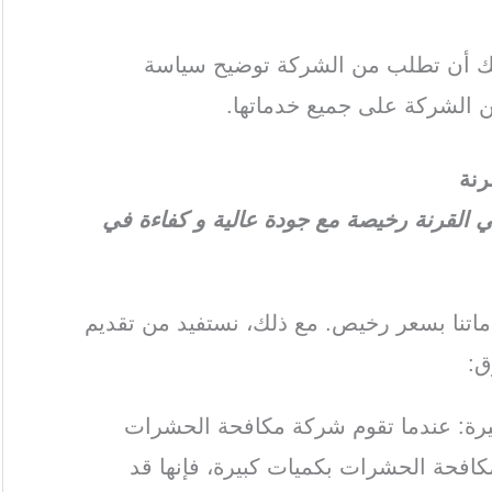
كنك أن تطلب من الشركة توضيح سياسة
 الشركة على جميع خدماتها.
نة
لقرنة رخيصة مع جودة عالية و كفاءة في
تنا بسعر رخيص. مع ذلك، نستفيد من تقديم
ق:
كبيرة: عندما تقوم شركة مكافحة الحشرات
لمكافحة الحشرات بكميات كبيرة، فإنها قد