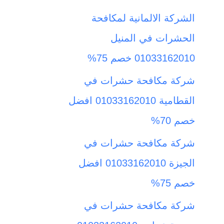
ث
الشركة الالمانية لمكافحة
ع
الحشرات في المنيل
ن
01033162010 خصم 75%
:
شركة مكافحة حشرات في
القطامية 01033162010 افضل
خصم 70%
شركة مكافحة حشرات في
الجيزة 01033162010 افضل
خصم 75%
شركة مكافحة حشرات في