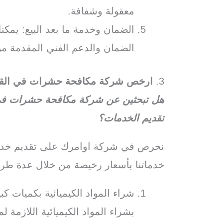
معقولة وشفافة.
الضمان وخدمة ما بعد البيع: يم
الضمان والدعم الفني المقدمة من
3.
ارخص شركة مكافحة حشرات في القر
هل تبحثين عن شركة مكافحة حشرات في ا
تقديم الخدمات؟
نحرص في شركة اوامرك على تقديم خدما
خدماتنا بأسعار رخيصة من خلال عدة طر
شراء المواد الكيميائية بكميات 
بشراء المواد الكيميائية اللازمة 