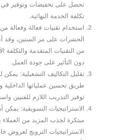
تحصل على تخفيضات وتوفير في ت
تكلفة الخدمة النهائية.
استخدام تقنيات فعالة وفعالة من
الحشرات على مر السنين، وقد أصب
من التقنيات المتقدمة والتكلفة 
دون التأثير على جودة العمل.
تقليل التكاليف التشغيلية: يمكن 
طريق تحسين عملياتها الداخلية و
توفير التدريب اللازم للفنيين وا
الاستراتيجيات التسويقية: يمكن 
مبتكرة لجذب المزيد من العملاء 
الاستراتيجيات الترويج لعروض خ