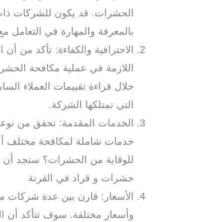
الحشرات. قد يكون للشركات ذات 
بالمعرفة والمهارة في التعامل م
الاحترافية والكفاءة: تأكد من أن ا
اللازمة في عملية مكافحة الحشر
خلال قراءة تقييمات العملاء السا
التي تمتلكها الشركة.
الخدمات المقدمة: تحقق من نوعي
خدمات شاملة لمكافحة مختلف أنو
للوقاية من الحشرات؟ ستجد أن
حشرات و قراد في القرنة
الأسعار: قارن بين عدة شركات م
وأسعار مختلفة. سوف تتأكد أن الش