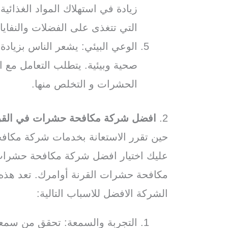
زيادة في استهلاك المواد الغذائي
التي تتغذى على الفضلات والنفاي
الوعي البيئي: يشعر الناس بزياد
صحية وبيئية. يتطلب التعامل مع 
الحشرات و التخلص منها.
2.
افضل شركة مكافحة حشرات في القر
حين تقرر الاستعانة بخدمات شركة مكاف
عليك اختيار افضل شركة مكافحة حشرات
مكافحة حشرات القرنة أوامرك. تعد هذ
الشركة الافضل للاسباب التالية:
التجربة والسمعة: تحقق من سمع