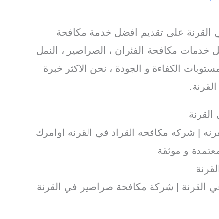
القرنة على تقديم افضل خدمة مكافحة
 خدمات مكافحة الفئران ، الصراصير ، النمل
ستويات الكفاءة و الجودة ، نحن الاكثر خبرة
لقرنة.
لقرنة
نة | شركة مكافحة القراد في القرنة اوامرك
عتمدة و موثقة
لقرنة
 القرنة | شركة مكافحة صراصير في القرنة