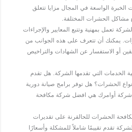
الخبرة الواسعة في المجال مزايا تتعلق
ع مشاكل الحشرات المختلفة.
لشركة تعمل بمهنية وتتبع المعايير والإجراءات
ات. يمكنك أن تتعرف على هذه الجوانب من
بقين أو الاستفسار عن الشهادات والتراخيص
ة الخدمات التي تقدمها الشركة. هل تقدم
اع الحشرات؟ هل توفر برامج صيانة دورية
 شركة أوامرك هي افضل شركة مكافحة
كافحة الحشرات للحالقرنة على تقديرات
ركة تقدم تقييمًا شاملاً للمشكلة وأسعارًا