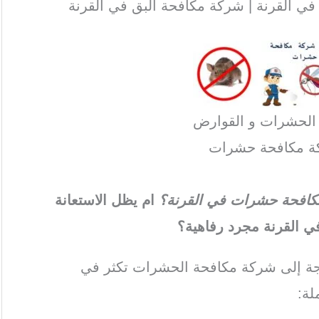
 القرنة | شركة مكافحة البق في القرنة
 الحشرات و القوارض
ة مكافحة حشرات
 مكافحة حشرات في القرنة؟
ام يظل الاستعانة
 القرنة مجرد رفاهية؟
اجة إلى شركة مكافحة الحشرات تكثر في
لة: