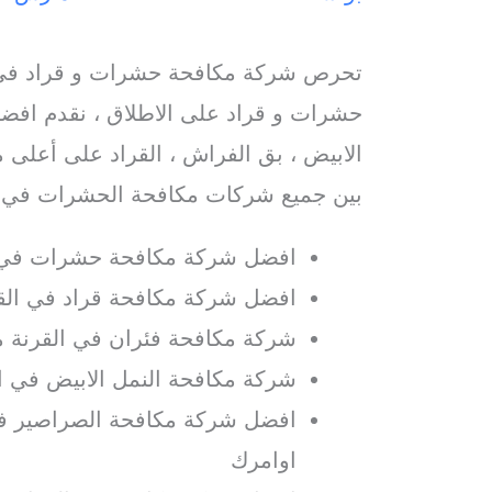
تحرص شركة مكافحة حشرات و قراد في 
حشرات و قراد على الاطلاق ، نقدم افضل
الابيض ، بق الفراش ، القراد على أعلى م
بين جميع شركات مكافحة الحشرات في ا
افضل شركة مكافحة حشرات في ا
افضل شركة مكافحة قراد في القر
شركة مكافحة فئران في القرنة م
شركة مكافحة النمل الابيض في ا
افضل شركة مكافحة الصراصير في
اوامرك