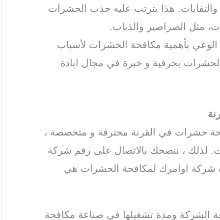
ة والنفايات. هذا يترتب عليه جذب الحشرات
ات، مثل الصراصير والذباب.
ة الوعي بأهمية مكافحة الحشرات لأسباب
الحشرات بحرفية و خبرة في مجال ابادة
نة
حة حشرات في القرنة محترفة و متخصصة ،
. لذلك ، ننصحك بالاتصال على رقم شركة
ه شركة اوامرك لمكافحة الحشرات هي
ة الشركة ومدة تشغيلها في صناعة مكافحة