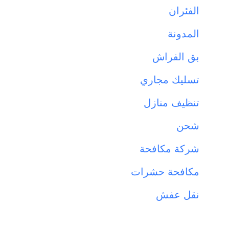
الفئران
المدونة
بق الفراش
تسليك مجاري
تنظيف منازل
شحن
شركة مكافحة
مكافحة حشرات
نقل عفش