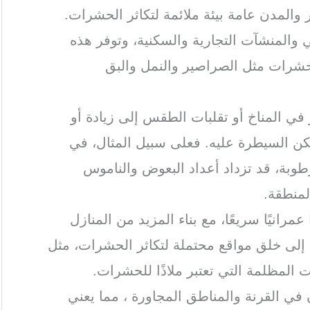
 والمدن عامة بيئة ملائمة لتكاثر الحشرات.
ي والمنشآت التجارية والسكنية، وتوفر هذه
الحشرات مثل الصراصير والنمل والبق
ر في المناخ أو تقلبات الطقس إلى زيادة أو
ن السيطرة عليه. فعلى سبيل المثال، في
رطوبة، قد تزداد أعداد البعوض والناموس
لمنطقة.
عمرانيًا سريعًا، مع بناء المزيد من المنازل
ي إلى خلق مواقع محتملة لتكاثر الحشرات، مثل
ت المظلمة التي تعتبر ملاذًا للحشرات.
 في القرنة والمناطق المجاورة ، مما يعني