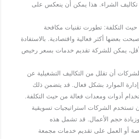
كاليف الشراء. هذا يمكن أن ينعكس على
 حيث التكلفة: تطورت تقنيات مكافحة
حت بعضها أكثر فعالية واقتصادية. بالاستفادة
الأقل، يمكن للشركة تقديم خدمات بسعر رخيص
للشركات أن تقلل من التكاليف التشغيلية عن
إدارة الموارد بشكل فعال. قد يتضمن ذلك
ستخدام أدوات ومعدات فعالة من حيث التكلفة.
أن تستخدم الشركات استراتيجيات تسويقية
وزيادة حجم الأعمال. قد تشمل هذه
اصة أو العمل على تقديم خدمات مجمعة