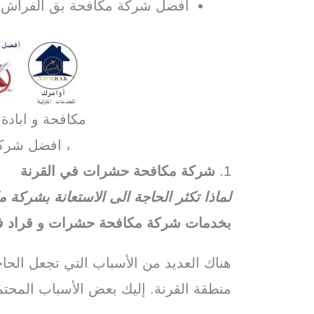
افضل شركة مكافحة بق الفراش في
مكافحة و ابادة
، افضل شرك
1.
شركة مكافحة حشرات في القرنة
لماذا تكثر الحاجة الى الاستعانة بشركة
بخدمات شركة مكافحة حشرات و قراد في
هناك العديد من الأسباب التي تجعل الح
منطقة القرنة. إليك بعض الأسباب المحتم