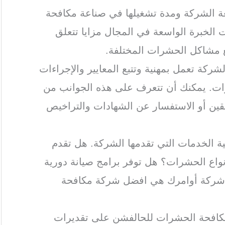
ة الشركة ومدة تشغيلها في صناعة مكافحة
الخبرة الواسعة في المجال مزايا تتعلق
ع مشاكل الحشرات المختلفة.
لشركة تعمل بمهنية وتتبع المعايير والإجراءات
ات. يمكنك أن تتعرف على هذه الجوانب من
بقين أو الاستفسار عن الشهادات والتراخيص
ة الخدمات التي تقدمها الشركة. هل تقدم
اع الحشرات؟ هل توفر برامج صيانة دورية
 شركة أوامرك هي افضل شركة مكافحة
مكافحة الحشرات للحالفشن على تقديرات