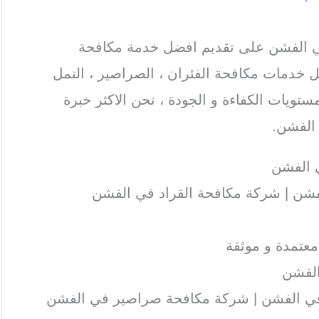
الفشن على تقديم افضل خدمة مكافحة
 خدمات مكافحة الفئران ، الصراصير ، النمل
ستويات الكفاءة و الجودة ، نحن الاكثر خبرة
الفشن.
 الفشن
شن | شركة مكافحة القراد في الفشن
عتمدة و موثقة
الفشن
ي الفشن | شركة مكافحة صراصير في الفشن