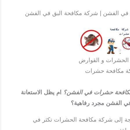
في الفشن | شركة مكافحة البق في الفشن
 الحشرات و القوارض
ة مكافحة حشرات
ة مكافحة حشرات في الفشن؟
ام يظل الاستعانة
ي الفشن مجرد رفاهية؟
اجة إلى شركة مكافحة الحشرات تكثر في