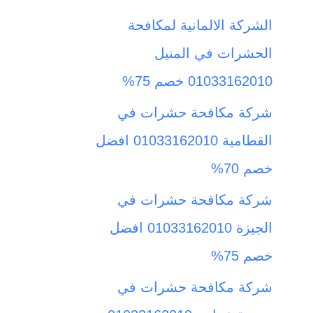
ث
الشركة الالمانية لمكافحة
ع
الحشرات في المنيل
ن
01033162010 خصم 75%
:
شركة مكافحة حشرات في
القطامية 01033162010 افضل
خصم 70%
شركة مكافحة حشرات في
الجيزة 01033162010 افضل
خصم 75%
شركة مكافحة حشرات في