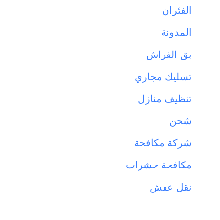
الفئران
المدونة
بق الفراش
تسليك مجاري
تنظيف منازل
شحن
شركة مكافحة
مكافحة حشرات
نقل عفش