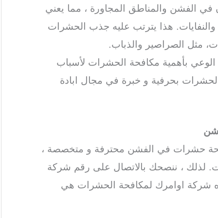
ن في الفشن والمناطق المجاورة ، مما يعني
ة والنفايات. هذا يترتب عليه جذب الحشرات
ات، مثل الصراصير والذباب.
ة الوعي بأهمية مكافحة الحشرات لأسباب
الحشرات بحرفية و خبرة في مجال ابادة
شن
فحة حشرات في الفشن محترفة و متخصصة ،
. لذلك ، ننصحك بالاتصال على رقم شركة
ه شركة اوامرك لمكافحة الحشرات هي