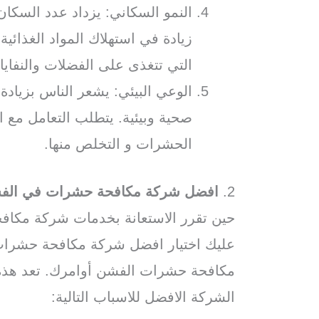
النمو السكاني: يزداد عدد السكا
زيادة في استهلاك المواد الغذائي
التي تتغذى على الفضلات والنفاي
الوعي البيئي: يشعر الناس بزياد
صحية وبيئية. يتطلب التعامل مع 
الحشرات و التخلص منها.
2.
افضل شركة مكافحة حشرات في الف
حين تقرر الاستعانة بخدمات شركة مكا
عليك اختيار افضل شركة مكافحة حشرات
مكافحة حشرات الفشن أوامرك. تعد هذ
الشركة الافضل للاسباب التالية: