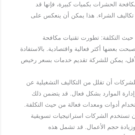
لمكافحة الحشرات بكميات كبيرة، فإنها قد
كاليف الشراء. هذا يمكن أن ينعكس على
 حيث التكلفة: تطورت تقنيات مكافحة
حت بعضها أكثر فعالية واقتصادية. بالاستفادة
الأقل، يمكن للشركة تقديم خدمات بسعر رخيص
للشركات أن تقلل من التكاليف التشغيلية عن
إدارة الموارد بشكل فعال. قد يتضمن ذلك
ستخدام أدوات ومعدات فعالة من حيث التكلفة.
أن تستخدم الشركات استراتيجيات تسويقية
وزيادة حجم الأعمال. قد تشمل هذه