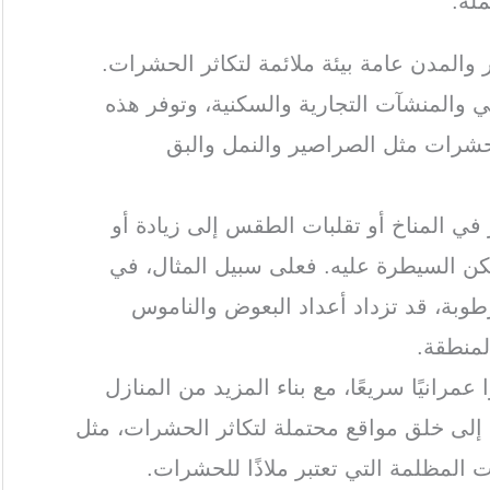
لة:
 والمدن عامة بيئة ملائمة لتكاثر الحشرات.
ي والمنشآت التجارية والسكنية، وتوفر هذه
الحشرات مثل الصراصير والنمل والبق
ر في المناخ أو تقلبات الطقس إلى زيادة أو
ن السيطرة عليه. فعلى سبيل المثال، في
رطوبة، قد تزداد أعداد البعوض والناموس
لمنطقة.
عمرانيًا سريعًا، مع بناء المزيد من المنازل
ي إلى خلق مواقع محتملة لتكاثر الحشرات، مثل
ت المظلمة التي تعتبر ملاذًا للحشرات.