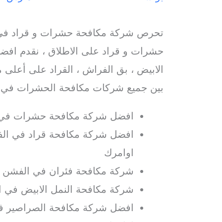
تحرص شركة مكافحة حشرات و قراد في 
حشرات و قراد على الاطلاق ، نقدم افضل
الابيض ، بق الفراش ، القراد على أعلى م
بين جميع شركات مكافحة الحشرات في 
افضل شركة مكافحة حشرات في
افضل شركة مكافحة قراد في الف
اوامرك
شركة مكافحة فئران في الفشن م
شركة مكافحة النمل الابيض في 
افضل شركة مكافحة الصراصير ف