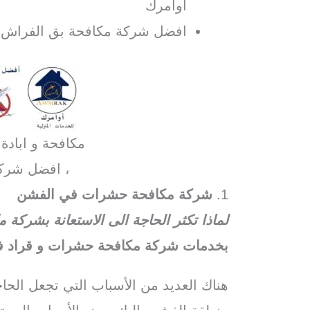
اوامرك
افضل شركة مكافحة بق الفراش 
مكافحة و ابادة
، افضل شرك
1.
شركة مكافحة حشرات في الفشن
لماذا تكثر الحاجة الى الاستعانة بشرك
بخدمات شركة مكافحة حشرات و قراد ف
هناك العديد من الأسباب التي تجعل الح