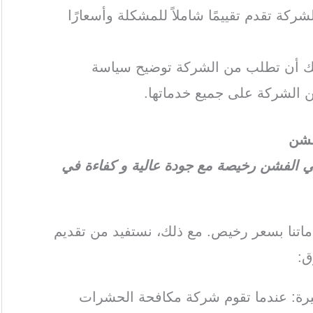
ركة تقدم تقييمًا شاملاً للمشكلة وأسعارًا
كنك أن تطلب من الشركة توضيح سياسة
 الشركة على جميع خدماتها.
فشن
الفشن رخيصة مع جودة عالية و كفاءة في
تنا بسعر رخيص. مع ذلك، نستفيد من تقديم
ق:
كبيرة: عندما تقوم شركة مكافحة الحشرات