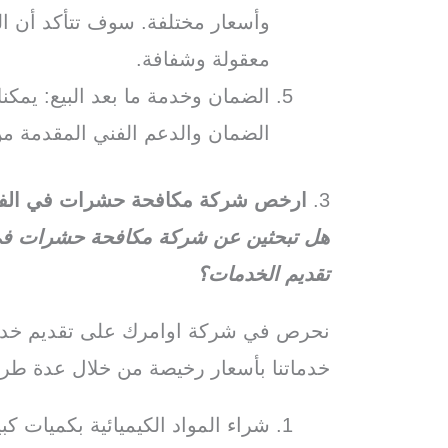
وأسعار مختلفة. سوف تتأكد أن الش
معقولة وشفافة.
الضمان وخدمة ما بعد البيع: يم
الضمان والدعم الفني المقدمة من
3.
ارخص شركة مكافحة حشرات في ال
هل تبحثين عن شركة مكافحة حشرات في 
تقديم الخدمات؟
نحرص في شركة اوامرك على تقديم خدما
خدماتنا بأسعار رخيصة من خلال عدة طر
شراء المواد الكيميائية بكميات 