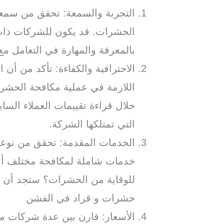
التجربة والسمعة: تحقق من سمع
الحشرات. قد يكون للشركات ذات 
بالمعرفة والمهارة في التعامل م
الاحترافية والكفاءة: تأكد من أن ا
اللازمة في عملية مكافحة الحشر
خلال قراءة تقييمات العملاء السا
التي تمتلكها الشركة.
الخدمات المقدمة: تحقق من نوعي
خدمات شاملة لمكافحة مختلف أنو
للوقاية من الحشرات؟ ستجد أن
حشرات و قراد في الفشن
الأسعار: قارن بين عدة شركات 