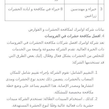
3
خبراء و مهندسين
8 خبراء في مكافحة و ابادة الحشرات
زراعيين
بيانات شركة اوامرك لمكافحة الحشرات و القوارض
4.
افضل مكافحة حشرات في الفروسات
تعد شركة اوامرك افضل شركات مكافحة الحشرات في الفروسات
ذات الخبرة العالية. تقدم الشركة مجموعة واسعة من الخدمات
للتخلص من الحشرات بشكل فعال وفعّال. إليك بعض الطرق التي
قد تستخدمها الشركة:
التقييم الشامل: تقوم الشركة بإجراء تقييم شامل للمكان
المصاب بالحشرات. يتضمن ذلك تحديد نوع الحشرات ومدى
انتشارها ومصدر الإصابة. هذا التقييم يساعد على وضع خطة
مكافحة مخصصة للمشكلة.
كذلك ، استخدام المبيدات الفعّالة: تستخدم الشركة مبيدات
حشرية ذات فعالية عالية وفقًا لنوع الحشرة المستهدفة.