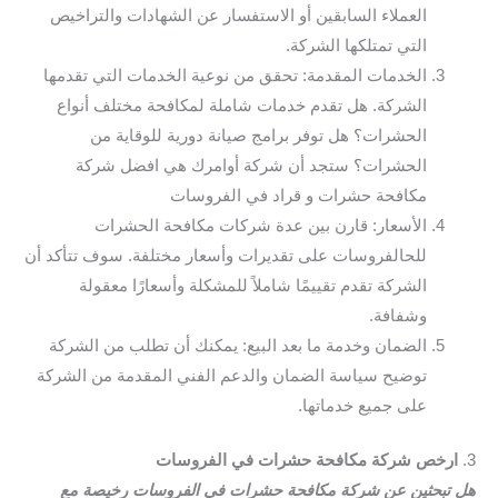
العملاء السابقين أو الاستفسار عن الشهادات والتراخيص
التي تمتلكها الشركة.
الخدمات المقدمة: تحقق من نوعية الخدمات التي تقدمها
الشركة. هل تقدم خدمات شاملة لمكافحة مختلف أنواع
الحشرات؟ هل توفر برامج صيانة دورية للوقاية من
الحشرات؟ ستجد أن شركة أوامرك هي افضل شركة
مكافحة حشرات و قراد في الفروسات
الأسعار: قارن بين عدة شركات مكافحة الحشرات
للحالفروسات على تقديرات وأسعار مختلفة. سوف تتأكد أن
الشركة تقدم تقييمًا شاملاً للمشكلة وأسعارًا معقولة
وشفافة.
الضمان وخدمة ما بعد البيع: يمكنك أن تطلب من الشركة
توضيح سياسة الضمان والدعم الفني المقدمة من الشركة
على جميع خدماتها.
3.
ارخص شركة مكافحة حشرات في الفروسات
هل تبحثين عن شركة مكافحة حشرات في الفروسات رخيصة مع