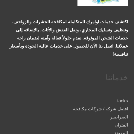
اكتشف خدمات اوامرك المتكاملة لمكافحة الحشرات والزواحف،
وتنظيف وتسليك المجاري، ونقل العفش والأثاث، بالإضافة إلى
خدمات الشحن الموثوقة. نقدم حلولاً فعالة وآمنة لضمان راحة
عملائنا. اتصل بنا الآن للحصول على خدمات عالية الجودة وبأسعار
تنافسية!
خدماتنا
tanks
افضل شركة / شركات مكافحة
الصراصير
الفئران
المدونة