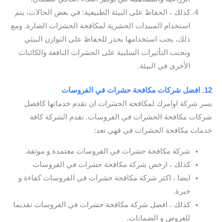
كذلك ، الحفاظ على البيئة الطبيعية: في بعض الحالات، يتم
استخدام المبيدات الحشرية لمكافحة الحشرات الضارة. ومع
ذلك، يجب استخدامها بحذر للحفاظ على التوازن البيئي
وتجنب التأثيرات السلبية على الحشرات النافعة والكائنات
الأخرى في البيئة.
12. افضل شركات مكافحة حشرات في الفروسات
يسر شركة اوامرك لمكافحة الحشرات ان تقدم خدماتها كافضل
شركات مكافحة الحشرات في الفروسات. تقدم الشركة كافة
خدمات مكافحة الحشرات في فهي تعد:
شركة مكافحة حشرات في الفروسات معتمدة و موثقة.
كذلك ، ارخص شركة مكافحة حشرات في الفروسات
ايضا ، اكثر شركة مكافحة حشرات في الفروسات كفاءة و
خبرة.
كذلك ، افضل شركة مكافحة حشرات في الفروسات تقديما
للعروض و الضمانات.