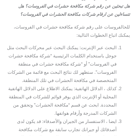
هل تبحثين عن رقم شركة مكافحة حشرات في الفروسات؟ هل
تتساءلين عن ارقام شركات مكافحة الحشرات في الفروسات؟
للحالفروسات على رقم شركة مكافحة حشرات في الفروسات،
يمكنك اتباع الخطوات التالية:
البحث عبر الإنترنت: يمكنك البحث عبر محركات البحث مثل
جوجل باستخدام الكلمات الرئيسية “شركة مكافحة حشرات
في الفروسات” أو “شركة مكافحة حشرات في منطقة
الفروسات”. ستظهر لك نتائج البحث مع قائمة من الشركات
المتخصصة في مكافحة الحشرات في تلك المنطقة.
كذلك ، الدلائل الهاتفية: يمكنك الاطلاع على الدلائل الهاتفية
المحلية أو الإنترنت الذي يوفر قوائم للشركات في المنطقة
المحددة. ابحث عن قسم “مكافحة الحشرات” وتحقق من
الشركات المدرجة وأرقام هواتفها.
ايضا ، الاستفسار من الجيران والأصدقاء: قد يكون لدى
أصدقائك أو جيرانك تجارب سابقة مع شركات مكافحة