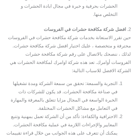
الحشرات بحرفية و خبرة في مجال ابادة الحشرات و
التخلص منها.
2.
افضل شركة مكافحة حشرات في الفروسات
حين تقرر الاستعانة بخدمات شركة مكافحة حشرات في الفروسات
محترفة و متخصصة ، عليك اختيار افضل شركة مكافحة حشرات.
لذلك ، ننصحك بالاتصال على رقم شركة مكافحة حشرات
الفروسات أوامرك. تعد هذه شركة اوامرك لمكافحة الحشرات هي
الشركة الافضل للاسباب التالية:
التجربة والسمعة: تحقق من سمعة الشركة ومدة تشغيلها
في صناعة مكافحة الحشرات. قد يكون للشركات ذات
الخبرة الواسعة في المجال مزايا تتعلق بالمعرفة والمهارة
في التعامل مع مشاكل الحشرات المختلفة.
الاحترافية والكفاءة: تأكد من أن الشركة تعمل بمهنية وتتبع
المعايير والإجراءات اللازمة في عملية مكافحة الحشرات.
يمكنك أن تتعرف على هذه الجوانب من خلال قراءة تقييمات