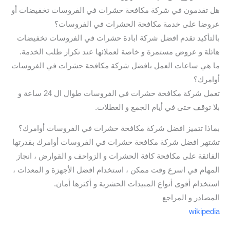
هل تقدمون في شركة مكافحة حشرات في الفروسات تخفيضات أو
عروضا على خدمة مكافحة الحشرات في الفروسات؟
بالتأكيد تقدم افضل شركة ابادة حشرات في الفروسات تخفيضات
هائلة و عروض مستمرة و خاصة لعملائها عند تكرار طلب الخدمة.
ما هي ساعات العمل بافضل شركة مكافحة حشرات في الفروسات
أوامرك؟
تعمل شركة مكافحة حشرات في الفروسات طوال ال 24 ساعة و
بلا توقف حتى في أيام الجمع و العطلات.
بماذا تتميز افضل شركة مكافحة حشرات في الفروسات أوامرك؟
تشتهر افضل شركة مكافحة حشرات في الفروسات أوامرك بقدرتها
الفائقة على مكافحة كافة الحشرات و الزواحف و القوارض ، انجاز
المهام في اسرع وقت ممكن ، استخدام افضل الأجهزة و المعدات ،
استخدام أقوى أنواع المبيدات الحشرية و أكثرها أمان.
المصادر و المراجع
wikipedia