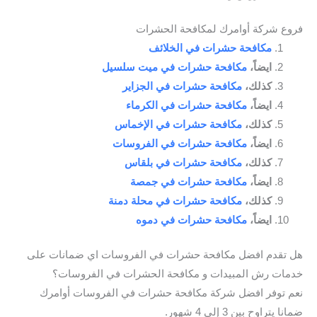
فروع شركة أوامرك لمكافحة الحشرات
مكافحة حشرات في الخلائف
ايضاً،
مكافحة حشرات في ميت سلسيل
كذلك،
مكافحة حشرات في الجزاير
ايضاً،
مكافحة حشرات في الكرماء
كذلك،
مكافحة حشرات في الإخماس
ايضاً،
مكافحة حشرات في الفروسات
كذلك،
مكافحة حشرات في بلقاس
ايضاً،
مكافحة حشرات في جمصة
كذلك،
مكافحة حشرات في محلة دمنة
ايضاً،
مكافحة حشرات في دموه
هل تقدم افضل مكافحة حشرات في الفروسات اي ضمانات على
خدمات رش المبيدات و مكافحة الحشرات في الفروسات؟
نعم توفر افضل شركة مكافحة حشرات في الفروسات أوامرك
ضمانا يتراوح بين 3 إلى 4 شهور.