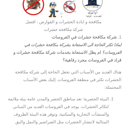
مكافحة و ابادة الحشرات و القوارض ، افضل
شركة مكافحة حشرات
1.
شركة مكافحة حشرات في الفروسات
لماذا تكثر الحاجة الى الاستعانة بشركة مكافحة حشرات في
الفروسات؟
ام يظل الاستعانة بخدمات شركة مكافحة حشرات و
قراد في الفروسات مجرد رفاهية؟
هناك العديد من الأسباب التي تجعل الحاجة إلى شركة مكافحة
الحشرات تكثر في منطقة الفروسات. إليك بعض الأسباب
المحتملة:
البيئة الحضرية: تعد مناطق الحضر والمدن عامة بيئة ملائمة
لتكاثر الحشرات. يوجد في الفروسات العديد من المباني
والمنشآت التجارية والسكنية، وتوفر هذه البيئة الظروف
المثالية لانتشار الحشرات مثل الصراصير والنمل والبق