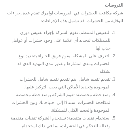
الفروسات
شركة مكافحة الحشرات في الفروسات اوامرك تقدم عدة إجراءات
للوقاية من الحشرات. قد تشمل هذه الإجراءات:
التفتيش المنتظم: تقوم الشركة بإجراء تفتيش دوري
للممتلكات لتحديد أي علامة على وجود حشرات أو عوامل
جذب لها.
التعرف على المشكلة: يقوم فريق الخبراء بتحديد نوع
الحشرات ومدى انتشارها وتقدير مدى التهديد الذي قد
تشكله.
تقديم تقييم شامل: يتم تقديم تقييم شامل للحشرات
الموجودة وتحديد الأماكن التي يجب التركيز عليها.
وضع خطة مخصصة: تقوم الشركة بوضع خطة مخصصة
لمكافحة الحشرات استنادًا إلى احتياجاتك ونوع الحشرات
الموجودة والحجم الكلي للمشكلة.
استخدام تقنيات متقدمة: تستخدم الشركة تقنيات متقدمة
وفعالة للتحكم في الحشرات، بما في ذلك استخدام