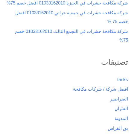
شركة مكافحة حشرات في الجيزة 01033162010 افضل خصم 75%
شركة مكافحة حشرات في جمعية عرابي 01033162010 افضل
خصم 75 %
شركة مكافحة حشرات في التجمع الثالث 01033162010 خصم
75%
تصنيفات
tanks
افضل شركة / شركات مكافحة
الصراصير
الفئران
المدونة
بق الفراش