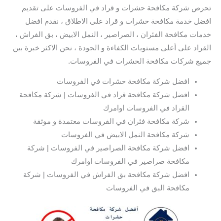
تحرص شركة مكافحة حشرات و قراد في الفروسات على تقديم
افضل خدمة مكافحة حشرات و قراد على الاطلاق ، نقدم افضل
خدمات مكافحة الفئران ، الصراصير ، النمل الابيض ، بق الفراش ،
القراد على أعلى مستويات الكفاءة و الجودة ، نحن الاكثر خبرة بين
جميع شركات مكافحة الحشرات في الفروسات.
افضل شركة مكافحة حشرات في الفروسات
افضل شركة مكافحة قراد في الفروسات | شركة مكافحة
القراد في الفروسات اوامرك
شركة مكافحة فئران في الفروسات معتمدة و موثقة
شركة مكافحة النمل الابيض في الفروسات
افضل شركة مكافحة الصراصير في الفروسات | شركة
مكافحة صراصير في الفروسات اوامرك
افضل شركة مكافحة بق الفراش في الفروسات | شركة
مكافحة البق في الفروسات