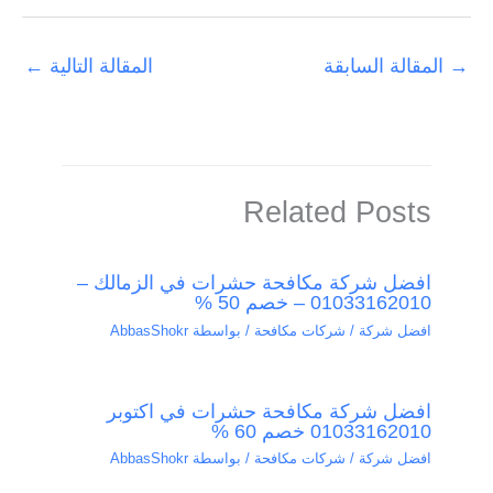
→
المقالة السابقة
المقالة التالية
←
Related Posts
افضل شركة مكافحة حشرات في الزمالك –
01033162010 – خصم 50 %
افضل شركة / شركات مكافحة
/ بواسطة
AbbasShokr
افضل شركة مكافحة حشرات في اكتوبر
01033162010 خصم 60 %
افضل شركة / شركات مكافحة
/ بواسطة
AbbasShokr