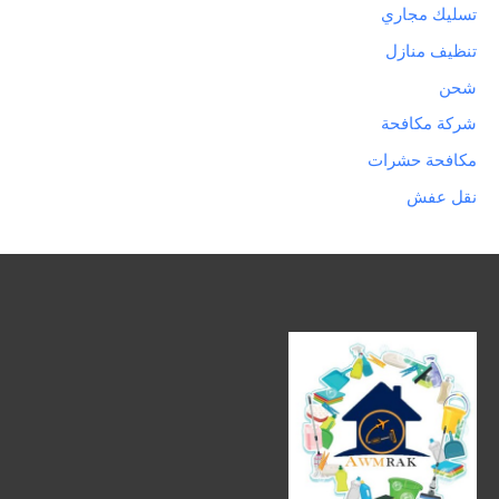
تسليك مجاري
تنظيف منازل
شحن
شركة مكافحة
مكافحة حشرات
نقل عفش