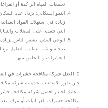
تجمعات المياه الراكدة أو الفراغا
النمو السكاني: يزداد عدد السكان
زيادة في استهلاك المواد الغذائي
التي تتغذى على الفضلات والنفاي
الوعي البيئي: يشعر الناس بزياد
صحية وبيئية. يتطلب التعامل مع 
الحشرات و التخلص منها.
2.
افضل شركة مكافحة حشرات في الغرب
حين تقرر الاستعانة بخدمات شركة مكاف
، عليك اختيار افضل شركة مكافحة حشرا
مكافحة حشرات الغربانيات أوامرك. تع