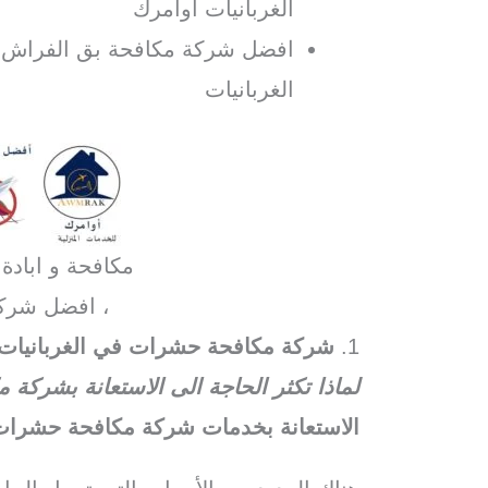
الغربانيات اوامرك
افضل شركة مكافحة بق الفراش ف
الغربانيات
مكافحة و ابادة
، افضل شرك
1.
شركة مكافحة حشرات في الغربانيات
لماذا تكثر الحاجة الى الاستعانة بشركة
الاستعانة بخدمات شركة مكافحة حشرات و