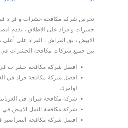
تحرص شركة مكافحة حشرات و قراد في ا
حشرات و قراد على الاطلاق ، نقدم افضل
الابيض ، بق الفراش ، القراد على أعلى م
بين جميع شركات مكافحة الحشرات في ال
افضل شركة مكافحة حشرات في ا
افضل شركة مكافحة قراد في الغرب
اوامرك
شركة مكافحة فئران في الغربانيا
شركة مكافحة النمل الابيض في ال
افضل شركة مكافحة الصراصير في