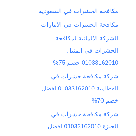
ث
مكافحة الحشرات في السعودية
ع
مكافحة الحشرات في الامارات
ن
الشركة الالمانية لمكافحة
:
الحشرات في المنيل
01033162010 خصم 75%
شركة مكافحة حشرات في
القطامية 01033162010 افضل
خصم 70%
شركة مكافحة حشرات في
الجيزة 01033162010 افضل