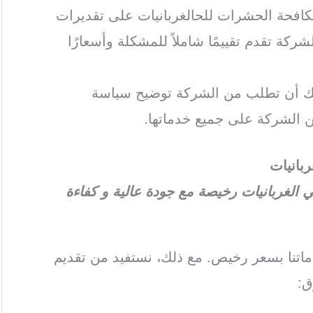
كافحة الحشرات للحالغربانيات على تقديرات
ركة تقدم تقييمًا شاملاً للمشكلة وأسعارًا
كنك أن تطلب من الشركة توضيح سياسة
 الشركة على جميع خدماتها.
بانيات
لغربانيات رخيصة مع جودة عالية و كفاءة
تنا بسعر رخيص. مع ذلك، نستفيد من تقديم
ق: