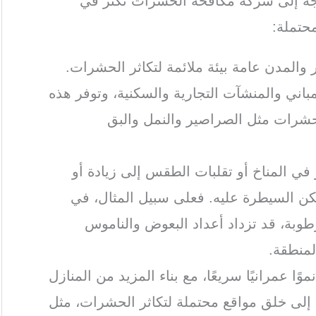
اجة إلى شركة مكافحة الحشرات تكثر في
حتملة:
 والمدن عامة بيئة ملائمة لتكاثر الحشرات.
مباني والمنشآت التجارية والسكنية، وتوفر هذه
الحشرات مثل الصراصير والنمل والبق
ر في المناخ أو تقلبات الطقس إلى زيادة أو
ن السيطرة عليه. فعلى سبيل المثال، في
رطوبة، قد تزداد أعداد البعوض والناموس
لمنطقة.
وًا عمرانيًا سريعًا، مع بناء المزيد من المنازل
ي إلى خلق مواقع محتملة لتكاثر الحشرات، مثل