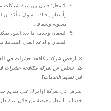
الأسعار: قارن بين عدة شركات م
وأسعار مختلفة. سوف تتأكد أن الش
معقولة وشفافة.
الضمان وخدمة ما بعد البيع: يم
الضمان والدعم الفني المقدمة من
3.
ارخص شركة مكافحة حشرات في الغر
هل تبحثين عن شركة مكافحة حشرات في ا
في تقديم الخدمات؟
نحرص في شركة اوامرك على تقديم خدما
خدماتنا بأسعار رخيصة من خلال عدة طر