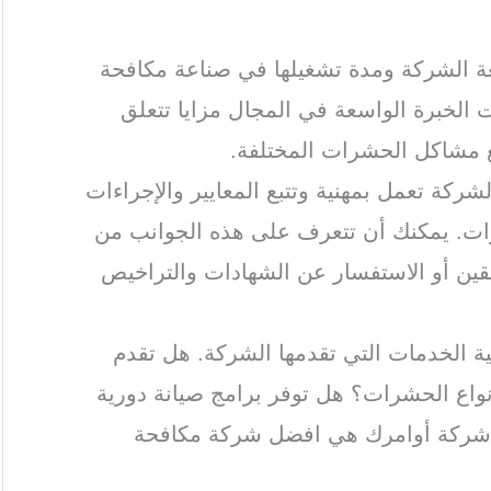
ة الشركة ومدة تشغيلها في صناعة مكافحة
الخبرة الواسعة في المجال مزايا تتعلق
ع مشاكل الحشرات المختلفة.
لشركة تعمل بمهنية وتتبع المعايير والإجراءات
ات. يمكنك أن تتعرف على هذه الجوانب من
بقين أو الاستفسار عن الشهادات والتراخيص
ة الخدمات التي تقدمها الشركة. هل تقدم
اع الحشرات؟ هل توفر برامج صيانة دورية
 شركة أوامرك هي افضل شركة مكافحة