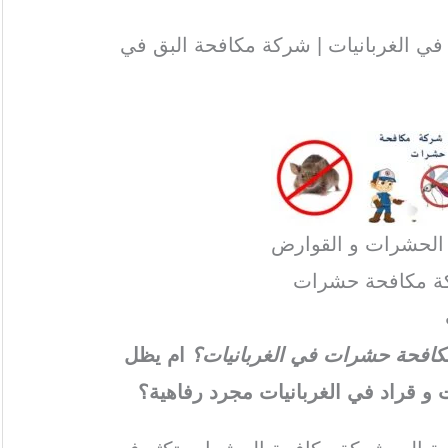
ي الغربانيات | شركة مكافحة البق في
 الحشرات و القوارض
ة مكافحة حشرات
 مكافحة حشرات في الغربانيات؟
ام يظل
 قراد في الغربانيات مجرد رفاهية؟