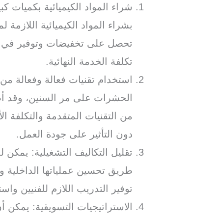
شراء المواد الكيميائية بكميات 
بشراء المواد الكيميائية اللازمة 
تحصل على تخفيضات وتوفير في ت
تكلفة الخدمة النهائية.
استخدام تقنيات فعالة وفعالة من
الحشرات على مر السنين، وقد أصب
من التقنيات المتقدمة والتكلفة 
دون التأثير على جودة العمل.
تقليل التكاليف التشغيلية: يمكن 
طريق تحسين عملياتها الداخلية و
توفير التدريب اللازم للفنيين وا
الاستراتيجيات التسويقية: يمكن 