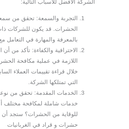
الشركة الافضل للاسباب التالية:
التجربة والسمعة: تحقق من سمع
الحشرات. قد يكون للشركات ذات 
بالمعرفة والمهارة في التعامل م
الاحترافية والكفاءة: تأكد من أن ا
اللازمة في عملية مكافحة الحشر
خلال قراءة تقييمات العملاء السا
التي تمتلكها الشركة.
الخدمات المقدمة: تحقق من نوعي
خدمات شاملة لمكافحة مختلف أنو
للوقاية من الحشرات؟ ستجد أن
حشرات و قراد في الغربانيات