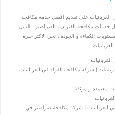
لغربانيات على تقديم افضل خدمة مكافحة
 خدمات مكافحة الفئران ، الصراصير ، النمل
ستويات الكفاءة و الجودة ، نحن الاكثر خبرة
غربانيات.
لغربانيات
انيات | شركة مكافحة القراد في الغربانيات
ت معتمدة و موثقة
غربانيات
 الغربانيات | شركة مكافحة صراصير في