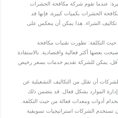
كبيرة: عندما تقوم شركة مكافحة الحشرات
لمكافحة الحشرات بكميات كبيرة، فإنها قد
كاليف الشراء. هذا يمكن أن ينعكس على
 حيث التكلفة: تطورت تقنيات مكافحة
حت بعضها أكثر فعالية واقتصادية. بالاستفادة
الأقل، يمكن للشركة تقديم خدمات بسعر رخيص
للشركات أن تقلل من التكاليف التشغيلية عن
إدارة الموارد بشكل فعال. قد يتضمن ذلك
ستخدام أدوات ومعدات فعالة من حيث التكلفة.
أن تستخدم الشركات استراتيجيات تسويقية