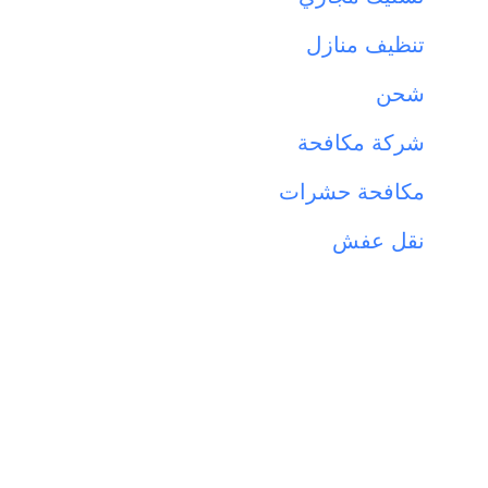
تنظيف منازل
شحن
شركة مكافحة
مكافحة حشرات
نقل عفش