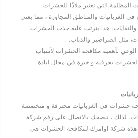
ت المظلمة التي تعتبر ملاذًا للحشرات.
 في الغربانيات والمناطق المجاورة ، مما يعني
ة والنفايات. هذا يترتب عليه جذب الحشرات
ات، مثل الصراصير والذباب.
ة الوعي بأهمية مكافحة الحشرات لأسباب
الحشرات بحرفية و خبرة في مجال ابادة
انيات
حة حشرات في الغربانيات محترفة و متخصصة
ت. لذلك ، ننصحك بالاتصال على رقم شركة
د هذه شركة اوامرك لمكافحة الحشرات هي